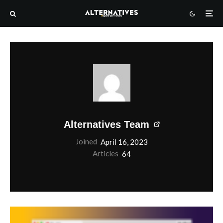
Alternatives Team
Joined
April 16, 2023
Articles
64