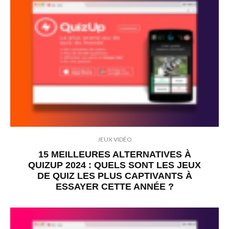
JEUX VIDÉO
15 MEILLEURES ALTERNATIVES À
QUIZUP 2024 : QUELS SONT LES JEUX
DE QUIZ LES PLUS CAPTIVANTS À
ESSAYER CETTE ANNÉE ?