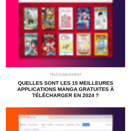
TÉLÉCHARGEMENT
QUELLES SONT LES 15 MEILLEURES
APPLICATIONS MANGA GRATUITES À
TÉLÉCHARGER EN 2024 ?