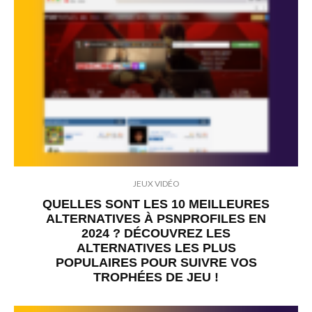
JEUX VIDÉO
QUELLES SONT LES 10 MEILLEURES
ALTERNATIVES À PSNPROFILES EN
2024 ? DÉCOUVREZ LES
ALTERNATIVES LES PLUS
POPULAIRES POUR SUIVRE VOS
TROPHÉES DE JEU !