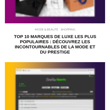
MODE & BEAUTÉ
SHOPPING
TOP 10 MARQUES DE LUXE LES PLUS
POPULAIRES : DÉCOUVREZ LES
INCONTOURNABLES DE LA MODE ET
DU PRESTIGE