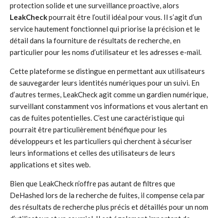
protection solide et une surveillance proactive, alors
LeakCheck
pourrait être l’outil idéal pour vous. Il s’agit d’un
service hautement fonctionnel qui priorise la précision et le
détail dans la fourniture de résultats de recherche, en
particulier pour les noms d’utilisateur et les adresses e-mail.
Cette plateforme se distingue en permettant aux utilisateurs
de sauvegarder leurs identités numériques pour un suivi. En
d’autres termes, LeakCheck agit comme un gardien numérique,
surveillant constamment vos informations et vous alertant en
cas de fuites potentielles. C’est une caractéristique qui
pourrait être particulièrement bénéfique pour les
développeurs et les particuliers qui cherchent à sécuriser
leurs informations et celles des utilisateurs de leurs
applications et sites web.
Bien que LeakCheck n’offre pas autant de filtres que
DeHashed lors de la recherche de fuites, il compense cela par
des résultats de recherche plus précis et détaillés pour un nom