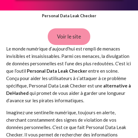
Personal Data Leak Checker
Voir le site
Le monde numérique d’aujourd’hui est rempli de menaces
invisibles et insaisissables. Parmi ces menaces, la divulgation
de données personnelles est l’une des plus redoutées. C’est ici
que l’outil
Personal Data Leak Checker
entre en scène.
Conçu pour aider les utilisateurs à s’attaquer à ce problème
spécifique, Personal Data Leak Checker est une
alternative à
DeHashed
qui promet de vous aider à garder une longueur
d’avance sur les pirates informatiques.
Imaginez une sentinelle numérique, toujours en alerte,
cherchant constamment des signes de violation de vos
données personnelles. C’est ce que fait Personal Data Leak
Checker. Il vous permet de rechercher des informations