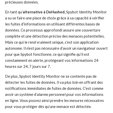
précieuses données.
En tant qu’
alternative à DeHashed,
Spybot Identity Monitor
a su se faire une place de choix grâce à sa capacité à vérifier
les fuites d’informations en utilisant différentes bases de
données. Ce processus approfondi assure une couverture
complète et une détection précise des menaces potentielles.
Mais ce qui le rend vraiment unique, c’est son application
autonome. Il n’est pas nécessaire d’avoir un navigateur ouvert
pour que Spybot fonctionne, ce qui signifie qu’il est
constamment en alerte, protégeant vos informations 24
heures sur 24, 7 jours sur 7.
De plus, Spybot Identity Monitor ne se contente pas de
détecter les fuites de données. Il va plus loin en offrant des
notifications immédiates de fuites de données. C’est comme
avoir un système d’alarme personnel pour vos informations
en ligne. Vous pouvez ainsi prendre les mesures nécessaires
pour vous protéger dès qu’une menace est détectée.