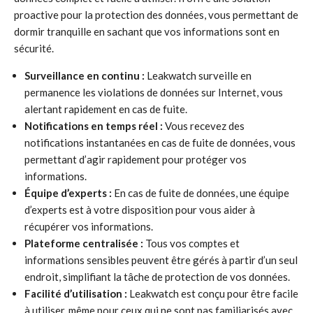
proactive pour la protection des données, vous permettant de
dormir tranquille en sachant que vos informations sont en
sécurité.
Surveillance en continu :
Leakwatch surveille en
permanence les violations de données sur Internet, vous
alertant rapidement en cas de fuite.
Notifications en temps réel :
Vous recevez des
notifications instantanées en cas de fuite de données, vous
permettant d’agir rapidement pour protéger vos
informations.
Équipe d’experts :
En cas de fuite de données, une équipe
d’experts est à votre disposition pour vous aider à
récupérer vos informations.
Plateforme centralisée :
Tous vos comptes et
informations sensibles peuvent être gérés à partir d’un seul
endroit, simplifiant la tâche de protection de vos données.
Facilité d’utilisation :
Leakwatch est conçu pour être facile
à utiliser, même pour ceux qui ne sont pas familiarisés avec