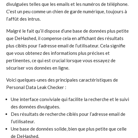
divulguées telles que les emails et les numéros de téléphone.
C’est un peu comme un chien de garde numérique, toujours à
l’affût des intrus.
Malgré le fait qu’il dispose d’une base de données plus petite
que DeHashed, il compense cela en affichant des résultats
plus ciblés pour l’adresse email de l’utilisateur. Cela signifie
que vous obtenez des informations plus précises et
pertinentes, ce qui est crucial lorsque vous essayez de
sécuriser vos données en ligne.
Voici quelques-unes des principales caractéristiques de
Personal Data Leak Checker :
Une interface conviviale qui facilite la recherche et le suivi
des données divulguées.
Des résultats de recherche ciblés pour l’adresse email de
l’utilisateur.
Une base de données solide, bien que plus petite que celle
de DeHashed.