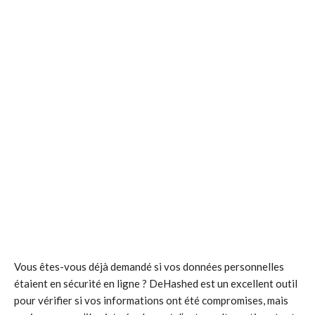
Vous êtes-vous déjà demandé si vos données personnelles
étaient en sécurité en ligne ? DeHashed est un excellent outil
pour vérifier si vos informations ont été compromises, mais