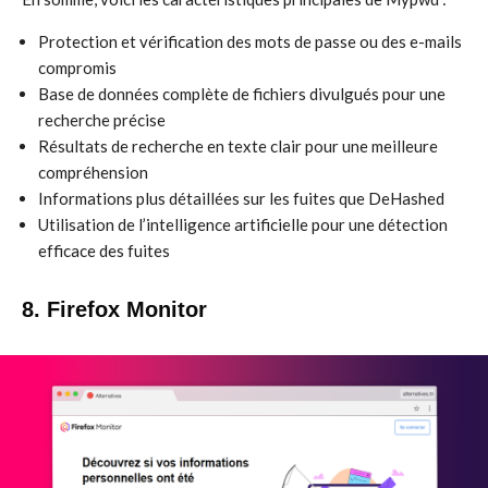
Protection et vérification des mots de passe ou des e-mails
compromis
Base de données complète de fichiers divulgués pour une
recherche précise
Résultats de recherche en texte clair pour une meilleure
compréhension
Informations plus détaillées sur les fuites que DeHashed
Utilisation de l’intelligence artificielle pour une détection
efficace des fuites
8. Firefox Monitor