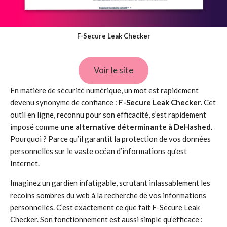
F-Secure Leak Checker
Voir le site
En matière de sécurité numérique, un mot est rapidement
devenu synonyme de confiance :
F-Secure Leak Checker
. Cet
outil en ligne, reconnu pour son efficacité, s’est rapidement
imposé comme
une alternative déterminante à DeHashed
.
Pourquoi ? Parce qu’il garantit la protection de vos données
personnelles sur le vaste océan d’informations qu’est
Internet.
Imaginez un gardien infatigable, scrutant inlassablement les
recoins sombres du web à la recherche de vos informations
personnelles. C’est exactement ce que fait F-Secure Leak
Checker. Son fonctionnement est aussi simple qu’efficace :