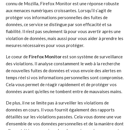
connu de Mozilla, Firefox Monitor est une réponse robuste
aux menaces numériques croissantes. Lorsqu’il s’agit de
protéger vos informations personnelles des fuites de
données, ce service se distingue par son efficacité et sa
fiabilité. Il n’est pas seulement là pour vous avertir après une
violation de données, mais aussi pour vous aider à prendre les
mesures nécessaires pour vous protéger.
Le coeur de
Firefox Monitor
est son système de surveillance
des violations. Il analyse constamment le web à la recherche
de nouvelles fuites de données et vous envoie des alertes en
temps réel si vos informations personnelles sont compromise.
Cela vous permet de réagir rapidement et de protéger vos
données avant qu’elles ne tombent entre de mauvaises mains.
De plus, il ne se limite pas à surveiller les violations de
données en cours. Il vous fournit également des rapports
détaillés sur les violations passées. Cela vous donne une vue
d’ensemble de vos données personnelles et de la manière dont