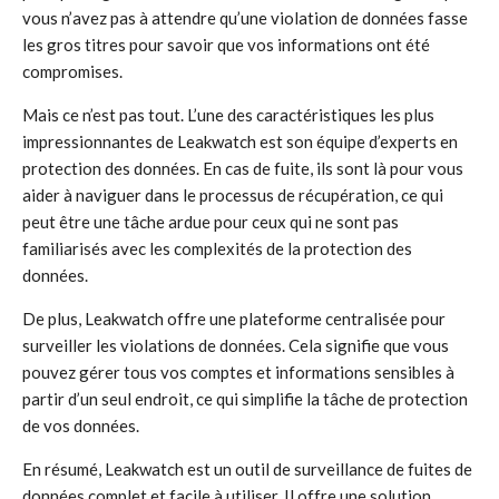
vous n’avez pas à attendre qu’une violation de données fasse
les gros titres pour savoir que vos informations ont été
compromises.
Mais ce n’est pas tout. L’une des caractéristiques les plus
impressionnantes de Leakwatch est son équipe d’experts en
protection des données. En cas de fuite, ils sont là pour vous
aider à naviguer dans le processus de récupération, ce qui
peut être une tâche ardue pour ceux qui ne sont pas
familiarisés avec les complexités de la protection des
données.
De plus, Leakwatch offre une plateforme centralisée pour
surveiller les violations de données. Cela signifie que vous
pouvez gérer tous vos comptes et informations sensibles à
partir d’un seul endroit, ce qui simplifie la tâche de protection
de vos données.
En résumé, Leakwatch est un outil de surveillance de fuites de
données complet et facile à utiliser. Il offre une solution