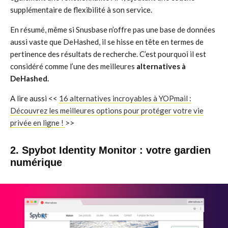
supplémentaire de flexibilité à son service.
En résumé, même si Snusbase n’offre pas une base de données
aussi vaste que DeHashed, il se hisse en tête en termes de
pertinence des résultats de recherche. C’est pourquoi il est
considéré comme l’une des meilleures
alternatives à
DeHashed.
A lire aussi <<
16 alternatives incroyables à YOPmail :
Découvrez les meilleures options pour protéger votre vie
privée en ligne !
>>
2. Spybot Identity Monitor : votre gardien
numérique