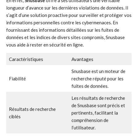
En effet,
Snusbase
offre à ses utilisateurs une véritable
longueur d’avance sur les dernières violations de données. Il
s’agit d’une solution proactive pour surveiller et protéger vos
informations personnelles contre les cybermenaces. En
fournissant des informations détaillées sur les fuites de
données et les indices de divers sites compromis, Snusbase
vous aide à rester en sécurité en ligne.
Caractéristiques
Avantages
Snusbase est un moteur de
Fiabilité
recherche réputé pour les
fuites de données.
Les résultats de recherche
de Snusbase sont précis et
Résultats de recherche
pertinents, facilitant la
ciblés
compréhension de
l’utilisateur.