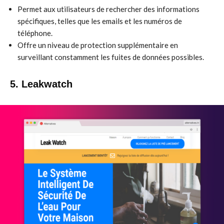
Permet aux utilisateurs de rechercher des informations
spécifiques, telles que les emails et les numéros de
téléphone.
Offre un niveau de protection supplémentaire en
surveillant constamment les fuites de données possibles.
5. Leakwatch