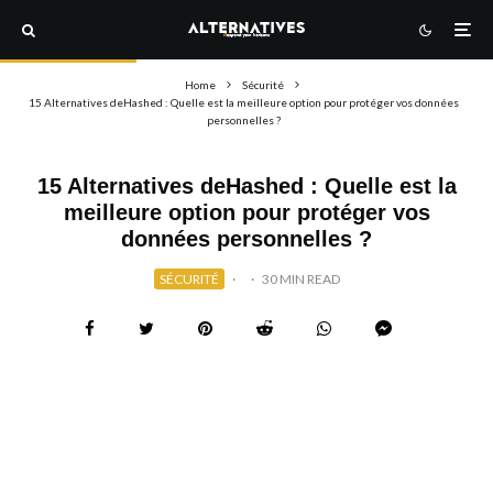
Home
Sécurité
15 Alternatives deHashed : Quelle est la meilleure option pour protéger vos données
personnelles ?
15 Alternatives deHashed : Quelle est la
meilleure option pour protéger vos
données personnelles ?
SÉCURITÉ
·
·
30 MIN READ