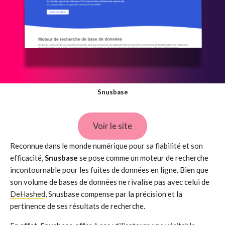
Snusbase
Voir le site
Reconnue dans le monde numérique pour sa fiabilité et son
efficacité,
Snusbase
se pose comme un moteur de recherche
incontournable pour les fuites de données en ligne. Bien que
son volume de bases de données ne rivalise pas avec celui de
DeHashed
, Snusbase compense par la précision et la
pertinence de ses résultats de recherche.