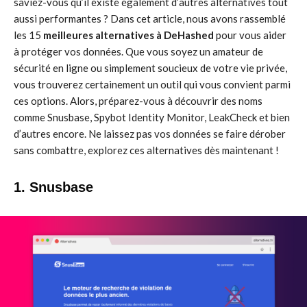
saviez-vous qu’il existe également d’autres alternatives tout
aussi performantes ? Dans cet article, nous avons rassemblé
les 15
meilleures alternatives à DeHashed
pour vous aider
à protéger vos données. Que vous soyez un amateur de
sécurité en ligne ou simplement soucieux de votre vie privée,
vous trouverez certainement un outil qui vous convient parmi
ces options. Alors, préparez-vous à découvrir des noms
comme Snusbase, Spybot Identity Monitor, LeakCheck et bien
d’autres encore. Ne laissez pas vos données se faire dérober
sans combattre, explorez ces alternatives dès maintenant !
1. Snusbase