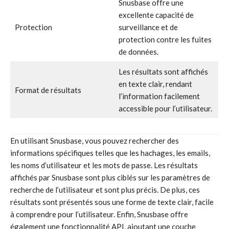
Snusbase offre une
excellente capacité de
Protection
surveillance et de
protection contre les fuites
de données.
Les résultats sont affichés
en texte clair, rendant
Format de résultats
l’information facilement
accessible pour l’utilisateur.
En utilisant Snusbase, vous pouvez rechercher des
informations spécifiques telles que les hachages, les emails,
les noms d’utilisateur et les mots de passe. Les résultats
affichés par Snusbase sont plus ciblés sur les paramètres de
recherche de l’utilisateur et sont plus précis. De plus, ces
résultats sont présentés sous une forme de texte clair, facile
à comprendre pour l’utilisateur. Enfin, Snusbase offre
également une fonctionnalité API, ajoutant une couche