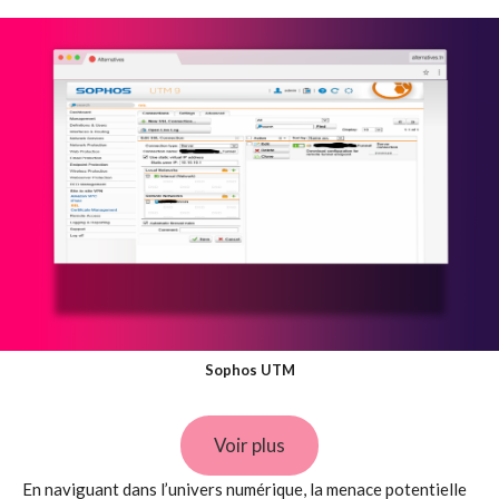
Sophos UTM
Voir plus
En naviguant dans l’univers numérique, la menace potentielle