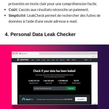
présentés en texte clair pour une compréhension facile.
Coût:
L’accès aux résultats nécessite un paiement.
Simplicité:
LeakCheck permet de rechercher des fuites de
données à l’aide d’une seule adresse e-mail.
4. Personal Data Leak Checker