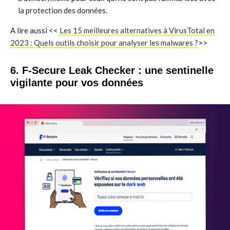
la protection des données.
A lire aussi <<
Les 15 meilleures alternatives à VirusTotal en
2023 : Quels outils choisir pour analyser les malwares ?
>>
6. F-Secure Leak Checker : une sentinelle
vigilante pour vos données