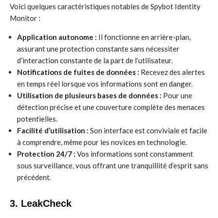
Voici quelques caractéristiques notables de Spybot Identity
Monitor :
Application autonome :
Il fonctionne en arrière-plan,
assurant une protection constante sans nécessiter
d’interaction constante de la part de l’utilisateur.
Notifications de fuites de données :
Recevez des alertes
en temps réel lorsque vos informations sont en danger.
Utilisation de plusieurs bases de données :
Pour une
détection précise et une couverture complète des menaces
potentielles.
Facilité d’utilisation :
Son interface est conviviale et facile
à comprendre, même pour les novices en technologie.
Protection 24/7 :
Vos informations sont constamment
sous surveillance, vous offrant une tranquillité d’esprit sans
précédent.
3. LeakCheck