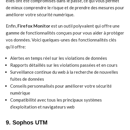
elles ont été compromises dans le passé, ce qui vous permet
de mieux comprendre le risque et de prendre des mesures pour
améliorer votre sécurité numérique.
Enfin,
Firefox Monitor
est un outil polyvalent qui offre une
gamme de fonctionnalités conçues pour vous aider à protéger
vos données. Voici quelques-unes des fonctionnalités clés
qu’il offre:
Alertes en temps réel sur les violations de données
Rapports détaillés sur les violations passées et en cours
Surveillance continue du web à la recherche de nouvelles
fuites de données
Conseils personnalisés pour améliorer votre sécurité
numérique
Compatibilité avec tous les principaux systèmes
d’exploitation et navigateurs web
9. Sophos UTM