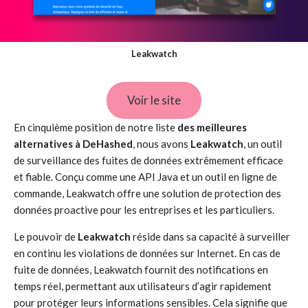
Leakwatch
Voir le site
En cinquième position de notre liste
des meilleures
alternatives à DeHashed
, nous avons
Leakwatch
, un outil
de surveillance des fuites de données extrêmement efficace
et fiable. Conçu comme une API Java et un outil en ligne de
commande, Leakwatch offre une solution de protection des
données proactive pour les entreprises et les particuliers.
Le pouvoir de
Leakwatch
réside dans sa capacité à surveiller
en continu les violations de données sur Internet. En cas de
fuite de données, Leakwatch fournit des notifications en
temps réel, permettant aux utilisateurs d’agir rapidement
pour protéger leurs informations sensibles. Cela signifie que