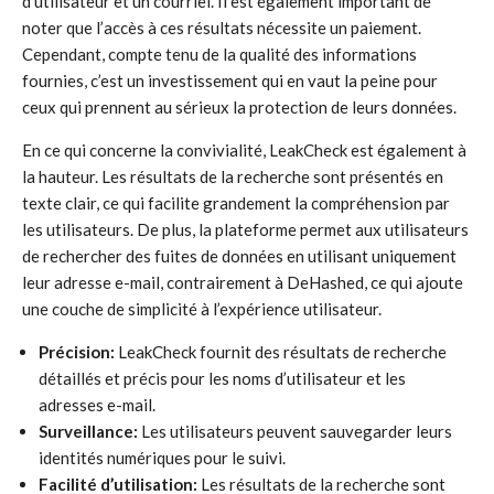
d’utilisateur et un courriel. Il est également important de
noter que l’accès à ces résultats nécessite un paiement.
Cependant, compte tenu de la qualité des informations
fournies, c’est un investissement qui en vaut la peine pour
ceux qui prennent au sérieux la protection de leurs données.
En ce qui concerne la convivialité, LeakCheck est également à
la hauteur. Les résultats de la recherche sont présentés en
texte clair, ce qui facilite grandement la compréhension par
les utilisateurs. De plus, la plateforme permet aux utilisateurs
de rechercher des fuites de données en utilisant uniquement
leur adresse e-mail, contrairement à DeHashed, ce qui ajoute
une couche de simplicité à l’expérience utilisateur.
Précision:
LeakCheck fournit des résultats de recherche
détaillés et précis pour les noms d’utilisateur et les
adresses e-mail.
Surveillance:
Les utilisateurs peuvent sauvegarder leurs
identités numériques pour le suivi.
Facilité d’utilisation:
Les résultats de la recherche sont