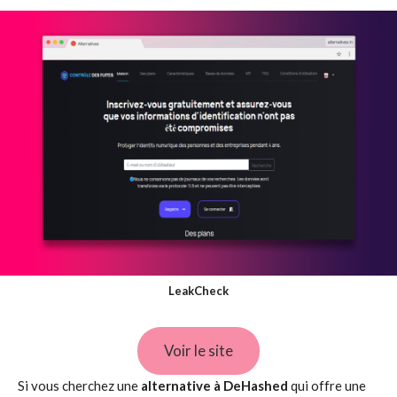
LeakCheck
Voir le site
Si vous cherchez une
alternative à DeHashed
qui offre une