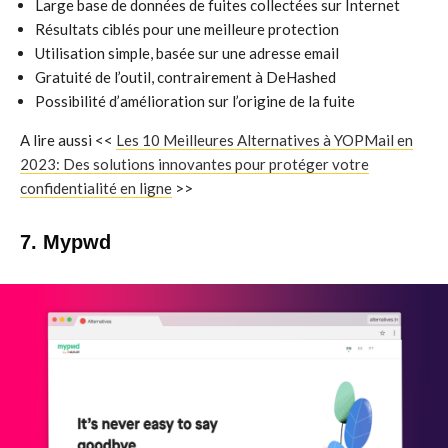
Large base de données de fuites collectées sur Internet
Résultats ciblés pour une meilleure protection
Utilisation simple, basée sur une adresse email
Gratuité de l’outil, contrairement à DeHashed
Possibilité d’amélioration sur l’origine de la fuite
A lire aussi <<
Les 10 Meilleures Alternatives à YOPMail en
2023: Des solutions innovantes pour protéger votre
confidentialité en ligne
>>
7. Mypwd