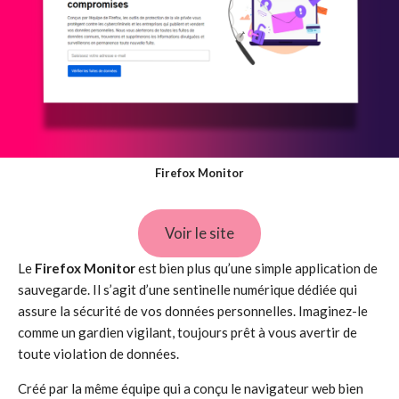
Firefox Monitor
Voir le site
Le
Firefox Monitor
est bien plus qu’une simple application de
sauvegarde. Il s’agit d’une sentinelle numérique dédiée qui
assure la sécurité de vos données personnelles. Imaginez-le
comme un gardien vigilant, toujours prêt à vous avertir de
toute violation de données.
Créé par la même équipe qui a conçu le navigateur web bien