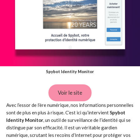
Spybot Identity Monitor
Voir le site
Avec l’essor de l’ère numérique, nos informations personnelles
sont de plus en plus à risque. C’est ici qu’intervient
Spybot
Identity Monitor
, un outil de surveillance de l’identité qui se
distingue par son efficacité. Il est un véritable gardien
numérique, scrutant les recoins d’Internet pour protéger vos