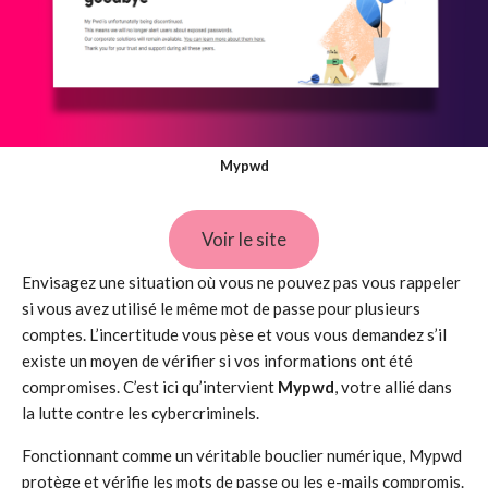
Mypwd
Voir le site
Envisagez une situation où vous ne pouvez pas vous rappeler
si vous avez utilisé le même mot de passe pour plusieurs
comptes. L’incertitude vous pèse et vous vous demandez s’il
existe un moyen de vérifier si vos informations ont été
compromises. C’est ici qu’intervient
Mypwd
, votre allié dans
la lutte contre les cybercriminels.
Fonctionnant comme un véritable bouclier numérique, Mypwd
protège et vérifie les mots de passe ou les e-mails compromis.