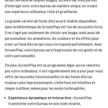
détail. Au-delà de simples images, ScreenPlay vous permet
d’interagir avec votre bureau de manière unique, en créant
une expérience utilisateur riche et gratifiante.
La grande variété de fonds d’écran pré-établis disponibles
dans la bibliothèque de ScreenPlay est l’un de ses points forts.
Il ne s’agit pas seulement de choisir une image, mais aussi de
personnaliser les animations, les couleurs et les effets pour
créer un fond d’écran qui vous correspond parfaitement. Avec
ScreenPlay, votre bureau sera l’expression de vos goûts et de
votre personnalité.
De plus, ScreenPlay est un programme léger qui ne ralentira
pas votre ordinateur. Il est régulièrement mis à jour pour vous
offrir de nouvelles fonctionnalités et des fonds d’écran
toujours plus impressionnants. L’interface est intuitive et
simple à utiliser, même pour les moins technophiles.
Expérience dynamique et interactive :
ScreenPlay
transforme votre bureau en une toile vivante.