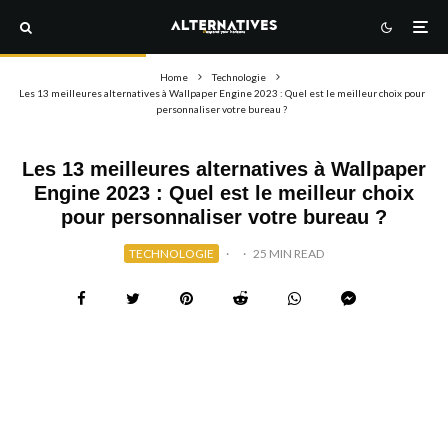
Home
Technologie
Les 13 meilleures alternatives à Wallpaper Engine 2023 : Quel est le meilleur choix pour
personnaliser votre bureau ?
Les 13 meilleures alternatives à Wallpaper
Engine 2023 : Quel est le meilleur choix
pour personnaliser votre bureau ?
TECHNOLOGIE
·
·
25 MIN READ