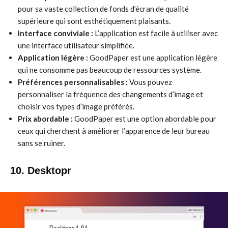
pour sa vaste collection de fonds d’écran de qualité
supérieure qui sont esthétiquement plaisants.
Interface conviviale :
L’application est facile à utiliser avec
une interface utilisateur simplifiée.
Application légère :
GoodPaper est une application légère
qui ne consomme pas beaucoup de ressources système.
Préférences personnalisables :
Vous pouvez
personnaliser la fréquence des changements d’image et
choisir vos types d’image préférés.
Prix abordable :
GoodPaper est une option abordable pour
ceux qui cherchent à améliorer l’apparence de leur bureau
sans se ruiner.
10. Desktopr