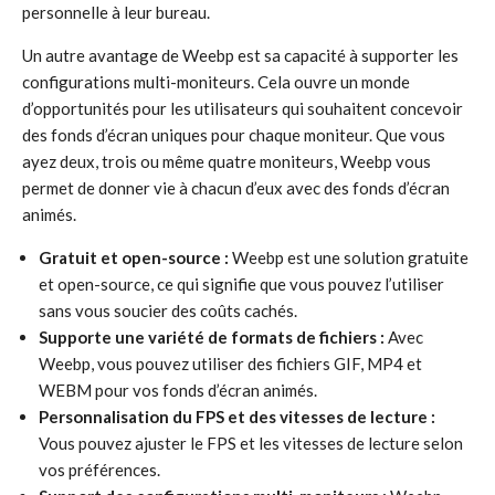
personnelle à leur bureau.
Un autre avantage de Weebp est sa capacité à supporter les
configurations multi-moniteurs. Cela ouvre un monde
d’opportunités pour les utilisateurs qui souhaitent concevoir
des fonds d’écran uniques pour chaque moniteur. Que vous
ayez deux, trois ou même quatre moniteurs, Weebp vous
permet de donner vie à chacun d’eux avec des fonds d’écran
animés.
Gratuit et open-source :
Weebp est une solution gratuite
et open-source, ce qui signifie que vous pouvez l’utiliser
sans vous soucier des coûts cachés.
Supporte une variété de formats de fichiers :
Avec
Weebp, vous pouvez utiliser des fichiers GIF, MP4 et
WEBM pour vos fonds d’écran animés.
Personnalisation du FPS et des vitesses de lecture :
Vous pouvez ajuster le FPS et les vitesses de lecture selon
vos préférences.