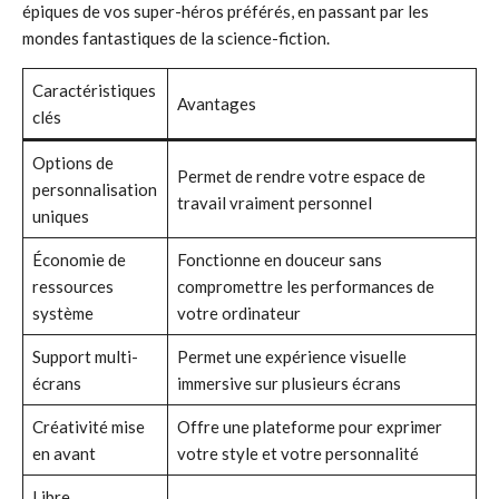
épiques de vos super-héros préférés, en passant par les
mondes fantastiques de la science-fiction.
Caractéristiques
Avantages
clés
Options de
Permet de rendre votre espace de
personnalisation
travail vraiment personnel
uniques
Économie de
Fonctionne en douceur sans
ressources
compromettre les performances de
système
votre ordinateur
Support multi-
Permet une expérience visuelle
écrans
immersive sur plusieurs écrans
Créativité mise
Offre une plateforme pour exprimer
en avant
votre style et votre personnalité
Libre