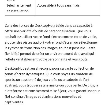
téléchargement
Accessible à tous sans frais
et installation
L’une des forces de DesktopHut réside dans sa capacité à
offrir une variété d’outils de personnalisation. Que vous
souhaitiez utiliser votre fond d’écran comme écran de veille,
ajouter des pistes audio à votre fond d’écran ou sélectionner
le rythme de transition des images, tout est possible. Cette
flexibilité permet de créer un environnement de travail qui
reflète véritablement votre personnalité et vos goûts.
DesktopHut est aussi reconnu pour sa vaste collection de
fonds d’écran dynamiques. Que vous soyez un amateur de
sports, un passionné de jeux vidéo ou un adepte de l’art
abstrait, vous trouverez une image qui vous parle. De plus, la
plateforme est constamment mise à jour, vous garantissant un
flot continu d’images et d’animations nouvelles et
captivantes.