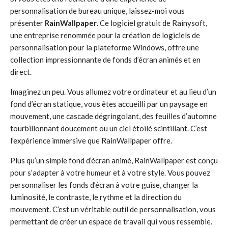
personnalisation de bureau unique, laissez-moi vous
présenter
RainWallpaper
. Ce logiciel gratuit de Rainysoft,
une entreprise renommée pour la création de logiciels de
personnalisation pour la plateforme Windows, offre une
collection impressionnante de fonds d’écran animés et en
direct.
Imaginez un peu. Vous allumez votre ordinateur et au lieu d’un
fond d’écran statique, vous êtes accueilli par un paysage en
mouvement, une cascade dégringolant, des feuilles d’automne
tourbillonnant doucement ou un ciel étoilé scintillant. C’est
l’expérience immersive que RainWallpaper offre.
Plus qu’un simple fond d’écran animé, RainWallpaper est conçu
pour s’adapter à votre humeur et à votre style. Vous pouvez
personnaliser les fonds d’écran à votre guise, changer la
luminosité, le contraste, le rythme et la direction du
mouvement. C’est un véritable outil de personnalisation, vous
permettant de créer un espace de travail qui vous ressemble.