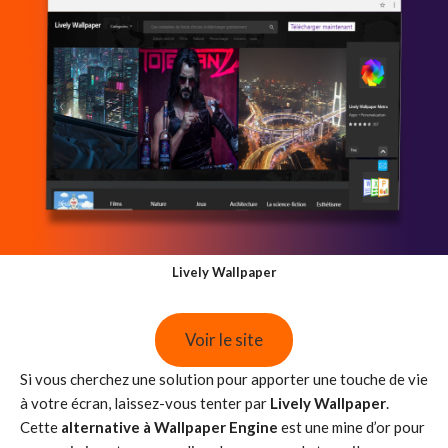
Lively Wallpaper
Voir le site
Si vous cherchez une solution pour apporter une touche de vie
à votre écran, laissez-vous tenter par
Lively Wallpaper
.
Cette
alternative à Wallpaper Engine
est une mine d’or pour