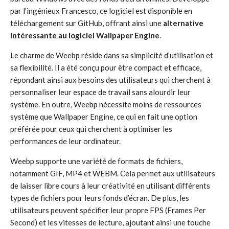
par l’ingénieux Francesco, ce logiciel est disponible en
téléchargement sur GitHub, offrant ainsi une
alternative
intéressante au logiciel Wallpaper Engine
.
Le charme de Weebp réside dans sa simplicité d’utilisation et
sa flexibilité. Il a été conçu pour être compact et efficace,
répondant ainsi aux besoins des utilisateurs qui cherchent à
personnaliser leur espace de travail sans alourdir leur
système. En outre, Weebp nécessite moins de ressources
système que Wallpaper Engine, ce qui en fait une option
préférée pour ceux qui cherchent à optimiser les
performances de leur ordinateur.
Weebp supporte une variété de formats de fichiers,
notamment GIF, MP4 et WEBM. Cela permet aux utilisateurs
de laisser libre cours à leur créativité en utilisant différents
types de fichiers pour leurs fonds d’écran. De plus, les
utilisateurs peuvent spécifier leur propre FPS (Frames Per
Second) et les vitesses de lecture, ajoutant ainsi une touche