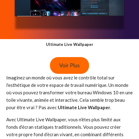
Ultimate Live Wallpaper
Voir Plus
Imaginez un monde où vous avez le contrôle total sur
l’esthétique de votre espace de travail numérique. Un monde
où vous pouvez transformer votre bureau Windows 10 en une
toile vivante, animée et interactive. Cela semble trop beau
pour être vrai ? Pas avec
Ultimate Live Wallpaper
.
Avec Ultimate Live Wallpaper, vous n’êtes plus limité aux
fonds d’écran statiques traditionnels. Vous pouvez créer
votre propre fond d’écran vivant, en combinant différents