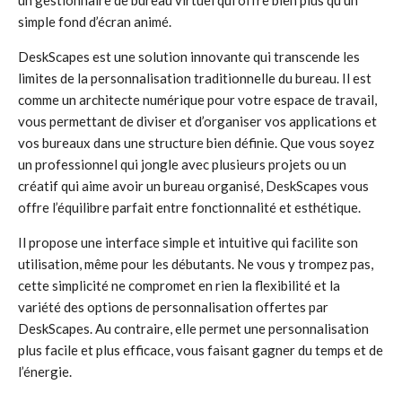
un gestionnaire de bureau virtuel qui offre bien plus qu’un
simple fond d’écran animé.
DeskScapes est une solution innovante qui transcende les
limites de la personnalisation traditionnelle du bureau. Il est
comme un architecte numérique pour votre espace de travail,
vous permettant de diviser et d’organiser vos applications et
vos bureaux dans une structure bien définie. Que vous soyez
un professionnel qui jongle avec plusieurs projets ou un
créatif qui aime avoir un bureau organisé, DeskScapes vous
offre l’équilibre parfait entre fonctionnalité et esthétique.
Il propose une interface simple et intuitive qui facilite son
utilisation, même pour les débutants. Ne vous y trompez pas,
cette simplicité ne compromet en rien la flexibilité et la
variété des options de personnalisation offertes par
DeskScapes. Au contraire, elle permet une personnalisation
plus facile et plus efficace, vous faisant gagner du temps et de
l’énergie.