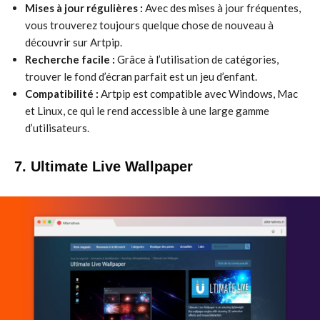
Mises à jour régulières :
Avec des mises à jour fréquentes,
vous trouverez toujours quelque chose de nouveau à
découvrir sur Artpip.
Recherche facile :
Grâce à l’utilisation de catégories,
trouver le fond d’écran parfait est un jeu d’enfant.
Compatibilité :
Artpip est compatible avec Windows, Mac
et Linux, ce qui le rend accessible à une large gamme
d’utilisateurs.
7. Ultimate Live Wallpaper