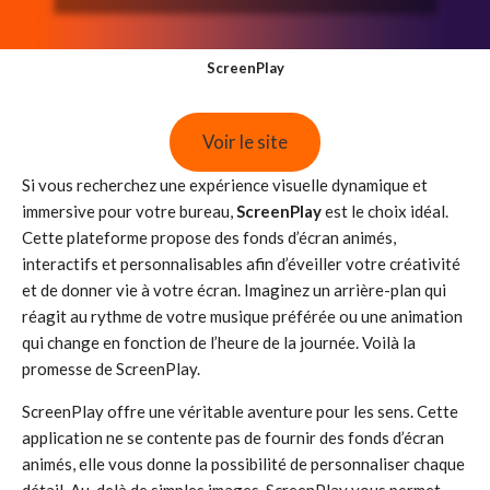
ScreenPlay
Voir le site
Si vous recherchez une expérience visuelle dynamique et
immersive pour votre bureau,
ScreenPlay
est le choix idéal.
Cette plateforme propose des fonds d’écran animés,
interactifs et personnalisables afin d’éveiller votre créativité
et de donner vie à votre écran. Imaginez un arrière-plan qui
réagit au rythme de votre musique préférée ou une animation
qui change en fonction de l’heure de la journée. Voilà la
promesse de ScreenPlay.
ScreenPlay offre une véritable aventure pour les sens. Cette
application ne se contente pas de fournir des fonds d’écran
animés, elle vous donne la possibilité de personnaliser chaque