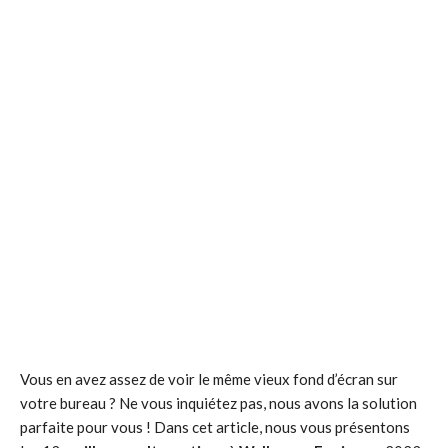
Vous en avez assez de voir le même vieux fond d’écran sur
votre bureau ? Ne vous inquiétez pas, nous avons la solution
parfaite pour vous ! Dans cet article, nous vous présentons