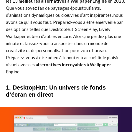
les 13
meilleures alternatives à Wallpaper Engine
en 2023.
Que vous soyez fan de paysages époustouflants,
d’animations dynamiques ou d’œuvres d’art inspirantes, nous
avons ce qu’il vous faut. Préparez-vous à être émerveillé par
des options telles que DesktopHut, ScreenPlay, Lively
Wallpaper et bien d’autres encore. Alors, ne perdez plus une
minute et laissez-vous transporter dans un monde de
créativité et de personnalisation pour votre bureau.
Préparez-vous à dire adieu à l’ennui et à accueillir le plaisir
visuel avec ces
alternatives incroyables à Wallpaper
Engine.
1. DesktopHut: Un univers de fonds
d’écran en direct