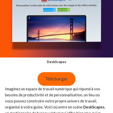
DeskScapes
Télécharger
Imaginez un espace de travail numérique qui répond à vos
besoins de productivité et de personnalisation, un lieu où
vous pouvez construire votre propre univers de travail,
organisé à votre guise. Voici où entre en scène
DeskScapes
,