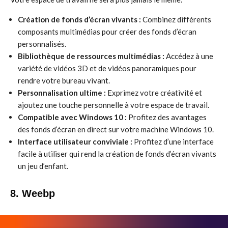
Création de fonds d’écran vivants :
Combinez différents
composants multimédias pour créer des fonds d’écran
personnalisés.
Bibliothèque de ressources multimédias :
Accédez à une
variété de vidéos 3D et de vidéos panoramiques pour
rendre votre bureau vivant.
Personnalisation ultime :
Exprimez votre créativité et
ajoutez une touche personnelle à votre espace de travail.
Compatible avec Windows 10 :
Profitez des avantages
des fonds d’écran en direct sur votre machine Windows 10.
Interface utilisateur conviviale :
Profitez d’une interface
facile à utiliser qui rend la création de fonds d’écran vivants
un jeu d’enfant.
8. Weebp