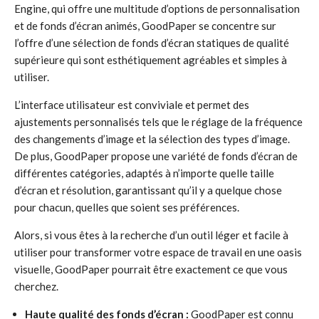
Engine, qui offre une multitude d’options de personnalisation
et de fonds d’écran animés, GoodPaper se concentre sur
l’offre d’une sélection de fonds d’écran statiques de qualité
supérieure qui sont esthétiquement agréables et simples à
utiliser.
L’interface utilisateur est conviviale et permet des
ajustements personnalisés tels que le réglage de la fréquence
des changements d’image et la sélection des types d’image.
De plus, GoodPaper propose une variété de fonds d’écran de
différentes catégories, adaptés à n’importe quelle taille
d’écran et résolution, garantissant qu’il y a quelque chose
pour chacun, quelles que soient ses préférences.
Alors, si vous êtes à la recherche d’un outil léger et facile à
utiliser pour transformer votre espace de travail en une oasis
visuelle, GoodPaper pourrait être exactement ce que vous
cherchez.
Haute qualité des fonds d’écran :
GoodPaper est connu