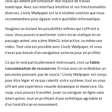
ceux qui aiment personnaliser leur espace de travail
numérique. Avec son interface intuitive et ses fonctionnalités
diverses, Lively Wallpaper est la troisième solution que nous
recommandons pour égayer votre quotidien informatique.
Imaginez un instant les possibilités infinies qui s’offrent à
vous. Vous pouvez transformer votre écran statique en un
paysage animé, une scène WebGL interactive, ou même une
vidéo. Tout cela est possible avec Lively Wallpaper, et vous
n’avez pas besoin d’un navigateur externe pour en profiter.
Ce qui le rend particulièrement intéressant, c’est sa
faible
consommation de ressources
. Si vous avez un ordinateur un
peu moins puissant, pas de soucis ! Lively Wallpaper est conçu
pour être léger et ne pas ralentir votre système, tout en vous
offrant une expérience visuelle dynamique et immersive. Du
coup, vous pouvez travailler, jouer ou naviguer en ligne sans
interruption, tout en profitant d’une esthétique agréable et
d’un fond d’écran en mouvement.