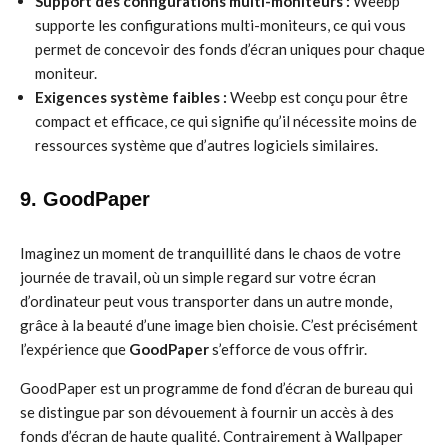
Support des configurations multi-moniteurs :
Weebp
supporte les configurations multi-moniteurs, ce qui vous
permet de concevoir des fonds d’écran uniques pour chaque
moniteur.
Exigences système faibles :
Weebp est conçu pour être
compact et efficace, ce qui signifie qu’il nécessite moins de
ressources système que d’autres logiciels similaires.
9. GoodPaper
Imaginez un moment de tranquillité dans le chaos de votre
journée de travail, où un simple regard sur votre écran
d’ordinateur peut vous transporter dans un autre monde,
grâce à la beauté d’une image bien choisie. C’est précisément
l’expérience que
GoodPaper
s’efforce de vous offrir.
GoodPaper est un programme de fond d’écran de bureau qui
se distingue par son dévouement à fournir un accès à des
fonds d’écran de haute qualité. Contrairement à Wallpaper