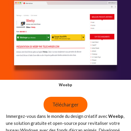
Weebp
Télécharger
Immergez-vous dans le monde du design créatif avec
Weebp
,
une solution gratuite et open-source pour revitaliser votre
bureau Windows avec des fonds d’écran animés. Développé