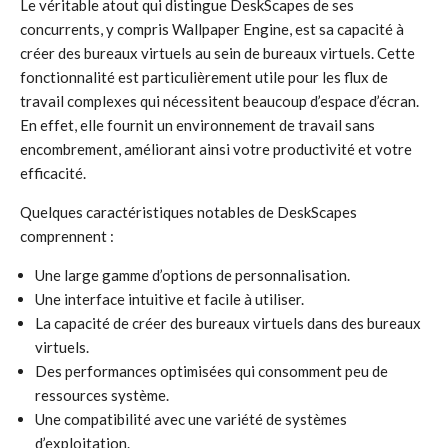
Le véritable atout qui distingue DeskScapes de ses
concurrents, y compris Wallpaper Engine, est sa capacité à
créer des bureaux virtuels au sein de bureaux virtuels. Cette
fonctionnalité est particulièrement utile pour les flux de
travail complexes qui nécessitent beaucoup d’espace d’écran.
En effet, elle fournit un environnement de travail sans
encombrement, améliorant ainsi votre productivité et votre
efficacité.
Quelques caractéristiques notables de DeskScapes
comprennent :
Une large gamme d’options de personnalisation.
Une interface intuitive et facile à utiliser.
La capacité de créer des bureaux virtuels dans des bureaux
virtuels.
Des performances optimisées qui consomment peu de
ressources système.
Une compatibilité avec une variété de systèmes
d’exploitation.