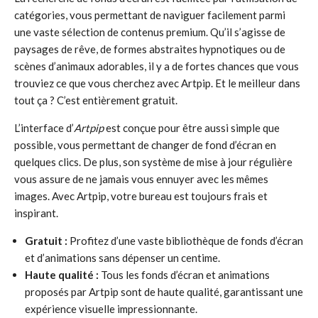
catégories, vous permettant de naviguer facilement parmi
une vaste sélection de contenus premium. Qu’il s’agisse de
paysages de rêve, de formes abstraites hypnotiques ou de
scènes d’animaux adorables, il y a de fortes chances que vous
trouviez ce que vous cherchez avec Artpip. Et le meilleur dans
tout ça ? C’est entièrement gratuit.
L’interface d’
Artpip
est conçue pour être aussi simple que
possible, vous permettant de changer de fond d’écran en
quelques clics. De plus, son système de mise à jour régulière
vous assure de ne jamais vous ennuyer avec les mêmes
images. Avec Artpip, votre bureau est toujours frais et
inspirant.
Gratuit :
Profitez d’une vaste bibliothèque de fonds d’écran
et d’animations sans dépenser un centime.
Haute qualité :
Tous les fonds d’écran et animations
proposés par Artpip sont de haute qualité, garantissant une
expérience visuelle impressionnante.