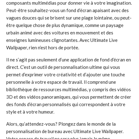
composants multimédias pour donner vie à votre imagination.
Peut-être souhaitez-vous un fond d’écran apaisant avec des
vagues douces qui se brisent sur une plage lointaine, ou peut-
être quelque chose de plus dynamique, comme un paysage
urbain animé avec des voitures en mouvement et des
enseignes lumineuses clignotantes. Avec Ultimate Live
Wallpaper, rien n’est hors de portée.
Il ne s’agit pas seulement d’une application de fond d’écran en
direct. C’est un outil de personnalisation ultime qui vous
permet d’exprimer votre créativité et d’ajouter une touche
personnelle à votre espace de travail. Il comprend une
bibliothèque de ressources multimédias, y compris des vidéos
3D et des vidéos panoramiques, qui vous permettent de créer
des fonds d’écran personnalisés qui correspondent à votre
style et à votre humeur.
Alors, qu’attendez-vous? Plongez dans le monde de la
personnalisation de bureau avec Ultimate Live Wallpaper.
Votre espace de travail ne sera plus jamais le même.