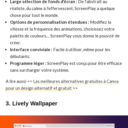
Large sélection de fonds d’écran :
De l’abstrait au
réaliste, du calme à l’effervescent, ScreenPlay a quelque
chose pour tout le monde.
Options de personnalisation étendues :
Modifiez la
vitesse et la fréquence des animations, choisissez votre
palette de couleurs… ScreenPlay vous donne le pouvoir de
créer.
Interface conviviale :
Facile à utiliser, même pour les
débutants.
Programme léger :
ScreenPlay est conçu pour être efficace
sans surcharger votre système.
A lire aussi <<
Les meilleures alternatives gratuites à Canva
pour un design alternatif et gratuit
>>
3. Lively Wallpaper