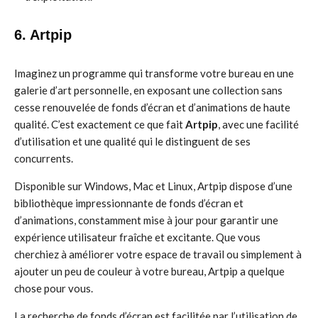
6. Artpip
Imaginez un programme qui transforme votre bureau en une
galerie d’art personnelle, en exposant une collection sans
cesse renouvelée de fonds d’écran et d’animations de haute
qualité. C’est exactement ce que fait
Artpip
, avec une facilité
d’utilisation et une qualité qui le distinguent de ses
concurrents.
Disponible sur Windows, Mac et Linux, Artpip dispose d’une
bibliothèque impressionnante de fonds d’écran et
d’animations, constamment mise à jour pour garantir une
expérience utilisateur fraîche et excitante. Que vous
cherchiez à améliorer votre espace de travail ou simplement à
ajouter un peu de couleur à votre bureau, Artpip a quelque
chose pour vous.
La recherche de fonds d’écran est facilitée par l’utilisation de