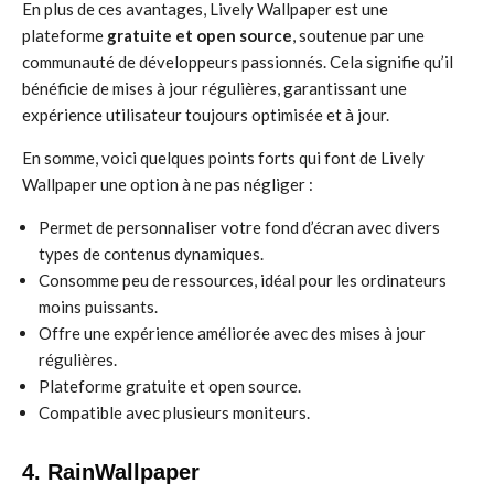
En plus de ces avantages, Lively Wallpaper est une
plateforme
gratuite et open source
, soutenue par une
communauté de développeurs passionnés. Cela signifie qu’il
bénéficie de mises à jour régulières, garantissant une
expérience utilisateur toujours optimisée et à jour.
En somme, voici quelques points forts qui font de Lively
Wallpaper une option à ne pas négliger :
Permet de personnaliser votre fond d’écran avec divers
types de contenus dynamiques.
Consomme peu de ressources, idéal pour les ordinateurs
moins puissants.
Offre une expérience améliorée avec des mises à jour
régulières.
Plateforme gratuite et open source.
Compatible avec plusieurs moniteurs.
4. RainWallpaper