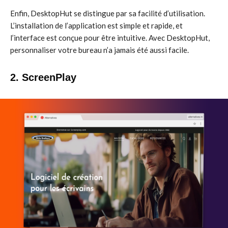
Enfin, DesktopHut se distingue par sa facilité d’utilisation.
L’installation de l’application est simple et rapide, et
l’interface est conçue pour être intuitive. Avec DesktopHut,
personnaliser votre bureau n’a jamais été aussi facile.
2. ScreenPlay