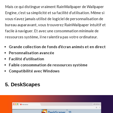
Mais ce qui distingue vraiment RainWallpaper de Wallpaper
Engine, c’est sa simplicité et sa facilité d’utilisation. Même si
vous n’avez jamais utilisé de logiciel de personnalisation de
bureau auparavant, vous trouverez RainWallpaper intuitif et
facile à naviguer. Et avec une consommation minimale de
ressources système, il ne ralentira pas votre ordinateur.
Grande collection de fonds d’écran animés et en direct
Personnalisation avancée
Facilité d’utilisation
Faible consommation de ressources système
Compatibilité avec Windows
5. DeskScapes