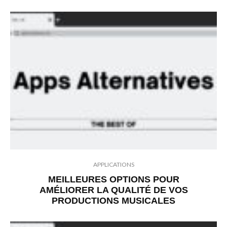
APPLICATIONS
MEILLEURES OPTIONS POUR
AMÉLIORER LA QUALITÉ DE VOS
PRODUCTIONS MUSICALES