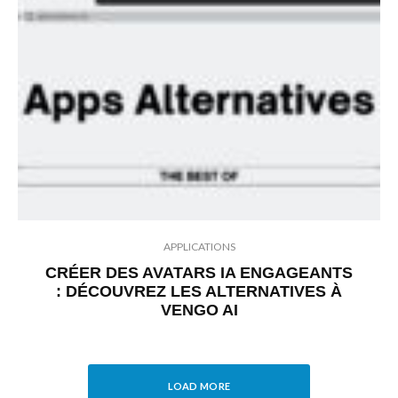
APPLICATIONS
CRÉER DES AVATARS IA ENGAGEANTS
: DÉCOUVREZ LES ALTERNATIVES À
VENGO AI
LOAD MORE