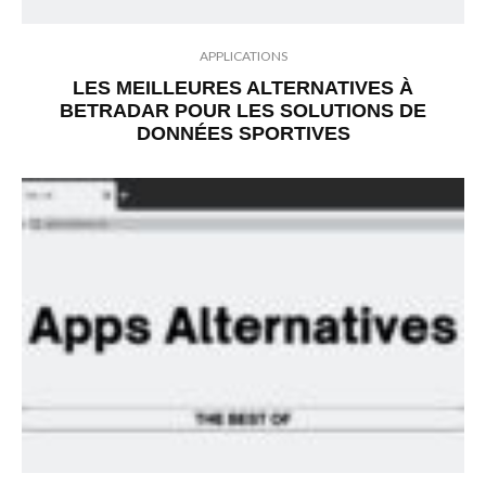
APPLICATIONS
LES MEILLEURES ALTERNATIVES À
BETRADAR POUR LES SOLUTIONS DE
DONNÉES SPORTIVES