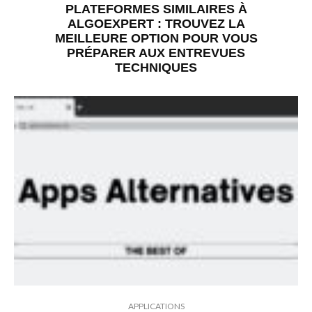
PLATEFORMES SIMILAIRES À
ALGOEXPERT : TROUVEZ LA
MEILLEURE OPTION POUR VOUS
PRÉPARER AUX ENTREVUES
TECHNIQUES
APPLICATIONS