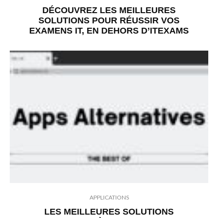
DÉCOUVREZ LES MEILLEURES
SOLUTIONS POUR RÉUSSIR VOS
EXAMENS IT, EN DEHORS D’ITEXAMS
APPLICATIONS
LES MEILLEURES SOLUTIONS