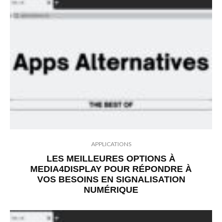
APPLICATIONS
LES MEILLEURES OPTIONS À
MEDIA4DISPLAY POUR RÉPONDRE À
VOS BESOINS EN SIGNALISATION
NUMÉRIQUE