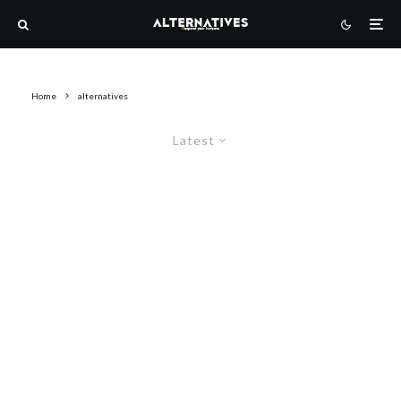
Home
alternatives
Latest