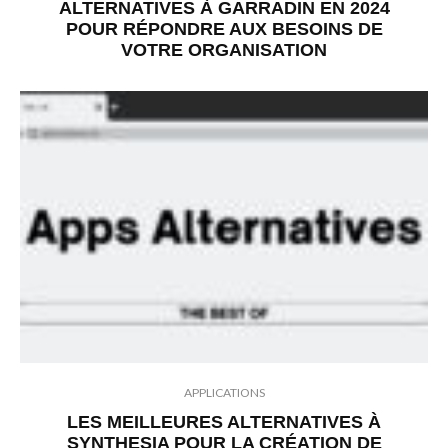
ALTERNATIVES À GARRADIN EN 2024
POUR RÉPONDRE AUX BESOINS DE
VOTRE ORGANISATION
APPLICATIONS
LES MEILLEURES ALTERNATIVES À
SYNTHESIA POUR LA CRÉATION DE