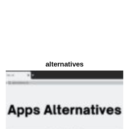
alternatives