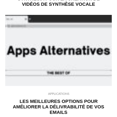
VIDÉOS DE SYNTHÈSE VOCALE
APPLICATIONS
LES MEILLEURES OPTIONS POUR
AMÉLIORER LA DÉLIVRABILITÉ DE VOS
EMAILS