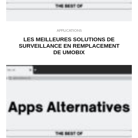
APPLICATIONS
LES MEILLEURES SOLUTIONS DE
SURVEILLANCE EN REMPLACEMENT
DE UMOBIX