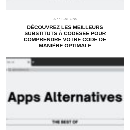
APPLICATIONS
DÉCOUVREZ LES MEILLEURS
SUBSTITUTS À CODESEE POUR
COMPRENDRE VOTRE CODE DE
MANIÈRE OPTIMALE