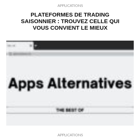
APPLICATIONS
PLATEFORMES DE TRADING
SAISONNIER : TROUVEZ CELLE QUI
VOUS CONVIENT LE MIEUX
APPLICATIONS