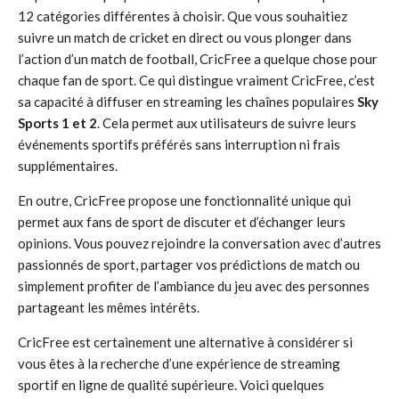
12 catégories différentes à choisir. Que vous souhaitiez
suivre un match de cricket en direct ou vous plonger dans
l’action d’un match de football, CricFree a quelque chose pour
chaque fan de sport. Ce qui distingue vraiment CricFree, c’est
sa capacité à diffuser en streaming les chaînes populaires
Sky
Sports 1 et 2
. Cela permet aux utilisateurs de suivre leurs
événements sportifs préférés sans interruption ni frais
supplémentaires.
En outre, CricFree propose une fonctionnalité unique qui
permet aux fans de sport de discuter et d’échanger leurs
opinions. Vous pouvez rejoindre la conversation avec d’autres
passionnés de sport, partager vos prédictions de match ou
simplement profiter de l’ambiance du jeu avec des personnes
partageant les mêmes intérêts.
CricFree est certainement une alternative à considérer si
vous êtes à la recherche d’une expérience de streaming
sportif en ligne de qualité supérieure. Voici quelques