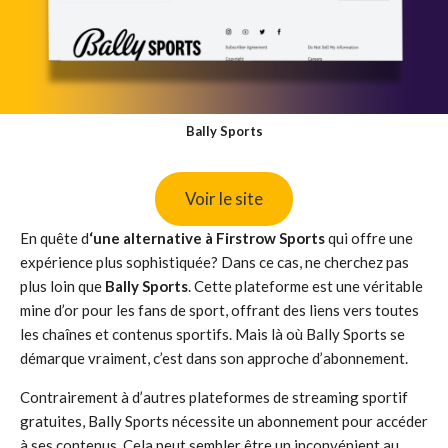
Bally Sports
Voir le site
En quête d
‘une alternative à Firstrow Sports
qui offre une
expérience plus sophistiquée? Dans ce cas, ne cherchez pas
plus loin que
Bally Sports
. Cette plateforme est une véritable
mine d’or pour les fans de sport, offrant des liens vers toutes
les chaînes et contenus sportifs. Mais là où Bally Sports se
démarque vraiment, c’est dans son approche d’abonnement.
Contrairement à d’autres plateformes de streaming sportif
gratuites, Bally Sports nécessite un abonnement pour accéder
à ses contenus. Cela peut sembler être un inconvénient au