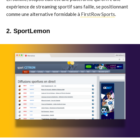
expérience de streaming sportif sans faille, se positionnant
comme une alternative formidable à
FirstRow Sports
.
2. SportLemon