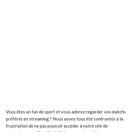
Vous êtes un fan de sport et vous adorez regarder vos matchs
préférés en streaming ? Nous avons tous été confrontés à la
frustration de ne pas pouvoir accéder à notre site de