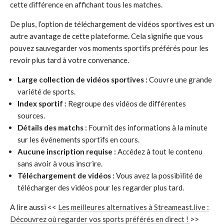
cette différence en affichant tous les matches.
De plus, l’option de téléchargement de vidéos sportives est un
autre avantage de cette plateforme. Cela signifie que vous
pouvez sauvegarder vos moments sportifs préférés pour les
revoir plus tard à votre convenance.
Large collection de vidéos sportives :
Couvre une grande
variété de sports.
Index sportif :
Regroupe des vidéos de différentes
sources.
Détails des matchs :
Fournit des informations à la minute
sur les événements sportifs en cours.
Aucune inscription requise :
Accédez à tout le contenu
sans avoir à vous inscrire.
Téléchargement de vidéos :
Vous avez la possibilité de
télécharger des vidéos pour les regarder plus tard.
A lire aussi <<
Les meilleures alternatives à Streameast.live :
Découvrez où regarder vos sports préférés en direct !
>>