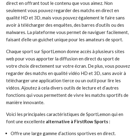
direct en offrant tout le contenu que vous aimez. Non
seulement vous pouvez regarder des matchs en direct en
qualité HD et 3D, mais vous pouvez également le faire sans
avoir à télécharger des enquêtes, des barres d’outils ou des
malwares. La plateforme vous permet de naviguer facilement,
faisant d’elle un guichet unique pour les amateurs de sport.
Chaque sport sur SportLemon donne accès à plusieurs sites
web pour vous apporter la diffusion en direct du sport de
votre choix directement sur votre écran. De plus, vous pouvez
regarder des matchs en qualité vidéo HD et 3D, sans avoir à
télécharger une application tierce ou un outil pour lire les
vidéos. Ajoutez à cela divers outils de lecture et d’autres
fonctions qui vous permettent de vivre les matchs sportifs de
manière innovante.
Voici les principales caractéristiques de SportLemon qui en
font une excellente
alternative à FirstRow Sports :
Offre une large gamme d’actions sportives en direct.