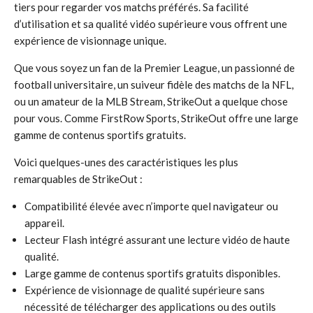
tiers pour regarder vos matchs préférés. Sa facilité
d’utilisation et sa qualité vidéo supérieure vous offrent une
expérience de visionnage unique.
Que vous soyez un fan de la Premier League, un passionné de
football universitaire, un suiveur fidèle des matchs de la NFL,
ou un amateur de la MLB Stream, StrikeOut a quelque chose
pour vous. Comme FirstRow Sports, StrikeOut offre une large
gamme de contenus sportifs gratuits.
Voici quelques-unes des caractéristiques les plus
remarquables de StrikeOut :
Compatibilité élevée avec n’importe quel navigateur ou
appareil.
Lecteur Flash intégré assurant une lecture vidéo de haute
qualité.
Large gamme de contenus sportifs gratuits disponibles.
Expérience de visionnage de qualité supérieure sans
nécessité de télécharger des applications ou des outils