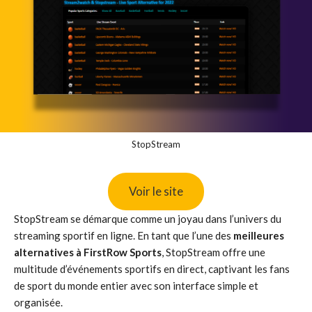
StopStream
Voir le site
StopStream se démarque comme un joyau dans l’univers du
streaming sportif en ligne. En tant que l’une des
meilleures
alternatives à FirstRow Sports
, StopStream offre une
multitude d’événements sportifs en direct, captivant les fans
de sport du monde entier avec son interface simple et
organisée.