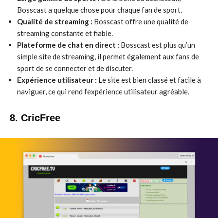
Bosscast a quelque chose pour chaque fan de sport.
Qualité de streaming :
Bosscast offre une qualité de
streaming constante et fiable.
Plateforme de chat en direct :
Bosscast est plus qu’un
simple site de streaming, il permet également aux fans de
sport de se connecter et de discuter.
Expérience utilisateur :
Le site est bien classé et facile à
naviguer, ce qui rend l’expérience utilisateur agréable.
8. CricFree