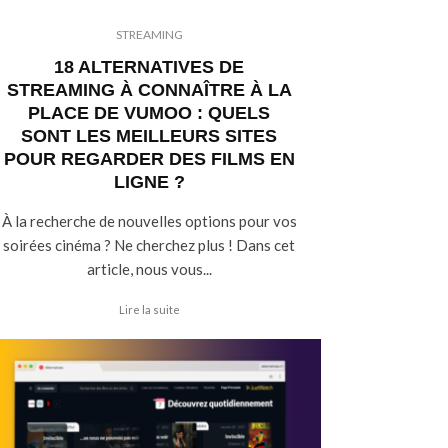
STREAMING
18 ALTERNATIVES DE
STREAMING À CONNAÎTRE À LA
PLACE DE VUMOO : QUELS
SONT LES MEILLEURS SITES
POUR REGARDER DES FILMS EN
LIGNE ?
À la recherche de nouvelles options pour vos
soirées cinéma ? Ne cherchez plus ! Dans cet
article, nous vous...
Lire la suite