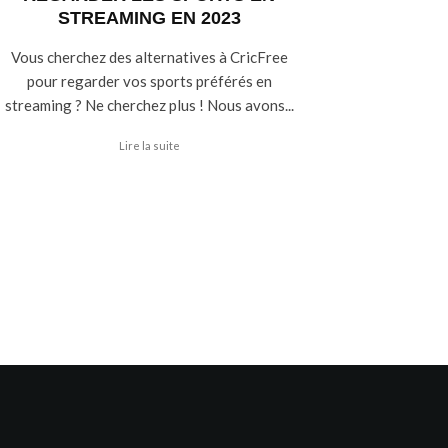
STREAMING EN 2023
Vous cherchez des alternatives à CricFree
pour regarder vos sports préférés en
streaming ? Ne cherchez plus ! Nous avons...
Lire la suite