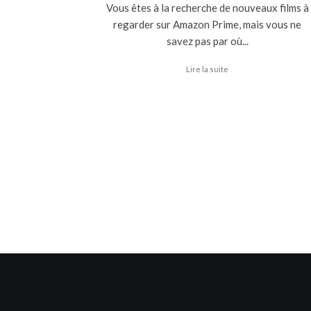
Vous êtes à la recherche de nouveaux films à
regarder sur Amazon Prime, mais vous ne
savez pas par où...
Lire la suite