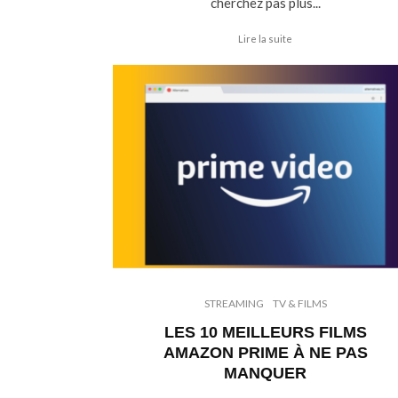
cherchez pas plus...
Lire la suite
STREAMING
TV & FILMS
LES 10 MEILLEURS FILMS
AMAZON PRIME À NE PAS
MANQUER