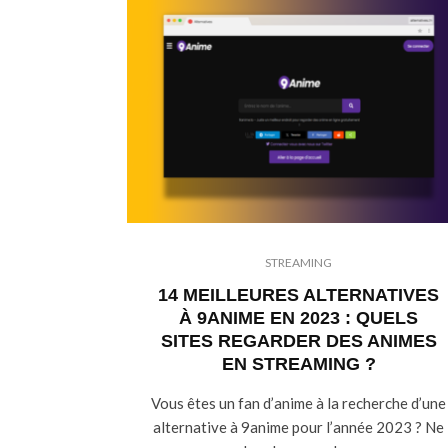
STREAMING
14 MEILLEURES ALTERNATIVES
À 9ANIME EN 2023 : QUELS
SITES REGARDER DES ANIMES
EN STREAMING ?
Vous êtes un fan d’anime à la recherche d’une
alternative à 9anime pour l’année 2023 ? Ne