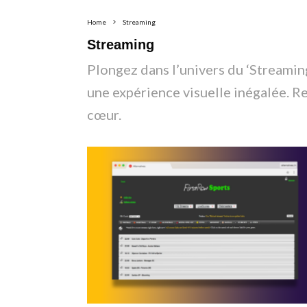
Home
Streaming
Streaming
Plongez dans l’univers du ‘Streamin
une expérience visuelle inégalée. R
cœur.