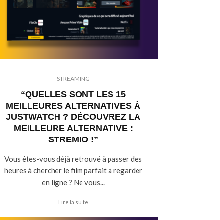
STREAMING
“QUELLES SONT LES 15
MEILLEURES ALTERNATIVES À
JUSTWATCH ? DÉCOUVREZ LA
MEILLEURE ALTERNATIVE :
STREMIO !”
Vous êtes-vous déjà retrouvé à passer des
heures à chercher le film parfait à regarder
en ligne ? Ne vous...
Lire la suite