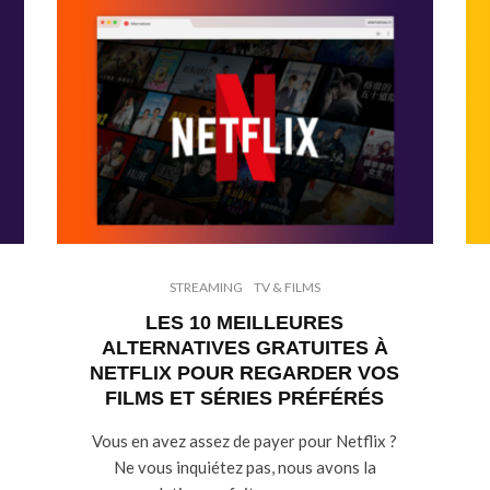
STREAMING
TV & FILMS
LES 10 MEILLEURES
ALTERNATIVES GRATUITES À
NETFLIX POUR REGARDER VOS
FILMS ET SÉRIES PRÉFÉRÉS
Vous en avez assez de payer pour Netflix ?
Ne vous inquiétez pas, nous avons la