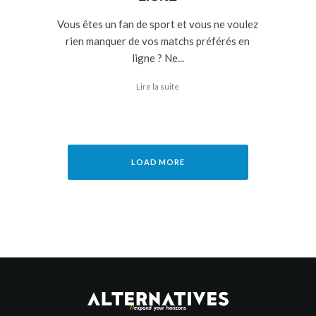
Vous êtes un fan de sport et vous ne voulez
rien manquer de vos matchs préférés en
ligne ? Ne...
Lire la suite
LOAD MORE