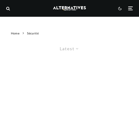
Home
Sécurité
Latest