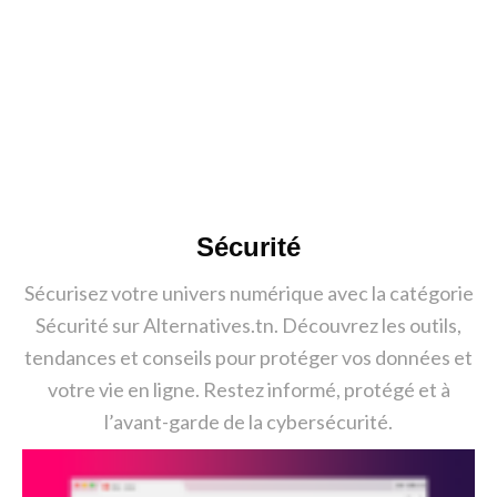
Sécurité
Sécurisez votre univers numérique avec la catégorie
Sécurité sur Alternatives.tn. Découvrez les outils,
tendances et conseils pour protéger vos données et
votre vie en ligne. Restez informé, protégé et à
l’avant-garde de la cybersécurité.