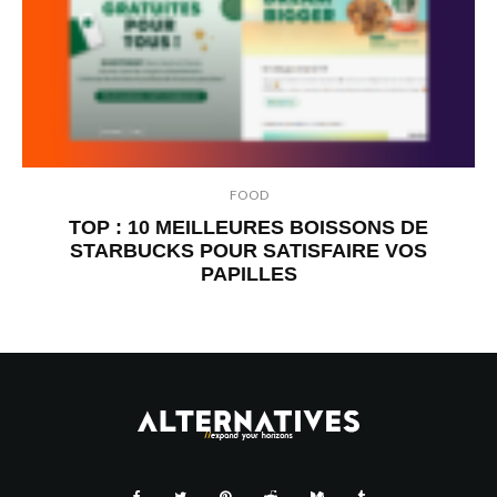
FOOD
TOP : 10 MEILLEURES BOISSONS DE
STARBUCKS POUR SATISFAIRE VOS
PAPILLES