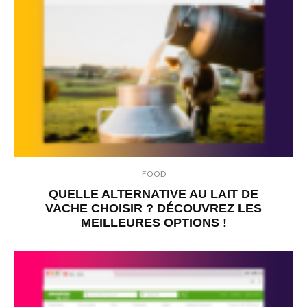
FOOD
QUELLE ALTERNATIVE AU LAIT DE
VACHE CHOISIR ? DÉCOUVREZ LES
MEILLEURES OPTIONS !