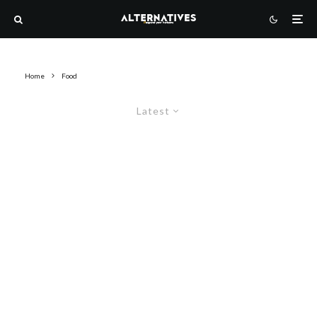
Home
Food
Latest