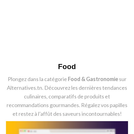
Food
Plongez dans la catégorie
Food & Gastronomie
sur
Alternatives.tn. Découvrez les dernières tendances
culinaires, comparatifs de produits et
recommandations gourmandes. Régalez vos papilles
et restez à l’affût des saveurs incontournables!