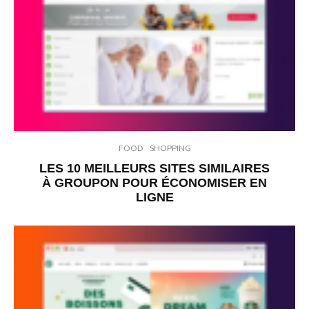
FOOD
SHOPPING
LES 10 MEILLEURS SITES SIMILAIRES
À GROUPON POUR ÉCONOMISER EN
LIGNE