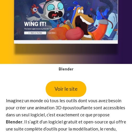
Blender
Voir le site
Imaginez un monde où tous les outils dont vous avez besoin
pour créer une animation 3D époustouflante sont accessibles
dans un seul logiciel, c’est exactement ce que propose
Blender
. Il s’agit d’un logiciel gratuit et open-source qui offre
une suite complète d’outils pour la modélisation, le rendu,