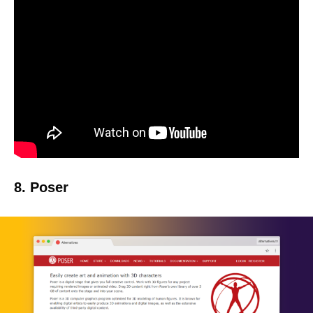
8. Poser