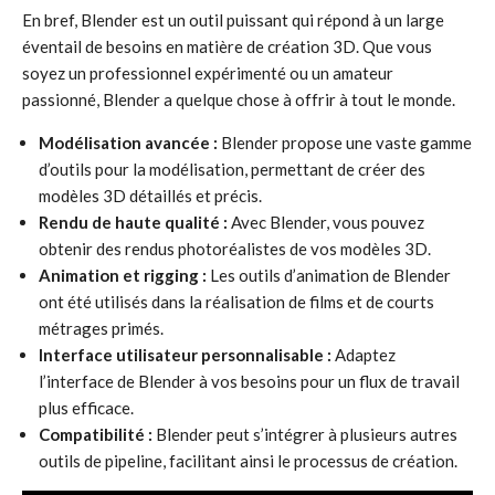
En bref, Blender est un outil puissant qui répond à un large
éventail de besoins en matière de création 3D. Que vous
soyez un professionnel expérimenté ou un amateur
passionné, Blender a quelque chose à offrir à tout le monde.
Modélisation avancée :
Blender propose une vaste gamme
d’outils pour la modélisation, permettant de créer des
modèles 3D détaillés et précis.
Rendu de haute qualité :
Avec Blender, vous pouvez
obtenir des rendus photoréalistes de vos modèles 3D.
Animation et rigging :
Les outils d’animation de Blender
ont été utilisés dans la réalisation de films et de courts
métrages primés.
Interface utilisateur personnalisable :
Adaptez
l’interface de Blender à vos besoins pour un flux de travail
plus efficace.
Compatibilité :
Blender peut s’intégrer à plusieurs autres
outils de pipeline, facilitant ainsi le processus de création.