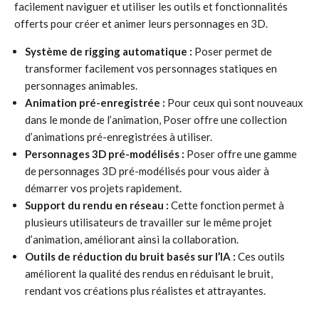
facilement naviguer et utiliser les outils et fonctionnalités
offerts pour créer et animer leurs personnages en 3D.
Système de rigging automatique :
Poser permet de
transformer facilement vos personnages statiques en
personnages animables.
Animation pré-enregistrée :
Pour ceux qui sont nouveaux
dans le monde de l’animation, Poser offre une collection
d’animations pré-enregistrées à utiliser.
Personnages 3D pré-modélisés :
Poser offre une gamme
de personnages 3D pré-modélisés pour vous aider à
démarrer vos projets rapidement.
Support du rendu en réseau :
Cette fonction permet à
plusieurs utilisateurs de travailler sur le même projet
d’animation, améliorant ainsi la collaboration.
Outils de réduction du bruit basés sur l’IA :
Ces outils
améliorent la qualité des rendus en réduisant le bruit,
rendant vos créations plus réalistes et attrayantes.