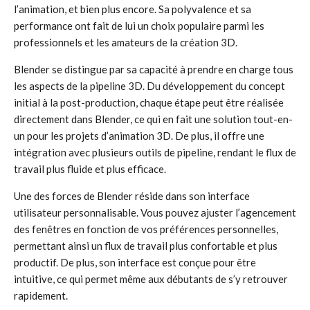
l’animation, et bien plus encore. Sa polyvalence et sa
performance ont fait de lui un choix populaire parmi les
professionnels et les amateurs de la création 3D.
Blender se distingue par sa capacité à prendre en charge tous
les aspects de la pipeline 3D. Du développement du concept
initial à la post-production, chaque étape peut être réalisée
directement dans Blender, ce qui en fait une solution tout-en-
un pour les projets d’animation 3D. De plus, il offre une
intégration avec plusieurs outils de pipeline, rendant le flux de
travail plus fluide et plus efficace.
Une des forces de Blender réside dans son interface
utilisateur personnalisable. Vous pouvez ajuster l’agencement
des fenêtres en fonction de vos préférences personnelles,
permettant ainsi un flux de travail plus confortable et plus
productif. De plus, son interface est conçue pour être
intuitive, ce qui permet même aux débutants de s’y retrouver
rapidement.