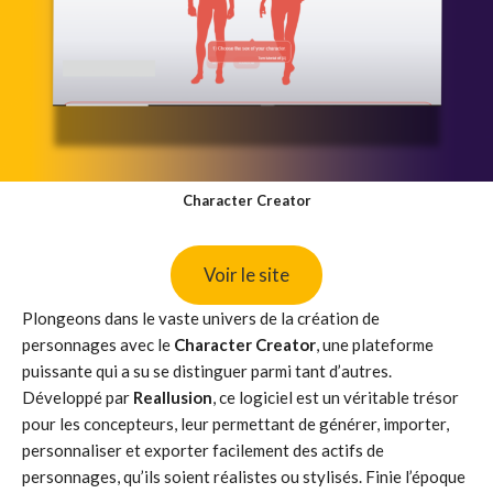
Character Creator
Voir le site
Plongeons dans le vaste univers de la création de
personnages avec le
Character Creator
, une plateforme
puissante qui a su se distinguer parmi tant d’autres.
Développé par
Reallusion
, ce logiciel est un véritable trésor
pour les concepteurs, leur permettant de générer, importer,
personnaliser et exporter facilement des actifs de
personnages, qu’ils soient réalistes ou stylisés. Finie l’époque