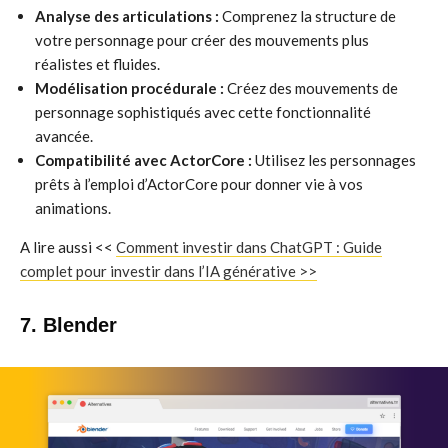
Analyse des articulations :
Comprenez la structure de
votre personnage pour créer des mouvements plus
réalistes et fluides.
Modélisation procédurale :
Créez des mouvements de
personnage sophistiqués avec cette fonctionnalité
avancée.
Compatibilité avec ActorCore :
Utilisez les personnages
prêts à l’emploi d’ActorCore pour donner vie à vos
animations.
A lire aussi <<
Comment investir dans ChatGPT : Guide
complet pour investir dans l’IA générative >>
7. Blender