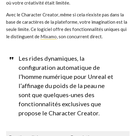
où votre créativité était limitée.
Avec le Character Creator, même si cela n’existe pas dans la
base de caractères de la plateforme, votre imagination est la
seule limite. Ce logiciel offre des fonctionnalités uniques qui
le distinguent de
Mixamo
, son concurrent direct.
Les rides dynamiques, la
configuration automatique de
l’homme numérique pour Unreal et
l’affinage du poids de la peau ne
sont que quelques-unes des
fonctionnalités exclusives que
propose le Character Creator.