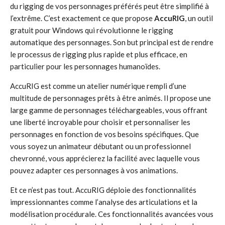
du rigging de vos personnages préférés peut être simplifié à
l’extrême. C’est exactement ce que propose
AccuRIG
, un outil
gratuit pour Windows qui révolutionne le rigging
automatique des personnages. Son but principal est de rendre
le processus de rigging plus rapide et plus efficace, en
particulier pour les personnages humanoïdes.
AccuRIG est comme un atelier numérique rempli d’une
multitude de personnages prêts à être animés. Il propose une
large gamme de personnages téléchargeables, vous offrant
une liberté incroyable pour choisir et personnaliser les
personnages en fonction de vos besoins spécifiques. Que
vous soyez un animateur débutant ou un professionnel
chevronné, vous apprécierez la facilité avec laquelle vous
pouvez adapter ces personnages à vos animations.
Et ce n’est pas tout. AccuRIG déploie des fonctionnalités
impressionnantes comme l’analyse des articulations et la
modélisation procédurale. Ces fonctionnalités avancées vous