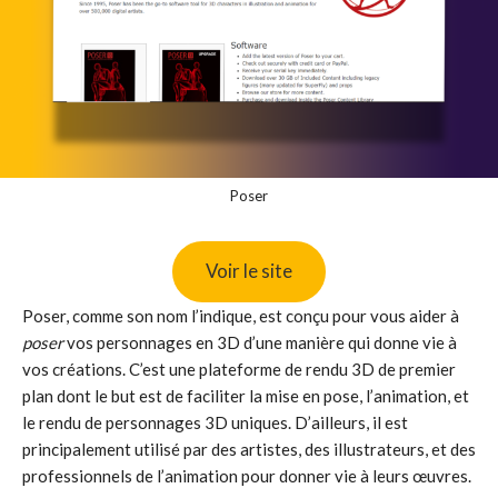
Poser
Voir le site
Poser, comme son nom l’indique, est conçu pour vous aider à
poser
vos personnages en 3D d’une manière qui donne vie à
vos créations. C’est une plateforme de rendu 3D de premier
plan dont le but est de faciliter la mise en pose, l’animation, et
le rendu de personnages 3D uniques. D’ailleurs, il est
principalement utilisé par des artistes, des illustrateurs, et des
professionnels de l’animation pour donner vie à leurs œuvres.