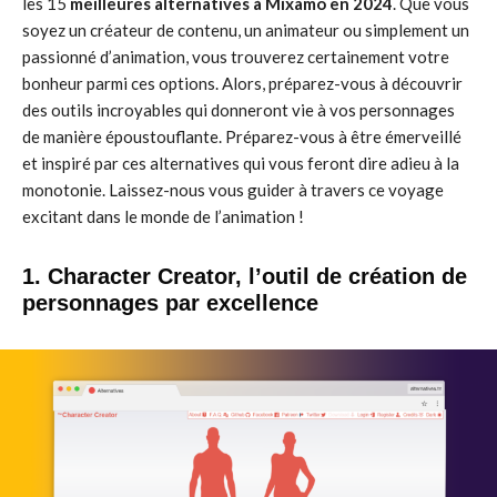
les 15
meilleures alternatives à Mixamo en 2024
. Que vous
soyez un créateur de contenu, un animateur ou simplement un
passionné d’animation, vous trouverez certainement votre
bonheur parmi ces options. Alors, préparez-vous à découvrir
des outils incroyables qui donneront vie à vos personnages
de manière époustouflante. Préparez-vous à être émerveillé
et inspiré par ces alternatives qui vous feront dire adieu à la
monotonie. Laissez-nous vous guider à travers ce voyage
excitant dans le monde de l’animation !
1. Character Creator, l’outil de création de
personnages par excellence