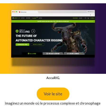
AccuRIG
,
Voir le site
Imaginez un monde où le processus complexe et chronophage