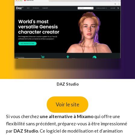
DAZ Studio
Voir le site
Si vous cherchez
une alternative à Mixamo
qui offre une
flexibilité sans précédent, préparez-vous à être impressionné
par
DAZ Studio
. Ce logiciel de modélisation et d’animation