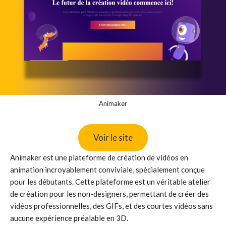
Animaker
Voir le site
Animaker est une plateforme de création de vidéos en
animation incroyablement conviviale, spécialement conçue
pour les débutants. Cette plateforme est un véritable atelier
de création pour les non-designers, permettant de créer des
vidéos professionnelles, des GIFs, et des courtes vidéos sans
aucune expérience préalable en 3D.