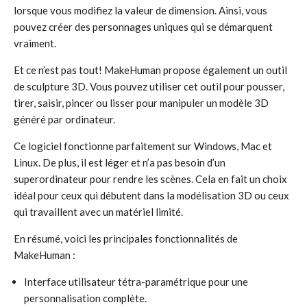
lorsque vous modifiez la valeur de dimension. Ainsi, vous
pouvez créer des personnages uniques qui se démarquent
vraiment.
Et ce n’est pas tout! MakeHuman propose également un outil
de sculpture 3D. Vous pouvez utiliser cet outil pour pousser,
tirer, saisir, pincer ou lisser pour manipuler un modèle 3D
généré par ordinateur.
Ce logiciel fonctionne parfaitement sur Windows, Mac et
Linux. De plus, il est léger et n’a pas besoin d’un
superordinateur pour rendre les scènes. Cela en fait un choix
idéal pour ceux qui débutent dans la modélisation 3D ou ceux
qui travaillent avec un matériel limité.
En résumé, voici les principales fonctionnalités de
MakeHuman :
Interface utilisateur tétra-paramétrique pour une
personnalisation complète.