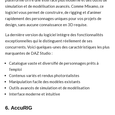
plateforme offre une interface plus moderne et des outils de
simulation et de modélisation avancés. Comme Mixamo, ce
logiciel vous permet de construire, de rigging et d’animer
rapidement des personnages uniques pour vos projets de
design, sans aucune connaissance en 3D requise.
La dernière version du logiciel intègre des fonctionnalités
exceptionnelles qui le distinguent réellement de ses
concurrents. Voici quelques-unes des caractéristiques les plus
marquantes de DAZ Studio :
Catalogue vaste et diversifié de personnages prêts à
l’emploi
Contenus variés et rendus photoréalistes
Manipulation facile des modèles existants
Outils avancés de simulation et de modélisation
Interface moderne et intuitive
6. AccuRIG