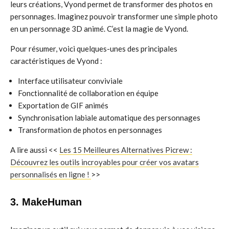
leurs créations, Vyond permet de transformer des photos en
personnages. Imaginez pouvoir transformer une simple photo
en un personnage 3D animé. C’est la magie de Vyond.
Pour résumer, voici quelques-unes des principales
caractéristiques de Vyond :
Interface utilisateur conviviale
Fonctionnalité de collaboration en équipe
Exportation de GIF animés
Synchronisation labiale automatique des personnages
Transformation de photos en personnages
A lire aussi <<
Les 15 Meilleures Alternatives Picrew :
Découvrez les outils incroyables pour créer vos avatars
personnalisés en ligne !
>>
3. MakeHuman