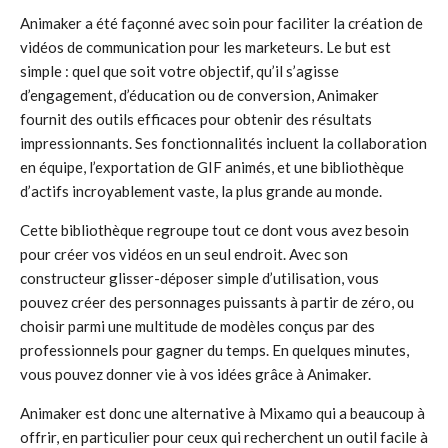
Animaker a été façonné avec soin pour faciliter la création de
vidéos de communication pour les marketeurs. Le but est
simple : quel que soit votre objectif, qu’il s’agisse
d’engagement, d’éducation ou de conversion, Animaker
fournit des outils efficaces pour obtenir des résultats
impressionnants. Ses fonctionnalités incluent la collaboration
en équipe, l’exportation de GIF animés, et une bibliothèque
d’actifs incroyablement vaste, la plus grande au monde.
Cette bibliothèque regroupe tout ce dont vous avez besoin
pour créer vos vidéos en un seul endroit. Avec son
constructeur glisser-déposer simple d’utilisation, vous
pouvez créer des personnages puissants à partir de zéro, ou
choisir parmi une multitude de modèles conçus par des
professionnels pour gagner du temps. En quelques minutes,
vous pouvez donner vie à vos idées grâce à Animaker.
Animaker est donc une alternative à Mixamo qui a beaucoup à
offrir, en particulier pour ceux qui recherchent un outil facile à