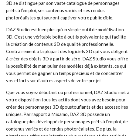
3D se distingue par son vaste catalogue de personnages
prêts à l’emploi, ses contenus variés et ses rendus
photoréalistes qui sauront captiver votre public cible.
DAZ Studio est bien plus qu’un simple outil de modélisation
3D. C’est une véritable boîte à outils polyvalente qui facilite
la création de contenus 3D de qualité professionnelle.
Contrairement à la plupart des logiciels 3D qui vous obligent
à créer des objets 3D à partir de zéro, DAZ Studio vous offre
la possibilité de manipuler des modèles déjà existants, ce qui
vous permet de gagner un temps précieux et de concentrer
vos efforts sur d’autres aspects de votre projet.
Que vous soyez débutant ou professionnel, DAZ Studio met à
votre disposition tous les actifs dont vous avez besoin pour
créer des personnages 3D époustouflants et des accessoires
uniques. Par rapport à Mixamo, DAZ 3D possède un
catalogue plus développé de personnages prêts à l’emploi, de
contenus variés et de rendus photoréalistes. De plus, la