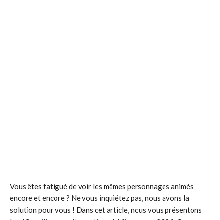
Vous êtes fatigué de voir les mêmes personnages animés
encore et encore ? Ne vous inquiétez pas, nous avons la
solution pour vous ! Dans cet article, nous vous présentons