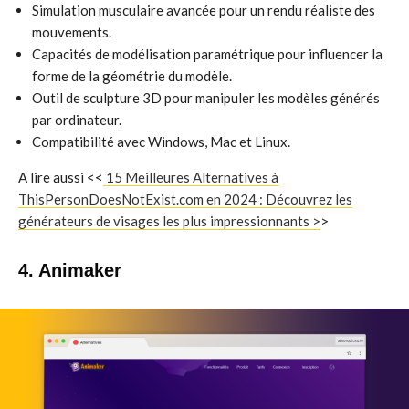
Simulation musculaire avancée pour un rendu réaliste des
mouvements.
Capacités de modélisation paramétrique pour influencer la
forme de la géométrie du modèle.
Outil de sculpture 3D pour manipuler les modèles générés
par ordinateur.
Compatibilité avec Windows, Mac et Linux.
A lire aussi <<
15 Meilleures Alternatives à
ThisPersonDoesNotExist.com en 2024 : Découvrez les
générateurs de visages les plus impressionnants >
>
4. Animaker