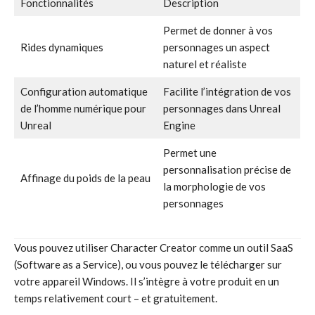
Fonctionnalités
Description
Permet de donner à vos
Rides dynamiques
personnages un aspect
naturel et réaliste
Configuration automatique
Facilite l’intégration de vos
de l’homme numérique pour
personnages dans Unreal
Unreal
Engine
Permet une
personnalisation précise de
Affinage du poids de la peau
la morphologie de vos
personnages
Vous pouvez utiliser Character Creator comme un outil SaaS
(Software as a Service), ou vous pouvez le télécharger sur
votre appareil Windows. Il s’intègre à votre produit en un
temps relativement court – et gratuitement.