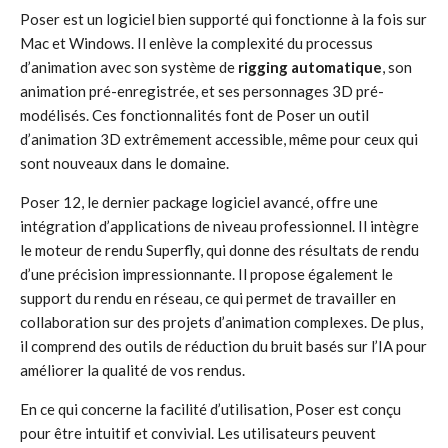
Poser est un logiciel bien supporté qui fonctionne à la fois sur
Mac et Windows. Il enlève la complexité du processus
d’animation avec son système de
rigging automatique
, son
animation pré-enregistrée, et ses personnages 3D pré-
modélisés. Ces fonctionnalités font de Poser un outil
d’animation 3D extrêmement accessible, même pour ceux qui
sont nouveaux dans le domaine.
Poser 12, le dernier package logiciel avancé, offre une
intégration d’applications de niveau professionnel. Il intègre
le moteur de rendu Superfly, qui donne des résultats de rendu
d’une précision impressionnante. Il propose également le
support du rendu en réseau, ce qui permet de travailler en
collaboration sur des projets d’animation complexes. De plus,
il comprend des outils de réduction du bruit basés sur l’IA pour
améliorer la qualité de vos rendus.
En ce qui concerne la facilité d’utilisation, Poser est conçu
pour être intuitif et convivial. Les utilisateurs peuvent