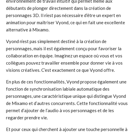
environnement de travail intuitif qui permet même aux
débutants de plonger directement dans la création de
personnages 3D. Il n’est pas nécessaire d’être un expert en
animation pour maîtriser Vyond, ce qui en fait une excellente
alternative à Mixamo.
Vyond n’est pas simplement destiné à la création de
personnages, mais il est également conçu pour favoriser la
collaboration en équipe. Imaginez un espace où vous et vos
collègues pouvez travailler ensemble pour donner vie à vos
visions créatives. C’est exactement ce que Vyond offre.
En plus de ces fonctionnalités, Vyond propose également une
fonction de synchronisation labiale automatique des
personnages, une caractéristique unique qui distingue Vyond
de Mixamo et d’autres concurrents. Cette fonctionnalité vous
permet d’ajouter de l’audio à vos personnages et de les
regarder prendre vie.
Et pour ceux qui cherchent à ajouter une touche personnelle à