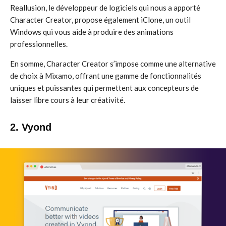
Reallusion, le développeur de logiciels qui nous a apporté
Character Creator, propose également iClone, un outil
Windows qui vous aide à produire des animations
professionnelles.
En somme, Character Creator s’impose comme une alternative
de choix à Mixamo, offrant une gamme de fonctionnalités
uniques et puissantes qui permettent aux concepteurs de
laisser libre cours à leur créativité.
2. Vyond