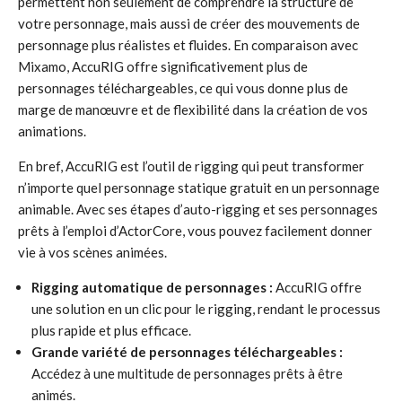
permettent non seulement de comprendre la structure de
votre personnage, mais aussi de créer des mouvements de
personnage plus réalistes et fluides. En comparaison avec
Mixamo, AccuRIG offre significativement plus de
personnages téléchargeables, ce qui vous donne plus de
marge de manœuvre et de flexibilité dans la création de vos
animations.
En bref, AccuRIG est l’outil de rigging qui peut transformer
n’importe quel personnage statique gratuit en un personnage
animable. Avec ses étapes d’auto-rigging et ses personnages
prêts à l’emploi d’ActorCore, vous pouvez facilement donner
vie à vos scènes animées.
Rigging automatique de personnages :
AccuRIG offre
une solution en un clic pour le rigging, rendant le processus
plus rapide et plus efficace.
Grande variété de personnages téléchargeables :
Accédez à une multitude de personnages prêts à être
animés.