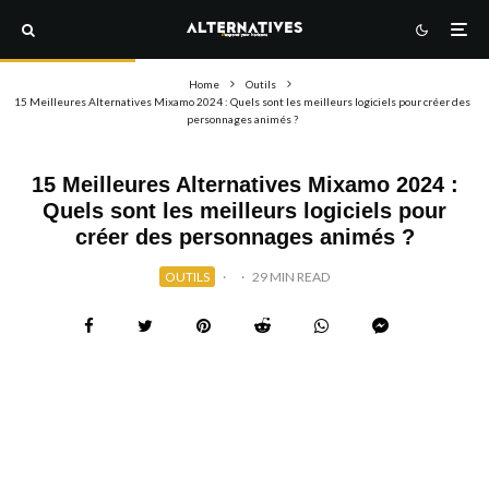
Home
Outils
15 Meilleures Alternatives Mixamo 2024 : Quels sont les meilleurs logiciels pour créer des
personnages animés ?
15 Meilleures Alternatives Mixamo 2024 :
Quels sont les meilleurs logiciels pour
créer des personnages animés ?
OUTILS
·
·
29 MIN READ