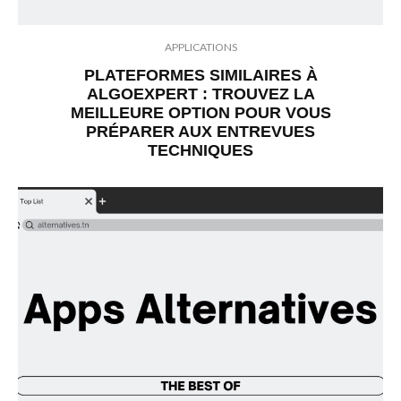
APPLICATIONS
PLATEFORMES SIMILAIRES À
ALGOEXPERT : TROUVEZ LA
MEILLEURE OPTION POUR VOUS
PRÉPARER AUX ENTREVUES
TECHNIQUES