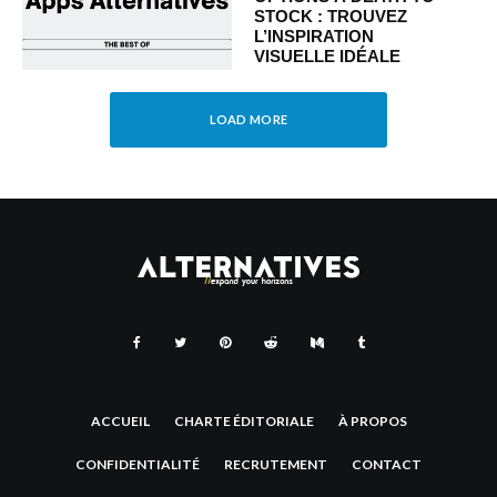
STOCK : TROUVEZ
L’INSPIRATION
VISUELLE IDÉALE
LOAD MORE
ACCUEIL
CHARTE ÉDITORIALE
À PROPOS
CONFIDENTIALITÉ
RECRUTEMENT
CONTACT