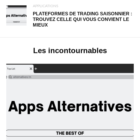
APPLICATIONS
PLATEFORMES DE TRADING SAISONNIER :
TROUVEZ CELLE QUI VOUS CONVIENT LE
MIEUX
Les incontournables