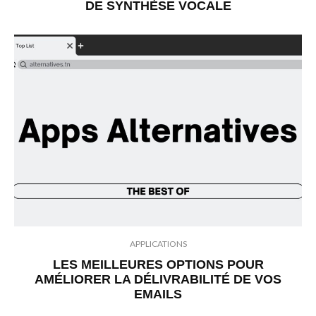
DE SYNTHÈSE VOCALE
APPLICATIONS
LES MEILLEURES OPTIONS POUR
AMÉLIORER LA DÉLIVRABILITÉ DE VOS
EMAILS