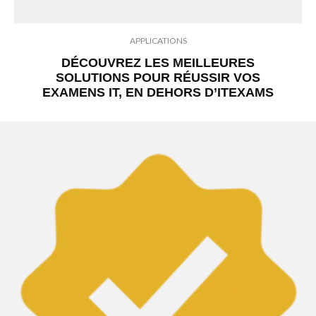
APPLICATIONS
DÉCOUVREZ LES MEILLEURES
SOLUTIONS POUR RÉUSSIR VOS
EXAMENS IT, EN DEHORS D’ITEXAMS