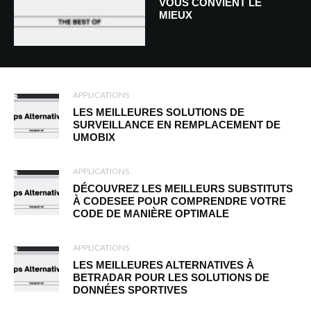
VOUS CONVIENT LE
MIEUX
APPLICATIONS
LES MEILLEURES SOLUTIONS DE
SURVEILLANCE EN REMPLACEMENT DE
UMOBIX
APPLICATIONS
DÉCOUVREZ LES MEILLEURS SUBSTITUTS
À CODESEE POUR COMPRENDRE VOTRE
CODE DE MANIÈRE OPTIMALE
APPLICATIONS
LES MEILLEURES ALTERNATIVES À
BETRADAR POUR LES SOLUTIONS DE
DONNÉES SPORTIVES