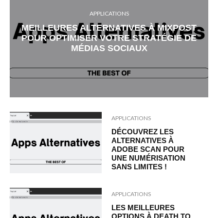
APPLICATIONS
MEILLEURES ALTERNATIVES À MIXPOST
POUR OPTIMISER VOTRE STRATÉGIE DE
MÉDIAS SOCIAUX
APPLICATIONS
DÉCOUVREZ LES
ALTERNATIVES À
ADOBE SCAN POUR
UNE NUMÉRISATION
SANS LIMITES !
APPLICATIONS
LES MEILLEURES
OPTIONS À DEATH TO