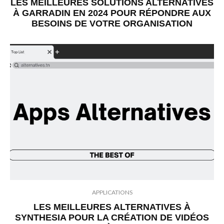
LES MEILLEURES SOLUTIONS ALTERNATIVES
À GARRADIN EN 2024 POUR RÉPONDRE AUX
BESOINS DE VOTRE ORGANISATION
APPLICATIONS
LES MEILLEURES ALTERNATIVES À
SYNTHESIA POUR LA CRÉATION DE VIDÉOS