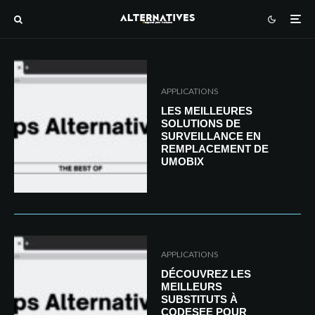
APPLICATIONS
LES MEILLEURES
SOLUTIONS DE
SURVEILLANCE EN
REMPLACEMENT DE
UMOBIX
APPLICATIONS
DÉCOUVREZ LES
MEILLEURS
SUBSTITUTS À
CODESEE POUR