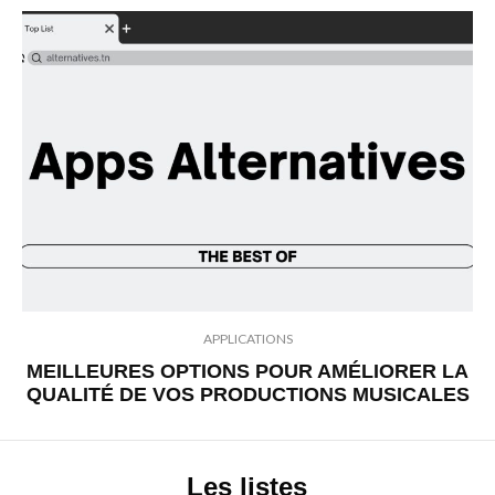
APPLICATIONS
MEILLEURES OPTIONS POUR AMÉLIORER LA
QUALITÉ DE VOS PRODUCTIONS MUSICALES
Les listes