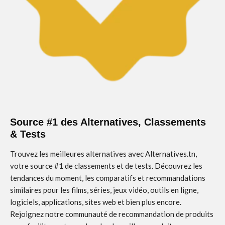
Source #1 des Alternatives, Classements
& Tests
Trouvez les meilleures alternatives avec Alternatives.tn,
votre source #1 de classements et de tests. Découvrez les
tendances du moment, les comparatifs et recommandations
similaires pour les films, séries, jeux vidéo, outils en ligne,
logiciels, applications, sites web et bien plus encore.
Rejoignez notre communauté de recommandation de produits