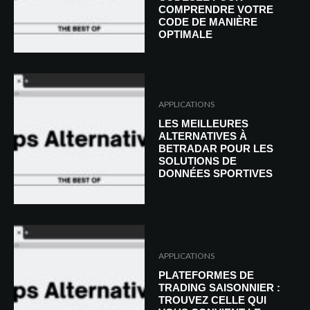
COMPRENDRE VOTRE
CODE DE MANIÈRE
OPTIMALE
APPLICATIONS
LES MEILLEURES
ALTERNATIVES À
BETRADAR POUR LES
SOLUTIONS DE
DONNÉES SPORTIVES
APPLICATIONS
PLATEFORMES DE
TRADING SAISONNIER :
TROUVEZ CELLE QUI