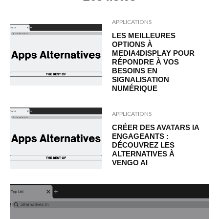
APPLICATIONS
LES MEILLEURES
OPTIONS À
MEDIA4DISPLAY POUR
RÉPONDRE À VOS
BESOINS EN
SIGNALISATION
NUMÉRIQUE
APPLICATIONS
CRÉER DES AVATARS IA
ENGAGEANTS :
DÉCOUVREZ LES
ALTERNATIVES À
VENGO AI