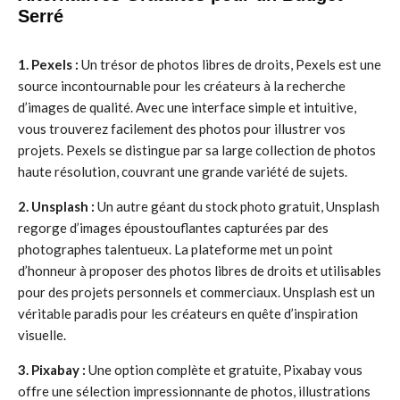
Serré
1. Pexels :
Un trésor de photos libres de droits, Pexels est une
source incontournable pour les créateurs à la recherche
d’images de qualité. Avec une interface simple et intuitive,
vous trouverez facilement des photos pour illustrer vos
projets. Pexels se distingue par sa large collection de photos
haute résolution, couvrant une grande variété de sujets.
2. Unsplash :
Un autre géant du stock photo gratuit, Unsplash
regorge d’images époustouflantes capturées par des
photographes talentueux. La plateforme met un point
d’honneur à proposer des photos libres de droits et utilisables
pour des projets personnels et commerciaux. Unsplash est un
véritable paradis pour les créateurs en quête d’inspiration
visuelle.
3. Pixabay :
Une option complète et gratuite, Pixabay vous
offre une sélection impressionnante de photos, illustrations