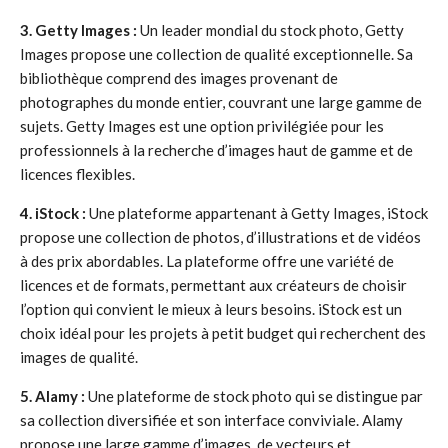
3. Getty Images :
Un leader mondial du stock photo, Getty
Images propose une collection de qualité exceptionnelle. Sa
bibliothèque comprend des images provenant de
photographes du monde entier, couvrant une large gamme de
sujets. Getty Images est une option privilégiée pour les
professionnels à la recherche d’images haut de gamme et de
licences flexibles.
4. iStock :
Une plateforme appartenant à Getty Images, iStock
propose une collection de photos, d’illustrations et de vidéos
à des prix abordables. La plateforme offre une variété de
licences et de formats, permettant aux créateurs de choisir
l’option qui convient le mieux à leurs besoins. iStock est un
choix idéal pour les projets à petit budget qui recherchent des
images de qualité.
5. Alamy :
Une plateforme de stock photo qui se distingue par
sa collection diversifiée et son interface conviviale. Alamy
propose une large gamme d’images, de vecteurs et