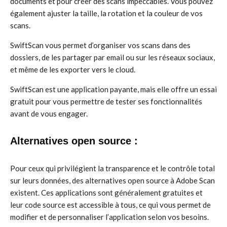
documents et pour créer des scans impeccables. Vous pouvez
également ajuster la taille, la rotation et la couleur de vos
scans.
SwiftScan vous permet d’organiser vos scans dans des
dossiers, de les partager par email ou sur les réseaux sociaux,
et même de les exporter vers le cloud.
SwiftScan est une application payante, mais elle offre un essai
gratuit pour vous permettre de tester ses fonctionnalités
avant de vous engager.
Alternatives open source :
Pour ceux qui privilégient la transparence et le contrôle total
sur leurs données, des alternatives open source à Adobe Scan
existent. Ces applications sont généralement gratuites et
leur code source est accessible à tous, ce qui vous permet de
modifier et de personnaliser l’application selon vos besoins.