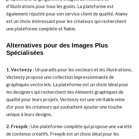
d’illustrations pour tous les goûts. La plateforme est
également réputée pour son service client de qualité. Alamy
est un choix intéressant pour les créateurs qui recherchent
une plateforme complète et fiable.
Alternatives pour des Images Plus
Spécialisées
1. Vecteezy :
Un paradis pour les vecteurs et les illustrations,
Vecteezy propose une collection impressionnante de
graphiques vectoriels. La plateforme est un choix idéal pour
les designers qui recherchent des éléments graphiques de
qualité pour leurs projets. Vecteezy est une véritable mine
d’or pour les créateurs qui souhaitent ajouter une touche
unique à leurs designs.
2. Freepik :
Une plateforme complète qui propose une variété
de contenus créatifs, Freepik est un choix idéal pour les