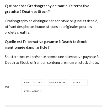
Que propose Gratisography en tant qu’alternative
gratuite à Death to Stock ?
Gratisography se distingue par son style original et décalé,
offrant des photos humoristiques et originales pour les
projets créatifs.
Quelle est l’alternative payante à Death to Stock
mentionnée dans l’article ?
Shutterstock est présenté comme une alternative payante à
Death to Stock, offrant un contenu premium en stock photo.
ALTERNATIVES
APPLICATION
LOGICIEL
TAGS
TECHNOLOGIE