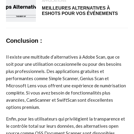
APPLICATIONS
MEILLEURES ALTERNATIVES À
ESHOTS POUR VOS ÉVÉNEMENTS
Conclusion :
Il existe une multitude d’alternatives à Adobe Scan, que ce
soit pour une utilisation occasionnelle ou pour des besoins
plus professionnels. Des applications gratuites et
performantes comme Simple Scanner, Genius Scan et
Microsoft Lens vous offrent une expérience de numérisation
complète. Si vous avez besoin de fonctionnalités plus
avancées, CamScanner et SwiftScan sont d’excellentes
options premium.
Enfin, pour les utilisateurs qui privilégient la transparence et
le contrôle total sur leurs données, des alternatives open
source comme OSS Document Scanner sont disponibles.