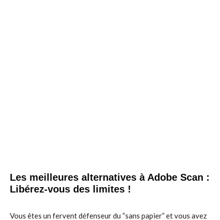
Les meilleures alternatives à Adobe Scan :
Libérez-vous des limites !
Vous êtes un fervent défenseur du “sans papier” et vous avez