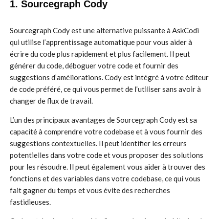
1. Sourcegraph Cody
Sourcegraph Cody est une alternative puissante à AskCodi
qui utilise l’apprentissage automatique pour vous aider à
écrire du code plus rapidement et plus facilement. Il peut
générer du code, déboguer votre code et fournir des
suggestions d’améliorations. Cody est intégré à votre éditeur
de code préféré, ce qui vous permet de l’utiliser sans avoir à
changer de flux de travail.
L’un des principaux avantages de Sourcegraph Cody est sa
capacité à comprendre votre codebase et à vous fournir des
suggestions contextuelles. Il peut identifier les erreurs
potentielles dans votre code et vous proposer des solutions
pour les résoudre. Il peut également vous aider à trouver des
fonctions et des variables dans votre codebase, ce qui vous
fait gagner du temps et vous évite des recherches
fastidieuses.