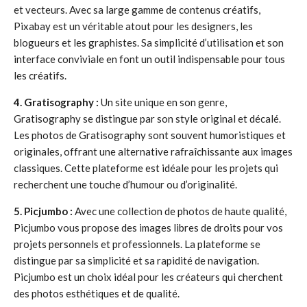
et vecteurs. Avec sa large gamme de contenus créatifs,
Pixabay est un véritable atout pour les designers, les
blogueurs et les graphistes. Sa simplicité d’utilisation et son
interface conviviale en font un outil indispensable pour tous
les créatifs.
4. Gratisography :
Un site unique en son genre,
Gratisography se distingue par son style original et décalé.
Les photos de Gratisography sont souvent humoristiques et
originales, offrant une alternative rafraîchissante aux images
classiques. Cette plateforme est idéale pour les projets qui
recherchent une touche d’humour ou d’originalité.
5. Picjumbo :
Avec une collection de photos de haute qualité,
Picjumbo vous propose des images libres de droits pour vos
projets personnels et professionnels. La plateforme se
distingue par sa simplicité et sa rapidité de navigation.
Picjumbo est un choix idéal pour les créateurs qui cherchent
des photos esthétiques et de qualité.