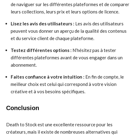
de naviguer sur les différentes plateformes et de comparer
leurs collections, leurs prix et leurs options de licence.
Lisez les avis des utilisateurs :
Les avis des utilisateurs
peuvent vous donner un aperçu de la qualité des contenus
et du service client de chaque plateforme.
Testez différentes options :
N’hésitez pas à tester
différentes plateformes avant de vous engager dans un
abonnement.
Faites confiance à votre intuition :
En fin de compte, le
meilleur choix est celui qui correspond à votre vision
créative et à vos besoins spécifiques.
Conclusion
Death to Stock est une excellente ressource pour les
créateurs, mais il existe de nombreuses alternatives qui