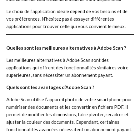
Le choix de l’application idéale dépend de vos besoins et de
vos préférences. N’hésitez pas à essayer différentes
applications pour trouver celle qui vous convient le mieux.
Quelles sont les meilleures alternatives à Adobe Scan ?
Les meilleures alternatives à Adobe Scan sont des
applications qui offrent des fonctionnalités similaires voire
supérieures, sans nécessiter un abonnement payant.
Quels sont les avantages d’Adobe Scan ?
Adobe Scan utilise l’appareil photo de votre smartphone pour
numériser des documents et les convertir en fichiers PDF. Il
permet de modifier les dimensions, faire pivoter, recadrer et
ajuster la couleur des documents. Cependant, certaines
fonctionnalités avancées nécessitent un abonnement payant.