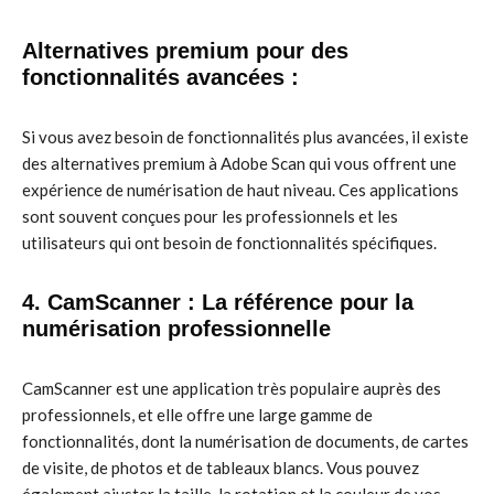
Alternatives premium pour des
fonctionnalités avancées :
Si vous avez besoin de fonctionnalités plus avancées, il existe
des alternatives premium à Adobe Scan qui vous offrent une
expérience de numérisation de haut niveau. Ces applications
sont souvent conçues pour les professionnels et les
utilisateurs qui ont besoin de fonctionnalités spécifiques.
4. CamScanner : La référence pour la
numérisation professionnelle
CamScanner est une application très populaire auprès des
professionnels, et elle offre une large gamme de
fonctionnalités, dont la numérisation de documents, de cartes
de visite, de photos et de tableaux blancs. Vous pouvez