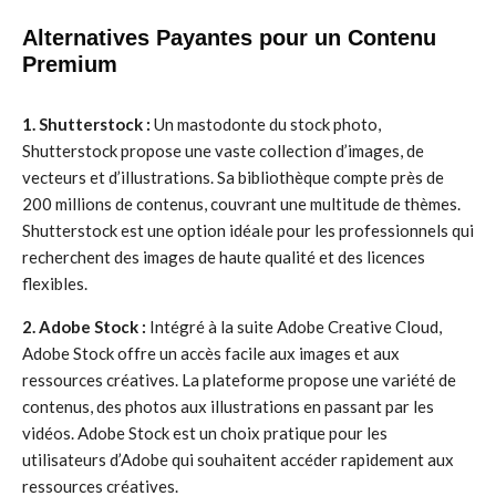
Alternatives Payantes pour un Contenu
Premium
1. Shutterstock :
Un mastodonte du stock photo,
Shutterstock propose une vaste collection d’images, de
vecteurs et d’illustrations. Sa bibliothèque compte près de
200 millions de contenus, couvrant une multitude de thèmes.
Shutterstock est une option idéale pour les professionnels qui
recherchent des images de haute qualité et des licences
flexibles.
2. Adobe Stock :
Intégré à la suite Adobe Creative Cloud,
Adobe Stock offre un accès facile aux images et aux
ressources créatives. La plateforme propose une variété de
contenus, des photos aux illustrations en passant par les
vidéos. Adobe Stock est un choix pratique pour les
utilisateurs d’Adobe qui souhaitent accéder rapidement aux
ressources créatives.