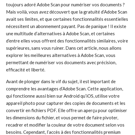
toujours adoré Adobe Scan pour numériser vos documents ?
Mais voilà, vous avez découvert que la gratuité d’Adobe Scan
avait ses limites, et que certaines fonctionnalités essentielles
nécessitent un abonnement payant. Pas de panique ! Il existe
une multitude d’alternatives à Adobe Scan, et certaines
d’entre elles vous offrent des fonctionnalités similaires, voire
supérieures, sans vous ruiner. Dans cet article, nous allons
explorer les meilleures alternatives à Adobe Scan, vous
permettant de numériser vos documents avec précision,
efficacité et liberté.
Avant de plonger dans le vif du sujet, il est important de
comprendre les avantages d’Adobe Scan. Cette application,
qui fonctionne aussi bien sur Android qu’iOS, utilise votre
appareil photo pour capturer des copies de documents et les
convertir en fichiers PDF. Elle offre un aperçu pour optimiser
les dimensions du fichier, et vous permet de faire pivoter,
recadrer et modifier la couleur de votre document selon vos
besoins. Cependant, l’accès à des fonctionnalités premium