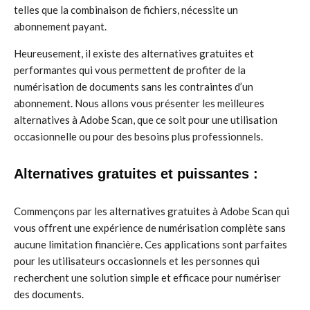
telles que la combinaison de fichiers, nécessite un
abonnement payant.
Heureusement, il existe des alternatives gratuites et
performantes qui vous permettent de profiter de la
numérisation de documents sans les contraintes d’un
abonnement. Nous allons vous présenter les meilleures
alternatives à Adobe Scan, que ce soit pour une utilisation
occasionnelle ou pour des besoins plus professionnels.
Alternatives gratuites et puissantes :
Commençons par les alternatives gratuites à Adobe Scan qui
vous offrent une expérience de numérisation complète sans
aucune limitation financière. Ces applications sont parfaites
pour les utilisateurs occasionnels et les personnes qui
recherchent une solution simple et efficace pour numériser
des documents.