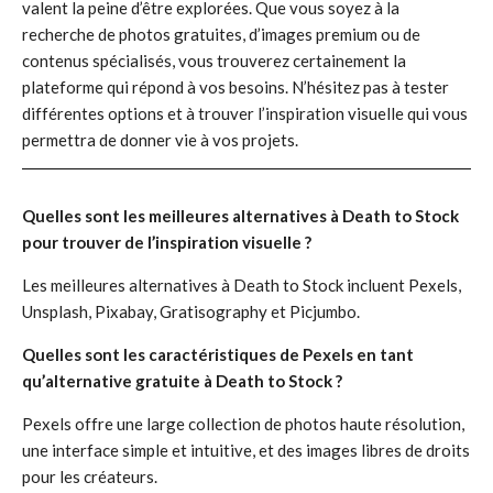
valent la peine d’être explorées. Que vous soyez à la
recherche de photos gratuites, d’images premium ou de
contenus spécialisés, vous trouverez certainement la
plateforme qui répond à vos besoins. N’hésitez pas à tester
différentes options et à trouver l’inspiration visuelle qui vous
permettra de donner vie à vos projets.
Quelles sont les meilleures alternatives à Death to Stock
pour trouver de l’inspiration visuelle ?
Les meilleures alternatives à Death to Stock incluent Pexels,
Unsplash, Pixabay, Gratisography et Picjumbo.
Quelles sont les caractéristiques de Pexels en tant
qu’alternative gratuite à Death to Stock ?
Pexels offre une large collection de photos haute résolution,
une interface simple et intuitive, et des images libres de droits
pour les créateurs.