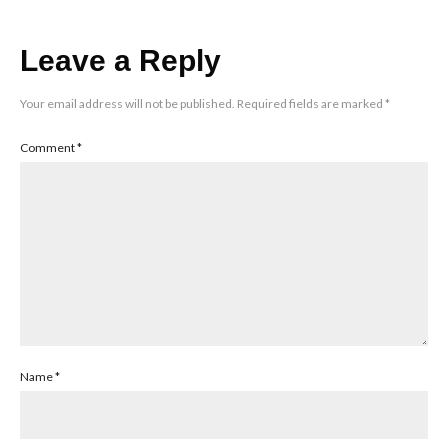
Leave a Reply
Your email address will not be published.
Required fields are marked
*
Comment
*
Name
*