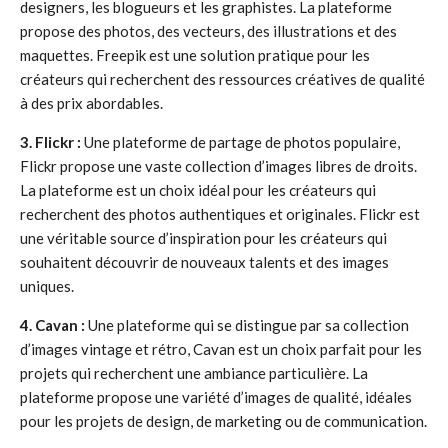
designers, les blogueurs et les graphistes. La plateforme
propose des photos, des vecteurs, des illustrations et des
maquettes. Freepik est une solution pratique pour les
créateurs qui recherchent des ressources créatives de qualité
à des prix abordables.
3. Flickr :
Une plateforme de partage de photos populaire,
Flickr propose une vaste collection d’images libres de droits.
La plateforme est un choix idéal pour les créateurs qui
recherchent des photos authentiques et originales. Flickr est
une véritable source d’inspiration pour les créateurs qui
souhaitent découvrir de nouveaux talents et des images
uniques.
4. Cavan :
Une plateforme qui se distingue par sa collection
d’images vintage et rétro, Cavan est un choix parfait pour les
projets qui recherchent une ambiance particulière. La
plateforme propose une variété d’images de qualité, idéales
pour les projets de design, de marketing ou de communication.