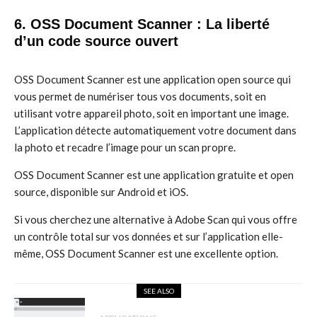
6. OSS Document Scanner : La liberté
d’un code source ouvert
OSS Document Scanner est une application open source qui
vous permet de numériser tous vos documents, soit en
utilisant votre appareil photo, soit en important une image.
L’application détecte automatiquement votre document dans
la photo et recadre l’image pour un scan propre.
OSS Document Scanner est une application gratuite et open
source, disponible sur Android et iOS.
Si vous cherchez une alternative à Adobe Scan qui vous offre
un contrôle total sur vos données et sur l’application elle-
même, OSS Document Scanner est une excellente option.
SEE ALSO