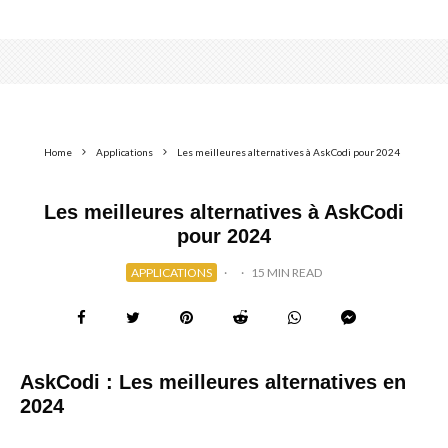
Home
Applications
Les meilleures alternatives à AskCodi pour 2024
Les meilleures alternatives à AskCodi
pour 2024
APPLICATIONS
·
·
15 MIN READ
AskCodi : Les meilleures alternatives en
2024