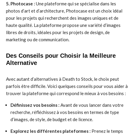
5. Photocase :
Une plateforme qui se spécialise dans les
photos d’art et d’architecture, Photocase est un choix idéal
pour les projets qui recherchent des images uniques et de
haute qualité. La plateforme propose une variété d’images
libres de droits, idéales pour les projets de design, de
marketing ou de communication.
Des Conseils pour Choisir la Meilleure
Alternative
Avec autant d’alternatives à Death to Stock, le choix peut
parfois être difficile. Voici quelques conseils pour vous aider à
trouver la plateforme qui correspond le mieux à vos besoins :
Définissez vos besoins :
Avant de vous lancer dans votre
recherche, réfléchissez à vos besoins en termes de type
d’images, de style, de budget et de licence.
Explorez les différentes plateformes :
Prenez le temps