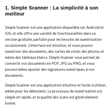
1. Simple Scanner : La simplicité à son
meilleur
Simple Scanner est une application disponible sur Android et
iOS, et elle offre une variété de fonctionnalités dans sa
version gratuite, parfaite pour les besoins de numérisation
occasionnels. L’interface est intuitive, et vous pouvez
numériser des documents, des cartes de visite, des photos et
même des tableaux blancs. Simple Scanner vous permet de
convertir vos documents en PDF, JPG ou PNG, et vous
pouvez même ajouter des signatures numériques à vos
documents.
Simple Scanner est une application intuitive et facile à utiliser,
même pour les débutants. Le processus de numérisation est
simple et rapide, et la qualité des scans est généralement
bonne.