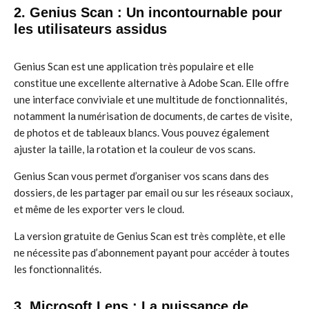
2. Genius Scan : Un incontournable pour
les utilisateurs assidus
Genius Scan est une application très populaire et elle
constitue une excellente alternative à Adobe Scan. Elle offre
une interface conviviale et une multitude de fonctionnalités,
notamment la numérisation de documents, de cartes de visite,
de photos et de tableaux blancs. Vous pouvez également
ajuster la taille, la rotation et la couleur de vos scans.
Genius Scan vous permet d’organiser vos scans dans des
dossiers, de les partager par email ou sur les réseaux sociaux,
et même de les exporter vers le cloud.
La version gratuite de Genius Scan est très complète, et elle
ne nécessite pas d’abonnement payant pour accéder à toutes
les fonctionnalités.
3. Microsoft Lens : La puissance de