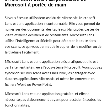
Microsoft à portée de main
Si vous êtes un utilisateur assidu de Microsoft, Microsoft
Lens est une application incontournable. Elle vous permet de
numériser des documents, des tableaux blancs, des cartes de
visite et même des menus de restaurants. Microsoft Lens
utilise l’intelligence artificielle pour détecter le texte dans
vos scans, ce qui vous permet de le copier, de le modifier ou de
le traduire facilement.
Microsoft Lens est une application très pratique, et elle est
parfaitement intégrée à l’écosystème Microsoft. Vous pouvez
synchroniser vos scans avec OneDrive, les partager avec
d’autres applications Microsoft, et même les convertir en
fichiers Word ou PowerPoint.
Microsoft Lens est une application gratuite, et elle ne
nécessite pas d’abonnement payant pour accéder à toutes les
fonctionnalités.