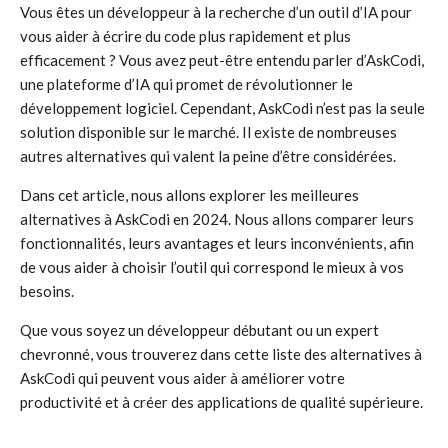
Vous êtes un développeur à la recherche d’un outil d’IA pour
vous aider à écrire du code plus rapidement et plus
efficacement ? Vous avez peut-être entendu parler d’AskCodi,
une plateforme d’IA qui promet de révolutionner le
développement logiciel. Cependant, AskCodi n’est pas la seule
solution disponible sur le marché. Il existe de nombreuses
autres alternatives qui valent la peine d’être considérées.
Dans cet article, nous allons explorer les meilleures
alternatives à AskCodi en 2024. Nous allons comparer leurs
fonctionnalités, leurs avantages et leurs inconvénients, afin
de vous aider à choisir l’outil qui correspond le mieux à vos
besoins.
Que vous soyez un développeur débutant ou un expert
chevronné, vous trouverez dans cette liste des alternatives à
AskCodi qui peuvent vous aider à améliorer votre
productivité et à créer des applications de qualité supérieure.