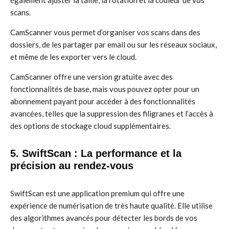
également ajuster la taille, la rotation et la couleur de vos
scans.
CamScanner vous permet d’organiser vos scans dans des
dossiers, de les partager par email ou sur les réseaux sociaux,
et même de les exporter vers le cloud.
CamScanner offre une version gratuite avec des
fonctionnalités de base, mais vous pouvez opter pour un
abonnement payant pour accéder à des fonctionnalités
avancées, telles que la suppression des filigranes et l’accès à
des options de stockage cloud supplémentaires.
5. SwiftScan : La performance et la
précision au rendez-vous
SwiftScan est une application premium qui offre une
expérience de numérisation de très haute qualité. Elle utilise
des algorithmes avancés pour détecter les bords de vos