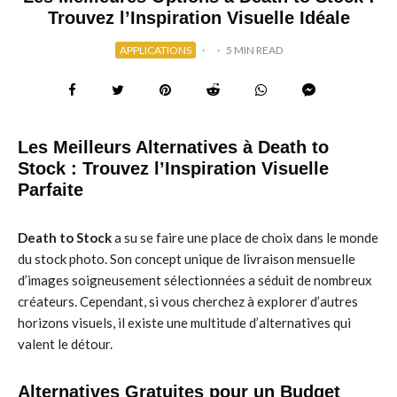
Trouvez l’Inspiration Visuelle Idéale
APPLICATIONS
·
·
5 MIN READ
Les Meilleurs Alternatives à Death to
Stock : Trouvez l’Inspiration Visuelle
Parfaite
Death to Stock
a su se faire une place de choix dans le monde
du stock photo. Son concept unique de livraison mensuelle
d’images soigneusement sélectionnées a séduit de nombreux
créateurs. Cependant, si vous cherchez à explorer d’autres
horizons visuels, il existe une multitude d’alternatives qui
valent le détour.
Alternatives Gratuites pour un Budget