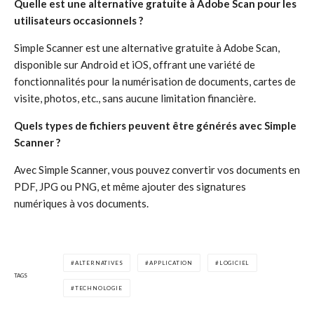
Quelle est une alternative gratuite à Adobe Scan pour les
utilisateurs occasionnels ?
Simple Scanner est une alternative gratuite à Adobe Scan,
disponible sur Android et iOS, offrant une variété de
fonctionnalités pour la numérisation de documents, cartes de
visite, photos, etc., sans aucune limitation financière.
Quels types de fichiers peuvent être générés avec Simple
Scanner ?
Avec Simple Scanner, vous pouvez convertir vos documents en
PDF, JPG ou PNG, et même ajouter des signatures
numériques à vos documents.
ALTERNATIVES
APPLICATION
LOGICIEL
TAGS
TECHNOLOGIE