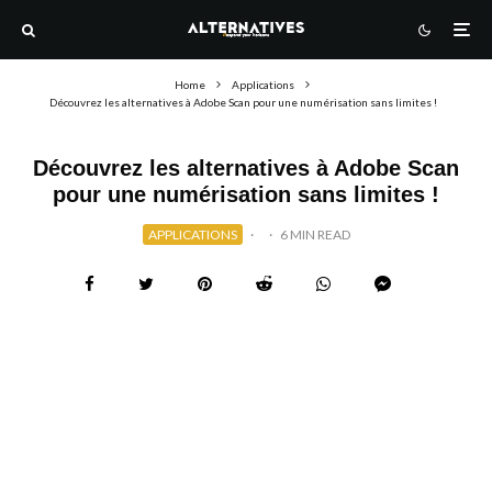
Home
Applications
Découvrez les alternatives à Adobe Scan pour une numérisation sans limites !
Découvrez les alternatives à Adobe Scan
pour une numérisation sans limites !
APPLICATIONS
·
·
6 MIN READ