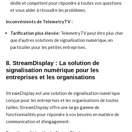
dédié et compétent pour répondre à toutes vos questions
et vous aider à résoudre les problèmes.
Inconvénients de TelemetryTV :
Tarification plus élevée:
TelemetryTV peut être plus cher
que d’autres solutions de signalisation numérique, en
particulier pour les petites entreprises.
8. StreamDisplay : La solution de
signalisation numérique pour les
entreprises et les organisations
StreamDisplay est une solution de signalisation numérique
conçue pour les entreprises et les organisations de toutes
tailles. StreamDisplay offre une large gamme de
fonctionnalités pour répondre à vos besoins en matière de
communication et d’engagement.