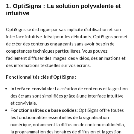
1. OptiSigns : La solution polyvalente et
intuitive
OptiSigns se distingue par sa simplicité d’utilisation et son
interface intuitive. Idéal pour les débutants, OptiSigns permet
de créer des contenus engageants sans avoir besoin de
compétences techniques particulières. Vous pouvez
facilement diffuser des images, des vidéos, des animations et
des informations textuelles sur vos écrans.
Fonctionnalités clés d’OptiSigns :
Interface conviviale:
La création de contenus et la gestion
des écrans sont simplifiées grâce à une interface intuitive
et conviviale.
Fonctionnalités de base solides:
OptiSigns offre toutes
les fonctionnalités essentielles de la signalisation
numérique, notamment la diffusion de contenu multimédia,
la programmation des horaires de diffusion et la gestion