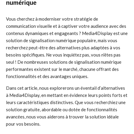
numérique
Vous cherchez à moderniser votre stratégie de
communication visuelle et à captiver votre audience avec des
contenus dynamiques et engageants ? Media4Display est une
solution de signalisation numérique populaire, mais vous
recherchez peut-être des alternatives plus adaptées à vos
besoins spécifiques. Ne vous inquiétez pas, vous n’êtes pas
seul ! De nombreuses solutions de signalisation numérique
performantes existent sur le marché, chacune offrant des
fonctionnalités et des avantages uniques.
Dans cet article, nous explorerons un éventail d’alternatives
à Media4Display, en mettant en évidence leurs points forts et
leurs caractéristiques distinctives. Que vous recherchiez une
solution gratuite, abordable ou dotée de fonctionnalités
avancées, nous vous aiderons à trouver la solution idéale
pour vos besoins.