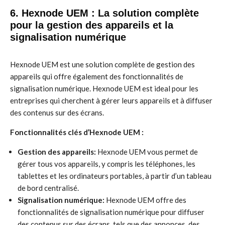
6. Hexnode UEM : La solution complète
pour la gestion des appareils et la
signalisation numérique
Hexnode UEM est une solution complète de gestion des
appareils qui offre également des fonctionnalités de
signalisation numérique. Hexnode UEM est ideal pour les
entreprises qui cherchent à gérer leurs appareils et à diffuser
des contenus sur des écrans.
Fonctionnalités clés d’Hexnode UEM :
Gestion des appareils:
Hexnode UEM vous permet de
gérer tous vos appareils, y compris les téléphones, les
tablettes et les ordinateurs portables, à partir d’un tableau
de bord centralisé.
Signalisation numérique:
Hexnode UEM offre des
fonctionnalités de signalisation numérique pour diffuser
des contenus sur des écrans, tels que des annonces, des