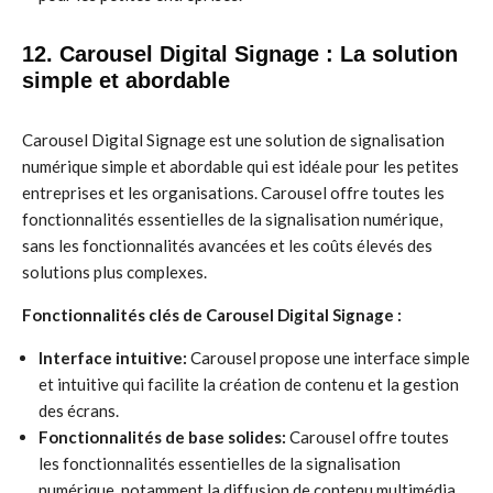
12. Carousel Digital Signage : La solution
simple et abordable
Carousel Digital Signage est une solution de signalisation
numérique simple et abordable qui est idéale pour les petites
entreprises et les organisations. Carousel offre toutes les
fonctionnalités essentielles de la signalisation numérique,
sans les fonctionnalités avancées et les coûts élevés des
solutions plus complexes.
Fonctionnalités clés de Carousel Digital Signage :
Interface intuitive:
Carousel propose une interface simple
et intuitive qui facilite la création de contenu et la gestion
des écrans.
Fonctionnalités de base solides:
Carousel offre toutes
les fonctionnalités essentielles de la signalisation
numérique, notamment la diffusion de contenu multimédia,