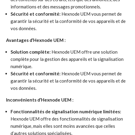
informations et des messages promotionnels.
Sécurité et conformité:
Hexnode UEM vous permet de
garantir la sécurité et la conformité de vos appareils et de
vos données.
Avantages d’Hexnode UEM :
Solution complète:
Hexnode UEM offre une solution
complète pour la gestion des appareils et la signalisation
numérique.
Sécurité et conformité:
Hexnode UEM vous permet de
garantir la sécurité et la conformité de vos appareils et de
vos données.
Inconvénients d’Hexnode UEM :
Fonctionnalités de signalisation numérique limitées:
Hexnode UEM offre des fonctionnalités de signalisation
numérique, mais elles sont moins avancées que celles
d’autres solutions spécialisées.