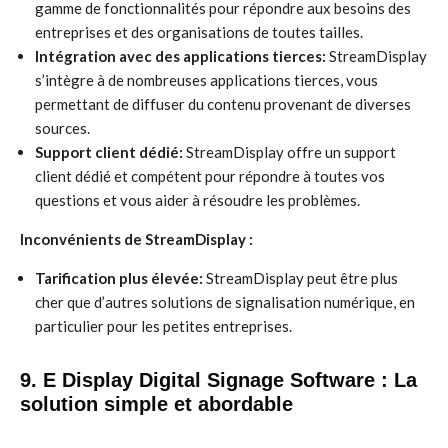
gamme de fonctionnalités pour répondre aux besoins des
entreprises et des organisations de toutes tailles.
Intégration avec des applications tierces:
StreamDisplay
s’intègre à de nombreuses applications tierces, vous
permettant de diffuser du contenu provenant de diverses
sources.
Support client dédié:
StreamDisplay offre un support
client dédié et compétent pour répondre à toutes vos
questions et vous aider à résoudre les problèmes.
Inconvénients de StreamDisplay :
Tarification plus élevée:
StreamDisplay peut être plus
cher que d’autres solutions de signalisation numérique, en
particulier pour les petites entreprises.
9. E Display Digital Signage Software : La
solution simple et abordable