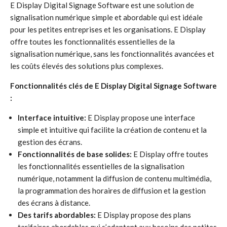
E Display Digital Signage Software est une solution de
signalisation numérique simple et abordable qui est idéale
pour les petites entreprises et les organisations. E Display
offre toutes les fonctionnalités essentielles de la
signalisation numérique, sans les fonctionnalités avancées et
les coûts élevés des solutions plus complexes.
Fonctionnalités clés de E Display Digital Signage Software
:
Interface intuitive:
E Display propose une interface
simple et intuitive qui facilite la création de contenu et la
gestion des écrans.
Fonctionnalités de base solides:
E Display offre toutes
les fonctionnalités essentielles de la signalisation
numérique, notamment la diffusion de contenu multimédia,
la programmation des horaires de diffusion et la gestion
des écrans à distance.
Des tarifs abordables:
E Display propose des plans