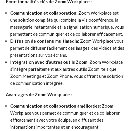
Fonctionnalités clés de Zoom Workplace :
Communication et collaboration:
Zoom Workplace est
une solution complète qui combine la visioconférence, la
messagerie instantanée et la signalisation numérique, vous
permettant de communiquer et de collaborer efficacement.
Diffusion de contenu multimédia:
Zoom Workplace vous
permet de diffuser facilement des images, des vidéos et des
présentations sur vos écrans.
Intégration avec d’autres outils Zoom:
Zoom Workplace
s’intègre parfaitement aux autres outils Zoom, tels que
Zoom Meetings et Zoom Phone, vous offrant une solution
de communication intégrée.
Avantages de Zoom Workplace :
Communication et collaboration améliorées:
Zoom
Workplace vous permet de communiquer et de collaborer
efficacement avec votre équipe, en diffusant des
informations importantes et en encourageant