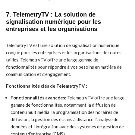
7. TelemetryTV : La solution de
signalisation numérique pour les
entreprises et les organisations
TelemetryTV est une solution de signalisation numérique
conçue pour les entreprises et les organisations de toutes
tailles. TelemetryTV offre une large gamme de
fonctionnalités pour répondre à vos besoins en matière de
communication et d’engagement.
Fonctionnalités clés de TelemetryTV :
Fonctionnalités avancées:
TelemetryTV offre une large
gamme de fonctionnalités, notamment la diffusion de
contenu multimédia, la programmation des horaires de
diffusion, la gestion des écrans à distance, l’analyse de
données et l’intégration avec des systèmes de gestion de
contenu d’entreprise (CMS).