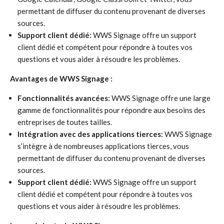
permettant de diffuser du contenu provenant de diverses
sources.
Support client dédié:
WWS Signage offre un support
client dédié et compétent pour répondre à toutes vos
questions et vous aider à résoudre les problèmes.
Avantages de WWS Signage :
Fonctionnalités avancées:
WWS Signage offre une large
gamme de fonctionnalités pour répondre aux besoins des
entreprises de toutes tailles.
Intégration avec des applications tierces:
WWS Signage
s’intègre à de nombreuses applications tierces, vous
permettant de diffuser du contenu provenant de diverses
sources.
Support client dédié:
WWS Signage offre un support
client dédié et compétent pour répondre à toutes vos
questions et vous aider à résoudre les problèmes.