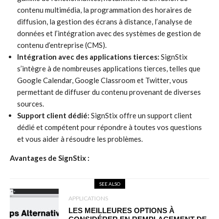
contenu multimédia, la programmation des horaires de
diffusion, la gestion des écrans à distance, l’analyse de
données et l’intégration avec des systèmes de gestion de
contenu d’entreprise (CMS).
Intégration avec des applications tierces:
SignStix
s’intègre à de nombreuses applications tierces, telles que
Google Calendar, Google Classroom et Twitter, vous
permettant de diffuser du contenu provenant de diverses
sources.
Support client dédié:
SignStix offre un support client
dédié et compétent pour répondre à toutes vos questions
et vous aider à résoudre les problèmes.
Avantages de SignStix :
SEE ALSO
APPLICATIONS
LES MEILLEURES OPTIONS À