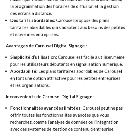
la programmation des horaires de diffusion et la gestion
des écrans à distance.
Des tarifs abordables:
Carousel propose des plans
tarifaires abordables qui s’adaptent aux besoins des petites
et moyennes entreprises.
Avantages de Carousel Digital Signage :
Simplicité d’utilisation:
Carousel est facile à utiliser, même
pour les utilisateurs débutants en signalisation numérique.
Abordabilité:
Les plans tarifaires abordables de Carousel
en font une option attractive pour les petites entreprises
et les organisations.
Inconvénients de Carousel Digital Signage :
Fonctionnalités avancées limitées:
Carousel peut ne pas
offrir toutes les fonctionnalités avancées que vous
recherchez, comme l’analyse de données ou l’intégration
avec des systèmes de gestion de contenu d’entreprise