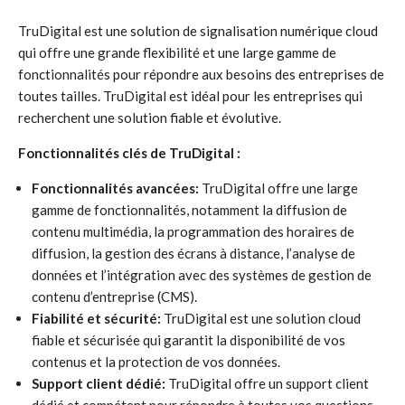
TruDigital est une solution de signalisation numérique cloud
qui offre une grande flexibilité et une large gamme de
fonctionnalités pour répondre aux besoins des entreprises de
toutes tailles. TruDigital est idéal pour les entreprises qui
recherchent une solution fiable et évolutive.
Fonctionnalités clés de TruDigital :
Fonctionnalités avancées:
TruDigital offre une large
gamme de fonctionnalités, notamment la diffusion de
contenu multimédia, la programmation des horaires de
diffusion, la gestion des écrans à distance, l’analyse de
données et l’intégration avec des systèmes de gestion de
contenu d’entreprise (CMS).
Fiabilité et sécurité:
TruDigital est une solution cloud
fiable et sécurisée qui garantit la disponibilité de vos
contenus et la protection de vos données.
Support client dédié:
TruDigital offre un support client