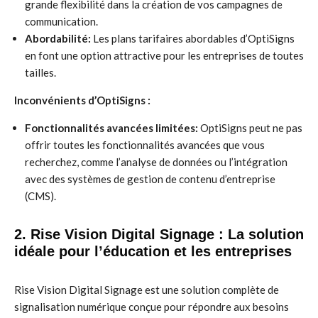
grande flexibilité dans la création de vos campagnes de
communication.
Abordabilité:
Les plans tarifaires abordables d’OptiSigns
en font une option attractive pour les entreprises de toutes
tailles.
Inconvénients d’OptiSigns :
Fonctionnalités avancées limitées:
OptiSigns peut ne pas
offrir toutes les fonctionnalités avancées que vous
recherchez, comme l’analyse de données ou l’intégration
avec des systèmes de gestion de contenu d’entreprise
(CMS).
2. Rise Vision Digital Signage : La solution
idéale pour l’éducation et les entreprises
Rise Vision Digital Signage est une solution complète de
signalisation numérique conçue pour répondre aux besoins