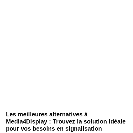
Les meilleures alternatives à
Media4Display : Trouvez la solution idéale
pour vos besoins en signalisation