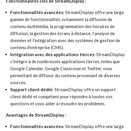
Fonctionnalités clés de StreamDisplay :
Fonctionnalités avancées:
StreamDisplay offre une large
gamme de fonctionnalités, notamment la diffusion de
contenu multimédia, la programmation des horaires de
diffusion, la gestion des écrans à distance, l’analyse de
données et l’intégration avec des systèmes de gestion de
contenu d’entreprise (CMS).
Intégration avec des applications tierces:
StreamDisplay
s’intègre à de nombreuses applications tierces, telles que
Google Calendar, Google Classroom et Twitter, vous
permettant de diffuser du contenu provenant de diverses
sources.
Support client dédié:
StreamDisplay offre un support
client dédié et compétent pour répondre à toutes vos
questions et vous aider à résoudre les problèmes.
Avantages de StreamDisplay :
Fonctionnalités avancées:
StreamDisplay offre une large