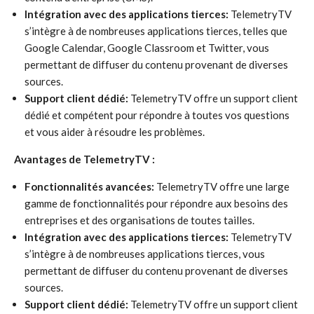
Intégration avec des applications tierces:
TelemetryTV
s’intègre à de nombreuses applications tierces, telles que
Google Calendar, Google Classroom et Twitter, vous
permettant de diffuser du contenu provenant de diverses
sources.
Support client dédié:
TelemetryTV offre un support client
dédié et compétent pour répondre à toutes vos questions
et vous aider à résoudre les problèmes.
Avantages de TelemetryTV :
Fonctionnalités avancées:
TelemetryTV offre une large
gamme de fonctionnalités pour répondre aux besoins des
entreprises et des organisations de toutes tailles.
Intégration avec des applications tierces:
TelemetryTV
s’intègre à de nombreuses applications tierces, vous
permettant de diffuser du contenu provenant de diverses
sources.
Support client dédié:
TelemetryTV offre un support client