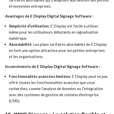
tarifaires abordables qui s’adaptent aux besoins des petites
et moyennes entreprises.
Avantages de E Display Digital Signage Software :
Simplicité d’utilisation:
E Display est facile à utiliser,
même pour les utilisateurs débutants en signalisation
numérique.
Abordabilité:
Les plans tarifaires abordables de E Display
en font une option attractive pour les petites entreprises
et les organisations.
Inconvénients de E Display Digital Signage Software :
Fonctionnalités avancées limitées:
E Display peut ne pas
offrir toutes les fonctionnalités avancées que vous
recherchez, comme l’analyse de données ou l’intégration
avec des systèmes de gestion de contenu d’entreprise
(CMS).