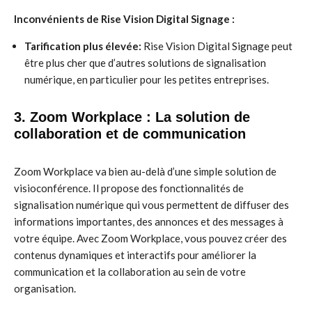
Inconvénients de Rise Vision Digital Signage :
Tarification plus élevée:
Rise Vision Digital Signage peut
être plus cher que d’autres solutions de signalisation
numérique, en particulier pour les petites entreprises.
3. Zoom Workplace : La solution de
collaboration et de communication
Zoom Workplace va bien au-delà d’une simple solution de
visioconférence. Il propose des fonctionnalités de
signalisation numérique qui vous permettent de diffuser des
informations importantes, des annonces et des messages à
votre équipe. Avec Zoom Workplace, vous pouvez créer des
contenus dynamiques et interactifs pour améliorer la
communication et la collaboration au sein de votre
organisation.