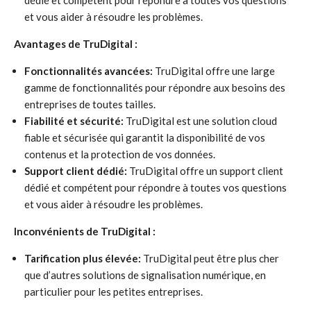
dédié et compétent pour répondre à toutes vos questions
et vous aider à résoudre les problèmes.
Avantages de TruDigital :
Fonctionnalités avancées:
TruDigital offre une large
gamme de fonctionnalités pour répondre aux besoins des
entreprises de toutes tailles.
Fiabilité et sécurité:
TruDigital est une solution cloud
fiable et sécurisée qui garantit la disponibilité de vos
contenus et la protection de vos données.
Support client dédié:
TruDigital offre un support client
dédié et compétent pour répondre à toutes vos questions
et vous aider à résoudre les problèmes.
Inconvénients de TruDigital :
Tarification plus élevée:
TruDigital peut être plus cher
que d’autres solutions de signalisation numérique, en
particulier pour les petites entreprises.