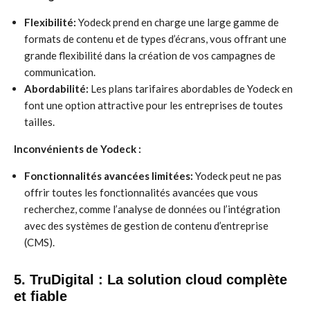
Flexibilité:
Yodeck prend en charge une large gamme de
formats de contenu et de types d’écrans, vous offrant une
grande flexibilité dans la création de vos campagnes de
communication.
Abordabilité:
Les plans tarifaires abordables de Yodeck en
font une option attractive pour les entreprises de toutes
tailles.
Inconvénients de Yodeck :
Fonctionnalités avancées limitées:
Yodeck peut ne pas
offrir toutes les fonctionnalités avancées que vous
recherchez, comme l’analyse de données ou l’intégration
avec des systèmes de gestion de contenu d’entreprise
(CMS).
5. TruDigital : La solution cloud complète
et fiable