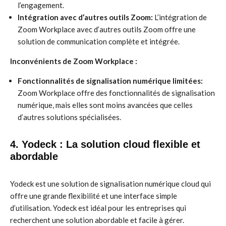
l’engagement.
Intégration avec d’autres outils Zoom:
L’intégration de
Zoom Workplace avec d’autres outils Zoom offre une
solution de communication complète et intégrée.
Inconvénients de Zoom Workplace :
Fonctionnalités de signalisation numérique limitées:
Zoom Workplace offre des fonctionnalités de signalisation
numérique, mais elles sont moins avancées que celles
d’autres solutions spécialisées.
4. Yodeck : La solution cloud flexible et
abordable
Yodeck est une solution de signalisation numérique cloud qui
offre une grande flexibilité et une interface simple
d’utilisation. Yodeck est idéal pour les entreprises qui
recherchent une solution abordable et facile à gérer.