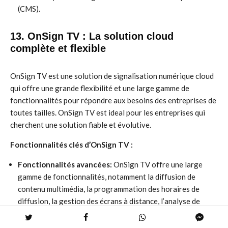
(CMS).
13. OnSign TV : La solution cloud
complète et flexible
OnSign TV est une solution de signalisation numérique cloud
qui offre une grande flexibilité et une large gamme de
fonctionnalités pour répondre aux besoins des entreprises de
toutes tailles. OnSign TV est ideal pour les entreprises qui
cherchent une solution fiable et évolutive.
Fonctionnalités clés d’OnSign TV :
Fonctionnalités avancées:
OnSign TV offre une large
gamme de fonctionnalités, notamment la diffusion de
contenu multimédia, la programmation des horaires de
diffusion, la gestion des écrans à distance, l’analyse de
données et l’intégration avec des systèmes de gestion de
contenu d’entreprise (CMS).