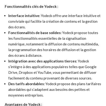
Fonctionnalités clés de Yodeck :
Interface intuitive:
Yodeck offre une interface intuitive et
conviviale qui facilite la création de contenu et la gestion
des écrans.
Fonctionnalités de base solides:
Yodeck propose toutes
les fonctionnalités essentielles de la signalisation
numérique, notamment la diffusion de contenu multimédia,
la programmation des horaires de diffusion et la gestion
des écrans à distance.
Intégration avec des applications tierces:
Yodeck
s’intègre à des applications populaires telles que Google
Drive, Dropbox et YouTube, vous permettant de diffuser
facilement du contenu provenant de diverses sources.
Des tarifs abordables:
Yodeck propose des plans tarifaires
abordables qui s’adaptent aux besoins des petites et
moyennes entreprises.
Avantages de Yodeck :