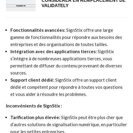
CONSIDÉRER EN REMPLACEMENT DE
VALIDATELY
Fonctionnalités avancées:
SignStix offre une large
gamme de fonctionnalités pour répondre aux besoins des
entreprises et des organisations de toutes tailles.
Intégration avec des applications tierces:
SignStix
s’intègre à de nombreuses applications tierces, vous
permettant de diffuser du contenu provenant de diverses
sources.
Support client dédié:
SignStix offre un support client
dédié et compétent pour répondre à toutes vos questions
et vous aider à résoudre les problèmes.
Inconvénients de SignStix :
Tarification plus élevée:
SignStix peut être plus cher que
d’autres solutions de signalisation numérique, en particulier
pour les petites entreprises.