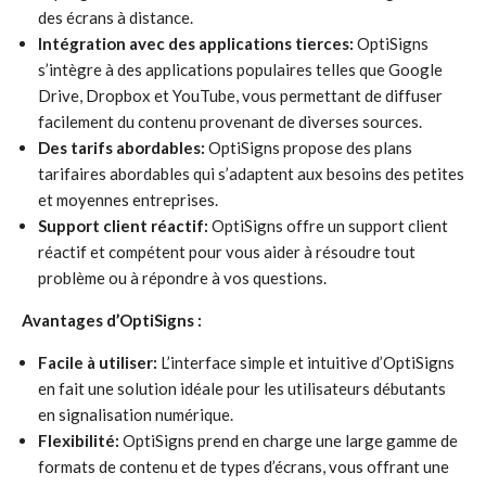
des écrans à distance.
Intégration avec des applications tierces:
OptiSigns
s’intègre à des applications populaires telles que Google
Drive, Dropbox et YouTube, vous permettant de diffuser
facilement du contenu provenant de diverses sources.
Des tarifs abordables:
OptiSigns propose des plans
tarifaires abordables qui s’adaptent aux besoins des petites
et moyennes entreprises.
Support client réactif:
OptiSigns offre un support client
réactif et compétent pour vous aider à résoudre tout
problème ou à répondre à vos questions.
Avantages d’OptiSigns :
Facile à utiliser:
L’interface simple et intuitive d’OptiSigns
en fait une solution idéale pour les utilisateurs débutants
en signalisation numérique.
Flexibilité:
OptiSigns prend en charge une large gamme de
formats de contenu et de types d’écrans, vous offrant une