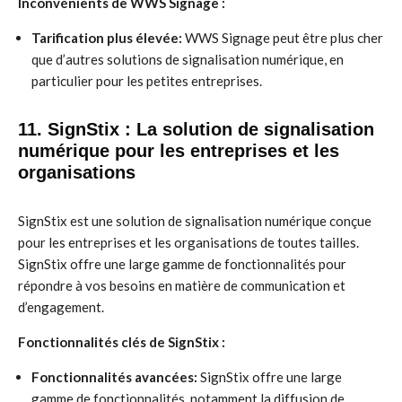
Inconvénients de WWS Signage :
Tarification plus élevée:
WWS Signage peut être plus cher
que d’autres solutions de signalisation numérique, en
particulier pour les petites entreprises.
11. SignStix : La solution de signalisation
numérique pour les entreprises et les
organisations
SignStix est une solution de signalisation numérique conçue
pour les entreprises et les organisations de toutes tailles.
SignStix offre une large gamme de fonctionnalités pour
répondre à vos besoins en matière de communication et
d’engagement.
Fonctionnalités clés de SignStix :
Fonctionnalités avancées:
SignStix offre une large
gamme de fonctionnalités, notamment la diffusion de