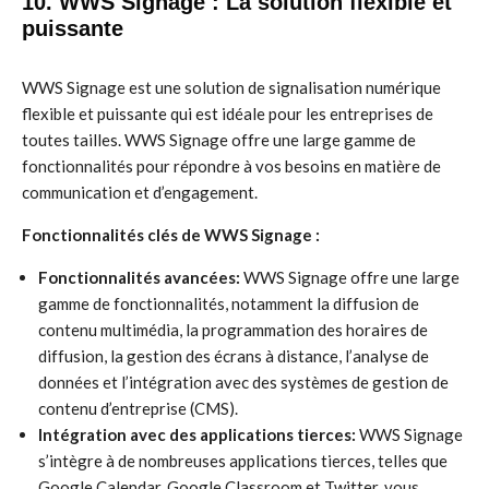
10. WWS Signage : La solution flexible et
puissante
WWS Signage est une solution de signalisation numérique
flexible et puissante qui est idéale pour les entreprises de
toutes tailles. WWS Signage offre une large gamme de
fonctionnalités pour répondre à vos besoins en matière de
communication et d’engagement.
Fonctionnalités clés de WWS Signage :
Fonctionnalités avancées:
WWS Signage offre une large
gamme de fonctionnalités, notamment la diffusion de
contenu multimédia, la programmation des horaires de
diffusion, la gestion des écrans à distance, l’analyse de
données et l’intégration avec des systèmes de gestion de
contenu d’entreprise (CMS).
Intégration avec des applications tierces:
WWS Signage
s’intègre à de nombreuses applications tierces, telles que
Google Calendar, Google Classroom et Twitter, vous