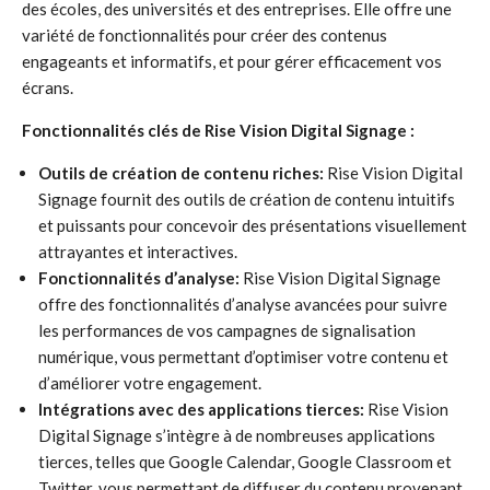
des écoles, des universités et des entreprises. Elle offre une
variété de fonctionnalités pour créer des contenus
engageants et informatifs, et pour gérer efficacement vos
écrans.
Fonctionnalités clés de Rise Vision Digital Signage :
Outils de création de contenu riches:
Rise Vision Digital
Signage fournit des outils de création de contenu intuitifs
et puissants pour concevoir des présentations visuellement
attrayantes et interactives.
Fonctionnalités d’analyse:
Rise Vision Digital Signage
offre des fonctionnalités d’analyse avancées pour suivre
les performances de vos campagnes de signalisation
numérique, vous permettant d’optimiser votre contenu et
d’améliorer votre engagement.
Intégrations avec des applications tierces:
Rise Vision
Digital Signage s’intègre à de nombreuses applications
tierces, telles que Google Calendar, Google Classroom et
Twitter, vous permettant de diffuser du contenu provenant