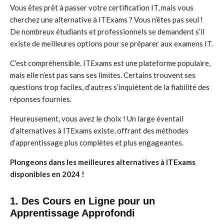
Vous êtes prêt à passer votre certification IT, mais vous
cherchez une alternative à ITExams ? Vous n’êtes pas seul !
De nombreux étudiants et professionnels se demandent s’il
existe de meilleures options pour se préparer aux examens IT.
C’est compréhensible. ITExams est une plateforme populaire,
mais elle n’est pas sans ses limites. Certains trouvent ses
questions trop faciles, d’autres s’inquiètent de la fiabilité des
réponses fournies.
Heureusement, vous avez le choix ! Un large éventail
d’alternatives à ITExams existe, offrant des méthodes
d’apprentissage plus complètes et plus engageantes.
Plongeons dans les meilleures alternatives à ITExams
disponibles en 2024 !
1. Des Cours en Ligne pour un
Apprentissage Approfondi