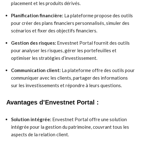
placement et les produits dérivés.
Planification financière:
La plateforme propose des outils
pour créer des plans financiers personnalisés, simuler des
scénarios et fixer des objectifs financiers.
Gestion des risques:
Envestnet Portal fournit des outils
pour analyser les risques, gérer les portefeuilles et
optimiser les stratégies d’investissement.
Communication client:
La plateforme offre des outils pour
communiquer avec les clients, partager des informations
sur les investissements et répondre à leurs questions.
Avantages d’Envestnet Portal :
Solution intégrée:
Envestnet Portal offre une solution
intégrée pour la gestion du patrimoine, couvrant tous les
aspects de la relation client.