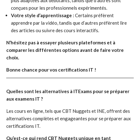
plus adaptées aux débutants, tandis que d’autres sont
conçues pour les professionnels expérimentés.
Votre style d’apprentissage :
Certains préfèrent
apprendre par la vidéo, tandis que d’autres préfèrent lire
des articles ou suivre des cours interactifs.
N’hésitez pas à essayer plusieurs plateformes et à
comparer les différentes options avant de faire votre
choix.
Bonne chance pour vos certifications IT !
Quelles sont les alternatives à ITExams pour se préparer
aux examens IT ?
Les cours en ligne, tels que CBT Nuggets et INE, offrent des
alternatives complètes et engageantes pour se préparer aux
certifications IT.
Qu’est-ce qui rend CBT Nuggets unique en tant