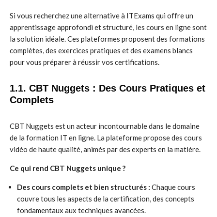
Si vous recherchez une alternative à ITExams qui offre un
apprentissage approfondi et structuré, les cours en ligne sont
la solution idéale. Ces plateformes proposent des formations
complètes, des exercices pratiques et des examens blancs
pour vous préparer à réussir vos certifications.
1.1. CBT Nuggets : Des Cours Pratiques et
Complets
CBT Nuggets est un acteur incontournable dans le domaine
de la formation IT en ligne. La plateforme propose des cours
vidéo de haute qualité, animés par des experts en la matière.
Ce qui rend CBT Nuggets unique ?
Des cours complets et bien structurés :
Chaque cours
couvre tous les aspects de la certification, des concepts
fondamentaux aux techniques avancées.