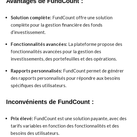
Avantages de FundCount :
Solution complète:
FundCount offre une solution
complète pour la gestion financière des fonds
d’investissement.
Fonctionnalités avancées:
La plateforme propose des
fonctionnalités avancées pour la gestion des
investissements, des portefeuilles et des opérations.
Rapports personnalisés:
FundCount permet de générer
des rapports personnalisés pour répondre aux besoins
spécifiques des utilisateurs.
Inconvénients de FundCount :
Prix élevé:
FundCount est une solution payante, avec des
tarifs variables en fonction des fonctionnalités et des
besoins des utilisateurs.