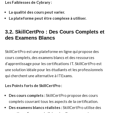
Les Faiblesses de Cybrary :
La qualité des cours peut varier.
La plateforme peut être complexe à utiliser.
3.2. SkillCertPro : Des Cours Complets et
des Examens Blancs
SkillCertPro est une plateforme en ligne qui propose des
cours complets, des examens blancs et des ressources
d’apprentissage pour les certifications IT. SkillCertPro est
une solution idéale pour les étudiants et les professionnels
qui cherchent une alternative à ITExams.
Les Points forts de SkillCertPro :
Des cours complets :
SkillCertPro propose des cours
complets couvrant tous les aspects de la certification.
Des examens blancs réalistes :
SkillCertPro utilise des