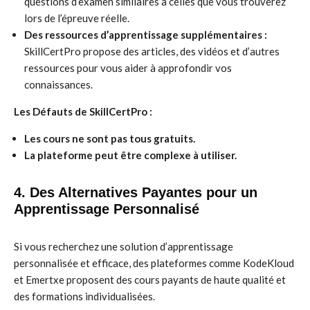
questions d’examen similaires à celles que vous trouverez
lors de l’épreuve réelle.
Des ressources d’apprentissage supplémentaires :
SkillCertPro propose des articles, des vidéos et d’autres
ressources pour vous aider à approfondir vos
connaissances.
Les Défauts de SkillCertPro :
Les cours ne sont pas tous gratuits.
La plateforme peut être complexe à utiliser.
4. Des Alternatives Payantes pour un
Apprentissage Personnalisé
Si vous recherchez une solution d’apprentissage
personnalisée et efficace, des plateformes comme KodeKloud
et Emertxe proposent des cours payants de haute qualité et
des formations individualisées.