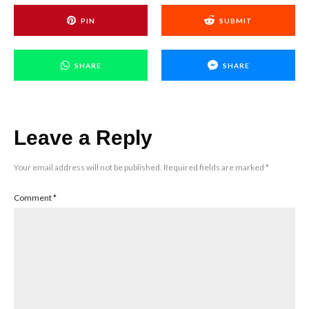
PIN
SUBMIT
SHARE
SHARE
Leave a Reply
Your email address will not be published.
Required fields are marked
*
Comment
*