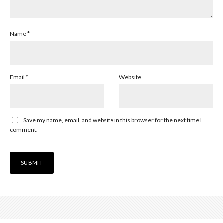
Name
*
Email
*
Website
Save my name, email, and website in this browser for the next time I
comment.