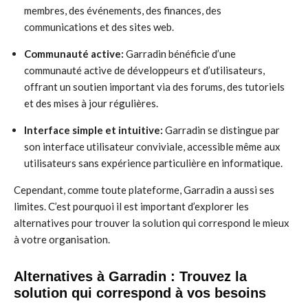
membres, des événements, des finances, des
communications et des sites web.
Communauté active:
Garradin bénéficie d’une
communauté active de développeurs et d’utilisateurs,
offrant un soutien important via des forums, des tutoriels
et des mises à jour régulières.
Interface simple et intuitive:
Garradin se distingue par
son interface utilisateur conviviale, accessible même aux
utilisateurs sans expérience particulière en informatique.
Cependant, comme toute plateforme, Garradin a aussi ses
limites. C’est pourquoi il est important d’explorer les
alternatives pour trouver la solution qui correspond le mieux
à votre organisation.
Alternatives à Garradin : Trouvez la
solution qui correspond à vos besoins