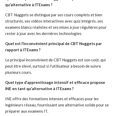
qu’alternative à ITExams ?
CBT Nuggets se distingue par ses cours complets et bien
structurés, ses vidéos interactives avec quiz intégrés, ses
examens blancs réalistes et ses mises à jour régulières pour
rester à jour avec les dernières technologies.
Quel est l’inconvénient principal de CBT Nuggets par
rapport à ITExams ?
Le principal inconvénient de CBT Nuggets est son coût, qui
peut être élevé, surtout si l’utilisateur a besoin de suivre
plusieurs cours.
Quel type d’apprentissage intensif et efficace propose
INE en tant qu’alternative à ITExams ?
INE offre des formations intenses et efficaces pour les
ingénieurs réseau, fournissant une alternative solide pour se
préparer aux examens IT.