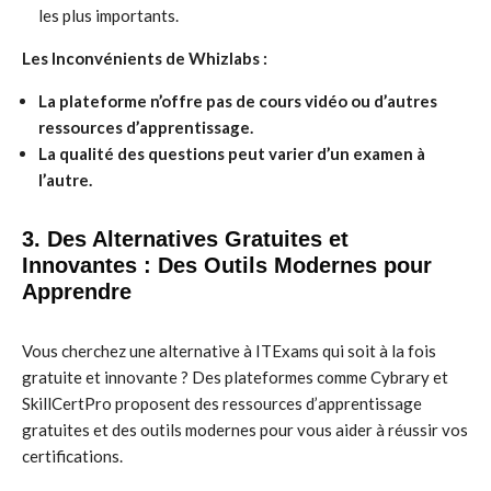
les plus importants.
Les Inconvénients de Whizlabs :
La plateforme n’offre pas de cours vidéo ou d’autres
ressources d’apprentissage.
La qualité des questions peut varier d’un examen à
l’autre.
3. Des Alternatives Gratuites et
Innovantes : Des Outils Modernes pour
Apprendre
Vous cherchez une alternative à ITExams qui soit à la fois
gratuite et innovante ? Des plateformes comme Cybrary et
SkillCertPro proposent des ressources d’apprentissage
gratuites et des outils modernes pour vous aider à réussir vos
certifications.