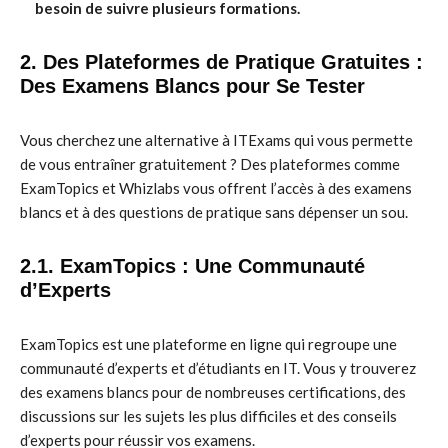
besoin de suivre plusieurs formations.
2. Des Plateformes de Pratique Gratuites :
Des Examens Blancs pour Se Tester
Vous cherchez une alternative à ITExams qui vous permette
de vous entraîner gratuitement ? Des plateformes comme
ExamTopics et Whizlabs vous offrent l’accès à des examens
blancs et à des questions de pratique sans dépenser un sou.
2.1. ExamTopics : Une Communauté
d’Experts
ExamTopics est une plateforme en ligne qui regroupe une
communauté d’experts et d’étudiants en IT. Vous y trouverez
des examens blancs pour de nombreuses certifications, des
discussions sur les sujets les plus difficiles et des conseils
d’experts pour réussir vos examens.