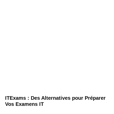
ITExams : Des Alternatives pour Préparer
Vos Examens IT