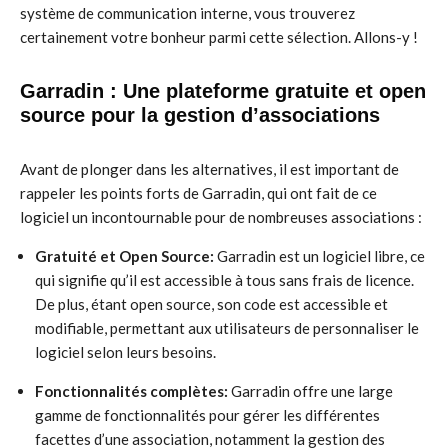
système de communication interne, vous trouverez
certainement votre bonheur parmi cette sélection. Allons-y !
Garradin : Une plateforme gratuite et open
source pour la gestion d’associations
Avant de plonger dans les alternatives, il est important de
rappeler les points forts de Garradin, qui ont fait de ce
logiciel un incontournable pour de nombreuses associations :
Gratuité et Open Source:
Garradin est un logiciel libre, ce
qui signifie qu’il est accessible à tous sans frais de licence.
De plus, étant open source, son code est accessible et
modifiable, permettant aux utilisateurs de personnaliser le
logiciel selon leurs besoins.
Fonctionnalités complètes:
Garradin offre une large
gamme de fonctionnalités pour gérer les différentes
facettes d’une association, notamment la gestion des