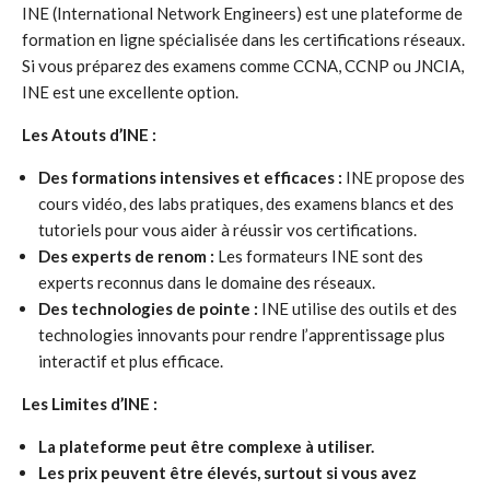
INE (International Network Engineers) est une plateforme de
formation en ligne spécialisée dans les certifications réseaux.
Si vous préparez des examens comme CCNA, CCNP ou JNCIA,
INE est une excellente option.
Les Atouts d’INE :
Des formations intensives et efficaces :
INE propose des
cours vidéo, des labs pratiques, des examens blancs et des
tutoriels pour vous aider à réussir vos certifications.
Des experts de renom :
Les formateurs INE sont des
experts reconnus dans le domaine des réseaux.
Des technologies de pointe :
INE utilise des outils et des
technologies innovants pour rendre l’apprentissage plus
interactif et plus efficace.
Les Limites d’INE :
La plateforme peut être complexe à utiliser.
Les prix peuvent être élevés, surtout si vous avez