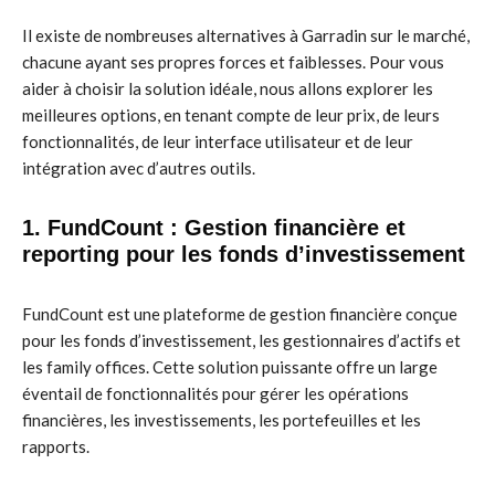
Il existe de nombreuses alternatives à Garradin sur le marché,
chacune ayant ses propres forces et faiblesses. Pour vous
aider à choisir la solution idéale, nous allons explorer les
meilleures options, en tenant compte de leur prix, de leurs
fonctionnalités, de leur interface utilisateur et de leur
intégration avec d’autres outils.
1. FundCount : Gestion financière et
reporting pour les fonds d’investissement
FundCount est une plateforme de gestion financière conçue
pour les fonds d’investissement, les gestionnaires d’actifs et
les family offices. Cette solution puissante offre un large
éventail de fonctionnalités pour gérer les opérations
financières, les investissements, les portefeuilles et les
rapports.