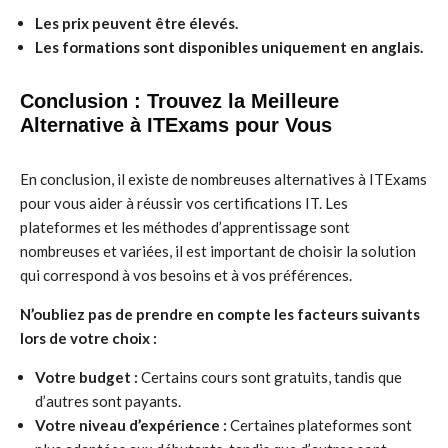
Les prix peuvent être élevés.
Les formations sont disponibles uniquement en anglais.
Conclusion : Trouvez la Meilleure
Alternative à ITExams pour Vous
En conclusion, il existe de nombreuses alternatives à ITExams
pour vous aider à réussir vos certifications IT. Les
plateformes et les méthodes d’apprentissage sont
nombreuses et variées, il est important de choisir la solution
qui correspond à vos besoins et à vos préférences.
N’oubliez pas de prendre en compte les facteurs suivants
lors de votre choix :
Votre budget :
Certains cours sont gratuits, tandis que
d’autres sont payants.
Votre niveau d’expérience :
Certaines plateformes sont