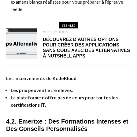
examens blancs réalistes pour vous préparer à l’épreuve
réelle.
SEE ALSO
APPLICATIONS
DÉCOUVREZ D’AUTRES OPTIONS
POUR CRÉER DES APPLICATIONS
SANS CODE AVEC DES ALTERNATIVES
À NUTSHELL APPS
Les Inconvénients de KodeKloud :
Les prix peuvent être élevés.
La plateforme n’offre pas de cours pour toutes les
certifications IT.
4.2. Emertxe : Des Formations Intenses et
Des Conseils Personnalisés