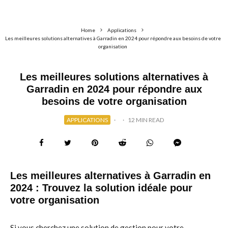
Home
Applications
Les meilleures solutions alternatives à Garradin en 2024 pour répondre aux besoins de votre
organisation
Les meilleures solutions alternatives à
Garradin en 2024 pour répondre aux
besoins de votre organisation
APPLICATIONS
·
·
12 MIN READ
Les meilleures alternatives à Garradin en
2024 : Trouvez la solution idéale pour
votre organisation
Si vous cherchez une solution de gestion pour votre