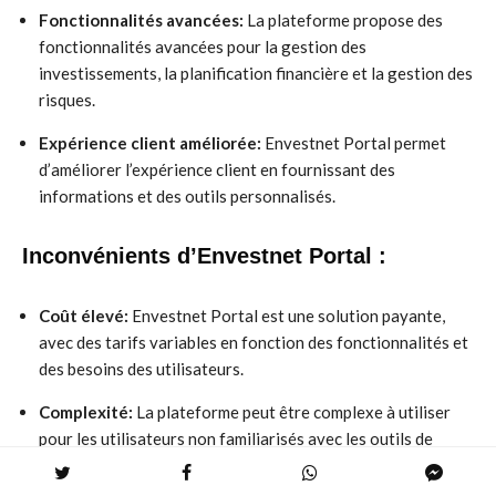
Fonctionnalités avancées:
La plateforme propose des
fonctionnalités avancées pour la gestion des
investissements, la planification financière et la gestion des
risques.
Expérience client améliorée:
Envestnet Portal permet
d’améliorer l’expérience client en fournissant des
informations et des outils personnalisés.
Inconvénients d’Envestnet Portal :
Coût élevé:
Envestnet Portal est une solution payante,
avec des tarifs variables en fonction des fonctionnalités et
des besoins des utilisateurs.
Complexité:
La plateforme peut être complexe à utiliser
pour les utilisateurs non familiarisés avec les outils de
gestion de patrimoine.