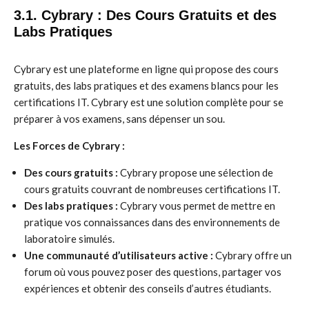
3.1. Cybrary : Des Cours Gratuits et des
Labs Pratiques
Cybrary est une plateforme en ligne qui propose des cours
gratuits, des labs pratiques et des examens blancs pour les
certifications IT. Cybrary est une solution complète pour se
préparer à vos examens, sans dépenser un sou.
Les Forces de Cybrary :
Des cours gratuits :
Cybrary propose une sélection de
cours gratuits couvrant de nombreuses certifications IT.
Des labs pratiques :
Cybrary vous permet de mettre en
pratique vos connaissances dans des environnements de
laboratoire simulés.
Une communauté d’utilisateurs active :
Cybrary offre un
forum où vous pouvez poser des questions, partager vos
expériences et obtenir des conseils d’autres étudiants.