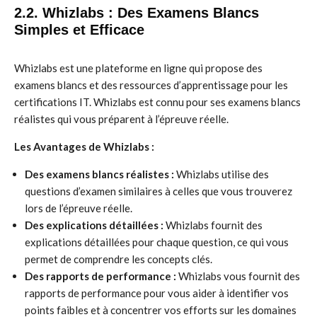
2.2. Whizlabs : Des Examens Blancs
Simples et Efficace
Whizlabs est une plateforme en ligne qui propose des
examens blancs et des ressources d’apprentissage pour les
certifications IT. Whizlabs est connu pour ses examens blancs
réalistes qui vous préparent à l’épreuve réelle.
Les Avantages de Whizlabs :
Des examens blancs réalistes :
Whizlabs utilise des
questions d’examen similaires à celles que vous trouverez
lors de l’épreuve réelle.
Des explications détaillées :
Whizlabs fournit des
explications détaillées pour chaque question, ce qui vous
permet de comprendre les concepts clés.
Des rapports de performance :
Whizlabs vous fournit des
rapports de performance pour vous aider à identifier vos
points faibles et à concentrer vos efforts sur les domaines