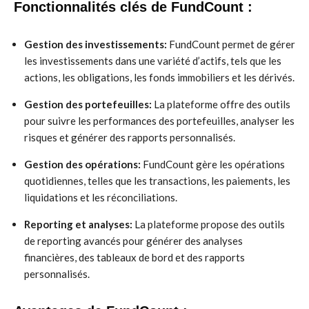
Fonctionnalités clés de FundCount :
Gestion des investissements:
FundCount permet de gérer
les investissements dans une variété d’actifs, tels que les
actions, les obligations, les fonds immobiliers et les dérivés.
Gestion des portefeuilles:
La plateforme offre des outils
pour suivre les performances des portefeuilles, analyser les
risques et générer des rapports personnalisés.
Gestion des opérations:
FundCount gère les opérations
quotidiennes, telles que les transactions, les paiements, les
liquidations et les réconciliations.
Reporting et analyses:
La plateforme propose des outils
de reporting avancés pour générer des analyses
financières, des tableaux de bord et des rapports
personnalisés.