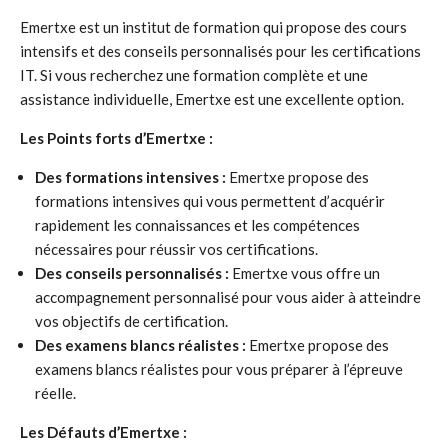
Emertxe est un institut de formation qui propose des cours
intensifs et des conseils personnalisés pour les certifications
IT. Si vous recherchez une formation complète et une
assistance individuelle, Emertxe est une excellente option.
Les Points forts d’Emertxe :
Des formations intensives :
Emertxe propose des
formations intensives qui vous permettent d’acquérir
rapidement les connaissances et les compétences
nécessaires pour réussir vos certifications.
Des conseils personnalisés :
Emertxe vous offre un
accompagnement personnalisé pour vous aider à atteindre
vos objectifs de certification.
Des examens blancs réalistes :
Emertxe propose des
examens blancs réalistes pour vous préparer à l’épreuve
réelle.
Les Défauts d’Emertxe :