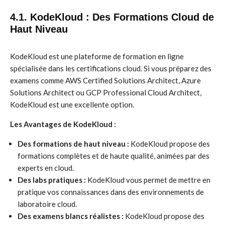
4.1. KodeKloud : Des Formations Cloud de
Haut Niveau
KodeKloud est une plateforme de formation en ligne
spécialisée dans les certifications cloud. Si vous préparez des
examens comme AWS Certified Solutions Architect, Azure
Solutions Architect ou GCP Professional Cloud Architect,
KodeKloud est une excellente option.
Les Avantages de KodeKloud :
Des formations de haut niveau :
KodeKloud propose des
formations complètes et de haute qualité, animées par des
experts en cloud.
Des labs pratiques :
KodeKloud vous permet de mettre en
pratique vos connaissances dans des environnements de
laboratoire cloud.
Des examens blancs réalistes :
KodeKloud propose des