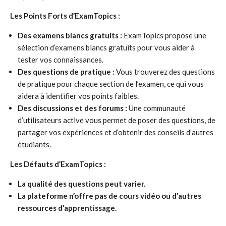
Les Points Forts d’ExamTopics :
Des examens blancs gratuits :
ExamTopics propose une
sélection d’examens blancs gratuits pour vous aider à
tester vos connaissances.
Des questions de pratique :
Vous trouverez des questions
de pratique pour chaque section de l’examen, ce qui vous
aidera à identifier vos points faibles.
Des discussions et des forums :
Une communauté
d’utilisateurs active vous permet de poser des questions, de
partager vos expériences et d’obtenir des conseils d’autres
étudiants.
Les Défauts d’ExamTopics :
La qualité des questions peut varier.
La plateforme n’offre pas de cours vidéo ou d’autres
ressources d’apprentissage.