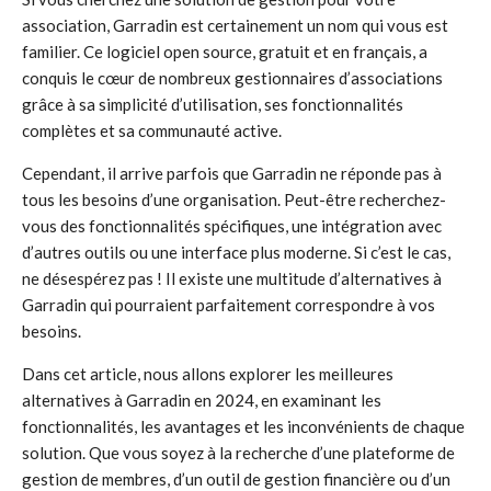
association, Garradin est certainement un nom qui vous est
familier. Ce logiciel open source, gratuit et en français, a
conquis le cœur de nombreux gestionnaires d’associations
grâce à sa simplicité d’utilisation, ses fonctionnalités
complètes et sa communauté active.
Cependant, il arrive parfois que Garradin ne réponde pas à
tous les besoins d’une organisation. Peut-être recherchez-
vous des fonctionnalités spécifiques, une intégration avec
d’autres outils ou une interface plus moderne. Si c’est le cas,
ne désespérez pas ! Il existe une multitude d’alternatives à
Garradin qui pourraient parfaitement correspondre à vos
besoins.
Dans cet article, nous allons explorer les meilleures
alternatives à Garradin en 2024, en examinant les
fonctionnalités, les avantages et les inconvénients de chaque
solution. Que vous soyez à la recherche d’une plateforme de
gestion de membres, d’un outil de gestion financière ou d’un