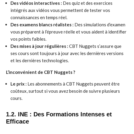
Des vidéos interactives :
Des quiz et des exercices
intégrés aux vidéos vous permettent de tester vos
connaissances en temps réel.
Des examens blancs réalistes :
Des simulations d’examen
vous préparent à l’épreuve réelle et vous aident à identifier
vos points faibles.
Des mises à jour régulières :
CBT Nuggets s’assure que
ses cours sont toujours à jour avec les dernières versions
et les dernières technologies.
L’inconvénient de CBT Nuggets ?
Le prix :
Les abonnements à CBT Nuggets peuvent être
coûteux, surtout si vous avez besoin de suivre plusieurs
cours.
1.2. INE : Des Formations Intenses et
Efficace