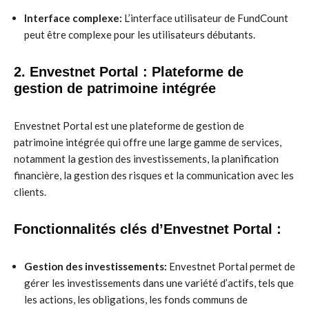
Interface complexe:
L’interface utilisateur de FundCount
peut être complexe pour les utilisateurs débutants.
2. Envestnet Portal : Plateforme de
gestion de patrimoine intégrée
Envestnet Portal est une plateforme de gestion de
patrimoine intégrée qui offre une large gamme de services,
notamment la gestion des investissements, la planification
financière, la gestion des risques et la communication avec les
clients.
Fonctionnalités clés d’Envestnet Portal :
Gestion des investissements:
Envestnet Portal permet de
gérer les investissements dans une variété d’actifs, tels que
les actions, les obligations, les fonds communs de