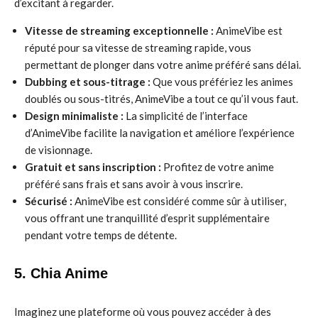
d’excitant à regarder.
Vitesse de streaming exceptionnelle :
AnimeVibe est
réputé pour sa vitesse de streaming rapide, vous
permettant de plonger dans votre anime préféré sans délai.
Dubbing et sous-titrage :
Que vous préfériez les animes
doublés ou sous-titrés, AnimeVibe a tout ce qu’il vous faut.
Design minimaliste :
La simplicité de l’interface
d’AnimeVibe facilite la navigation et améliore l’expérience
de visionnage.
Gratuit et sans inscription :
Profitez de votre anime
préféré sans frais et sans avoir à vous inscrire.
Sécurisé :
AnimeVibe est considéré comme sûr à utiliser,
vous offrant une tranquillité d’esprit supplémentaire
pendant votre temps de détente.
5. Chia Anime
Imaginez une plateforme où vous pouvez accéder à des