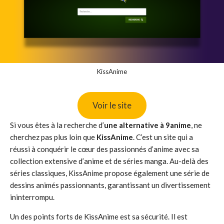
KissAnime
Voir le site
Si vous êtes à la recherche d’
une alternative à
9anime
, ne
cherchez pas plus loin que
KissAnime
. C’est un site qui a
réussi à conquérir le cœur des passionnés d’anime avec sa
collection extensive d’anime et de séries manga. Au-delà des
séries classiques, KissAnime propose également une série de
dessins animés passionnants, garantissant un divertissement
ininterrompu.
Un des points forts de KissAnime est sa sécurité. Il est