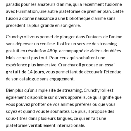
paradis pour les amateurs d’anime, qui a récemment fusionné
avec Funimation, une autre plateforme de premier plan. Cette
fusion a donné naissance à une bibliothèque d’anime sans
précédent, la plus grande en son genre.
Crunchyroll vous permet de plonger dans l’univers de l’anime
sans dépenser un centime. Il offre un service de streaming
gratuit en résolution 480p, accompagné de vidéos doublées.
Mais ce n’est pas tout. Pour ceux qui souhaitent une
expérience plus immersive, Crunchyroll propose un
essai
gratuit de 14 jours
, vous permettant de découvrir l’étendue
de son catalogue sans engagement.
Bien plus qu’un simple site de streaming, Crunchyroll est
également disponible sur divers appareils, ce qui signifie que
vous pouvez profiter de vos animes préférés où que vous
soyez et quand vous le souhaitez. De plus, il propose des
sous-titres dans plusieurs langues, ce qui en fait une
plateforme véritablement internationale.