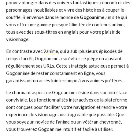
pouvez plonger dans des univers fantastiques, rencontrer des
personnages inoubliables et vivre des histoires à couper le
souffle. Bienvenue dans le monde de
Gogoanime
, un site qui
vous offre une gamme presque illimitée de contenus anime,
tous avec des sous-titres en anglais pour votre plaisir de
visionnage.
En contraste avec
9anime
, qui a subi plusieurs épisodes de
temps d’arrêt, Gogoanime a su éviter ce piège en ajustant
régulièrement ses URLs. Cette stratégie astucieuse permet à
Gogoanime de rester constamment en ligne, vous
garantissant un accès ininterrompu à vos animes préférés.
Le charmant aspect de Gogoanime réside dans son interface
conviviale. Les fonctionnalités interactives de la plateforme
sont conçues pour faciliter votre navigation et rendre votre
expérience de visionnage aussi agréable que possible. Que
vous soyez un novice de l’anime ou un vétéran chevronné,
vous trouverez Gogoanime intuitif et facile à utiliser.