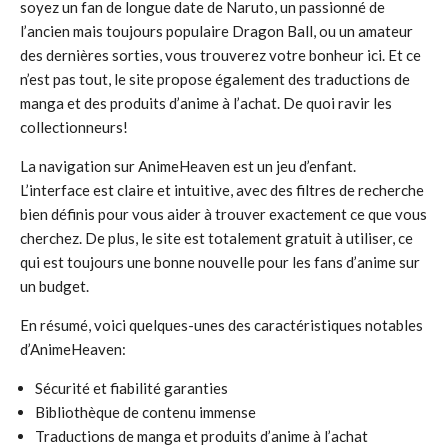
soyez un fan de longue date de Naruto, un passionné de
l’ancien mais toujours populaire Dragon Ball, ou un amateur
des dernières sorties, vous trouverez votre bonheur ici. Et ce
n’est pas tout, le site propose également des traductions de
manga et des produits d’anime à l’achat. De quoi ravir les
collectionneurs!
La navigation sur AnimeHeaven est un jeu d’enfant.
L’interface est claire et intuitive, avec des filtres de recherche
bien définis pour vous aider à trouver exactement ce que vous
cherchez. De plus, le site est totalement gratuit à utiliser, ce
qui est toujours une bonne nouvelle pour les fans d’anime sur
un budget.
En résumé, voici quelques-unes des caractéristiques notables
d’AnimeHeaven:
Sécurité et fiabilité garanties
Bibliothèque de contenu immense
Traductions de manga et produits d’anime à l’achat