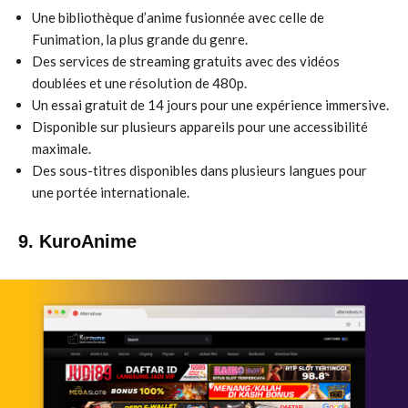
Une bibliothèque d’anime fusionnée avec celle de
Funimation, la plus grande du genre.
Des services de streaming gratuits avec des vidéos
doublées et une résolution de 480p.
Un essai gratuit de 14 jours pour une expérience immersive.
Disponible sur plusieurs appareils pour une accessibilité
maximale.
Des sous-titres disponibles dans plusieurs langues pour
une portée internationale.
9. KuroAnime