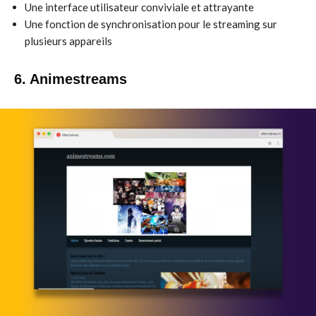
Une interface utilisateur conviviale et attrayante
Une fonction de synchronisation pour le streaming sur
plusieurs appareils
6. Animestreams