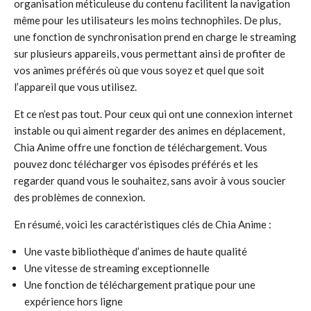
organisation méticuleuse du contenu facilitent la navigation
même pour les utilisateurs les moins technophiles. De plus,
une fonction de synchronisation prend en charge le streaming
sur plusieurs appareils, vous permettant ainsi de profiter de
vos animes préférés où que vous soyez et quel que soit
l’appareil que vous utilisez.
Et ce n’est pas tout. Pour ceux qui ont une connexion internet
instable ou qui aiment regarder des animes en déplacement,
Chia Anime offre une fonction de téléchargement. Vous
pouvez donc télécharger vos épisodes préférés et les
regarder quand vous le souhaitez, sans avoir à vous soucier
des problèmes de connexion.
En résumé, voici les caractéristiques clés de Chia Anime :
Une vaste bibliothèque d’animes de haute qualité
Une vitesse de streaming exceptionnelle
Une fonction de téléchargement pratique pour une
expérience hors ligne