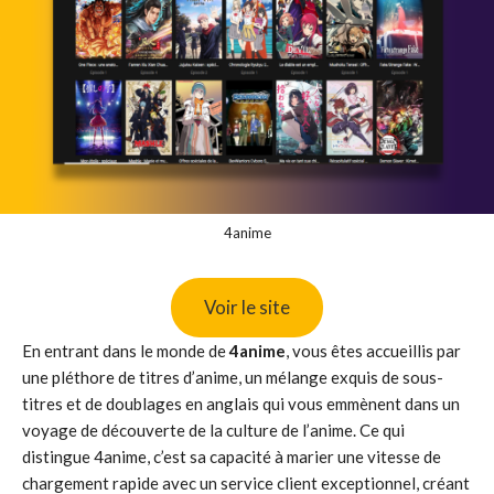
4anime
Voir le site
En entrant dans le monde de
4anime
, vous êtes accueillis par
une pléthore de titres d’anime, un mélange exquis de sous-
titres et de doublages en anglais qui vous emmènent dans un
voyage de découverte de la culture de l’anime. Ce qui
distingue 4anime, c’est sa capacité à marier une vitesse de
chargement rapide avec un service client exceptionnel, créant