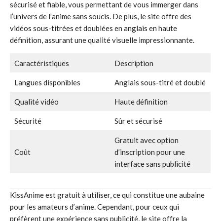
sécurisé et fiable, vous permettant de vous immerger dans
l’univers de l’anime sans soucis. De plus, le site offre des
vidéos sous-titrées et doublées en anglais en haute
définition, assurant une qualité visuelle impressionnante.
Caractéristiques
Description
Langues disponibles
Anglais sous-titré et doublé
Qualité vidéo
Haute définition
Sécurité
Sûr et sécurisé
Gratuit avec option
Coût
d’inscription pour une
interface sans publicité
KissAnime est gratuit à utiliser, ce qui constitue une aubaine
pour les amateurs d’anime. Cependant, pour ceux qui
préfèrent une expérience sans publicité, le site offre la