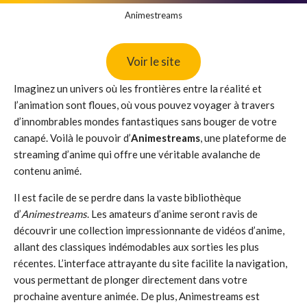
Animestreams
Voir le site
Imaginez un univers où les frontières entre la réalité et
l’animation sont floues, où vous pouvez voyager à travers
d’innombrables mondes fantastiques sans bouger de votre
canapé. Voilà le pouvoir d’
Animestreams
, une plateforme de
streaming d’anime qui offre une véritable avalanche de
contenu animé.
Il est facile de se perdre dans la vaste bibliothèque
d’
Animestreams
. Les amateurs d’anime seront ravis de
découvrir une collection impressionnante de vidéos d’anime,
allant des classiques indémodables aux sorties les plus
récentes. L’interface attrayante du site facilite la navigation,
vous permettant de plonger directement dans votre
prochaine aventure animée. De plus, Animestreams est