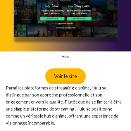
Hulu
Voir le site
Parmi les plateformes de streaming d’anime,
Hulu
se
distingue par son approche professionnelle et son
engagement envers la qualité. Plutôt que de se limiter à être
une simple plateforme de streaming, Hulu se positionne
comme un véritable hub d’anime, offrant une expérience de
visionnage incomparable.