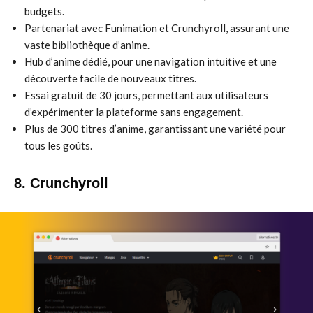
budgets.
Partenariat avec Funimation et Crunchyroll, assurant une
vaste bibliothèque d’anime.
Hub d’anime dédié, pour une navigation intuitive et une
découverte facile de nouveaux titres.
Essai gratuit de 30 jours, permettant aux utilisateurs
d’expérimenter la plateforme sans engagement.
Plus de 300 titres d’anime, garantissant une variété pour
tous les goûts.
8. Crunchyroll