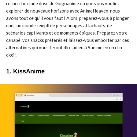
recherche d’une dose de Gogoanime ou que vous vouliez
explorer de nouveaux horizons avec AnimeHeaven, nous
avons tout ce qu’il vous faut ! Alors, préparez-vous à plonger
dans un monde rempli de personnages attachants, de
scénarios captivants et de moments épiques. Préparez votre
canapé, vos snacks préférés et laissez-vous emporter par ces
alternatives qui vous feront dire adieu à 9anime en un clin
d’œil.
1. KissAnime