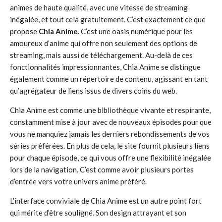
animes de haute qualité, avec une vitesse de streaming
inégalée, et tout cela gratuitement. C’est exactement ce que
propose
Chia Anime
. C’est une oasis numérique pour les
amoureux d’anime qui offre non seulement des options de
streaming, mais aussi de téléchargement. Au-delà de ces
fonctionnalités impressionnantes, Chia Anime se distingue
également comme un répertoire de contenu, agissant en tant
qu’agrégateur de liens issus de divers coins du web.
Chia Anime est comme une bibliothèque vivante et respirante,
constamment mise à jour avec de nouveaux épisodes pour que
vous ne manquiez jamais les derniers rebondissements de vos
séries préférées. En plus de cela, le site fournit plusieurs liens
pour chaque épisode, ce qui vous offre une flexibilité inégalée
lors de la navigation. C’est comme avoir plusieurs portes
d’entrée vers votre univers anime préféré.
L’interface conviviale de Chia Anime est un autre point fort
qui mérite d’être souligné. Son design attrayant et son