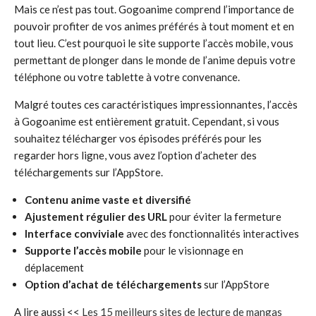
Mais ce n’est pas tout. Gogoanime comprend l’importance de
pouvoir profiter de vos animes préférés à tout moment et en
tout lieu. C’est pourquoi le site supporte l’accès mobile, vous
permettant de plonger dans le monde de l’anime depuis votre
téléphone ou votre tablette à votre convenance.
Malgré toutes ces caractéristiques impressionnantes, l’accès
à Gogoanime est entièrement gratuit. Cependant, si vous
souhaitez télécharger vos épisodes préférés pour les
regarder hors ligne, vous avez l’option d’acheter des
téléchargements sur l’AppStore.
Contenu anime vaste et diversifié
Ajustement régulier des URL
pour éviter la fermeture
Interface conviviale
avec des fonctionnalités interactives
Supporte l’accès mobile
pour le visionnage en
déplacement
Option d’achat de téléchargements
sur l’AppStore
A lire aussi <<
Les 15 meilleurs sites de lecture de mangas