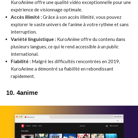
KuroAnime offre une qualité vidéo exceptionnelle pour une
expérience de visionnage optimale.
Accès illimité :
Grâce à son accès illimité, vous pouvez
explorer le vaste univers de l’anime à votre rythme et sans
interruption.
Variété linguistique :
KuroAnime offre du contenu dans
plusieurs langues, ce qui le rend accessible à un public
international.
Fiabilité :
Malgré les difficultés rencontrées en 2019,
KuroAnime a démontré sa fiabilité en rebondissant
rapidement.
10. 4anime