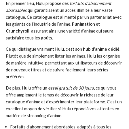
En premier lieu, Hulu propose des
forfaits d’abonnement
abordables
qui garantissent un accès illimité à leur vaste
catalogue. Ce catalogue est alimenté par un partenariat avec
les géants de l’industrie de l’anime,
Funimation
et
Crunchyroll
, assurant ainsi une variété d’anime qui saura
satisfaire tous les goûts.
Ce qui distingue vraiment Hulu, c’est son
hub d’anime dédié
.
Plutôt que de simplement lister les animes, Hulu les organise
de manière intuitive, permettant aux utilisateurs de découvrir
de nouveaux titres et de suivre facilement leurs séries
préférées.
De plus, Hulu offre un
essai gratuit de 30 jours
, ce qui vous
offre amplement le temps de découvrir la richesse de leur
catalogue d’anime et d’expérimenter leur plateforme. C’est un
excellent moyen de vérifier si Hulu répond à vos attentes en
matière de streaming d’anime.
Forfaits d’abonnement abordables, adaptés à tous les