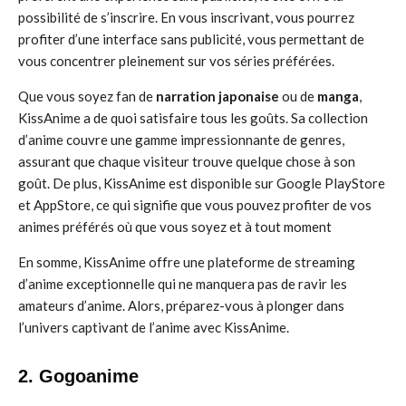
possibilité de s’inscrire. En vous inscrivant, vous pourrez
profiter d’une interface sans publicité, vous permettant de
vous concentrer pleinement sur vos séries préférées.
Que vous soyez fan de
narration japonaise
ou de
manga
,
KissAnime a de quoi satisfaire tous les goûts. Sa collection
d’anime couvre une gamme impressionnante de genres,
assurant que chaque visiteur trouve quelque chose à son
goût. De plus, KissAnime est disponible sur Google PlayStore
et AppStore, ce qui signifie que vous pouvez profiter de vos
animes préférés où que vous soyez et à tout moment
En somme, KissAnime offre une plateforme de streaming
d’anime exceptionnelle qui ne manquera pas de ravir les
amateurs d’anime. Alors, préparez-vous à plonger dans
l’univers captivant de l’anime avec KissAnime.
2. Gogoanime