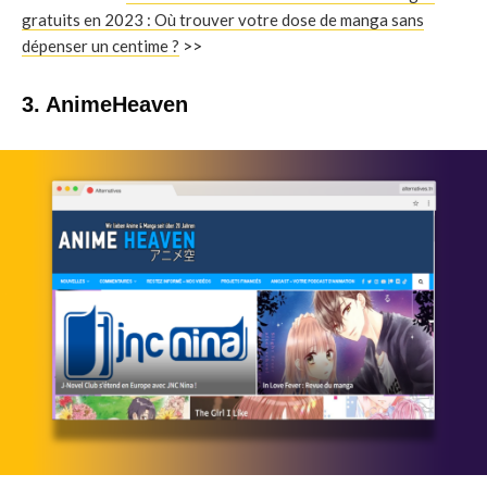
gratuits en 2023 : Où trouver votre dose de manga sans
dépenser un centime ?
>>
3. AnimeHeaven