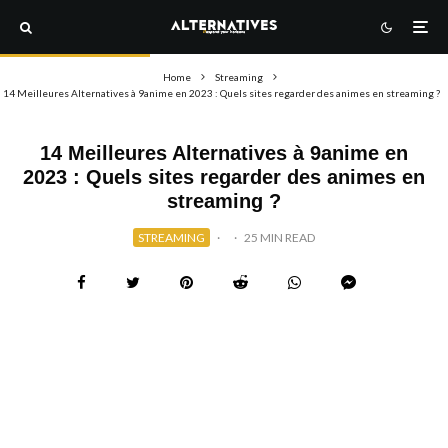
Home
Streaming
14 Meilleures Alternatives à 9anime en 2023 : Quels sites regarder des animes en streaming ?
14 Meilleures Alternatives à 9anime en
2023 : Quels sites regarder des animes en
streaming ?
STREAMING
·
·
25 MIN READ