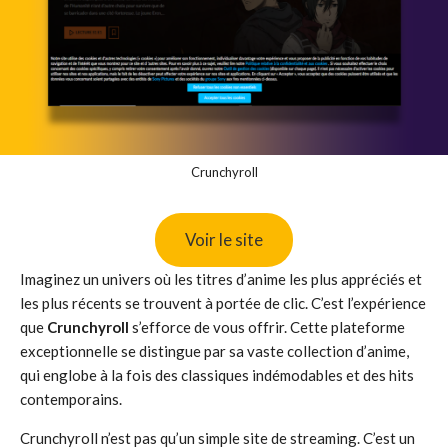
Crunchyroll
Voir le site
Imaginez un univers où les titres d’anime les plus appréciés et
les plus récents se trouvent à portée de clic. C’est l’expérience
que
Crunchyroll
s’efforce de vous offrir. Cette plateforme
exceptionnelle se distingue par sa vaste collection d’anime,
qui englobe à la fois des classiques indémodables et des hits
contemporains.
Crunchyroll n’est pas qu’un simple site de streaming. C’est un