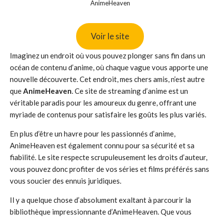
AnimeHeaven
Voir le site
Imaginez un endroit où vous pouvez plonger sans fin dans un
océan de contenu d’anime, où chaque vague vous apporte une
nouvelle découverte. Cet endroit, mes chers amis, n’est autre
que
AnimeHeaven
. Ce site de streaming d’anime est un
véritable paradis pour les amoureux du genre, offrant une
myriade de contenus pour satisfaire les goûts les plus variés.
En plus d’être un havre pour les passionnés d’anime,
AnimeHeaven est également connu pour sa sécurité et sa
fiabilité. Le site respecte scrupuleusement les droits d’auteur,
vous pouvez donc profiter de vos séries et films préférés sans
vous soucier des ennuis juridiques.
Il y a quelque chose d’absolument exaltant à parcourir la
bibliothèque impressionnante d’AnimeHeaven. Que vous