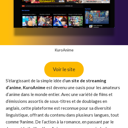
KuroAnime
Voir le site
S’élargissant de la simple idée d’
un site de streaming
d’anime
,
KuroAnime
est devenu une oasis pour les amateurs
d’anime dans le monde entier. Avec une variété de films et
d’émissions assortis de sous-titres et de doublages en
anglais, cette plateforme est reconnue pour sa diversité
linguistique, offrant du contenu dans plusieurs langues, tout
comme 9anime. De l’action à la romance, en passant par le