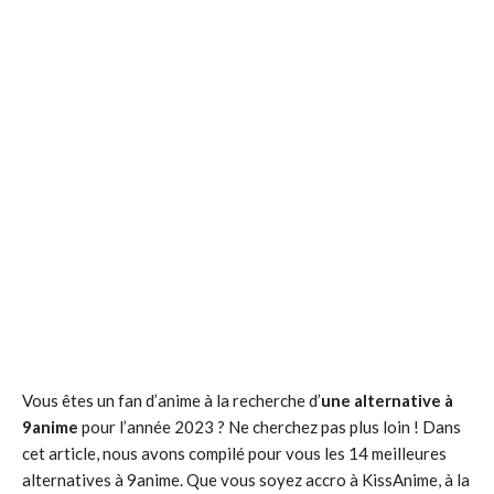
Vous êtes un fan d’anime à la recherche d’
une alternative à
9anime
pour l’année 2023 ? Ne cherchez pas plus loin ! Dans
cet article, nous avons compilé pour vous les 14 meilleures
alternatives à 9anime. Que vous soyez accro à KissAnime, à la