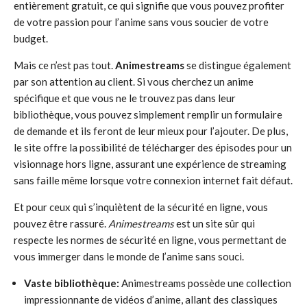
entièrement gratuit, ce qui signifie que vous pouvez profiter
de votre passion pour l’anime sans vous soucier de votre
budget.
Mais ce n’est pas tout.
Animestreams
se distingue également
par son attention au client. Si vous cherchez un anime
spécifique et que vous ne le trouvez pas dans leur
bibliothèque, vous pouvez simplement remplir un formulaire
de demande et ils feront de leur mieux pour l’ajouter. De plus,
le site offre la possibilité de télécharger des épisodes pour un
visionnage hors ligne, assurant une expérience de streaming
sans faille même lorsque votre connexion internet fait défaut.
Et pour ceux qui s’inquiètent de la sécurité en ligne, vous
pouvez être rassuré.
Animestreams
est un site sûr qui
respecte les normes de sécurité en ligne, vous permettant de
vous immerger dans le monde de l’anime sans souci.
Vaste bibliothèque:
Animestreams possède une collection
impressionnante de vidéos d’anime, allant des classiques