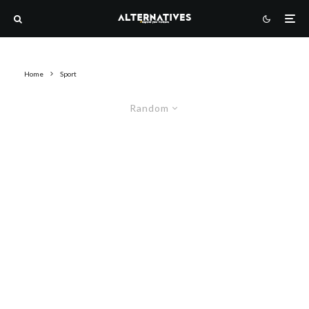
Home
Sport
Random