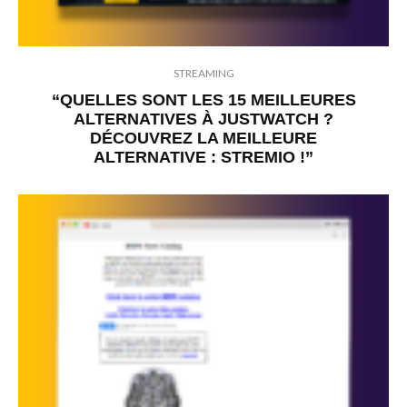
STREAMING
“QUELLES SONT LES 15 MEILLEURES
ALTERNATIVES À JUSTWATCH ?
DÉCOUVREZ LA MEILLEURE
ALTERNATIVE : STREMIO !”