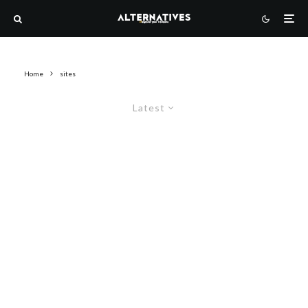
Home
sites
Latest