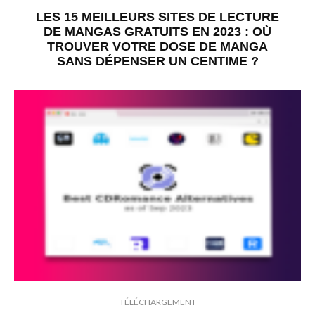
LES 15 MEILLEURS SITES DE LECTURE
DE MANGAS GRATUITS EN 2023 : OÙ
TROUVER VOTRE DOSE DE MANGA
SANS DÉPENSER UN CENTIME ?
TÉLÉCHARGEMENT