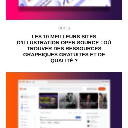
OUTILS
LES 10 MEILLEURS SITES
D’ILLUSTRATION OPEN SOURCE : OÙ
TROUVER DES RESSOURCES
GRAPHIQUES GRATUITES ET DE
QUALITÉ ?