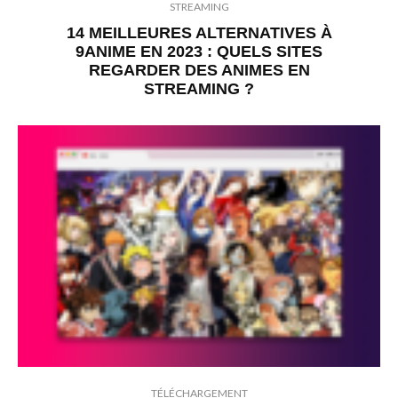
STREAMING
14 MEILLEURES ALTERNATIVES À
9ANIME EN 2023 : QUELS SITES
REGARDER DES ANIMES EN
STREAMING ?
TÉLÉCHARGEMENT