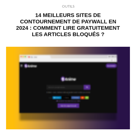
OUTILS
14 MEILLEURS SITES DE
CONTOURNEMENT DE PAYWALL EN
2024 : COMMENT LIRE GRATUITEMENT
LES ARTICLES BLOQUÉS ?