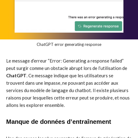
ChatGPT error generating response
Le message d’erreur “Error: Generating a response failed”
peut surgir comme un obstacle abrupt lors de l’utilisation de
ChatGPT
. Ce message indique que les utilisateurs se
trouvent dans une impasse, ne pouvant pas accéder aux
services du modèle de langage du chatbot. Il existe plusieurs
raisons pour lesquelles cette erreur peut se produire, et nous
allons les explorer ensemble.
Manque de données d’entraînement