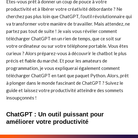
Êtes-vous prêt à donner un coup de pouce à votre
productivité et à libérer votre créativité débordante ? Ne
cherchez pas plus loin que ChatGPT, l’outil révolutionnaire qui
va transformer votre manière de travailler. Mais attendez, ne
partez pas tout de suite ! Je vais vous révéler comment
télécharger ChatGPT en un rien de temps, que ce soit sur
votre ordinateur ou sur votre téléphone portable. Vous êtes
curieux ? Alors préparez-vous à découvrir le chatbot le plus
précis et fiable du marché. Et pour les amateurs de
programmation, je vous expliquerai également comment
télécharger ChatGPT en tant que paquet Python. Alors, prêt
à plonger dans le monde fascinant de ChatGPT ? Suivez le
guide et laissez votre productivité atteindre des sommets
insoupçonnés !
ChatGPT : Un outil puissant pour
améliorer votre productivité