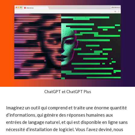
ChatGPT et ChatGPT Plus
Imaginez un outil qui comprend et traite une énorme quantité
d’informations, qui génère des réponses humaines aux
entrées de langage naturel, et qui est disponible en ligne sans
nécessité d’installation de logiciel. Vous l’avez deviné, nous