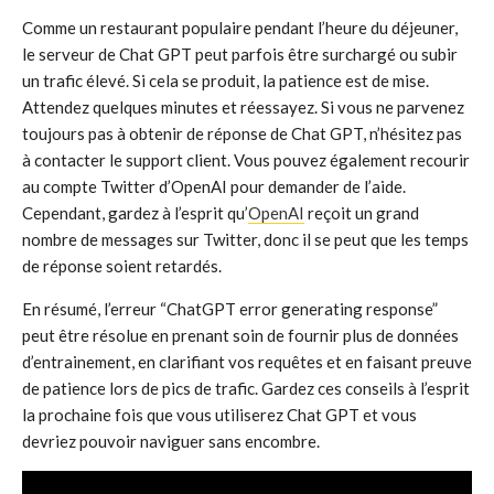
Comme un restaurant populaire pendant l’heure du déjeuner,
le serveur de Chat GPT peut parfois être surchargé ou subir
un trafic élevé. Si cela se produit, la patience est de mise.
Attendez quelques minutes et réessayez. Si vous ne parvenez
toujours pas à obtenir de réponse de Chat GPT, n’hésitez pas
à contacter le support client. Vous pouvez également recourir
au compte Twitter d’OpenAI pour demander de l’aide.
Cependant, gardez à l’esprit qu’
OpenAI
reçoit un grand
nombre de messages sur Twitter, donc il se peut que les temps
de réponse soient retardés.
En résumé, l’erreur “ChatGPT error generating response”
peut être résolue en prenant soin de fournir plus de données
d’entrainement, en clarifiant vos requêtes et en faisant preuve
de patience lors de pics de trafic. Gardez ces conseils à l’esprit
la prochaine fois que vous utiliserez Chat GPT et vous
devriez pouvoir naviguer sans encombre.