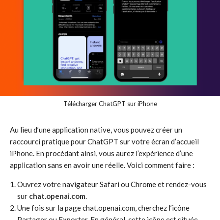
Télécharger ChatGPT sur iPhone
Au lieu d’une application native, vous pouvez créer un
raccourci pratique pour ChatGPT sur votre écran d’accueil
iPhone. En procédant ainsi, vous aurez l’expérience d’une
application sans en avoir une réelle. Voici comment faire :
Ouvrez votre navigateur Safari ou Chrome et rendez-vous
sur
chat.openai.com
.
Une fois sur la page chat.openai.com, cherchez l’icône
Partager ou Exporter. En général, cette icône est située