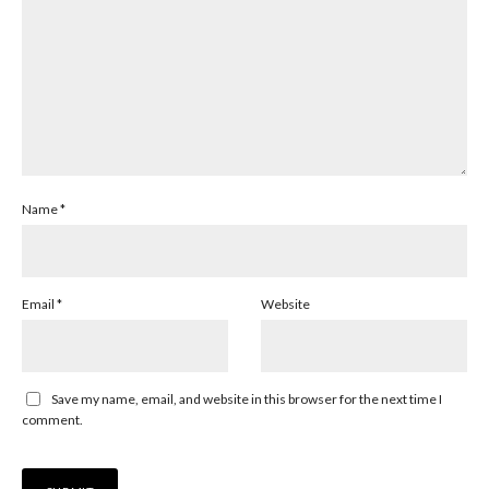
Name
*
Email
*
Website
Save my name, email, and website in this browser for the next time I
comment.