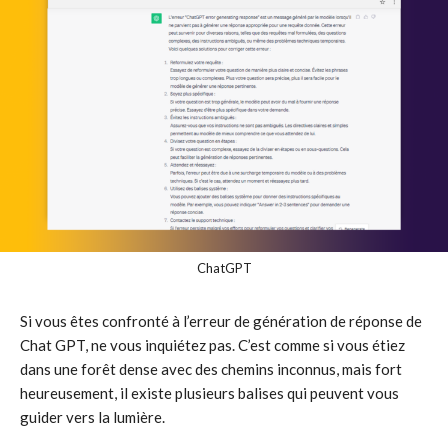
ChatGPT
Si vous êtes confronté à l’erreur de génération de réponse de
Chat GPT, ne vous inquiétez pas. C’est comme si vous étiez
dans une forêt dense avec des chemins inconnus, mais fort
heureusement, il existe plusieurs balises qui peuvent vous
guider vers la lumière.