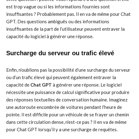
est trop vague ou si les informations fournies sont
insuffisantes ? Probablement pas. Il en va de même pour Chat
GPT. Des questions ambiguës ou des informations
insuffisantes de la part de l’utilisateur peuvent entraver la
capacité du logiciel à générer une réponse.
Surcharge du serveur ou trafic élevé
Enfin, n’oublions pas la possibilité d’une surcharge du serveur
ou d’un trafic élevé qui peuvent également entraver la
capacité de
Chat GPT
à générer une réponse. Le logiciel
nécessite une puissance de calcul significative pour produire
des réponses textuelles de conversation humaine. Imaginez
une autoroute encombrée de voitures pendant l’heure de
pointe. Il est difficile pour un véhicule de se frayer un chemin
dans cette circulation dense, n’est-ce pas ? Il en va de même
pour Chat GPT lorsqu’il y a une surcharge de requêtes.