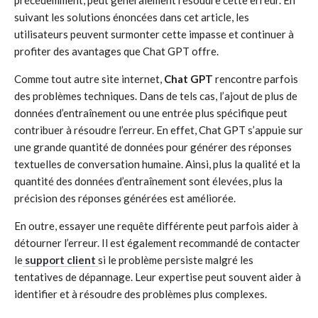
précédemment, peut généralement résoudre cette erreur. En
suivant les solutions énoncées dans cet article, les
utilisateurs peuvent surmonter cette impasse et continuer à
profiter des avantages que Chat GPT offre.
Comme tout autre site internet,
Chat GPT
rencontre parfois
des problèmes techniques. Dans de tels cas, l’ajout de plus de
données d’entraînement ou une entrée plus spécifique peut
contribuer à résoudre l’erreur. En effet, Chat GPT s’appuie sur
une grande quantité de données pour générer des réponses
textuelles de conversation humaine. Ainsi, plus la qualité et la
quantité des données d’entraînement sont élevées, plus la
précision des réponses générées est améliorée.
En outre, essayer une requête différente peut parfois aider à
détourner l’erreur. Il est également recommandé de contacter
le
support client
si le problème persiste malgré les
tentatives de dépannage. Leur expertise peut souvent aider à
identifier et à résoudre des problèmes plus complexes.