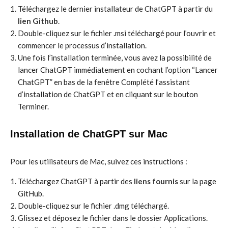
Téléchargez le dernier installateur de ChatGPT à partir du
lien Github
.
Double-cliquez sur le fichier .msi téléchargé pour l’ouvrir et
commencer le processus d’installation.
Une fois l’installation terminée, vous avez la possibilité de
lancer ChatGPT immédiatement en cochant l’option “Lancer
ChatGPT” en bas de la fenêtre Complété l’assistant
d’installation de ChatGPT et en cliquant sur le bouton
Terminer.
Installation de ChatGPT sur Mac
Pour les utilisateurs de Mac, suivez ces instructions :
Téléchargez ChatGPT à partir des
liens fournis
sur la page
GitHub.
Double-cliquez sur le fichier .dmg téléchargé.
Glissez et déposez le fichier dans le dossier Applications.