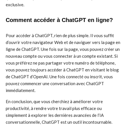
exclusive.
Comment accéder à ChatGPT en ligne?
Pour accéder à ChatGPT, rien de plus simple. Il vous suffit
d’ouvrir votre navigateur Web et de naviguer vers la page en
ligne de ChatGPT. Une fois sur la page, vous pouvez créer un
nouveau compte ou vous connecter à un compte existant. Si
vous préférez ne pas partager votre numéro de téléphone,
vous pouvez toujours accéder à ChatGPT en visitant le blog
de ChatGPT d’OpenAI. Une fois connecté ou inscrit, vous
pouvez commencer une conversation avec ChatGPT
immédiatement.
En conclusion, que vous cherchiez à améliorer votre
productivité, à rendre votre travail plus efficace ou
simplement à explorer les dernières avancées de l’IA
conversationnelle, ChatGPT est un outil incontournable.