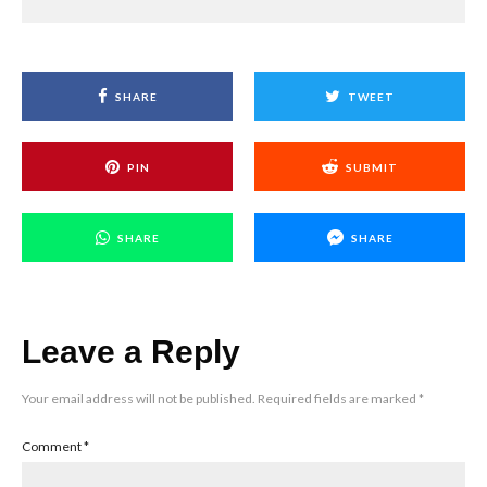
SHARE
TWEET
PIN
SUBMIT
SHARE
SHARE
Leave a Reply
Your email address will not be published.
Required fields are marked
*
Comment
*