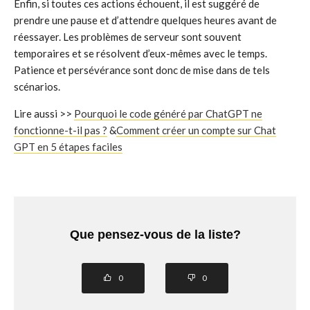
Enfin, si toutes ces actions échouent, il est suggéré de
prendre une pause et d’attendre quelques heures avant de
réessayer. Les problèmes de serveur sont souvent
temporaires et se résolvent d’eux-mêmes avec le temps.
Patience et persévérance sont donc de mise dans de tels
scénarios.
Lire aussi >>
Pourquoi le code généré par ChatGPT ne
fonctionne-t-il pas ?
&
Comment créer un compte sur Chat
GPT en 5 étapes faciles
Que pensez-vous de la liste?
0
0