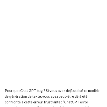
Pourquoi Chat GPT bug ? Si vous avez déjà utilisé ce modèle
de génération de texte, vous avez peut-être déjà été
confronté à cette erreur frustrante : “ChatGPT error