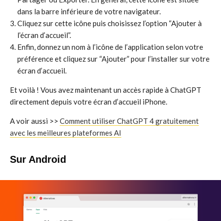
dans la barre inférieure de votre navigateur.
Cliquez sur cette icône puis choisissez l’option “Ajouter à
l’écran d’accueil”.
Enfin, donnez un nom à l’icône de l’application selon votre
préférence et cliquez sur “Ajouter” pour l’installer sur votre
écran d’accueil.
Et voilà ! Vous avez maintenant un accès rapide à ChatGPT
directement depuis votre écran d’accueil iPhone.
A voir aussi >>
Comment utiliser ChatGPT 4 gratuitement
avec les meilleures plateformes AI
Sur Android