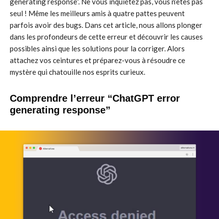
generating response”. Ne vous inquiétez pas, vous n’êtes pas
seul ! Même les meilleurs amis à quatre pattes peuvent
parfois avoir des bugs. Dans cet article, nous allons plonger
dans les profondeurs de cette erreur et découvrir les causes
possibles ainsi que les solutions pour la corriger. Alors
attachez vos ceintures et préparez-vous à résoudre ce
mystère qui chatouille nos esprits curieux.
Comprendre l’erreur “ChatGPT error
generating response”