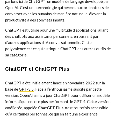
parlons ici de
ChatGPT
, un modèle de langage développé par
OpenAI. C’est une technologie qui permet aux ordinateurs de
converser avec les humains de manière naturelle, élevant la
productivité à des sommets inédits.
ChatGPT est utilisé pour une multitude d’applications, allant
des chatbots aux assistants personnels, en passant par
d’autres applications d’IA conversationnelle. Cette
polyvalence est ce qui distingue ChatGPT des autres outils de
sa catégorie.
ChatGPT et ChatGPT Plus
ChatGPT a été initialement lancé en novembre 2022 sur la
base de
GPT-3.5
. Face à l’enthousiasme suscité par cette
version, OpenAI a mis à jour ChatGPT pour utiliser un modèle
informatique encore plus performant, le
GPT-4
. Cette version
améliorée, appelée
ChatGPT Plus
, n’est toutefois accessible
qu’à certaines personnes, ce qui en fait une expérience