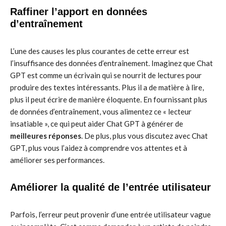
Raffiner l’apport en données
d’entraînement
L’une des causes les plus courantes de cette erreur est
l’insuffisance des données d’entraînement. Imaginez que Chat
GPT est comme un écrivain qui se nourrit de lectures pour
produire des textes intéressants. Plus il a de matière à lire,
plus il peut écrire de manière éloquente. En fournissant plus
de données d’entraînement, vous alimentez ce « lecteur
insatiable », ce qui peut aider Chat GPT à générer de
meilleures réponses
. De plus, plus vous discutez avec Chat
GPT, plus vous l’aidez à comprendre vos attentes et à
améliorer ses performances.
Améliorer la qualité de l’entrée utilisateur
Parfois, l’erreur peut provenir d’une entrée utilisateur vague