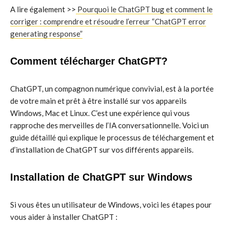
A lire également >>
Pourquoi le ChatGPT bug et comment le
corriger : comprendre et résoudre l’erreur “ChatGPT error
generating response”
Comment télécharger ChatGPT?
ChatGPT, un compagnon numérique convivial, est à la portée
de votre main et prêt à être installé sur vos appareils
Windows, Mac et Linux. C’est une expérience qui vous
rapproche des merveilles de l’IA conversationnelle. Voici un
guide détaillé qui explique le processus de téléchargement et
d’installation de ChatGPT sur vos différents appareils.
Installation de ChatGPT sur Windows
Si vous êtes un utilisateur de Windows, voici les étapes pour
vous aider à installer ChatGPT :