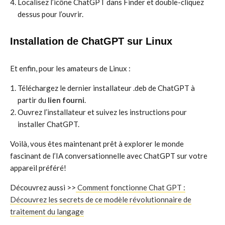
Localisez l’icône ChatGPT dans Finder et double-cliquez
dessus pour l’ouvrir.
Installation de ChatGPT sur Linux
Et enfin, pour les amateurs de Linux :
Téléchargez le dernier installateur .deb de ChatGPT à
partir du
lien fourni
.
Ouvrez l’installateur et suivez les instructions pour
installer ChatGPT.
Voilà, vous êtes maintenant prêt à explorer le monde
fascinant de l’IA conversationnelle avec ChatGPT sur votre
appareil préféré!
Découvrez aussi >>
Comment fonctionne Chat GPT :
Découvrez les secrets de ce modèle révolutionnaire de
traitement du langage