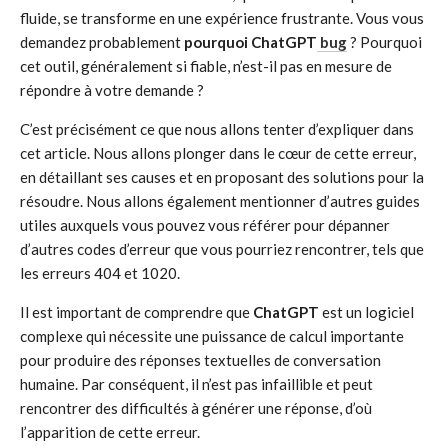
fluide, se transforme en une expérience frustrante. Vous vous
demandez probablement
pourquoi ChatGPT
bug
? Pourquoi
cet outil, généralement si fiable, n’est-il pas en mesure de
répondre à votre demande ?
C’est précisément ce que nous allons tenter d’expliquer dans
cet article. Nous allons plonger dans le cœur de cette erreur,
en détaillant ses causes et en proposant des solutions pour la
résoudre. Nous allons également mentionner d’autres guides
utiles auxquels vous pouvez vous référer pour dépanner
d’autres codes d’erreur que vous pourriez rencontrer, tels que
les erreurs 404 et 1020.
Il est important de comprendre que
ChatGPT
est un logiciel
complexe qui nécessite une puissance de calcul importante
pour produire des réponses textuelles de conversation
humaine. Par conséquent, il n’est pas infaillible et peut
rencontrer des difficultés à générer une réponse, d’où
l’apparition de cette erreur.