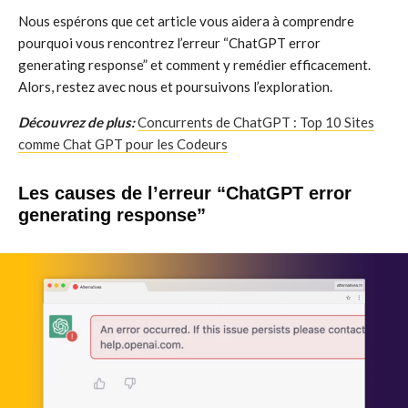
Nous espérons que cet article vous aidera à comprendre
pourquoi vous rencontrez l’erreur “ChatGPT error
generating response” et comment y remédier efficacement.
Alors, restez avec nous et poursuivons l’exploration.
Découvrez de plus:
Concurrents de ChatGPT : Top 10 Sites
comme Chat GPT pour les Codeurs
Les causes de l’erreur “ChatGPT error
generating response”