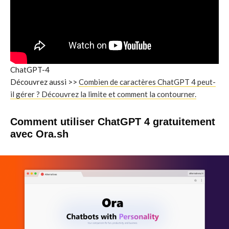
ChatGPT-4
Découvrez aussi >>
Combien de caractères ChatGPT 4 peut-
il gérer ? Découvrez la limite et comment la contourner.
Comment utiliser ChatGPT 4 gratuitement
avec Ora.sh