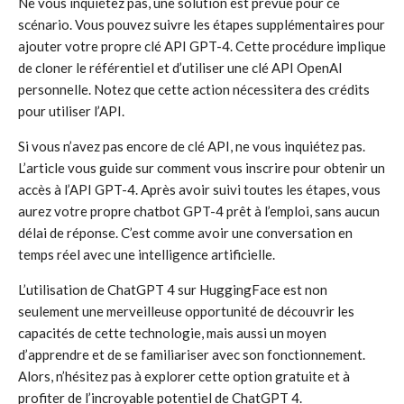
Ne vous inquiétez pas, une solution est prévue pour ce
scénario. Vous pouvez suivre les étapes supplémentaires pour
ajouter votre propre clé API GPT-4. Cette procédure implique
de cloner le référentiel et d’utiliser une clé API OpenAI
personnelle. Notez que cette action nécessitera des crédits
pour utiliser l’API.
Si vous n’avez pas encore de clé API, ne vous inquiétez pas.
L’article vous guide sur comment vous inscrire pour obtenir un
accès à l’API GPT-4. Après avoir suivi toutes les étapes, vous
aurez votre propre chatbot GPT-4 prêt à l’emploi, sans aucun
délai de réponse. C’est comme avoir une conversation en
temps réel avec une intelligence artificielle.
L’utilisation de ChatGPT 4 sur HuggingFace est non
seulement une merveilleuse opportunité de découvrir les
capacités de cette technologie, mais aussi un moyen
d’apprendre et de se familiariser avec son fonctionnement.
Alors, n’hésitez pas à explorer cette option gratuite et à
profiter de l’incroyable potentiel de ChatGPT 4.