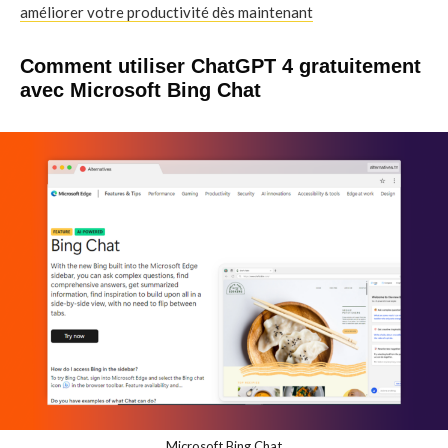
améliorer votre productivité dès maintenant
Comment utiliser ChatGPT 4 gratuitement
avec Microsoft Bing Chat
Microsoft Bing Chat