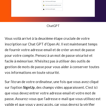
ChatGPT
Vous voilà arrivé à la deuxième étape cruciale de votre
inscription sur Chat GPT d’Open AI. Il est maintenant temps
de fournir votre adresse email et de créer un mot de passe
pour votre compte. Pensez à un mot de passe sécurisé et
facile à mémoriser. N’hésitez pas à utiliser des outils de
gestion de mots de passe pour vous aider à conserver toutes
vos informations en toute sécurité.
Sur l’écran de votre ordinateur, une fois que vous avez cliqué
sur l’option
SignUp
, des champs vides apparaissent. C’est ici
que vous devez entrer votre adresse email et votre mot de
passe. Assurez-vous que l’adresse e-mail que vous utilisez est
valide et que vous y avez accès, car vous devrez la vérifier