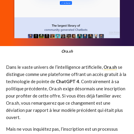
Ora.sh
Dans le vaste univers de l’intelligence artificielle,
Ora.sh
se
distingue comme une plateforme offrant un accès gratuit à la
technologie de pointe de
ChatGPT 4
. Contrairement à sa
politique précédente, Ora.sh exige désormais une inscription
pour profiter de cette offre. Si vous êtes déjà familier avec
Ora.sh, vous remarquerez que ce changement est une
déviation par rapport à leur modèle précédent qui était plus
ouvert.
Mais ne vous inquiétez pas, l’inscription est un processus