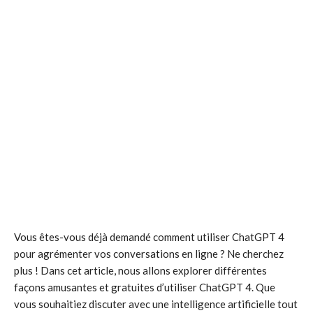
Vous êtes-vous déjà demandé comment utiliser ChatGPT 4
pour agrémenter vos conversations en ligne ? Ne cherchez
plus ! Dans cet article, nous allons explorer différentes
façons amusantes et gratuites d’utiliser ChatGPT 4. Que
vous souhaitiez discuter avec une intelligence artificielle tout