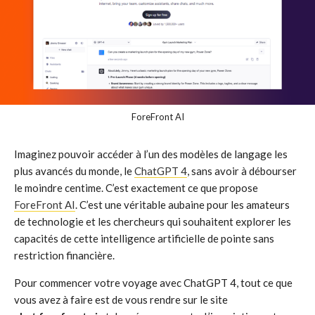
ForeFront AI
Imaginez pouvoir accéder à l’un des modèles de langage les
plus avancés du monde, le
ChatGPT 4
, sans avoir à débourser
le moindre centime. C’est exactement ce que propose
ForeFront AI
. C’est une véritable aubaine pour les amateurs
de technologie et les chercheurs qui souhaitent explorer les
capacités de cette intelligence artificielle de pointe sans
restriction financière.
Pour commencer votre voyage avec ChatGPT 4, tout ce que
vous avez à faire est de vous rendre sur le site