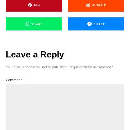
PIN
SUBMIT
SHARE
SHARE
Leave a Reply
Your email address will not be published.
Required fields are marked
*
Comment
*