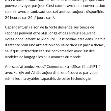
pouvez envoyer par jour. C’est comme avoir une conversation
sans fin avec un ami, sauf que cet ami est toujours disponible,
24 heures sur 24, 7 jours sur 7.
Cependant, en raison de la forte demande, les temps de
réponse peuvent être plus longs et des erreurs peuvent
occasionnellement se produire. C’est comme être dans une file
d’attente pour une attraction populaire dans un parc à thème,
sauf que l’attraction est une conversation avec l’un des
modèles de langage les plus avancés du monde.
Alors, qu’attendez-vous? Commencez à utiliser ChatGPT 4
avec ForeFront AI dès aujourd’hui et découvrez par vous-
même les incroyables capacités de cette technologie.