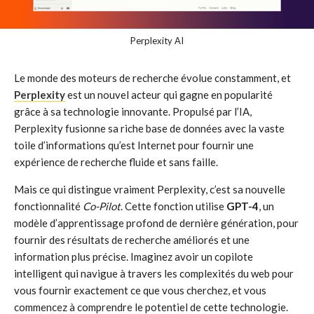
Perplexity AI
Le monde des moteurs de recherche évolue constamment, et
Perplexity
est un nouvel acteur qui gagne en popularité
grâce à sa technologie innovante. Propulsé par l’IA,
Perplexity fusionne sa riche base de données avec la vaste
toile d’informations qu’est Internet pour fournir une
expérience de recherche fluide et sans faille.
Mais ce qui distingue vraiment Perplexity, c’est sa nouvelle
fonctionnalité
Co-Pilot
. Cette fonction utilise
GPT-4
, un
modèle d’apprentissage profond de dernière génération, pour
fournir des résultats de recherche améliorés et une
information plus précise. Imaginez avoir un copilote
intelligent qui navigue à travers les complexités du web pour
vous fournir exactement ce que vous cherchez, et vous
commencez à comprendre le potentiel de cette technologie.