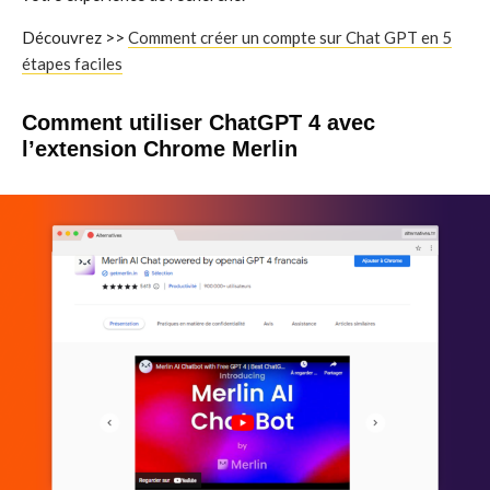
Découvrez >>
Comment créer un compte sur Chat GPT en 5
étapes faciles
Comment utiliser ChatGPT 4 avec
l’extension Chrome Merlin