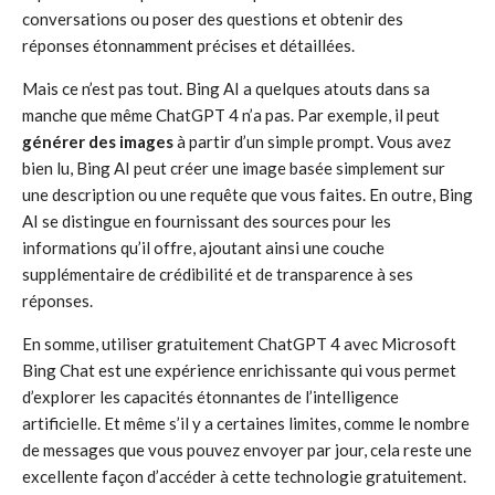
conversations ou poser des questions et obtenir des
réponses étonnamment précises et détaillées.
Mais ce n’est pas tout. Bing AI a quelques atouts dans sa
manche que même ChatGPT 4 n’a pas. Par exemple, il peut
générer des images
à partir d’un simple prompt. Vous avez
bien lu, Bing AI peut créer une image basée simplement sur
une description ou une requête que vous faites. En outre, Bing
AI se distingue en fournissant des sources pour les
informations qu’il offre, ajoutant ainsi une couche
supplémentaire de crédibilité et de transparence à ses
réponses.
En somme, utiliser gratuitement ChatGPT 4 avec Microsoft
Bing Chat est une expérience enrichissante qui vous permet
d’explorer les capacités étonnantes de l’intelligence
artificielle. Et même s’il y a certaines limites, comme le nombre
de messages que vous pouvez envoyer par jour, cela reste une
excellente façon d’accéder à cette technologie gratuitement.