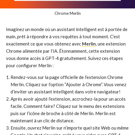
Chrome Merlin
Imaginez un monde où un assistant intelligent est à portée de
main, prêt à répondre à vos requêtes à tout moment. C’est
exactement ce que vous obtenez avec
Merlin
, une extension
Chrome alimentée par l’IA. Étonnamment, cette extension
vous donne accès à GPT-4 gratuitement. Suivez ces étapes
pour configurer Merlin :
Rendez-vous sur la page officielle de l’extension Chrome
Merlin. Cliquez sur l’option “Ajouter à Chrome”. Vous venez
d’inviter un assistant intelligent dans votre navigateur!
Après avoir ajouté l’extension, accrochez-la pour un accès
facile. Comment faire? Cliquez sur le menu des extensions
puis sur l’icône de broche à côté de Merlin. Merlin est
maintenant à un clic de distance.
Ensuite, ouvrez Merlin sur n’importe quel site Web ou même