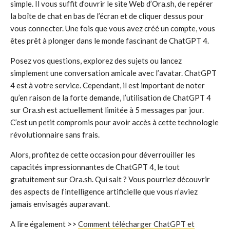
simple. Il vous suffit d’ouvrir le site Web d’Ora.sh, de repérer
la boîte de chat en bas de l’écran et de cliquer dessus pour
vous connecter. Une fois que vous avez créé un compte, vous
êtes prêt à plonger dans le monde fascinant de ChatGPT 4.
Posez vos questions, explorez des sujets ou lancez
simplement une conversation amicale avec l’avatar. ChatGPT
4 est à votre service. Cependant, il est important de noter
qu’en raison de la forte demande, l’utilisation de ChatGPT 4
sur Ora.sh est actuellement limitée à 5 messages par jour.
C’est un petit compromis pour avoir accès à cette technologie
révolutionnaire sans frais.
Alors, profitez de cette occasion pour déverrouiller les
capacités impressionnantes de ChatGPT 4, le tout
gratuitement sur Ora.sh. Qui sait ? Vous pourriez découvrir
des aspects de l’intelligence artificielle que vous n’aviez
jamais envisagés auparavant.
A lire également >>
Comment télécharger ChatGPT et