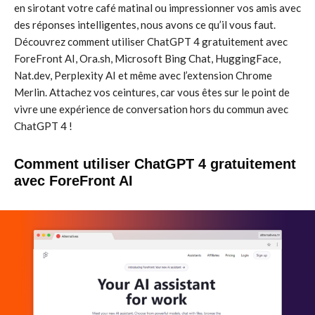
en sirotant votre café matinal ou impressionner vos amis avec
des réponses intelligentes, nous avons ce qu’il vous faut.
Découvrez comment utiliser ChatGPT 4 gratuitement avec
ForeFront AI, Ora.sh, Microsoft Bing Chat, HuggingFace,
Nat.dev, Perplexity AI et même avec l’extension Chrome
Merlin. Attachez vos ceintures, car vous êtes sur le point de
vivre une expérience de conversation hors du commun avec
ChatGPT 4 !
Comment utiliser ChatGPT 4 gratuitement
avec ForeFront AI