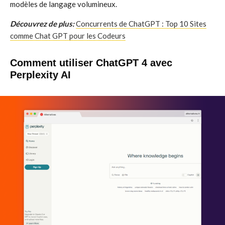
modèles de langage volumineux.
Découvrez de plus:
Concurrents de ChatGPT : Top 10 Sites
comme Chat GPT pour les Codeurs
Comment utiliser ChatGPT 4 avec
Perplexity AI