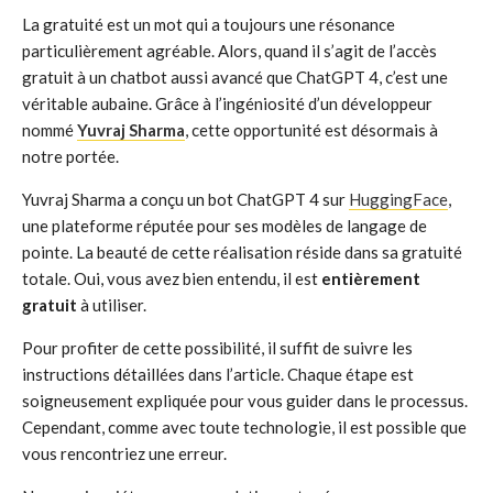
La gratuité est un mot qui a toujours une résonance
particulièrement agréable. Alors, quand il s’agit de l’accès
gratuit à un chatbot aussi avancé que ChatGPT 4, c’est une
véritable aubaine. Grâce à l’ingéniosité d’un développeur
nommé
Yuvraj Sharma
, cette opportunité est désormais à
notre portée.
Yuvraj Sharma a conçu un bot ChatGPT 4 sur
HuggingFace
,
une plateforme réputée pour ses modèles de langage de
pointe. La beauté de cette réalisation réside dans sa gratuité
totale. Oui, vous avez bien entendu, il est
entièrement
gratuit
à utiliser.
Pour profiter de cette possibilité, il suffit de suivre les
instructions détaillées dans l’article. Chaque étape est
soigneusement expliquée pour vous guider dans le processus.
Cependant, comme avec toute technologie, il est possible que
vous rencontriez une erreur.