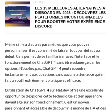
OUTILS
LES 15 MEILLEURES ALTERNATIVES À
DISBOARD EN 2023 : DÉCOUVREZ LES
PLATEFORMES INCONTOURNABLES
POUR BOOSTER VOTRE EXPÉRIENCE
DISCORD
Même si il y a d’autres paramètres que vous pouvez
personnaliser, il est conseillé de laisser tout par défaut au
début. Cela permet de se familiariser avec l’interface et le
fonctionnement de ChatGPT 4 sans être submergé par les
options. N’oubliez pas, ChatGPT 4 peut répondre
instantanément aux questions sans aucune attente, ce qui en
fait un outil extrêmement pratique et efficace.
L’utilisation de
ChatGPT 4
sur Nat.dev offre une excellente
opportunité d’explorer cette technologie et d’en apprendre
davantage sur son fonctionnement. C’est un moyen
passionnant et accessible de découvrir le monde de l’IA et des