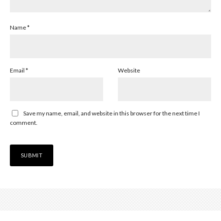
Name
*
Email
*
Website
Save my name, email, and website in this browser for the next time I
comment.