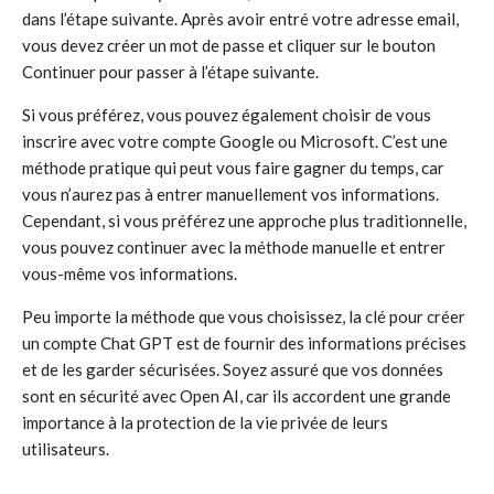
dans l’étape suivante. Après avoir entré votre adresse email,
vous devez créer un mot de passe et cliquer sur le bouton
Continuer pour passer à l’étape suivante.
Si vous préférez, vous pouvez également choisir de vous
inscrire avec votre compte Google ou Microsoft. C’est une
méthode pratique qui peut vous faire gagner du temps, car
vous n’aurez pas à entrer manuellement vos informations.
Cependant, si vous préférez une approche plus traditionnelle,
vous pouvez continuer avec la méthode manuelle et entrer
vous-même vos informations.
Peu importe la méthode que vous choisissez, la clé pour créer
un compte Chat GPT est de fournir des informations précises
et de les garder sécurisées. Soyez assuré que vos données
sont en sécurité avec Open AI, car ils accordent une grande
importance à la protection de la vie privée de leurs
utilisateurs.