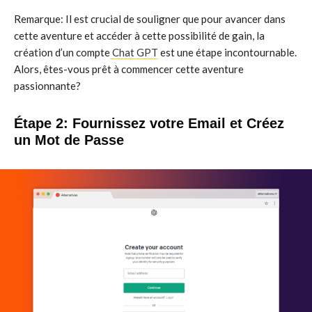
Remarque: Il est crucial de souligner que pour avancer dans
cette aventure et accéder à cette possibilité de gain, la
création d’un compte
Chat GPT
est une étape incontournable.
Alors, êtes-vous prêt à commencer cette aventure
passionnante?
Étape 2: Fournissez votre Email et Créez
un Mot de Passe