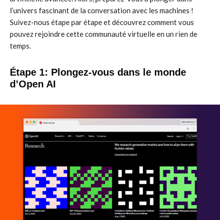
l’univers fascinant de la conversation avec les machines !
Suivez-nous étape par étape et découvrez comment vous
pouvez rejoindre cette communauté virtuelle en un rien de
temps.
Étape 1: Plongez-vous dans le monde
d’Open AI