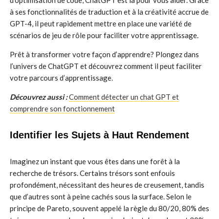
d’optimisation de code, ChatGPT est là pour vous aider. Grâce
à ses fonctionnalités de traduction et à la créativité accrue de
GPT-4, il peut rapidement mettre en place une variété de
scénarios de jeu de rôle pour faciliter votre apprentissage.
Prêt à transformer votre façon d’apprendre? Plongez dans
l’univers de ChatGPT et découvrez comment il peut faciliter
votre parcours d’apprentissage.
Découvrez aussi :
Comment détecter un chat GPT et
comprendre son fonctionnement
Identifier les Sujets à Haut Rendement
Imaginez un instant que vous êtes dans une forêt à la
recherche de trésors. Certains trésors sont enfouis
profondément, nécessitant des heures de creusement, tandis
que d’autres sont à peine cachés sous la surface. Selon le
principe de Pareto, souvent appelé la règle du 80/20, 80% des