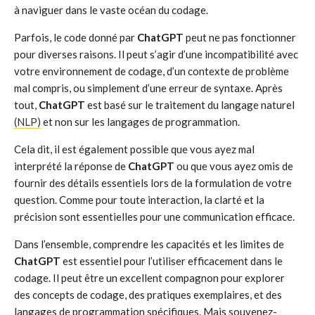
à naviguer dans le vaste océan du codage.
Parfois, le code donné par
ChatGPT
peut ne pas fonctionner
pour diverses raisons. Il peut s’agir d’une incompatibilité avec
votre environnement de codage, d’un contexte de problème
mal compris, ou simplement d’une erreur de syntaxe. Après
tout,
ChatGPT
est basé sur le traitement du langage naturel
(NLP)
et non sur les langages de programmation.
Cela dit, il est également possible que vous ayez mal
interprété la réponse de
ChatGPT
ou que vous ayez omis de
fournir des détails essentiels lors de la formulation de votre
question. Comme pour toute interaction, la clarté et la
précision sont essentielles pour une communication efficace.
Dans l’ensemble, comprendre les capacités et les limites de
ChatGPT
est essentiel pour l’utiliser efficacement dans le
codage. Il peut être un excellent compagnon pour explorer
des concepts de codage, des pratiques exemplaires, et des
langages de programmation spécifiques. Mais souvenez-