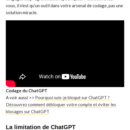
vous, il n’est qu’un outil dans votre arsenal de codage, pas une
solution miracle.
Codage du ChatGPT
A voir aussi >>
Pourquoi suis-je bloqué sur ChatGPT ?
Découvrez comment débloquer votre compte et éviter les
blocages sur ChatGPT
La limitation de ChatGPT