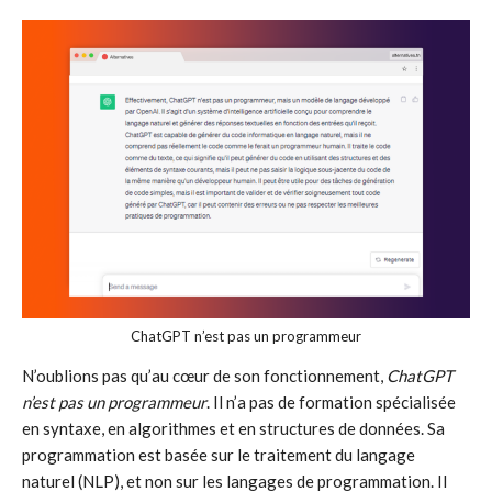
ChatGPT n’est pas un programmeur
N’oublions pas qu’au cœur de son fonctionnement,
ChatGPT
n’est pas un programmeur
. Il n’a pas de formation spécialisée
en syntaxe, en algorithmes et en structures de données. Sa
programmation est basée sur le traitement du langage
naturel (NLP), et non sur les langages de programmation. Il