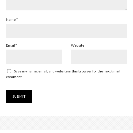
Name
*
Email
*
Website
Save my name, email, and website in this browser for the next time I
comment.