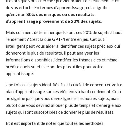
trésors que vous cherchez proviendraient de seulement 20%
de vos efforts. En termes d’apprentissage, cela signifie
qu’environ
80% des marques ou des résultats
d’apprentissage proviennent de 20% des sujets
.
Mais comment déterminer quels sont ces 20% de sujets à haut
rendement ? C’est là que
GPT-4
entre en jeu. Cet outil
intelligent peut vous aider à identifier ces sujets précieux qui
donneront le plus de résultats. Il peut analyser les
informations disponibles, identifier les thèmes clés et même
prédire quels sujets seront les plus utiles pour votre
apprentissage.
Une fois ces sujets identifiés, il est crucial de concentrer votre
plan d’apprentissage sur ces éléments à haut rendement. Cela
ne signifie pas que vous devez ignorer les autres sujets, mais
plutôt que vous devriez allouer plus de temps et d’énergie aux
sujets qui sont susceptibles de donner le plus de résultats.
Et il est important de noter que toutes les méthodes