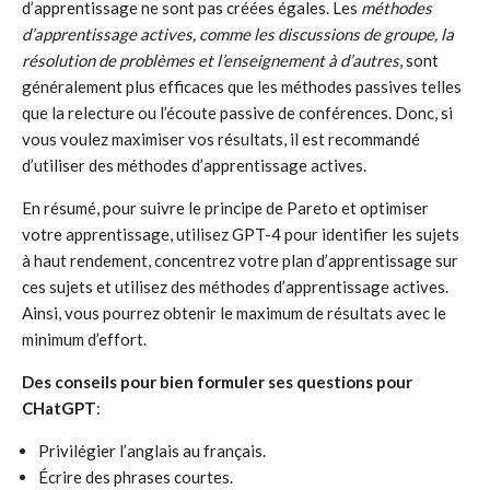
d’apprentissage ne sont pas créées égales. Les
méthodes
d’apprentissage actives, comme les discussions de groupe, la
résolution de problèmes et l’enseignement à d’autres
, sont
généralement plus efficaces que les méthodes passives telles
que la relecture ou l’écoute passive de conférences. Donc, si
vous voulez maximiser vos résultats, il est recommandé
d’utiliser des méthodes d’apprentissage actives.
En résumé, pour suivre le principe de Pareto et optimiser
votre apprentissage, utilisez GPT-4 pour identifier les sujets
à haut rendement, concentrez votre plan d’apprentissage sur
ces sujets et utilisez des méthodes d’apprentissage actives.
Ainsi, vous pourrez obtenir le maximum de résultats avec le
minimum d’effort.
Des conseils pour bien formuler ses questions pour
CHatGPT
:
Privilégier l’anglais au français.
Écrire des phrases courtes.