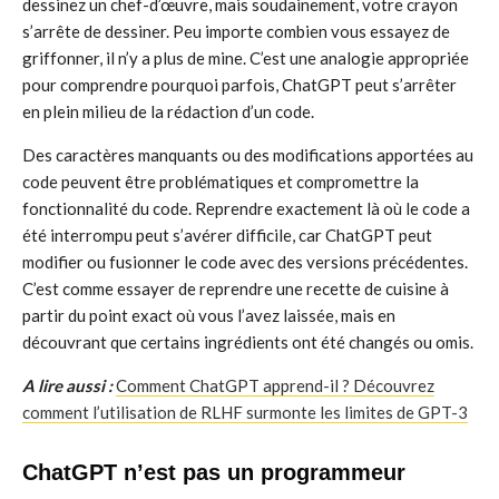
dessinez un chef-d’œuvre, mais soudainement, votre crayon
s’arrête de dessiner. Peu importe combien vous essayez de
griffonner, il n’y a plus de mine. C’est une analogie appropriée
pour comprendre pourquoi parfois, ChatGPT peut s’arrêter
en plein milieu de la rédaction d’un code.
Des caractères manquants ou des modifications apportées au
code peuvent être problématiques et compromettre la
fonctionnalité du code. Reprendre exactement là où le code a
été interrompu peut s’avérer difficile, car ChatGPT peut
modifier ou fusionner le code avec des versions précédentes.
C’est comme essayer de reprendre une recette de cuisine à
partir du point exact où vous l’avez laissée, mais en
découvrant que certains ingrédients ont été changés ou omis.
A lire aussi :
Comment ChatGPT apprend-il ? Découvrez
comment l’utilisation de RLHF surmonte les limites de GPT-3
ChatGPT n’est pas un programmeur