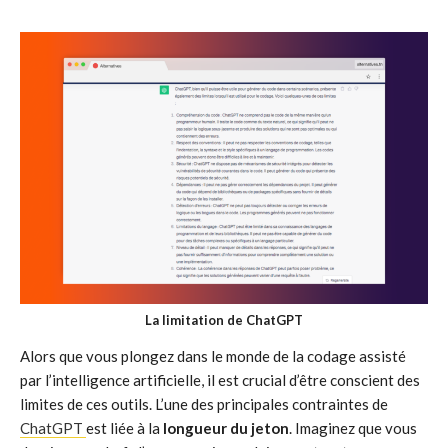
La limitation de ChatGPT
Alors que vous plongez dans le monde de la codage assisté
par l’intelligence artificielle, il est crucial d’être conscient des
limites de ces outils. L’une des principales contraintes de
ChatGPT
est liée à la
longueur du jeton
. Imaginez que vous