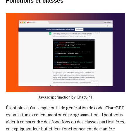
Fonctions et classes
Javascript function by ChatGPT
Étant plus qu’un simple outil de génération de code,
ChatGPT
est aussi un excellent mentor en programmation. Il peut vous
aider à comprendre des fonctions ou des classes particulières,
en expliquant leur but et leur fonctionnement de manière