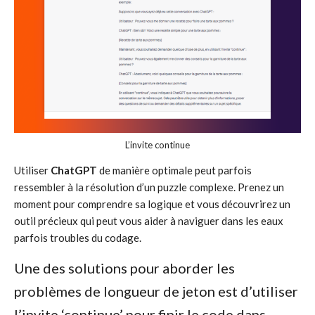
L’invite continue
Utiliser
ChatGPT
de manière optimale peut parfois
ressembler à la résolution d’un puzzle complexe. Prenez un
moment pour comprendre sa logique et vous découvrirez un
outil précieux qui peut vous aider à naviguer dans les eaux
parfois troubles du codage.
Une des solutions pour aborder les
problèmes de longueur de jeton est d’utiliser
l’invite ‘continue’ pour finir le code dans