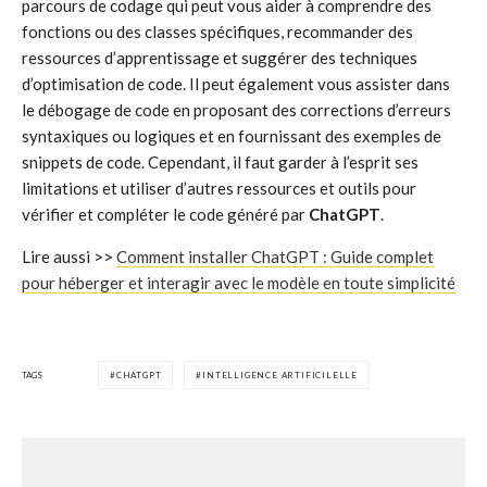
parcours de codage qui peut vous aider à comprendre des
fonctions ou des classes spécifiques, recommander des
ressources d’apprentissage et suggérer des techniques
d’optimisation de code. Il peut également vous assister dans
le débogage de code en proposant des corrections d’erreurs
syntaxiques ou logiques et en fournissant des exemples de
snippets de code. Cependant, il faut garder à l’esprit ses
limitations et utiliser d’autres ressources et outils pour
vérifier et compléter le code généré par
ChatGPT
.
Lire aussi >>
Comment installer ChatGPT : Guide complet
pour héberger et interagir avec le modèle en toute simplicité
TAGS
CHATGPT
INTELLIGENCE ARTIFICILELLE