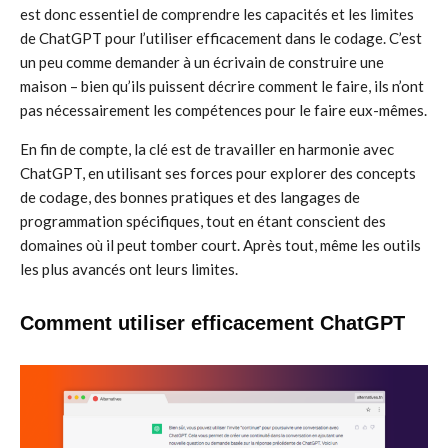
est donc essentiel de comprendre les capacités et les limites
de ChatGPT pour l’utiliser efficacement dans le codage. C’est
un peu comme demander à un écrivain de construire une
maison – bien qu’ils puissent décrire comment le faire, ils n’ont
pas nécessairement les compétences pour le faire eux-mêmes.
En fin de compte, la clé est de travailler en harmonie avec
ChatGPT, en utilisant ses forces pour explorer des concepts
de codage, des bonnes pratiques et des langages de
programmation spécifiques, tout en étant conscient des
domaines où il peut tomber court. Après tout, même les outils
les plus avancés ont leurs limites.
Comment utiliser efficacement ChatGPT