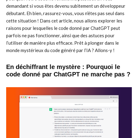
demandant si vous êtes devenu subitement un développeur
débutant. Eh bien, rassurez-vous, vous n’êtes pas seul dans
cette situation ! Dans cet article, nous allons explorer les
raisons pour lesquelles le code donné par ChatGPT peut
parfois ne pas fonctionner, ainsi que des astuces pour
l’utiliser de manière plus efficace. Prêt à plonger dans le
monde mystérieux du code généré par l’IA ? Allons-y !
En déchiffrant le mystère : Pourquoi le
code donné par ChatGPT ne marche pas ?