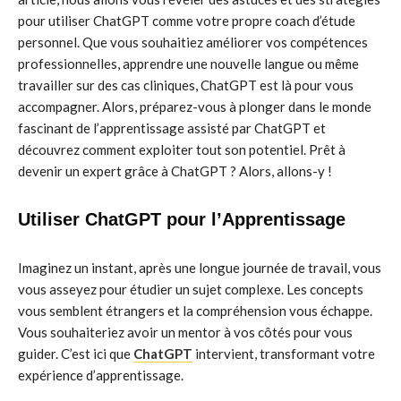
pour utiliser ChatGPT comme votre propre coach d’étude
personnel. Que vous souhaitiez améliorer vos compétences
professionnelles, apprendre une nouvelle langue ou même
travailler sur des cas cliniques, ChatGPT est là pour vous
accompagner. Alors, préparez-vous à plonger dans le monde
fascinant de l’apprentissage assisté par ChatGPT et
découvrez comment exploiter tout son potentiel. Prêt à
devenir un expert grâce à ChatGPT ? Alors, allons-y !
Utiliser ChatGPT pour l’Apprentissage
Imaginez un instant, après une longue journée de travail, vous
vous asseyez pour étudier un sujet complexe. Les concepts
vous semblent étrangers et la compréhension vous échappe.
Vous souhaiteriez avoir un mentor à vos côtés pour vous
guider. C’est ici que
ChatGPT
intervient, transformant votre
expérience d’apprentissage.