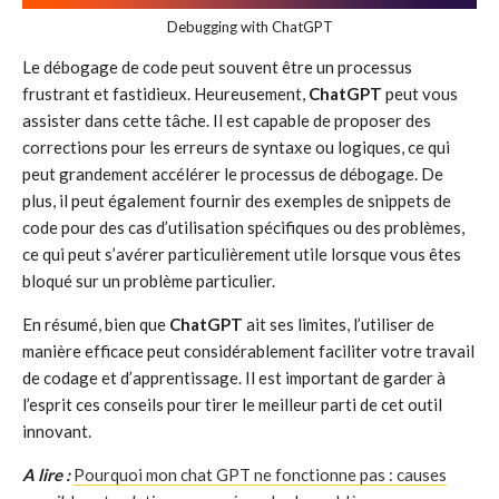
Debugging with ChatGPT
Le débogage de code peut souvent être un processus
frustrant et fastidieux. Heureusement,
ChatGPT
peut vous
assister dans cette tâche. Il est capable de proposer des
corrections pour les erreurs de syntaxe ou logiques, ce qui
peut grandement accélérer le processus de débogage. De
plus, il peut également fournir des exemples de snippets de
code pour des cas d’utilisation spécifiques ou des problèmes,
ce qui peut s’avérer particulièrement utile lorsque vous êtes
bloqué sur un problème particulier.
En résumé, bien que
ChatGPT
ait ses limites, l’utiliser de
manière efficace peut considérablement faciliter votre travail
de codage et d’apprentissage. Il est important de garder à
l’esprit ces conseils pour tirer le meilleur parti de cet outil
innovant.
A lire :
Pourquoi mon chat GPT ne fonctionne pas : causes