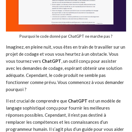
Pourquoi le code donné par ChatGPT ne marche pas ?
Imaginez, en pleine nuit, vous êtes en train de travailler sur un
projet de codage et vous vous heurtez à un obstacle. Vous
vous tournez vers
ChatGPT
, un outil conçu pour assister
avec les demandes de codage, espérant obtenir une solution
adéquate. Cependant, le code produit ne semble pas
fonctionner comme prévu. Vous commencez à vous demander
pourquoi ?
Il est crucial de comprendre que
ChatGPT
est un modèle de
langage sophistiqué conçu pour fournir les meilleures
réponses possibles. Cependant, il n’est pas destiné à
remplacer les compétences et les connaissances d’un
programmeur humain. Il s’agit plus d’un guide pour vous aider