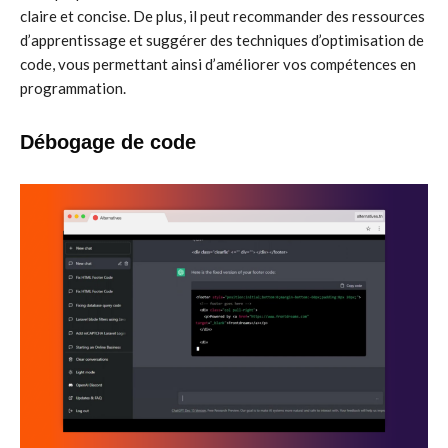
claire et concise. De plus, il peut recommander des ressources
d’apprentissage et suggérer des techniques d’optimisation de
code, vous permettant ainsi d’améliorer vos compétences en
programmation.
Débogage de code