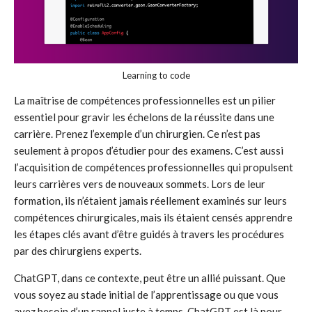
Learning to code
La maîtrise de compétences professionnelles est un pilier
essentiel pour gravir les échelons de la réussite dans une
carrière. Prenez l’exemple d’un chirurgien. Ce n’est pas
seulement à propos d’étudier pour des examens. C’est aussi
l’acquisition de compétences professionnelles qui propulsent
leurs carrières vers de nouveaux sommets. Lors de leur
formation, ils n’étaient jamais réellement examinés sur leurs
compétences chirurgicales, mais ils étaient censés apprendre
les étapes clés avant d’être guidés à travers les procédures
par des chirurgiens experts.
ChatGPT, dans ce contexte, peut être un allié puissant. Que
vous soyez au stade initial de l’apprentissage ou que vous
ayez besoin d’un rappel juste à temps, ChatGPT est là pour