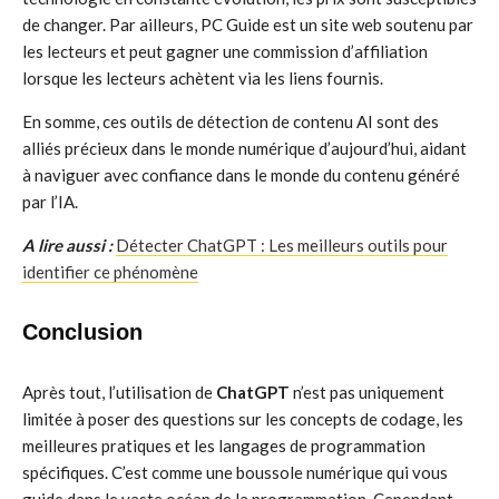
de changer. Par ailleurs, PC Guide est un site web soutenu par
les lecteurs et peut gagner une commission d’affiliation
lorsque les lecteurs achètent via les liens fournis.
En somme, ces outils de détection de contenu AI sont des
alliés précieux dans le monde numérique d’aujourd’hui, aidant
à naviguer avec confiance dans le monde du contenu généré
par l’IA.
A lire aussi :
Détecter ChatGPT : Les meilleurs outils pour
identifier ce phénomène
Conclusion
Après tout, l’utilisation de
ChatGPT
n’est pas uniquement
limitée à poser des questions sur les concepts de codage, les
meilleures pratiques et les langages de programmation
spécifiques. C’est comme une boussole numérique qui vous