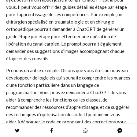
vous. Il peut vous offrir des guides détaillés étape par étape
pour l’apprentissage de ces compétences. Par exemple, un
chirurgien spécialisé en traumatologie et en chirurgie
orthopédique pourrait demander à ChatGPT de générer un
guide étape par étape pour effectuer une opération de
libération du canal carpien. Le prompt pourrait également
demander des suggestions d’images accompagnant chaque
étape et des conseils.
Prenons un autre exemple. Disons que vous êtes un nouveau
développeur de logiciels qui souhaite comprendre les nuances
d’une fonction particulière dans un langage de
programmation. Vous pouvez demander à ChatGPT de vous
aider à comprendre les fonctions ou les classes, de
recommander des ressources d’apprentissage, et de suggérer
des techniques d’optimisation du code. Il peut même vous
aider à déboguer le code en proposant des corrections pour
les erreurs de syntaxe ou logiques.