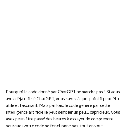
Pourquoi le code donné par ChatGPT ne marche pas ? Si vous
avez déjà utilisé ChatGPT, vous savez à quel point il peut être
utile et fascinant. Mais parfois, le code généré par cette
intelligence artificielle peut sembler un peu… capricieux. Vous
avez peut-être passé des heures à essayer de comprendre
pourquoi votre code ne fonctionne pas, tout en vous