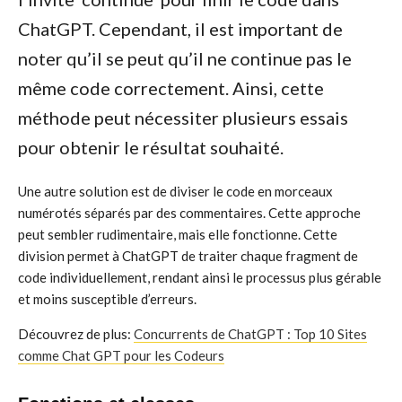
ChatGPT. Cependant, il est important de
noter qu’il se peut qu’il ne continue pas le
même code correctement. Ainsi, cette
méthode peut nécessiter plusieurs essais
pour obtenir le résultat souhaité.
Une autre solution est de diviser le code en morceaux
numérotés séparés par des commentaires. Cette approche
peut sembler rudimentaire, mais elle fonctionne. Cette
division permet à ChatGPT de traiter chaque fragment de
code individuellement, rendant ainsi le processus plus gérable
et moins susceptible d’erreurs.
Découvrez de plus:
Concurrents de ChatGPT : Top 10 Sites
comme Chat GPT pour les Codeurs