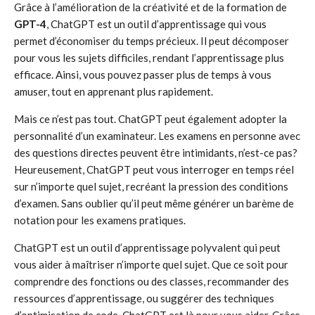
Grâce à l’amélioration de la créativité et de la formation de
GPT-4
, ChatGPT est un outil d’apprentissage qui vous
permet d’économiser du temps précieux. Il peut décomposer
pour vous les sujets difficiles, rendant l’apprentissage plus
efficace. Ainsi, vous pouvez passer plus de temps à vous
amuser, tout en apprenant plus rapidement.
Mais ce n’est pas tout. ChatGPT peut également adopter la
personnalité d’un examinateur. Les examens en personne avec
des questions directes peuvent être intimidants, n’est-ce pas?
Heureusement, ChatGPT peut vous interroger en temps réel
sur n’importe quel sujet, recréant la pression des conditions
d’examen. Sans oublier qu’il peut même générer un barème de
notation pour les examens pratiques.
ChatGPT est un outil d’apprentissage polyvalent qui peut
vous aider à maîtriser n’importe quel sujet. Que ce soit pour
comprendre des fonctions ou des classes, recommander des
ressources d’apprentissage, ou suggérer des techniques