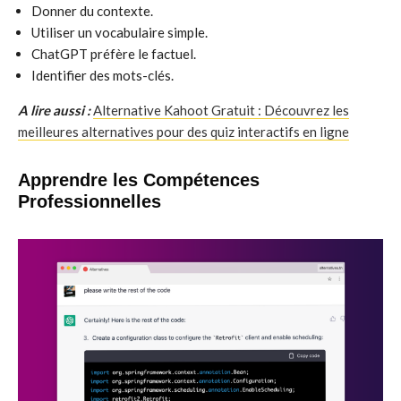
Donner du contexte.
Utiliser un vocabulaire simple.
ChatGPT préfère le factuel.
Identifier des mots-clés.
A lire aussi :
Alternative Kahoot Gratuit : Découvrez les
meilleures alternatives pour des quiz interactifs en ligne
Apprendre les Compétences
Professionnelles