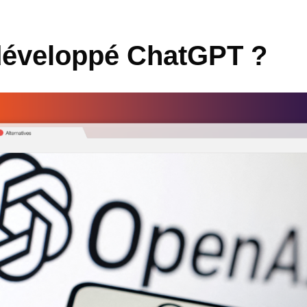
développé ChatGPT ?