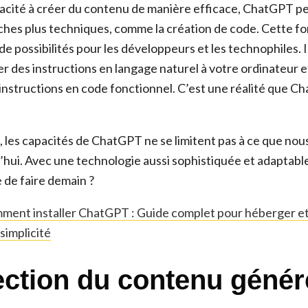
pacité à créer du contenu de manière efficace, ChatGPT 
ches plus techniques, comme la création de code. Cette fo
e possibilités pour les développeurs et les technophiles. 
r des instructions en langage naturel à votre ordinateur e
instructions en code fonctionnel. C’est une réalité que 
, les capacités de ChatGPT ne se limitent pas à ce que no
’hui. Avec une technologie aussi sophistiquée et adaptable,
e de faire demain ?
ment installer ChatGPT : Guide complet pour héberger et 
simplicité
ection du contenu génér