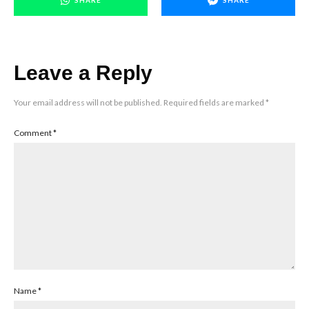
SHARE
SHARE
Leave a Reply
Your email address will not be published.
Required fields are marked
*
Comment
*
Name
*