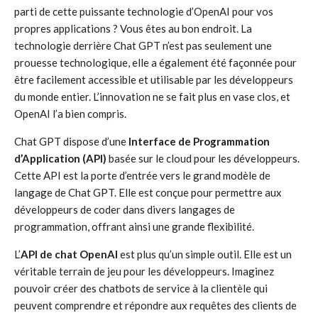
parti de cette puissante technologie d’OpenAI pour vos
propres applications ? Vous êtes au bon endroit. La
technologie derrière Chat GPT n’est pas seulement une
prouesse technologique, elle a également été façonnée pour
être facilement accessible et utilisable par les développeurs
du monde entier. L’innovation ne se fait plus en vase clos, et
OpenAI l’a bien compris.
Chat GPT dispose d’une
Interface de Programmation
d’Application (API)
basée sur le cloud pour les développeurs.
Cette API est la porte d’entrée vers le grand modèle de
langage de Chat GPT. Elle est conçue pour permettre aux
développeurs de coder dans divers langages de
programmation, offrant ainsi une grande flexibilité.
L’
API de chat OpenAI
est plus qu’un simple outil. Elle est un
véritable terrain de jeu pour les développeurs. Imaginez
pouvoir créer des chatbots de service à la clientèle qui
peuvent comprendre et répondre aux requêtes des clients de