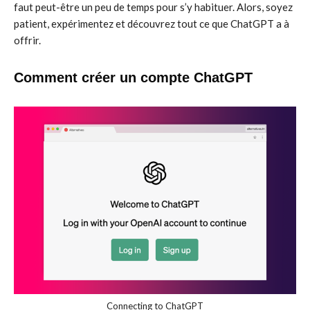
faut peut-être un peu de temps pour s’y habituer. Alors, soyez
patient, expérimentez et découvrez tout ce que ChatGPT a à
offrir.
Comment créer un compte ChatGPT
Connecting to ChatGPT