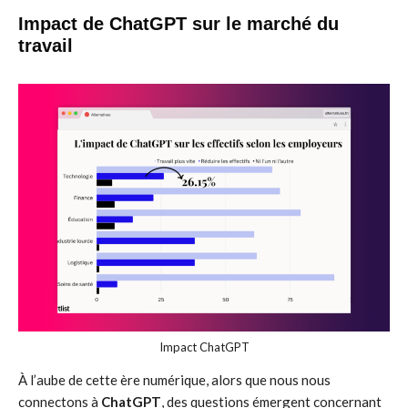
Impact de ChatGPT sur le marché du
travail
Impact ChatGPT
À l’aube de cette ère numérique, alors que nous nous
connectons à
ChatGPT
, des questions émergent concernant