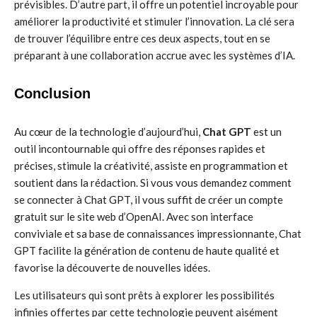
prévisibles. D’autre part, il offre un potentiel incroyable pour
améliorer la productivité et stimuler l’innovation. La clé sera
de trouver l’équilibre entre ces deux aspects, tout en se
préparant à une collaboration accrue avec les systèmes d’IA.
Conclusion
Au cœur de la technologie d’aujourd’hui,
Chat GPT
est un
outil incontournable qui offre des réponses rapides et
précises, stimule la créativité, assiste en programmation et
soutient dans la rédaction. Si vous vous demandez comment
se connecter à Chat GPT, il vous suffit de créer un compte
gratuit sur le site web d’OpenAI. Avec son interface
conviviale et sa base de connaissances impressionnante, Chat
GPT facilite la génération de contenu de haute qualité et
favorise la découverte de nouvelles idées.
Les utilisateurs qui sont prêts à explorer les possibilités
infinies offertes par cette technologie peuvent aisément