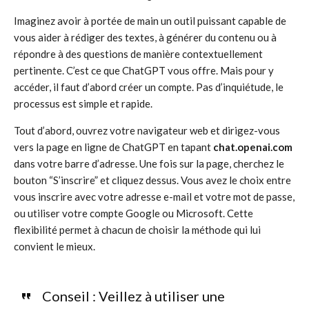
Imaginez avoir à portée de main un outil puissant capable de
vous aider à rédiger des textes, à générer du contenu ou à
répondre à des questions de manière contextuellement
pertinente. C’est ce que ChatGPT vous offre. Mais pour y
accéder, il faut d’abord créer un compte. Pas d’inquiétude, le
processus est simple et rapide.
Tout d’abord, ouvrez votre navigateur web et dirigez-vous
vers la page en ligne de ChatGPT en tapant
chat.openai.com
dans votre barre d’adresse. Une fois sur la page, cherchez le
bouton “S’inscrire” et cliquez dessus. Vous avez le choix entre
vous inscrire avec votre adresse e-mail et votre mot de passe,
ou utiliser votre compte Google ou Microsoft. Cette
flexibilité permet à chacun de choisir la méthode qui lui
convient le mieux.
Conseil : Veillez à utiliser une