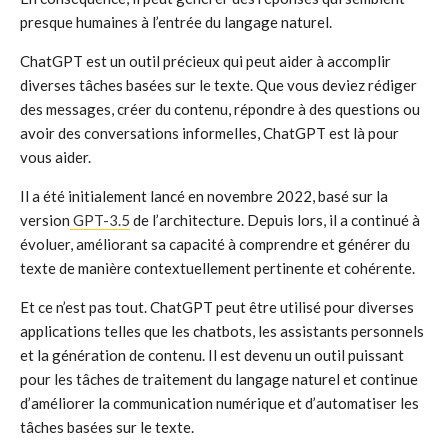
presque humaines à l’entrée du langage naturel.
ChatGPT est un outil précieux qui peut aider à accomplir
diverses tâches basées sur le texte. Que vous deviez rédiger
des messages, créer du contenu, répondre à des questions ou
avoir des conversations informelles, ChatGPT est là pour
vous aider.
Il a été initialement lancé en novembre 2022, basé sur la
version
GPT-3.5
de l’architecture. Depuis lors, il a continué à
évoluer, améliorant sa capacité à comprendre et générer du
texte de manière contextuellement pertinente et cohérente.
Et ce n’est pas tout. ChatGPT peut être utilisé pour diverses
applications telles que les chatbots, les assistants personnels
et la génération de contenu. Il est devenu un outil puissant
pour les tâches de traitement du langage naturel et continue
d’améliorer la communication numérique et d’automatiser les
tâches basées sur le texte.