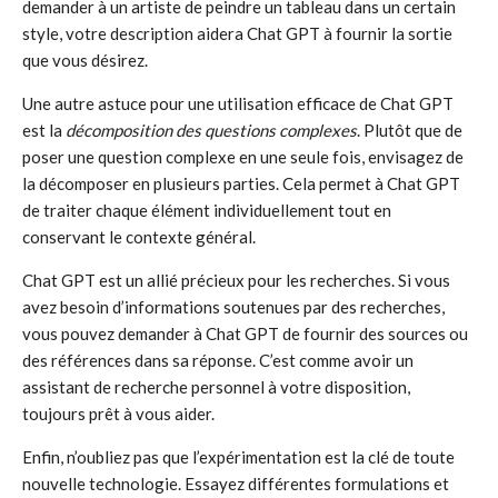
demander à un artiste de peindre un tableau dans un certain
style, votre description aidera Chat GPT à fournir la sortie
que vous désirez.
Une autre astuce pour une utilisation efficace de Chat GPT
est la
décomposition des questions complexes
. Plutôt que de
poser une question complexe en une seule fois, envisagez de
la décomposer en plusieurs parties. Cela permet à Chat GPT
de traiter chaque élément individuellement tout en
conservant le contexte général.
Chat GPT est un allié précieux pour les recherches. Si vous
avez besoin d’informations soutenues par des recherches,
vous pouvez demander à Chat GPT de fournir des sources ou
des références dans sa réponse. C’est comme avoir un
assistant de recherche personnel à votre disposition,
toujours prêt à vous aider.
Enfin, n’oubliez pas que l’expérimentation est la clé de toute
nouvelle technologie. Essayez différentes formulations et