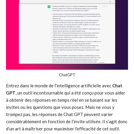
ChatGPT
Entrez dans le monde de l’intelligence artificielle avec
Chat
GPT
, un outil incontournable qui a été conçu pour vous aider
à obtenir des réponses en temps réel en se basant sur les
invites ou les questions que vous posez. Mais ne vous y
trompez pas, les réponses de Chat GPT peuvent varier
considérablement en fonction de l’invite utilisée. Il s’agit donc
d’un art à maîtriser pour maximiser l’efficacité de cet outil.