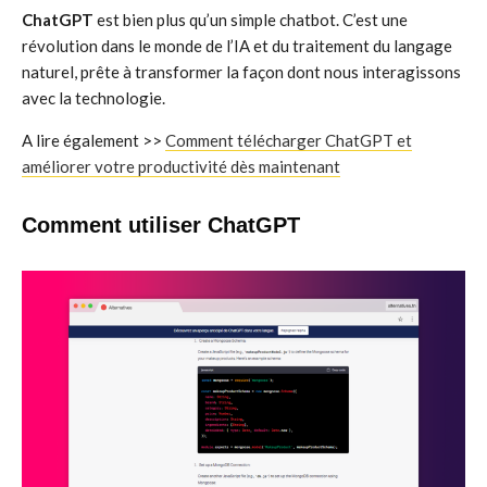
ChatGPT
est bien plus qu’un simple chatbot. C’est une
révolution dans le monde de l’IA et du traitement du langage
naturel, prête à transformer la façon dont nous interagissons
avec la technologie.
A lire également >>
Comment télécharger ChatGPT et
améliorer votre productivité dès maintenant
Comment utiliser ChatGPT