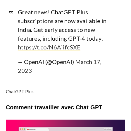
Great news! ChatGPT Plus
subscriptions are now available in
India. Get early access to new
features, including GPT-4 today:
https://t.co/N6AiifcSXE
— OpenAI (@OpenAI)
March 17,
2023
ChatGPT Plus
Comment travailler avec Chat GPT