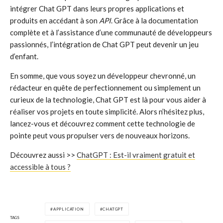
intégrer Chat GPT dans leurs propres applications et
produits en accédant à son
API
. Grâce à la documentation
complète et à l’assistance d’une communauté de développeurs
passionnés, l’intégration de Chat GPT peut devenir un jeu
d’enfant.
En somme, que vous soyez un développeur chevronné, un
rédacteur en quête de perfectionnement ou simplement un
curieux de la technologie, Chat GPT est là pour vous aider à
réaliser vos projets en toute simplicité. Alors n’hésitez plus,
lancez-vous et découvrez comment cette technologie de
pointe peut vous propulser vers de nouveaux horizons.
Découvrez aussi >>
ChatGPT : Est-il vraiment gratuit et
accessible à tous ?
APPLICATION
CHATGPT
TAGS