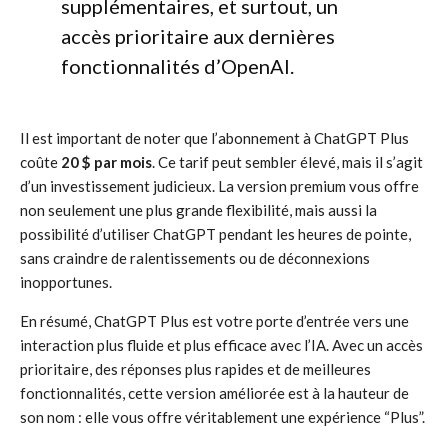
supplémentaires, et surtout, un
accès prioritaire aux dernières
fonctionnalités d’OpenAI.
Il est important de noter que l’abonnement à ChatGPT Plus
coûte
20 $ par mois
. Ce tarif peut sembler élevé, mais il s’agit
d’un investissement judicieux. La version premium vous offre
non seulement une plus grande flexibilité, mais aussi la
possibilité d’utiliser ChatGPT pendant les heures de pointe,
sans craindre de ralentissements ou de déconnexions
inopportunes.
En résumé, ChatGPT Plus est votre porte d’entrée vers une
interaction plus fluide et plus efficace avec l’IA. Avec un accès
prioritaire, des réponses plus rapides et de meilleures
fonctionnalités, cette version améliorée est à la hauteur de
son nom : elle vous offre véritablement une expérience “Plus”.