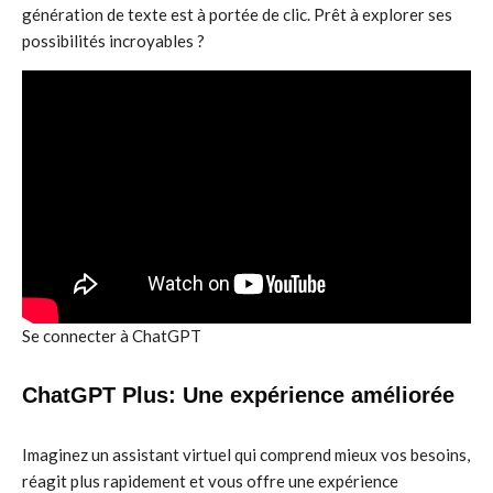
génération de texte est à portée de clic. Prêt à explorer ses
possibilités incroyables ?
Se connecter à ChatGPT
ChatGPT Plus: Une expérience améliorée
Imaginez un assistant virtuel qui comprend mieux vos besoins,
réagit plus rapidement et vous offre une expérience