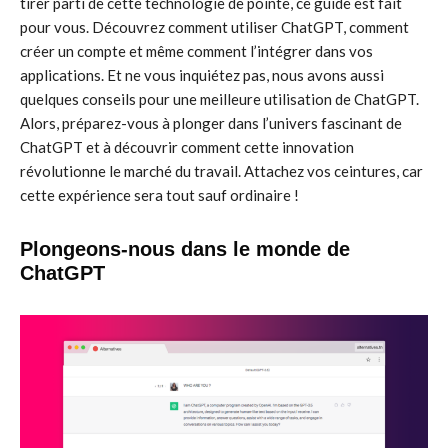
tirer parti de cette technologie de pointe, ce guide est fait
pour vous. Découvrez comment utiliser ChatGPT, comment
créer un compte et même comment l’intégrer dans vos
applications. Et ne vous inquiétez pas, nous avons aussi
quelques conseils pour une meilleure utilisation de ChatGPT.
Alors, préparez-vous à plonger dans l’univers fascinant de
ChatGPT et à découvrir comment cette innovation
révolutionne le marché du travail. Attachez vos ceintures, car
cette expérience sera tout sauf ordinaire !
Plongeons-nous dans le monde de
ChatGPT