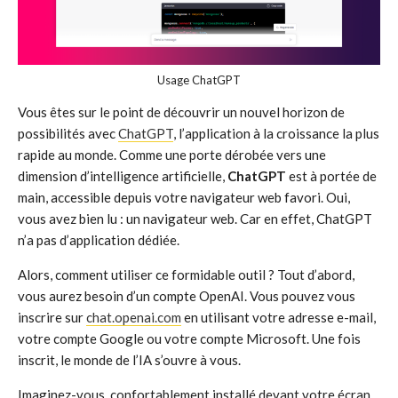
Usage ChatGPT
Vous êtes sur le point de découvrir un nouvel horizon de
possibilités avec
ChatGPT
, l’application à la croissance la plus
rapide au monde. Comme une porte dérobée vers une
dimension d’intelligence artificielle,
ChatGPT
est à portée de
main, accessible depuis votre navigateur web favori. Oui,
vous avez bien lu : un navigateur web. Car en effet, ChatGPT
n’a pas d’application dédiée.
Alors, comment utiliser ce formidable outil ? Tout d’abord,
vous aurez besoin d’un compte OpenAI. Vous pouvez vous
inscrire sur
chat.openai.com
en utilisant votre adresse e-mail,
votre compte Google ou votre compte Microsoft. Une fois
inscrit, le monde de l’IA s’ouvre à vous.
Imaginez-vous, confortablement installé devant votre écran,