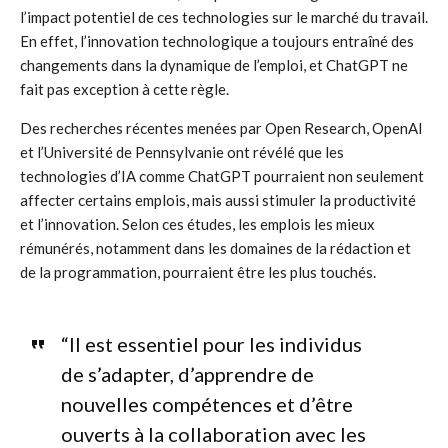
l’impact potentiel de ces technologies sur le marché du travail.
En effet, l’innovation technologique a toujours entraîné des
changements dans la dynamique de l’emploi, et ChatGPT ne
fait pas exception à cette règle.
Des recherches récentes menées par Open Research, OpenAI
et l’Université de Pennsylvanie ont révélé que les
technologies d’IA comme ChatGPT pourraient non seulement
affecter certains emplois, mais aussi stimuler la productivité
et l’innovation. Selon ces études, les emplois les mieux
rémunérés, notamment dans les domaines de la rédaction et
de la programmation, pourraient être les plus touchés.
“Il est essentiel pour les individus
de s’adapter, d’apprendre de
nouvelles compétences et d’être
ouverts à la collaboration avec les