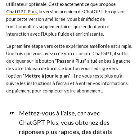
utilisateur optimale. C’est exactement ce que propose
ChatGPT Plus
, la version premium de ChatGPT. En optant
pour cette version améliorée, vous bénéficiez de
fonctionnalités supplémentaires qui rendent votre
interaction avec l’IA plus fluide et enrichissante.
La première étape vers cette expérience améliorée est simple.
Une fois que vous avez créé votre compte ChatGPT, il suffit
de cliquer sur le bouton
“Passer à Plus”
situé en bas à gauche
de votre tableau de bord. Ce bouton vous redirige vers
l’option
“Mettre à jour le plan”
. Il ne vous reste plus qu’à
suivre les instructions à l’écran et à entrer vos informations
de paiement pour compléter votre abonnement.
Mettez-vous à l’aise, car avec
ChatGPT Plus, vous obtenez des
réponses plus rapides, des détails