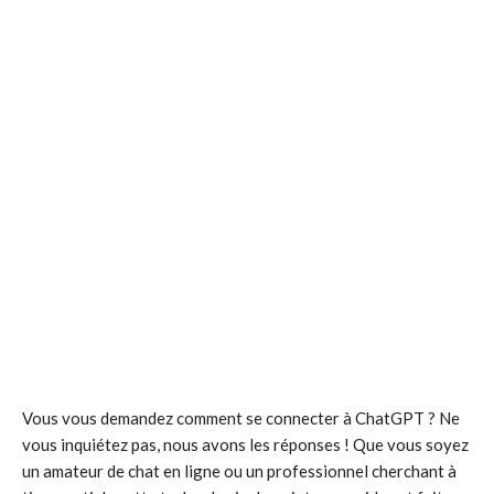
Vous vous demandez comment se connecter à ChatGPT ? Ne
vous inquiétez pas, nous avons les réponses ! Que vous soyez
un amateur de chat en ligne ou un professionnel cherchant à