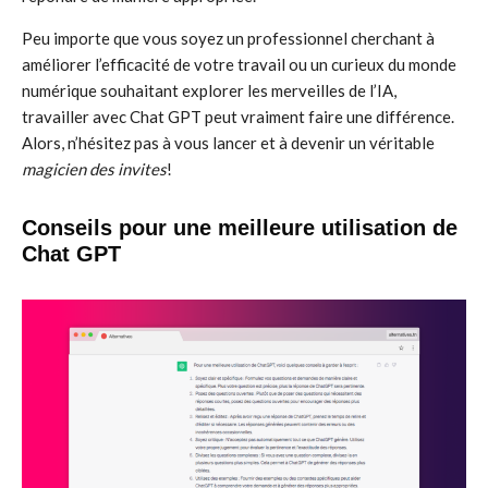
Peu importe que vous soyez un professionnel cherchant à
améliorer l’efficacité de votre travail ou un curieux du monde
numérique souhaitant explorer les merveilles de l’IA,
travailler avec Chat GPT peut vraiment faire une différence.
Alors, n’hésitez pas à vous lancer et à devenir un véritable
magicien des invites
!
Conseils pour une meilleure utilisation de
Chat GPT