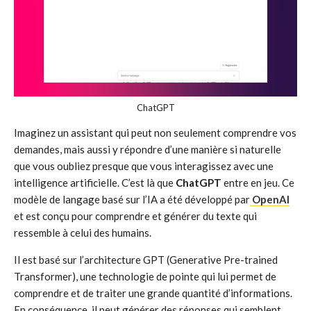
ChatGPT
Imaginez un assistant qui peut non seulement comprendre vos
demandes, mais aussi y répondre d’une manière si naturelle
que vous oubliez presque que vous interagissez avec une
intelligence artificielle. C’est là que
ChatGPT
entre en jeu. Ce
modèle de langage basé sur l’IA a été développé par
OpenAI
et est conçu pour comprendre et générer du texte qui
ressemble à celui des humains.
Il est basé sur l’architecture GPT (Generative Pre-trained
Transformer), une technologie de pointe qui lui permet de
comprendre et de traiter une grande quantité d’informations.
En conséquence, il peut générer des réponses qui semblent