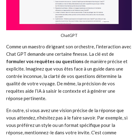
ChatGPT
Comme un maestro dirigeant son orchestre, l’interaction avec
Chat GPT demande une certaine finesse. La clé est de
formuler vos requêtes ou questions
de manière précise et
explicite. Imaginez que vous êtes face à un guide dans une
contrée inconnue, la clarté de vos questions détermine la
qualité de votre voyage. De même, la précision de vos
requêtes aide l’IA à saisir le contexte et à générer une
réponse pertinente.
En outre, si vous avez une vision précise de la réponse que
vous attendez, n’hésitez pas à le faire savoir. Par exemple, si
vous préférez un style ou un format spécifique pour la
réponse, mentionnez-le dans votre invite. C’est comme