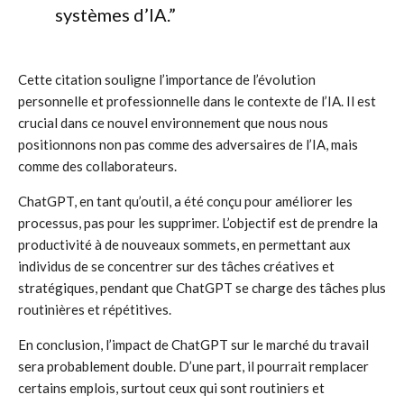
systèmes d’IA.”
Cette citation souligne l’importance de l’évolution
personnelle et professionnelle dans le contexte de l’IA. Il est
crucial dans ce nouvel environnement que nous nous
positionnons non pas comme des adversaires de l’IA, mais
comme des collaborateurs.
ChatGPT, en tant qu’outil, a été conçu pour améliorer les
processus, pas pour les supprimer. L’objectif est de prendre la
productivité à de nouveaux sommets, en permettant aux
individus de se concentrer sur des tâches créatives et
stratégiques, pendant que ChatGPT se charge des tâches plus
routinières et répétitives.
En conclusion, l’impact de ChatGPT sur le marché du travail
sera probablement double. D’une part, il pourrait remplacer
certains emplois, surtout ceux qui sont routiniers et