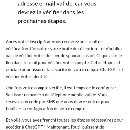
adresse e-mail valide, car vous
devrez la vérifier dans les
prochaines étapes.
Après votre inscription, vous recevrez un e-mail de
vérification. Consultez votre boîte de réception – et n’oubliez
pas de vérifier votre dossier de spam au cas où. Cliquez sur le
lien dans l’e-mail pour vérifier votre compte. Cette étape est
cruciale pour assurer la sécurité de votre compte ChatGPT et
vérifier votre identité.
Une fois votre compte vérifié, il est temps de le configurer.
Saisissez un numéro de téléphone mobile valide. Vous
recevrez un code par SMS que vous devrez entrer pour
finaliser la configuration de votre compte.
Et voilà, vous avez franchi toutes les étapes nécessaires pour
accéder à ChatGPT ! Maintenant, l’outil puissant de