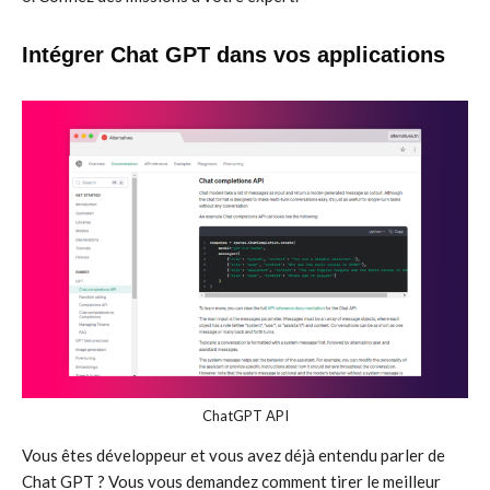
Intégrer Chat GPT dans vos applications
ChatGPT API
Vous êtes développeur et vous avez déjà entendu parler de
Chat GPT ? Vous vous demandez comment tirer le meilleur