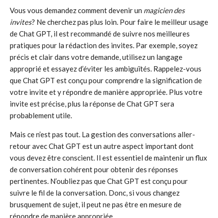
Vous vous demandez comment devenir un
magicien des
invites
? Ne cherchez pas plus loin. Pour faire le meilleur usage
de Chat GPT, il est recommandé de suivre nos meilleures
pratiques pour la rédaction des invites. Par exemple, soyez
précis et clair dans votre demande, utilisez un langage
approprié et essayez d’éviter les ambiguïtés. Rappelez-vous
que Chat GPT est conçu pour comprendre la signification de
votre invite et y répondre de manière appropriée. Plus votre
invite est précise, plus la réponse de Chat GPT sera
probablement utile.
Mais ce n’est pas tout. La gestion des conversations aller-
retour avec Chat GPT est un autre aspect important dont
vous devez être conscient. Il est essentiel de maintenir un flux
de conversation cohérent pour obtenir des réponses
pertinentes. N’oubliez pas que Chat GPT est conçu pour
suivre le fil de la conversation. Donc, si vous changez
brusquement de sujet, il peut ne pas être en mesure de
répondre de manière appropriée.