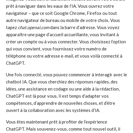
prêt à naviguer dans les eaux de l’IA. Vous ouvrez votre
navigateur – que ce soit Google Chrome, Firefox ou tout
autre navigateur de bureau ou mobile de votre choix. Vous
tapez
chat.openai.com
dans la barre d’adresse. Vous voyez
apparaître une page d’accueil accueillante, vous invitant à
créer un compte ou à vous connecter. Vous choisissez l’option
qui vous convient, vous fournissez votre numéro de
téléphone ou votre adresse e-mail, et vous voilà connecté à
ChatGPT.
Une fois connecté, vous pouvez commencer à interagir avec le
chatbot IA. Que vous cherchiez des réponses rapides, des
idées, une assistance en codage ou une aide à la rédaction,
ChatGPT est là pour vous. Il est temps d’adapter vos
compétences, d’apprendre de nouvelles choses, et d’être
ouvert à la collaboration avec les systèmes d’IA.
Vous êtes maintenant prêt à profiter de l’expérience
ChatGPT. Mais souvenez-vous, comme tout nouvel outil, il