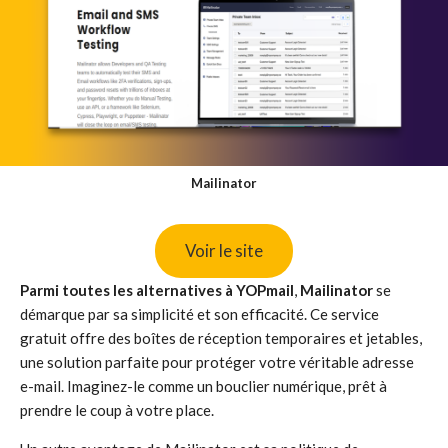
Mailinator
Voir le site
Parmi toutes les alternatives à YOPmail
,
Mailinator
se
démarque par sa simplicité et son efficacité. Ce service
gratuit offre des boîtes de réception temporaires et jetables,
une solution parfaite pour protéger votre véritable adresse
e-mail. Imaginez-le comme un bouclier numérique, prêt à
prendre le coup à votre place.