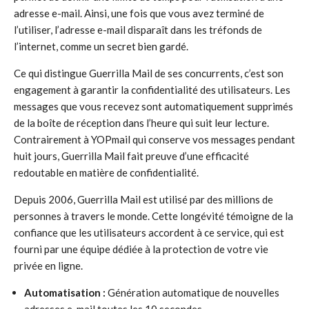
adresse e-mail. Ainsi, une fois que vous avez terminé de
l’utiliser, l’adresse e-mail disparaît dans les tréfonds de
l’internet, comme un secret bien gardé.
Ce qui distingue Guerrilla Mail de ses concurrents, c’est son
engagement à garantir la confidentialité des utilisateurs. Les
messages que vous recevez sont automatiquement supprimés
de la boîte de réception dans l’heure qui suit leur lecture.
Contrairement à YOPmail qui conserve vos messages pendant
huit jours, Guerrilla Mail fait preuve d’une efficacité
redoutable en matière de confidentialité.
Depuis 2006, Guerrilla Mail est utilisé par des millions de
personnes à travers le monde. Cette longévité témoigne de la
confiance que les utilisateurs accordent à ce service, qui est
fourni par une équipe dédiée à la protection de votre vie
privée en ligne.
Automatisation :
Génération automatique de nouvelles