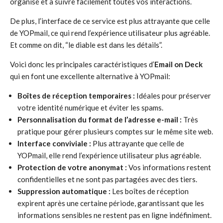
organisé et à suivre facilement toutes vos interactions.
De plus, l’interface de ce service est plus attrayante que celle
de YOPmail, ce qui rend l’expérience utilisateur plus agréable.
Et comme on dit, “le diable est dans les détails”.
Voici donc les principales caractéristiques d’
Email on Deck
qui en font une excellente alternative à YOPmail:
Boîtes de réception temporaires :
Idéales pour préserver
votre identité numérique et éviter les spams.
Personnalisation du format de l’adresse e-mail :
Très
pratique pour gérer plusieurs comptes sur le même site web.
Interface conviviale :
Plus attrayante que celle de
YOPmail, elle rend l’expérience utilisateur plus agréable.
Protection de votre anonymat :
Vos informations restent
confidentielles et ne sont pas partagées avec des tiers.
Suppression automatique :
Les boîtes de réception
expirent après une certaine période, garantissant que les
informations sensibles ne restent pas en ligne indéfiniment.