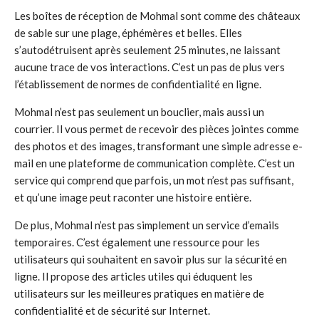
Les boîtes de réception de Mohmal sont comme des châteaux
de sable sur une plage, éphémères et belles. Elles
s’autodétruisent après seulement 25 minutes, ne laissant
aucune trace de vos interactions. C’est un pas de plus vers
l’établissement de normes de confidentialité en ligne.
Mohmal n’est pas seulement un bouclier, mais aussi un
courrier. Il vous permet de recevoir des pièces jointes comme
des photos et des images, transformant une simple adresse e-
mail en une plateforme de communication complète. C’est un
service qui comprend que parfois, un mot n’est pas suffisant,
et qu’une image peut raconter une histoire entière.
De plus, Mohmal n’est pas simplement un service d’emails
temporaires. C’est également une ressource pour les
utilisateurs qui souhaitent en savoir plus sur la sécurité en
ligne. Il propose des articles utiles qui éduquent les
utilisateurs sur les meilleures pratiques en matière de
confidentialité et de sécurité sur Internet.