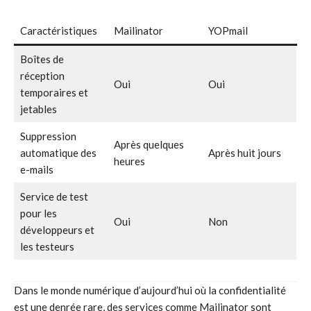
Caractéristiques
Mailinator
YOPmail
Boîtes de
réception
Oui
Oui
temporaires et
jetables
Suppression
Après quelques
automatique des
Après huit jours
heures
e-mails
Service de test
pour les
Oui
Non
développeurs et
les testeurs
Dans le monde numérique d’aujourd’hui où la confidentialité
est une denrée rare, des services comme Mailinator sont