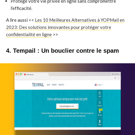
Protège votre vie privée en ligne sans compromettre
l’efficacité.
A lire aussi <<
Les 10 Meilleures Alternatives à YOPMail en
2023: Des solutions innovantes pour protéger votre
confidentialité en ligne
>>
4. Tempail : Un bouclier contre le spam