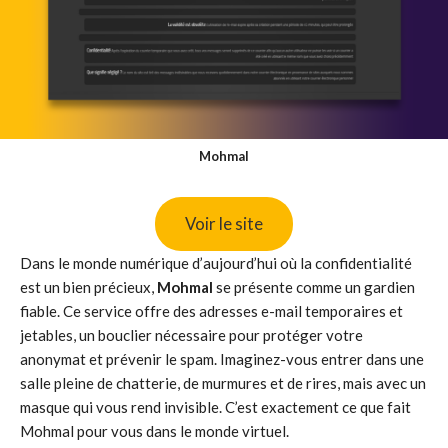
Mohmal
Voir le site
Dans le monde numérique d’aujourd’hui où la confidentialité
est un bien précieux,
Mohmal
se présente comme un gardien
fiable. Ce service offre des adresses e-mail temporaires et
jetables, un bouclier nécessaire pour protéger votre
anonymat et prévenir le spam. Imaginez-vous entrer dans une
salle pleine de chatterie, de murmures et de rires, mais avec un
masque qui vous rend invisible. C’est exactement ce que fait
Mohmal pour vous dans le monde virtuel.