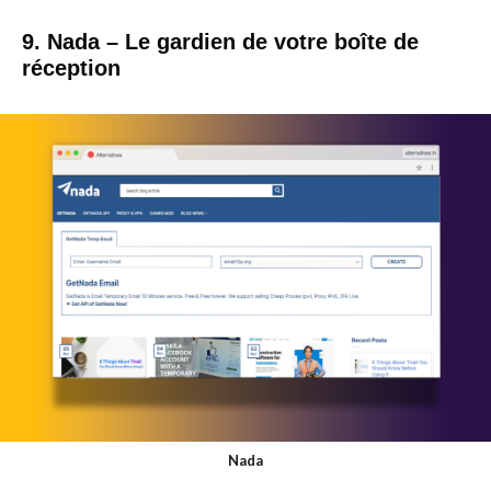
9. Nada – Le gardien de votre boîte de
réception
Nada