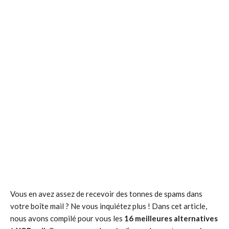
Vous en avez assez de recevoir des tonnes de spams dans
votre boîte mail ? Ne vous inquiétez plus ! Dans cet article,
nous avons compilé pour vous les
16 meilleures alternatives