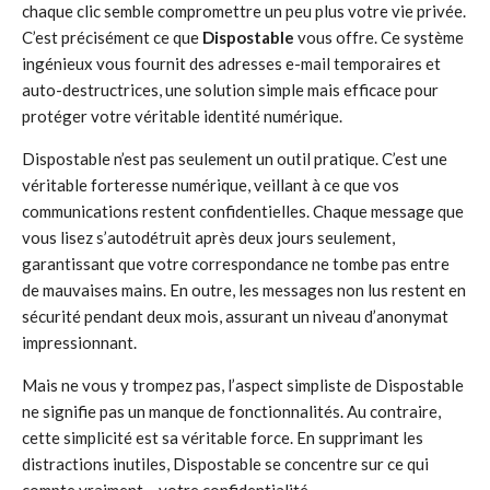
chaque clic semble compromettre un peu plus votre vie privée.
C’est précisément ce que
Dispostable
vous offre. Ce système
ingénieux vous fournit des adresses e-mail temporaires et
auto-destructrices, une solution simple mais efficace pour
protéger votre véritable identité numérique.
Dispostable n’est pas seulement un outil pratique. C’est une
véritable forteresse numérique, veillant à ce que vos
communications restent confidentielles. Chaque message que
vous lisez s’autodétruit après deux jours seulement,
garantissant que votre correspondance ne tombe pas entre
de mauvaises mains. En outre, les messages non lus restent en
sécurité pendant deux mois, assurant un niveau d’anonymat
impressionnant.
Mais ne vous y trompez pas, l’aspect simpliste de Dispostable
ne signifie pas un manque de fonctionnalités. Au contraire,
cette simplicité est sa véritable force. En supprimant les
distractions inutiles, Dispostable se concentre sur ce qui