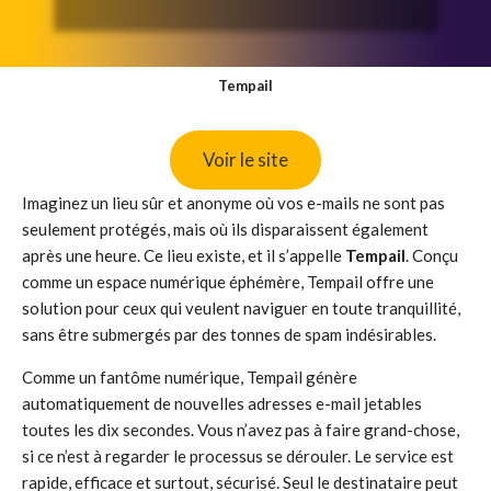
Tempail
Voir le site
Imaginez un lieu sûr et anonyme où vos e-mails ne sont pas
seulement protégés, mais où ils disparaissent également
après une heure. Ce lieu existe, et il s’appelle
Tempail
. Conçu
comme un espace numérique éphémère, Tempail offre une
solution pour ceux qui veulent naviguer en toute tranquillité,
sans être submergés par des tonnes de spam indésirables.
Comme un fantôme numérique, Tempail génère
automatiquement de nouvelles adresses e-mail jetables
toutes les dix secondes. Vous n’avez pas à faire grand-chose,
si ce n’est à regarder le processus se dérouler. Le service est
rapide, efficace et surtout, sécurisé. Seul le destinataire peut