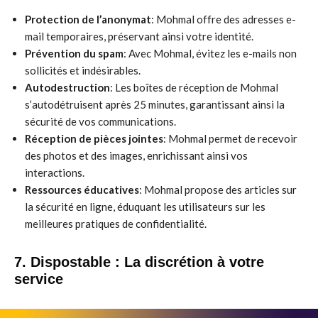
Protection de l’anonymat
: Mohmal offre des adresses e-
mail temporaires, préservant ainsi votre identité.
Prévention du spam
: Avec Mohmal, évitez les e-mails non
sollicités et indésirables.
Autodestruction
: Les boîtes de réception de Mohmal
s’autodétruisent après 25 minutes, garantissant ainsi la
sécurité de vos communications.
Réception de pièces jointes
: Mohmal permet de recevoir
des photos et des images, enrichissant ainsi vos
interactions.
Ressources éducatives
: Mohmal propose des articles sur
la sécurité en ligne, éduquant les utilisateurs sur les
meilleures pratiques de confidentialité.
7. Dispostable : La discrétion à votre
service