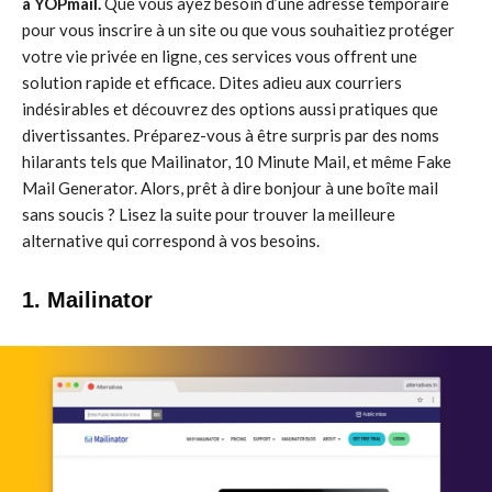
à YOPmail.
Que vous ayez besoin d’une adresse temporaire
pour vous inscrire à un site ou que vous souhaitiez protéger
votre vie privée en ligne, ces services vous offrent une
solution rapide et efficace. Dites adieu aux courriers
indésirables et découvrez des options aussi pratiques que
divertissantes. Préparez-vous à être surpris par des noms
hilarants tels que Mailinator, 10 Minute Mail, et même Fake
Mail Generator. Alors, prêt à dire bonjour à une boîte mail
sans soucis ? Lisez la suite pour trouver la meilleure
alternative qui correspond à vos besoins.
1. Mailinator