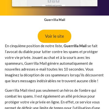
Guerrilla Mail
Voir le site
En cinquième position de notre liste,
Guerrilla Mail
se fait
l’avocat du diable pour lutter contre les spams et protéger
votre vie privée. Jouant au chat et à la souris avec les
spammeurs, Guerrilla Mail génère automatiquement de
nouvelles adresses e-mail toutes les 10 secondes. Vous
imaginez la déception de ces spammeurs lorsqu’ils découvrent
que leurs messages indésirables ne trouvent aucune cible !
Guerrilla Mail n’est pas seulement un héros de l’ombre qui
combat les spams. Il est également un allié précieux pour
protéger votre vie privée en ligne. En effet, ce service vous
permet de définir une limite de temps pour l’utilisation d’une