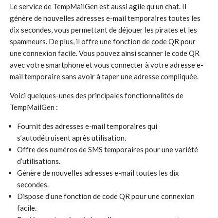
Le service de TempMailGen est aussi agile qu’un chat. Il
génère de nouvelles adresses e-mail temporaires toutes les
dix secondes, vous permettant de déjouer les pirates et les
spammeurs. De plus, il offre une fonction de code QR pour
une connexion facile. Vous pouvez ainsi scanner le code QR
avec votre smartphone et vous connecter à votre adresse e-
mail temporaire sans avoir à taper une adresse compliquée.
Voici quelques-unes des principales fonctionnalités de
TempMailGen :
Fournit des adresses e-mail temporaires qui
s’autodétruisent après utilisation.
Offre des numéros de SMS temporaires pour une variété
d’utilisations.
Génère de nouvelles adresses e-mail toutes les dix
secondes.
Dispose d’une fonction de code QR pour une connexion
facile.