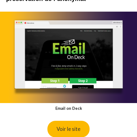
Email on Deck
Voir le site