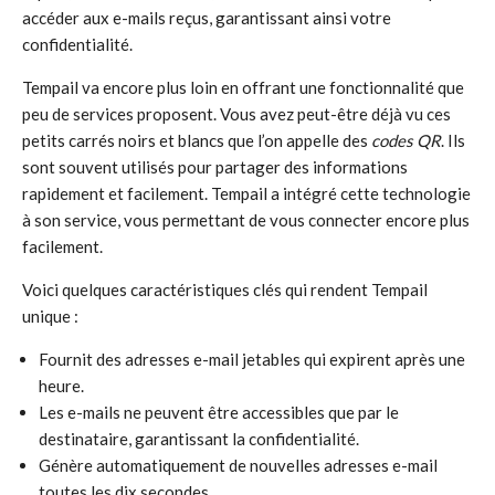
accéder aux e-mails reçus, garantissant ainsi votre
confidentialité.
Tempail va encore plus loin en offrant une fonctionnalité que
peu de services proposent. Vous avez peut-être déjà vu ces
petits carrés noirs et blancs que l’on appelle des
codes QR
. Ils
sont souvent utilisés pour partager des informations
rapidement et facilement. Tempail a intégré cette technologie
à son service, vous permettant de vous connecter encore plus
facilement.
Voici quelques caractéristiques clés qui rendent Tempail
unique :
Fournit des adresses e-mail jetables qui expirent après une
heure.
Les e-mails ne peuvent être accessibles que par le
destinataire, garantissant la confidentialité.
Génère automatiquement de nouvelles adresses e-mail
toutes les dix secondes.