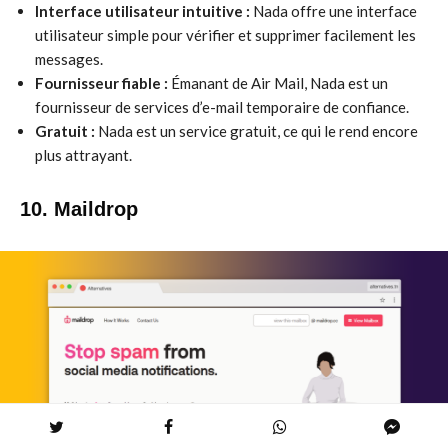
Interface utilisateur intuitive :
Nada offre une interface
utilisateur simple pour vérifier et supprimer facilement les
messages.
Fournisseur fiable :
Émanant de Air Mail, Nada est un
fournisseur de services d’e-mail temporaire de confiance.
Gratuit :
Nada est un service gratuit, ce qui le rend encore
plus attrayant.
10. Maildrop