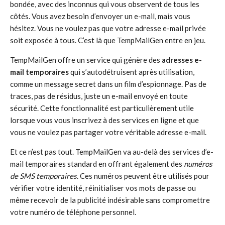
bondée, avec des inconnus qui vous observent de tous les
côtés. Vous avez besoin d’envoyer un e-mail, mais vous
hésitez. Vous ne voulez pas que votre adresse e-mail privée
soit exposée à tous. C’est là que TempMailGen entre en jeu.
TempMailGen offre un service qui génère des
adresses e-
mail temporaires
qui s’autodétruisent après utilisation,
comme un message secret dans un film d’espionnage. Pas de
traces, pas de résidus, juste un e-mail envoyé en toute
sécurité. Cette fonctionnalité est particulièrement utile
lorsque vous vous inscrivez à des services en ligne et que
vous ne voulez pas partager votre véritable adresse e-mail.
Et ce n’est pas tout. TempMailGen va au-delà des services d’e-
mail temporaires standard en offrant également des
numéros
de SMS temporaires
. Ces numéros peuvent être utilisés pour
vérifier votre identité, réinitialiser vos mots de passe ou
même recevoir de la publicité indésirable sans compromettre
votre numéro de téléphone personnel.