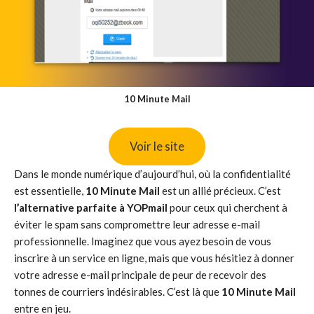
10 Minute Mail
Voir le site
Dans le monde numérique d’aujourd’hui, où la confidentialité
est essentielle,
10 Minute Mail
est un allié précieux. C’est
l’alternative parfaite à YOPmail
pour ceux qui cherchent à
éviter le spam sans compromettre leur adresse e-mail
professionnelle. Imaginez que vous ayez besoin de vous
inscrire à un service en ligne, mais que vous hésitiez à donner
votre adresse e-mail principale de peur de recevoir des
tonnes de courriers indésirables. C’est là que
10 Minute Mail
entre en jeu.