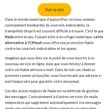
Voir le site
Dans le monde numérique d’aujourd’hui, où nous sommes
constamment bombardés de courriels indésirables, la
tranquillité d’esprit est souvent difficile à trouver. C’est là que
Nada
entre en jeu. Faisant écho à un refuge numérique,
cette
alternative à
YOPmail
vous offre une protection fiable
contre les courriels indésirables et les spams.
Imaginez que vous êtes sur le point de vous inscrire à un
nouveau service en ligne, mais que vous hésitez à donner
votre véritable adresse e-mail. Dans de tels cas, Nada se
présente comme un bouclier, vous fournissant une adresse e-
mail temporaire pour garantir votre anonymat.
L’un des atouts majeurs de Nada est sa méthode de gestion
des messages. Contrairement à d’autres services d’e-mails
temporaires qui suppriment automatiquement vos messages
après une certaine période, Nada conserve vos messages