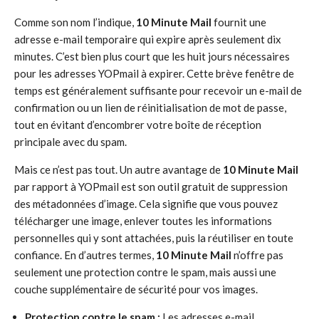
Comme son nom l’indique,
10 Minute Mail
fournit une
adresse e-mail temporaire qui expire après seulement dix
minutes. C’est bien plus court que les huit jours nécessaires
pour les adresses YOPmail à expirer. Cette brève fenêtre de
temps est généralement suffisante pour recevoir un e-mail de
confirmation ou un lien de réinitialisation de mot de passe,
tout en évitant d’encombrer votre boîte de réception
principale avec du spam.
Mais ce n’est pas tout. Un autre avantage de
10 Minute Mail
par rapport à YOPmail est son outil gratuit de suppression
des métadonnées d’image. Cela signifie que vous pouvez
télécharger une image, enlever toutes les informations
personnelles qui y sont attachées, puis la réutiliser en toute
confiance. En d’autres termes,
10 Minute Mail
n’offre pas
seulement une protection contre le spam, mais aussi une
couche supplémentaire de sécurité pour vos images.
Protection contre le spam :
Les adresses e-mail