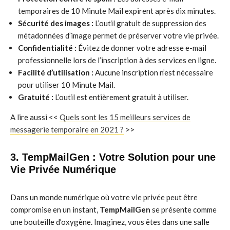
temporaires de 10 Minute Mail expirent après dix minutes.
Sécurité des images :
L’outil gratuit de suppression des
métadonnées d’image permet de préserver votre vie privée.
Confidentialité :
Évitez de donner votre adresse e-mail
professionnelle lors de l’inscription à des services en ligne.
Facilité d’utilisation :
Aucune inscription n’est nécessaire
pour utiliser 10 Minute Mail.
Gratuité :
L’outil est entièrement gratuit à utiliser.
A lire aussi <<
Quels sont les 15 meilleurs services de
messagerie temporaire en 2021 ?
>>
3. TempMailGen : Votre Solution pour une
Vie Privée Numérique
Dans un monde numérique où votre vie privée peut être
compromise en un instant,
TempMailGen
se présente comme
une bouteille d’oxygène. Imaginez, vous êtes dans une salle