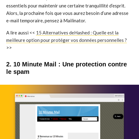
essentiels pour maintenir une certaine tranquillité d’esprit.
Alors, la prochaine fois que vous aurez besoin d’une adresse
e-mail temporaire, pensez à Mailinator.
A lire aussi <<
15 Alternatives deHashed : Quelle est la
meilleure option pour protéger vos données personnelles ?
>>
2. 10 Minute Mail : Une protection contre
le spam