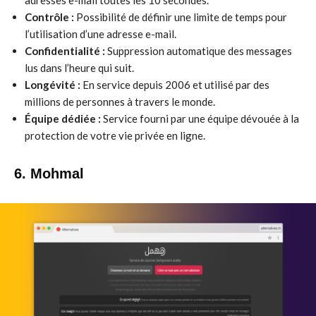
adresses e-mail toutes les 10 secondes.
Contrôle :
Possibilité de définir une limite de temps pour
l’utilisation d’une adresse e-mail.
Confidentialité :
Suppression automatique des messages
lus dans l’heure qui suit.
Longévité :
En service depuis 2006 et utilisé par des
millions de personnes à travers le monde.
Équipe dédiée :
Service fourni par une équipe dévouée à la
protection de votre vie privée en ligne.
6. Mohmal