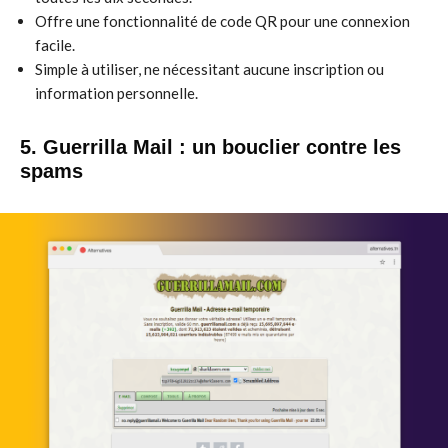
Offre une fonctionnalité de code QR pour une connexion
facile.
Simple à utiliser, ne nécessitant aucune inscription ou
information personnelle.
5. Guerrilla Mail : un bouclier contre les
spams