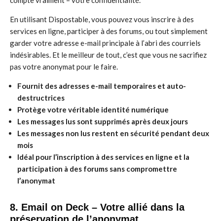
compte vraiment – votre confidentialité.
En utilisant Dispostable, vous pouvez vous inscrire à des
services en ligne, participer à des forums, ou tout simplement
garder votre adresse e-mail principale à l’abri des courriels
indésirables. Et le meilleur de tout, c’est que vous ne sacrifiez
pas votre anonymat pour le faire.
Fournit des adresses e-mail temporaires et auto-
destructrices
Protège votre véritable identité numérique
Les messages lus sont supprimés après deux jours
Les messages non lus restent en sécurité pendant deux
mois
Idéal pour l’inscription à des services en ligne et la
participation à des forums sans compromettre
l’anonymat
8. Email on Deck – Votre allié dans la
préservation de l’anonymat