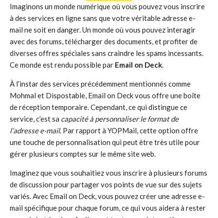
Imaginons un monde numérique où vous pouvez vous inscrire
à des services en ligne sans que votre véritable adresse e-
mail ne soit en danger. Un monde où vous pouvez interagir
avec des forums, télécharger des documents, et profiter de
diverses offres spéciales sans craindre les spams incessants.
Ce monde est rendu possible par
Email on Deck
.
À l’instar des services précédemment mentionnés comme
Mohmal et Dispostable, Email on Deck vous offre une boîte
de réception temporaire. Cependant, ce qui distingue ce
service, c’est sa
capacité à personnaliser le format de
l’adresse e-mail
. Par rapport à YOPMail, cette option offre
une touche de personnalisation qui peut être très utile pour
gérer plusieurs comptes sur le même site web.
Imaginez que vous souhaitiez vous inscrire à plusieurs forums
de discussion pour partager vos points de vue sur des sujets
variés. Avec Email on Deck, vous pouvez créer une adresse e-
mail spécifique pour chaque forum, ce qui vous aidera à rester