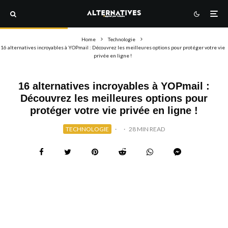
Home
Technologie
16 alternatives incroyables à YOPmail : Découvrez les meilleures options pour protéger votre vie
privée en ligne !
16 alternatives incroyables à YOPmail :
Découvrez les meilleures options pour
protéger votre vie privée en ligne !
TECHNOLOGIE
·
·
28 MIN READ