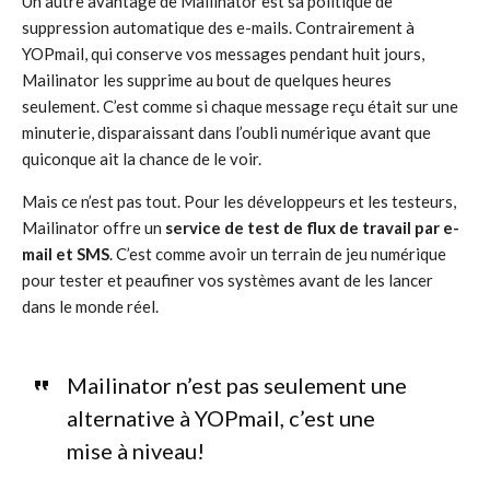
Un autre avantage de Mailinator est sa politique de
suppression automatique des e-mails. Contrairement à
YOPmail, qui conserve vos messages pendant huit jours,
Mailinator les supprime au bout de quelques heures
seulement. C’est comme si chaque message reçu était sur une
minuterie, disparaissant dans l’oubli numérique avant que
quiconque ait la chance de le voir.
Mais ce n’est pas tout. Pour les développeurs et les testeurs,
Mailinator offre un
service de test de flux de travail par e-
mail et SMS
. C’est comme avoir un terrain de jeu numérique
pour tester et peaufiner vos systèmes avant de les lancer
dans le monde réel.
Mailinator n’est pas seulement une
alternative à YOPmail, c’est une
mise à niveau!