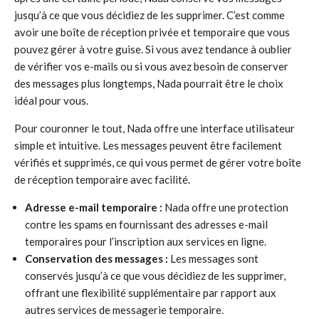
jusqu’à ce que vous décidiez de les supprimer. C’est comme
avoir une boîte de réception privée et temporaire que vous
pouvez gérer à votre guise. Si vous avez tendance à oublier
de vérifier vos e-mails ou si vous avez besoin de conserver
des messages plus longtemps, Nada pourrait être le choix
idéal pour vous.
Pour couronner le tout, Nada offre une interface utilisateur
simple et intuitive. Les messages peuvent être facilement
vérifiés et supprimés, ce qui vous permet de gérer votre boîte
de réception temporaire avec facilité.
Adresse e-mail temporaire :
Nada offre une protection
contre les spams en fournissant des adresses e-mail
temporaires pour l’inscription aux services en ligne.
Conservation des messages :
Les messages sont
conservés jusqu’à ce que vous décidiez de les supprimer,
offrant une flexibilité supplémentaire par rapport aux
autres services de messagerie temporaire.