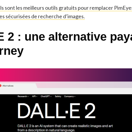
s sont les meilleurs outils gratuits pour remplacer PimEy
ves sécurisées de recherche d’images.
 2 : une alternative pay
rney