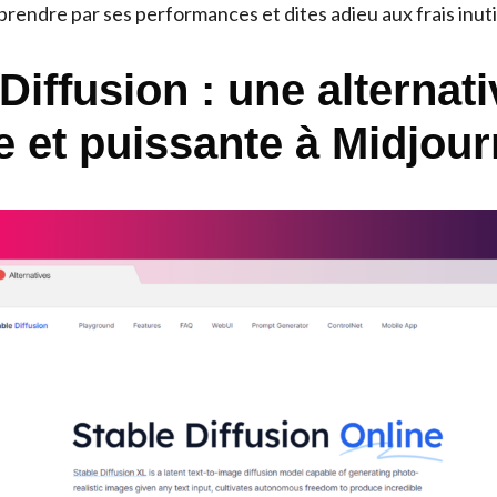
rendre par ses performances et dites adieu aux frais inuti
Diffusion : une alternati
te et puissante à Midjou