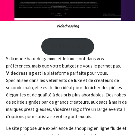
Videdressing
Accédez au site
Si la mode haut de gamme et le luxe sont dans vos
préférences, mais que votre budget ne vous le permet pas,
Videdressing
est la plateforme parfaite pour vous.
Spécialisée dans les vêtements de luxe et de créateurs de
seconde main, elle est le lieu idéal pour dénicher des pièces
élégantes et de qualité à des prix plus abordables. Des robes
de soirée signées par de grands créateurs, aux sacs à main de
marques prestigieuses, Videdressing offre un large éventail
d’options pour satisfaire votre goût exquis.
Le site propose une expérience de shopping en ligne fluide et