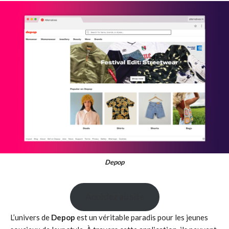
Depop
Accédez au site
L’univers de
Depop
est un véritable paradis pour les jeunes