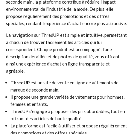
seconde main, la plateforme contribue à réduire l’impact
environnemental de l’industrie de la mode. De plus, elle
propose régulièrement des promotions et des offres
spéciales, rendant l’expérience d’achat encore plus attractive.
La navigation sur ThredUP est simple et intuitive, permettant
à chacun de trouver facilement les articles qui lui
correspondent. Chaque produit est accompagné d’une
description détaillée et de photos de qualité, vous offrant
ainsi une expérience d’achat en ligne transparente et
agréable.
ThredUP
est un site de vente en ligne de vêtements de
marque de seconde main.
Il propose une grande variété de vêtements pour hommes,
femmes et enfants.
ThredUP s’engage à proposer des prix abordables, tout en
offrant des articles de haute qualité.
La plateforme est facile à utiliser et propose régulièrement
des promotions et des offres spéciales.