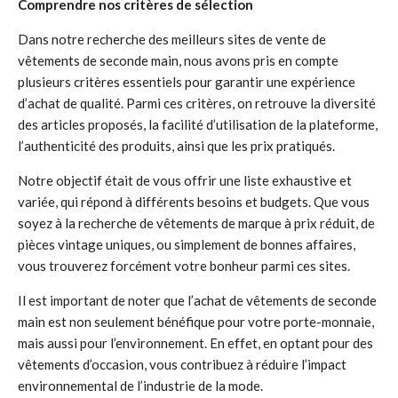
Comprendre nos critères de sélection
Dans notre recherche des meilleurs sites de vente de
vêtements de seconde main, nous avons pris en compte
plusieurs critères essentiels pour garantir une expérience
d’achat de qualité. Parmi ces critères, on retrouve la diversité
des articles proposés, la facilité d’utilisation de la plateforme,
l’authenticité des produits, ainsi que les prix pratiqués.
Notre objectif était de vous offrir une liste exhaustive et
variée, qui répond à différents besoins et budgets. Que vous
soyez à la recherche de vêtements de marque à prix réduit, de
pièces vintage uniques, ou simplement de bonnes affaires,
vous trouverez forcément votre bonheur parmi ces sites.
Il est important de noter que l’achat de vêtements de seconde
main est non seulement bénéfique pour votre porte-monnaie,
mais aussi pour l’environnement. En effet, en optant pour des
vêtements d’occasion, vous contribuez à réduire l’impact
environnemental de l’industrie de la mode.