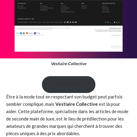
Vestiaire Collective
Accédez au site
Être à la mode tout en respectant son budget peut parfois
sembler compliqué, mais
Vestiaire Collective
est là pour
aider. Cette plateforme, spécialisée dans les articles de mode
de seconde main de luxe, est le lieu de prédilection pour les
amateurs de grandes marques qui cherchent à trouver des
pièces uniques à des prix abordables.