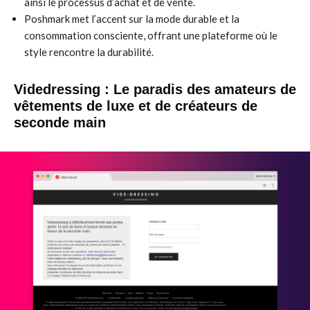
ainsi le processus d’achat et de vente.
Poshmark met l’accent sur la mode durable et la
consommation consciente, offrant une plateforme où le
style rencontre la durabilité.
Videdressing : Le paradis des amateurs de
vêtements de luxe et de créateurs de
seconde main