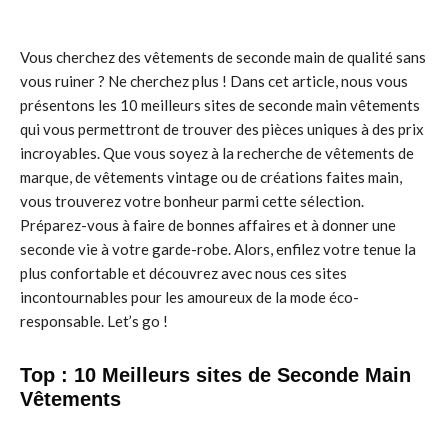
Vous cherchez des vêtements de seconde main de qualité sans
vous ruiner ? Ne cherchez plus ! Dans cet article, nous vous
présentons les 10 meilleurs sites de seconde main vêtements
qui vous permettront de trouver des pièces uniques à des prix
incroyables. Que vous soyez à la recherche de vêtements de
marque, de vêtements vintage ou de créations faites main,
vous trouverez votre bonheur parmi cette sélection.
Préparez-vous à faire de bonnes affaires et à donner une
seconde vie à votre garde-robe. Alors, enfilez votre tenue la
plus confortable et découvrez avec nous ces sites
incontournables pour les amoureux de la mode éco-
responsable. Let’s go !
Top : 10 Meilleurs sites de Seconde Main
Vêtements