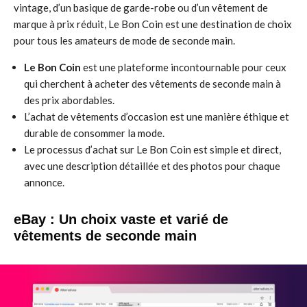
vintage, d’un basique de garde-robe ou d’un vêtement de
marque à prix réduit, Le Bon Coin est une destination de choix
pour tous les amateurs de mode de seconde main.
Le Bon Coin
est une plateforme incontournable pour ceux
qui cherchent à acheter des vêtements de seconde main à
des prix abordables.
L’achat de vêtements d’occasion est une manière éthique et
durable de consommer la mode.
Le processus d’achat sur Le Bon Coin est simple et direct,
avec une description détaillée et des photos pour chaque
annonce.
eBay : Un choix vaste et varié de
vêtements de seconde main