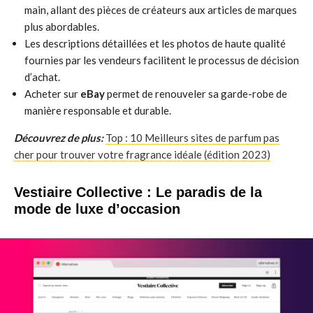
main, allant des pièces de créateurs aux articles de marques
plus abordables.
Les descriptions détaillées et les photos de haute qualité
fournies par les vendeurs facilitent le processus de décision
d’achat.
Acheter sur
eBay
permet de renouveler sa garde-robe de
manière responsable et durable.
Découvrez de plus:
Top : 10 Meilleurs sites de parfum pas
cher pour trouver votre fragrance idéale (édition 2023)
Vestiaire Collective : Le paradis de la
mode de luxe d’occasion