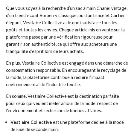
Que vous soyez à la recherche d’un sac à main Chanel vintage,
d’un trench-coat Burberry classique, ou d’un bracelet Cartier
élégant, Vestiaire Collective a de quoi satisfaire tous les
goûts et toutes les envies. Chaque article mis en vente sur la
plateforme passe par une vérification rigoureuse pour
garantir son authenticité, ce qui offre aux acheteurs une
tranquillité d’esprit lors de leurs achats.
En plus, Vestiaire Collective est engagé dans une démarche de
consommation responsable. En encourageant le recyclage de
la mode, la plateforme contribue à réduire l’impact
environnemental de l’industrie textile.
En somme, Vestiaire Collective est la destination parfaite
pour ceux qui veulent mêler amour de la mode, respect de
l’environnement et recherche de bonnes affaires.
Vestiaire Collective
est une plateforme dédiée à la mode
de luxe de seconde main.