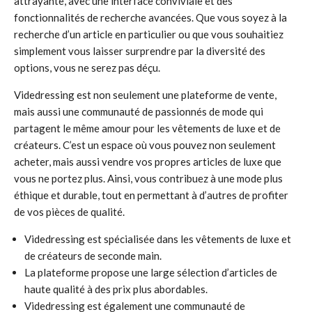
attrayante, avec une interface conviviale et des
fonctionnalités de recherche avancées. Que vous soyez à la
recherche d’un article en particulier ou que vous souhaitiez
simplement vous laisser surprendre par la diversité des
options, vous ne serez pas déçu.
Videdressing est non seulement une plateforme de vente,
mais aussi une communauté de passionnés de mode qui
partagent le même amour pour les vêtements de luxe et de
créateurs. C’est un espace où vous pouvez non seulement
acheter, mais aussi vendre vos propres articles de luxe que
vous ne portez plus. Ainsi, vous contribuez à une mode plus
éthique et durable, tout en permettant à d’autres de profiter
de vos pièces de qualité.
Videdressing est spécialisée dans les vêtements de luxe et
de créateurs de seconde main.
La plateforme propose une large sélection d’articles de
haute qualité à des prix plus abordables.
Videdressing est également une communauté de