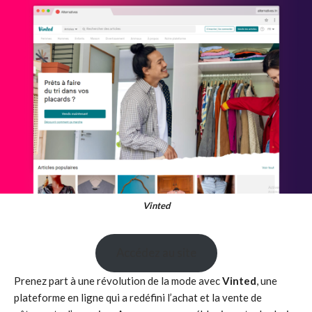
Vinted
Accédez au site
Prenez part à une révolution de la mode avec
Vinted
, une
plateforme en ligne qui a redéfini l’achat et la vente de