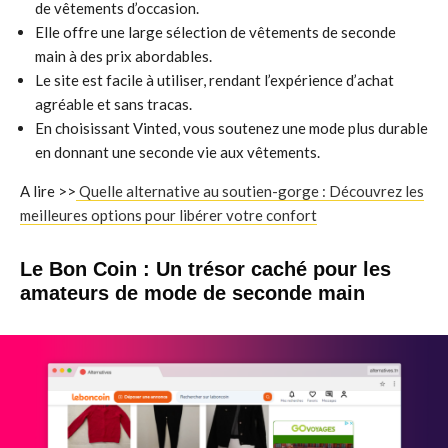
de vêtements d’occasion.
Elle offre une large sélection de vêtements de seconde
main à des prix abordables.
Le site est facile à utiliser, rendant l’expérience d’achat
agréable et sans tracas.
En choisissant Vinted, vous soutenez une mode plus durable
en donnant une seconde vie aux vêtements.
A lire >>
Quelle alternative au soutien-gorge : Découvrez les
meilleures options pour libérer votre confort
Le Bon Coin : Un trésor caché pour les
amateurs de mode de seconde main