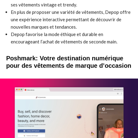
ses vêtements vintage et trendy.
En plus de proposer une variété de vêtements, Depop offre
une expérience interactive permettant de découvrir de
nouvelles marques et tendances.
Depop favorise la mode éthique et durable en
encourageant l’achat de vêtements de seconde main.
Poshmark: Votre destination numérique
pour des vêtements de marque d’occasion