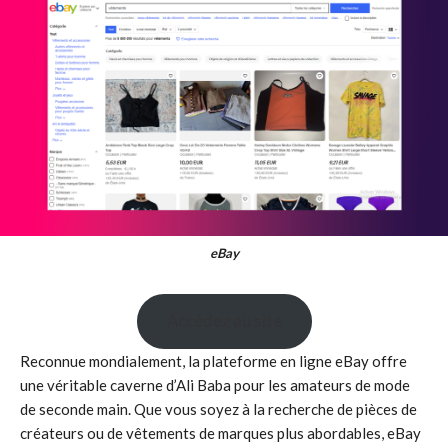
eBay
Accédez au site
Reconnue mondialement, la plateforme en ligne eBay offre
une véritable caverne d’Ali Baba pour les amateurs de mode
de seconde main. Que vous soyez à la recherche de pièces de
créateurs ou de vêtements de marques plus abordables, eBay