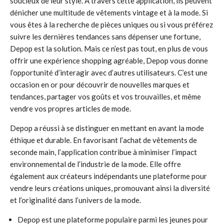
soucieux de leur style. À travers cette application, ils peuvent
dénicher une multitude de vêtements vintage et à la mode. Si
vous êtes à la recherche de pièces uniques ou si vous préférez
suivre les dernières tendances sans dépenser une fortune,
Depop est la solution. Mais ce n’est pas tout, en plus de vous
offrir une expérience shopping agréable, Depop vous donne
l’opportunité d’interagir avec d’autres utilisateurs. C’est une
occasion en or pour découvrir de nouvelles marques et
tendances, partager vos goûts et vos trouvailles, et même
vendre vos propres articles de mode.
Depop a réussi à se distinguer en mettant en avant la mode
éthique et durable. En favorisant l’achat de vêtements de
seconde main, l’application contribue à minimiser l’impact
environnemental de l’industrie de la mode. Elle offre
également aux créateurs indépendants une plateforme pour
vendre leurs créations uniques, promouvant ainsi la diversité
et l’originalité dans l’univers de la mode.
Depop est une plateforme populaire parmi les jeunes pour