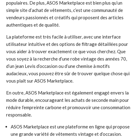
populaires. De plus, ASOS Marketplace est bien plus qu’un
simple site d’achat de vêtements, c’est une communauté de
vendeurs passionnés et créatifs qui proposent des articles
authentiques et de qualité.
La plateforme est très facile à utiliser, avec une interface
utilisateur intuitive et des options de filtrage détaillées pour
vous aider à trouver exactement ce que vous cherchez. Que
vous soyez à la recherche d’une robe vintage des années 70,
d’un jean Levis d’occasion ou d’une chemise à motifs
audacieux, vous pouvez être sûr de trouver quelque chose qui
vous plaît sur ASOS Marketplace.
En outre, ASOS Marketplace est également engagé envers la
mode durable, encourageant les achats de seconde main pour
réduire l’empreinte carbone et promouvoir une consommation
responsable.
ASOS Marketplace est une plateforme en ligne qui propose
une grande variété de vêtements vintage et d’occasion.