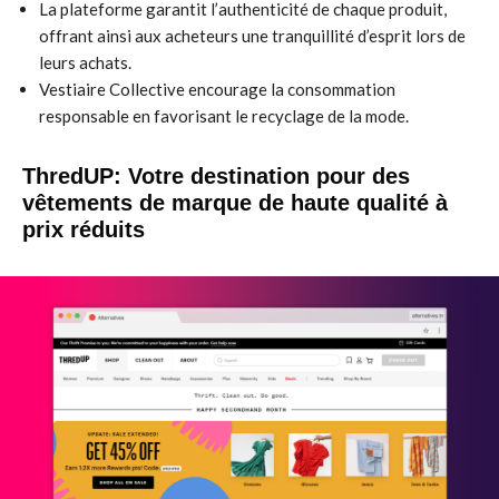
La plateforme garantit l’authenticité de chaque produit,
offrant ainsi aux acheteurs une tranquillité d’esprit lors de
leurs achats.
Vestiaire Collective encourage la consommation
responsable en favorisant le recyclage de la mode.
ThredUP: Votre destination pour des
vêtements de marque de haute qualité à
prix réduits