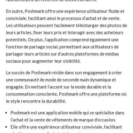
En outre, Poshmark offre une expérience utilisateur fluide et
conviviale, facilitant ainsi le processus d’achat et de vente.
Les utilisateurs peuvent facilement télécharger des photos de
leurs articles, fixer leurs prix et interagir avec des acheteurs
potentiels. De plus, l’application comprend également une
fonction de partage social, permettant aux utilisateurs de
partager leurs articles sur d’autres plateformes de médias
sociaux pour augmenter leur visibilité.
Le succès de Poshmark réside dans son engagement à créer
une communauté de mode de seconde main dynamique et
engagée. En mettant l’accent sur la mode durable et la
consommation consciente, Poshmark offre une plateforme où
le style rencontre la durabilité.
Poshmark est une application mobile qui se spécialise dans
l’achat et la vente de vêtements de marque d’occasion.
Elle offre une expérience utilisateur conviviale, facilitant