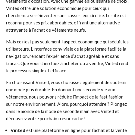
vêtements d’occasion. Avec une gamme éblouissante de choix,
Vinted offre une solution économique pour ceux qui
cherchent à se réinventer sans casser leur tirelire. Le site est
reconnu pour ses prix abordables, offrant une alternative
attrayante à l’achat de vêtements neufs.
Mais ce n’est pas seulement l’aspect économique qui séduit les
utilisateurs. L’interface conviviale de la plateforme facilite la
navigation, rendant l’expérience d’achat agréable et sans
tracas. Que vous cherchiez à acheter ou à vendre, Vinted rend
le processus simple et efficace.
En choisissant Vinted, vous choisissez également de soutenir
une mode plus durable. En donnant une seconde vie aux
vêtements, nous pouvons réduire l’impact de la fast fashion
sur notre environnement. Alors, pourquoi attendre ? Plongez
dans le monde de la mode de seconde main avec Vinted et
découvrez votre prochain trésor caché !
Vinted
est une plateforme en ligne pour l’achat et la vente