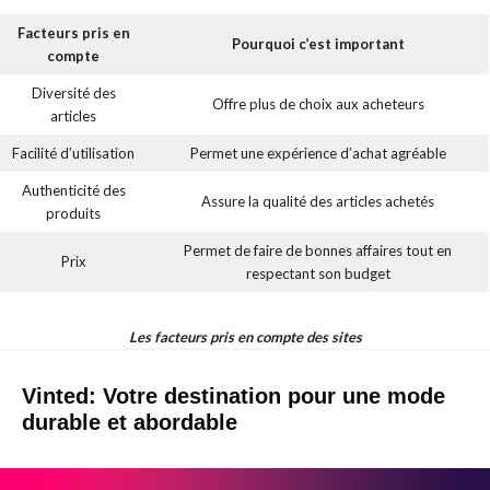
Facteurs pris en
Pourquoi c’est important
compte
Diversité des
Offre plus de choix aux acheteurs
articles
Facilité d’utilisation
Permet une expérience d’achat agréable
Authenticité des
Assure la qualité des articles achetés
produits
Permet de faire de bonnes affaires tout en
Prix
respectant son budget
Les facteurs pris en compte des sites
Vinted: Votre destination pour une mode
durable et abordable