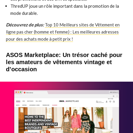
ThredUP joue un rôle important dans la promotion de la
mode durable.
Découvrez de plus:
Top 10 Meilleurs sites de Vêtement en
ligne pas cher (homme et femme) : Les meilleures adresses
pour des achats mode à petit prix !
ASOS Marketplace: Un trésor caché pour
les amateurs de vêtements vintage et
d’occasion