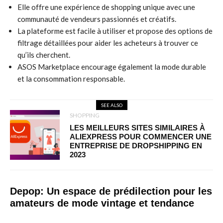
Elle offre une expérience de shopping unique avec une
communauté de vendeurs passionnés et créatifs.
La plateforme est facile à utiliser et propose des options de
filtrage détaillées pour aider les acheteurs à trouver ce
qu’ils cherchent.
ASOS Marketplace encourage également la mode durable
et la consommation responsable.
SEE ALSO
SHOPPING
LES MEILLEURS SITES SIMILAIRES À
ALIEXPRESS POUR COMMENCER UNE
ENTREPRISE DE DROPSHIPPING EN
2023
Depop: Un espace de prédilection pour les
amateurs de mode vintage et tendance