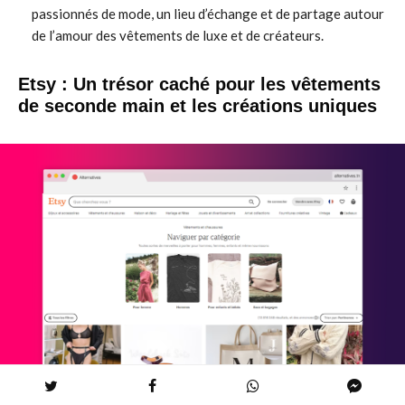
passionnés de mode, un lieu d’échange et de partage autour
de l’amour des vêtements de luxe et de créateurs.
Etsy : Un trésor caché pour les vêtements
de seconde main et les créations uniques