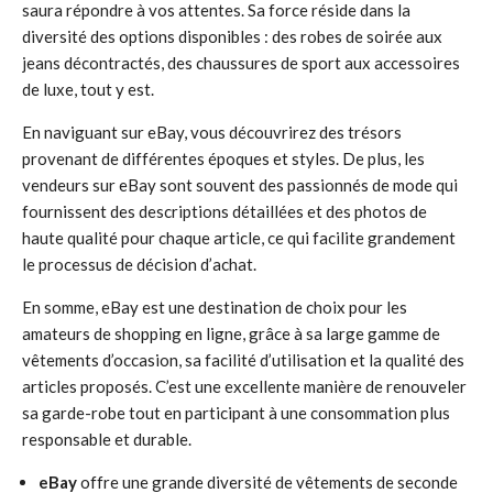
saura répondre à vos attentes. Sa force réside dans la
diversité des options disponibles : des robes de soirée aux
jeans décontractés, des chaussures de sport aux accessoires
de luxe, tout y est.
En naviguant sur eBay, vous découvrirez des trésors
provenant de différentes époques et styles. De plus, les
vendeurs sur eBay sont souvent des passionnés de mode qui
fournissent des descriptions détaillées et des photos de
haute qualité pour chaque article, ce qui facilite grandement
le processus de décision d’achat.
En somme, eBay est une destination de choix pour les
amateurs de shopping en ligne, grâce à sa large gamme de
vêtements d’occasion, sa facilité d’utilisation et la qualité des
articles proposés. C’est une excellente manière de renouveler
sa garde-robe tout en participant à une consommation plus
responsable et durable.
eBay
offre une grande diversité de vêtements de seconde