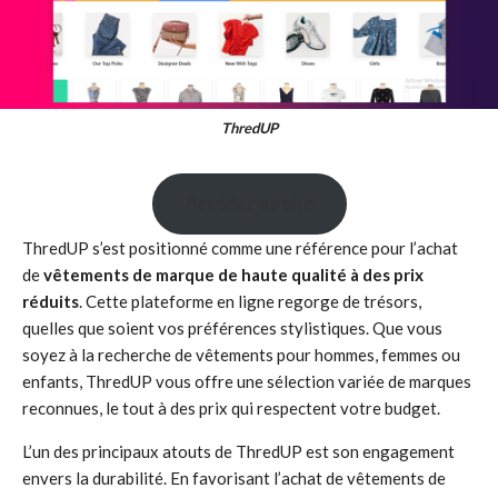
ThredUP
Accédez au site
ThredUP s’est positionné comme une référence pour l’achat
de
vêtements de marque de haute qualité à des prix
réduits
. Cette plateforme en ligne regorge de trésors,
quelles que soient vos préférences stylistiques. Que vous
soyez à la recherche de vêtements pour hommes, femmes ou
enfants, ThredUP vous offre une sélection variée de marques
reconnues, le tout à des prix qui respectent votre budget.
L’un des principaux atouts de ThredUP est son engagement
envers la durabilité. En favorisant l’achat de vêtements de