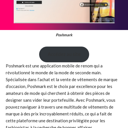
Poshmark
Accédez au site
Poshmark est une application mobile de renom qui a
révolutionné le monde de la mode de seconde main.
Spécialisée dans l’achat et la vente de vêtements de marque
d’occasion, Poshmark est le choix par excellence pour les
amateurs de mode qui cherchent à obtenir des pièces de
designer sans vider leur portefeuille. Avec Poshmark, vous
pouvez naviguer à travers une multitude de vêtements de
marque à des prix incroyablement réduits, ce qui a fait de
cette plateforme une destination privilégiée pour les
fashionistas à la recherche de bonnes affaires.