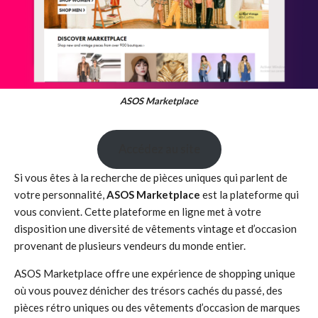
ASOS Marketplace
Accédez au site
Si vous êtes à la recherche de pièces uniques qui parlent de
votre personnalité,
ASOS Marketplace
est la plateforme qui
vous convient. Cette plateforme en ligne met à votre
disposition une diversité de vêtements vintage et d’occasion
provenant de plusieurs vendeurs du monde entier.
ASOS Marketplace offre une expérience de shopping unique
où vous pouvez dénicher des trésors cachés du passé, des
pièces rétro uniques ou des vêtements d’occasion de marques