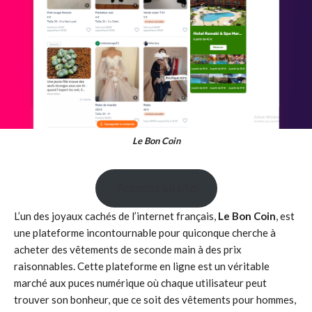
Le Bon Coin
Accedez au site
L’un des joyaux cachés de l’internet français,
Le Bon Coin
, est
une plateforme incontournable pour quiconque cherche à
acheter des vêtements de seconde main à des prix
raisonnables. Cette plateforme en ligne est un véritable
marché aux puces numérique où chaque utilisateur peut
trouver son bonheur, que ce soit des vêtements pour hommes,