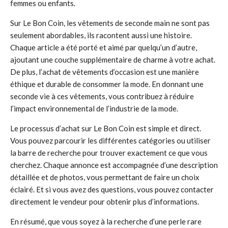
femmes ou enfants.
Sur Le Bon Coin, les vêtements de seconde main ne sont pas
seulement abordables, ils racontent aussi une histoire.
Chaque article a été porté et aimé par quelqu’un d’autre,
ajoutant une couche supplémentaire de charme à votre achat.
De plus, l’achat de vêtements d’occasion est une manière
éthique et durable de consommer la mode. En donnant une
seconde vie à ces vêtements, vous contribuez à réduire
l’impact environnemental de l’industrie de la mode.
Le processus d’achat sur Le Bon Coin est simple et direct.
Vous pouvez parcourir les différentes catégories ou utiliser
la barre de recherche pour trouver exactement ce que vous
cherchez. Chaque annonce est accompagnée d’une description
détaillée et de photos, vous permettant de faire un choix
éclairé. Et si vous avez des questions, vous pouvez contacter
directement le vendeur pour obtenir plus d’informations.
En résumé, que vous soyez à la recherche d’une perle rare