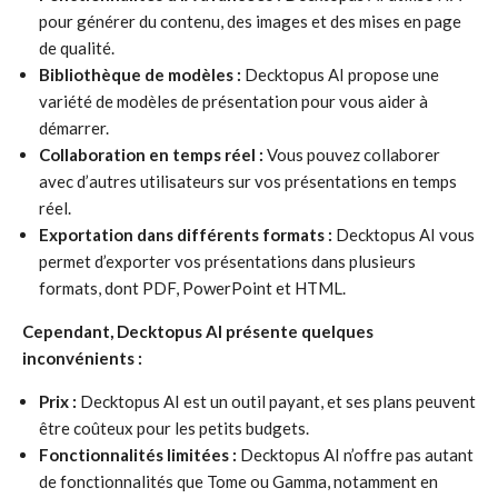
pour générer du contenu, des images et des mises en page
de qualité.
Bibliothèque de modèles :
Decktopus AI propose une
variété de modèles de présentation pour vous aider à
démarrer.
Collaboration en temps réel :
Vous pouvez collaborer
avec d’autres utilisateurs sur vos présentations en temps
réel.
Exportation dans différents formats :
Decktopus AI vous
permet d’exporter vos présentations dans plusieurs
formats, dont PDF, PowerPoint et HTML.
Cependant, Decktopus AI présente quelques
inconvénients :
Prix :
Decktopus AI est un outil payant, et ses plans peuvent
être coûteux pour les petits budgets.
Fonctionnalités limitées :
Decktopus AI n’offre pas autant
de fonctionnalités que Tome ou Gamma, notamment en