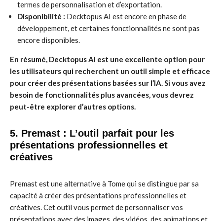
termes de personnalisation et d’exportation.
Disponibilité :
Decktopus AI est encore en phase de
développement, et certaines fonctionnalités ne sont pas
encore disponibles.
En résumé, Decktopus AI est une excellente option pour
les utilisateurs qui recherchent un outil simple et efficace
pour créer des présentations basées sur l’IA. Si vous avez
besoin de fonctionnalités plus avancées, vous devrez
peut-être explorer d’autres options.
5. Premast : L’outil parfait pour les
présentations professionnelles et
créatives
Premast est une alternative à Tome qui se distingue par sa
capacité à créer des présentations professionnelles et
créatives. Cet outil vous permet de personnaliser vos
présentations avec des images, des vidéos, des animations et