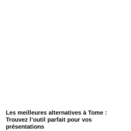
Les meilleures alternatives à Tome :
Trouvez l’outil parfait pour vos
présentations