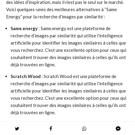
des idées d’inspiration, mais il n’est pas le seul sur le marché.
Voici quelques-unes des meilleures alternatives à “Same
Energy” pour la recherche d’images par similarité :
Same.energy
: Same.energy est une plateforme de
recherche d’images par similarité qui utilise l’intelligence
artificielle pour identifier les images similaires à celles que
vous recherchez. C’est une excellente option pour ceux qui
souhaitent trouver des images similaires à celles qu’ils ont
déjà trouvées en ligne.
Scratch Wood
: Scratch Wood est une plateforme de
recherche d’images par similarité qui utilise l’intelligence
artificielle pour identifier les images similaires à celles que
vous recherchez. C’est une excellente option pour ceux qui
souhaitent trouver des images similaires à celles qu’ils ont
déjà trouvées en ligne.
Alternatives Open Source