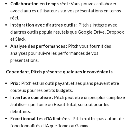
Collaboration en temps réel :
Vous pouvez collaborer
avec d’autres utilisateurs sur vos présentations en temps
réel.
Intégration avec d’autres outils :
Pitch s’intègre avec
d’autres outils populaires, tels que Google Drive, Dropbox
et Slack.
Analyse des performances :
Pitch vous fournit des
analyses pour suivre les performances de vos
présentations.
Cependant, Pitch présente quelques inconvénients :
Prix :
Pitch est un outil payant, et ses plans peuvent être
coûteux pour les petits budgets.
Interface complexe :
Pitch peut être un peu plus complexe
à utiliser que Tome ou Beautiful.ai, surtout pour les
débutants.
Fonctionnalités d’IA limitées :
Pitch n’offre pas autant de
fonctionnalités d’IA que Tome ou Gamma.