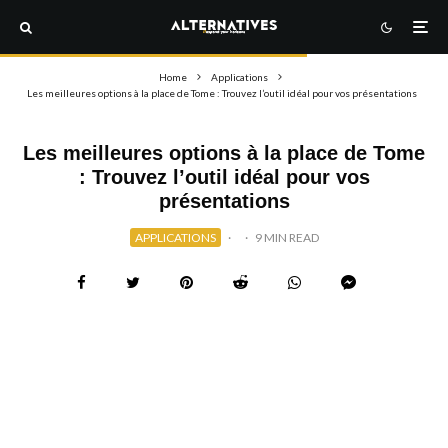
Home
Applications
Les meilleures options à la place de Tome : Trouvez l’outil idéal pour vos présentations
Les meilleures options à la place de Tome
: Trouvez l’outil idéal pour vos
présentations
APPLICATIONS
·
·
9 MIN READ