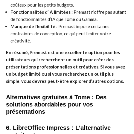
coûteux pour les petits budgets.
Fonctionnalités d’IA limitées :
Premast n’offre pas autant
de fonctionnalités d’IA que Tome ou Gamma.
Manque de flexibilité :
Premast impose certaines
contraintes de conception, ce qui peut limiter votre
créativité.
En résumé, Premast est une excellente option pour les
utilisateurs qui recherchent un outil pour créer des
présentations professionnelles et créatives. Si vous avez
un budget limité ou si vous recherchez un outil plus
simple, vous devrez peut-être explorer d’autres options.
Alternatives gratuites à Tome : Des
solutions abordables pour vos
présentations
6. LibreOffice Impress : L’alternative