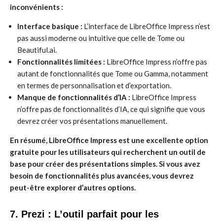
inconvénients :
Interface basique :
L’interface de LibreOffice Impress n’est
pas aussi moderne ou intuitive que celle de Tome ou
Beautiful.ai.
Fonctionnalités limitées :
LibreOffice Impress n’offre pas
autant de fonctionnalités que Tome ou Gamma, notamment
en termes de personnalisation et d’exportation.
Manque de fonctionnalités d’IA :
LibreOffice Impress
n’offre pas de fonctionnalités d’IA, ce qui signifie que vous
devrez créer vos présentations manuellement.
En résumé, LibreOffice Impress est une excellente option
gratuite pour les utilisateurs qui recherchent un outil de
base pour créer des présentations simples. Si vous avez
besoin de fonctionnalités plus avancées, vous devrez
peut-être explorer d’autres options.
7. Prezi : L’outil parfait pour les