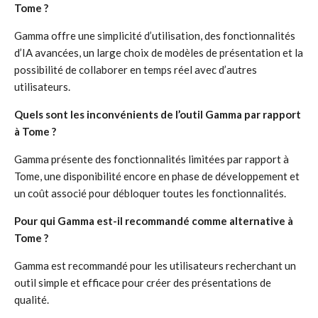
Tome ?
Gamma offre une simplicité d’utilisation, des fonctionnalités
d’IA avancées, un large choix de modèles de présentation et la
possibilité de collaborer en temps réel avec d’autres
utilisateurs.
Quels sont les inconvénients de l’outil Gamma par rapport
à Tome ?
Gamma présente des fonctionnalités limitées par rapport à
Tome, une disponibilité encore en phase de développement et
un coût associé pour débloquer toutes les fonctionnalités.
Pour qui Gamma est-il recommandé comme alternative à
Tome ?
Gamma est recommandé pour les utilisateurs recherchant un
outil simple et efficace pour créer des présentations de
qualité.