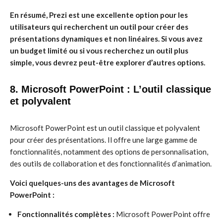
En résumé, Prezi est une excellente option pour les
utilisateurs qui recherchent un outil pour créer des
présentations dynamiques et non linéaires. Si vous avez
un budget limité ou si vous recherchez un outil plus
simple, vous devrez peut-être explorer d’autres options.
8. Microsoft PowerPoint : L’outil classique
et polyvalent
Microsoft PowerPoint est un outil classique et polyvalent
pour créer des présentations. Il offre une large gamme de
fonctionnalités, notamment des options de personnalisation,
des outils de collaboration et des fonctionnalités d’animation.
Voici quelques-uns des avantages de Microsoft
PowerPoint :
Fonctionnalités complètes :
Microsoft PowerPoint offre