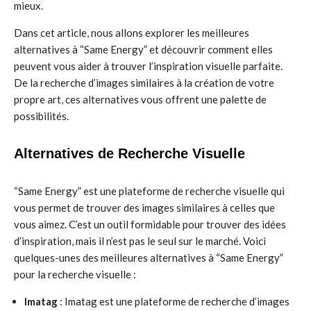
mieux.
Dans cet article, nous allons explorer les meilleures
alternatives à “Same Energy” et découvrir comment elles
peuvent vous aider à trouver l’inspiration visuelle parfaite.
De la recherche d’images similaires à la création de votre
propre art, ces alternatives vous offrent une palette de
possibilités.
Alternatives de Recherche Visuelle
“Same Energy” est une plateforme de recherche visuelle qui
vous permet de trouver des images similaires à celles que
vous aimez. C’est un outil formidable pour trouver des idées
d’inspiration, mais il n’est pas le seul sur le marché. Voici
quelques-unes des meilleures alternatives à “Same Energy”
pour la recherche visuelle :
Imatag
: Imatag est une plateforme de recherche d’images