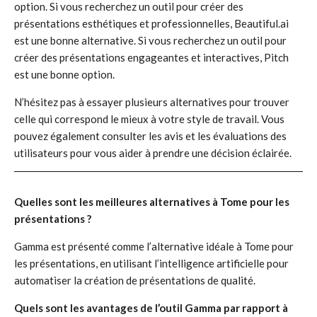
option. Si vous recherchez un outil pour créer des
présentations esthétiques et professionnelles, Beautiful.ai
est une bonne alternative. Si vous recherchez un outil pour
créer des présentations engageantes et interactives, Pitch
est une bonne option.
N’hésitez pas à essayer plusieurs alternatives pour trouver
celle qui correspond le mieux à votre style de travail. Vous
pouvez également consulter les avis et les évaluations des
utilisateurs pour vous aider à prendre une décision éclairée.
Quelles sont les meilleures alternatives à Tome pour les
présentations ?
Gamma est présenté comme l’alternative idéale à Tome pour
les présentations, en utilisant l’intelligence artificielle pour
automatiser la création de présentations de qualité.
Quels sont les avantages de l’outil Gamma par rapport à