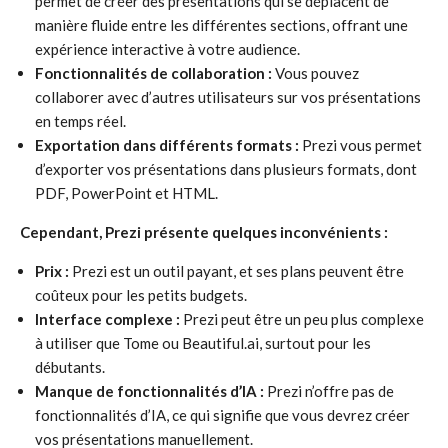
permet de créer des présentations qui se déplacent de
manière fluide entre les différentes sections, offrant une
expérience interactive à votre audience.
Fonctionnalités de collaboration :
Vous pouvez
collaborer avec d’autres utilisateurs sur vos présentations
en temps réel.
Exportation dans différents formats :
Prezi vous permet
d’exporter vos présentations dans plusieurs formats, dont
PDF, PowerPoint et HTML.
Cependant, Prezi présente quelques inconvénients :
Prix :
Prezi est un outil payant, et ses plans peuvent être
coûteux pour les petits budgets.
Interface complexe :
Prezi peut être un peu plus complexe
à utiliser que Tome ou Beautiful.ai, surtout pour les
débutants.
Manque de fonctionnalités d’IA :
Prezi n’offre pas de
fonctionnalités d’IA, ce qui signifie que vous devrez créer
vos présentations manuellement.