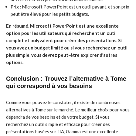
Prix :
Microsoft PowerPoint est un outil payant, et son prix
peut être élevé pour les petits budgets.
En résumé, Microsoft PowerPoint est une excellente
option pour les utilisateurs qui recherchent un outil
complet et polyvalent pour créer des présentations. Si
vous avez un budget limité ou si vous recherchez un outil
plus simple, vous devrez peut-être explorer d’autres
options.
Conclusion : Trouvez l’alternative à Tome
qui correspond à vos besoins
Comme vous pouvez le constater, il existe de nombreuses
alternatives à Tome sur le marché. Le meilleur choix pour vous
dépendra de vos besoins et de votre budget. Si vous
recherchez un outil simple et efficace pour créer des
présentations basées sur l’IA, Gamma est une excellente