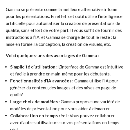
Gamma se présente comme la meilleure alternative à Tome
pour les présentations. En effet, cet outil utilise l’intelligence
artificielle pour automatiser la création de présentations de
qualité, sans effort de votre part. Il vous suffit de fournir des
instructions à l’IA, et Gamma se charge de tout le reste : la
mise en forme, la conception, la création de visuels, etc.
Voici quelques-uns des avantages de Gamma :
Simplicité d’utilisation :
L’interface de Gamma est intuitive
et facile à prendre en main, même pour les débutants.
Fonctionnalités d’IA avancées :
Gamma utilise l’IA pour
générer du contenu, des images et des mises en page de
qualité.
Large choix de modèles :
Gamma propose une variété de
modèles de présentation pour vous aider à démarrer.
Collaboration en temps réel :
Vous pouvez collaborer
avec d’autres utilisateurs sur vos présentations en temps
réel.