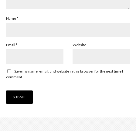
Name
*
Email
*
Website
Save my name, email, and website in this browser for the next time I
comment.