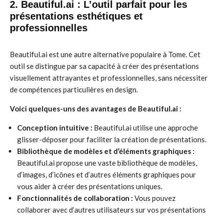
2. Beautiful.ai : L’outil parfait pour les
présentations esthétiques et
professionnelles
Beautiful.ai est une autre alternative populaire à Tome. Cet
outil se distingue par sa capacité à créer des présentations
visuellement attrayantes et professionnelles, sans nécessiter
de compétences particulières en design.
Voici quelques-uns des avantages de Beautiful.ai :
Conception intuitive :
Beautiful.ai utilise une approche
glisser-déposer pour faciliter la création de présentations.
Bibliothèque de modèles et d’éléments graphiques :
Beautiful.ai propose une vaste bibliothèque de modèles,
d’images, d’icônes et d’autres éléments graphiques pour
vous aider à créer des présentations uniques.
Fonctionnalités de collaboration :
Vous pouvez
collaborer avec d’autres utilisateurs sur vos présentations