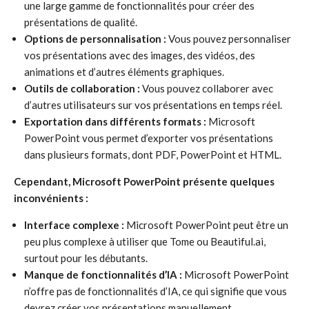
une large gamme de fonctionnalités pour créer des
présentations de qualité.
Options de personnalisation :
Vous pouvez personnaliser
vos présentations avec des images, des vidéos, des
animations et d’autres éléments graphiques.
Outils de collaboration :
Vous pouvez collaborer avec
d’autres utilisateurs sur vos présentations en temps réel.
Exportation dans différents formats :
Microsoft
PowerPoint vous permet d’exporter vos présentations
dans plusieurs formats, dont PDF, PowerPoint et HTML.
Cependant, Microsoft PowerPoint présente quelques
inconvénients :
Interface complexe :
Microsoft PowerPoint peut être un
peu plus complexe à utiliser que Tome ou Beautiful.ai,
surtout pour les débutants.
Manque de fonctionnalités d’IA :
Microsoft PowerPoint
n’offre pas de fonctionnalités d’IA, ce qui signifie que vous
devrez créer vos présentations manuellement.