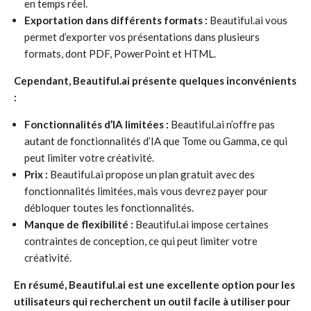
en temps réel.
Exportation dans différents formats :
Beautiful.ai vous
permet d’exporter vos présentations dans plusieurs
formats, dont PDF, PowerPoint et HTML.
Cependant, Beautiful.ai présente quelques inconvénients
:
Fonctionnalités d’IA limitées :
Beautiful.ai n’offre pas
autant de fonctionnalités d’IA que Tome ou Gamma, ce qui
peut limiter votre créativité.
Prix :
Beautiful.ai propose un plan gratuit avec des
fonctionnalités limitées, mais vous devrez payer pour
débloquer toutes les fonctionnalités.
Manque de flexibilité :
Beautiful.ai impose certaines
contraintes de conception, ce qui peut limiter votre
créativité.
En résumé, Beautiful.ai est une excellente option pour les
utilisateurs qui recherchent un outil facile à utiliser pour