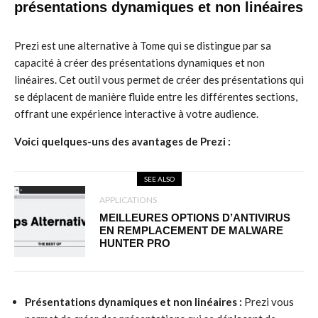
présentations dynamiques et non linéaires
Prezi est une alternative à Tome qui se distingue par sa
capacité à créer des présentations dynamiques et non
linéaires. Cet outil vous permet de créer des présentations qui
se déplacent de manière fluide entre les différentes sections,
offrant une expérience interactive à votre audience.
Voici quelques-uns des avantages de Prezi :
SEE ALSO
APPLICATIONS
MEILLEURES OPTIONS D’ANTIVIRUS
EN REMPLACEMENT DE MALWARE
HUNTER PRO
Présentations dynamiques et non linéaires :
Prezi vous