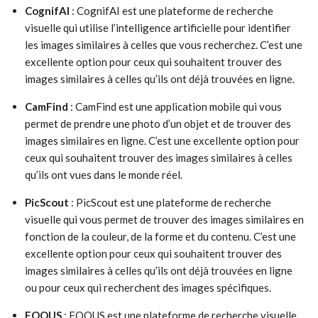
CognifAI
: CognifAI est une plateforme de recherche
visuelle qui utilise l’intelligence artificielle pour identifier
les images similaires à celles que vous recherchez. C’est une
excellente option pour ceux qui souhaitent trouver des
images similaires à celles qu’ils ont déjà trouvées en ligne.
CamFind
: CamFind est une application mobile qui vous
permet de prendre une photo d’un objet et de trouver des
images similaires en ligne. C’est une excellente option pour
ceux qui souhaitent trouver des images similaires à celles
qu’ils ont vues dans le monde réel.
PicScout
: PicScout est une plateforme de recherche
visuelle qui vous permet de trouver des images similaires en
fonction de la couleur, de la forme et du contenu. C’est une
excellente option pour ceux qui souhaitent trouver des
images similaires à celles qu’ils ont déjà trouvées en ligne
ou pour ceux qui recherchent des images spécifiques.
FOQUS
: FOQUS est une plateforme de recherche visuelle