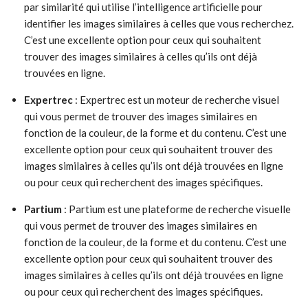
par similarité qui utilise l’intelligence artificielle pour
identifier les images similaires à celles que vous recherchez.
C’est une excellente option pour ceux qui souhaitent
trouver des images similaires à celles qu’ils ont déjà
trouvées en ligne.
Expertrec
: Expertrec est un moteur de recherche visuel
qui vous permet de trouver des images similaires en
fonction de la couleur, de la forme et du contenu. C’est une
excellente option pour ceux qui souhaitent trouver des
images similaires à celles qu’ils ont déjà trouvées en ligne
ou pour ceux qui recherchent des images spécifiques.
Partium
: Partium est une plateforme de recherche visuelle
qui vous permet de trouver des images similaires en
fonction de la couleur, de la forme et du contenu. C’est une
excellente option pour ceux qui souhaitent trouver des
images similaires à celles qu’ils ont déjà trouvées en ligne
ou pour ceux qui recherchent des images spécifiques.