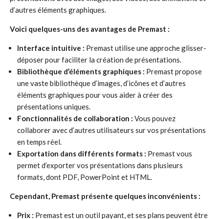
d’autres éléments graphiques.
Voici quelques-uns des avantages de Premast :
Interface intuitive :
Premast utilise une approche glisser-
déposer pour faciliter la création de présentations.
Bibliothèque d’éléments graphiques :
Premast propose
une vaste bibliothèque d’images, d’icônes et d’autres
éléments graphiques pour vous aider à créer des
présentations uniques.
Fonctionnalités de collaboration :
Vous pouvez
collaborer avec d’autres utilisateurs sur vos présentations
en temps réel.
Exportation dans différents formats :
Premast vous
permet d’exporter vos présentations dans plusieurs
formats, dont PDF, PowerPoint et HTML.
Cependant, Premast présente quelques inconvénients :
Prix :
Premast est un outil payant, et ses plans peuvent être