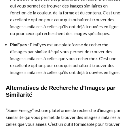
qui vous permet de trouver des images similaires en
fonction de la couleur, de la forme et du contenu. C’est une
excellente option pour ceux qui souhaitent trouver des
images similaires à celles qu’ils ont déjà trouvées en ligne
ou pour ceux qui recherchent des images spécifiques.
PimEyes
: PimEyes est une plateforme de recherche
d’images par similarité qui vous permet de trouver des
images similaires à celles que vous recherchez. C’est une
excellente option pour ceux qui souhaitent trouver des
images similaires à celles qu’ils ont déjà trouvées en ligne.
Alternatives de Recherche d’Images par
Similarité
“Same Energy” est une plateforme de recherche d’images par
similarité qui vous permet de trouver des images similaires à
celles que vous aimez. C’est un outil formidable pour trouver