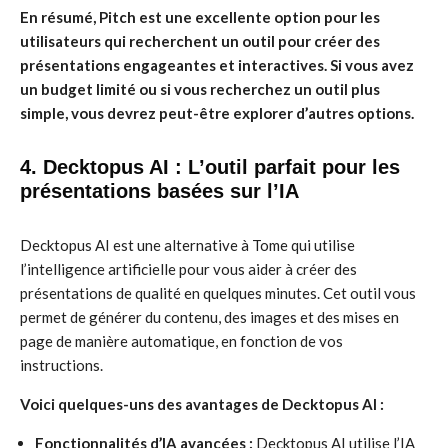
En résumé, Pitch est une excellente option pour les
utilisateurs qui recherchent un outil pour créer des
présentations engageantes et interactives. Si vous avez
un budget limité ou si vous recherchez un outil plus
simple, vous devrez peut-être explorer d’autres options.
4. Decktopus AI : L’outil parfait pour les
présentations basées sur l’IA
Decktopus AI est une alternative à Tome qui utilise
l’intelligence artificielle pour vous aider à créer des
présentations de qualité en quelques minutes. Cet outil vous
permet de générer du contenu, des images et des mises en
page de manière automatique, en fonction de vos
instructions.
Voici quelques-uns des avantages de Decktopus AI :
Fonctionnalités d’IA avancées :
Decktopus AI utilise l’IA