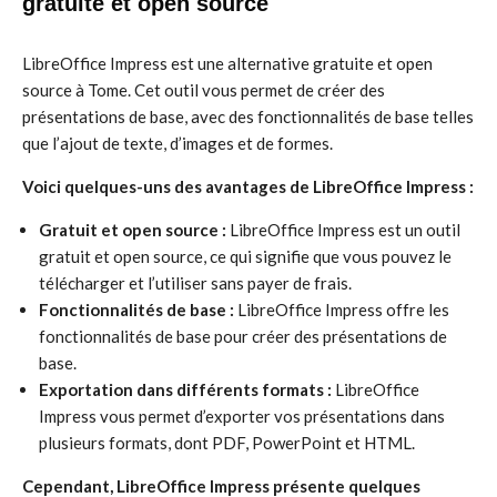
gratuite et open source
LibreOffice Impress est une alternative gratuite et open
source à Tome. Cet outil vous permet de créer des
présentations de base, avec des fonctionnalités de base telles
que l’ajout de texte, d’images et de formes.
Voici quelques-uns des avantages de LibreOffice Impress :
Gratuit et open source :
LibreOffice Impress est un outil
gratuit et open source, ce qui signifie que vous pouvez le
télécharger et l’utiliser sans payer de frais.
Fonctionnalités de base :
LibreOffice Impress offre les
fonctionnalités de base pour créer des présentations de
base.
Exportation dans différents formats :
LibreOffice
Impress vous permet d’exporter vos présentations dans
plusieurs formats, dont PDF, PowerPoint et HTML.
Cependant, LibreOffice Impress présente quelques