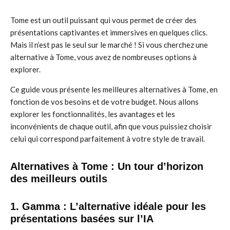
Tome est un outil puissant qui vous permet de créer des
présentations captivantes et immersives en quelques clics.
Mais il n’est pas le seul sur le marché ! Si vous cherchez une
alternative à Tome, vous avez de nombreuses options à
explorer.
Ce guide vous présente les meilleures alternatives à Tome, en
fonction de vos besoins et de votre budget. Nous allons
explorer les fonctionnalités, les avantages et les
inconvénients de chaque outil, afin que vous puissiez choisir
celui qui correspond parfaitement à votre style de travail.
Alternatives à Tome : Un tour d’horizon
des meilleurs outils
1. Gamma : L’alternative idéale pour les
présentations basées sur l’IA