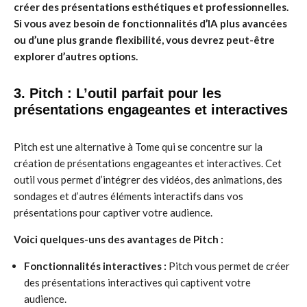
créer des présentations esthétiques et professionnelles.
Si vous avez besoin de fonctionnalités d’IA plus avancées
ou d’une plus grande flexibilité, vous devrez peut-être
explorer d’autres options.
3. Pitch : L’outil parfait pour les
présentations engageantes et interactives
Pitch est une alternative à Tome qui se concentre sur la
création de présentations engageantes et interactives. Cet
outil vous permet d’intégrer des vidéos, des animations, des
sondages et d’autres éléments interactifs dans vos
présentations pour captiver votre audience.
Voici quelques-uns des avantages de Pitch :
Fonctionnalités interactives :
Pitch vous permet de créer
des présentations interactives qui captivent votre
audience.