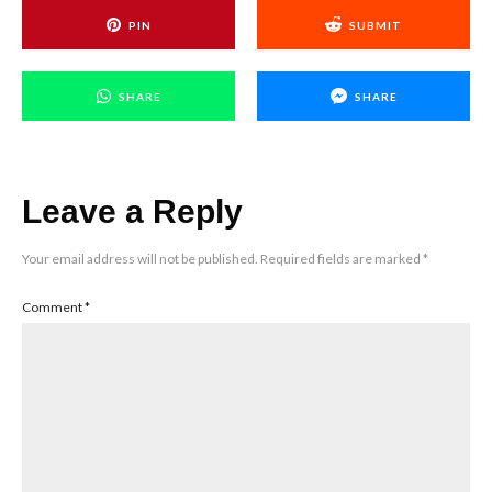
PIN
SUBMIT
SHARE
SHARE
Leave a Reply
Your email address will not be published.
Required fields are marked
*
Comment
*