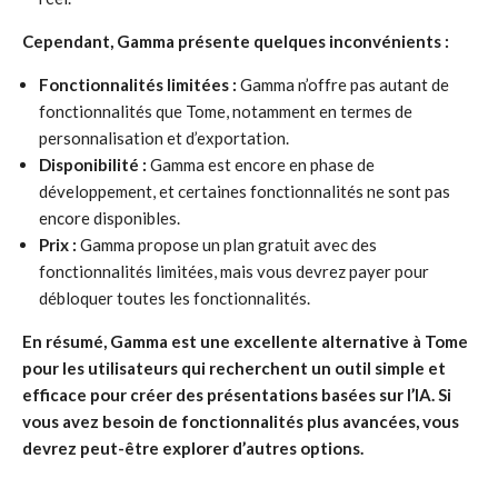
Cependant, Gamma présente quelques inconvénients :
Fonctionnalités limitées :
Gamma n’offre pas autant de
fonctionnalités que Tome, notamment en termes de
personnalisation et d’exportation.
Disponibilité :
Gamma est encore en phase de
développement, et certaines fonctionnalités ne sont pas
encore disponibles.
Prix :
Gamma propose un plan gratuit avec des
fonctionnalités limitées, mais vous devrez payer pour
débloquer toutes les fonctionnalités.
En résumé, Gamma est une excellente alternative à Tome
pour les utilisateurs qui recherchent un outil simple et
efficace pour créer des présentations basées sur l’IA. Si
vous avez besoin de fonctionnalités plus avancées, vous
devrez peut-être explorer d’autres options.