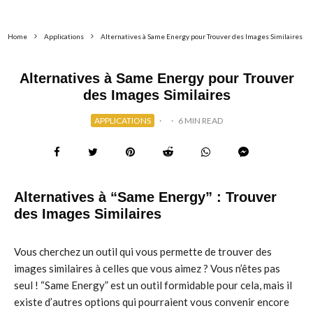
Home
Applications
Alternatives à Same Energy pour Trouver des Images Similaires
Alternatives à Same Energy pour Trouver
des Images Similaires
APPLICATIONS
·
·
6 MIN READ
Alternatives à “Same Energy” : Trouver
des Images Similaires
Vous cherchez un outil qui vous permette de trouver des
images similaires à celles que vous aimez ? Vous n’êtes pas
seul ! “Same Energy” est un outil formidable pour cela, mais il
existe d’autres options qui pourraient vous convenir encore