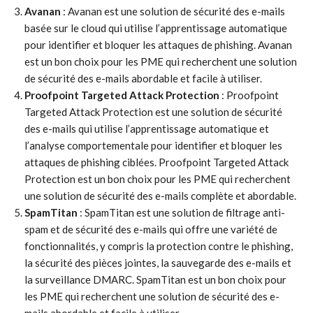
Avanan
: Avanan est une solution de sécurité des e-mails
basée sur le cloud qui utilise l’apprentissage automatique
pour identifier et bloquer les attaques de phishing. Avanan
est un bon choix pour les PME qui recherchent une solution
de sécurité des e-mails abordable et facile à utiliser.
Proofpoint Targeted Attack Protection
: Proofpoint
Targeted Attack Protection est une solution de sécurité
des e-mails qui utilise l’apprentissage automatique et
l’analyse comportementale pour identifier et bloquer les
attaques de phishing ciblées. Proofpoint Targeted Attack
Protection est un bon choix pour les PME qui recherchent
une solution de sécurité des e-mails complète et abordable.
SpamTitan
: SpamTitan est une solution de filtrage anti-
spam et de sécurité des e-mails qui offre une variété de
fonctionnalités, y compris la protection contre le phishing,
la sécurité des pièces jointes, la sauvegarde des e-mails et
la surveillance DMARC. SpamTitan est un bon choix pour
les PME qui recherchent une solution de sécurité des e-