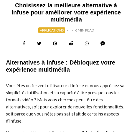
Choisissez la meilleure alternative à
Infuse pour améliorer votre expérience
multimédia
APPLICATIONS
·
·
6 MIN READ
Alternatives à Infuse : Débloquez votre
expérience multimédia
Vous êtes un fervent utilisateur d’Infuse et vous appréciez sa
simplicité d’utilisation et sa capacité à lire presque tous les
formats vidéo ? Mais vous cherchez peut-être des
alternatives, soit pour explorer de nouvelles fonctionnalités,
soit parce que vous n’êtes pas satisfait de certains aspects
d’Infuse.