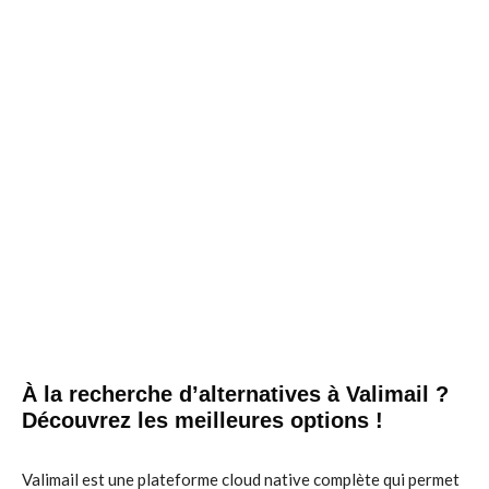
À la recherche d’alternatives à Valimail ?
Découvrez les meilleures options !
Valimail est une plateforme cloud native complète qui permet