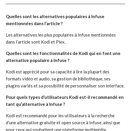
Quelles sont les alternatives populaires à Infuse
mentionnées dans l’article ?
Les alternatives les plus populaires à Infuse mentionnées
dans l’article sont Kodi et Plex.
Quelles sont les fonctionnalités de Kodi qui en font une
alternative populaire à Infuse ?
Kodi est apprécié pour sa capacité à lire la plupart des
formats vidéo et audio, sa gestion de bibliothèque, ses
plugins variés et sa possibilité de personnaliser son interface.
Pour quels types d’utilisateurs Kodi est-il recommandé en
tant qu’alternative à Infuse ?
Kodi est recommandé pour les utilisateurs à la recherche
d’une alternative gratuite et open source à Infuse, ainsi que
pour ceux qui souhaitent une plateforme multimédia