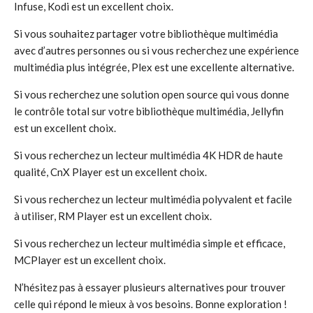
Infuse, Kodi est un excellent choix.
Si vous souhaitez partager votre bibliothèque multimédia
avec d’autres personnes ou si vous recherchez une expérience
multimédia plus intégrée, Plex est une excellente alternative.
Si vous recherchez une solution open source qui vous donne
le contrôle total sur votre bibliothèque multimédia, Jellyfin
est un excellent choix.
Si vous recherchez un lecteur multimédia 4K HDR de haute
qualité, CnX Player est un excellent choix.
Si vous recherchez un lecteur multimédia polyvalent et facile
à utiliser, RM Player est un excellent choix.
Si vous recherchez un lecteur multimédia simple et efficace,
MCPlayer est un excellent choix.
N’hésitez pas à essayer plusieurs alternatives pour trouver
celle qui répond le mieux à vos besoins. Bonne exploration !