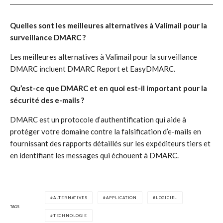
Quelles sont les meilleures alternatives à Valimail pour la
surveillance DMARC ?
Les meilleures alternatives à Valimail pour la surveillance
DMARC incluent DMARC Report et EasyDMARC.
Qu’est-ce que DMARC et en quoi est-il important pour la
sécurité des e-mails ?
DMARC est un protocole d’authentification qui aide à
protéger votre domaine contre la falsification d’e-mails en
fournissant des rapports détaillés sur les expéditeurs tiers et
en identifiant les messages qui échouent à DMARC.
ALTERNATIVES
APPLICATION
LOGICIEL
TAGS
TECHNOLOGIE