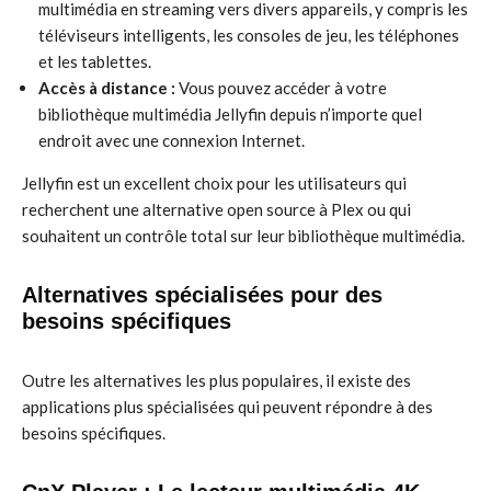
multimédia en streaming vers divers appareils, y compris les
téléviseurs intelligents, les consoles de jeu, les téléphones
et les tablettes.
Accès à distance :
Vous pouvez accéder à votre
bibliothèque multimédia Jellyfin depuis n’importe quel
endroit avec une connexion Internet.
Jellyfin est un excellent choix pour les utilisateurs qui
recherchent une alternative open source à Plex ou qui
souhaitent un contrôle total sur leur bibliothèque multimédia.
Alternatives spécialisées pour des
besoins spécifiques
Outre les alternatives les plus populaires, il existe des
applications plus spécialisées qui peuvent répondre à des
besoins spécifiques.