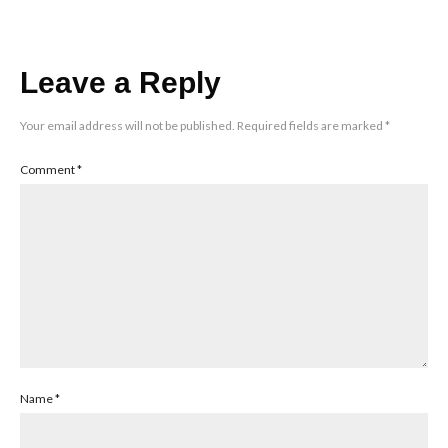
Leave a Reply
Your email address will not be published.
Required fields are marked
*
Comment
*
Name
*