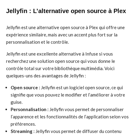
Jellyfin : L’alternative open source à Plex
Jellyfin est une alternative open source à Plex qui offre une
expérience similaire, mais avec un accent plus fort sur la
personnalisation et le contrôle.
Jellyfin est une excellente alternative à Infuse si vous
recherchez une solution open source qui vous donne le
contrôle total sur votre bibliothèque multimédia. Voici
quelques-uns des avantages de Jellyfin :
Open source :
Jellyfin est un logiciel open source, ce qui
signifie que vous pouvez le modifier et l’améliorer à votre
guise.
Personnalisation :
Jellyfin vous permet de personnaliser
l’apparence et les fonctionnalités de l’application selon vos
préférences.
Streaming :
Jellyfin vous permet de diffuser du contenu