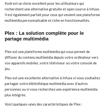
Kodi est un choix excellent pour les utilisateurs qui
recherchent une alternative gratuite et open source à Infuse.
Il est également parfait pour ceux qui veulent une plateforme
multimédia personnalisable et riche en fonctionnalités.
Plex : La solution complète pour le
partage multimédia
Plex est une plateforme multimédia qui vous permet de
diffuser du contenu multimédia depuis votre ordinateur vers
vos appareils mobiles, votre téléviseur ou votre console de
jeu.
Plex est une excellente alternative à Infuse si vous souhaitez
partager votre bibliothèque multimédia avec d’autres
personnes ou si vous recherchez une expérience multimédia
plus intégrée.
Voici quelques-unes des caractéristiques de Plex :