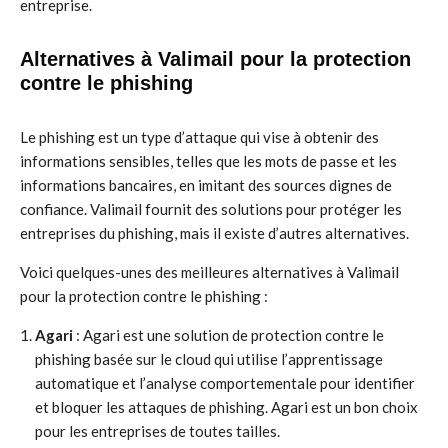
entreprise.
Alternatives à Valimail pour la protection
contre le phishing
Le phishing est un type d’attaque qui vise à obtenir des
informations sensibles, telles que les mots de passe et les
informations bancaires, en imitant des sources dignes de
confiance. Valimail fournit des solutions pour protéger les
entreprises du phishing, mais il existe d’autres alternatives.
Voici quelques-unes des meilleures alternatives à Valimail
pour la protection contre le phishing :
Agari
: Agari est une solution de protection contre le
phishing basée sur le cloud qui utilise l’apprentissage
automatique et l’analyse comportementale pour identifier
et bloquer les attaques de phishing. Agari est un bon choix
pour les entreprises de toutes tailles.