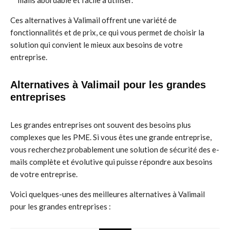
mails abordable et facile à utiliser.
Ces alternatives à Valimail offrent une variété de
fonctionnalités et de prix, ce qui vous permet de choisir la
solution qui convient le mieux aux besoins de votre
entreprise.
Alternatives à Valimail pour les grandes
entreprises
Les grandes entreprises ont souvent des besoins plus
complexes que les PME. Si vous êtes une grande entreprise,
vous recherchez probablement une solution de sécurité des e-
mails complète et évolutive qui puisse répondre aux besoins
de votre entreprise.
Voici quelques-unes des meilleures alternatives à Valimail
pour les grandes entreprises :