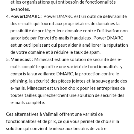
et les organisations qui ont besoin de fonctionnalités
avancées.
PowerDMARC
: PowerDMARC est un outil de délivrabilité
des e-mails qui fournit aux propriétaires de domaines la
possibilité de protéger leur domaine contre l’utilisation non
autorisée par l’envoi d’e-mails frauduleux. PowerDMARC
est un outil puissant qui peut aider à améliorer la réputation
de votre domaine et à réduire le taux de spam.
Mimecast
: Mimecast est une solution de sécurité des e-
mails complète qui offre une variété de fonctionnalités, y
compris la surveillance DMARC, la protection contre le
phishing, la sécurité des pièces jointes et la sauvegarde des
e-mails. Mimecast est un bon choix pour les entreprises de
toutes tailles qui recherchent une solution de sécurité des
e-mails complète.
Ces alternatives à Valimail offrent une variété de
fonctionnalités et de prix, ce qui vous permet de choisir la
solution qui convient le mieux aux besoins de votre