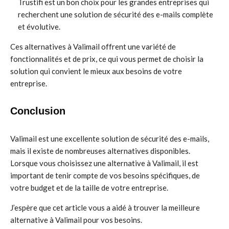
Trustifi est un bon choix pour les grandes entreprises qui
recherchent une solution de sécurité des e-mails complète
et évolutive.
Ces alternatives à Valimail offrent une variété de
fonctionnalités et de prix, ce qui vous permet de choisir la
solution qui convient le mieux aux besoins de votre
entreprise.
Conclusion
Valimail est une excellente solution de sécurité des e-mails,
mais il existe de nombreuses alternatives disponibles.
Lorsque vous choisissez une alternative à Valimail, il est
important de tenir compte de vos besoins spécifiques, de
votre budget et de la taille de votre entreprise.
J’espère que cet article vous a aidé à trouver la meilleure
alternative à Valimail pour vos besoins.