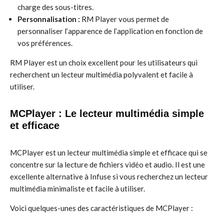
charge des sous-titres.
Personnalisation :
RM Player vous permet de
personnaliser l’apparence de l’application en fonction de
vos préférences.
RM Player est un choix excellent pour les utilisateurs qui
recherchent un lecteur multimédia polyvalent et facile à
utiliser.
MCPlayer : Le lecteur multimédia simple
et efficace
MCPlayer est un lecteur multimédia simple et efficace qui se
concentre sur la lecture de fichiers vidéo et audio. Il est une
excellente alternative à Infuse si vous recherchez un lecteur
multimédia minimaliste et facile à utiliser.
Voici quelques-unes des caractéristiques de MCPlayer :