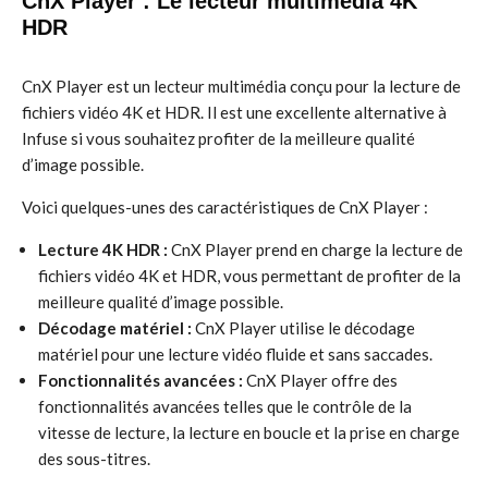
CnX Player : Le lecteur multimédia 4K
HDR
CnX Player est un lecteur multimédia conçu pour la lecture de
fichiers vidéo 4K et HDR. Il est une excellente alternative à
Infuse si vous souhaitez profiter de la meilleure qualité
d’image possible.
Voici quelques-unes des caractéristiques de CnX Player :
Lecture 4K HDR :
CnX Player prend en charge la lecture de
fichiers vidéo 4K et HDR, vous permettant de profiter de la
meilleure qualité d’image possible.
Décodage matériel :
CnX Player utilise le décodage
matériel pour une lecture vidéo fluide et sans saccades.
Fonctionnalités avancées :
CnX Player offre des
fonctionnalités avancées telles que le contrôle de la
vitesse de lecture, la lecture en boucle et la prise en charge
des sous-titres.