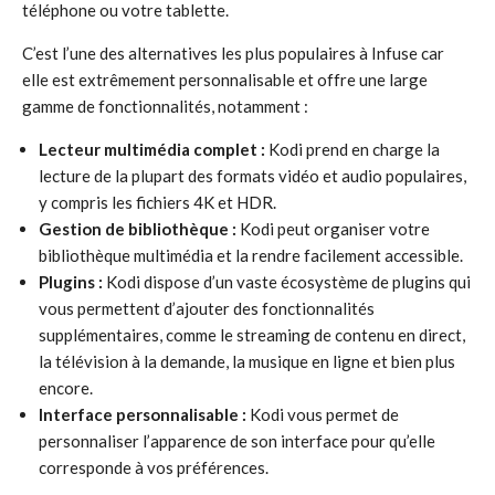
téléphone ou votre tablette.
C’est l’une des alternatives les plus populaires à Infuse car
elle est extrêmement personnalisable et offre une large
gamme de fonctionnalités, notamment :
Lecteur multimédia complet :
Kodi prend en charge la
lecture de la plupart des formats vidéo et audio populaires,
y compris les fichiers 4K et HDR.
Gestion de bibliothèque :
Kodi peut organiser votre
bibliothèque multimédia et la rendre facilement accessible.
Plugins :
Kodi dispose d’un vaste écosystème de plugins qui
vous permettent d’ajouter des fonctionnalités
supplémentaires, comme le streaming de contenu en direct,
la télévision à la demande, la musique en ligne et bien plus
encore.
Interface personnalisable :
Kodi vous permet de
personnaliser l’apparence de son interface pour qu’elle
corresponde à vos préférences.