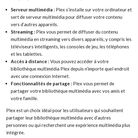
Serveur multimédia :
Plex s’installe sur votre ordinateur et
sert de serveur multimédia pour diffuser votre contenu
vers d’autres appareils.
Streaming :
Plex vous permet de diffuser du contenu
multimédia en streaming vers divers appareils, y compris les
téléviseurs intelligents, les consoles de jeu, les téléphones
et les tablettes.
Accès à distance :
Vous pouvez accéder à votre
bibliothèque multimédia Plex depuis n’importe quel endroit
avec une connexion Internet.
Fonctionnalités de partage :
Plex vous permet de
partager votre bibliothèque multimédia avec vos amis et
votre famille.
Plex est un choix idéal pour les utilisateurs qui souhaitent
partager leur bibliothèque multimédia avec d’autres
personnes ou qui recherchent une expérience multimédia plus
intégrée.