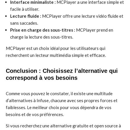
Interface minimaliste :
MCPlayer a une interface simple et
facile à utiliser.
Lecture fluide :
MCPlayer offre une lecture vidéo fluide et
sans saccades.
Prise en charge des sous-titres :
MCPlayer prend en
charge la lecture des sous-titres.
MCPlayer est un choix idéal pour les utilisateurs qui
recherchent un lecteur multimédia simple et efficace.
Conclusion : Choisissez l’alternative qui
correspond à vos besoins
Comme vous pouvez le constater, il existe une multitude
d’alternatives à Infuse, chacune avec ses propres forces et
faiblesses. Le meilleur choix pour vous dépendra de vos
besoins et de vos préférences.
Si vous recherchez une alternative gratuite et open source à