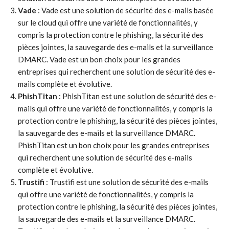
Vade
: Vade est une solution de sécurité des e-mails basée
sur le cloud qui offre une variété de fonctionnalités, y
compris la protection contre le phishing, la sécurité des
pièces jointes, la sauvegarde des e-mails et la surveillance
DMARC. Vade est un bon choix pour les grandes
entreprises qui recherchent une solution de sécurité des e-
mails complète et évolutive.
PhishTitan
: PhishTitan est une solution de sécurité des e-
mails qui offre une variété de fonctionnalités, y compris la
protection contre le phishing, la sécurité des pièces jointes,
la sauvegarde des e-mails et la surveillance DMARC.
PhishTitan est un bon choix pour les grandes entreprises
qui recherchent une solution de sécurité des e-mails
complète et évolutive.
Trustifi
: Trustifi est une solution de sécurité des e-mails
qui offre une variété de fonctionnalités, y compris la
protection contre le phishing, la sécurité des pièces jointes,
la sauvegarde des e-mails et la surveillance DMARC.