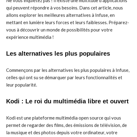
Ne vous inquiétez pas ! Il existe une multitude d’applications
qui peuvent répondre à vos besoins. Dans cet article, nous
allons explorer les meilleures alternatives à Infuse, en
mettant en lumière leurs forces et leurs faiblesses. Préparez-
vous à découvrir un monde de possibilités pour votre
expérience multimédia !
Les alternatives les plus populaires
Commençons par les alternatives les plus populaires à Infuse,
celles qui ont su se démarquer par leurs fonctionnalités et
leur popularité.
Kodi : Le roi du multimédia libre et ouvert
Kodi est une plateforme multimédia open source qui vous
permet de regarder des films, des émissions de télévision, de
la musique et des photos depuis votre ordinateur, votre