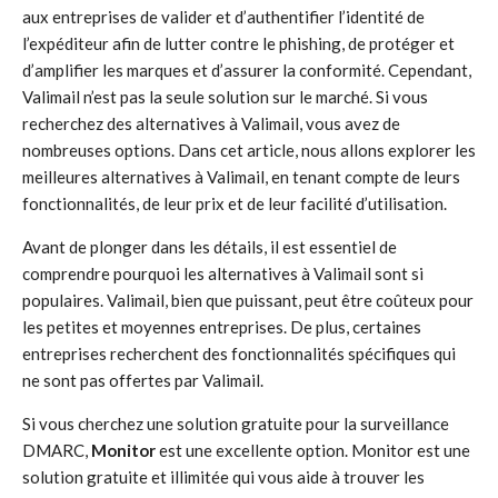
aux entreprises de valider et d’authentifier l’identité de
l’expéditeur afin de lutter contre le phishing, de protéger et
d’amplifier les marques et d’assurer la conformité. Cependant,
Valimail n’est pas la seule solution sur le marché. Si vous
recherchez des alternatives à Valimail, vous avez de
nombreuses options. Dans cet article, nous allons explorer les
meilleures alternatives à Valimail, en tenant compte de leurs
fonctionnalités, de leur prix et de leur facilité d’utilisation.
Avant de plonger dans les détails, il est essentiel de
comprendre pourquoi les alternatives à Valimail sont si
populaires. Valimail, bien que puissant, peut être coûteux pour
les petites et moyennes entreprises. De plus, certaines
entreprises recherchent des fonctionnalités spécifiques qui
ne sont pas offertes par Valimail.
Si vous cherchez une solution gratuite pour la surveillance
DMARC,
Monitor
est une excellente option. Monitor est une
solution gratuite et illimitée qui vous aide à trouver les