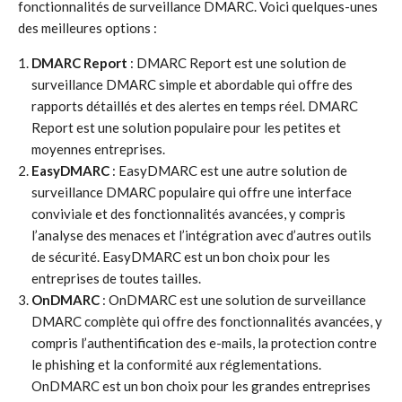
fonctionnalités de surveillance DMARC. Voici quelques-unes
des meilleures options :
DMARC Report
: DMARC Report est une solution de
surveillance DMARC simple et abordable qui offre des
rapports détaillés et des alertes en temps réel. DMARC
Report est une solution populaire pour les petites et
moyennes entreprises.
EasyDMARC
: EasyDMARC est une autre solution de
surveillance DMARC populaire qui offre une interface
conviviale et des fonctionnalités avancées, y compris
l’analyse des menaces et l’intégration avec d’autres outils
de sécurité. EasyDMARC est un bon choix pour les
entreprises de toutes tailles.
OnDMARC
: OnDMARC est une solution de surveillance
DMARC complète qui offre des fonctionnalités avancées, y
compris l’authentification des e-mails, la protection contre
le phishing et la conformité aux réglementations.
OnDMARC est un bon choix pour les grandes entreprises