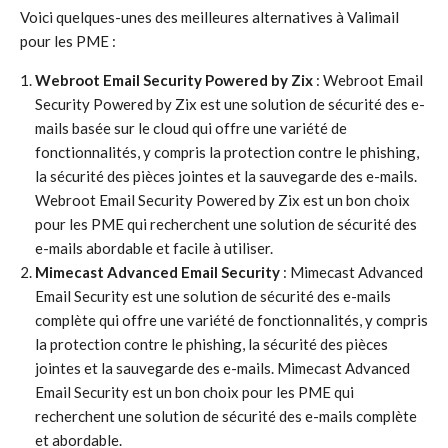
Voici quelques-unes des meilleures alternatives à Valimail
pour les PME :
Webroot Email Security Powered by Zix
: Webroot Email
Security Powered by Zix est une solution de sécurité des e-
mails basée sur le cloud qui offre une variété de
fonctionnalités, y compris la protection contre le phishing,
la sécurité des pièces jointes et la sauvegarde des e-mails.
Webroot Email Security Powered by Zix est un bon choix
pour les PME qui recherchent une solution de sécurité des
e-mails abordable et facile à utiliser.
Mimecast Advanced Email Security
: Mimecast Advanced
Email Security est une solution de sécurité des e-mails
complète qui offre une variété de fonctionnalités, y compris
la protection contre le phishing, la sécurité des pièces
jointes et la sauvegarde des e-mails. Mimecast Advanced
Email Security est un bon choix pour les PME qui
recherchent une solution de sécurité des e-mails complète
et abordable.