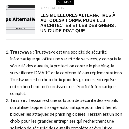
SEE ALSO
APPLICATIONS
LES MEILLEURES ALTERNATIVES À
AUTODESK FORMA POUR LES
ARCHITECTES ET LES DESIGNERS :
UN GUIDE PRATIQUE
Trustwave
: Trustwave est une société de sécurité
informatique qui offre une variété de services, y compris la
sécurité des e-mails, la protection contre le phishing, la
surveillance DMARC et la conformité aux réglementations.
Trustwave est un bon choix pour les grandes entreprises
qui recherchent un fournisseur de sécurité informatique
complet.
Tessian
: Tessian est une solution de sécurité des e-mails
qui utilise l’apprentissage automatique pour identifier et
bloquer les attaques de phishing ciblées. Tessian est un bon
choix pour les grandes entreprises qui recherchent une
solution de sécurité des e-mails complète et évolutive.