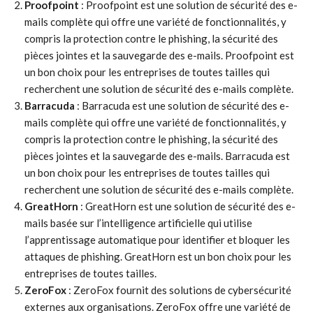
Proofpoint
: Proofpoint est une solution de sécurité des e-
mails complète qui offre une variété de fonctionnalités, y
compris la protection contre le phishing, la sécurité des
pièces jointes et la sauvegarde des e-mails. Proofpoint est
un bon choix pour les entreprises de toutes tailles qui
recherchent une solution de sécurité des e-mails complète.
Barracuda
: Barracuda est une solution de sécurité des e-
mails complète qui offre une variété de fonctionnalités, y
compris la protection contre le phishing, la sécurité des
pièces jointes et la sauvegarde des e-mails. Barracuda est
un bon choix pour les entreprises de toutes tailles qui
recherchent une solution de sécurité des e-mails complète.
GreatHorn
: GreatHorn est une solution de sécurité des e-
mails basée sur l’intelligence artificielle qui utilise
l’apprentissage automatique pour identifier et bloquer les
attaques de phishing. GreatHorn est un bon choix pour les
entreprises de toutes tailles.
ZeroFox
: ZeroFox fournit des solutions de cybersécurité
externes aux organisations. ZeroFox offre une variété de