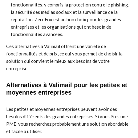
fonctionnalités, y compris la protection contre le phishing,
la sécurité des médias sociaux et la surveillance de la
réputation. ZeroFox est un bon choix pour les grandes
entreprises et les organisations qui ont besoin de
fonctionnalités avancées.
Ces alternatives à Valimail offrent une variété de
fonctionnalités et de prix, ce qui vous permet de choisir la
solution qui convient le mieux aux besoins de votre
entreprise.
Alternatives à Valimail pour les petites et
moyennes entreprises
Les petites et moyennes entreprises peuvent avoir des
besoins différents des grandes entreprises. Si vous êtes une
PME, vous recherchez probablement une solution abordable
et facile à utiliser.