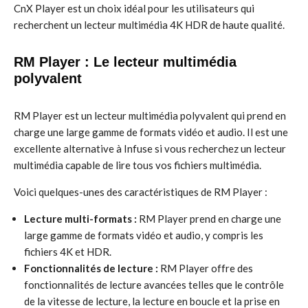
CnX Player est un choix idéal pour les utilisateurs qui
recherchent un lecteur multimédia 4K HDR de haute qualité.
RM Player : Le lecteur multimédia
polyvalent
RM Player est un lecteur multimédia polyvalent qui prend en
charge une large gamme de formats vidéo et audio. Il est une
excellente alternative à Infuse si vous recherchez un lecteur
multimédia capable de lire tous vos fichiers multimédia.
Voici quelques-unes des caractéristiques de RM Player :
Lecture multi-formats :
RM Player prend en charge une
large gamme de formats vidéo et audio, y compris les
fichiers 4K et HDR.
Fonctionnalités de lecture :
RM Player offre des
fonctionnalités de lecture avancées telles que le contrôle
de la vitesse de lecture, la lecture en boucle et la prise en