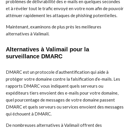
problèmes de délivrabilité des e-mails en quelques secondes
et à révéler tout le trafic envoyé en votre nom afin de pouvoir
atténuer rapidement les attaques de phishing potentielles.
Maintenant, examinons de plus près les meilleures
alternatives à Valimail.
Alternatives à Valimail pour la
surveillance DMARC
DMARC est un protocole d’authentification qui aide à
protéger votre domaine contre la falsification d’e-mails. Les
rapports DMARC vous indiquent quels serveurs ou
expéditeurs tiers envoient des e-mails pour votre domaine,
quel pourcentage de messages de votre domaine passent
DMARC et quels serveurs ou services envoient des messages
qui échouent à DMARC.
De nombreuses alternatives à Valimail offrent des