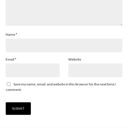
Name
*
Email
*
Website
Save my name, email, and website in this browser for the next time I
comment.