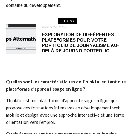
domaine du développement.
SEE ALSO
APPLICATIONS
EXPLORATION DE DIFFÉRENTES
PLATEFORMES POUR VOTRE
PORTFOLIO DE JOURNALISME AU-
DELÀ DE JOURNO PORTFOLIO
Quelles sont les caractéristiques de Thinkful en tant que
plateforme d’apprentissage en ligne ?
Thinkful est une plateforme d’apprentissage en ligne qui
propose des formations intensives en développement web,
mobile et design, avec une approche interactive et une forte
orientation vers l’emploi.
Quels facteurs sont pris en compte dans le guide des