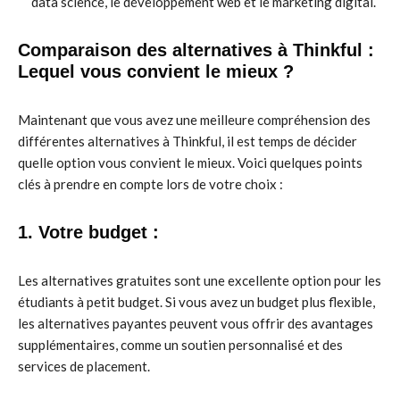
data science, le développement web et le marketing digital.
Comparaison des alternatives à Thinkful :
Lequel vous convient le mieux ?
Maintenant que vous avez une meilleure compréhension des
différentes alternatives à Thinkful, il est temps de décider
quelle option vous convient le mieux. Voici quelques points
clés à prendre en compte lors de votre choix :
1. Votre budget :
Les alternatives gratuites sont une excellente option pour les
étudiants à petit budget. Si vous avez un budget plus flexible,
les alternatives payantes peuvent vous offrir des avantages
supplémentaires, comme un soutien personnalisé et des
services de placement.