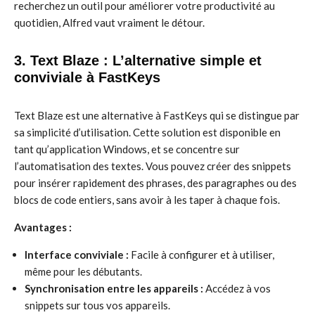
recherchez un outil pour améliorer votre productivité au
quotidien, Alfred vaut vraiment le détour.
3. Text Blaze : L’alternative simple et
conviviale à FastKeys
Text Blaze est une alternative à FastKeys qui se distingue par
sa simplicité d’utilisation. Cette solution est disponible en
tant qu’application Windows, et se concentre sur
l’automatisation des textes. Vous pouvez créer des snippets
pour insérer rapidement des phrases, des paragraphes ou des
blocs de code entiers, sans avoir à les taper à chaque fois.
Avantages :
Interface conviviale :
Facile à configurer et à utiliser,
même pour les débutants.
Synchronisation entre les appareils :
Accédez à vos
snippets sur tous vos appareils.