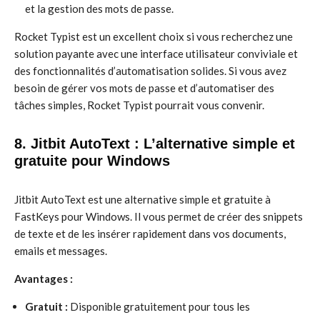
et la gestion des mots de passe.
Rocket Typist est un excellent choix si vous recherchez une
solution payante avec une interface utilisateur conviviale et
des fonctionnalités d’automatisation solides. Si vous avez
besoin de gérer vos mots de passe et d’automatiser des
tâches simples, Rocket Typist pourrait vous convenir.
8. Jitbit AutoText : L’alternative simple et
gratuite pour Windows
Jitbit AutoText est une alternative simple et gratuite à
FastKeys pour Windows. Il vous permet de créer des snippets
de texte et de les insérer rapidement dans vos documents,
emails et messages.
Avantages :
Gratuit :
Disponible gratuitement pour tous les