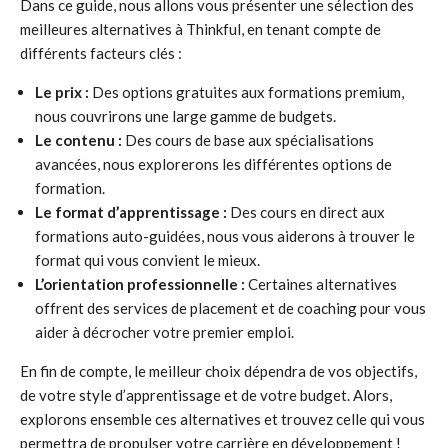
Dans ce guide, nous allons vous présenter une sélection des
meilleures alternatives à Thinkful, en tenant compte de
différents facteurs clés :
Le prix :
Des options gratuites aux formations premium,
nous couvrirons une large gamme de budgets.
Le contenu :
Des cours de base aux spécialisations
avancées, nous explorerons les différentes options de
formation.
Le format d’apprentissage :
Des cours en direct aux
formations auto-guidées, nous vous aiderons à trouver le
format qui vous convient le mieux.
L’orientation professionnelle :
Certaines alternatives
offrent des services de placement et de coaching pour vous
aider à décrocher votre premier emploi.
En fin de compte, le meilleur choix dépendra de vos objectifs,
de votre style d’apprentissage et de votre budget. Alors,
explorons ensemble ces alternatives et trouvez celle qui vous
permettra de propulser votre carrière en développement !