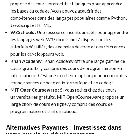
propose des cours interactifs et ludiques pour apprendre
les bases du codage. Vous pouvez acquérir des
compétences dans des langages populaires comme Python,
JavaScript et HTML.
W3Schools :
Une ressource incontournable pour apprendre
les langages web, W3Schools met à disposition des
tutoriels détaillés, des exemples de code et des références
pour les développeurs web.
Khan Academy :
Khan Academy offre une large gamme de
cours gratuits, y compris des cours de programmation en
informatique. C’est une excellente option pour acquérir des
connaissances de base en informatique et en codage.
MIT OpenCourseware :
Si vous recherchez des cours
universitaires gratuits, MIT OpenCourseware propose un
large choix de cours en ligne, y compris des cours de
programmation et d’informatique.
Alternatives Payantes : Investissez dans