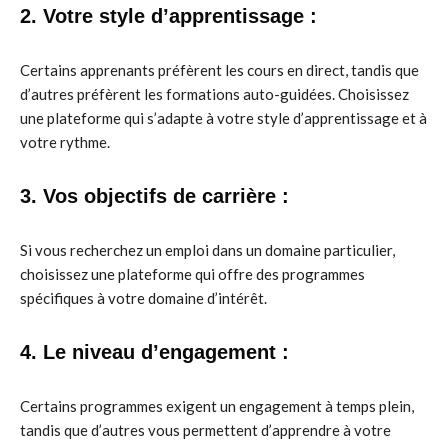
2. Votre style d’apprentissage :
Certains apprenants préfèrent les cours en direct, tandis que
d’autres préfèrent les formations auto-guidées. Choisissez
une plateforme qui s’adapte à votre style d’apprentissage et à
votre rythme.
3. Vos objectifs de carrière :
Si vous recherchez un emploi dans un domaine particulier,
choisissez une plateforme qui offre des programmes
spécifiques à votre domaine d’intérêt.
4. Le niveau d’engagement :
Certains programmes exigent un engagement à temps plein,
tandis que d’autres vous permettent d’apprendre à votre