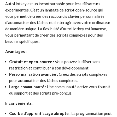
AutoHotkey est un incontournable pour les utilisateurs
expérimentés. C’est un langage de script open-source qui
vous permet de créer des raccourcis clavier personnalisés,
d’automatiser des tâches et d’interagir avec votre ordinateur
de manière unique. La flexibilité d’AutoHotkey est immense,
vous permettant de créer des scripts complexes pour des
besoins spécifiques.
Avantages :
Gratuit et open-source :
Vous pouvez l’utiliser sans
restriction et contribuer à son développement.
Personnalisation avancée :
Créez des scripts complexes
pour automatiser des tâches complexes.
Large communauté :
Une communauté active vous fournit
du support et des scripts pré-conçus.
Inconvénients :
Courbe d’apprentissage abrupte :
La programmation peut