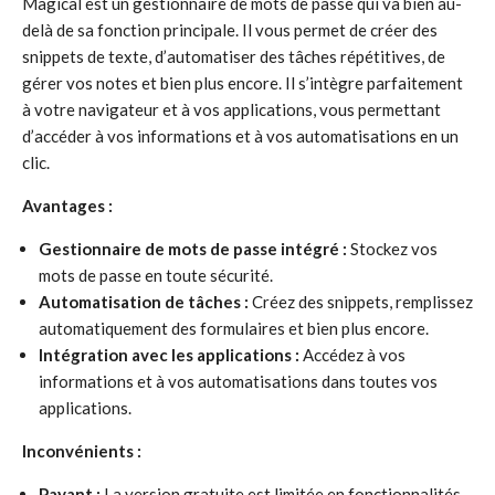
Magical est un gestionnaire de mots de passe qui va bien au-
delà de sa fonction principale. Il vous permet de créer des
snippets de texte, d’automatiser des tâches répétitives, de
gérer vos notes et bien plus encore. Il s’intègre parfaitement
à votre navigateur et à vos applications, vous permettant
d’accéder à vos informations et à vos automatisations en un
clic.
Avantages :
Gestionnaire de mots de passe intégré :
Stockez vos
mots de passe en toute sécurité.
Automatisation de tâches :
Créez des snippets, remplissez
automatiquement des formulaires et bien plus encore.
Intégration avec les applications :
Accédez à vos
informations et à vos automatisations dans toutes vos
applications.
Inconvénients :
Payant :
La version gratuite est limitée en fonctionnalités.