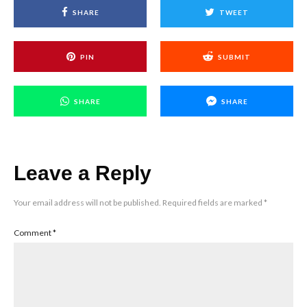
SHARE
TWEET
PIN
SUBMIT
SHARE
SHARE
Leave a Reply
Your email address will not be published.
Required fields are marked
*
Comment
*