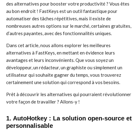
des alternatives pour booster votre productivité ? Vous êtes
au bon endroit ! FastKeys est un outil fantastique pour
automatiser des tâches répétitives, mais il existe de
nombreuses autres options sur le marché, certaines gratuites,
d’autres payantes, avec des fonctionnalités uniques.
Dans cet article, nous allons explorer les meilleures
alternatives à FastKeys, en mettant en évidence leurs
avantages et leurs inconvénients. Que vous soyez un
développeur, un rédacteur, un graphiste ou simplement un
utilisateur qui souhaite gagner du temps, vous trouverez
certainement une solution qui correspond à vos besoins.
Prêt à découvrir les alternatives qui pourraient révolutionner
votre façon de travailler ? Allons-y !
1. AutoHotkey : La solution open-source et
personnalisable