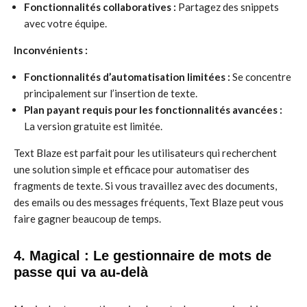
Fonctionnalités collaboratives :
Partagez des snippets
avec votre équipe.
Inconvénients :
Fonctionnalités d’automatisation limitées :
Se concentre
principalement sur l’insertion de texte.
Plan payant requis pour les fonctionnalités avancées :
La version gratuite est limitée.
Text Blaze est parfait pour les utilisateurs qui recherchent
une solution simple et efficace pour automatiser des
fragments de texte. Si vous travaillez avec des documents,
des emails ou des messages fréquents, Text Blaze peut vous
faire gagner beaucoup de temps.
4. Magical : Le gestionnaire de mots de
passe qui va au-delà