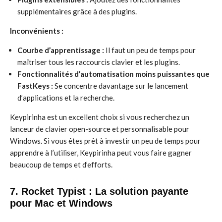
supplémentaires grâce à des plugins.
Inconvénients :
Courbe d’apprentissage :
Il faut un peu de temps pour
maîtriser tous les raccourcis clavier et les plugins.
Fonctionnalités d’automatisation moins puissantes que
FastKeys :
Se concentre davantage sur le lancement
d’applications et la recherche.
Keypirinha est un excellent choix si vous recherchez un
lanceur de clavier open-source et personnalisable pour
Windows. Si vous êtes prêt à investir un peu de temps pour
apprendre à l’utiliser, Keypirinha peut vous faire gagner
beaucoup de temps et d’efforts.
7. Rocket Typist : La solution payante
pour Mac et Windows