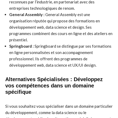
reconnues par l’industrie, en partenariat avec des
entreprises technologiques de renom.
General Assembly :
General Assembly est une
organisation réputée qui propose des formations en
développement web, data science et design. Ses
programmes combinent des cours en ligne et des ateliers en
présentiel.
Springboard :
Springboard se distingue par ses formations
en ligne personnalisées et son accompagnement
professionnel. Ils offrent des programmes de
développement web, data science et UX/UI design.
Alternatives Spécialisées : Développez
vos compétences dans un domaine
spécifique
Si vous souhaitez vous spécialiser dans un domaine particulier
du développement, comme la data science ou le