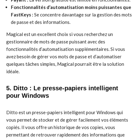
Fonctionnalités d’automatisation moins puissantes que
FastKeys :
Se concentre davantage sur la gestion des mots
de passe et des informations.
Magical est un excellent choix si vous recherchez un
gestionnaire de mots de passe puissant avec des
fonctionnalités d’automatisation supplémentaires. Si vous
avez besoin de gérer vos mots de passe et d’automatiser
quelques tâches simples, Magical pourrait être la solution
idéale.
5. Ditto : Le presse-papiers intelligent
pour Windows
Ditto est un presse-papiers intelligent pour Windows qui
vous permet de stocker et de gérer facilement vos éléments
copiés. Il vous offre un historique de vos copies, vous
permettant de retrouver rapidement des informations que