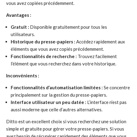
vous avez copiées précédemment.
Avantages :
Gratuit :
Disponible gratuitement pour tous les
utilisateurs.
Historique du presse-papiers :
Accédez rapidement aux
éléments que vous avez copiés précédemment.
Fonctionnalités de recherche :
Trouvez facilement
l’élément que vous recherchez dans votre historique.
Inconvénients :
Fonctionnalités d’automatisation limitées :
Se concentre
principalement sur la gestion du presse-papiers.
Interface utilisateur un peu datée :
L’interface n’est pas
aussi moderne que celle d’autres alternatives.
Ditto est un excellent choix si vous recherchez une solution
simple et gratuite pour gérer votre presse-papiers. Si vous
avez besoin de récupérer rapidement des éléments que vous