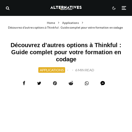
Home
Applications
Découvrez d’autres options à Thinkful : Guide complet pour votre formation en codage
Découvrez d’autres options à Thinkful :
Guide complet pour votre formation en
codage
APPLICATIONS
·
·
6 MIN READ