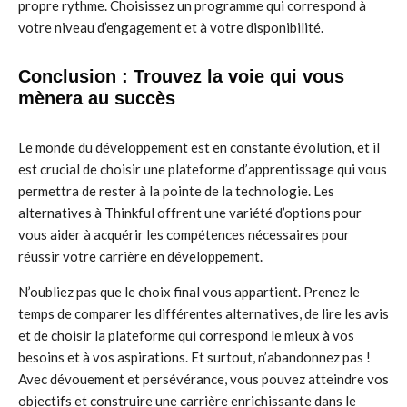
propre rythme. Choisissez un programme qui correspond à
votre niveau d’engagement et à votre disponibilité.
Conclusion : Trouvez la voie qui vous
mènera au succès
Le monde du développement est en constante évolution, et il
est crucial de choisir une plateforme d’apprentissage qui vous
permettra de rester à la pointe de la technologie. Les
alternatives à Thinkful offrent une variété d’options pour
vous aider à acquérir les compétences nécessaires pour
réussir votre carrière en développement.
N’oubliez pas que le choix final vous appartient. Prenez le
temps de comparer les différentes alternatives, de lire les avis
et de choisir la plateforme qui correspond le mieux à vos
besoins et à vos aspirations. Et surtout, n’abandonnez pas !
Avec dévouement et persévérance, vous pouvez atteindre vos
objectifs et construire une carrière enrichissante dans le