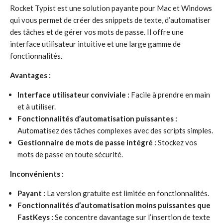
Rocket Typist est une solution payante pour Mac et Windows
qui vous permet de créer des snippets de texte, d’automatiser
des tâches et de gérer vos mots de passe. Il offre une
interface utilisateur intuitive et une large gamme de
fonctionnalités.
Avantages :
Interface utilisateur conviviale :
Facile à prendre en main
et à utiliser.
Fonctionnalités d’automatisation puissantes :
Automatisez des tâches complexes avec des scripts simples.
Gestionnaire de mots de passe intégré :
Stockez vos
mots de passe en toute sécurité.
Inconvénients :
Payant :
La version gratuite est limitée en fonctionnalités.
Fonctionnalités d’automatisation moins puissantes que
FastKeys :
Se concentre davantage sur l’insertion de texte