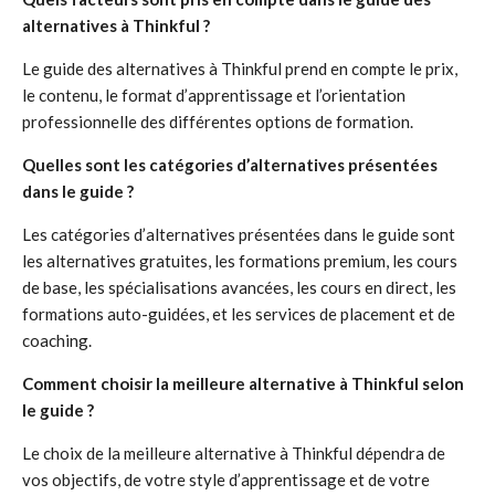
alternatives à Thinkful ?
Le guide des alternatives à Thinkful prend en compte le prix,
le contenu, le format d’apprentissage et l’orientation
professionnelle des différentes options de formation.
Quelles sont les catégories d’alternatives présentées
dans le guide ?
Les catégories d’alternatives présentées dans le guide sont
les alternatives gratuites, les formations premium, les cours
de base, les spécialisations avancées, les cours en direct, les
formations auto-guidées, et les services de placement et de
coaching.
Comment choisir la meilleure alternative à Thinkful selon
le guide ?
Le choix de la meilleure alternative à Thinkful dépendra de
vos objectifs, de votre style d’apprentissage et de votre