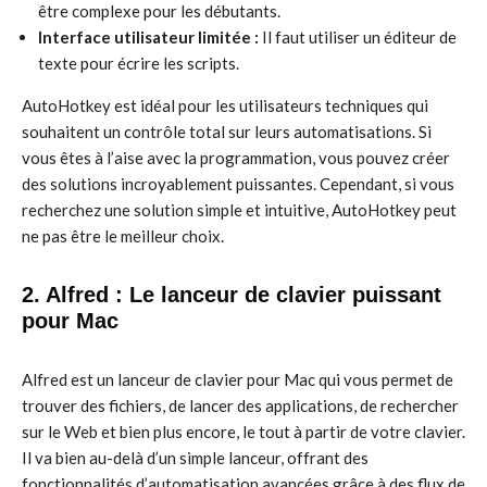
être complexe pour les débutants.
Interface utilisateur limitée :
Il faut utiliser un éditeur de
texte pour écrire les scripts.
AutoHotkey est idéal pour les utilisateurs techniques qui
souhaitent un contrôle total sur leurs automatisations. Si
vous êtes à l’aise avec la programmation, vous pouvez créer
des solutions incroyablement puissantes. Cependant, si vous
recherchez une solution simple et intuitive, AutoHotkey peut
ne pas être le meilleur choix.
2. Alfred : Le lanceur de clavier puissant
pour Mac
Alfred est un lanceur de clavier pour Mac qui vous permet de
trouver des fichiers, de lancer des applications, de rechercher
sur le Web et bien plus encore, le tout à partir de votre clavier.
Il va bien au-delà d’un simple lanceur, offrant des
fonctionnalités d’automatisation avancées grâce à des flux de