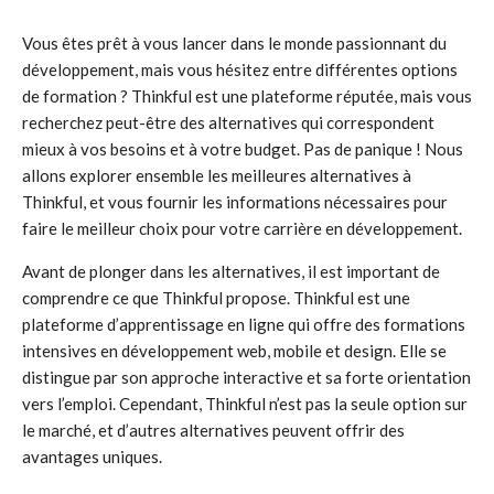
Vous êtes prêt à vous lancer dans le monde passionnant du
développement, mais vous hésitez entre différentes options
de formation ? Thinkful est une plateforme réputée, mais vous
recherchez peut-être des alternatives qui correspondent
mieux à vos besoins et à votre budget. Pas de panique ! Nous
allons explorer ensemble les meilleures alternatives à
Thinkful, et vous fournir les informations nécessaires pour
faire le meilleur choix pour votre carrière en développement.
Avant de plonger dans les alternatives, il est important de
comprendre ce que Thinkful propose. Thinkful est une
plateforme d’apprentissage en ligne qui offre des formations
intensives en développement web, mobile et design. Elle se
distingue par son approche interactive et sa forte orientation
vers l’emploi. Cependant, Thinkful n’est pas la seule option sur
le marché, et d’autres alternatives peuvent offrir des
avantages uniques.