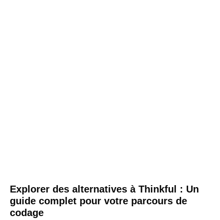
Explorer des alternatives à Thinkful : Un
guide complet pour votre parcours de
codage