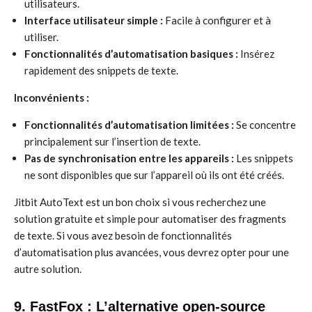
utilisateurs.
Interface utilisateur simple :
Facile à configurer et à
utiliser.
Fonctionnalités d’automatisation basiques :
Insérez
rapidement des snippets de texte.
Inconvénients :
Fonctionnalités d’automatisation limitées :
Se concentre
principalement sur l’insertion de texte.
Pas de synchronisation entre les appareils :
Les snippets
ne sont disponibles que sur l’appareil où ils ont été créés.
Jitbit AutoText est un bon choix si vous recherchez une
solution gratuite et simple pour automatiser des fragments
de texte. Si vous avez besoin de fonctionnalités
d’automatisation plus avancées, vous devrez opter pour une
autre solution.
9. FastFox : L’alternative open-source