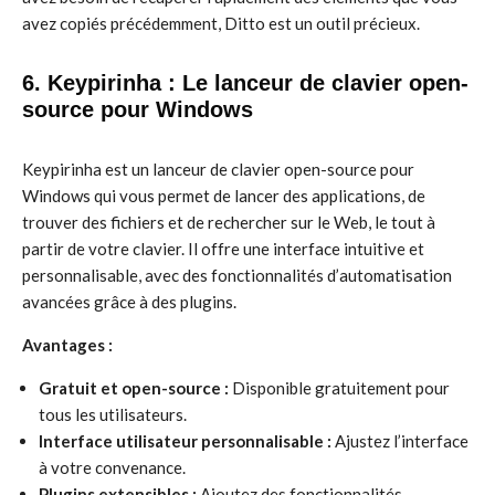
avez copiés précédemment, Ditto est un outil précieux.
6. Keypirinha : Le lanceur de clavier open-
source pour Windows
Keypirinha est un lanceur de clavier open-source pour
Windows qui vous permet de lancer des applications, de
trouver des fichiers et de rechercher sur le Web, le tout à
partir de votre clavier. Il offre une interface intuitive et
personnalisable, avec des fonctionnalités d’automatisation
avancées grâce à des plugins.
Avantages :
Gratuit et open-source :
Disponible gratuitement pour
tous les utilisateurs.
Interface utilisateur personnalisable :
Ajustez l’interface
à votre convenance.
Plugins extensibles :
Ajoutez des fonctionnalités