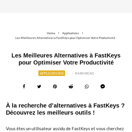
Home
Applications
Les Meilleures Alternatives à FastKeys pour Optimiser Votre Productivité
Les Meilleures Alternatives à FastKeys
pour Optimiser Votre Productivité
APPLICATIONS
·
·
8 MIN READ
À la recherche d’alternatives à FastKeys ?
Découvrez les meilleurs outils !
Vous êtes un utilisateur assidu de FastKeys et vous cherchez