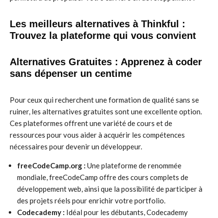
Les meilleurs alternatives à Thinkful :
Trouvez la plateforme qui vous convient
Alternatives Gratuites : Apprenez à coder
sans dépenser un centime
Pour ceux qui recherchent une formation de qualité sans se
ruiner, les alternatives gratuites sont une excellente option.
Ces plateformes offrent une variété de cours et de
ressources pour vous aider à acquérir les compétences
nécessaires pour devenir un développeur.
freeCodeCamp.org :
Une plateforme de renommée
mondiale, freeCodeCamp offre des cours complets de
développement web, ainsi que la possibilité de participer à
des projets réels pour enrichir votre portfolio.
Codecademy :
Idéal pour les débutants, Codecademy