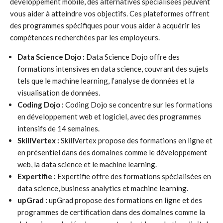
développement mobile, des alternatives spécialisées peuvent
vous aider à atteindre vos objectifs. Ces plateformes offrent
des programmes spécifiques pour vous aider à acquérir les
compétences recherchées par les employeurs.
Data Science Dojo :
Data Science Dojo offre des
formations intensives en data science, couvrant des sujets
tels que le machine learning, l’analyse de données et la
visualisation de données.
Coding Dojo :
Coding Dojo se concentre sur les formations
en développement web et logiciel, avec des programmes
intensifs de 14 semaines.
SkillVertex :
SkillVertex propose des formations en ligne et
en présentiel dans des domaines comme le développement
web, la data science et le machine learning.
Expertifie :
Expertifie offre des formations spécialisées en
data science, business analytics et machine learning.
upGrad :
upGrad propose des formations en ligne et des
programmes de certification dans des domaines comme la