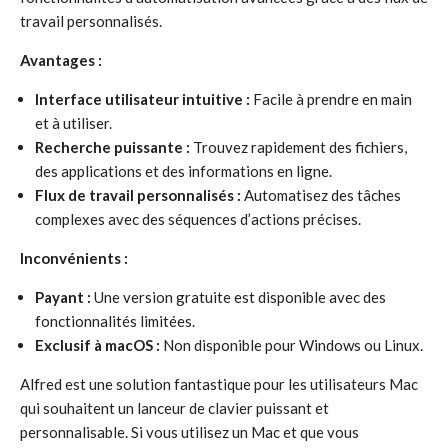
travail personnalisés.
Avantages :
Interface utilisateur intuitive :
Facile à prendre en main
et à utiliser.
Recherche puissante :
Trouvez rapidement des fichiers,
des applications et des informations en ligne.
Flux de travail personnalisés :
Automatisez des tâches
complexes avec des séquences d’actions précises.
Inconvénients :
Payant :
Une version gratuite est disponible avec des
fonctionnalités limitées.
Exclusif à macOS :
Non disponible pour Windows ou Linux.
Alfred est une solution fantastique pour les utilisateurs Mac
qui souhaitent un lanceur de clavier puissant et
personnalisable. Si vous utilisez un Mac et que vous