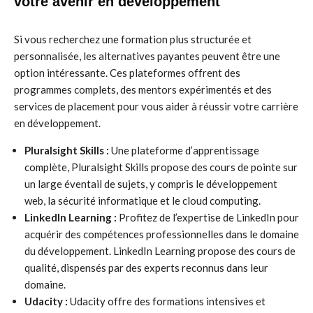
votre avenir en développement
Si vous recherchez une formation plus structurée et
personnalisée, les alternatives payantes peuvent être une
option intéressante. Ces plateformes offrent des
programmes complets, des mentors expérimentés et des
services de placement pour vous aider à réussir votre carrière
en développement.
Pluralsight Skills :
Une plateforme d’apprentissage
complète, Pluralsight Skills propose des cours de pointe sur
un large éventail de sujets, y compris le développement
web, la sécurité informatique et le cloud computing.
LinkedIn Learning :
Profitez de l’expertise de LinkedIn pour
acquérir des compétences professionnelles dans le domaine
du développement. LinkedIn Learning propose des cours de
qualité, dispensés par des experts reconnus dans leur
domaine.
Udacity :
Udacity offre des formations intensives et