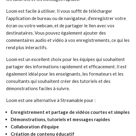
Loom est facile à utiliser. Il vous suffit de télécharger
l’application de bureau ou de navigateur, d’enregistrer votre
écran ou votre webcam, et de partager le lien avec vos
destinataires. Vous pouvez également ajouter des
commentaires audio et vidéo à vos enregistrements, ce qui les
rend plus interactifs.
Loom est un excellent choix pour les équipes qui souhaitent
partager des informations rapidement et efficacement. Il est
également idéal pour les enseignants, les formateurs et les
consultants qui souhaitent créer des tutoriels et des
démonstrations faciles à suivre.
Loom est une alternative à Streamable pour :
Enregistrement et partage de vidéos courtes et simples
Démonstrations, tutoriels et messages rapides
Collaboration d’équipe
Création de contenu éducatif