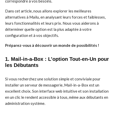
correspondre à vos besoins.
Dans cet article, nous allons explorer les meilleures
alternatives à Mailu, en analysant leurs forces et faiblesses,
leurs fonctionnalités et leurs prix. Nous vous aiderons à
déterminer quelle option est la plus adaptée à votre
configuration et à vos objectifs.
Préparez-vous à découvrir un monde de possibilités !
1. Mail-in-a-Box : L’option Tout-en-Un pour
les Débutants
Si vous recherchez une solution simple et conviviale pour
installer un serveur de messagerie, Mail-in-a-Box est un
excellent choix. Son interface web intuitive et son installation
en un clic le rendent accessible à tous, même aux débutants en
administration système.