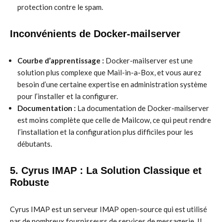
protection contre le spam.
Inconvénients de Docker-mailserver
Courbe d’apprentissage :
Docker-mailserver est une
solution plus complexe que Mail-in-a-Box, et vous aurez
besoin d’une certaine expertise en administration système
pour l’installer et la configurer.
Documentation :
La documentation de Docker-mailserver
est moins complète que celle de Mailcow, ce qui peut rendre
l’installation et la configuration plus difficiles pour les
débutants.
5. Cyrus IMAP : La Solution Classique et
Robuste
Cyrus IMAP est un serveur IMAP open-source qui est utilisé
par de nombreux fournisseurs de services de messagerie. Il