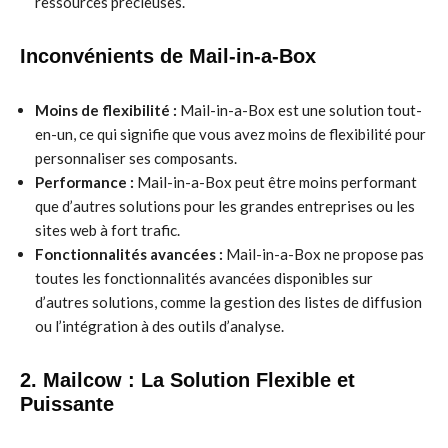
ressources précieuses.
Inconvénients de Mail-in-a-Box
Moins de flexibilité :
Mail-in-a-Box est une solution tout-
en-un, ce qui signifie que vous avez moins de flexibilité pour
personnaliser ses composants.
Performance :
Mail-in-a-Box peut être moins performant
que d’autres solutions pour les grandes entreprises ou les
sites web à fort trafic.
Fonctionnalités avancées :
Mail-in-a-Box ne propose pas
toutes les fonctionnalités avancées disponibles sur
d’autres solutions, comme la gestion des listes de diffusion
ou l’intégration à des outils d’analyse.
2. Mailcow : La Solution Flexible et
Puissante