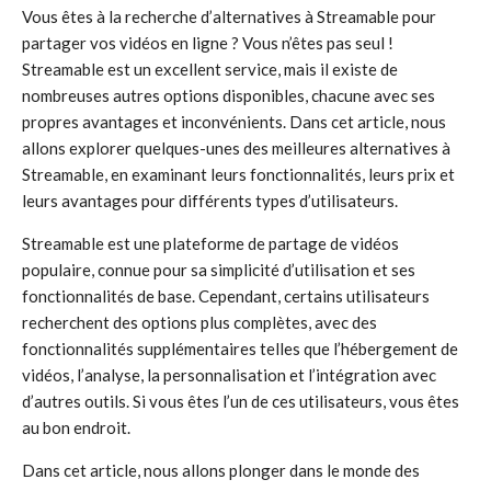
Vous êtes à la recherche d’alternatives à Streamable pour
partager vos vidéos en ligne ? Vous n’êtes pas seul !
Streamable est un excellent service, mais il existe de
nombreuses autres options disponibles, chacune avec ses
propres avantages et inconvénients. Dans cet article, nous
allons explorer quelques-unes des meilleures alternatives à
Streamable, en examinant leurs fonctionnalités, leurs prix et
leurs avantages pour différents types d’utilisateurs.
Streamable est une plateforme de partage de vidéos
populaire, connue pour sa simplicité d’utilisation et ses
fonctionnalités de base. Cependant, certains utilisateurs
recherchent des options plus complètes, avec des
fonctionnalités supplémentaires telles que l’hébergement de
vidéos, l’analyse, la personnalisation et l’intégration avec
d’autres outils. Si vous êtes l’un de ces utilisateurs, vous êtes
au bon endroit.
Dans cet article, nous allons plonger dans le monde des