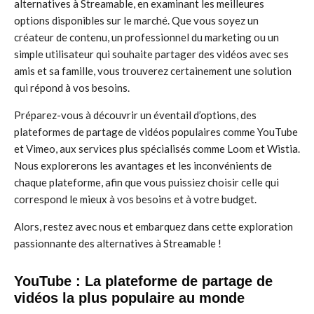
alternatives à Streamable, en examinant les meilleures
options disponibles sur le marché. Que vous soyez un
créateur de contenu, un professionnel du marketing ou un
simple utilisateur qui souhaite partager des vidéos avec ses
amis et sa famille, vous trouverez certainement une solution
qui répond à vos besoins.
Préparez-vous à découvrir un éventail d’options, des
plateformes de partage de vidéos populaires comme YouTube
et Vimeo, aux services plus spécialisés comme Loom et Wistia.
Nous explorerons les avantages et les inconvénients de
chaque plateforme, afin que vous puissiez choisir celle qui
correspond le mieux à vos besoins et à votre budget.
Alors, restez avec nous et embarquez dans cette exploration
passionnante des alternatives à Streamable !
YouTube : La plateforme de partage de
vidéos la plus populaire au monde