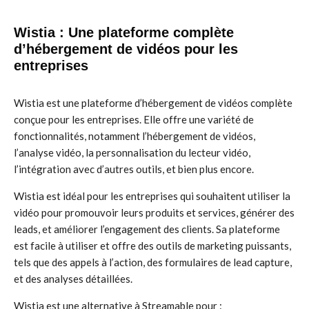
Wistia : Une plateforme complète
d’hébergement de vidéos pour les
entreprises
Wistia est une plateforme d’hébergement de vidéos complète
conçue pour les entreprises. Elle offre une variété de
fonctionnalités, notamment l’hébergement de vidéos,
l’analyse vidéo, la personnalisation du lecteur vidéo,
l’intégration avec d’autres outils, et bien plus encore.
Wistia est idéal pour les entreprises qui souhaitent utiliser la
vidéo pour promouvoir leurs produits et services, générer des
leads, et améliorer l’engagement des clients. Sa plateforme
est facile à utiliser et offre des outils de marketing puissants,
tels que des appels à l’action, des formulaires de lead capture,
et des analyses détaillées.
Wistia est une alternative à Streamable pour :