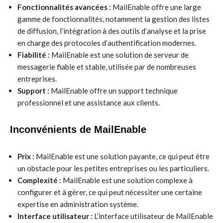
Fonctionnalités avancées :
MailEnable offre une large
gamme de fonctionnalités, notamment la gestion des listes
de diffusion, l’intégration à des outils d’analyse et la prise
en charge des protocoles d’authentification modernes.
Fiabilité :
MailEnable est une solution de serveur de
messagerie fiable et stable, utilisée par de nombreuses
entreprises.
Support :
MailEnable offre un support technique
professionnel et une assistance aux clients.
Inconvénients de MailEnable
Prix :
MailEnable est une solution payante, ce qui peut être
un obstacle pour les petites entreprises ou les particuliers.
Complexité :
MailEnable est une solution complexe à
configurer et à gérer, ce qui peut nécessiter une certaine
expertise en administration système.
Interface utilisateur :
L’interface utilisateur de MailEnable