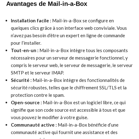
Avantages de Mail-in-a-Box
Installation facile :
Mail-in-a-Box se configure en
quelques clics grâce à son interface web conviviale. Vous
n’avez pas besoin d’être un expert en ligne de commande
pour l’installer.
Tout-en-un :
Mail-in-a-Box intègre tous les composants
nécessaires pour un serveur de messagerie fonctionnel, y
compris le serveur web, le serveur de messagerie, le serveur
SMTP et le serveur IMAP.
Sécurité :
Mail-in-a-Box intègre des fonctionnalités de
sécurité robustes, telles que le chiffrement SSL/TLS et la
protection contre le spam.
Open-source :
Mail-in-a-Box est un logiciel libre, ce qui
signifie que son code source est accessible à tous et que
vous pouvez le modifier à votre guise.
Communauté active :
Mail-in-a-Box bénéficie d’une
communauté active qui fournit une assistance et des