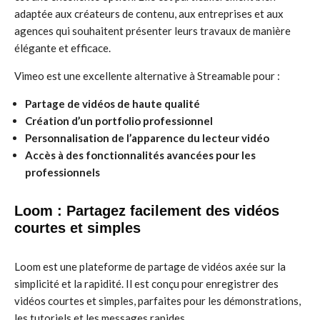
adaptée aux créateurs de contenu, aux entreprises et aux
agences qui souhaitent présenter leurs travaux de manière
élégante et efficace.
Vimeo est une excellente alternative à Streamable pour :
Partage de vidéos de haute qualité
Création d’un portfolio professionnel
Personnalisation de l’apparence du lecteur vidéo
Accès à des fonctionnalités avancées pour les
professionnels
Loom : Partagez facilement des vidéos
courtes et simples
Loom est une plateforme de partage de vidéos axée sur la
simplicité et la rapidité. Il est conçu pour enregistrer des
vidéos courtes et simples, parfaites pour les démonstrations,
les tutoriels et les messages rapides.