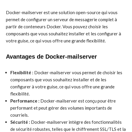
Docker-mailserver est une solution open-source qui vous
permet de configurer un serveur de messagerie complet à
partir de conteneurs Docker. Vous pouvez choisir les
composants que vous souhaitez installer et les configurer à
votre guise, ce qui vous offre une grande flexibilité.
Avantages de Docker-mailserver
Flexibilité :
Docker-mailserver vous permet de choisir les
composants que vous souhaitez installer et de les
configurer à votre guise, ce qui vous offre une grande
flexibilité.
Performance :
Docker-mailserver est conçu pour être
performant et peut gérer des volumes importants de
courriels.
Sécurité :
Docker-mailserver intègre des fonctionnalités
de sécurité robustes, telles que le chiffrement SSL/TLS et la