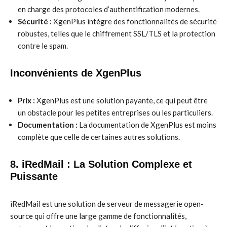
en charge des protocoles d’authentification modernes.
Sécurité :
XgenPlus intègre des fonctionnalités de sécurité
robustes, telles que le chiffrement SSL/TLS et la protection
contre le spam.
Inconvénients de XgenPlus
Prix :
XgenPlus est une solution payante, ce qui peut être
un obstacle pour les petites entreprises ou les particuliers.
Documentation :
La documentation de XgenPlus est moins
complète que celle de certaines autres solutions.
8. iRedMail : La Solution Complexe et
Puissante
iRedMail est une solution de serveur de messagerie open-
source qui offre une large gamme de fonctionnalités,