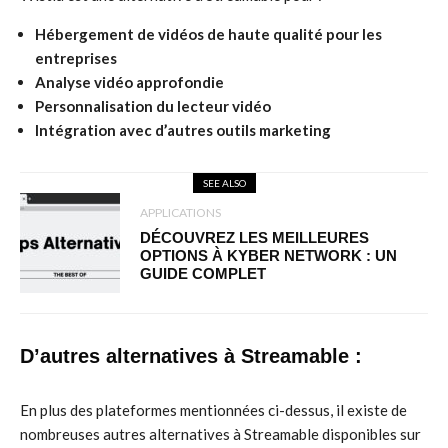
Hébergement de vidéos de haute qualité pour les
entreprises
Analyse vidéo approfondie
Personnalisation du lecteur vidéo
Intégration avec d’autres outils marketing
SEE ALSO
APPLICATIONS
DÉCOUVREZ LES MEILLEURES
OPTIONS À KYBER NETWORK : UN
GUIDE COMPLET
D’autres alternatives à Streamable :
En plus des plateformes mentionnées ci-dessus, il existe de
nombreuses autres alternatives à Streamable disponibles sur