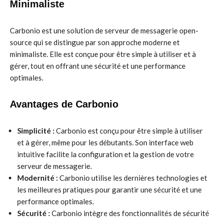
Minimaliste
Carbonio est une solution de serveur de messagerie open-
source qui se distingue par son approche moderne et
minimaliste. Elle est conçue pour être simple à utiliser et à
gérer, tout en offrant une sécurité et une performance
optimales.
Avantages de Carbonio
Simplicité :
Carbonio est conçu pour être simple à utiliser
et à gérer, même pour les débutants. Son interface web
intuitive facilite la configuration et la gestion de votre
serveur de messagerie.
Modernité :
Carbonio utilise les dernières technologies et
les meilleures pratiques pour garantir une sécurité et une
performance optimales.
Sécurité :
Carbonio intègre des fonctionnalités de sécurité