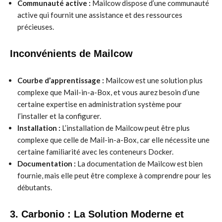
Communauté active :
Mailcow dispose d’une communauté
active qui fournit une assistance et des ressources
précieuses.
Inconvénients de Mailcow
Courbe d’apprentissage :
Mailcow est une solution plus
complexe que Mail-in-a-Box, et vous aurez besoin d’une
certaine expertise en administration système pour
l’installer et la configurer.
Installation :
L’installation de Mailcow peut être plus
complexe que celle de Mail-in-a-Box, car elle nécessite une
certaine familiarité avec les conteneurs Docker.
Documentation :
La documentation de Mailcow est bien
fournie, mais elle peut être complexe à comprendre pour les
débutants.
3. Carbonio : La Solution Moderne et