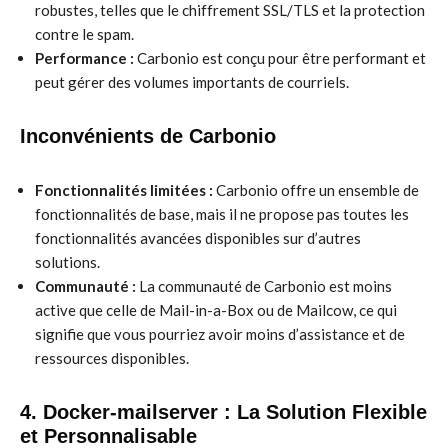
robustes, telles que le chiffrement SSL/TLS et la protection
contre le spam.
Performance :
Carbonio est conçu pour être performant et
peut gérer des volumes importants de courriels.
Inconvénients de Carbonio
Fonctionnalités limitées :
Carbonio offre un ensemble de
fonctionnalités de base, mais il ne propose pas toutes les
fonctionnalités avancées disponibles sur d’autres
solutions.
Communauté :
La communauté de Carbonio est moins
active que celle de Mail-in-a-Box ou de Mailcow, ce qui
signifie que vous pourriez avoir moins d’assistance et de
ressources disponibles.
4. Docker-mailserver : La Solution Flexible
et Personnalisable