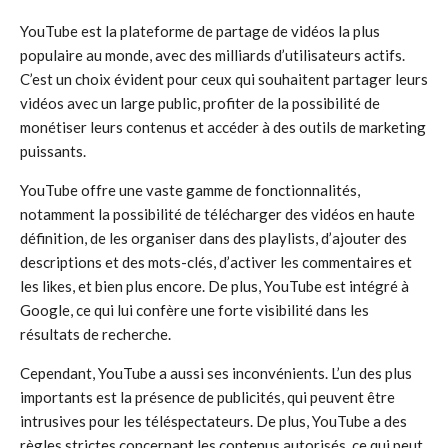
YouTube est la plateforme de partage de vidéos la plus
populaire au monde, avec des milliards d’utilisateurs actifs.
C’est un choix évident pour ceux qui souhaitent partager leurs
vidéos avec un large public, profiter de la possibilité de
monétiser leurs contenus et accéder à des outils de marketing
puissants.
YouTube offre une vaste gamme de fonctionnalités,
notamment la possibilité de télécharger des vidéos en haute
définition, de les organiser dans des playlists, d’ajouter des
descriptions et des mots-clés, d’activer les commentaires et
les likes, et bien plus encore. De plus, YouTube est intégré à
Google, ce qui lui confère une forte visibilité dans les
résultats de recherche.
Cependant, YouTube a aussi ses inconvénients. L’un des plus
importants est la présence de publicités, qui peuvent être
intrusives pour les téléspectateurs. De plus, YouTube a des
règles strictes concernant les contenus autorisés, ce qui peut