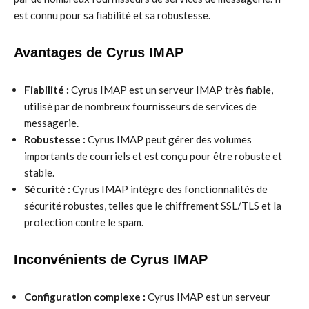
est connu pour sa fiabilité et sa robustesse.
Avantages de Cyrus IMAP
Fiabilité :
Cyrus IMAP est un serveur IMAP très fiable,
utilisé par de nombreux fournisseurs de services de
messagerie.
Robustesse :
Cyrus IMAP peut gérer des volumes
importants de courriels et est conçu pour être robuste et
stable.
Sécurité :
Cyrus IMAP intègre des fonctionnalités de
sécurité robustes, telles que le chiffrement SSL/TLS et la
protection contre le spam.
Inconvénients de Cyrus IMAP
Configuration complexe :
Cyrus IMAP est un serveur