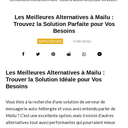
Les Meilleures Alternatives à Mailu : Trouvez la Solution Parfaite pour Vos Besoins
Les Meilleures Alternatives à Mailu :
Trouvez la Solution Parfaite pour Vos
Besoins
APPLICATIONS
·
·
9 MIN READ
Les Meilleures Alternatives à Mailu :
Trouver la Solution Idéale pour Vos
Besoins
Vous êtes à la recherche d’une solution de serveur de
messagerie auto-hébergée et vous avez entendu parler de
Mailu ? C’est une excellente option, mais il existe d’autres
alternatives tout aussi performantes qui pourraient mieux