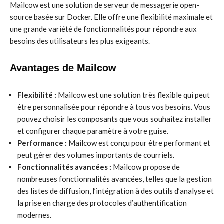
Mailcow est une solution de serveur de messagerie open-
source basée sur Docker. Elle offre une flexibilité maximale et
une grande variété de fonctionnalités pour répondre aux
besoins des utilisateurs les plus exigeants.
Avantages de Mailcow
Flexibilité :
Mailcow est une solution très flexible qui peut
être personnalisée pour répondre à tous vos besoins. Vous
pouvez choisir les composants que vous souhaitez installer
et configurer chaque paramètre à votre guise.
Performance :
Mailcow est conçu pour être performant et
peut gérer des volumes importants de courriels.
Fonctionnalités avancées :
Mailcow propose de
nombreuses fonctionnalités avancées, telles que la gestion
des listes de diffusion, l’intégration à des outils d’analyse et
la prise en charge des protocoles d’authentification
modernes.