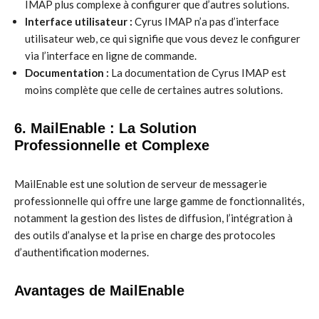
IMAP plus complexe à configurer que d’autres solutions.
Interface utilisateur :
Cyrus IMAP n’a pas d’interface
utilisateur web, ce qui signifie que vous devez le configurer
via l’interface en ligne de commande.
Documentation :
La documentation de Cyrus IMAP est
moins complète que celle de certaines autres solutions.
6. MailEnable : La Solution
Professionnelle et Complexe
MailEnable est une solution de serveur de messagerie
professionnelle qui offre une large gamme de fonctionnalités,
notamment la gestion des listes de diffusion, l’intégration à
des outils d’analyse et la prise en charge des protocoles
d’authentification modernes.
Avantages de MailEnable