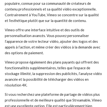
populaire, connue pour sa communauté de créateurs de
contenu professionnels et sa qualité vidéo exceptionnelle.
Contrairement à YouTube, Vimeo se concentre sur la qualité
et l’esthétique plutôt que sur la quantité de contenu.
Vimeo offre une interface intuitive et des outils de
personnalisation avancés. Vous pouvez personnaliser
l’apparence de votre lecteur vidéo, ajouter des logos et des
appels à l’action, et même créer des vidéos à la demande avec
des options de paiement.
Vimeo propose également des plans payants qui offrent des
fonctionnalités supplémentaires, telles que l’espace de
stockage illimité, la suppression des publicités, l’analyse vidéo
avancée et la possibilité de télécharger des vidéos en
résolution 4K.
Si vous recherchez une plateforme de partage de vidéos plus
professionnelle et de meilleure qualité que Streamable, Vimeo
est une excellente option. Elle est particulièrement bien