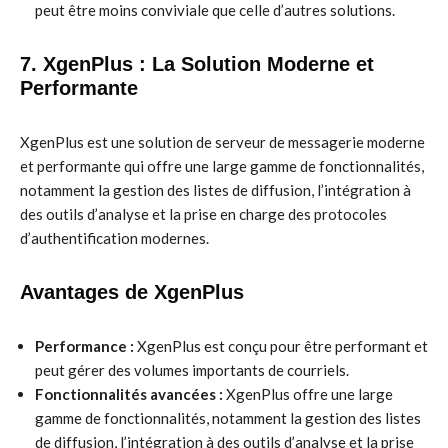
peut être moins conviviale que celle d’autres solutions.
7. XgenPlus : La Solution Moderne et
Performante
XgenPlus est une solution de serveur de messagerie moderne
et performante qui offre une large gamme de fonctionnalités,
notamment la gestion des listes de diffusion, l’intégration à
des outils d’analyse et la prise en charge des protocoles
d’authentification modernes.
Avantages de XgenPlus
Performance :
XgenPlus est conçu pour être performant et
peut gérer des volumes importants de courriels.
Fonctionnalités avancées :
XgenPlus offre une large
gamme de fonctionnalités, notamment la gestion des listes
de diffusion, l’intégration à des outils d’analyse et la prise