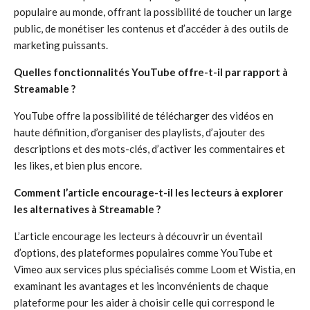
populaire au monde, offrant la possibilité de toucher un large
public, de monétiser les contenus et d’accéder à des outils de
marketing puissants.
Quelles fonctionnalités YouTube offre-t-il par rapport à
Streamable ?
YouTube offre la possibilité de télécharger des vidéos en
haute définition, d’organiser des playlists, d’ajouter des
descriptions et des mots-clés, d’activer les commentaires et
les likes, et bien plus encore.
Comment l’article encourage-t-il les lecteurs à explorer
les alternatives à Streamable ?
L’article encourage les lecteurs à découvrir un éventail
d’options, des plateformes populaires comme YouTube et
Vimeo aux services plus spécialisés comme Loom et Wistia, en
examinant les avantages et les inconvénients de chaque
plateforme pour les aider à choisir celle qui correspond le