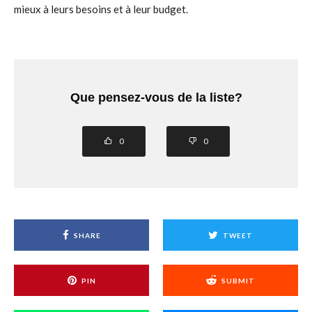
mieux à leurs besoins et à leur budget.
Que pensez-vous de la liste?
0
0
SHARE
TWEET
PIN
SUBMIT