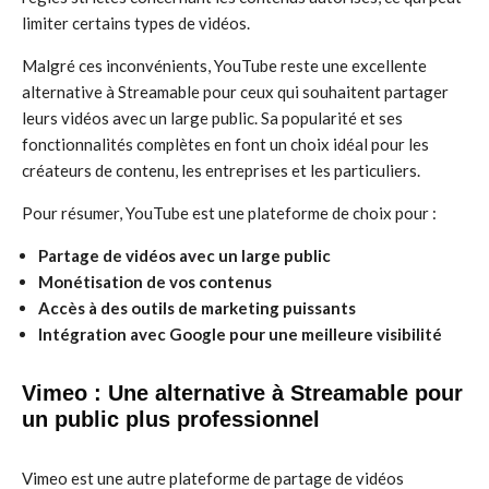
limiter certains types de vidéos.
Malgré ces inconvénients, YouTube reste une excellente
alternative à Streamable pour ceux qui souhaitent partager
leurs vidéos avec un large public. Sa popularité et ses
fonctionnalités complètes en font un choix idéal pour les
créateurs de contenu, les entreprises et les particuliers.
Pour résumer, YouTube est une plateforme de choix pour :
Partage de vidéos avec un large public
Monétisation de vos contenus
Accès à des outils de marketing puissants
Intégration avec Google pour une meilleure visibilité
Vimeo : Une alternative à Streamable pour
un public plus professionnel
Vimeo est une autre plateforme de partage de vidéos