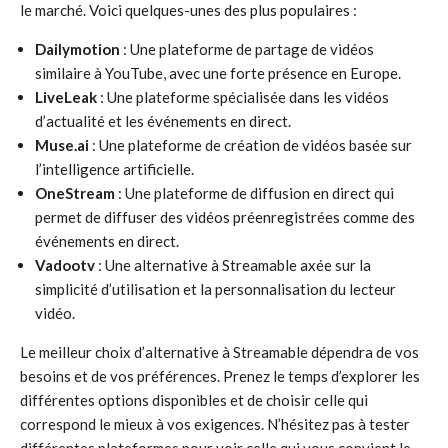
le marché. Voici quelques-unes des plus populaires :
Dailymotion
: Une plateforme de partage de vidéos
similaire à YouTube, avec une forte présence en Europe.
LiveLeak
: Une plateforme spécialisée dans les vidéos
d’actualité et les événements en direct.
Muse.ai
: Une plateforme de création de vidéos basée sur
l’intelligence artificielle.
OneStream
: Une plateforme de diffusion en direct qui
permet de diffuser des vidéos préenregistrées comme des
événements en direct.
Vadootv
: Une alternative à Streamable axée sur la
simplicité d’utilisation et la personnalisation du lecteur
vidéo.
Le meilleur choix d’alternative à Streamable dépendra de vos
besoins et de vos préférences. Prenez le temps d’explorer les
différentes options disponibles et de choisir celle qui
correspond le mieux à vos exigences. N’hésitez pas à tester