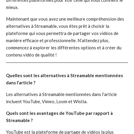
différentes plateformes pour voir celle qui vous convient le
mieux.
Maintenant que vous avez une meilleure compréhension des
alternatives à Streamable, vous êtes prêt à choisir la
plateforme qui vous permettra de partager vos vidéos de
manière efficace et professionnelle. N’attendez plus,
commencez à explorer les différentes options et à créer du
contenu vidéo de qualité !
Quelles sont les alternatives à Streamable mentionnées
dans l’article ?
Les alternatives à Streamable mentionnées dans l’article
incluent YouTube, Vimeo, Loom et Wistia.
Quels sont les avantages de YouTube par rapport à
Streamable ?
YouTube est la plateforme de partage de vidéos la plus