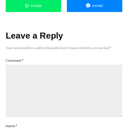
SHARE
SHARE
Leave a Reply
Your email address will not be published.
Required fields are marked
*
Comment
*
Name
*