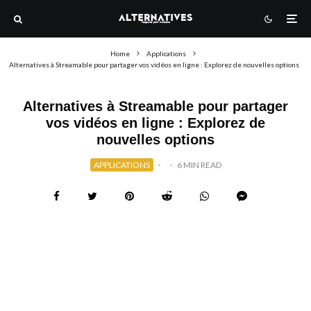
Home
Applications
Alternatives à Streamable pour partager vos vidéos en ligne : Explorez de nouvelles options
Alternatives à Streamable pour partager
vos vidéos en ligne : Explorez de
nouvelles options
APPLICATIONS
·
·
6 MIN READ