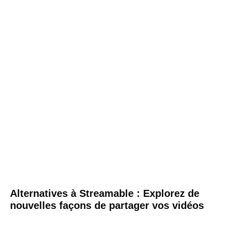
Alternatives à Streamable : Explorez de
nouvelles façons de partager vos vidéos