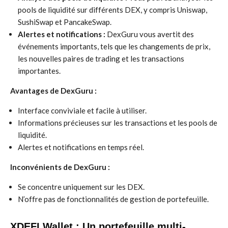
pools de liquidité sur différents DEX, y compris Uniswap,
SushiSwap et PancakeSwap.
Alertes et notifications :
DexGuru vous avertit des
événements importants, tels que les changements de prix,
les nouvelles paires de trading et les transactions
importantes.
Avantages de DexGuru :
Interface conviviale et facile à utiliser.
Informations précieuses sur les transactions et les pools de
liquidité.
Alertes et notifications en temps réel.
Inconvénients de DexGuru :
Se concentre uniquement sur les DEX.
N’offre pas de fonctionnalités de gestion de portefeuille.
XDEFI Wallet : Un portefeuille multi-