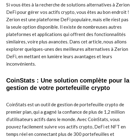
Si vous êtes à la recherche de solutions alternatives à Zerion
DeFi pour gérer vos actifs crypto, vous êtes au bon endroit !
Zerion est une plateforme DeFi populaire, mais elle n’est pas
la seule option disponible. Il existe de nombreuses autres
plateformes et applications qui offrent des fonctionnalités
similaires, voire plus avancées. Dans cet article, nous allons
explorer quelques-unes des meilleures alternatives à Zerion
DeFi, en mettant en lumière leurs avantages et leurs
inconvénients.
CoinStats : Une solution complète pour la
gestion de votre portefeuille crypto
CoinStats est un outil de gestion de portefeuille crypto de
premier plan, qui a gagné la confiance de plus de 1,2 million
d’utilisateurs actifs dans le monde. Avec CoinStats, vous
pouvez facilement suivre vos actifs crypto, DeFi et NFT en
temps réel en connectant plus de 300 portefeuilles et