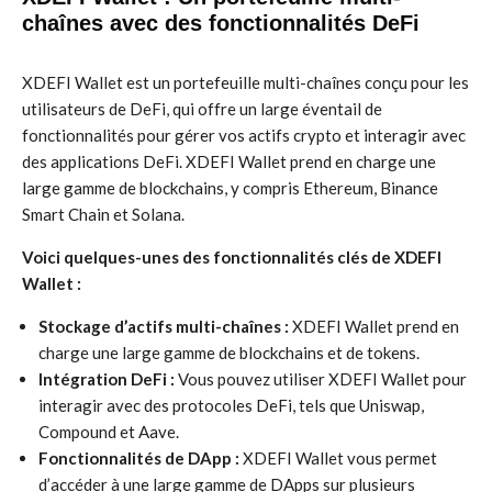
chaînes avec des fonctionnalités DeFi
XDEFI Wallet est un portefeuille multi-chaînes conçu pour les
utilisateurs de DeFi, qui offre un large éventail de
fonctionnalités pour gérer vos actifs crypto et interagir avec
des applications DeFi. XDEFI Wallet prend en charge une
large gamme de blockchains, y compris Ethereum, Binance
Smart Chain et Solana.
Voici quelques-unes des fonctionnalités clés de XDEFI
Wallet :
Stockage d’actifs multi-chaînes :
XDEFI Wallet prend en
charge une large gamme de blockchains et de tokens.
Intégration DeFi :
Vous pouvez utiliser XDEFI Wallet pour
interagir avec des protocoles DeFi, tels que Uniswap,
Compound et Aave.
Fonctionnalités de DApp :
XDEFI Wallet vous permet
d’accéder à une large gamme de DApps sur plusieurs