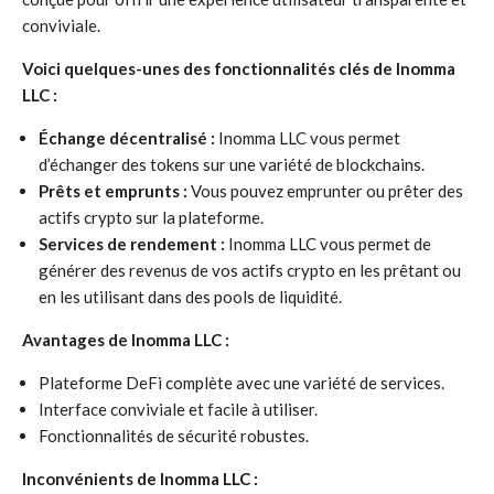
conviviale.
Voici quelques-unes des fonctionnalités clés de Inomma
LLC :
Échange décentralisé :
Inomma LLC vous permet
d’échanger des tokens sur une variété de blockchains.
Prêts et emprunts :
Vous pouvez emprunter ou prêter des
actifs crypto sur la plateforme.
Services de rendement :
Inomma LLC vous permet de
générer des revenus de vos actifs crypto en les prêtant ou
en les utilisant dans des pools de liquidité.
Avantages de Inomma LLC :
Plateforme DeFi complète avec une variété de services.
Interface conviviale et facile à utiliser.
Fonctionnalités de sécurité robustes.
Inconvénients de Inomma LLC :