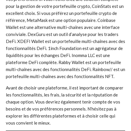
pour la gestion de votre portefeuille crypto, CoinStats est un
excellent choix. Si vous préférez un portefeuille crypto de
référence, MetaMask est une option populaire. Coinbase
Wallet est une alternative multi-chaînes avec une interface
conviviale. DexGuru est un outil d’analyse pour les traders
DeFi. XDEFI Wallet est un portefeuille multi-chaînes avec des
fonctionnalités DeFi. 1inch Foundation est un agrégateur de
liquidités pour les échanges DeFi. Inomma LLC est une
plateforme DeFi complète. Rabby Wallet est un portefeuille
multi-chaînes avec des fonctionnalités DeFi. Rainbow// est un
portefeuille multi-chaînes avec des fonctionnalités NFT.
Avant de choisir une plateforme, il est important de comparer
les fonctionnalités, les frais, la sécurité et la réputation de
chaque option. Vous devriez également tenir compte de vos
besoins et de vos préférences personnels. N’hésitez pas à
explorer les différentes plateformes et à choisir celle qui
vous convient le mieux.