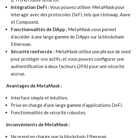
Intégration DeFi :
Vous pouvez utiliser MetaMask pour
interagir avec des protocoles DeFi, tels que Uniswap, Aave
et Compound.
Fonctionnalités de DApp :
MetaMask vous permet
d’accéder à une large gamme de DApps sur la blockchain
Ethereum.
Sécurité renforcée :
MetaMask utilise une phrase de seed
pour protéger vos actifs, et vous pouvez configurer une
authentification à deux facteurs (2FA) pour une sécurité
accrue.
Avantages de MetaMask :
Interface simple et intuitive.
Prise en charge d’une large gamme d’applications DeFi.
Fonctionnalités de sécurité robustes.
Inconvénients de MetaMask :
Ne prend en charge que la blockchain Ethereum.