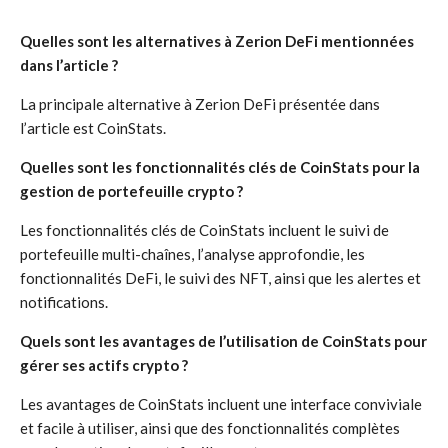
Quelles sont les alternatives à Zerion DeFi mentionnées
dans l’article ?
La principale alternative à Zerion DeFi présentée dans
l’article est CoinStats.
Quelles sont les fonctionnalités clés de CoinStats pour la
gestion de portefeuille crypto ?
Les fonctionnalités clés de CoinStats incluent le suivi de
portefeuille multi-chaînes, l’analyse approfondie, les
fonctionnalités DeFi, le suivi des NFT, ainsi que les alertes et
notifications.
Quels sont les avantages de l’utilisation de CoinStats pour
gérer ses actifs crypto ?
Les avantages de CoinStats incluent une interface conviviale
et facile à utiliser, ainsi que des fonctionnalités complètes