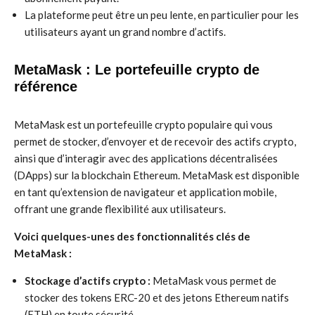
La plateforme peut être un peu lente, en particulier pour les
utilisateurs ayant un grand nombre d’actifs.
MetaMask : Le portefeuille crypto de
référence
MetaMask est un portefeuille crypto populaire qui vous
permet de stocker, d’envoyer et de recevoir des actifs crypto,
ainsi que d’interagir avec des applications décentralisées
(DApps) sur la blockchain Ethereum. MetaMask est disponible
en tant qu’extension de navigateur et application mobile,
offrant une grande flexibilité aux utilisateurs.
Voici quelques-unes des fonctionnalités clés de
MetaMask :
Stockage d’actifs crypto :
MetaMask vous permet de
stocker des tokens ERC-20 et des jetons Ethereum natifs
(ETH) en toute sécurité.