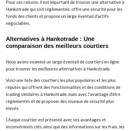
Pour ces raisons, il est important de trouver une alternative à
Hankotrade qui soit réglementée, offre une sécurité pour les
fonds des clients et propose un large éventail d’actifs
négociables.
Alternatives à Hankotrade : Une
comparaison des meilleurs courtiers
Nous avons examiné un large éventail de courtiers en ligne
pour trouver les meilleures alternatives à Hankotrade.
Voici une liste des courtiers les plus populaires et les plus
réputés qui offrent des fonctionnalités et des conditions de
trading similaires à Hankotrade, mais avec l’avantage d’être
réglementés et de proposer des niveaux de sécurité plus
élevés.
Chaque courtier est présenté avec ses avantages et
inconvénients clés, ainsi que des informations sur les frais, les