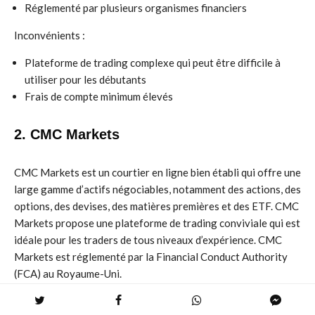
Réglementé par plusieurs organismes financiers
Inconvénients :
Plateforme de trading complexe qui peut être difficile à
utiliser pour les débutants
Frais de compte minimum élevés
2. CMC Markets
CMC Markets est un courtier en ligne bien établi qui offre une
large gamme d’actifs négociables, notamment des actions, des
options, des devises, des matières premières et des ETF. CMC
Markets propose une plateforme de trading conviviale qui est
idéale pour les traders de tous niveaux d’expérience. CMC
Markets est réglementé par la Financial Conduct Authority
(FCA) au Royaume-Uni.
Avantages :