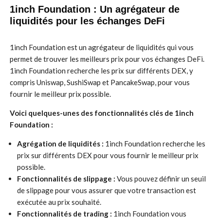
1inch Foundation : Un agrégateur de
liquidités pour les échanges DeFi
1inch Foundation est un agrégateur de liquidités qui vous
permet de trouver les meilleurs prix pour vos échanges DeFi.
1inch Foundation recherche les prix sur différents DEX, y
compris Uniswap, SushiSwap et PancakeSwap, pour vous
fournir le meilleur prix possible.
Voici quelques-unes des fonctionnalités clés de 1inch
Foundation :
Agrégation de liquidités :
1inch Foundation recherche les
prix sur différents DEX pour vous fournir le meilleur prix
possible.
Fonctionnalités de slippage :
Vous pouvez définir un seuil
de slippage pour vous assurer que votre transaction est
exécutée au prix souhaité.
Fonctionnalités de trading :
1inch Foundation vous