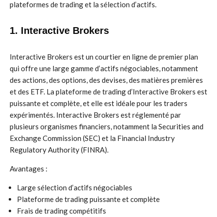
plateformes de trading et la sélection d’actifs.
1. Interactive Brokers
Interactive Brokers est un courtier en ligne de premier plan
qui offre une large gamme d’actifs négociables, notamment
des actions, des options, des devises, des matières premières
et des ETF. La plateforme de trading d’Interactive Brokers est
puissante et complète, et elle est idéale pour les traders
expérimentés. Interactive Brokers est réglementé par
plusieurs organismes financiers, notamment la Securities and
Exchange Commission (SEC) et la Financial Industry
Regulatory Authority (FINRA).
Avantages :
Large sélection d’actifs négociables
Plateforme de trading puissante et complète
Frais de trading compétitifs