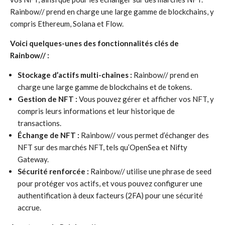
Rainbow// prend en charge une large gamme de blockchains, y
compris Ethereum, Solana et Flow.
Voici quelques-unes des fonctionnalités clés de
Rainbow// :
Stockage d’actifs multi-chaînes :
Rainbow// prend en
charge une large gamme de blockchains et de tokens.
Gestion de NFT :
Vous pouvez gérer et afficher vos NFT, y
compris leurs informations et leur historique de
transactions.
Échange de NFT :
Rainbow// vous permet d’échanger des
NFT sur des marchés NFT, tels qu’OpenSea et Nifty
Gateway.
Sécurité renforcée :
Rainbow// utilise une phrase de seed
pour protéger vos actifs, et vous pouvez configurer une
authentification à deux facteurs (2FA) pour une sécurité
accrue.