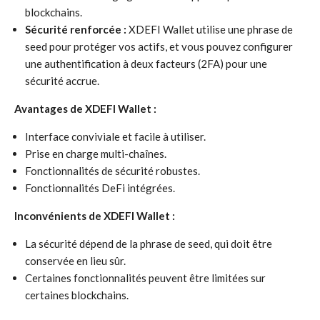
blockchains.
Sécurité renforcée :
XDEFI Wallet utilise une phrase de
seed pour protéger vos actifs, et vous pouvez configurer
une authentification à deux facteurs (2FA) pour une
sécurité accrue.
Avantages de XDEFI Wallet :
Interface conviviale et facile à utiliser.
Prise en charge multi-chaînes.
Fonctionnalités de sécurité robustes.
Fonctionnalités DeFi intégrées.
Inconvénients de XDEFI Wallet :
La sécurité dépend de la phrase de seed, qui doit être
conservée en lieu sûr.
Certaines fonctionnalités peuvent être limitées sur
certaines blockchains.