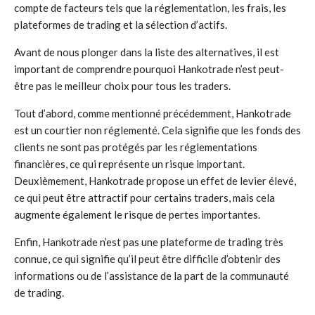
compte de facteurs tels que la réglementation, les frais, les
plateformes de trading et la sélection d’actifs.
Avant de nous plonger dans la liste des alternatives, il est
important de comprendre pourquoi Hankotrade n’est peut-
être pas le meilleur choix pour tous les traders.
Tout d’abord, comme mentionné précédemment, Hankotrade
est un courtier non réglementé. Cela signifie que les fonds des
clients ne sont pas protégés par les réglementations
financières, ce qui représente un risque important.
Deuxièmement, Hankotrade propose un effet de levier élevé,
ce qui peut être attractif pour certains traders, mais cela
augmente également le risque de pertes importantes.
Enfin, Hankotrade n’est pas une plateforme de trading très
connue, ce qui signifie qu’il peut être difficile d’obtenir des
informations ou de l’assistance de la part de la communauté
de trading.