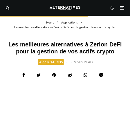
Home
Applications
Les meilleures alternatives à Zerion DeFi pour la gestion de vos actifs crypto
Les meilleures alternatives à Zerion DeFi
pour la gestion de vos actifs crypto
APPLICATIONS
·
·
9 MIN READ