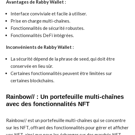
Avantages de Rabby Wallet :
Interface conviviale et facile à utiliser.
Prise en charge multi-chaînes.
Fonctionnalités de sécurité robustes.
Fonctionnalités DeFi intégrées.
Inconvénients de Rabby Wallet :
La sécurité dépend de la phrase de seed, qui doit être
conservée en lieu sûr.
Certaines fonctionnalités peuvent être limitées sur
certaines blockchains.
Rainbow// : Un portefeuille multi-chaînes
avec des fonctionnalités NFT
Rainbow// est un portefeuille multi-chaînes qui se concentre
sur les NFT, offrant des fonctionnalités pour gérer et afficher
vos NFT, ainsi que pour les échanger sur des marchés NFT.