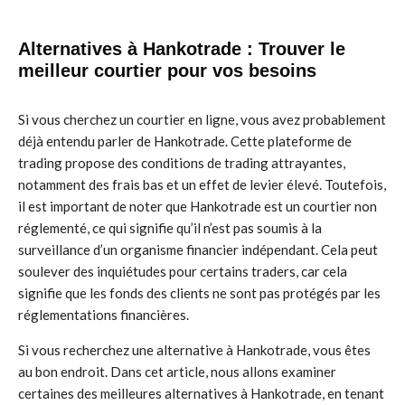
Alternatives à Hankotrade : Trouver le
meilleur courtier pour vos besoins
Si vous cherchez un courtier en ligne, vous avez probablement
déjà entendu parler de Hankotrade. Cette plateforme de
trading propose des conditions de trading attrayantes,
notamment des frais bas et un effet de levier élevé. Toutefois,
il est important de noter que Hankotrade est un courtier non
réglementé, ce qui signifie qu’il n’est pas soumis à la
surveillance d’un organisme financier indépendant. Cela peut
soulever des inquiétudes pour certains traders, car cela
signifie que les fonds des clients ne sont pas protégés par les
réglementations financières.
Si vous recherchez une alternative à Hankotrade, vous êtes
au bon endroit. Dans cet article, nous allons examiner
certaines des meilleures alternatives à Hankotrade, en tenant