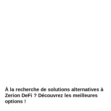
À la recherche de solutions alternatives à
Zerion DeFi ? Découvrez les meilleures
options !