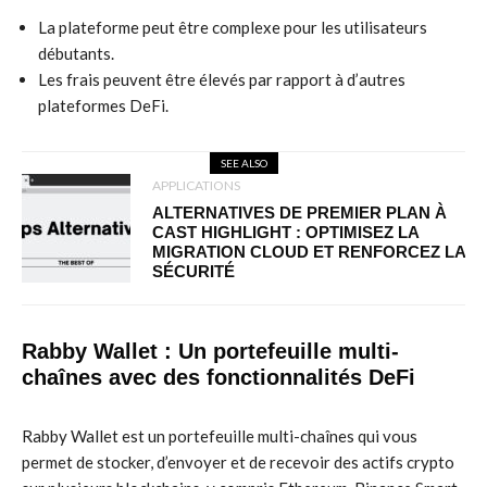
La plateforme peut être complexe pour les utilisateurs
débutants.
Les frais peuvent être élevés par rapport à d’autres
plateformes DeFi.
SEE ALSO
APPLICATIONS
ALTERNATIVES DE PREMIER PLAN À
CAST HIGHLIGHT : OPTIMISEZ LA
MIGRATION CLOUD ET RENFORCEZ LA
SÉCURITÉ
Rabby Wallet : Un portefeuille multi-
chaînes avec des fonctionnalités DeFi
Rabby Wallet est un portefeuille multi-chaînes qui vous
permet de stocker, d’envoyer et de recevoir des actifs crypto