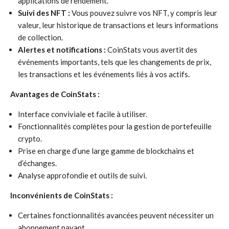
applications de rendement.
Suivi des NFT :
Vous pouvez suivre vos NFT, y compris leur
valeur, leur historique de transactions et leurs informations
de collection.
Alertes et notifications :
CoinStats vous avertit des
événements importants, tels que les changements de prix,
les transactions et les événements liés à vos actifs.
Avantages de CoinStats :
Interface conviviale et facile à utiliser.
Fonctionnalités complètes pour la gestion de portefeuille
crypto.
Prise en charge d’une large gamme de blockchains et
d’échanges.
Analyse approfondie et outils de suivi.
Inconvénients de CoinStats :
Certaines fonctionnalités avancées peuvent nécessiter un
abonnement payant.