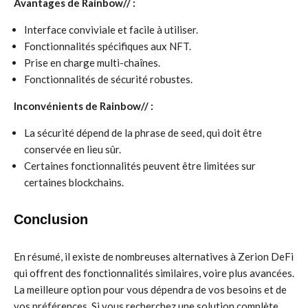
Avantages de Rainbow// :
Interface conviviale et facile à utiliser.
Fonctionnalités spécifiques aux NFT.
Prise en charge multi-chaînes.
Fonctionnalités de sécurité robustes.
Inconvénients de Rainbow// :
La sécurité dépend de la phrase de seed, qui doit être
conservée en lieu sûr.
Certaines fonctionnalités peuvent être limitées sur
certaines blockchains.
Conclusion
En résumé, il existe de nombreuses alternatives à Zerion DeFi
qui offrent des fonctionnalités similaires, voire plus avancées.
La meilleure option pour vous dépendra de vos besoins et de
vos préférences. Si vous recherchez une solution complète