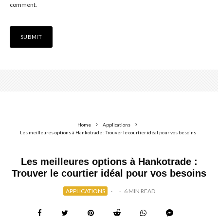
comment.
Home
Applications
Les meilleures options à Hankotrade : Trouver le courtier idéal pour vos besoins
Les meilleures options à Hankotrade :
Trouver le courtier idéal pour vos besoins
APPLICATIONS
·
·
6 MIN READ