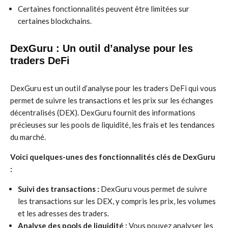
Certaines fonctionnalités peuvent être limitées sur
certaines blockchains.
DexGuru : Un outil d’analyse pour les
traders DeFi
DexGuru est un outil d’analyse pour les traders DeFi qui vous
permet de suivre les transactions et les prix sur les échanges
décentralisés (DEX). DexGuru fournit des informations
précieuses sur les pools de liquidité, les frais et les tendances
du marché.
Voici quelques-unes des fonctionnalités clés de DexGuru
:
Suivi des transactions :
DexGuru vous permet de suivre
les transactions sur les DEX, y compris les prix, les volumes
et les adresses des traders.
Analyse des pools de liquidité :
Vous pouvez analyser les