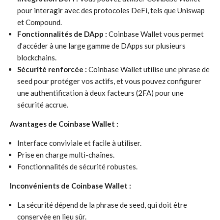
pour interagir avec des protocoles DeFi, tels que Uniswap
et Compound.
Fonctionnalités de DApp :
Coinbase Wallet vous permet
d’accéder à une large gamme de DApps sur plusieurs
blockchains.
Sécurité renforcée :
Coinbase Wallet utilise une phrase de
seed pour protéger vos actifs, et vous pouvez configurer
une authentification à deux facteurs (2FA) pour une
sécurité accrue.
Avantages de Coinbase Wallet :
Interface conviviale et facile à utiliser.
Prise en charge multi-chaînes.
Fonctionnalités de sécurité robustes.
Inconvénients de Coinbase Wallet :
La sécurité dépend de la phrase de seed, qui doit être
conservée en lieu sûr.