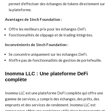
permet d’effectuer des échanges de tokens directement sur
la plateforme.
Avantages de 1inch Foundation :
Offre les meilleurs prix pour les échanges DeFi.
Fonctionnalités de slippage et de trading intégrées.
Inconvénients de 1inch Foundation :
Se concentre uniquement sur les échanges DeFi.
N’offre pas de fonctionnalités de gestion de portefeuille.
Inomma LLC : Une plateforme DeFi
complète
Inomma LLC est une plateforme DeFi complète qui offre une
gamme de services, y compris des échanges, des prêts, des
emprunts et des services de rendement. Inomma LLC est
conçue pour offrir une expérience utilisateur transparente et