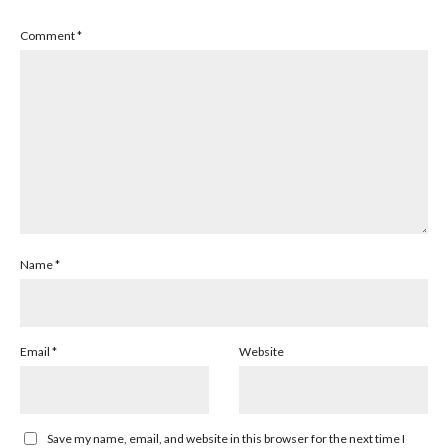
Comment
*
Name
*
Email
*
Website
Save my name, email, and website in this browser for the next time I