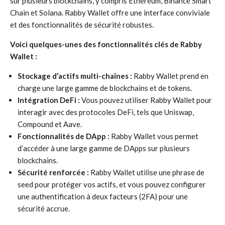
sur plusieurs blockchains, y compris Ethereum, Binance Smart
Chain et Solana. Rabby Wallet offre une interface conviviale
et des fonctionnalités de sécurité robustes.
Voici quelques-unes des fonctionnalités clés de Rabby
Wallet :
Stockage d’actifs multi-chaînes :
Rabby Wallet prend en
charge une large gamme de blockchains et de tokens.
Intégration DeFi :
Vous pouvez utiliser Rabby Wallet pour
interagir avec des protocoles DeFi, tels que Uniswap,
Compound et Aave.
Fonctionnalités de DApp :
Rabby Wallet vous permet
d’accéder à une large gamme de DApps sur plusieurs
blockchains.
Sécurité renforcée :
Rabby Wallet utilise une phrase de
seed pour protéger vos actifs, et vous pouvez configurer
une authentification à deux facteurs (2FA) pour une
sécurité accrue.