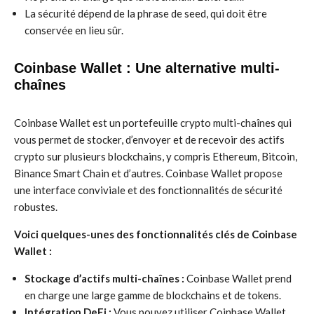
La sécurité dépend de la phrase de seed, qui doit être
conservée en lieu sûr.
Coinbase Wallet : Une alternative multi-
chaînes
Coinbase Wallet est un portefeuille crypto multi-chaînes qui
vous permet de stocker, d’envoyer et de recevoir des actifs
crypto sur plusieurs blockchains, y compris Ethereum, Bitcoin,
Binance Smart Chain et d’autres. Coinbase Wallet propose
une interface conviviale et des fonctionnalités de sécurité
robustes.
Voici quelques-unes des fonctionnalités clés de Coinbase
Wallet :
Stockage d’actifs multi-chaînes :
Coinbase Wallet prend
en charge une large gamme de blockchains et de tokens.
Intégration DeFi :
Vous pouvez utiliser Coinbase Wallet