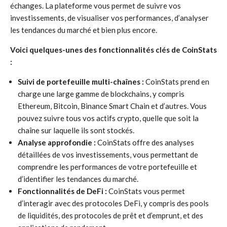
échanges. La plateforme vous permet de suivre vos
investissements, de visualiser vos performances, d’analyser
les tendances du marché et bien plus encore.
Voici quelques-unes des fonctionnalités clés de CoinStats
:
Suivi de portefeuille multi-chaînes :
CoinStats prend en
charge une large gamme de blockchains, y compris
Ethereum, Bitcoin, Binance Smart Chain et d’autres. Vous
pouvez suivre tous vos actifs crypto, quelle que soit la
chaîne sur laquelle ils sont stockés.
Analyse approfondie :
CoinStats offre des analyses
détaillées de vos investissements, vous permettant de
comprendre les performances de votre portefeuille et
d’identifier les tendances du marché.
Fonctionnalités de DeFi :
CoinStats vous permet
d’interagir avec des protocoles DeFi, y compris des pools
de liquidités, des protocoles de prêt et d’emprunt, et des