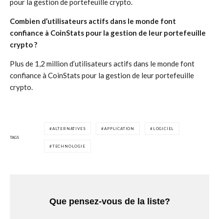
pour la gestion de portefeuille crypto.
Combien d’utilisateurs actifs dans le monde font
confiance à CoinStats pour la gestion de leur portefeuille
crypto ?
Plus de 1,2 million d’utilisateurs actifs dans le monde font
confiance à CoinStats pour la gestion de leur portefeuille
crypto.
ALTERNATIVES
APPLICATION
LOGICIEL
TAGS
TECHNOLOGIE
Que pensez-vous de la liste?