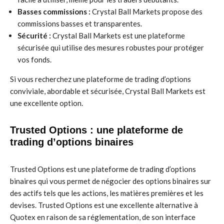
Basses commissions :
Crystal Ball Markets propose des
commissions basses et transparentes.
Sécurité :
Crystal Ball Markets est une plateforme
sécurisée qui utilise des mesures robustes pour protéger
vos fonds.
Si vous recherchez une plateforme de trading d’options
conviviale, abordable et sécurisée, Crystal Ball Markets est
une excellente option.
Trusted Options : une plateforme de
trading d’options binaires
Trusted Options est une plateforme de trading d’options
binaires qui vous permet de négocier des options binaires sur
des actifs tels que les actions, les matières premières et les
devises. Trusted Options est une excellente alternative à
Quotex en raison de sa réglementation, de son interface