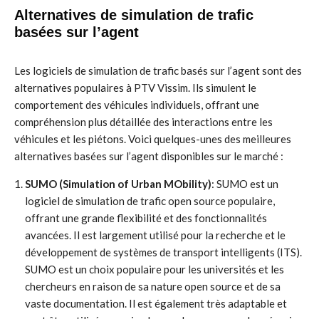
Alternatives de simulation de trafic
basées sur l’agent
Les logiciels de simulation de trafic basés sur l’agent sont des
alternatives populaires à PTV Vissim. Ils simulent le
comportement des véhicules individuels, offrant une
compréhension plus détaillée des interactions entre les
véhicules et les piétons. Voici quelques-unes des meilleures
alternatives basées sur l’agent disponibles sur le marché :
SUMO (Simulation of Urban MObility)
: SUMO est un
logiciel de simulation de trafic open source populaire,
offrant une grande flexibilité et des fonctionnalités
avancées. Il est largement utilisé pour la recherche et le
développement de systèmes de transport intelligents (ITS).
SUMO est un choix populaire pour les universités et les
chercheurs en raison de sa nature open source et de sa
vaste documentation. Il est également très adaptable et