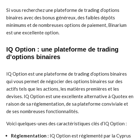
Si vous recherchez une plateforme de trading d’options
binaires avec des bonus généreux, des faibles dépôts
minimums et de nombreuses options de paiement, Binarium
est une excellente option.
IQ Option : une plateforme de trading
d’options binaires
IQ Option est une plateforme de trading d’options binaires
qui vous permet de négocier des options binaires sur des
actifs tels que les actions, les matières premières et les
devises. IQ Option est une excellente alternative à Quotex en
raison de sa réglementation, de sa plateforme conviviale et
de ses nombreuses fonctionnalités.
Voici quelques-unes des caractéristiques clés d’IQ Option :
Réglementation :
IQ Option est réglementé par la Cyprus