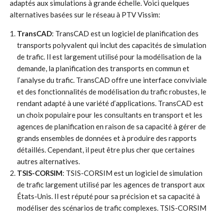
adaptés aux simulations à grande échelle. Voici quelques
alternatives basées sur le réseau à PTV Vissim:
TransCAD
: TransCAD est un logiciel de planification des
transports polyvalent qui inclut des capacités de simulation
de trafic. Il est largement utilisé pour la modélisation de la
demande, la planification des transports en commun et
l’analyse du trafic. TransCAD offre une interface conviviale
et des fonctionnalités de modélisation du trafic robustes, le
rendant adapté à une variété d’applications. TransCAD est
un choix populaire pour les consultants en transport et les
agences de planification en raison de sa capacité à gérer de
grands ensembles de données et à produire des rapports
détaillés. Cependant, il peut être plus cher que certaines
autres alternatives.
TSIS-CORSIM
: TSIS-CORSIM est un logiciel de simulation
de trafic largement utilisé par les agences de transport aux
États-Unis. Il est réputé pour sa précision et sa capacité à
modéliser des scénarios de trafic complexes. TSIS-CORSIM