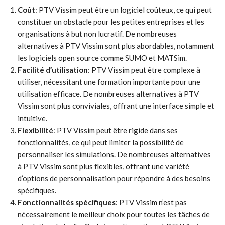
Coût
: PTV Vissim peut être un logiciel coûteux, ce qui peut
constituer un obstacle pour les petites entreprises et les
organisations à but non lucratif. De nombreuses
alternatives à PTV Vissim sont plus abordables, notamment
les logiciels open source comme SUMO et MATSim.
Facilité d’utilisation
: PTV Vissim peut être complexe à
utiliser, nécessitant une formation importante pour une
utilisation efficace. De nombreuses alternatives à PTV
Vissim sont plus conviviales, offrant une interface simple et
intuitive.
Flexibilité
: PTV Vissim peut être rigide dans ses
fonctionnalités, ce qui peut limiter la possibilité de
personnaliser les simulations. De nombreuses alternatives
à PTV Vissim sont plus flexibles, offrant une variété
d’options de personnalisation pour répondre à des besoins
spécifiques.
Fonctionnalités spécifiques
: PTV Vissim n’est pas
nécessairement le meilleur choix pour toutes les tâches de