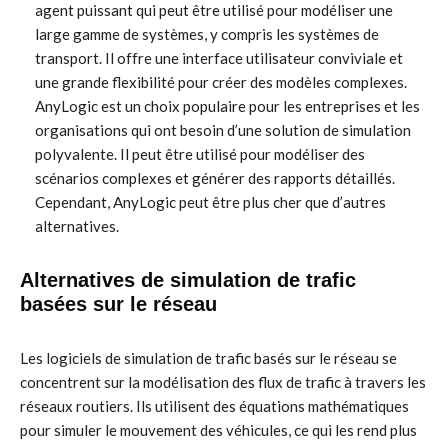
agent puissant qui peut être utilisé pour modéliser une
large gamme de systèmes, y compris les systèmes de
transport. Il offre une interface utilisateur conviviale et
une grande flexibilité pour créer des modèles complexes.
AnyLogic est un choix populaire pour les entreprises et les
organisations qui ont besoin d’une solution de simulation
polyvalente. Il peut être utilisé pour modéliser des
scénarios complexes et générer des rapports détaillés.
Cependant, AnyLogic peut être plus cher que d’autres
alternatives.
Alternatives de simulation de trafic
basées sur le réseau
Les logiciels de simulation de trafic basés sur le réseau se
concentrent sur la modélisation des flux de trafic à travers les
réseaux routiers. Ils utilisent des équations mathématiques
pour simuler le mouvement des véhicules, ce qui les rend plus