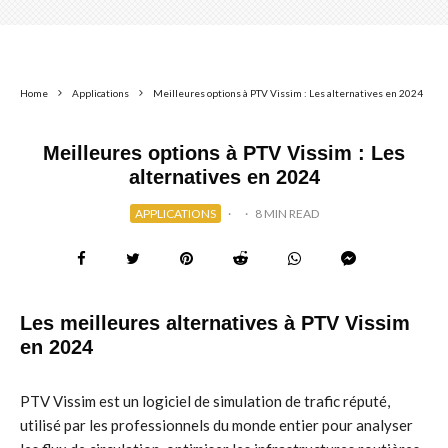
Home
Applications
Meilleures options à PTV Vissim : Les alternatives en 2024
Meilleures options à PTV Vissim : Les
alternatives en 2024
APPLICATIONS
·
·
8 MIN READ
Les meilleures alternatives à PTV Vissim
en 2024
PTV Vissim est un logiciel de simulation de trafic réputé,
utilisé par les professionnels du monde entier pour analyser