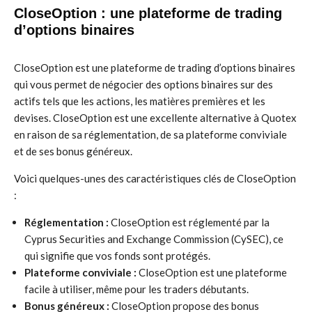
CloseOption : une plateforme de trading
d’options binaires
CloseOption est une plateforme de trading d’options binaires
qui vous permet de négocier des options binaires sur des
actifs tels que les actions, les matières premières et les
devises. CloseOption est une excellente alternative à Quotex
en raison de sa réglementation, de sa plateforme conviviale
et de ses bonus généreux.
Voici quelques-unes des caractéristiques clés de CloseOption
:
Réglementation :
CloseOption est réglementé par la
Cyprus Securities and Exchange Commission (CySEC), ce
qui signifie que vos fonds sont protégés.
Plateforme conviviale :
CloseOption est une plateforme
facile à utiliser, même pour les traders débutants.
Bonus généreux :
CloseOption propose des bonus