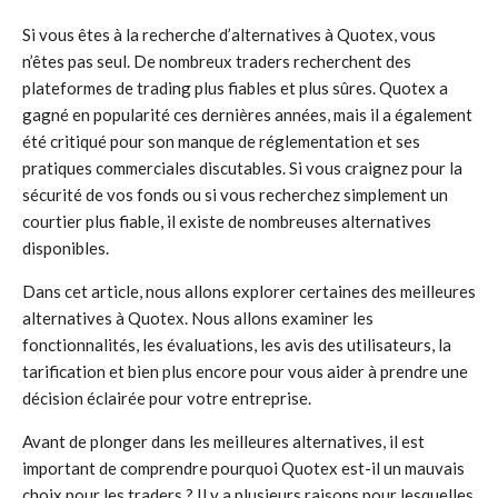
Si vous êtes à la recherche d’alternatives à Quotex, vous
n’êtes pas seul. De nombreux traders recherchent des
plateformes de trading plus fiables et plus sûres. Quotex a
gagné en popularité ces dernières années, mais il a également
été critiqué pour son manque de réglementation et ses
pratiques commerciales discutables. Si vous craignez pour la
sécurité de vos fonds ou si vous recherchez simplement un
courtier plus fiable, il existe de nombreuses alternatives
disponibles.
Dans cet article, nous allons explorer certaines des meilleures
alternatives à Quotex. Nous allons examiner les
fonctionnalités, les évaluations, les avis des utilisateurs, la
tarification et bien plus encore pour vous aider à prendre une
décision éclairée pour votre entreprise.
Avant de plonger dans les meilleures alternatives, il est
important de comprendre pourquoi Quotex est-il un mauvais
choix pour les traders ? Il y a plusieurs raisons pour lesquelles