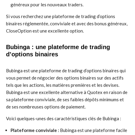
généreux pour les nouveaux traders.
Si vous recherchez une plateforme de trading d’options
binaires réglementée, conviviale et avec des bonus généreux,
CloseOption est une excellente option.
Bubinga : une plateforme de trading
d’options binaires
Bubinga est une plateforme de trading d’options binaires qui
vous permet de négocier des options binaires sur des actifs
tels que les actions, les matières premières et les devises.
Bubinga est une excellente alternative à Quotex en raison de
sa plateforme conviviale, de ses faibles dépôts minimums et
de ses nombreuses options de paiement.
Voici quelques-unes des caractéristiques clés de Bubinga :
Plateforme conviviale :
Bubinga est une plateforme facile