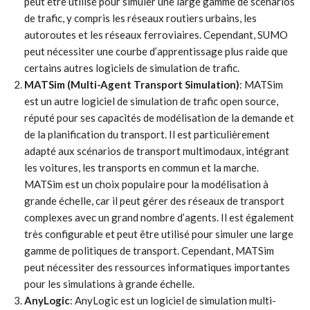
peut être utilisé pour simuler une large gamme de scénarios
de trafic, y compris les réseaux routiers urbains, les
autoroutes et les réseaux ferroviaires. Cependant, SUMO
peut nécessiter une courbe d’apprentissage plus raide que
certains autres logiciels de simulation de trafic.
MATSim (Multi-Agent Transport Simulation)
: MATSim
est un autre logiciel de simulation de trafic open source,
réputé pour ses capacités de modélisation de la demande et
de la planification du transport. Il est particulièrement
adapté aux scénarios de transport multimodaux, intégrant
les voitures, les transports en commun et la marche.
MATSim est un choix populaire pour la modélisation à
grande échelle, car il peut gérer des réseaux de transport
complexes avec un grand nombre d’agents. Il est également
très configurable et peut être utilisé pour simuler une large
gamme de politiques de transport. Cependant, MATSim
peut nécessiter des ressources informatiques importantes
pour les simulations à grande échelle.
AnyLogic
: AnyLogic est un logiciel de simulation multi-