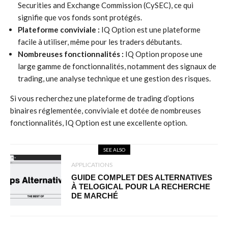
Securities and Exchange Commission (CySEC), ce qui
signifie que vos fonds sont protégés.
Plateforme conviviale :
IQ Option est une plateforme
facile à utiliser, même pour les traders débutants.
Nombreuses fonctionnalités :
IQ Option propose une
large gamme de fonctionnalités, notamment des signaux de
trading, une analyse technique et une gestion des risques.
Si vous recherchez une plateforme de trading d’options
binaires réglementée, conviviale et dotée de nombreuses
fonctionnalités, IQ Option est une excellente option.
SEE ALSO
APPLICATIONS
GUIDE COMPLET DES ALTERNATIVES
À TELOGICAL POUR LA RECHERCHE
DE MARCHÉ