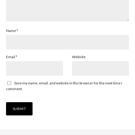
Name
*
Email
*
Website
Save my name, email, and website in this browser for the next time I
comment.