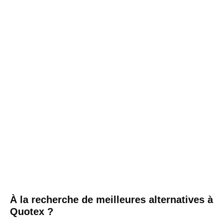
À la recherche de meilleures alternatives à
Quotex ?