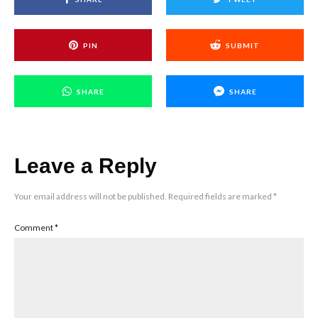
PIN
SUBMIT
SHARE
SHARE
Leave a Reply
Your email address will not be published.
Required fields are marked
*
Comment
*