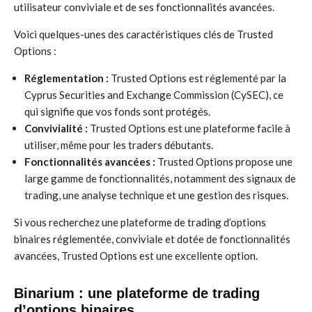
utilisateur conviviale et de ses fonctionnalités avancées.
Voici quelques-unes des caractéristiques clés de Trusted
Options :
Réglementation :
Trusted Options est réglementé par la
Cyprus Securities and Exchange Commission (CySEC), ce
qui signifie que vos fonds sont protégés.
Convivialité :
Trusted Options est une plateforme facile à
utiliser, même pour les traders débutants.
Fonctionnalités avancées :
Trusted Options propose une
large gamme de fonctionnalités, notamment des signaux de
trading, une analyse technique et une gestion des risques.
Si vous recherchez une plateforme de trading d’options
binaires réglementée, conviviale et dotée de fonctionnalités
avancées, Trusted Options est une excellente option.
Binarium : une plateforme de trading
d’options binaires