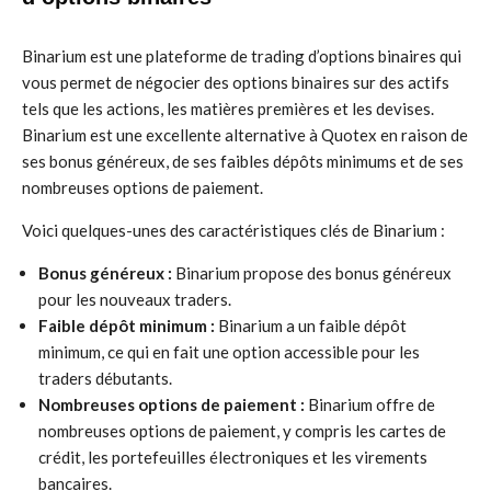
Binarium est une plateforme de trading d’options binaires qui
vous permet de négocier des options binaires sur des actifs
tels que les actions, les matières premières et les devises.
Binarium est une excellente alternative à Quotex en raison de
ses bonus généreux, de ses faibles dépôts minimums et de ses
nombreuses options de paiement.
Voici quelques-unes des caractéristiques clés de Binarium :
Bonus généreux :
Binarium propose des bonus généreux
pour les nouveaux traders.
Faible dépôt minimum :
Binarium a un faible dépôt
minimum, ce qui en fait une option accessible pour les
traders débutants.
Nombreuses options de paiement :
Binarium offre de
nombreuses options de paiement, y compris les cartes de
crédit, les portefeuilles électroniques et les virements
bancaires.