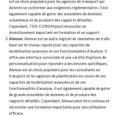
est un choix populaire pour les agences de transport qui
doivent se conformer aux exigences réglementaires. Il est
également capable de gérer des ensembles de données
volumineux et de produire des rapports détaillés.
Cependant, TSIS-CORSIM peut nécessiter un
investissement important en formation et en support.
Aimsun
: Aimsun est un autre logiciel de simulation de trafic
basé sur le réseau, réputé pour ses capacités de
modélisation avancées et ses fonctionnalités d’analyse. Il
offre une interface conviviale et une variété d’options de
personnalisation pour répondre à des besoins spécifiques.
Aimsun est un choix populaire pour les consultants en
transport et les agences de planification en raison de ses
capacités de modélisation avancées et de ses
fonctionnalités d’analyse. Il est également capable de gérer
de grands ensembles de données et de produire des
rapports détaillés. Cependant, Aimsun peut être coûteux et
nécessiter une formation importante pour une utilisation
efficace.