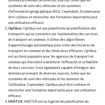
données provenant de diverses sources, telles que les
systèmes de suivi des véhicules et les systèmes
d’information géographique (SIG). Cependant, Ecolane peut
être coûteux et nécessiter une formation importante pour
une utilisation efficace.
Optibus
: Optibus est une plateforme de planification des
transports qui se concentre sur l’optimisation des services
de transport en commun. Il utilise des algorithmes
d’apprentissage automatique pour créer des horaires de
transport en commun et des itinéraires efficaces. Optibus
est un choix populaire pour les agences de transport en
commun qui cherchent à améliorer l’efficacité et la fiabilité
de leurs services. Il est également capable d’intégrer des
données provenant de diverses sources, telles que les
systèmes de suivi des véhicules et les données de
l’utilisateur. Cependant, Optibus peut être coûteux et
nécessiter une formation importante pour une utilisation
efficace.
HASTUS
: HASTUS est un logiciel de planification du