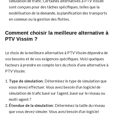
simulation de trafic. Certaines alternatives à PTV Vissim
sont conçues pour des tâches spécifiques, telles que la
modélisation de la demande, la planification des transports
en commun ou la gestion des flottes.
Comment choisir la meilleure alternative à
PTV Vissim ?
Le choix de la meilleure alternative à PTV Vissim dépendra de
vos besoins et de vos exigences spécifiques. Voici quelques
facteurs à prendre en compte lors du choix d’une alternative à
PTV Vissim:
Type de simulation
: Déterminez le type de simulation que
vous devez effectuer. Vous avez besoin d’un logiciel de
simulation de trafic basé sur l’agent, basé sur le réseau ou
multi-agent ?
Étendue de la simulation
: Déterminez la taille du réseau
que vous devez simuler. Vous avez besoin d’un logiciel