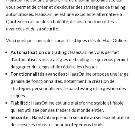
vous permet de créer et d’exécuter des stratégies de trading
automatisées. HaasOnline est une excellente alternative à
Quotex en raison de sa fiabilité, de ses fonctionnalités
avancées et de sa sécurité.
Voici quelques-unes des caractéristiques clés de HaasOnline :
Automatisation du trading :
HaasOnline vous permet
d’automatiser vos stratégies de trading, ce qui vous permet
de gagner du temps et de réduire les risques.
Fonctionnalités avancées :
HaasOnline propose une large
gamme de fonctionnalités, notamment la création de
stratégies personnalisées, le backtesting et la gestion des
risques.
Fiabilité :
HaasOnline est une plateforme stable et fiable
qui est utilisée par des traders du monde entier.
Sécurité :
HaasOnline prend la sécurité au sérieux et utilise
des mesures robustes pour protéger vos fonds.