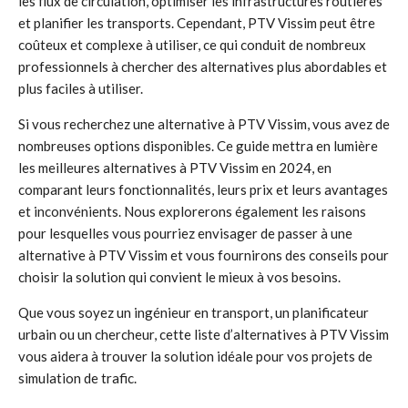
les flux de circulation, optimiser les infrastructures routières
et planifier les transports. Cependant, PTV Vissim peut être
coûteux et complexe à utiliser, ce qui conduit de nombreux
professionnels à chercher des alternatives plus abordables et
plus faciles à utiliser.
Si vous recherchez une alternative à PTV Vissim, vous avez de
nombreuses options disponibles. Ce guide mettra en lumière
les meilleures alternatives à PTV Vissim en 2024, en
comparant leurs fonctionnalités, leurs prix et leurs avantages
et inconvénients. Nous explorerons également les raisons
pour lesquelles vous pourriez envisager de passer à une
alternative à PTV Vissim et vous fournirons des conseils pour
choisir la solution qui convient le mieux à vos besoins.
Que vous soyez un ingénieur en transport, un planificateur
urbain ou un chercheur, cette liste d’alternatives à PTV Vissim
vous aidera à trouver la solution idéale pour vos projets de
simulation de trafic.