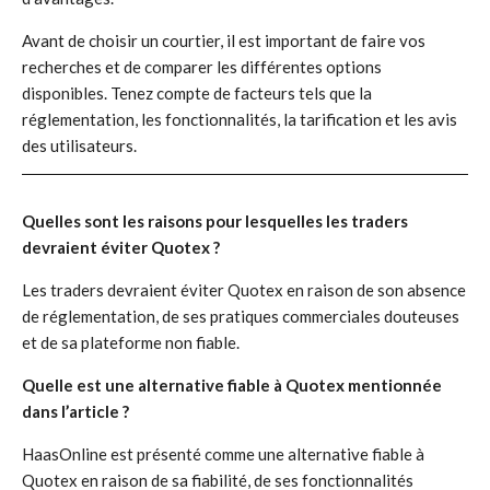
Avant de choisir un courtier, il est important de faire vos
recherches et de comparer les différentes options
disponibles. Tenez compte de facteurs tels que la
réglementation, les fonctionnalités, la tarification et les avis
des utilisateurs.
Quelles sont les raisons pour lesquelles les traders
devraient éviter Quotex ?
Les traders devraient éviter Quotex en raison de son absence
de réglementation, de ses pratiques commerciales douteuses
et de sa plateforme non fiable.
Quelle est une alternative fiable à Quotex mentionnée
dans l’article ?
HaasOnline est présenté comme une alternative fiable à
Quotex en raison de sa fiabilité, de ses fonctionnalités