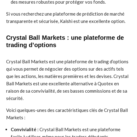
des mesures robustes pour protéger vos fonds.
Si vous recherchez une plateforme de prédiction de marché
transparente et sécurisée, Kalshi est une excellente option.
Crystal Ball Markets : une plateforme de
trading d’options
Crystal Ball Markets est une plateforme de trading d’options
qui vous permet de négocier des options sur des actifs tels
que les actions, les matières premières et les devises. Crystal
Ball Markets est une excellente alternative à Quotex en
raison de sa convivialité, de ses basses commissions et de sa
sécurité.
Voici quelques-unes des caractéristiques clés de Crystal Ball
Markets :
Convivialité :
Crystal Ball Markets est une plateforme
facile à utiliser, même pour les traders débutants.