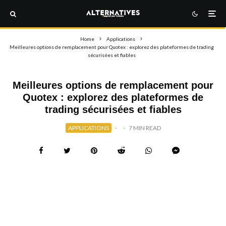
Home
Applications
Meilleures options de remplacement pour Quotex : explorez des plateformes de trading
sécurisées et fiables
Meilleures options de remplacement pour
Quotex : explorez des plateformes de
trading sécurisées et fiables
APPLICATIONS
·
·
7 MIN READ