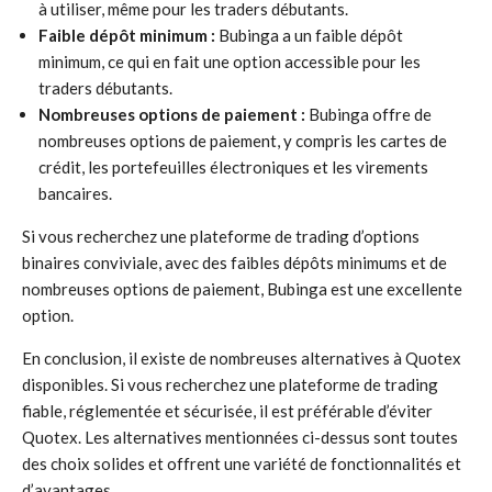
à utiliser, même pour les traders débutants.
Faible dépôt minimum :
Bubinga a un faible dépôt
minimum, ce qui en fait une option accessible pour les
traders débutants.
Nombreuses options de paiement :
Bubinga offre de
nombreuses options de paiement, y compris les cartes de
crédit, les portefeuilles électroniques et les virements
bancaires.
Si vous recherchez une plateforme de trading d’options
binaires conviviale, avec des faibles dépôts minimums et de
nombreuses options de paiement, Bubinga est une excellente
option.
En conclusion, il existe de nombreuses alternatives à Quotex
disponibles. Si vous recherchez une plateforme de trading
fiable, réglementée et sécurisée, il est préférable d’éviter
Quotex. Les alternatives mentionnées ci-dessus sont toutes
des choix solides et offrent une variété de fonctionnalités et
d’avantages.