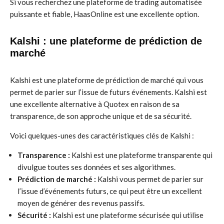
Si vous recherchez une plateforme de trading automatisée
puissante et fiable, HaasOnline est une excellente option.
Kalshi : une plateforme de prédiction de
marché
Kalshi est une plateforme de prédiction de marché qui vous
permet de parier sur l’issue de futurs événements. Kalshi est
une excellente alternative à Quotex en raison de sa
transparence, de son approche unique et de sa sécurité.
Voici quelques-unes des caractéristiques clés de Kalshi :
Transparence :
Kalshi est une plateforme transparente qui
divulgue toutes ses données et ses algorithmes.
Prédiction de marché :
Kalshi vous permet de parier sur
l’issue d’événements futurs, ce qui peut être un excellent
moyen de générer des revenus passifs.
Sécurité :
Kalshi est une plateforme sécurisée qui utilise