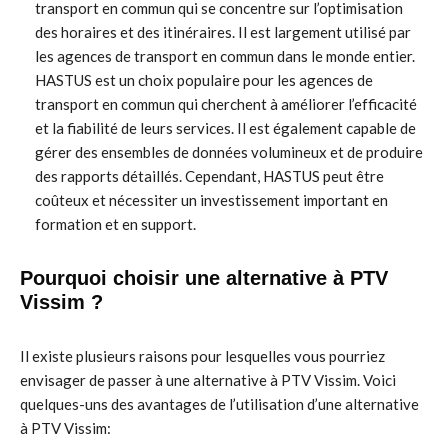
transport en commun qui se concentre sur l’optimisation
des horaires et des itinéraires. Il est largement utilisé par
les agences de transport en commun dans le monde entier.
HASTUS est un choix populaire pour les agences de
transport en commun qui cherchent à améliorer l’efficacité
et la fiabilité de leurs services. Il est également capable de
gérer des ensembles de données volumineux et de produire
des rapports détaillés. Cependant, HASTUS peut être
coûteux et nécessiter un investissement important en
formation et en support.
Pourquoi choisir une alternative à PTV
Vissim ?
Il existe plusieurs raisons pour lesquelles vous pourriez
envisager de passer à une alternative à PTV Vissim. Voici
quelques-uns des avantages de l’utilisation d’une alternative
à PTV Vissim: