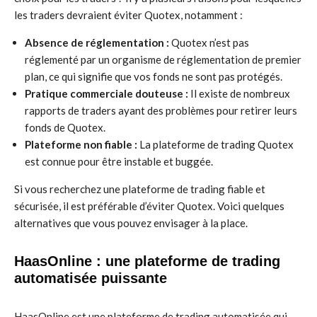
les traders devraient éviter Quotex, notamment :
Absence de réglementation :
Quotex n’est pas
réglementé par un organisme de réglementation de premier
plan, ce qui signifie que vos fonds ne sont pas protégés.
Pratique commerciale douteuse :
Il existe de nombreux
rapports de traders ayant des problèmes pour retirer leurs
fonds de Quotex.
Plateforme non fiable :
La plateforme de trading Quotex
est connue pour être instable et buggée.
Si vous recherchez une plateforme de trading fiable et
sécurisée, il est préférable d’éviter Quotex. Voici quelques
alternatives que vous pouvez envisager à la place.
HaasOnline : une plateforme de trading
automatisée puissante
HaasOnline est une plateforme de trading automatisée qui