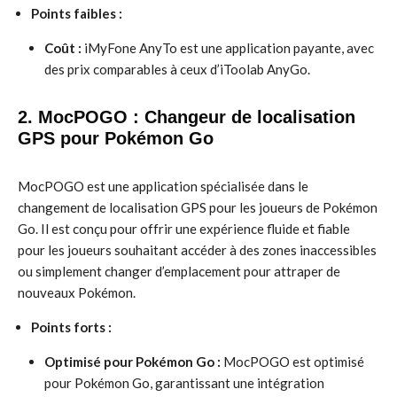
Points faibles :
Coût :
iMyFone AnyTo est une application payante, avec
des prix comparables à ceux d’iToolab AnyGo.
2. MocPOGO : Changeur de localisation
GPS pour Pokémon Go
MocPOGO est une application spécialisée dans le
changement de localisation GPS pour les joueurs de Pokémon
Go. Il est conçu pour offrir une expérience fluide et fiable
pour les joueurs souhaitant accéder à des zones inaccessibles
ou simplement changer d’emplacement pour attraper de
nouveaux Pokémon.
Points forts :
Optimisé pour Pokémon Go :
MocPOGO est optimisé
pour Pokémon Go, garantissant une intégration