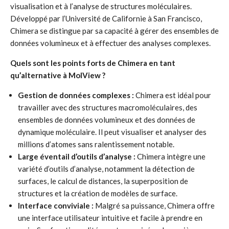
visualisation et à l’analyse de structures moléculaires.
Développé par l’Université de Californie à San Francisco,
Chimera se distingue par sa capacité à gérer des ensembles de
données volumineux et à effectuer des analyses complexes.
Quels sont les points forts de Chimera en tant
qu’alternative à MolView ?
Gestion de données complexes :
Chimera est idéal pour
travailler avec des structures macromoléculaires, des
ensembles de données volumineux et des données de
dynamique moléculaire. Il peut visualiser et analyser des
millions d’atomes sans ralentissement notable.
Large éventail d’outils d’analyse :
Chimera intègre une
variété d’outils d’analyse, notamment la détection de
surfaces, le calcul de distances, la superposition de
structures et la création de modèles de surface.
Interface conviviale :
Malgré sa puissance, Chimera offre
une interface utilisateur intuitive et facile à prendre en