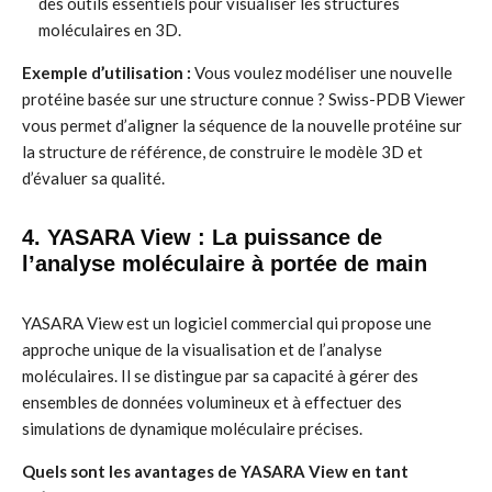
des outils essentiels pour visualiser les structures
moléculaires en 3D.
Exemple d’utilisation :
Vous voulez modéliser une nouvelle
protéine basée sur une structure connue ? Swiss-PDB Viewer
vous permet d’aligner la séquence de la nouvelle protéine sur
la structure de référence, de construire le modèle 3D et
d’évaluer sa qualité.
4. YASARA View : La puissance de
l’analyse moléculaire à portée de main
YASARA View est un logiciel commercial qui propose une
approche unique de la visualisation et de l’analyse
moléculaires. Il se distingue par sa capacité à gérer des
ensembles de données volumineux et à effectuer des
simulations de dynamique moléculaire précises.
Quels sont les avantages de YASARA View en tant