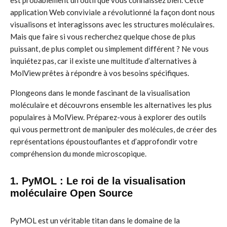
est probablement un outil que vous connaissez bien. Cette
application Web conviviale a révolutionné la façon dont nous
visualisons et interagissons avec les structures moléculaires.
Mais que faire si vous recherchez quelque chose de plus
puissant, de plus complet ou simplement différent ? Ne vous
inquiétez pas, car il existe une multitude d’alternatives à
MolView prêtes à répondre à vos besoins spécifiques.
Plongeons dans le monde fascinant de la visualisation
moléculaire et découvrons ensemble les alternatives les plus
populaires à MolView. Préparez-vous à explorer des outils
qui vous permettront de manipuler des molécules, de créer des
représentations époustouflantes et d’approfondir votre
compréhension du monde microscopique.
1. PyMOL : Le roi de la visualisation
moléculaire Open Source
PyMOL est un véritable titan dans le domaine de la