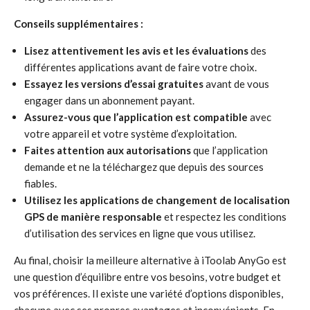
Conseils supplémentaires :
Lisez attentivement les avis et les évaluations
des
différentes applications avant de faire votre choix.
Essayez les versions d’essai gratuites
avant de vous
engager dans un abonnement payant.
Assurez-vous que l’application est compatible
avec
votre appareil et votre système d’exploitation.
Faites attention aux autorisations
que l’application
demande et ne la téléchargez que depuis des sources
fiables.
Utilisez les applications de changement de localisation
GPS de manière responsable
et respectez les conditions
d’utilisation des services en ligne que vous utilisez.
Au final, choisir la meilleure alternative à iToolab AnyGo est
une question d’équilibre entre vos besoins, votre budget et
vos préférences. Il existe une variété d’options disponibles,