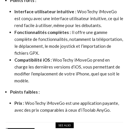
Points forts :
Interface utilisateur intuitive :
WooTechy iMoveGo
est conçu avec une interface utilisateur intuitive, ce qui le
rend facile à utiliser, même pour les débutants.
Fonctionnalités complètes :
Il offre une gamme
complète de fonctionnalités, notamment la téléportation,
le déplacement, le mode joystick et l’importation de
fichiers GPX.
Compatibilité iOS :
WooTechy iMoveGo prend en
charge les dernières versions d’iOS, vous permettant de
modifier l’emplacement de votre iPhone, quel que soit le
modèle.
Points faibles :
Prix :
WooTechy iMoveGo est une application payante,
avec des prix comparables à ceux d’iToolab AnyGo.
SEE ALSO