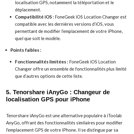
localisation GPS, notamment la téléportation et le
déplacement.
Compatibilité iOS :
FoneGeek iOS Location Changer est
compatible avec les dernières versions d’iOS, vous
permettant de modifier l’emplacement de votre iPhone,
quel que soit le modèle.
Points faibles :
Fonctionnalités limitées :
FoneGeek iOS Location
Changer offre un ensemble de fonctionnalités plus limité
que d’autres options de cette liste.
5. Tenorshare iAnyGo : Changeur de
localisation GPS pour iPhone
Tenorshare iAnyGo est une alternative populaire à iToolab
AnyGo, offrant des fonctionnalités similaires pour modifier
l’emplacement GPS de votre iPhone. Il se distingue par sa