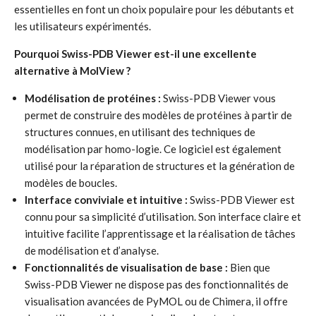
essentielles en font un choix populaire pour les débutants et
les utilisateurs expérimentés.
Pourquoi Swiss-PDB Viewer est-il une excellente
alternative à MolView ?
Modélisation de protéines :
Swiss-PDB Viewer vous
permet de construire des modèles de protéines à partir de
structures connues, en utilisant des techniques de
modélisation par homo-logie. Ce logiciel est également
utilisé pour la réparation de structures et la génération de
modèles de boucles.
Interface conviviale et intuitive :
Swiss-PDB Viewer est
connu pour sa simplicité d’utilisation. Son interface claire et
intuitive facilite l’apprentissage et la réalisation de tâches
de modélisation et d’analyse.
Fonctionnalités de visualisation de base :
Bien que
Swiss-PDB Viewer ne dispose pas des fonctionnalités de
visualisation avancées de PyMOL ou de Chimera, il offre