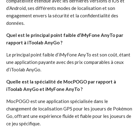
compatibilité étendue avec les dernières versions d’iOS et
d’Android, ses différents modes de localisation et son
engagement envers la sécurité et la confidentialité des
données.
Quel est le principal point faible d’iMyFone AnyTo par
rapport à iToolab AnyGo ?
Le principal point faible d’iMyFone AnyTo est son coût, étant
une application payante avec des prix comparables à ceux
d’iToolab AnyGo.
Quelle est la spécialité de MocPOGO par rapport à
iToolab AnyGo et iMyFone AnyTo ?
MocPOGO est une application spécialisée dans le
changement de localisation GPS pour les joueurs de Pokémon
Go, offrant une expérience fluide et fiable pour les joueurs de
ce jeu spécifique.