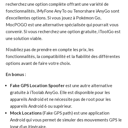
recherchez une option complète offrant une variété de
fonctionnalités, iMyFone AnyTo ou Tenorshare iAnyGo sont
d’excellentes options. Si vous jouez à Pokémon Go,
MocPOGO est une alternative spécialisée qui pourrait vous
convenir. Si vous recherchez une option gratuite, iToolGo est
une solution viable.
N’oubliez pas de prendre en compte les prix, les
fonctionnalités, la compatibilité et la fiabilité des différentes
options avant de faire votre choix.
En bonus :
Fake GPS Location Spoofer
est une autre alternative
gratuite à iToolab AnyGo. Elle est disponible pour les
appareils Android et ne nécessite pas de root pour les
appareils Android 6 ou supérieur.
Mock Locations
(Fake GPS path) est une application
Android qui vous permet de simuler des mouvements GPS le
long d’un itinéraire.