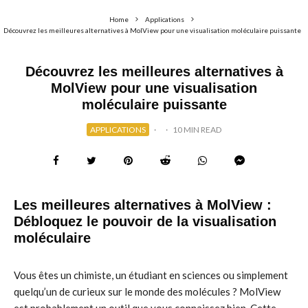
Home
Applications
Découvrez les meilleures alternatives à MolView pour une visualisation moléculaire puissante
Découvrez les meilleures alternatives à
MolView pour une visualisation
moléculaire puissante
APPLICATIONS
·
·
10 MIN READ
Les meilleures alternatives à MolView :
Débloquez le pouvoir de la visualisation
moléculaire
Vous êtes un chimiste, un étudiant en sciences ou simplement
quelqu’un de curieux sur le monde des molécules ? MolView