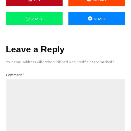
SHARE
SHARE
Leave a Reply
Your email address will not be published.
Required fields are marked
*
Comment
*