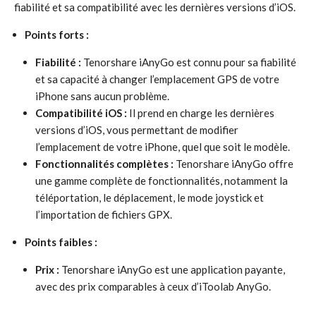
fiabilité et sa compatibilité avec les dernières versions d’iOS.
Points forts :
Fiabilité :
Tenorshare iAnyGo est connu pour sa fiabilité
et sa capacité à changer l’emplacement GPS de votre
iPhone sans aucun problème.
Compatibilité iOS :
Il prend en charge les dernières
versions d’iOS, vous permettant de modifier
l’emplacement de votre iPhone, quel que soit le modèle.
Fonctionnalités complètes :
Tenorshare iAnyGo offre
une gamme complète de fonctionnalités, notamment la
téléportation, le déplacement, le mode joystick et
l’importation de fichiers GPX.
Points faibles :
Prix :
Tenorshare iAnyGo est une application payante,
avec des prix comparables à ceux d’iToolab AnyGo.