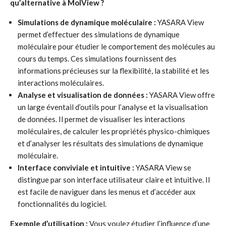
qu’alternative à MolView ?
Simulations de dynamique moléculaire :
YASARA View
permet d’effectuer des simulations de dynamique
moléculaire pour étudier le comportement des molécules au
cours du temps. Ces simulations fournissent des
informations précieuses sur la flexibilité, la stabilité et les
interactions moléculaires.
Analyse et visualisation de données :
YASARA View offre
un large éventail d’outils pour l’analyse et la visualisation
de données. Il permet de visualiser les interactions
moléculaires, de calculer les propriétés physico-chimiques
et d’analyser les résultats des simulations de dynamique
moléculaire.
Interface conviviale et intuitive :
YASARA View se
distingue par son interface utilisateur claire et intuitive. Il
est facile de naviguer dans les menus et d’accéder aux
fonctionnalités du logiciel.
Exemple d’utilisation :
Vous voulez étudier l’influence d’une