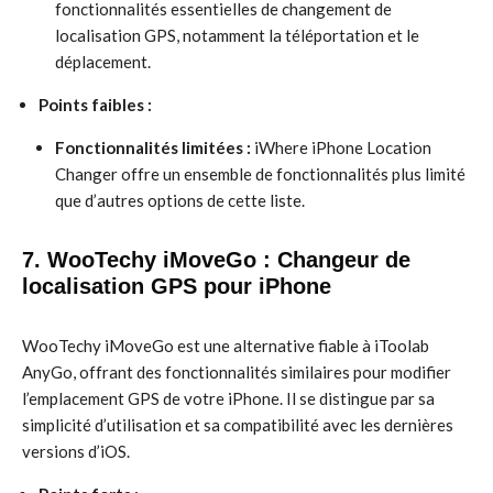
fonctionnalités essentielles de changement de
localisation GPS, notamment la téléportation et le
déplacement.
Points faibles :
Fonctionnalités limitées :
iWhere iPhone Location
Changer offre un ensemble de fonctionnalités plus limité
que d’autres options de cette liste.
7. WooTechy iMoveGo : Changeur de
localisation GPS pour iPhone
WooTechy iMoveGo est une alternative fiable à iToolab
AnyGo, offrant des fonctionnalités similaires pour modifier
l’emplacement GPS de votre iPhone. Il se distingue par sa
simplicité d’utilisation et sa compatibilité avec les dernières
versions d’iOS.