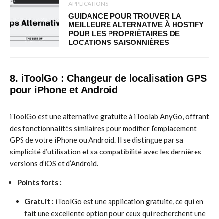
APPLICATIONS
GUIDANCE POUR TROUVER LA
MEILLEURE ALTERNATIVE À HOSTIFY
POUR LES PROPRIÉTAIRES DE
LOCATIONS SAISONNIÈRES
8. iToolGo : Changeur de localisation GPS
pour iPhone et Android
iToolGo est une alternative gratuite à iToolab AnyGo, offrant
des fonctionnalités similaires pour modifier l’emplacement
GPS de votre iPhone ou Android. Il se distingue par sa
simplicité d’utilisation et sa compatibilité avec les dernières
versions d’iOS et d’Android.
Points forts :
Gratuit :
iToolGo est une application gratuite, ce qui en
fait une excellente option pour ceux qui recherchent une