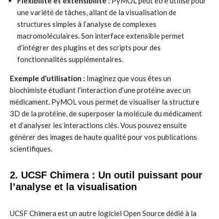
Flexibilité et extensibilité :
PyMOL peut être utilisé pour
une variété de tâches, allant de la visualisation de
structures simples à l’analyse de complexes
macromoléculaires. Son interface extensible permet
d’intégrer des plugins et des scripts pour des
fonctionnalités supplémentaires.
Exemple d’utilisation :
Imaginez que vous êtes un
biochimiste étudiant l’interaction d’une protéine avec un
médicament. PyMOL vous permet de visualiser la structure
3D de la protéine, de superposer la molécule du médicament
et d’analyser les interactions clés. Vous pouvez ensuite
générer des images de haute qualité pour vos publications
scientifiques.
2. UCSF Chimera : Un outil puissant pour
l’analyse et la visualisation
UCSF Chimera est un autre logiciel Open Source dédié à la