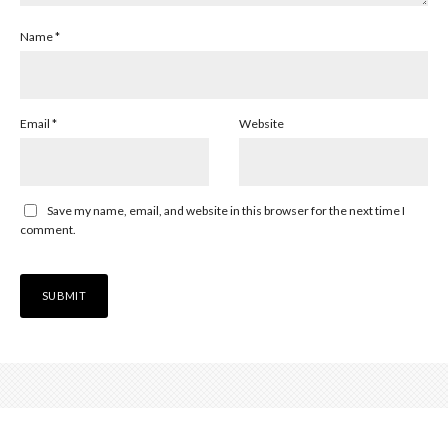
Name
*
Email
*
Website
Save my name, email, and website in this browser for the next time I
comment.