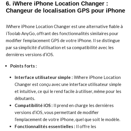
6. iWhere iPhone Location Changer :
Changeur de localisation GPS pour iPhone
iWhere iPhone Location Changer est une alternative fiable à
iToolab AnyGo, offrant des fonctionnalités similaires pour
modifier l’emplacement GPS de votre iPhone. Il se distingue
par sa simplicité d’utilisation et sa compatibilité avec les
dernières versions d’iOS.
Points forts :
Interface utilisateur simple :
iWhere iPhone Location
Changer est conçu avec une interface utilisateur simple
et intuitive, ce qui le rend facile à utiliser, même pour les
débutants.
Compatibilité iOS :
Il prend en charge les dernières
versions d’iOS, vous permettant de modifier
l’emplacement de votre iPhone, quel que soit le modèle.
Fonctionnalités essentielles :
Il offre les