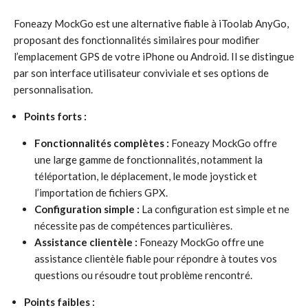
Foneazy MockGo est une alternative fiable à iToolab AnyGo,
proposant des fonctionnalités similaires pour modifier
l’emplacement GPS de votre iPhone ou Android. Il se distingue
par son interface utilisateur conviviale et ses options de
personnalisation.
Points forts :
Fonctionnalités complètes :
Foneazy MockGo offre
une large gamme de fonctionnalités, notamment la
téléportation, le déplacement, le mode joystick et
l’importation de fichiers GPX.
Configuration simple :
La configuration est simple et ne
nécessite pas de compétences particulières.
Assistance clientèle :
Foneazy MockGo offre une
assistance clientèle fiable pour répondre à toutes vos
questions ou résoudre tout problème rencontré.
Points faibles :