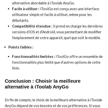
alternative abordable à iToolab AnyGo.
Facile à utiliser :
iToolGo est conçu avec une interface
utilisateur simple et facile à utiliser, même pour les
débutants.
Compatibilité étendue :
Il prend en charge les dernières
versions d’iOS et d’Android, vous permettant de modifier
l’emplacement de votre appareil, quel que soit le modèle.
Points faibles :
Fonctionnalités limitées :
iToolGo offre un ensemble de
fonctionnalités plus limité que d’autres options de cette
liste.
Conclusion : Choisir la meilleure
alternative à iToolab AnyGo
En fin de compte, le choix de la meilleure alternative à iToolab
AnyGo dépend de vos besoins et de vos préférences. Si vous