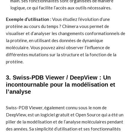
main. Ses fonctionnalités sont organisées de manière
logique, ce qui facilite l’accès aux outils nécessaires.
Exemple d’utilisation :
Vous étudiez l’évolution d’une
protéine au cours du temps ? Chimera vous permet de
visualiser et d’analyser les changements conformationnels de
la protéine, en utilisant des données de dynamique
moléculaire. Vous pouvez ainsi observer l’influence de
différentes mutations sur la structure et la fonction de la
protéine.
3. Swiss-PDB Viewer / DeepView : Un
incontournable pour la modélisation et
l’analyse
Swiss-PDB Viewer, également connu sous le nom de
DeepView, est un logiciel gratuit et Open Source qui a été un
pilier de la modélisation et de l’analyse moléculaires pendant
des années. Sa simplicité d’utilisation et ses fonctionnalités