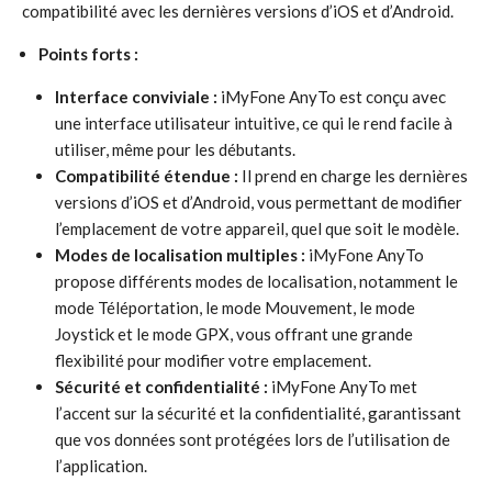
compatibilité avec les dernières versions d’iOS et d’Android.
Points forts :
Interface conviviale :
iMyFone AnyTo est conçu avec
une interface utilisateur intuitive, ce qui le rend facile à
utiliser, même pour les débutants.
Compatibilité étendue :
Il prend en charge les dernières
versions d’iOS et d’Android, vous permettant de modifier
l’emplacement de votre appareil, quel que soit le modèle.
Modes de localisation multiples :
iMyFone AnyTo
propose différents modes de localisation, notamment le
mode Téléportation, le mode Mouvement, le mode
Joystick et le mode GPX, vous offrant une grande
flexibilité pour modifier votre emplacement.
Sécurité et confidentialité :
iMyFone AnyTo met
l’accent sur la sécurité et la confidentialité, garantissant
que vos données sont protégées lors de l’utilisation de
l’application.