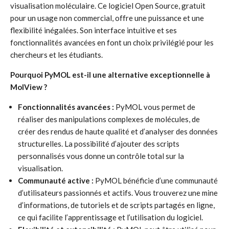
visualisation moléculaire. Ce logiciel Open Source, gratuit
pour un usage non commercial, offre une puissance et une
flexibilité inégalées. Son interface intuitive et ses
fonctionnalités avancées en font un choix privilégié pour les
chercheurs et les étudiants.
Pourquoi PyMOL est-il une alternative exceptionnelle à
MolView ?
Fonctionnalités avancées :
PyMOL vous permet de
réaliser des manipulations complexes de molécules, de
créer des rendus de haute qualité et d’analyser des données
structurelles. La possibilité d’ajouter des scripts
personnalisés vous donne un contrôle total sur la
visualisation.
Communauté active :
PyMOL bénéficie d’une communauté
d’utilisateurs passionnés et actifs. Vous trouverez une mine
d’informations, de tutoriels et de scripts partagés en ligne,
ce qui facilite l’apprentissage et l’utilisation du logiciel.