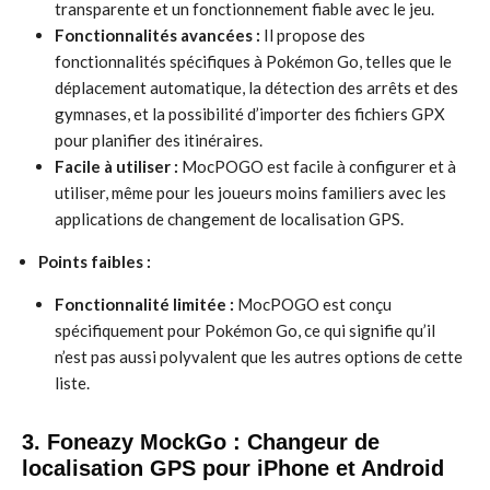
transparente et un fonctionnement fiable avec le jeu.
Fonctionnalités avancées :
Il propose des
fonctionnalités spécifiques à Pokémon Go, telles que le
déplacement automatique, la détection des arrêts et des
gymnases, et la possibilité d’importer des fichiers GPX
pour planifier des itinéraires.
Facile à utiliser :
MocPOGO est facile à configurer et à
utiliser, même pour les joueurs moins familiers avec les
applications de changement de localisation GPS.
Points faibles :
Fonctionnalité limitée :
MocPOGO est conçu
spécifiquement pour Pokémon Go, ce qui signifie qu’il
n’est pas aussi polyvalent que les autres options de cette
liste.
3. Foneazy MockGo : Changeur de
localisation GPS pour iPhone et Android