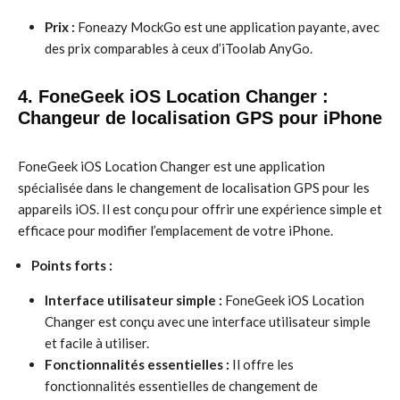
Prix :
Foneazy MockGo est une application payante, avec
des prix comparables à ceux d’iToolab AnyGo.
4. FoneGeek iOS Location Changer :
Changeur de localisation GPS pour iPhone
FoneGeek iOS Location Changer est une application
spécialisée dans le changement de localisation GPS pour les
appareils iOS. Il est conçu pour offrir une expérience simple et
efficace pour modifier l’emplacement de votre iPhone.
Points forts :
Interface utilisateur simple :
FoneGeek iOS Location
Changer est conçu avec une interface utilisateur simple
et facile à utiliser.
Fonctionnalités essentielles :
Il offre les
fonctionnalités essentielles de changement de