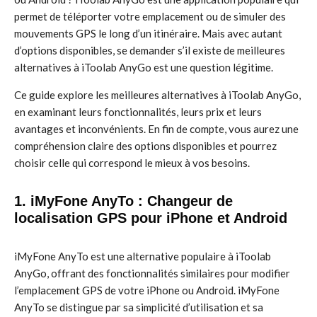
permet de téléporter votre emplacement ou de simuler des
mouvements GPS le long d’un itinéraire. Mais avec autant
d’options disponibles, se demander s’il existe de meilleures
alternatives à iToolab AnyGo est une question légitime.
Ce guide explore les meilleures alternatives à iToolab AnyGo,
en examinant leurs fonctionnalités, leurs prix et leurs
avantages et inconvénients. En fin de compte, vous aurez une
compréhension claire des options disponibles et pourrez
choisir celle qui correspond le mieux à vos besoins.
1. iMyFone AnyTo : Changeur de
localisation GPS pour iPhone et Android
iMyFone AnyTo est une alternative populaire à iToolab
AnyGo, offrant des fonctionnalités similaires pour modifier
l’emplacement GPS de votre iPhone ou Android. iMyFone
AnyTo se distingue par sa simplicité d’utilisation et sa