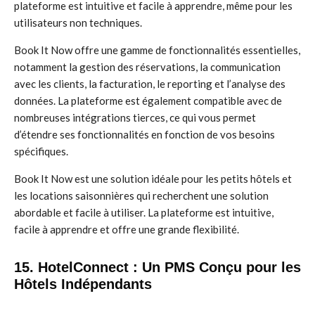
plateforme est intuitive et facile à apprendre, même pour les
utilisateurs non techniques.
Book It Now offre une gamme de fonctionnalités essentielles,
notamment la gestion des réservations, la communication
avec les clients, la facturation, le reporting et l’analyse des
données. La plateforme est également compatible avec de
nombreuses intégrations tierces, ce qui vous permet
d’étendre ses fonctionnalités en fonction de vos besoins
spécifiques.
Book It Now est une solution idéale pour les petits hôtels et
les locations saisonnières qui recherchent une solution
abordable et facile à utiliser. La plateforme est intuitive,
facile à apprendre et offre une grande flexibilité.
15. HotelConnect : Un PMS Conçu pour les
Hôtels Indépendants