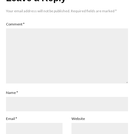
Your email address will not be published.
Required fields are marked
*
Comment
*
Name
*
Email
*
Website