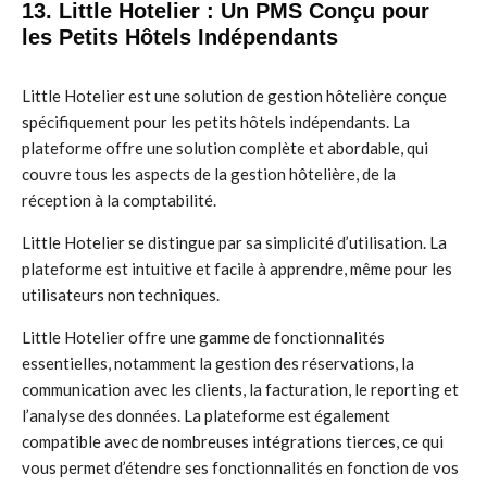
13. Little Hotelier : Un PMS Conçu pour
les Petits Hôtels Indépendants
Little Hotelier est une solution de gestion hôtelière conçue
spécifiquement pour les petits hôtels indépendants. La
plateforme offre une solution complète et abordable, qui
couvre tous les aspects de la gestion hôtelière, de la
réception à la comptabilité.
Little Hotelier se distingue par sa simplicité d’utilisation. La
plateforme est intuitive et facile à apprendre, même pour les
utilisateurs non techniques.
Little Hotelier offre une gamme de fonctionnalités
essentielles, notamment la gestion des réservations, la
communication avec les clients, la facturation, le reporting et
l’analyse des données. La plateforme est également
compatible avec de nombreuses intégrations tierces, ce qui
vous permet d’étendre ses fonctionnalités en fonction de vos