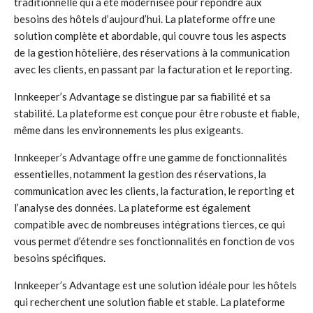
traditionnelle qui a été modernisée pour répondre aux
besoins des hôtels d’aujourd’hui. La plateforme offre une
solution complète et abordable, qui couvre tous les aspects
de la gestion hôtelière, des réservations à la communication
avec les clients, en passant par la facturation et le reporting.
Innkeeper’s Advantage se distingue par sa fiabilité et sa
stabilité. La plateforme est conçue pour être robuste et fiable,
même dans les environnements les plus exigeants.
Innkeeper’s Advantage offre une gamme de fonctionnalités
essentielles, notamment la gestion des réservations, la
communication avec les clients, la facturation, le reporting et
l’analyse des données. La plateforme est également
compatible avec de nombreuses intégrations tierces, ce qui
vous permet d’étendre ses fonctionnalités en fonction de vos
besoins spécifiques.
Innkeeper’s Advantage est une solution idéale pour les hôtels
qui recherchent une solution fiable et stable. La plateforme