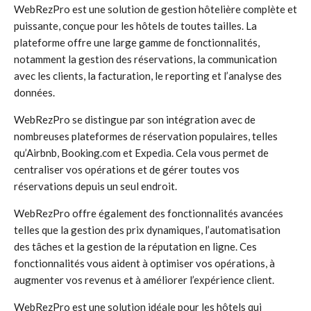
WebRezPro est une solution de gestion hôtelière complète et
puissante, conçue pour les hôtels de toutes tailles. La
plateforme offre une large gamme de fonctionnalités,
notamment la gestion des réservations, la communication
avec les clients, la facturation, le reporting et l’analyse des
données.
WebRezPro se distingue par son intégration avec de
nombreuses plateformes de réservation populaires, telles
qu’Airbnb, Booking.com et Expedia. Cela vous permet de
centraliser vos opérations et de gérer toutes vos
réservations depuis un seul endroit.
WebRezPro offre également des fonctionnalités avancées
telles que la gestion des prix dynamiques, l’automatisation
des tâches et la gestion de la réputation en ligne. Ces
fonctionnalités vous aident à optimiser vos opérations, à
augmenter vos revenus et à améliorer l’expérience client.
WebRezPro est une solution idéale pour les hôtels qui