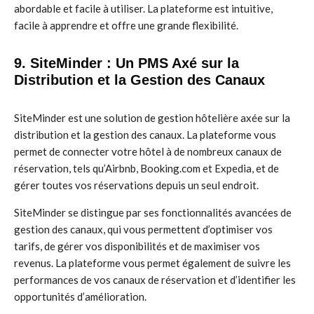
abordable et facile à utiliser. La plateforme est intuitive,
facile à apprendre et offre une grande flexibilité.
9. SiteMinder : Un PMS Axé sur la
Distribution et la Gestion des Canaux
SiteMinder est une solution de gestion hôtelière axée sur la
distribution et la gestion des canaux. La plateforme vous
permet de connecter votre hôtel à de nombreux canaux de
réservation, tels qu’Airbnb, Booking.com et Expedia, et de
gérer toutes vos réservations depuis un seul endroit.
SiteMinder se distingue par ses fonctionnalités avancées de
gestion des canaux, qui vous permettent d’optimiser vos
tarifs, de gérer vos disponibilités et de maximiser vos
revenus. La plateforme vous permet également de suivre les
performances de vos canaux de réservation et d’identifier les
opportunités d’amélioration.