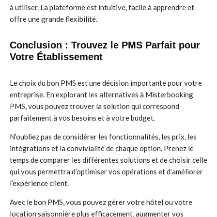
à utiliser. La plateforme est intuitive, facile à apprendre et
offre une grande flexibilité.
Conclusion : Trouvez le PMS Parfait pour
Votre Établissement
Le choix du bon PMS est une décision importante pour votre
entreprise. En explorant les alternatives à Misterbooking
PMS, vous pouvez trouver la solution qui correspond
parfaitement à vos besoins et à votre budget.
N’oubliez pas de considérer les fonctionnalités, les prix, les
intégrations et la convivialité de chaque option. Prenez le
temps de comparer les différentes solutions et de choisir celle
qui vous permettra d’optimiser vos opérations et d’améliorer
l’expérience client.
Avec le bon PMS, vous pouvez gérer votre hôtel ou votre
location saisonnière plus efficacement, augmenter vos