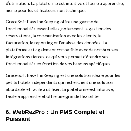
d’utilisation. La plateforme est intuitive et facile à apprendre,
même pour les utilisateurs non techniques.
GraceSoft Easy InnKeeping offre une gamme de
fonctionnalités essentielles, notamment la gestion des
réservations, la communication avec les clients, la
facturation, le reporting et l’analyse des données. La
plateforme est également compatible avec de nombreuses
intégrations tierces, ce qui vous permet d’étendre ses
fonctionnalités en fonction de vos besoins spécifiques.
GraceSoft Easy InnKeeping est une solution idéale pour les
petits hôtels indépendants qui recherchent une solution
abordable et facile à utiliser. La plateforme est intuitive,
facile à apprendre et offre une grande flexibilité.
6. WebRezPro : Un PMS Complet et
Puissant