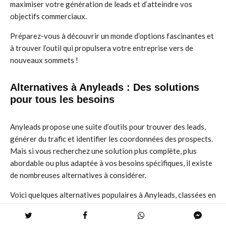
maximiser votre génération de leads et d’atteindre vos
objectifs commerciaux.
Préparez-vous à découvrir un monde d’options fascinantes et
à trouver l’outil qui propulsera votre entreprise vers de
nouveaux sommets !
Alternatives à Anyleads : Des solutions
pour tous les besoins
Anyleads propose une suite d’outils pour trouver des leads,
générer du trafic et identifier les coordonnées des prospects.
Mais si vous recherchez une solution plus complète, plus
abordable ou plus adaptée à vos besoins spécifiques, il existe
de nombreuses alternatives à considérer.
Voici quelques alternatives populaires à Anyleads, classées en
fonction de leurs fonctionnalités et de leurs points forts :