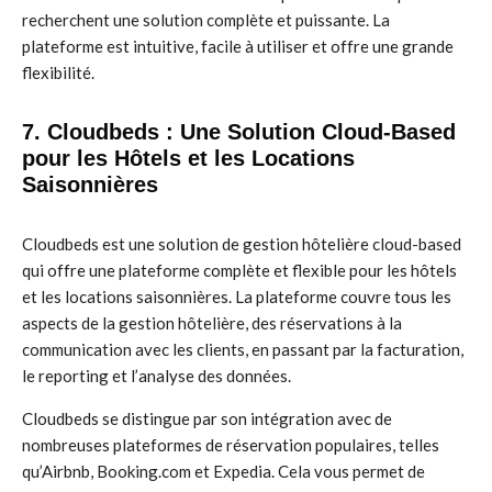
recherchent une solution complète et puissante. La
plateforme est intuitive, facile à utiliser et offre une grande
flexibilité.
7. Cloudbeds : Une Solution Cloud-Based
pour les Hôtels et les Locations
Saisonnières
Cloudbeds est une solution de gestion hôtelière cloud-based
qui offre une plateforme complète et flexible pour les hôtels
et les locations saisonnières. La plateforme couvre tous les
aspects de la gestion hôtelière, des réservations à la
communication avec les clients, en passant par la facturation,
le reporting et l’analyse des données.
Cloudbeds se distingue par son intégration avec de
nombreuses plateformes de réservation populaires, telles
qu’Airbnb, Booking.com et Expedia. Cela vous permet de