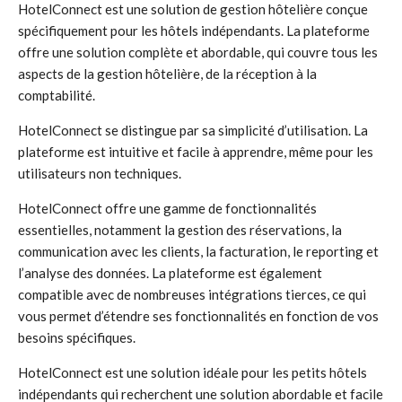
HotelConnect est une solution de gestion hôtelière conçue
spécifiquement pour les hôtels indépendants. La plateforme
offre une solution complète et abordable, qui couvre tous les
aspects de la gestion hôtelière, de la réception à la
comptabilité.
HotelConnect se distingue par sa simplicité d’utilisation. La
plateforme est intuitive et facile à apprendre, même pour les
utilisateurs non techniques.
HotelConnect offre une gamme de fonctionnalités
essentielles, notamment la gestion des réservations, la
communication avec les clients, la facturation, le reporting et
l’analyse des données. La plateforme est également
compatible avec de nombreuses intégrations tierces, ce qui
vous permet d’étendre ses fonctionnalités en fonction de vos
besoins spécifiques.
HotelConnect est une solution idéale pour les petits hôtels
indépendants qui recherchent une solution abordable et facile