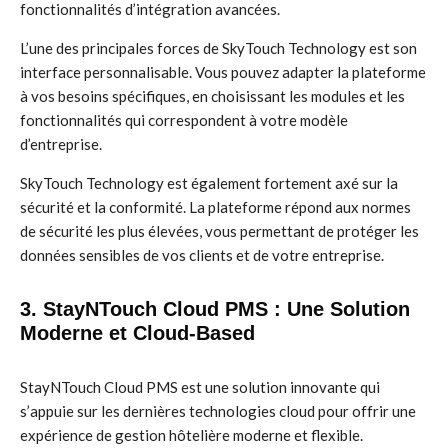
fonctionnalités d’intégration avancées.
L’une des principales forces de SkyTouch Technology est son
interface personnalisable. Vous pouvez adapter la plateforme
à vos besoins spécifiques, en choisissant les modules et les
fonctionnalités qui correspondent à votre modèle
d’entreprise.
SkyTouch Technology est également fortement axé sur la
sécurité et la conformité. La plateforme répond aux normes
de sécurité les plus élevées, vous permettant de protéger les
données sensibles de vos clients et de votre entreprise.
3. StayNTouch Cloud PMS : Une Solution
Moderne et Cloud-Based
StayNTouch Cloud PMS est une solution innovante qui
s’appuie sur les dernières technologies cloud pour offrir une
expérience de gestion hôtelière moderne et flexible.