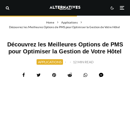
Home
Applications
Découvrez les Meilleures Options de PMS pour Optimiser la Gestion de Votre Hôtel
Découvrez les Meilleures Options de PMS
pour Optimiser la Gestion de Votre Hôtel
APPLICATIONS
·
·
12 MIN READ