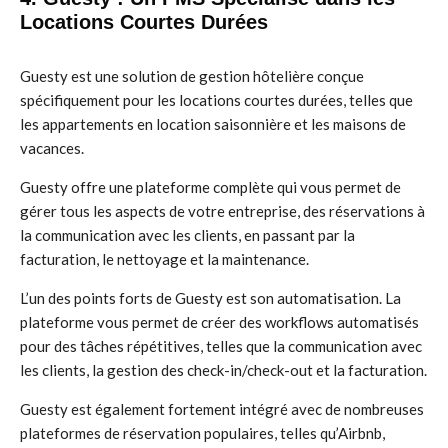
Locations Courtes Durées
Guesty est une solution de gestion hôtelière conçue
spécifiquement pour les locations courtes durées, telles que
les appartements en location saisonnière et les maisons de
vacances.
Guesty offre une plateforme complète qui vous permet de
gérer tous les aspects de votre entreprise, des réservations à
la communication avec les clients, en passant par la
facturation, le nettoyage et la maintenance.
L’un des points forts de Guesty est son automatisation. La
plateforme vous permet de créer des workflows automatisés
pour des tâches répétitives, telles que la communication avec
les clients, la gestion des check-in/check-out et la facturation.
Guesty est également fortement intégré avec de nombreuses
plateformes de réservation populaires, telles qu’Airbnb,