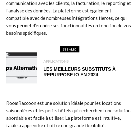
communication avec les clients, la facturation, le reporting et
l’analyse des données. La plateforme est également
compatible avec de nombreuses intégrations tierces, ce qui
vous permet d’étendre ses fonctionnalités en fonction de vos
besoins spécifiques.
SEE ALSO
APPLICATIONS
LES MEILLEURS SUBSTITUTS À
REPURPOSE.IO EN 2024
RoomRaccoon est une solution idéale pour les locations
saisonnières et les petits hôtels qui recherchent une solution
abordable et facile à utiliser. La plateforme est intuitive,
facile à apprendre et offre une grande flexibilité.