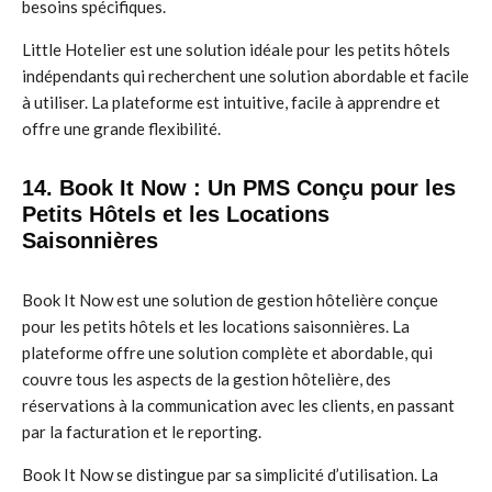
besoins spécifiques.
Little Hotelier est une solution idéale pour les petits hôtels
indépendants qui recherchent une solution abordable et facile
à utiliser. La plateforme est intuitive, facile à apprendre et
offre une grande flexibilité.
14. Book It Now : Un PMS Conçu pour les
Petits Hôtels et les Locations
Saisonnières
Book It Now est une solution de gestion hôtelière conçue
pour les petits hôtels et les locations saisonnières. La
plateforme offre une solution complète et abordable, qui
couvre tous les aspects de la gestion hôtelière, des
réservations à la communication avec les clients, en passant
par la facturation et le reporting.
Book It Now se distingue par sa simplicité d’utilisation. La