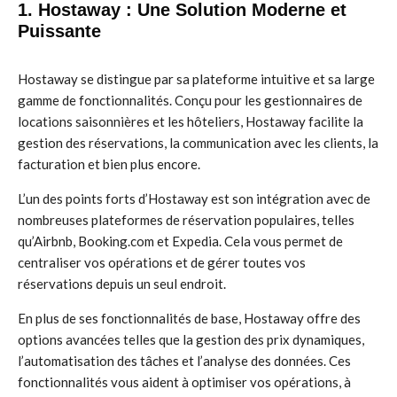
1. Hostaway : Une Solution Moderne et
Puissante
Hostaway se distingue par sa plateforme intuitive et sa large
gamme de fonctionnalités. Conçu pour les gestionnaires de
locations saisonnières et les hôteliers, Hostaway facilite la
gestion des réservations, la communication avec les clients, la
facturation et bien plus encore.
L’un des points forts d’Hostaway est son intégration avec de
nombreuses plateformes de réservation populaires, telles
qu’Airbnb, Booking.com et Expedia. Cela vous permet de
centraliser vos opérations et de gérer toutes vos
réservations depuis un seul endroit.
En plus de ses fonctionnalités de base, Hostaway offre des
options avancées telles que la gestion des prix dynamiques,
l’automatisation des tâches et l’analyse des données. Ces
fonctionnalités vous aident à optimiser vos opérations, à