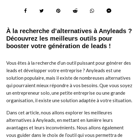
À la recherche d’alternatives à Anyleads ?
Découvrez les meilleurs outils pour
booster votre génération de leads !
Vous êtes à la recherche d’un outil puissant pour générer des
leads et développer votre entreprise ? Anyleads est une
solution populaire, mais il existe de nombreuses alternatives
qui pourraient mieux répondre à vos besoins. Que vous soyez
un entrepreneur solo, une petite entreprise ou une grande
organisation, il existe une solution adaptée à votre situation.
Dans cet article, nous allons explorer les meilleures
alternatives à Anyleads, en mettant en lumière leurs
avantages et leurs inconvénients. Nous allons également
vous guider dans le choix de l’outil qui vous permettra de