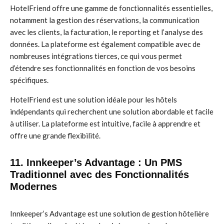
HotelFriend offre une gamme de fonctionnalités essentielles,
notamment la gestion des réservations, la communication
avec les clients, la facturation, le reporting et l’analyse des
données. La plateforme est également compatible avec de
nombreuses intégrations tierces, ce qui vous permet
d’étendre ses fonctionnalités en fonction de vos besoins
spécifiques.
HotelFriend est une solution idéale pour les hôtels
indépendants qui recherchent une solution abordable et facile
à utiliser. La plateforme est intuitive, facile à apprendre et
offre une grande flexibilité.
11. Innkeeper’s Advantage : Un PMS
Traditionnel avec des Fonctionnalités
Modernes
Innkeeper’s Advantage est une solution de gestion hôtelière