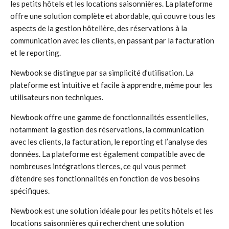
les petits hôtels et les locations saisonnières. La plateforme
offre une solution complète et abordable, qui couvre tous les
aspects de la gestion hôtelière, des réservations à la
communication avec les clients, en passant par la facturation
et le reporting.
Newbook se distingue par sa simplicité d’utilisation. La
plateforme est intuitive et facile à apprendre, même pour les
utilisateurs non techniques.
Newbook offre une gamme de fonctionnalités essentielles,
notamment la gestion des réservations, la communication
avec les clients, la facturation, le reporting et l’analyse des
données. La plateforme est également compatible avec de
nombreuses intégrations tierces, ce qui vous permet
d’étendre ses fonctionnalités en fonction de vos besoins
spécifiques.
Newbook est une solution idéale pour les petits hôtels et les
locations saisonnières qui recherchent une solution