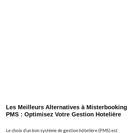
Les Meilleurs Alternatives à Misterbooking
PMS : Optimisez Votre Gestion Hotelière
Le choix d’un bon système de gestion hôtelière (PMS) est