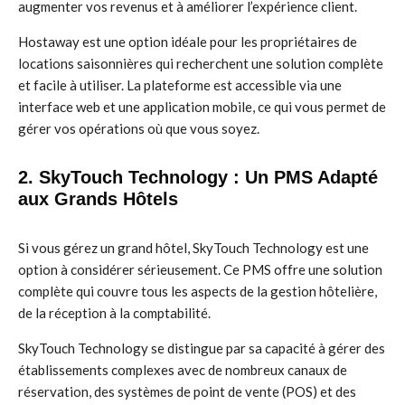
augmenter vos revenus et à améliorer l’expérience client.
Hostaway est une option idéale pour les propriétaires de
locations saisonnières qui recherchent une solution complète
et facile à utiliser. La plateforme est accessible via une
interface web et une application mobile, ce qui vous permet de
gérer vos opérations où que vous soyez.
2. SkyTouch Technology : Un PMS Adapté
aux Grands Hôtels
Si vous gérez un grand hôtel, SkyTouch Technology est une
option à considérer sérieusement. Ce PMS offre une solution
complète qui couvre tous les aspects de la gestion hôtelière,
de la réception à la comptabilité.
SkyTouch Technology se distingue par sa capacité à gérer des
établissements complexes avec de nombreux canaux de
réservation, des systèmes de point de vente (POS) et des