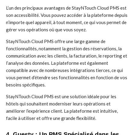
L’un des principaux avantages de StayNTouch Cloud PMS est
son accessibilité. Vous pouvez accéder à la plateforme depuis
n’importe quel appareil, à tout moment, ce qui vous permet de
gérer vos opérations où que vous soyez.
StayNTouch Cloud PMS offre une large gamme de
fonctionnalités, notamment la gestion des réservations, la
communication avec les clients, la facturation, le reporting et
l’analyse des données. La plateforme est également
compatible avec de nombreuses intégrations tierces, ce qui
vous permet d’étendre ses fonctionnalités en fonction de vos
besoins spécifiques.
StayNTouch Cloud PMS est une solution idéale pour les
hôtels qui souhaitent moderniser leurs opérations et
améliorer l’expérience client. La plateforme est intuitive,
facile à utiliser et offre une grande flexibilité.
4. Guesty : Un PMS Spécialisé dans les