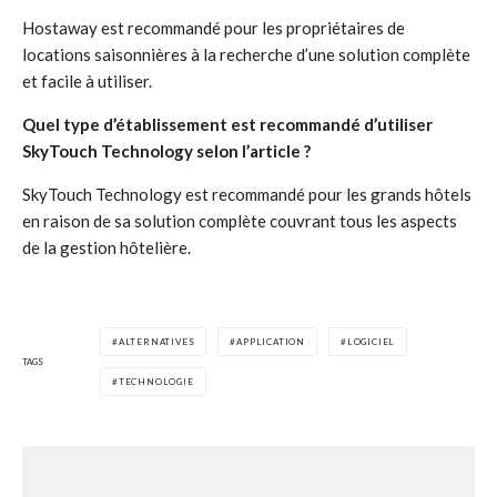
Hostaway est recommandé pour les propriétaires de
locations saisonnières à la recherche d’une solution complète
et facile à utiliser.
Quel type d’établissement est recommandé d’utiliser
SkyTouch Technology selon l’article ?
SkyTouch Technology est recommandé pour les grands hôtels
en raison de sa solution complète couvrant tous les aspects
de la gestion hôtelière.
ALTERNATIVES
APPLICATION
LOGICIEL
TAGS
TECHNOLOGIE