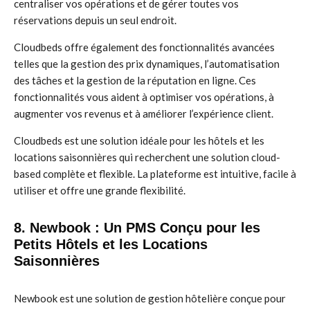
centraliser vos opérations et de gérer toutes vos
réservations depuis un seul endroit.
Cloudbeds offre également des fonctionnalités avancées
telles que la gestion des prix dynamiques, l’automatisation
des tâches et la gestion de la réputation en ligne. Ces
fonctionnalités vous aident à optimiser vos opérations, à
augmenter vos revenus et à améliorer l’expérience client.
Cloudbeds est une solution idéale pour les hôtels et les
locations saisonnières qui recherchent une solution cloud-
based complète et flexible. La plateforme est intuitive, facile à
utiliser et offre une grande flexibilité.
8. Newbook : Un PMS Conçu pour les
Petits Hôtels et les Locations
Saisonnières
Newbook est une solution de gestion hôtelière conçue pour