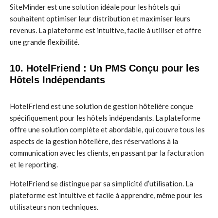
SiteMinder est une solution idéale pour les hôtels qui
souhaitent optimiser leur distribution et maximiser leurs
revenus. La plateforme est intuitive, facile à utiliser et offre
une grande flexibilité.
10. HotelFriend : Un PMS Conçu pour les
Hôtels Indépendants
HotelFriend est une solution de gestion hôtelière conçue
spécifiquement pour les hôtels indépendants. La plateforme
offre une solution complète et abordable, qui couvre tous les
aspects de la gestion hôtelière, des réservations à la
communication avec les clients, en passant par la facturation
et le reporting.
HotelFriend se distingue par sa simplicité d’utilisation. La
plateforme est intuitive et facile à apprendre, même pour les
utilisateurs non techniques.