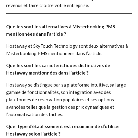
revenus et faire croître votre entreprise.
Quelles sont les alternatives à Misterbooking PMS
mentionnées dans l’article ?
Hostaway et SkyTouch Technology sont deux alternatives à
Misterbooking PMS mentionnées dans l’article.
Quelles sont les caractéristiques distinctives de
Hostaway mentionnées dans l’article ?
Hostaway se distingue par sa plateforme intuitive, sa large
gamme de fonctionnalités, son intégration avec des
plateformes de réservation populaires et ses options
avancées telles que la gestion des prix dynamiques et
l’automatisation des tâches.
Quel type d’établissement est recommandé d’utiliser
Hostaway selon l’article ?