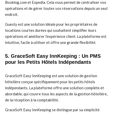
Booking.com et Expedia. Cela vous permet de centraliser vos
opérations et de gérer toutes vos réservations depuis un seul
endroit.
Guesty est une solution idéale pour les propriétaires de
locations courtes durées qui souhaitent simplifier leurs
opérations et améliorer l’expérience client. La plateforme est
intuitive, facile à utiliser et offre une grande flexibilité.
5. GraceSoft Easy InnKeeping : Un PMS
pour les Petits Hôtels Indépendants
GraceSoft Easy InnKeeping est une solution de gestion
hôtelière conçue spécifiquement pour les petits hôtels
indépendants. La plateforme offre une solution complète et
abordable, qui couvre tous les aspects de la gestion hôtelière,
de la réception à la comptabilité.
GraceSoft Easy InnKeeping se distingue par sa simplicité