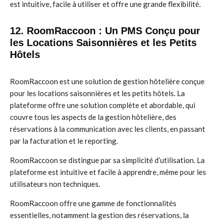
est intuitive, facile à utiliser et offre une grande flexibilité.
12. RoomRaccoon : Un PMS Conçu pour
les Locations Saisonnières et les Petits
Hôtels
RoomRaccoon est une solution de gestion hôtelière conçue
pour les locations saisonnières et les petits hôtels. La
plateforme offre une solution complète et abordable, qui
couvre tous les aspects de la gestion hôtelière, des
réservations à la communication avec les clients, en passant
par la facturation et le reporting.
RoomRaccoon se distingue par sa simplicité d’utilisation. La
plateforme est intuitive et facile à apprendre, même pour les
utilisateurs non techniques.
RoomRaccoon offre une gamme de fonctionnalités
essentielles, notamment la gestion des réservations, la