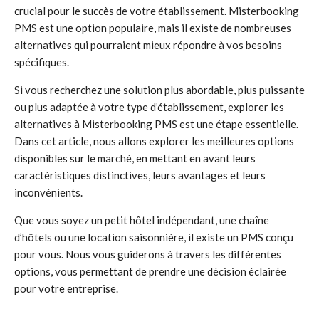
crucial pour le succès de votre établissement. Misterbooking
PMS est une option populaire, mais il existe de nombreuses
alternatives qui pourraient mieux répondre à vos besoins
spécifiques.
Si vous recherchez une solution plus abordable, plus puissante
ou plus adaptée à votre type d’établissement, explorer les
alternatives à Misterbooking PMS est une étape essentielle.
Dans cet article, nous allons explorer les meilleures options
disponibles sur le marché, en mettant en avant leurs
caractéristiques distinctives, leurs avantages et leurs
inconvénients.
Que vous soyez un petit hôtel indépendant, une chaîne
d’hôtels ou une location saisonnière, il existe un PMS conçu
pour vous. Nous vous guiderons à travers les différentes
options, vous permettant de prendre une décision éclairée
pour votre entreprise.