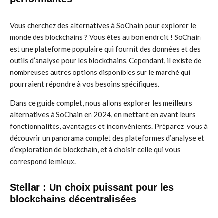
Vous cherchez des alternatives à SoChain pour explorer le
monde des blockchains ? Vous êtes au bon endroit ! SoChain
est une plateforme populaire qui fournit des données et des
outils d’analyse pour les blockchains. Cependant, il existe de
nombreuses autres options disponibles sur le marché qui
pourraient répondre à vos besoins spécifiques.
Dans ce guide complet, nous allons explorer les meilleurs
alternatives à SoChain en 2024, en mettant en avant leurs
fonctionnalités, avantages et inconvénients. Préparez-vous à
découvrir un panorama complet des plateformes d’analyse et
d’exploration de blockchain, et à choisir celle qui vous
correspond le mieux.
Stellar : Un choix puissant pour les
blockchains décentralisées