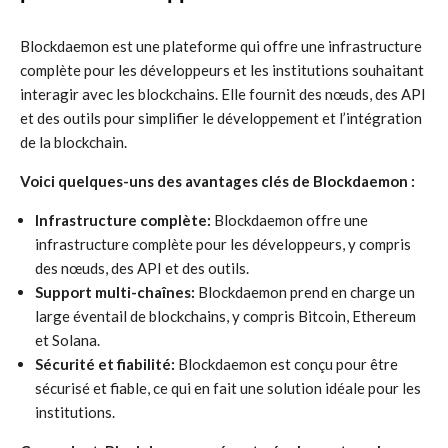
Blockdaemon est une plateforme qui offre une infrastructure
complète pour les développeurs et les institutions souhaitant
interagir avec les blockchains. Elle fournit des nœuds, des API
et des outils pour simplifier le développement et l’intégration
de la blockchain.
Voici quelques-uns des avantages clés de Blockdaemon :
Infrastructure complète:
Blockdaemon offre une
infrastructure complète pour les développeurs, y compris
des nœuds, des API et des outils.
Support multi-chaînes:
Blockdaemon prend en charge un
large éventail de blockchains, y compris Bitcoin, Ethereum
et Solana.
Sécurité et fiabilité:
Blockdaemon est conçu pour être
sécurisé et fiable, ce qui en fait une solution idéale pour les
institutions.