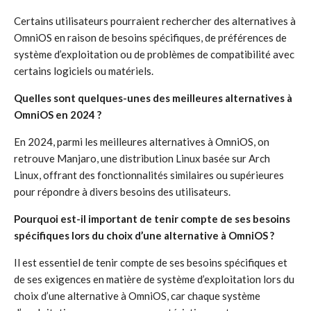
Certains utilisateurs pourraient rechercher des alternatives à
OmniOS en raison de besoins spécifiques, de préférences de
système d’exploitation ou de problèmes de compatibilité avec
certains logiciels ou matériels.
Quelles sont quelques-unes des meilleures alternatives à
OmniOS en 2024 ?
En 2024, parmi les meilleures alternatives à OmniOS, on
retrouve Manjaro, une distribution Linux basée sur Arch
Linux, offrant des fonctionnalités similaires ou supérieures
pour répondre à divers besoins des utilisateurs.
Pourquoi est-il important de tenir compte de ses besoins
spécifiques lors du choix d’une alternative à OmniOS ?
Il est essentiel de tenir compte de ses besoins spécifiques et
de ses exigences en matière de système d’exploitation lors du
choix d’une alternative à OmniOS, car chaque système