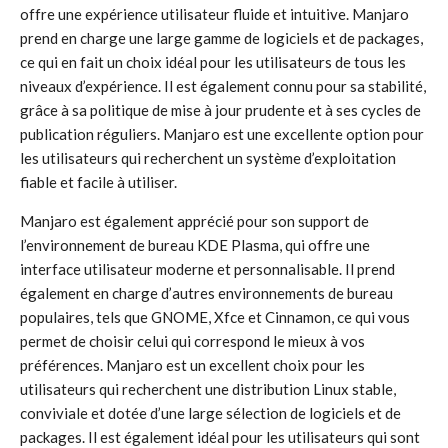
offre une expérience utilisateur fluide et intuitive. Manjaro
prend en charge une large gamme de logiciels et de packages,
ce qui en fait un choix idéal pour les utilisateurs de tous les
niveaux d’expérience. Il est également connu pour sa stabilité,
grâce à sa politique de mise à jour prudente et à ses cycles de
publication réguliers. Manjaro est une excellente option pour
les utilisateurs qui recherchent un système d’exploitation
fiable et facile à utiliser.
Manjaro est également apprécié pour son support de
l’environnement de bureau KDE Plasma, qui offre une
interface utilisateur moderne et personnalisable. Il prend
également en charge d’autres environnements de bureau
populaires, tels que GNOME, Xfce et Cinnamon, ce qui vous
permet de choisir celui qui correspond le mieux à vos
préférences. Manjaro est un excellent choix pour les
utilisateurs qui recherchent une distribution Linux stable,
conviviale et dotée d’une large sélection de logiciels et de
packages. Il est également idéal pour les utilisateurs qui sont