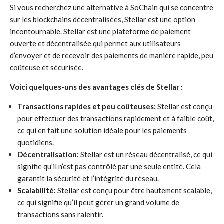
Si vous recherchez une alternative à SoChain qui se concentre
sur les blockchains décentralisées, Stellar est une option
incontournable. Stellar est une plateforme de paiement
ouverte et décentralisée qui permet aux utilisateurs
d’envoyer et de recevoir des paiements de manière rapide, peu
coûteuse et sécurisée.
Voici quelques-uns des avantages clés de Stellar :
Transactions rapides et peu coûteuses:
Stellar est conçu
pour effectuer des transactions rapidement et à faible coût,
ce qui en fait une solution idéale pour les paiements
quotidiens.
Décentralisation:
Stellar est un réseau décentralisé, ce qui
signifie qu’il n’est pas contrôlé par une seule entité. Cela
garantit la sécurité et l’intégrité du réseau.
Scalabilité:
Stellar est conçu pour être hautement scalable,
ce qui signifie qu’il peut gérer un grand volume de
transactions sans ralentir.