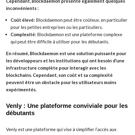
Cependant, Blockdaemon présente également quelques
inconvénients :
Coût élevé:
Blockdaemon peut être coûteux, en particulier
pour les petites entreprises ou les particuliers.
Complexité:
Blockdaemon est une plateforme complexe
qui peut être difficile à utiliser pour les débutants.
En résumé, Blockdaemon est une solution puissante pour
les développeurs et les institutions qui ont besoin d’une
infrastructure complète pour interagir avec les
blockchains. Cependant, son coût et sa complexité
peuvent être un obstacle pour les utilisateurs moins
expérimentés.
Venly : Une plateforme conviviale pour les
débutants
Venly est une plateforme qui vise à simplifier l’accès aux