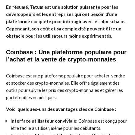
En résumé, Tatum est une solution puissante pour les
développeurs et les entreprises qui ont besoin d’une
plateforme complète pour interagir avec les blockchains.
Cependant, son coût et sa complexité peuvent être un
obstacle pour les utilisateurs moins expérimentés.
Coinbase : Une plateforme populaire pour
l’achat et la vente de crypto-monnaies
Coinbase est une plateforme populaire pour acheter, vendre
et stocker des crypto-monnaies. Elle offre également des
outils pour suivre les prix des crypto-monnaies et gérer les
portefeuilles numériques.
Voici quelques-uns des avantages clés de Coinbase :
Interface utilisateur conviviale:
Coinbase est conçu pour
être facile à utiliser, même pour les débutants.