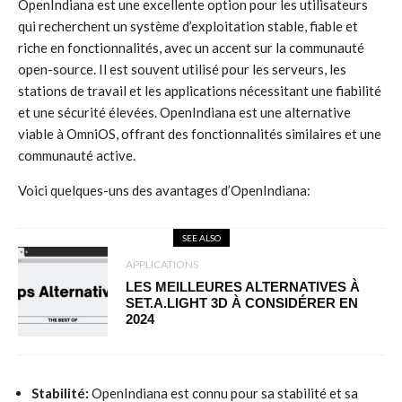
OpenIndiana est une excellente option pour les utilisateurs
qui recherchent un système d’exploitation stable, fiable et
riche en fonctionnalités, avec un accent sur la communauté
open-source. Il est souvent utilisé pour les serveurs, les
stations de travail et les applications nécessitant une fiabilité
et une sécurité élevées. OpenIndiana est une alternative
viable à OmniOS, offrant des fonctionnalités similaires et une
communauté active.
Voici quelques-uns des avantages d’OpenIndiana:
SEE ALSO
APPLICATIONS
LES MEILLEURES ALTERNATIVES À
SET.A.LIGHT 3D À CONSIDÉRER EN
2024
Stabilité:
OpenIndiana est connu pour sa stabilité et sa