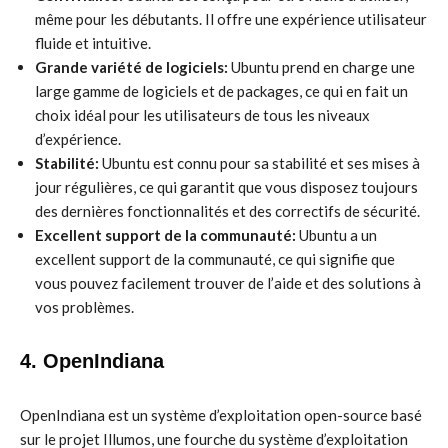
même pour les débutants. Il offre une expérience utilisateur
fluide et intuitive.
Grande variété de logiciels:
Ubuntu prend en charge une
large gamme de logiciels et de packages, ce qui en fait un
choix idéal pour les utilisateurs de tous les niveaux
d’expérience.
Stabilité:
Ubuntu est connu pour sa stabilité et ses mises à
jour régulières, ce qui garantit que vous disposez toujours
des dernières fonctionnalités et des correctifs de sécurité.
Excellent support de la communauté:
Ubuntu a un
excellent support de la communauté, ce qui signifie que
vous pouvez facilement trouver de l’aide et des solutions à
vos problèmes.
4. OpenIndiana
OpenIndiana est un système d’exploitation open-source basé
sur le projet Illumos, une fourche du système d’exploitation