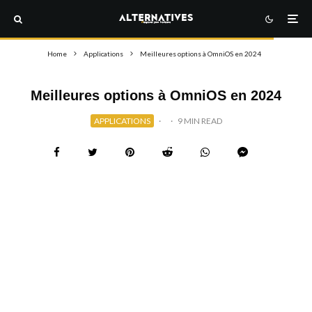
Home
Applications
Meilleures options à OmniOS en 2024
Meilleures options à OmniOS en 2024
APPLICATIONS
·
·
9 MIN READ