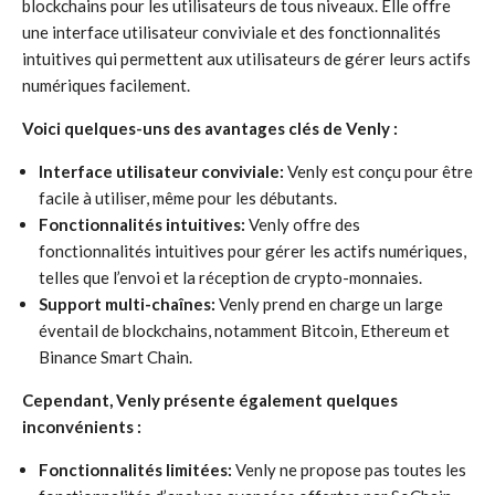
blockchains pour les utilisateurs de tous niveaux. Elle offre
une interface utilisateur conviviale et des fonctionnalités
intuitives qui permettent aux utilisateurs de gérer leurs actifs
numériques facilement.
Voici quelques-uns des avantages clés de Venly :
Interface utilisateur conviviale:
Venly est conçu pour être
facile à utiliser, même pour les débutants.
Fonctionnalités intuitives:
Venly offre des
fonctionnalités intuitives pour gérer les actifs numériques,
telles que l’envoi et la réception de crypto-monnaies.
Support multi-chaînes:
Venly prend en charge un large
éventail de blockchains, notamment Bitcoin, Ethereum et
Binance Smart Chain.
Cependant, Venly présente également quelques
inconvénients :
Fonctionnalités limitées:
Venly ne propose pas toutes les