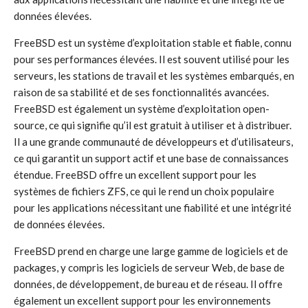
données élevées.
FreeBSD est un système d’exploitation stable et fiable, connu
pour ses performances élevées. Il est souvent utilisé pour les
serveurs, les stations de travail et les systèmes embarqués, en
raison de sa stabilité et de ses fonctionnalités avancées.
FreeBSD est également un système d’exploitation open-
source, ce qui signifie qu’il est gratuit à utiliser et à distribuer.
Il a une grande communauté de développeurs et d’utilisateurs,
ce qui garantit un support actif et une base de connaissances
étendue. FreeBSD offre un excellent support pour les
systèmes de fichiers ZFS, ce qui le rend un choix populaire
pour les applications nécessitant une fiabilité et une intégrité
de données élevées.
FreeBSD prend en charge une large gamme de logiciels et de
packages, y compris les logiciels de serveur Web, de base de
données, de développement, de bureau et de réseau. Il offre
également un excellent support pour les environnements