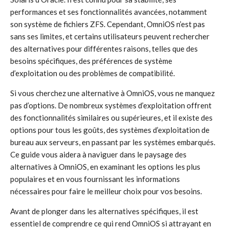
performances et ses fonctionnalités avancées, notamment
son système de fichiers ZFS. Cependant, OmniOS n’est pas
sans ses limites, et certains utilisateurs peuvent rechercher
des alternatives pour différentes raisons, telles que des
besoins spécifiques, des préférences de système
d’exploitation ou des problèmes de compatibilité.
Si vous cherchez une alternative à OmniOS, vous ne manquez
pas d’options. De nombreux systèmes d’exploitation offrent
des fonctionnalités similaires ou supérieures, et il existe des
options pour tous les goûts, des systèmes d’exploitation de
bureau aux serveurs, en passant par les systèmes embarqués.
Ce guide vous aidera à naviguer dans le paysage des
alternatives à OmniOS, en examinant les options les plus
populaires et en vous fournissant les informations
nécessaires pour faire le meilleur choix pour vos besoins.
Avant de plonger dans les alternatives spécifiques, il est
essentiel de comprendre ce qui rend OmniOS si attrayant en