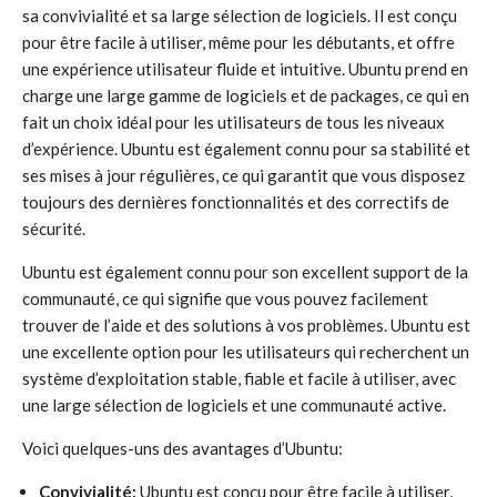
sa convivialité et sa large sélection de logiciels. Il est conçu
pour être facile à utiliser, même pour les débutants, et offre
une expérience utilisateur fluide et intuitive. Ubuntu prend en
charge une large gamme de logiciels et de packages, ce qui en
fait un choix idéal pour les utilisateurs de tous les niveaux
d’expérience. Ubuntu est également connu pour sa stabilité et
ses mises à jour régulières, ce qui garantit que vous disposez
toujours des dernières fonctionnalités et des correctifs de
sécurité.
Ubuntu est également connu pour son excellent support de la
communauté, ce qui signifie que vous pouvez facilement
trouver de l’aide et des solutions à vos problèmes. Ubuntu est
une excellente option pour les utilisateurs qui recherchent un
système d’exploitation stable, fiable et facile à utiliser, avec
une large sélection de logiciels et une communauté active.
Voici quelques-uns des avantages d’Ubuntu:
Convivialité:
Ubuntu est conçu pour être facile à utiliser,