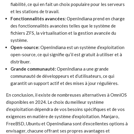
fiabilité, ce qui en fait un choix populaire pour les serveurs
et les stations de travail.
Fonctionnalités avancées:
OpenIndiana prend en charge
des fonctionnalités avancées telles que le système de
fichiers ZFS, la virtualisation et la gestion avancée du
système.
Open-source:
OpenIndiana est un système d’exploitation
open-source, ce qui signifie qu’il est gratuit à utiliser et à
distribuer.
Grande communauté:
OpenIndiana a une grande
communauté de développeurs et d’utilisateurs, ce qui
garantit un support actif et des mises à jour régulières.
En conclusion, il existe de nombreuses alternatives à OmniOS
disponibles en 2024. Le choix du meilleur système
d’exploitation dépendra de vos besoins spécifiques et de vos
exigences en matière de système d’exploitation. Manjaro,
FreeBSD, Ubuntu et OpenIndiana sont d’excellentes options à
envisager, chacune offrant ses propres avantages et