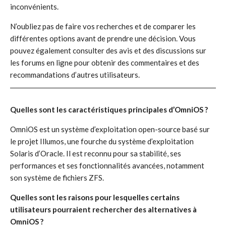
inconvénients.
N’oubliez pas de faire vos recherches et de comparer les
différentes options avant de prendre une décision. Vous
pouvez également consulter des avis et des discussions sur
les forums en ligne pour obtenir des commentaires et des
recommandations d’autres utilisateurs.
Quelles sont les caractéristiques principales d’OmniOS ?
OmniOS est un système d’exploitation open-source basé sur
le projet Illumos, une fourche du système d’exploitation
Solaris d’Oracle. Il est reconnu pour sa stabilité, ses
performances et ses fonctionnalités avancées, notamment
son système de fichiers ZFS.
Quelles sont les raisons pour lesquelles certains
utilisateurs pourraient rechercher des alternatives à
OmniOS ?