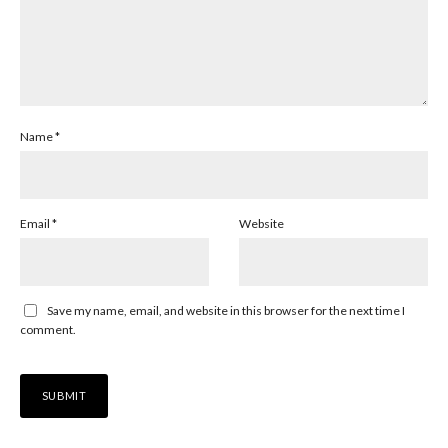
Name
*
Email
*
Website
Save my name, email, and website in this browser for the next time I
comment.