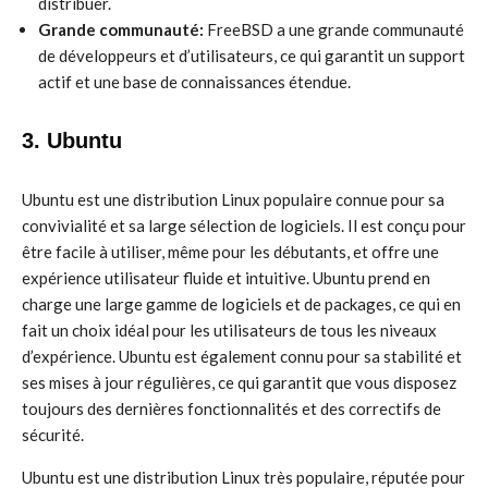
distribuer.
Grande communauté:
FreeBSD a une grande communauté
de développeurs et d’utilisateurs, ce qui garantit un support
actif et une base de connaissances étendue.
3. Ubuntu
Ubuntu est une distribution Linux populaire connue pour sa
convivialité et sa large sélection de logiciels. Il est conçu pour
être facile à utiliser, même pour les débutants, et offre une
expérience utilisateur fluide et intuitive. Ubuntu prend en
charge une large gamme de logiciels et de packages, ce qui en
fait un choix idéal pour les utilisateurs de tous les niveaux
d’expérience. Ubuntu est également connu pour sa stabilité et
ses mises à jour régulières, ce qui garantit que vous disposez
toujours des dernières fonctionnalités et des correctifs de
sécurité.
Ubuntu est une distribution Linux très populaire, réputée pour