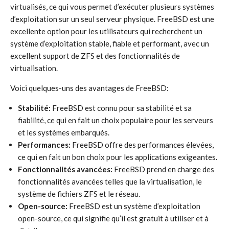
virtualisés, ce qui vous permet d’exécuter plusieurs systèmes
d’exploitation sur un seul serveur physique. FreeBSD est une
excellente option pour les utilisateurs qui recherchent un
système d’exploitation stable, fiable et performant, avec un
excellent support de ZFS et des fonctionnalités de
virtualisation.
Voici quelques-uns des avantages de FreeBSD:
Stabilité:
FreeBSD est connu pour sa stabilité et sa
fiabilité, ce qui en fait un choix populaire pour les serveurs
et les systèmes embarqués.
Performances:
FreeBSD offre des performances élevées,
ce qui en fait un bon choix pour les applications exigeantes.
Fonctionnalités avancées:
FreeBSD prend en charge des
fonctionnalités avancées telles que la virtualisation, le
système de fichiers ZFS et le réseau.
Open-source:
FreeBSD est un système d’exploitation
open-source, ce qui signifie qu’il est gratuit à utiliser et à