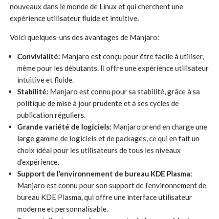
nouveaux dans le monde de Linux et qui cherchent une
expérience utilisateur fluide et intuitive.
Voici quelques-uns des avantages de Manjaro:
Convivialité:
Manjaro est conçu pour être facile à utiliser,
même pour les débutants. Il offre une expérience utilisateur
intuitive et fluide.
Stabilité:
Manjaro est connu pour sa stabilité, grâce à sa
politique de mise à jour prudente et à ses cycles de
publication réguliers.
Grande variété de logiciels:
Manjaro prend en charge une
large gamme de logiciels et de packages, ce qui en fait un
choix idéal pour les utilisateurs de tous les niveaux
d’expérience.
Support de l’environnement de bureau KDE Plasma:
Manjaro est connu pour son support de l’environnement de
bureau KDE Plasma, qui offre une interface utilisateur
moderne et personnalisable.