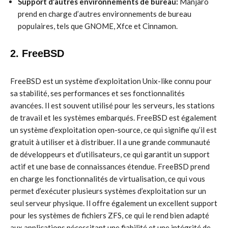
Support d’autres environnements de bureau:
Manjaro
prend en charge d’autres environnements de bureau
populaires, tels que GNOME, Xfce et Cinnamon.
2. FreeBSD
FreeBSD est un système d’exploitation Unix-like connu pour
sa stabilité, ses performances et ses fonctionnalités
avancées. Il est souvent utilisé pour les serveurs, les stations
de travail et les systèmes embarqués. FreeBSD est également
un système d’exploitation open-source, ce qui signifie qu’il est
gratuit à utiliser et à distribuer. Il a une grande communauté
de développeurs et d’utilisateurs, ce qui garantit un support
actif et une base de connaissances étendue. FreeBSD prend
en charge les fonctionnalités de virtualisation, ce qui vous
permet d’exécuter plusieurs systèmes d’exploitation sur un
seul serveur physique. Il offre également un excellent support
pour les systèmes de fichiers ZFS, ce qui le rend bien adapté
aux applications nécessitant une fiabilité et une intégrité de