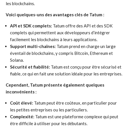
les blockchains.
Voici quelques-uns des avantages clés de Tatum :
API et SDK complets:
Tatum offre des API et des SDK
complets qui permettent aux développeurs d’intégrer
facilement les blockchains à leurs applications.
Support multi-chaînes:
Tatum prend en charge un large
éventail de blockchains, y compris Bitcoin, Ethereum et
Solana.
Sécurité et fiabilité:
Tatum est conçu pour être sécurisé et
fiable, ce qui en fait une solution idéale pour les entreprises.
Cependant, Tatum présente également quelques
inconvénients :
Coût élevé:
Tatum peut être coûteux, en particulier pour
les petites entreprises ou les particuliers.
Complexité:
Tatum est une plateforme complexe qui peut
être difficile à utiliser pour les débutants.