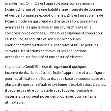
premier lieu. OmniOS est apprécié pour son système de
fichiers ZFS, qui offre une fiabilité, une intégrité de données
et des performances exceptionnelles. ZFS est un système de
fichiers moderne qui prend en charge des fonctionnalités
avancées telles que la mise en miroir, l’archivage et la
compression de données. OmniOS est également connu pour
sa stabilité, sa sécurité et son support pour les
environnements virtualisés. Il est souvent utilisé pour les
serveurs, les stations de travail et les applications
nécessitant une fiabilité et une sécurité élevées.
Cependant, OmniOS présente également quelques
inconvénients. Il peut être difficile à apprendre et à configurer
pour les utilisateurs débutants, et sa base de communauté est
plus petite que celle d’autres systèmes d’exploitation. De plus,
il peut ne pas être compatible avec tous les logiciels et
matériels, ce qui peut poser des problèmes pour certains
utilisateurs.