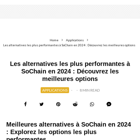
Home
Applications
Les alternatives les plus performantes à SoChain en 2024 : Découvrez les meilleures options
Les alternatives les plus performantes à
SoChain en 2024 : Découvrez les
meilleures options
APPLICATIONS
·
·
8 MIN READ
Meilleures alternatives à SoChain en 2024
: Explorez les options les plus
performantes