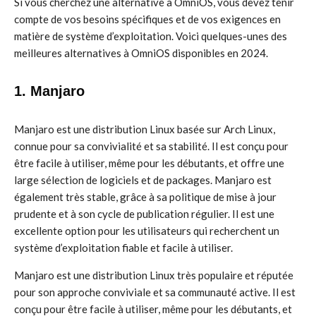
Si vous cherchez une alternative à OmniOS, vous devez tenir
compte de vos besoins spécifiques et de vos exigences en
matière de système d’exploitation. Voici quelques-unes des
meilleures alternatives à OmniOS disponibles en 2024.
1. Manjaro
Manjaro est une distribution Linux basée sur Arch Linux,
connue pour sa convivialité et sa stabilité. Il est conçu pour
être facile à utiliser, même pour les débutants, et offre une
large sélection de logiciels et de packages. Manjaro est
également très stable, grâce à sa politique de mise à jour
prudente et à son cycle de publication régulier. Il est une
excellente option pour les utilisateurs qui recherchent un
système d’exploitation fiable et facile à utiliser.
Manjaro est une distribution Linux très populaire et réputée
pour son approche conviviale et sa communauté active. Il est
conçu pour être facile à utiliser, même pour les débutants, et