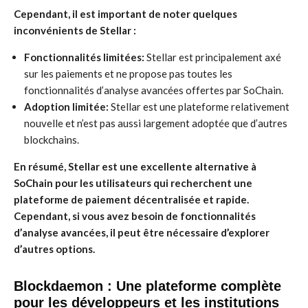
Cependant, il est important de noter quelques
inconvénients de Stellar :
Fonctionnalités limitées:
Stellar est principalement axé
sur les paiements et ne propose pas toutes les
fonctionnalités d’analyse avancées offertes par SoChain.
Adoption limitée:
Stellar est une plateforme relativement
nouvelle et n’est pas aussi largement adoptée que d’autres
blockchains.
En résumé, Stellar est une excellente alternative à
SoChain pour les utilisateurs qui recherchent une
plateforme de paiement décentralisée et rapide.
Cependant, si vous avez besoin de fonctionnalités
d’analyse avancées, il peut être nécessaire d’explorer
d’autres options.
Blockdaemon : Une plateforme complète
pour les développeurs et les institutions