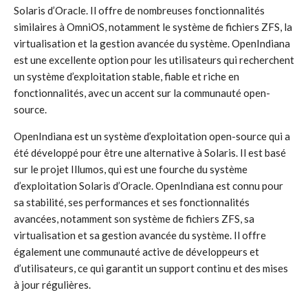
Solaris d’Oracle. Il offre de nombreuses fonctionnalités
similaires à OmniOS, notamment le système de fichiers ZFS, la
virtualisation et la gestion avancée du système. OpenIndiana
est une excellente option pour les utilisateurs qui recherchent
un système d’exploitation stable, fiable et riche en
fonctionnalités, avec un accent sur la communauté open-
source.
OpenIndiana est un système d’exploitation open-source qui a
été développé pour être une alternative à Solaris. Il est basé
sur le projet Illumos, qui est une fourche du système
d’exploitation Solaris d’Oracle. OpenIndiana est connu pour
sa stabilité, ses performances et ses fonctionnalités
avancées, notamment son système de fichiers ZFS, sa
virtualisation et sa gestion avancée du système. Il offre
également une communauté active de développeurs et
d’utilisateurs, ce qui garantit un support continu et des mises
à jour régulières.