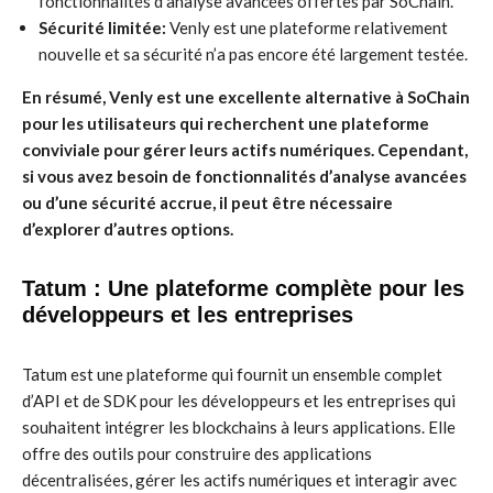
fonctionnalités d’analyse avancées offertes par SoChain.
Sécurité limitée:
Venly est une plateforme relativement
nouvelle et sa sécurité n’a pas encore été largement testée.
En résumé, Venly est une excellente alternative à SoChain
pour les utilisateurs qui recherchent une plateforme
conviviale pour gérer leurs actifs numériques. Cependant,
si vous avez besoin de fonctionnalités d’analyse avancées
ou d’une sécurité accrue, il peut être nécessaire
d’explorer d’autres options.
Tatum : Une plateforme complète pour les
développeurs et les entreprises
Tatum est une plateforme qui fournit un ensemble complet
d’API et de SDK pour les développeurs et les entreprises qui
souhaitent intégrer les blockchains à leurs applications. Elle
offre des outils pour construire des applications
décentralisées, gérer les actifs numériques et interagir avec