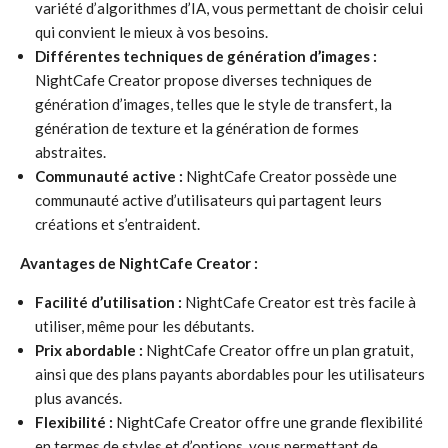
variété d’algorithmes d’IA, vous permettant de choisir celui
qui convient le mieux à vos besoins.
Différentes techniques de génération d’images :
NightCafe Creator propose diverses techniques de
génération d’images, telles que le style de transfert, la
génération de texture et la génération de formes
abstraites.
Communauté active :
NightCafe Creator possède une
communauté active d’utilisateurs qui partagent leurs
créations et s’entraident.
Avantages de NightCafe Creator :
Facilité d’utilisation :
NightCafe Creator est très facile à
utiliser, même pour les débutants.
Prix abordable :
NightCafe Creator offre un plan gratuit,
ainsi que des plans payants abordables pour les utilisateurs
plus avancés.
Flexibilité :
NightCafe Creator offre une grande flexibilité
en termes de styles et d’options, vous permettant de