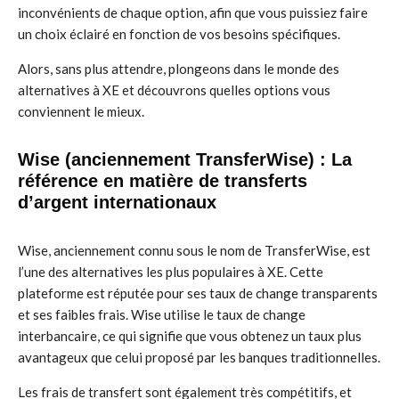
inconvénients de chaque option, afin que vous puissiez faire
un choix éclairé en fonction de vos besoins spécifiques.
Alors, sans plus attendre, plongeons dans le monde des
alternatives à XE et découvrons quelles options vous
conviennent le mieux.
Wise (anciennement TransferWise) : La
référence en matière de transferts
d’argent internationaux
Wise, anciennement connu sous le nom de TransferWise, est
l’une des alternatives les plus populaires à XE. Cette
plateforme est réputée pour ses taux de change transparents
et ses faibles frais. Wise utilise le taux de change
interbancaire, ce qui signifie que vous obtenez un taux plus
avantageux que celui proposé par les banques traditionnelles.
Les frais de transfert sont également très compétitifs, et