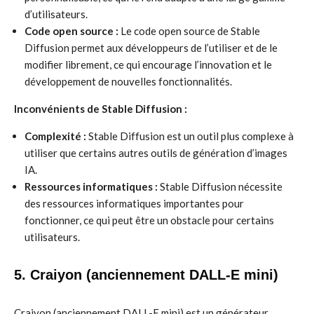
d’utilisateurs.
Code open source :
Le code open source de Stable
Diffusion permet aux développeurs de l’utiliser et de le
modifier librement, ce qui encourage l’innovation et le
développement de nouvelles fonctionnalités.
Inconvénients de Stable Diffusion :
Complexité :
Stable Diffusion est un outil plus complexe à
utiliser que certains autres outils de génération d’images
IA.
Ressources informatiques :
Stable Diffusion nécessite
des ressources informatiques importantes pour
fonctionner, ce qui peut être un obstacle pour certains
utilisateurs.
5. Craiyon (anciennement DALL-E mini)
Craiyon (anciennement DALL-E mini) est un générateur