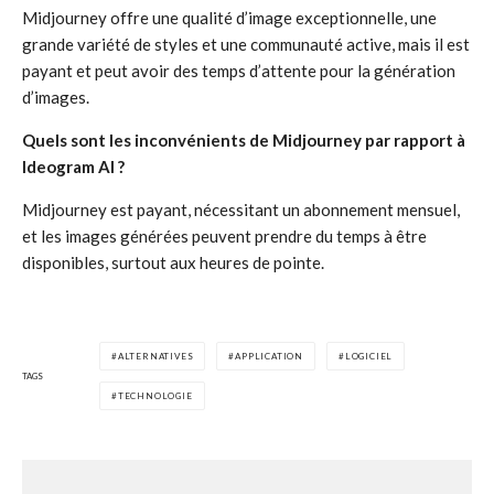
Midjourney offre une qualité d’image exceptionnelle, une
grande variété de styles et une communauté active, mais il est
payant et peut avoir des temps d’attente pour la génération
d’images.
Quels sont les inconvénients de Midjourney par rapport à
Ideogram AI ?
Midjourney est payant, nécessitant un abonnement mensuel,
et les images générées peuvent prendre du temps à être
disponibles, surtout aux heures de pointe.
ALTERNATIVES
APPLICATION
LOGICIEL
TAGS
TECHNOLOGIE