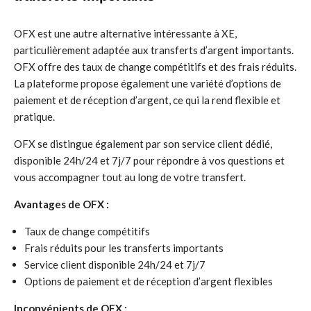
OFX est une autre alternative intéressante à XE,
particulièrement adaptée aux transferts d’argent importants.
OFX offre des taux de change compétitifs et des frais réduits.
La plateforme propose également une variété d’options de
paiement et de réception d’argent, ce qui la rend flexible et
pratique.
OFX se distingue également par son service client dédié,
disponible 24h/24 et 7j/7 pour répondre à vos questions et
vous accompagner tout au long de votre transfert.
Avantages de OFX :
Taux de change compétitifs
Frais réduits pour les transferts importants
Service client disponible 24h/24 et 7j/7
Options de paiement et de réception d’argent flexibles
Inconvénients de OFX :