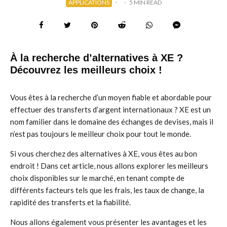
APPLICATIONS
·
·
5 MIN READ
À la recherche d’alternatives à XE ?
Découvrez les meilleurs choix !
Vous êtes à la recherche d’un moyen fiable et abordable pour
effectuer des transferts d’argent internationaux ? XE est un
nom familier dans le domaine des échanges de devises, mais il
n’est pas toujours le meilleur choix pour tout le monde.
Si vous cherchez des alternatives à XE, vous êtes au bon
endroit ! Dans cet article, nous allons explorer les meilleurs
choix disponibles sur le marché, en tenant compte de
différents facteurs tels que les frais, les taux de change, la
rapidité des transferts et la fiabilité.
Nous allons également vous présenter les avantages et les