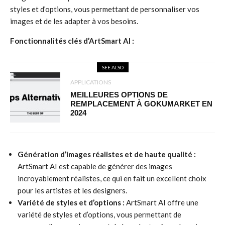
styles et d’options, vous permettant de personnaliser vos
images et de les adapter à vos besoins.
Fonctionnalités clés d’ArtSmart AI :
SEE ALSO
APPLICATIONS
MEILLEURES OPTIONS DE
REMPLACEMENT À GOKUMARKET EN
2024
Génération d’images réalistes et de haute qualité :
ArtSmart AI est capable de générer des images
incroyablement réalistes, ce qui en fait un excellent choix
pour les artistes et les designers.
Variété de styles et d’options :
ArtSmart AI offre une
variété de styles et d’options, vous permettant de