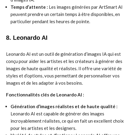
Temps d’attente :
Les images générées par ArtSmart AI
peuvent prendre un certain temps à être disponibles, en
particulier pendant les heures de pointe.
8. Leonardo AI
Leonardo AI est un outil de génération d’images IA qui est
conçu pour aider les artistes et les créateurs à générer des
images de haute qualité et réalistes. Il offre une variété de
styles et d’options, vous permettant de personnaliser vos
images et de les adapter à vos besoins.
Fonctionnalités clés de Leonardo AI :
Génération d’images réalistes et de haute qualité :
Leonardo AI est capable de générer des images
incroyablement réalistes, ce qui en fait un excellent choix
pour les artistes et les designers.