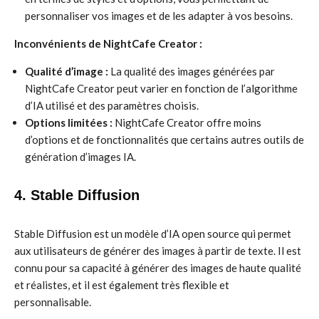
personnaliser vos images et de les adapter à vos besoins.
Inconvénients de NightCafe Creator :
Qualité d’image :
La qualité des images générées par
NightCafe Creator peut varier en fonction de l’algorithme
d’IA utilisé et des paramètres choisis.
Options limitées :
NightCafe Creator offre moins
d’options et de fonctionnalités que certains autres outils de
génération d’images IA.
4. Stable Diffusion
Stable Diffusion est un modèle d’IA open source qui permet
aux utilisateurs de générer des images à partir de texte. Il est
connu pour sa capacité à générer des images de haute qualité
et réalistes, et il est également très flexible et
personnalisable.