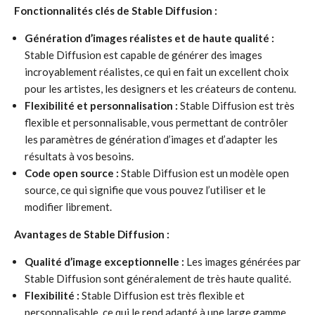
Fonctionnalités clés de Stable Diffusion :
Génération d’images réalistes et de haute qualité :
Stable Diffusion est capable de générer des images
incroyablement réalistes, ce qui en fait un excellent choix
pour les artistes, les designers et les créateurs de contenu.
Flexibilité et personnalisation :
Stable Diffusion est très
flexible et personnalisable, vous permettant de contrôler
les paramètres de génération d’images et d’adapter les
résultats à vos besoins.
Code open source :
Stable Diffusion est un modèle open
source, ce qui signifie que vous pouvez l’utiliser et le
modifier librement.
Avantages de Stable Diffusion :
Qualité d’image exceptionnelle :
Les images générées par
Stable Diffusion sont généralement de très haute qualité.
Flexibilité :
Stable Diffusion est très flexible et
personnalisable, ce qui le rend adapté à une large gamme