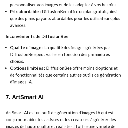
personnaliser vos images et de les adapter à vos besoins.
Prix abordable :
DiffusionBee offre un plan gratuit, ainsi
que des plans payants abordables pour les utilisateurs plus
avancés.
Inconvénients de DiffusionBee :
Qualité d’image :
La qualité des images générées par
DiffusionBee peut varier en fonction des paramètres
choisis.
Options limitées :
DiffusionBee offre moins d’options et
de fonctionnalités que certains autres outils de génération
d’images IA.
7. ArtSmart AI
ArtSmart AI est un outil de génération d’images IA qui est
conçu pour aider les artistes et les créateurs à générer des
images de haute qualité et réalistes. Il offre une variété de