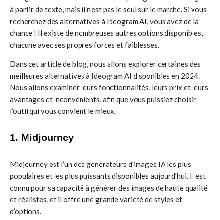
à partir de texte, mais il n’est pas le seul sur le marché. Si vous
recherchez des alternatives à Ideogram AI, vous avez de la
chance ! Il existe de nombreuses autres options disponibles,
chacune avec ses propres forces et faiblesses.
Dans cet article de blog, nous allons explorer certaines des
meilleures alternatives à Ideogram AI disponibles en 2024.
Nous allons examiner leurs fonctionnalités, leurs prix et leurs
avantages et inconvénients, afin que vous puissiez choisir
l’outil qui vous convient le mieux.
1. Midjourney
Midjourney est l’un des générateurs d’images IA les plus
populaires et les plus puissants disponibles aujourd’hui. Il est
connu pour sa capacité à générer des images de haute qualité
et réalistes, et il offre une grande variété de styles et
d’options.