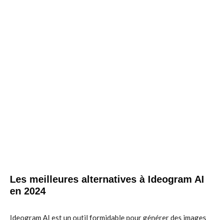
Les meilleures alternatives à Ideogram AI
en 2024
Ideogram AI est un outil formidable pour générer des images