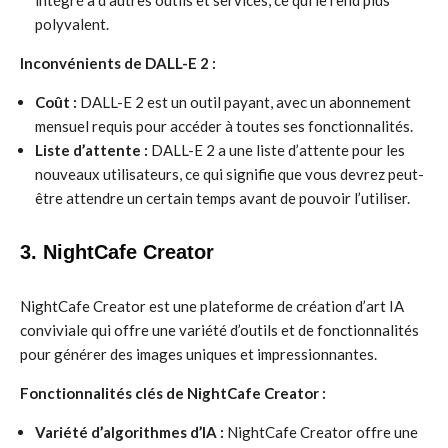
intégré à d’autres outils et services, ce qui le rend plus
polyvalent.
Inconvénients de DALL-E 2 :
Coût :
DALL-E 2 est un outil payant, avec un abonnement
mensuel requis pour accéder à toutes ses fonctionnalités.
Liste d’attente :
DALL-E 2 a une liste d’attente pour les
nouveaux utilisateurs, ce qui signifie que vous devrez peut-
être attendre un certain temps avant de pouvoir l’utiliser.
3. NightCafe Creator
NightCafe Creator est une plateforme de création d’art IA
conviviale qui offre une variété d’outils et de fonctionnalités
pour générer des images uniques et impressionnantes.
Fonctionnalités clés de NightCafe Creator :
Variété d’algorithmes d’IA :
NightCafe Creator offre une