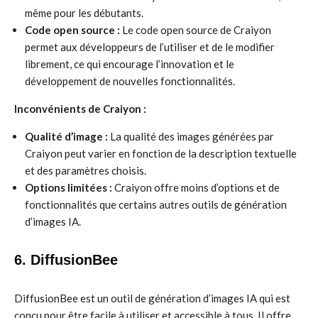
même pour les débutants.
Code open source :
Le code open source de Craiyon
permet aux développeurs de l’utiliser et de le modifier
librement, ce qui encourage l’innovation et le
développement de nouvelles fonctionnalités.
Inconvénients de Craiyon :
Qualité d’image :
La qualité des images générées par
Craiyon peut varier en fonction de la description textuelle
et des paramètres choisis.
Options limitées :
Craiyon offre moins d’options et de
fonctionnalités que certains autres outils de génération
d’images IA.
6. DiffusionBee
DiffusionBee est un outil de génération d’images IA qui est
conçu pour être facile à utiliser et accessible à tous. Il offre