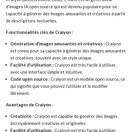
d’images IA open source qui est devenu populaire pour sa
capacité à générer des images amusantes et créatives à partir
de descriptions textuelles.
Fonctionnalités clés de Craiyon :
Génération d’images amusantes et créatives :
Craiyon
est connu pour sa capacité à générer des images amusantes
et créatives, souvent avec un style unique.
Facilité d’utilisation :
Craiyon est très facile à utiliser,
avec une interface simple et intuitive.
Code open source :
Craiyon est un modèle open source, ce
qui signifie que vous pouvez l’utiliser et le modifier
librement.
Avantages de Craiyon :
Créativité :
Craiyon est capable de générer des images
incroyablement créatives et originales.
Facilité d’utilisation :
Craiyon est très facile à utiliser,