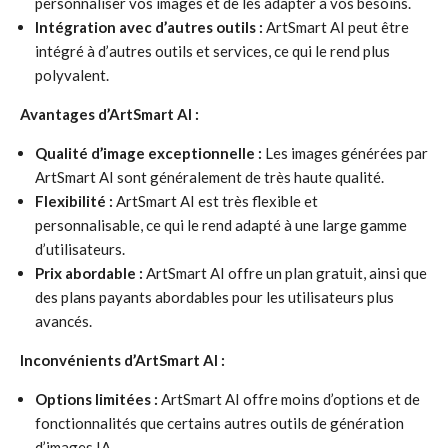
personnaliser vos images et de les adapter à vos besoins.
Intégration avec d’autres outils :
ArtSmart AI peut être
intégré à d’autres outils et services, ce qui le rend plus
polyvalent.
Avantages d’ArtSmart AI :
Qualité d’image exceptionnelle :
Les images générées par
ArtSmart AI sont généralement de très haute qualité.
Flexibilité :
ArtSmart AI est très flexible et
personnalisable, ce qui le rend adapté à une large gamme
d’utilisateurs.
Prix abordable :
ArtSmart AI offre un plan gratuit, ainsi que
des plans payants abordables pour les utilisateurs plus
avancés.
Inconvénients d’ArtSmart AI :
Options limitées :
ArtSmart AI offre moins d’options et de
fonctionnalités que certains autres outils de génération
d’images IA.