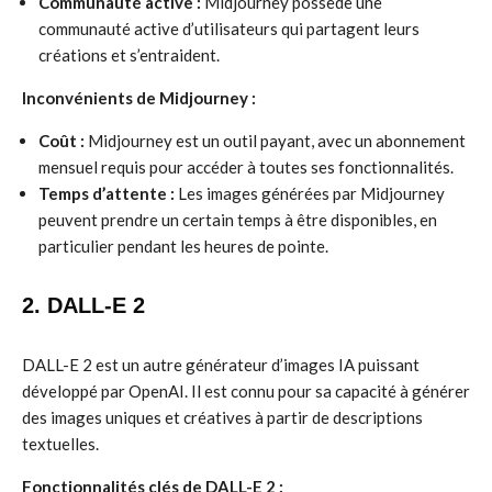
Communauté active :
Midjourney possède une
communauté active d’utilisateurs qui partagent leurs
créations et s’entraident.
Inconvénients de Midjourney :
Coût :
Midjourney est un outil payant, avec un abonnement
mensuel requis pour accéder à toutes ses fonctionnalités.
Temps d’attente :
Les images générées par Midjourney
peuvent prendre un certain temps à être disponibles, en
particulier pendant les heures de pointe.
2. DALL-E 2
DALL-E 2 est un autre générateur d’images IA puissant
développé par OpenAI. Il est connu pour sa capacité à générer
des images uniques et créatives à partir de descriptions
textuelles.
Fonctionnalités clés de DALL-E 2 :