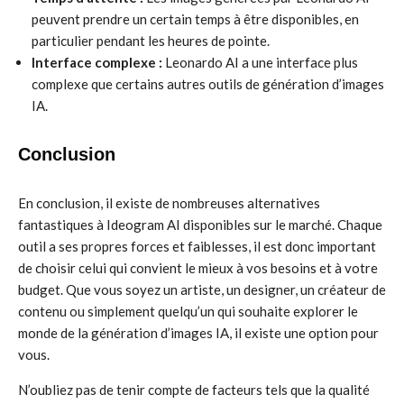
peuvent prendre un certain temps à être disponibles, en
particulier pendant les heures de pointe.
Interface complexe :
Leonardo AI a une interface plus
complexe que certains autres outils de génération d’images
IA.
Conclusion
En conclusion, il existe de nombreuses alternatives
fantastiques à Ideogram AI disponibles sur le marché. Chaque
outil a ses propres forces et faiblesses, il est donc important
de choisir celui qui convient le mieux à vos besoins et à votre
budget. Que vous soyez un artiste, un designer, un créateur de
contenu ou simplement quelqu’un qui souhaite explorer le
monde de la génération d’images IA, il existe une option pour
vous.
N’oubliez pas de tenir compte de facteurs tels que la qualité