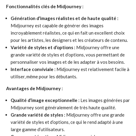
Fonctionnalités clés de Midjourney :
Génération d’images réalistes et de haute qualité :
Midjourney est capable de générer des images
incroyablement réalistes, ce qui en fait un excellent choix
pour les artistes, les designers et les créateurs de contenu.
Variété de styles et d’options :
Midjourney offre une
grande variété de styles et d’options, vous permettant de
personnaliser vos images et de les adapter à vos besoins.
Interface conviviale :
Midjourney est relativement facile à
utiliser, même pour les débutants.
Avantages de Midjourney :
Qualité d’image exceptionnelle :
Les images générées par
Midjourney sont généralement de très haute qualité.
Grande variété de styles :
Midjourney offre une grande
variété de styles et d’options, ce qui le rend adapté à une
large gamme d’utilisateurs.