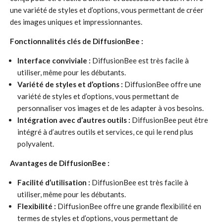
une variété de styles et d’options, vous permettant de créer
des images uniques et impressionnantes.
Fonctionnalités clés de DiffusionBee :
Interface conviviale :
DiffusionBee est très facile à
utiliser, même pour les débutants.
Variété de styles et d’options :
DiffusionBee offre une
variété de styles et d’options, vous permettant de
personnaliser vos images et de les adapter à vos besoins.
Intégration avec d’autres outils :
DiffusionBee peut être
intégré à d’autres outils et services, ce qui le rend plus
polyvalent.
Avantages de DiffusionBee :
Facilité d’utilisation :
DiffusionBee est très facile à
utiliser, même pour les débutants.
Flexibilité :
DiffusionBee offre une grande flexibilité en
termes de styles et d’options, vous permettant de