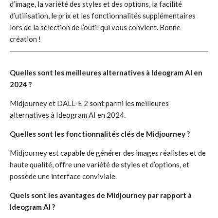
d’image, la variété des styles et des options, la facilité
d’utilisation, le prix et les fonctionnalités supplémentaires
lors de la sélection de l’outil qui vous convient. Bonne
création !
Quelles sont les meilleures alternatives à Ideogram AI en
2024 ?
Midjourney et DALL-E 2 sont parmi les meilleures
alternatives à Ideogram AI en 2024.
Quelles sont les fonctionnalités clés de Midjourney ?
Midjourney est capable de générer des images réalistes et de
haute qualité, offre une variété de styles et d’options, et
possède une interface conviviale.
Quels sont les avantages de Midjourney par rapport à
Ideogram AI ?