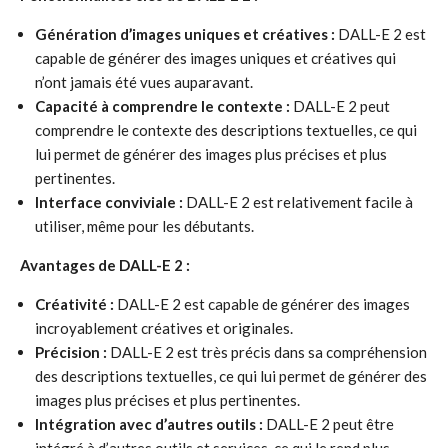
Génération d’images uniques et créatives :
DALL-E 2 est
capable de générer des images uniques et créatives qui
n’ont jamais été vues auparavant.
Capacité à comprendre le contexte :
DALL-E 2 peut
comprendre le contexte des descriptions textuelles, ce qui
lui permet de générer des images plus précises et plus
pertinentes.
Interface conviviale :
DALL-E 2 est relativement facile à
utiliser, même pour les débutants.
Avantages de DALL-E 2 :
Créativité :
DALL-E 2 est capable de générer des images
incroyablement créatives et originales.
Précision :
DALL-E 2 est très précis dans sa compréhension
des descriptions textuelles, ce qui lui permet de générer des
images plus précises et plus pertinentes.
Intégration avec d’autres outils :
DALL-E 2 peut être