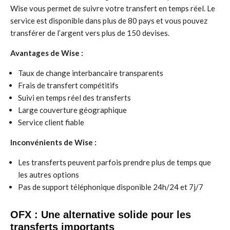
Wise vous permet de suivre votre transfert en temps réel. Le
service est disponible dans plus de 80 pays et vous pouvez
transférer de l’argent vers plus de 150 devises.
Avantages de Wise :
Taux de change interbancaire transparents
Frais de transfert compétitifs
Suivi en temps réel des transferts
Large couverture géographique
Service client fiable
Inconvénients de Wise :
Les transferts peuvent parfois prendre plus de temps que
les autres options
Pas de support téléphonique disponible 24h/24 et 7j/7
OFX : Une alternative solide pour les
transferts importants