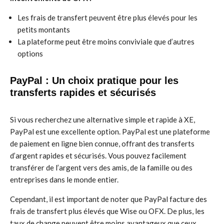
Les frais de transfert peuvent être plus élevés pour les
petits montants
La plateforme peut être moins conviviale que d’autres
options
PayPal : Un choix pratique pour les
transferts rapides et sécurisés
Si vous recherchez une alternative simple et rapide à XE,
PayPal est une excellente option. PayPal est une plateforme
de paiement en ligne bien connue, offrant des transferts
d’argent rapides et sécurisés. Vous pouvez facilement
transférer de l’argent vers des amis, de la famille ou des
entreprises dans le monde entier.
Cependant, il est important de noter que PayPal facture des
frais de transfert plus élevés que Wise ou OFX. De plus, les
taux de change peuvent être moins avantageux que ceux