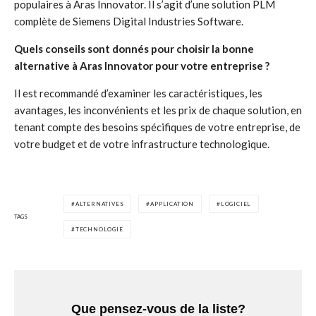
populaires à Aras Innovator. Il s’agit d’une solution PLM
complète de Siemens Digital Industries Software.
Quels conseils sont donnés pour choisir la bonne
alternative à Aras Innovator pour votre entreprise ?
Il est recommandé d’examiner les caractéristiques, les
avantages, les inconvénients et les prix de chaque solution, en
tenant compte des besoins spécifiques de votre entreprise, de
votre budget et de votre infrastructure technologique.
ALTERNATIVES
APPLICATION
LOGICIEL
TAGS
TECHNOLOGIE
Que pensez-vous de la liste?