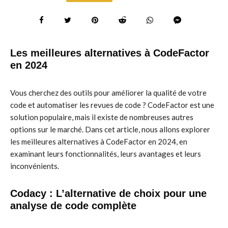
Les meilleures alternatives à CodeFactor
en 2024
Vous cherchez des outils pour améliorer la qualité de votre
code et automatiser les revues de code ? CodeFactor est une
solution populaire, mais il existe de nombreuses autres
options sur le marché. Dans cet article, nous allons explorer
les meilleures alternatives à CodeFactor en 2024, en
examinant leurs fonctionnalités, leurs avantages et leurs
inconvénients.
Codacy : L’alternative de choix pour une
analyse de code complète