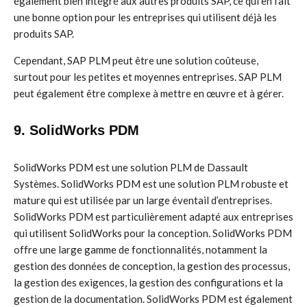
également bien intégré aux autres produits SAP, ce qui en fait
une bonne option pour les entreprises qui utilisent déjà les
produits SAP.
Cependant, SAP PLM peut être une solution coûteuse,
surtout pour les petites et moyennes entreprises. SAP PLM
peut également être complexe à mettre en œuvre et à gérer.
9. SolidWorks PDM
SolidWorks PDM est une solution PLM de Dassault
Systèmes. SolidWorks PDM est une solution PLM robuste et
mature qui est utilisée par un large éventail d’entreprises.
SolidWorks PDM est particulièrement adapté aux entreprises
qui utilisent SolidWorks pour la conception. SolidWorks PDM
offre une large gamme de fonctionnalités, notamment la
gestion des données de conception, la gestion des processus,
la gestion des exigences, la gestion des configurations et la
gestion de la documentation. SolidWorks PDM est également