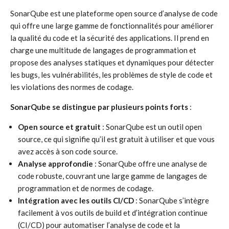
SonarQube est une plateforme open source d’analyse de code
qui offre une large gamme de fonctionnalités pour améliorer
la qualité du code et la sécurité des applications. Il prend en
charge une multitude de langages de programmation et
propose des analyses statiques et dynamiques pour détecter
les bugs, les vulnérabilités, les problèmes de style de code et
les violations des normes de codage.
SonarQube se distingue par plusieurs points forts
:
Open source et gratuit
: SonarQube est un outil open
source, ce qui signifie qu’il est gratuit à utiliser et que vous
avez accès à son code source.
Analyse approfondie
: SonarQube offre une analyse de
code robuste, couvrant une large gamme de langages de
programmation et de normes de codage.
Intégration avec les outils CI/CD
: SonarQube s’intègre
facilement à vos outils de build et d’intégration continue
(CI/CD) pour automatiser l’analyse de code et la