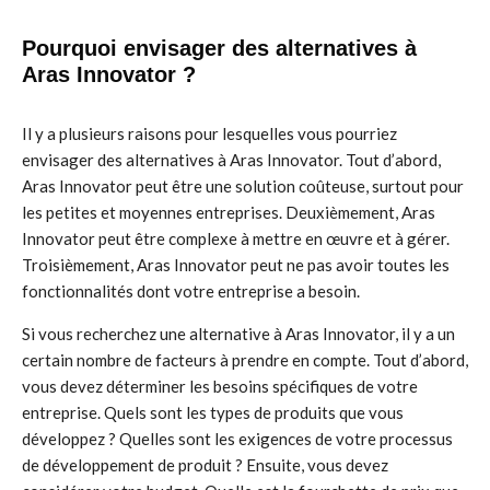
Pourquoi envisager des alternatives à
Aras Innovator ?
Il y a plusieurs raisons pour lesquelles vous pourriez
envisager des alternatives à Aras Innovator. Tout d’abord,
Aras Innovator peut être une solution coûteuse, surtout pour
les petites et moyennes entreprises. Deuxièmement, Aras
Innovator peut être complexe à mettre en œuvre et à gérer.
Troisièmement, Aras Innovator peut ne pas avoir toutes les
fonctionnalités dont votre entreprise a besoin.
Si vous recherchez une alternative à Aras Innovator, il y a un
certain nombre de facteurs à prendre en compte. Tout d’abord,
vous devez déterminer les besoins spécifiques de votre
entreprise. Quels sont les types de produits que vous
développez ? Quelles sont les exigences de votre processus
de développement de produit ? Ensuite, vous devez