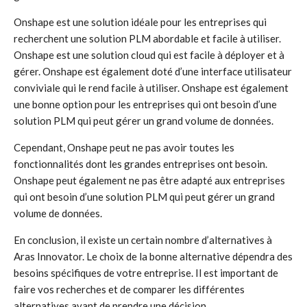
Onshape est une solution idéale pour les entreprises qui
recherchent une solution PLM abordable et facile à utiliser.
Onshape est une solution cloud qui est facile à déployer et à
gérer. Onshape est également doté d’une interface utilisateur
conviviale qui le rend facile à utiliser. Onshape est également
une bonne option pour les entreprises qui ont besoin d’une
solution PLM qui peut gérer un grand volume de données.
Cependant, Onshape peut ne pas avoir toutes les
fonctionnalités dont les grandes entreprises ont besoin.
Onshape peut également ne pas être adapté aux entreprises
qui ont besoin d’une solution PLM qui peut gérer un grand
volume de données.
En conclusion, il existe un certain nombre d’alternatives à
Aras Innovator. Le choix de la bonne alternative dépendra des
besoins spécifiques de votre entreprise. Il est important de
faire vos recherches et de comparer les différentes
alternatives avant de prendre une décision.