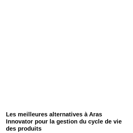
Les meilleures alternatives à Aras
Innovator pour la gestion du cycle de vie
des produits