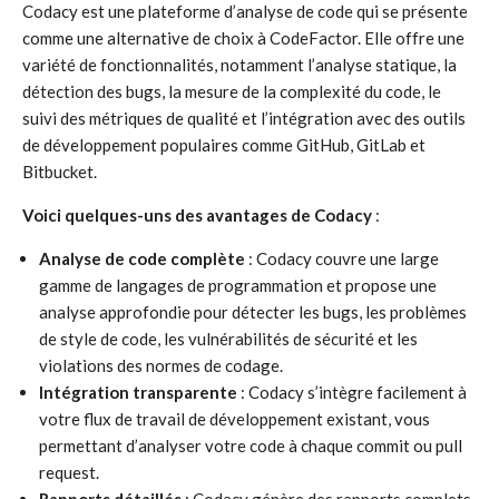
Codacy est une plateforme d’analyse de code qui se présente
comme une alternative de choix à CodeFactor. Elle offre une
variété de fonctionnalités, notamment l’analyse statique, la
détection des bugs, la mesure de la complexité du code, le
suivi des métriques de qualité et l’intégration avec des outils
de développement populaires comme GitHub, GitLab et
Bitbucket.
Voici quelques-uns des avantages de Codacy
:
Analyse de code complète
: Codacy couvre une large
gamme de langages de programmation et propose une
analyse approfondie pour détecter les bugs, les problèmes
de style de code, les vulnérabilités de sécurité et les
violations des normes de codage.
Intégration transparente
: Codacy s’intègre facilement à
votre flux de travail de développement existant, vous
permettant d’analyser votre code à chaque commit ou pull
request.