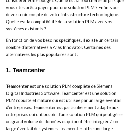
considérer votre budget. Quelle est la fourchette de prix que
vous êtes prêt à payer pour une solution PLM ? Enfin, vous
devez tenir compte de votre infrastructure technologique.
Quelle est la compatibilité de la solution PLM avec vos
systèmes existants ?
En fonction de vos besoins spécifiques, il existe un certain
nombre d’alternatives à Aras Innovator. Certaines des
alternatives les plus populaires sont :
1. Teamcenter
Teamcenter est une solution PLM complète de Siemens
Digital Industries Software. Teamcenter est une solution
PLM robuste et mature qui est utilisée par un large éventail
d’entreprises. Teamcenter est particulièrement adapté aux
entreprises qui ont besoin d’une solution PLM qui peut gérer
un grand volume de données et qui peut être intégrée à un
large éventail de systèmes. Teamcenter offre une large