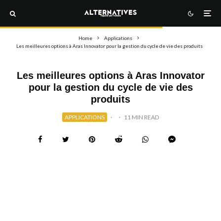
Home
Applications
Les meilleures options à Aras Innovator pour la gestion du cycle de vie des produits
Les meilleures options à Aras Innovator
pour la gestion du cycle de vie des
produits
APPLICATIONS
·
·
11 MIN READ