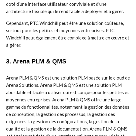
doté d’une interface utilisateur conviviale et d’une
architecture flexible qui le rend facile à déployer et à gérer.
Cependant, PTC Windchill peut être une solution coûteuse,
surtout pour les petites et moyennes entreprises. PTC
Windchill peut également être complexe à mettre en œuvre et
à gérer.
3. Arena PLM & QMS
Arena PLM & QMS est une solution PLM basée sur le cloud de
Arena Solutions. Arena PLM & QMS est une solution PLM
abordable et facile à utiliser qui est conçue pour les petites et
moyennes entreprises. Arena PLM & QMS offre une large
gamme de fonctionnalités, notamment la gestion des données
de conception, la gestion des processus, la gestion des
exigences, la gestion des configurations, la gestion de la
qualité et la gestion de la documentation. Arena PLM & QMS