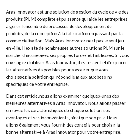
Aras Innovator est une solution de gestion du cycle de vie des
produits (PLM) complète et puissante qui aide les entreprises
à gérer l’ensemble du processus de développement de
produits, de la conception à la fabrication en passant par la
commercialisation. Mais Aras Innovator n’est pas le seul jeu
en ville. Il existe de nombreuses autres solutions PLM sur le
marché, chacune avec ses propres forces et faiblesses. Si vous
envisagez d’utiliser Aras Innovator, il est essentiel d’explorer
les alternatives disponibles pour s’assurer que vous
choisissez la solution qui répond le mieux aux besoins
spécifiques de votre entreprise.
Dans cet article, nous allons examiner quelques-unes des
meilleures alternatives à Aras Innovator. Nous allons passer
en revue les caractéristiques de chaque solution, ses
avantages et ses inconvénients, ainsi que son prix. Nous
allons également vous fournir des conseils pour choisir la
bonne alternative à Aras Innovator pour votre entreprise.