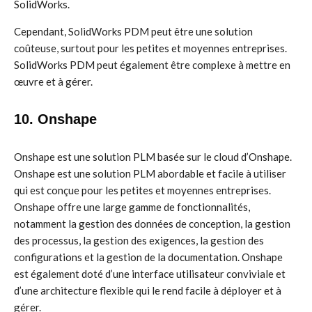
SolidWorks.
Cependant, SolidWorks PDM peut être une solution
coûteuse, surtout pour les petites et moyennes entreprises.
SolidWorks PDM peut également être complexe à mettre en
œuvre et à gérer.
10. Onshape
Onshape est une solution PLM basée sur le cloud d’Onshape.
Onshape est une solution PLM abordable et facile à utiliser
qui est conçue pour les petites et moyennes entreprises.
Onshape offre une large gamme de fonctionnalités,
notamment la gestion des données de conception, la gestion
des processus, la gestion des exigences, la gestion des
configurations et la gestion de la documentation. Onshape
est également doté d’une interface utilisateur conviviale et
d’une architecture flexible qui le rend facile à déployer et à
gérer.