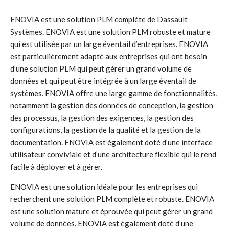
ENOVIA est une solution PLM complète de Dassault
Systèmes. ENOVIA est une solution PLM robuste et mature
qui est utilisée par un large éventail d’entreprises. ENOVIA
est particulièrement adapté aux entreprises qui ont besoin
d’une solution PLM qui peut gérer un grand volume de
données et qui peut être intégrée à un large éventail de
systèmes. ENOVIA offre une large gamme de fonctionnalités,
notamment la gestion des données de conception, la gestion
des processus, la gestion des exigences, la gestion des
configurations, la gestion de la qualité et la gestion de la
documentation. ENOVIA est également doté d’une interface
utilisateur conviviale et d’une architecture flexible qui le rend
facile à déployer et à gérer.
ENOVIA est une solution idéale pour les entreprises qui
recherchent une solution PLM complète et robuste. ENOVIA
est une solution mature et éprouvée qui peut gérer un grand
volume de données. ENOVIA est également doté d’une