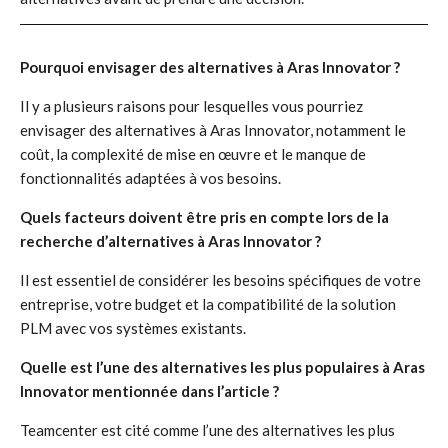
Pourquoi envisager des alternatives à Aras Innovator ?
Il y a plusieurs raisons pour lesquelles vous pourriez
envisager des alternatives à Aras Innovator, notamment le
coût, la complexité de mise en œuvre et le manque de
fonctionnalités adaptées à vos besoins.
Quels facteurs doivent être pris en compte lors de la
recherche d’alternatives à Aras Innovator ?
Il est essentiel de considérer les besoins spécifiques de votre
entreprise, votre budget et la compatibilité de la solution
PLM avec vos systèmes existants.
Quelle est l’une des alternatives les plus populaires à Aras
Innovator mentionnée dans l’article ?
Teamcenter est cité comme l’une des alternatives les plus