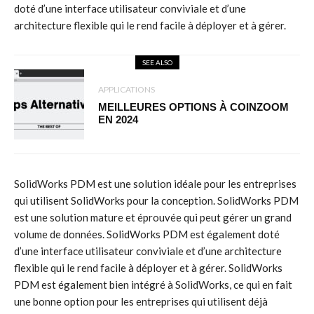
doté d’une interface utilisateur conviviale et d’une
architecture flexible qui le rend facile à déployer et à gérer.
SEE ALSO
APPLICATIONS
MEILLEURES OPTIONS À COINZOOM
EN 2024
SolidWorks PDM est une solution idéale pour les entreprises
qui utilisent SolidWorks pour la conception. SolidWorks PDM
est une solution mature et éprouvée qui peut gérer un grand
volume de données. SolidWorks PDM est également doté
d’une interface utilisateur conviviale et d’une architecture
flexible qui le rend facile à déployer et à gérer. SolidWorks
PDM est également bien intégré à SolidWorks, ce qui en fait
une bonne option pour les entreprises qui utilisent déjà