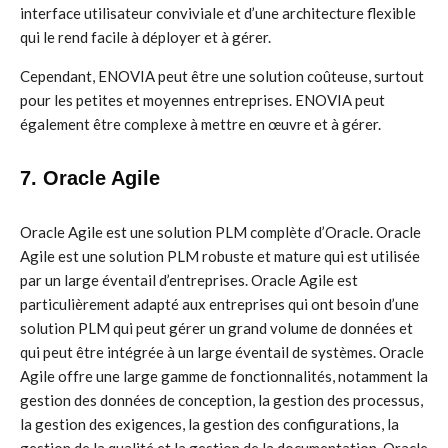
interface utilisateur conviviale et d’une architecture flexible
qui le rend facile à déployer et à gérer.
Cependant, ENOVIA peut être une solution coûteuse, surtout
pour les petites et moyennes entreprises. ENOVIA peut
également être complexe à mettre en œuvre et à gérer.
7. Oracle Agile
Oracle Agile est une solution PLM complète d’Oracle. Oracle
Agile est une solution PLM robuste et mature qui est utilisée
par un large éventail d’entreprises. Oracle Agile est
particulièrement adapté aux entreprises qui ont besoin d’une
solution PLM qui peut gérer un grand volume de données et
qui peut être intégrée à un large éventail de systèmes. Oracle
Agile offre une large gamme de fonctionnalités, notamment la
gestion des données de conception, la gestion des processus,
la gestion des exigences, la gestion des configurations, la