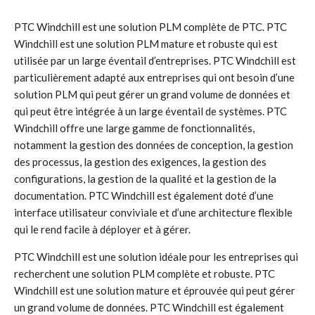
PTC Windchill est une solution PLM complète de PTC. PTC
Windchill est une solution PLM mature et robuste qui est
utilisée par un large éventail d’entreprises. PTC Windchill est
particulièrement adapté aux entreprises qui ont besoin d’une
solution PLM qui peut gérer un grand volume de données et
qui peut être intégrée à un large éventail de systèmes. PTC
Windchill offre une large gamme de fonctionnalités,
notamment la gestion des données de conception, la gestion
des processus, la gestion des exigences, la gestion des
configurations, la gestion de la qualité et la gestion de la
documentation. PTC Windchill est également doté d’une
interface utilisateur conviviale et d’une architecture flexible
qui le rend facile à déployer et à gérer.
PTC Windchill est une solution idéale pour les entreprises qui
recherchent une solution PLM complète et robuste. PTC
Windchill est une solution mature et éprouvée qui peut gérer
un grand volume de données. PTC Windchill est également