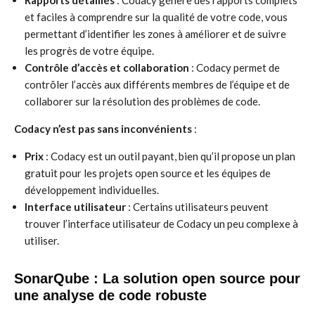
Rapports détaillés
: Codacy génère des rapports complets
et faciles à comprendre sur la qualité de votre code, vous
permettant d’identifier les zones à améliorer et de suivre
les progrès de votre équipe.
Contrôle d’accès et collaboration
: Codacy permet de
contrôler l’accès aux différents membres de l’équipe et de
collaborer sur la résolution des problèmes de code.
Codacy n’est pas sans inconvénients
:
Prix
: Codacy est un outil payant, bien qu’il propose un plan
gratuit pour les projets open source et les équipes de
développement individuelles.
Interface utilisateur
: Certains utilisateurs peuvent
trouver l’interface utilisateur de Codacy un peu complexe à
utiliser.
SonarQube : La solution open source pour
une analyse de code robuste