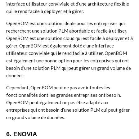
interface utilisateur conviviale et d’une architecture flexible
qui le rend facile à déployer et à gérer.
OpenBOM est une solution idéale pour les entreprises qui
recherchent une solution PLM abordable et facile à utiliser.
OpenBOM est une solution cloud qui est facile à déployer et à
gérer. OpenBOM est également doté d’une interface
utilisateur conviviale qui le rend facile à utiliser. OpenBOM
est également une bonne option pour les entreprises qui ont
besoin d’une solution PLM qui peut gérer un grand volume de
données.
Cependant, OpenBOM peut ne pas avoir toutes les
fonctionnalités dont les grandes entreprises ont besoin.
OpenBOM peut également ne pas être adapté aux
entreprises qui ont besoin d’une solution PLM qui peut gérer
un grand volume de données.
6. ENOVIA