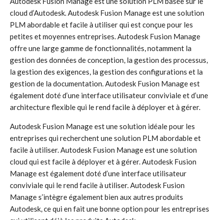
Autodesk Fusion Manage est une solution PLM basée sur le
cloud d’Autodesk. Autodesk Fusion Manage est une solution
PLM abordable et facile à utiliser qui est conçue pour les
petites et moyennes entreprises. Autodesk Fusion Manage
offre une large gamme de fonctionnalités, notamment la
gestion des données de conception, la gestion des processus,
la gestion des exigences, la gestion des configurations et la
gestion de la documentation. Autodesk Fusion Manage est
également doté d’une interface utilisateur conviviale et d’une
architecture flexible qui le rend facile à déployer et à gérer.
Autodesk Fusion Manage est une solution idéale pour les
entreprises qui recherchent une solution PLM abordable et
facile à utiliser. Autodesk Fusion Manage est une solution
cloud qui est facile à déployer et à gérer. Autodesk Fusion
Manage est également doté d’une interface utilisateur
conviviale qui le rend facile à utiliser. Autodesk Fusion
Manage s’intègre également bien aux autres produits
Autodesk, ce qui en fait une bonne option pour les entreprises