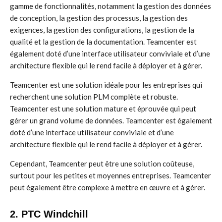
gamme de fonctionnalités, notamment la gestion des données
de conception, la gestion des processus, la gestion des
exigences, la gestion des configurations, la gestion de la
qualité et la gestion de la documentation. Teamcenter est
également doté d’une interface utilisateur conviviale et d’une
architecture flexible qui le rend facile à déployer et à gérer.
Teamcenter est une solution idéale pour les entreprises qui
recherchent une solution PLM complète et robuste.
Teamcenter est une solution mature et éprouvée qui peut
gérer un grand volume de données. Teamcenter est également
doté d’une interface utilisateur conviviale et d’une
architecture flexible qui le rend facile à déployer et à gérer.
Cependant, Teamcenter peut être une solution coûteuse,
surtout pour les petites et moyennes entreprises. Teamcenter
peut également être complexe à mettre en œuvre et à gérer.
2. PTC Windchill