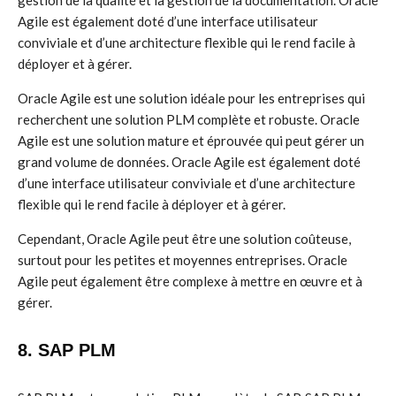
gestion de la qualité et la gestion de la documentation. Oracle
Agile est également doté d’une interface utilisateur
conviviale et d’une architecture flexible qui le rend facile à
déployer et à gérer.
Oracle Agile est une solution idéale pour les entreprises qui
recherchent une solution PLM complète et robuste. Oracle
Agile est une solution mature et éprouvée qui peut gérer un
grand volume de données. Oracle Agile est également doté
d’une interface utilisateur conviviale et d’une architecture
flexible qui le rend facile à déployer et à gérer.
Cependant, Oracle Agile peut être une solution coûteuse,
surtout pour les petites et moyennes entreprises. Oracle
Agile peut également être complexe à mettre en œuvre et à
gérer.
8. SAP PLM