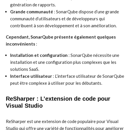
génération de rapports.
Grande communauté
: SonarQube dispose d’une grande
communauté d’utilisateurs et de développeurs qui
contribuent à son développement et à son amélioration.
Cependant, SonarQube présente également quelques
inconvénients
:
Installation et configuration
: SonarQube nécessite une
installation et une configuration plus complexes que les
solutions SaaS.
Interface utilisateur
: L’interface utilisateur de SonarQube
peut être complexe à utiliser pour les débutants.
ReSharper : L’extension de code pour
Visual Studio
ReSharper est une extension de code populaire pour Visual
Studio qui offre une variété de fonctionnalités pour améliorer