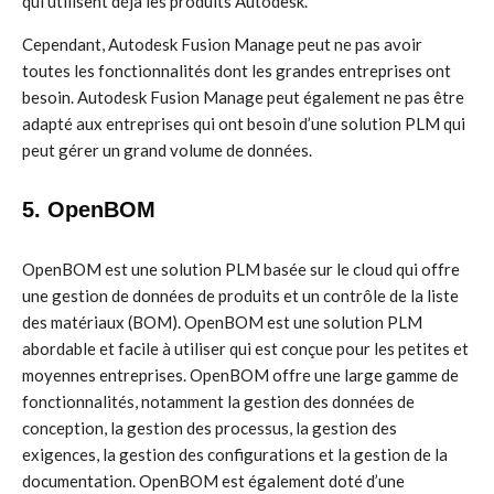
qui utilisent déjà les produits Autodesk.
Cependant, Autodesk Fusion Manage peut ne pas avoir
toutes les fonctionnalités dont les grandes entreprises ont
besoin. Autodesk Fusion Manage peut également ne pas être
adapté aux entreprises qui ont besoin d’une solution PLM qui
peut gérer un grand volume de données.
5. OpenBOM
OpenBOM est une solution PLM basée sur le cloud qui offre
une gestion de données de produits et un contrôle de la liste
des matériaux (BOM). OpenBOM est une solution PLM
abordable et facile à utiliser qui est conçue pour les petites et
moyennes entreprises. OpenBOM offre une large gamme de
fonctionnalités, notamment la gestion des données de
conception, la gestion des processus, la gestion des
exigences, la gestion des configurations et la gestion de la
documentation. OpenBOM est également doté d’une