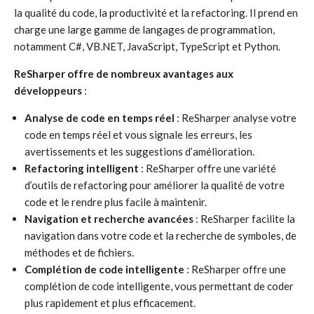
la qualité du code, la productivité et la refactoring. Il prend en
charge une large gamme de langages de programmation,
notamment C#, VB.NET, JavaScript, TypeScript et Python.
ReSharper offre de nombreux avantages aux
développeurs
:
Analyse de code en temps réel
: ReSharper analyse votre
code en temps réel et vous signale les erreurs, les
avertissements et les suggestions d’amélioration.
Refactoring intelligent
: ReSharper offre une variété
d’outils de refactoring pour améliorer la qualité de votre
code et le rendre plus facile à maintenir.
Navigation et recherche avancées
: ReSharper facilite la
navigation dans votre code et la recherche de symboles, de
méthodes et de fichiers.
Complétion de code intelligente
: ReSharper offre une
complétion de code intelligente, vous permettant de coder
plus rapidement et plus efficacement.