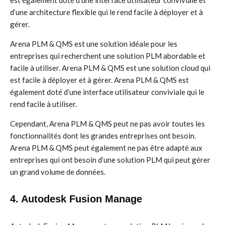
est également doté d’une interface utilisateur conviviale et
d’une architecture flexible qui le rend facile à déployer et à
gérer.
Arena PLM & QMS est une solution idéale pour les
entreprises qui recherchent une solution PLM abordable et
facile à utiliser. Arena PLM & QMS est une solution cloud qui
est facile à déployer et à gérer. Arena PLM & QMS est
également doté d’une interface utilisateur conviviale qui le
rend facile à utiliser.
Cependant, Arena PLM & QMS peut ne pas avoir toutes les
fonctionnalités dont les grandes entreprises ont besoin.
Arena PLM & QMS peut également ne pas être adapté aux
entreprises qui ont besoin d’une solution PLM qui peut gérer
un grand volume de données.
4. Autodesk Fusion Manage