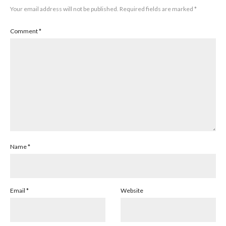
Your email address will not be published.
Required fields are marked
*
Comment
*
Name
*
Email
*
Website