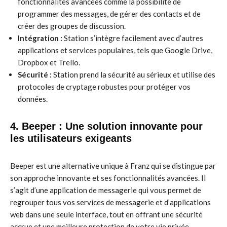
fonctionnalités avancées comme la possibilité de
programmer des messages, de gérer des contacts et de
créer des groupes de discussion.
Intégration :
Station s’intègre facilement avec d’autres
applications et services populaires, tels que Google Drive,
Dropbox et Trello.
Sécurité :
Station prend la sécurité au sérieux et utilise des
protocoles de cryptage robustes pour protéger vos
données.
4. Beeper : Une solution innovante pour
les utilisateurs exigeants
Beeper est une alternative unique à Franz qui se distingue par
son approche innovante et ses fonctionnalités avancées. Il
s’agit d’une application de messagerie qui vous permet de
regrouper tous vos services de messagerie et d’applications
web dans une seule interface, tout en offrant une sécurité
accrue et une meilleure protection de votre vie privée.