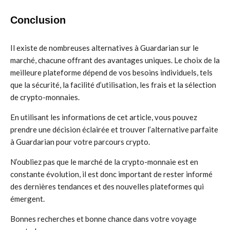
Conclusion
Il existe de nombreuses alternatives à Guardarian sur le
marché, chacune offrant des avantages uniques. Le choix de la
meilleure plateforme dépend de vos besoins individuels, tels
que la sécurité, la facilité d’utilisation, les frais et la sélection
de crypto-monnaies.
En utilisant les informations de cet article, vous pouvez
prendre une décision éclairée et trouver l’alternative parfaite
à Guardarian pour votre parcours crypto.
N’oubliez pas que le marché de la crypto-monnaie est en
constante évolution, il est donc important de rester informé
des dernières tendances et des nouvelles plateformes qui
émergent.
Bonnes recherches et bonne chance dans votre voyage