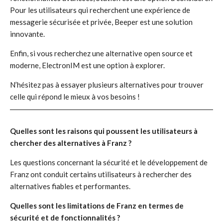
Pour les utilisateurs qui recherchent une expérience de
messagerie sécurisée et privée, Beeper est une solution
innovante.
Enfin, si vous recherchez une alternative open source et
moderne, ElectronIM est une option à explorer.
N’hésitez pas à essayer plusieurs alternatives pour trouver
celle qui répond le mieux à vos besoins !
Quelles sont les raisons qui poussent les utilisateurs à
chercher des alternatives à Franz ?
Les questions concernant la sécurité et le développement de
Franz ont conduit certains utilisateurs à rechercher des
alternatives fiables et performantes.
Quelles sont les limitations de Franz en termes de
sécurité et de fonctionnalités ?