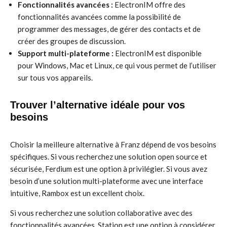
Fonctionnalités avancées :
ElectronIM offre des
fonctionnalités avancées comme la possibilité de
programmer des messages, de gérer des contacts et de
créer des groupes de discussion.
Support multi-plateforme :
ElectronIM est disponible
pour Windows, Mac et Linux, ce qui vous permet de l’utiliser
sur tous vos appareils.
Trouver l’alternative idéale pour vos
besoins
Choisir la meilleure alternative à Franz dépend de vos besoins
spécifiques. Si vous recherchez une solution open source et
sécurisée, Ferdium est une option à privilégier. Si vous avez
besoin d’une solution multi-plateforme avec une interface
intuitive, Rambox est un excellent choix.
Si vous recherchez une solution collaborative avec des
fonctionnalités avancées, Station est une option à considérer.