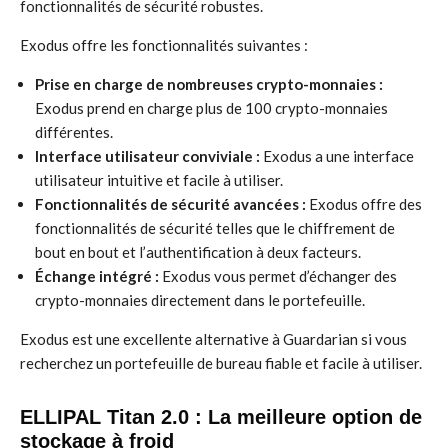
fonctionnalités de sécurité robustes.
Exodus offre les fonctionnalités suivantes :
Prise en charge de nombreuses crypto-monnaies :
Exodus prend en charge plus de 100 crypto-monnaies
différentes.
Interface utilisateur conviviale :
Exodus a une interface
utilisateur intuitive et facile à utiliser.
Fonctionnalités de sécurité avancées :
Exodus offre des
fonctionnalités de sécurité telles que le chiffrement de
bout en bout et l’authentification à deux facteurs.
Échange intégré :
Exodus vous permet d’échanger des
crypto-monnaies directement dans le portefeuille.
Exodus est une excellente alternative à Guardarian si vous
recherchez un portefeuille de bureau fiable et facile à utiliser.
ELLIPAL Titan 2.0 : La meilleure option de
stockage à froid