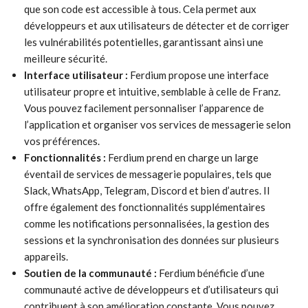
que son code est accessible à tous. Cela permet aux
développeurs et aux utilisateurs de détecter et de corriger
les vulnérabilités potentielles, garantissant ainsi une
meilleure sécurité.
Interface utilisateur :
Ferdium propose une interface
utilisateur propre et intuitive, semblable à celle de Franz.
Vous pouvez facilement personnaliser l’apparence de
l’application et organiser vos services de messagerie selon
vos préférences.
Fonctionnalités :
Ferdium prend en charge un large
éventail de services de messagerie populaires, tels que
Slack, WhatsApp, Telegram, Discord et bien d’autres. Il
offre également des fonctionnalités supplémentaires
comme les notifications personnalisées, la gestion des
sessions et la synchronisation des données sur plusieurs
appareils.
Soutien de la communauté :
Ferdium bénéficie d’une
communauté active de développeurs et d’utilisateurs qui
contribuent à son amélioration constante. Vous pouvez