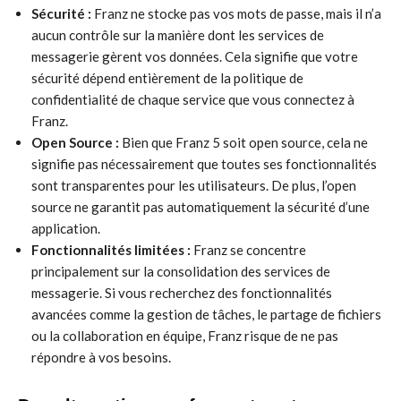
Sécurité :
Franz ne stocke pas vos mots de passe, mais il n’a
aucun contrôle sur la manière dont les services de
messagerie gèrent vos données. Cela signifie que votre
sécurité dépend entièrement de la politique de
confidentialité de chaque service que vous connectez à
Franz.
Open Source :
Bien que Franz 5 soit open source, cela ne
signifie pas nécessairement que toutes ses fonctionnalités
sont transparentes pour les utilisateurs. De plus, l’open
source ne garantit pas automatiquement la sécurité d’une
application.
Fonctionnalités limitées :
Franz se concentre
principalement sur la consolidation des services de
messagerie. Si vous recherchez des fonctionnalités
avancées comme la gestion de tâches, le partage de fichiers
ou la collaboration en équipe, Franz risque de ne pas
répondre à vos besoins.