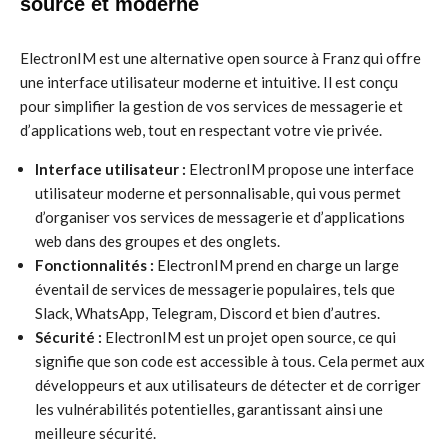
source et moderne
ElectronIM est une alternative open source à Franz qui offre
une interface utilisateur moderne et intuitive. Il est conçu
pour simplifier la gestion de vos services de messagerie et
d’applications web, tout en respectant votre vie privée.
Interface utilisateur :
ElectronIM propose une interface
utilisateur moderne et personnalisable, qui vous permet
d’organiser vos services de messagerie et d’applications
web dans des groupes et des onglets.
Fonctionnalités :
ElectronIM prend en charge un large
éventail de services de messagerie populaires, tels que
Slack, WhatsApp, Telegram, Discord et bien d’autres.
Sécurité :
ElectronIM est un projet open source, ce qui
signifie que son code est accessible à tous. Cela permet aux
développeurs et aux utilisateurs de détecter et de corriger
les vulnérabilités potentielles, garantissant ainsi une
meilleure sécurité.