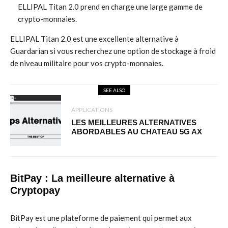
ELLIPAL Titan 2.0 prend en charge une large gamme de
crypto-monnaies.
ELLIPAL Titan 2.0 est une excellente alternative à
Guardarian si vous recherchez une option de stockage à froid
de niveau militaire pour vos crypto-monnaies.
SEE ALSO
APPLICATIONS
LES MEILLEURES ALTERNATIVES
ABORDABLES AU CHATEAU 5G AX
BitPay : La meilleure alternative à
Cryptopay
BitPay est une plateforme de paiement qui permet aux