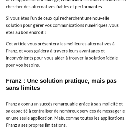
chercher des alternatives fiables et performantes.
Si vous êtes l’un de ceux qui recherchent une nouvelle
solution pour gérer vos communications numériques, vous
êtes au bon endroit !
Cet article vous présentera les meilleures alternatives à
Franz, et vous guidera à travers leurs avantages et
inconvénients pour vous aider à trouver la solution idéale
pour vos besoins.
Franz : Une solution pratique, mais pas
sans limites
Franz a connu un succès remarquable grâce à sa simplicité et
sa capacité à centraliser de nombreux services de messagerie
en une seule application. Mais, comme toutes les applications,
Franz a ses propres limitations.