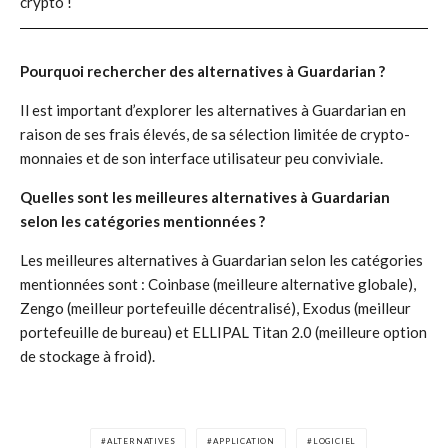
crypto !
Pourquoi rechercher des alternatives à Guardarian ?
Il est important d’explorer les alternatives à Guardarian en
raison de ses frais élevés, de sa sélection limitée de crypto-
monnaies et de son interface utilisateur peu conviviale.
Quelles sont les meilleures alternatives à Guardarian
selon les catégories mentionnées ?
Les meilleures alternatives à Guardarian selon les catégories
mentionnées sont : Coinbase (meilleure alternative globale),
Zengo (meilleur portefeuille décentralisé), Exodus (meilleur
portefeuille de bureau) et ELLIPAL Titan 2.0 (meilleure option
de stockage à froid).
ALTERNATIVES
APPLICATION
LOGICIEL