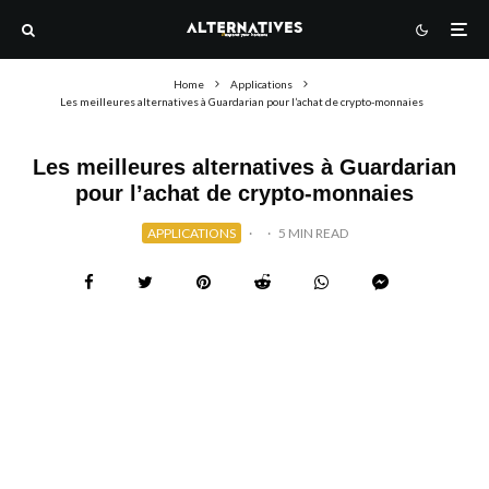
Home
Applications
Les meilleures alternatives à Guardarian pour l’achat de crypto-monnaies
Les meilleures alternatives à Guardarian
pour l’achat de crypto-monnaies
APPLICATIONS
·
·
5 MIN READ