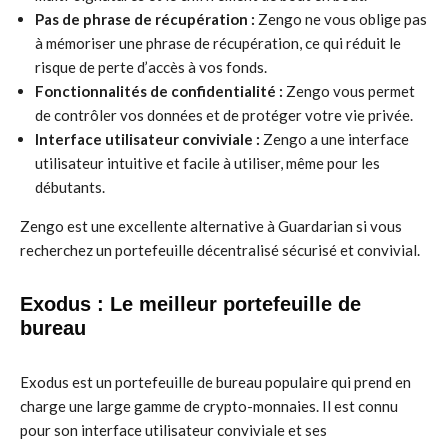
Pas de phrase de récupération :
Zengo ne vous oblige pas
à mémoriser une phrase de récupération, ce qui réduit le
risque de perte d’accès à vos fonds.
Fonctionnalités de confidentialité :
Zengo vous permet
de contrôler vos données et de protéger votre vie privée.
Interface utilisateur conviviale :
Zengo a une interface
utilisateur intuitive et facile à utiliser, même pour les
débutants.
Zengo est une excellente alternative à Guardarian si vous
recherchez un portefeuille décentralisé sécurisé et convivial.
Exodus : Le meilleur portefeuille de
bureau
Exodus est un portefeuille de bureau populaire qui prend en
charge une large gamme de crypto-monnaies. Il est connu
pour son interface utilisateur conviviale et ses