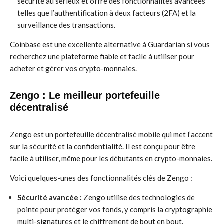
sécurité au sérieux et offre des fonctionnalités avancées
telles que l’authentification à deux facteurs (2FA) et la
surveillance des transactions.
Coinbase est une excellente alternative à Guardarian si vous
recherchez une plateforme fiable et facile à utiliser pour
acheter et gérer vos crypto-monnaies.
Zengo : Le meilleur portefeuille
décentralisé
Zengo est un portefeuille décentralisé mobile qui met l’accent
sur la sécurité et la confidentialité. Il est conçu pour être
facile à utiliser, même pour les débutants en crypto-monnaies.
Voici quelques-unes des fonctionnalités clés de Zengo :
Sécurité avancée :
Zengo utilise des technologies de
pointe pour protéger vos fonds, y compris la cryptographie
multi-signatures et le chiffrement de bout en bout.