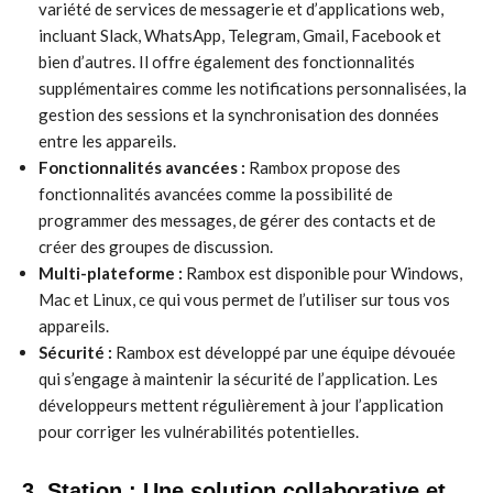
variété de services de messagerie et d’applications web,
incluant Slack, WhatsApp, Telegram, Gmail, Facebook et
bien d’autres. Il offre également des fonctionnalités
supplémentaires comme les notifications personnalisées, la
gestion des sessions et la synchronisation des données
entre les appareils.
Fonctionnalités avancées :
Rambox propose des
fonctionnalités avancées comme la possibilité de
programmer des messages, de gérer des contacts et de
créer des groupes de discussion.
Multi-plateforme :
Rambox est disponible pour Windows,
Mac et Linux, ce qui vous permet de l’utiliser sur tous vos
appareils.
Sécurité :
Rambox est développé par une équipe dévouée
qui s’engage à maintenir la sécurité de l’application. Les
développeurs mettent régulièrement à jour l’application
pour corriger les vulnérabilités potentielles.
3. Station : Une solution collaborative et