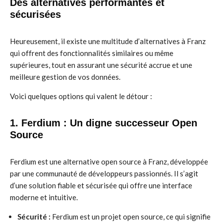
Des alternatives performantes et
sécurisées
Heureusement, il existe une multitude d’alternatives à Franz
qui offrent des fonctionnalités similaires ou même
supérieures, tout en assurant une sécurité accrue et une
meilleure gestion de vos données.
Voici quelques options qui valent le détour :
1. Ferdium : Un digne successeur Open
Source
Ferdium est une alternative open source à Franz, développée
par une communauté de développeurs passionnés. Il s’agit
d’une solution fiable et sécurisée qui offre une interface
moderne et intuitive.
Sécurité :
Ferdium est un projet open source, ce qui signifie