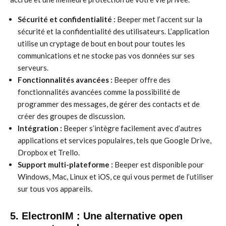
Sécurité et confidentialité :
Beeper met l’accent sur la
sécurité et la confidentialité des utilisateurs. L’application
utilise un cryptage de bout en bout pour toutes les
communications et ne stocke pas vos données sur ses
serveurs.
Fonctionnalités avancées :
Beeper offre des
fonctionnalités avancées comme la possibilité de
programmer des messages, de gérer des contacts et de
créer des groupes de discussion.
Intégration :
Beeper s’intègre facilement avec d’autres
applications et services populaires, tels que Google Drive,
Dropbox et Trello.
Support multi-plateforme :
Beeper est disponible pour
Windows, Mac, Linux et iOS, ce qui vous permet de l’utiliser
sur tous vos appareils.
5. ElectronIM : Une alternative open