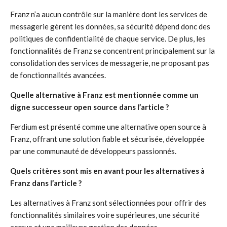
Franz n’a aucun contrôle sur la manière dont les services de
messagerie gèrent les données, sa sécurité dépend donc des
politiques de confidentialité de chaque service. De plus, les
fonctionnalités de Franz se concentrent principalement sur la
consolidation des services de messagerie, ne proposant pas
de fonctionnalités avancées.
Quelle alternative à Franz est mentionnée comme un
digne successeur open source dans l’article ?
Ferdium est présenté comme une alternative open source à
Franz, offrant une solution fiable et sécurisée, développée
par une communauté de développeurs passionnés.
Quels critères sont mis en avant pour les alternatives à
Franz dans l’article ?
Les alternatives à Franz sont sélectionnées pour offrir des
fonctionnalités similaires voire supérieures, une sécurité