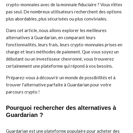
crypto-monnaies avec de la monnaie fiduciaire ? Vous n’êtes
pas seul. De nombreux utilisateurs recherchent des options
plus abordables, plus sécurisées ou plus conviviales.
Dans cet article, nous allons explorer les meilleures
alternatives à Guardarian, en comparant leurs
fonctionnalités, leurs frais, leurs crypto-monnaies prises en
charge et leurs méthodes de paiement. Que vous soyez un
débutant ou un investisseur chevronné, vous trouverez
certainement une plateforme qui répond à vos besoins.
Préparez-vous à découvrir un monde de possibilités et à
trouver l’alternative parfaite à Guardarian pour votre
parcours crypto !
Pourquoi rechercher des alternatives à
Guardarian ?
Guardarian est une plateforme populaire pour acheter des