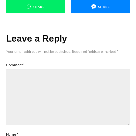
SHARE
SHARE
Leave a Reply
Your email address will not be published.
Required fields are marked
*
Comment
*
Name
*