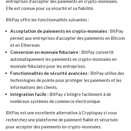
entreprises d’accepter des paiements en crypto-monnaies.
Elle est connue pour sa sécurité et sa fiabilité.
BitPay offre les fonctionnalités suivantes :
Acceptation de paiements en crypto-monnaies :
BitPay
permet aux entreprises d’accepter des paiements en Bitcoin
et en Ethereum.
Conversion en monnaie fiduciaire :
BitPay convertit
automatiquement les paiements en crypto-monnaies en
monnaie fiduciaire pour les entreprises.
Fonctionnalités de sécurité avancées :
BitPay utilise des
technologies de pointe pour protéger les paiements et les
informations des clients.
Intégration facile :
BitPay s’intègre facilement à de
nombreux systèmes de commerce électronique.
BitPay est une excellente alternative à Cryptopay si vous
recherchez une plateforme de paiement fiable et sécurisée
pour accepter des paiements en crypto-monnaies.