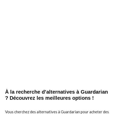
À la recherche d’alternatives à Guardarian
? Découvrez les meilleures options !
Vous cherchez des alternatives à Guardarian pour acheter des