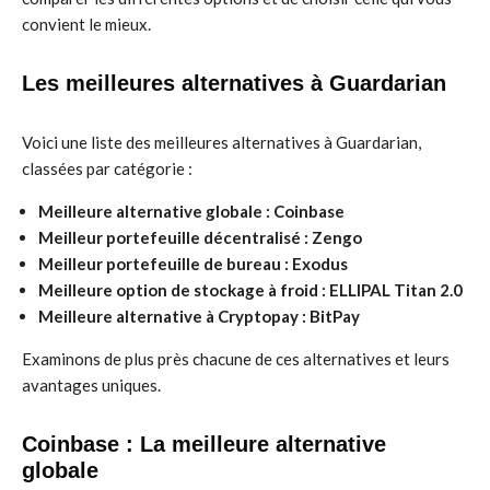
convient le mieux.
Les meilleures alternatives à Guardarian
Voici une liste des meilleures alternatives à Guardarian,
classées par catégorie :
Meilleure alternative globale :
Coinbase
Meilleur portefeuille décentralisé :
Zengo
Meilleur portefeuille de bureau :
Exodus
Meilleure option de stockage à froid :
ELLIPAL Titan 2.0
Meilleure alternative à Cryptopay :
BitPay
Examinons de plus près chacune de ces alternatives et leurs
avantages uniques.
Coinbase : La meilleure alternative
globale