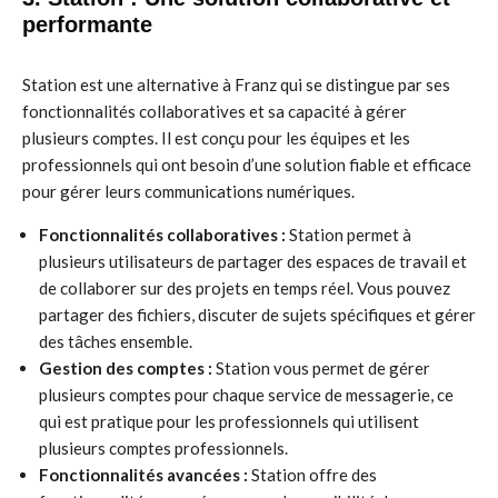
performante
Station est une alternative à Franz qui se distingue par ses
fonctionnalités collaboratives et sa capacité à gérer
plusieurs comptes. Il est conçu pour les équipes et les
professionnels qui ont besoin d’une solution fiable et efficace
pour gérer leurs communications numériques.
Fonctionnalités collaboratives :
Station permet à
plusieurs utilisateurs de partager des espaces de travail et
de collaborer sur des projets en temps réel. Vous pouvez
partager des fichiers, discuter de sujets spécifiques et gérer
des tâches ensemble.
Gestion des comptes :
Station vous permet de gérer
plusieurs comptes pour chaque service de messagerie, ce
qui est pratique pour les professionnels qui utilisent
plusieurs comptes professionnels.
Fonctionnalités avancées :
Station offre des