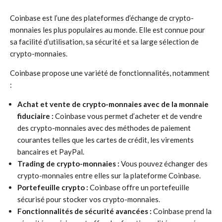
Coinbase est l’une des plateformes d’échange de crypto-
monnaies les plus populaires au monde. Elle est connue pour
sa facilité d’utilisation, sa sécurité et sa large sélection de
crypto-monnaies.
Coinbase propose une variété de fonctionnalités, notamment
:
Achat et vente de crypto-monnaies avec de la monnaie
fiduciaire :
Coinbase vous permet d’acheter et de vendre
des crypto-monnaies avec des méthodes de paiement
courantes telles que les cartes de crédit, les virements
bancaires et PayPal.
Trading de crypto-monnaies :
Vous pouvez échanger des
crypto-monnaies entre elles sur la plateforme Coinbase.
Portefeuille crypto :
Coinbase offre un portefeuille
sécurisé pour stocker vos crypto-monnaies.
Fonctionnalités de sécurité avancées :
Coinbase prend la