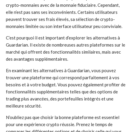
crypto-monnaies avec de la monnaie fiduciaire. Cependant,
elle n’est pas sans ses inconvénients. Certains utilisateurs
peuvent trouver ses frais élevés, sa sélection de crypto-
monnaies limitée ou son interface utilisateur peu conviviale.
C’est pourquoi il est important d’explorer les alternatives à
Guardarian. Il existe de nombreuses autres plateformes sur le
marché qui offrent des fonctionnalités similaires, mais avec
des avantages supplémentaires.
En examinant les alternatives à Guardarian, vous pouvez
trouver une plateforme qui correspond parfaitement à vos
besoins et à votre budget. Vous pouvez également profiter de
fonctionnalités supplémentaires telles que des options de
trading plus avancées, des portefeuilles intégrés et une
meilleure sécurité.
N’oubliez pas que choisir la bonne plateforme est essentiel
pour une expérience crypto réussie. Prenez le temps de
comparer les différentes options et de choisir celle qui vous