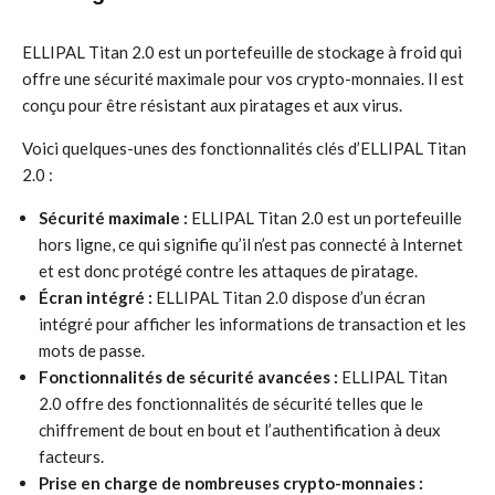
ELLIPAL Titan 2.0 est un portefeuille de stockage à froid qui
offre une sécurité maximale pour vos crypto-monnaies. Il est
conçu pour être résistant aux piratages et aux virus.
Voici quelques-unes des fonctionnalités clés d’ELLIPAL Titan
2.0 :
Sécurité maximale :
ELLIPAL Titan 2.0 est un portefeuille
hors ligne, ce qui signifie qu’il n’est pas connecté à Internet
et est donc protégé contre les attaques de piratage.
Écran intégré :
ELLIPAL Titan 2.0 dispose d’un écran
intégré pour afficher les informations de transaction et les
mots de passe.
Fonctionnalités de sécurité avancées :
ELLIPAL Titan
2.0 offre des fonctionnalités de sécurité telles que le
chiffrement de bout en bout et l’authentification à deux
facteurs.
Prise en charge de nombreuses crypto-monnaies :