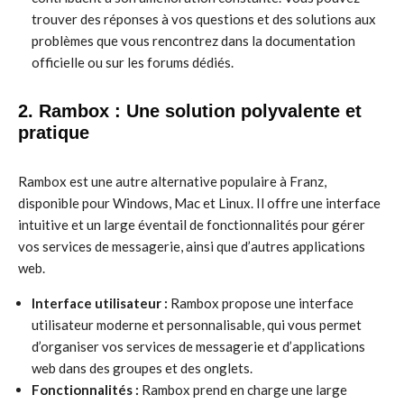
trouver des réponses à vos questions et des solutions aux
problèmes que vous rencontrez dans la documentation
officielle ou sur les forums dédiés.
2. Rambox : Une solution polyvalente et
pratique
Rambox est une autre alternative populaire à Franz,
disponible pour Windows, Mac et Linux. Il offre une interface
intuitive et un large éventail de fonctionnalités pour gérer
vos services de messagerie, ainsi que d’autres applications
web.
Interface utilisateur :
Rambox propose une interface
utilisateur moderne et personnalisable, qui vous permet
d’organiser vos services de messagerie et d’applications
web dans des groupes et des onglets.
Fonctionnalités :
Rambox prend en charge une large