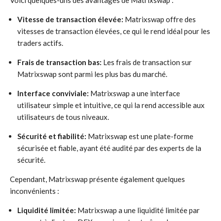
Voici quelques-uns des avantages de Matrixswap :
Vitesse de transaction élevée:
Matrixswap offre des
vitesses de transaction élevées, ce qui le rend idéal pour les
traders actifs.
Frais de transaction bas:
Les frais de transaction sur
Matrixswap sont parmi les plus bas du marché.
Interface conviviale:
Matrixswap a une interface
utilisateur simple et intuitive, ce qui la rend accessible aux
utilisateurs de tous niveaux.
Sécurité et fiabilité:
Matrixswap est une plate-forme
sécurisée et fiable, ayant été audité par des experts de la
sécurité.
Cependant, Matrixswap présente également quelques
inconvénients :
Liquidité limitée:
Matrixswap a une liquidité limitée par