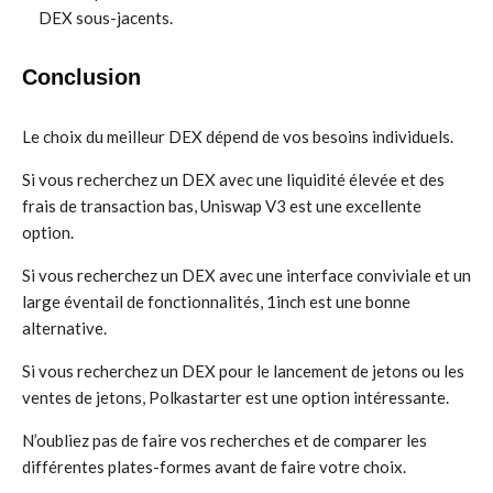
DEX sous-jacents.
Conclusion
Le choix du meilleur DEX dépend de vos besoins individuels.
Si vous recherchez un DEX avec une liquidité élevée et des
frais de transaction bas, Uniswap V3 est une excellente
option.
Si vous recherchez un DEX avec une interface conviviale et un
large éventail de fonctionnalités, 1inch est une bonne
alternative.
Si vous recherchez un DEX pour le lancement de jetons ou les
ventes de jetons, Polkastarter est une option intéressante.
N’oubliez pas de faire vos recherches et de comparer les
différentes plates-formes avant de faire votre choix.