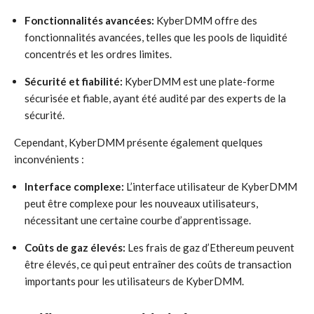
Fonctionnalités avancées:
KyberDMM offre des
fonctionnalités avancées, telles que les pools de liquidité
concentrés et les ordres limites.
Sécurité et fiabilité:
KyberDMM est une plate-forme
sécurisée et fiable, ayant été audité par des experts de la
sécurité.
Cependant, KyberDMM présente également quelques
inconvénients :
Interface complexe:
L’interface utilisateur de KyberDMM
peut être complexe pour les nouveaux utilisateurs,
nécessitant une certaine courbe d’apprentissage.
Coûts de gaz élevés:
Les frais de gaz d’Ethereum peuvent
être élevés, ce qui peut entraîner des coûts de transaction
importants pour les utilisateurs de KyberDMM.