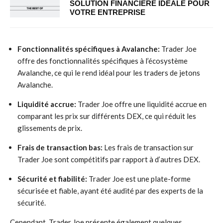
SOLUTION FINANCIÈRE IDÉALE POUR
VOTRE ENTREPRISE
Fonctionnalités spécifiques à Avalanche:
Trader Joe
offre des fonctionnalités spécifiques à l’écosystème
Avalanche, ce qui le rend idéal pour les traders de jetons
Avalanche.
Liquidité accrue:
Trader Joe offre une liquidité accrue en
comparant les prix sur différents DEX, ce qui réduit les
glissements de prix.
Frais de transaction bas:
Les frais de transaction sur
Trader Joe sont compétitifs par rapport à d’autres DEX.
Sécurité et fiabilité:
Trader Joe est une plate-forme
sécurisée et fiable, ayant été audité par des experts de la
sécurité.
Cependant, Trader Joe présente également quelques