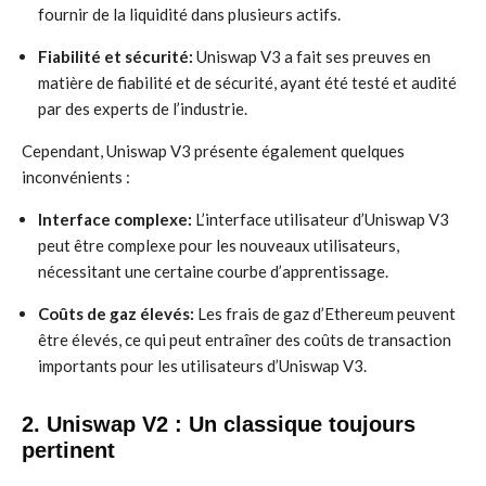
fournir de la liquidité dans plusieurs actifs.
Fiabilité et sécurité:
Uniswap V3 a fait ses preuves en
matière de fiabilité et de sécurité, ayant été testé et audité
par des experts de l’industrie.
Cependant, Uniswap V3 présente également quelques
inconvénients :
Interface complexe:
L’interface utilisateur d’Uniswap V3
peut être complexe pour les nouveaux utilisateurs,
nécessitant une certaine courbe d’apprentissage.
Coûts de gaz élevés:
Les frais de gaz d’Ethereum peuvent
être élevés, ce qui peut entraîner des coûts de transaction
importants pour les utilisateurs d’Uniswap V3.
2. Uniswap V2 : Un classique toujours
pertinent