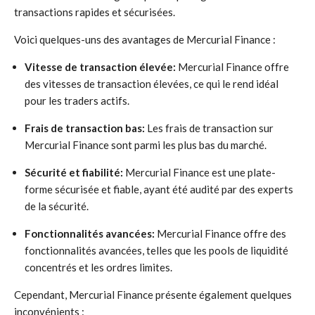
transactions rapides et sécurisées.
Voici quelques-uns des avantages de Mercurial Finance :
Vitesse de transaction élevée:
Mercurial Finance offre
des vitesses de transaction élevées, ce qui le rend idéal
pour les traders actifs.
Frais de transaction bas:
Les frais de transaction sur
Mercurial Finance sont parmi les plus bas du marché.
Sécurité et fiabilité:
Mercurial Finance est une plate-
forme sécurisée et fiable, ayant été audité par des experts
de la sécurité.
Fonctionnalités avancées:
Mercurial Finance offre des
fonctionnalités avancées, telles que les pools de liquidité
concentrés et les ordres limites.
Cependant, Mercurial Finance présente également quelques
inconvénients :