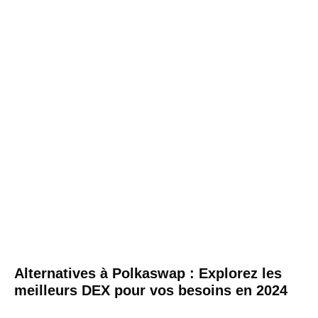
Alternatives à Polkaswap : Explorez les
meilleurs DEX pour vos besoins en 2024