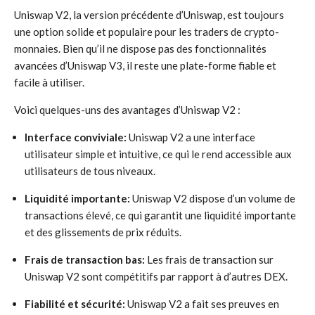
Uniswap V2, la version précédente d’Uniswap, est toujours
une option solide et populaire pour les traders de crypto-
monnaies. Bien qu’il ne dispose pas des fonctionnalités
avancées d’Uniswap V3, il reste une plate-forme fiable et
facile à utiliser.
Voici quelques-uns des avantages d’Uniswap V2 :
Interface conviviale:
Uniswap V2 a une interface
utilisateur simple et intuitive, ce qui le rend accessible aux
utilisateurs de tous niveaux.
Liquidité importante:
Uniswap V2 dispose d’un volume de
transactions élevé, ce qui garantit une liquidité importante
et des glissements de prix réduits.
Frais de transaction bas:
Les frais de transaction sur
Uniswap V2 sont compétitifs par rapport à d’autres DEX.
Fiabilité et sécurité:
Uniswap V2 a fait ses preuves en