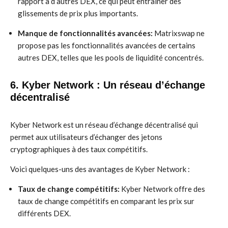
rapport à d’autres DEX, ce qui peut entraîner des
glissements de prix plus importants.
Manque de fonctionnalités avancées:
Matrixswap ne
propose pas les fonctionnalités avancées de certains
autres DEX, telles que les pools de liquidité concentrés.
6. Kyber Network : Un réseau d’échange
décentralisé
Kyber Network est un réseau d’échange décentralisé qui
permet aux utilisateurs d’échanger des jetons
cryptographiques à des taux compétitifs.
Voici quelques-uns des avantages de Kyber Network :
Taux de change compétitifs:
Kyber Network offre des
taux de change compétitifs en comparant les prix sur
différents DEX.