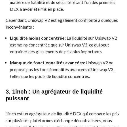
matière de fiabilité et de sécurité, étant l’un des premiers
DEX à avoir été mis en place.
Cependant, Uniswap V2 est également confronté à quelques
inconvénients :
Liquidité moins concentrée:
La liquidité sur Uniswap V2
est moins concentrée que sur Uniswap V3, ce qui peut
entraîner des glissements de prix plus importants.
Manque de fonctionnalités avancées:
Uniswap V2 ne
propose pas les fonctionnalités avancées d’Uniswap V3,
telles que les pools de liquidité concentrés.
3. 1inch : Un agrégateur de liquidité
puissant
1inch est un agrégateur de liquidité DEX qui compare les prix
sur plusieurs plateformes d’échange décentralisées, vous