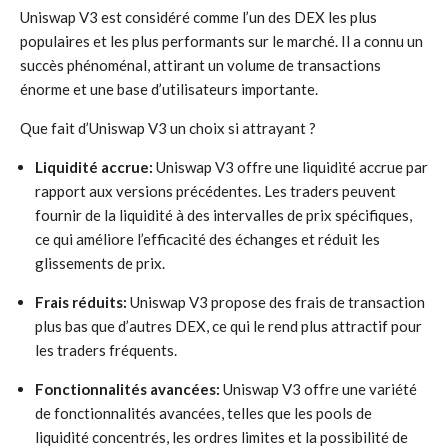
Uniswap V3 est considéré comme l’un des DEX les plus
populaires et les plus performants sur le marché. Il a connu un
succès phénoménal, attirant un volume de transactions
énorme et une base d’utilisateurs importante.
Que fait d’Uniswap V3 un choix si attrayant ?
Liquidité accrue:
Uniswap V3 offre une liquidité accrue par
rapport aux versions précédentes. Les traders peuvent
fournir de la liquidité à des intervalles de prix spécifiques,
ce qui améliore l’efficacité des échanges et réduit les
glissements de prix.
Frais réduits:
Uniswap V3 propose des frais de transaction
plus bas que d’autres DEX, ce qui le rend plus attractif pour
les traders fréquents.
Fonctionnalités avancées:
Uniswap V3 offre une variété
de fonctionnalités avancées, telles que les pools de
liquidité concentrés, les ordres limites et la possibilité de