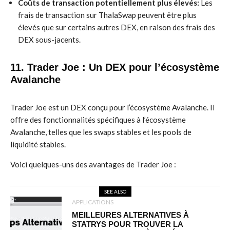
Coûts de transaction potentiellement plus élevés:
Les
frais de transaction sur ThalaSwap peuvent être plus
élevés que sur certains autres DEX, en raison des frais des
DEX sous-jacents.
11. Trader Joe : Un DEX pour l’écosystème
Avalanche
Trader Joe est un DEX conçu pour l’écosystème Avalanche. Il
offre des fonctionnalités spécifiques à l’écosystème
Avalanche, telles que les swaps stables et les pools de
liquidité stables.
Voici quelques-uns des avantages de Trader Joe :
SEE ALSO
APPLICATIONS
MEILLEURES ALTERNATIVES À
STATRYS POUR TROUVER LA