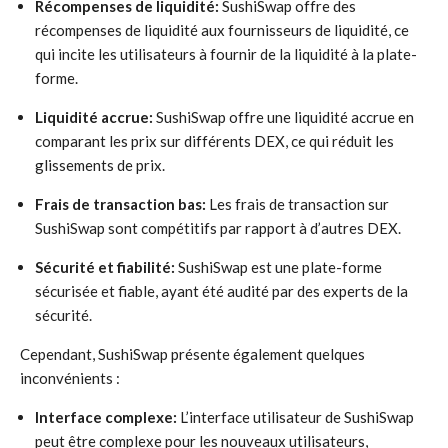
Récompenses de liquidité:
SushiSwap offre des
récompenses de liquidité aux fournisseurs de liquidité, ce
qui incite les utilisateurs à fournir de la liquidité à la plate-
forme.
Liquidité accrue:
SushiSwap offre une liquidité accrue en
comparant les prix sur différents DEX, ce qui réduit les
glissements de prix.
Frais de transaction bas:
Les frais de transaction sur
SushiSwap sont compétitifs par rapport à d’autres DEX.
Sécurité et fiabilité:
SushiSwap est une plate-forme
sécurisée et fiable, ayant été audité par des experts de la
sécurité.
Cependant, SushiSwap présente également quelques
inconvénients :
Interface complexe:
L’interface utilisateur de SushiSwap
peut être complexe pour les nouveaux utilisateurs,