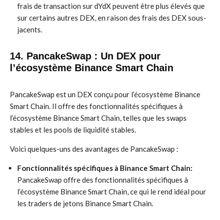
frais de transaction sur dYdX peuvent être plus élevés que
sur certains autres DEX, en raison des frais des DEX sous-
jacents.
14. PancakeSwap : Un DEX pour
l’écosystème Binance Smart Chain
PancakeSwap est un DEX conçu pour l’écosystème Binance
Smart Chain. Il offre des fonctionnalités spécifiques à
l’écosystème Binance Smart Chain, telles que les swaps
stables et les pools de liquidité stables.
Voici quelques-uns des avantages de PancakeSwap :
Fonctionnalités spécifiques à Binance Smart Chain:
PancakeSwap offre des fonctionnalités spécifiques à
l’écosystème Binance Smart Chain, ce qui le rend idéal pour
les traders de jetons Binance Smart Chain.