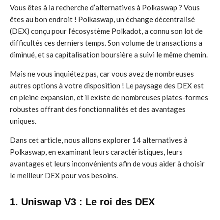
Vous êtes à la recherche d’alternatives à Polkaswap ? Vous
êtes au bon endroit ! Polkaswap, un échange décentralisé
(DEX) conçu pour l’écosystème Polkadot, a connu son lot de
difficultés ces derniers temps. Son volume de transactions a
diminué, et sa capitalisation boursière a suivi le même chemin.
Mais ne vous inquiétez pas, car vous avez de nombreuses
autres options à votre disposition ! Le paysage des DEX est
en pleine expansion, et il existe de nombreuses plates-formes
robustes offrant des fonctionnalités et des avantages
uniques.
Dans cet article, nous allons explorer 14 alternatives à
Polkaswap, en examinant leurs caractéristiques, leurs
avantages et leurs inconvénients afin de vous aider à choisir
le meilleur DEX pour vos besoins.
1. Uniswap V3 : Le roi des DEX