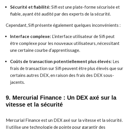
Sécurité et fiabilité:
Sifi est une plate-forme sécurisée et
fiable, ayant été audité par des experts de la sécurité.
Cependant, Sifi présente également quelques inconvénients :
Interface complexe:
L’interface utilisateur de Sifi peut
être complexe pour les nouveaux utilisateurs, nécessitant
une certaine courbe d’apprentissage.
Coûts de transaction potentiellement plus élevés:
Les
frais de transaction sur Sifi peuvent être plus élevés que sur
certains autres DEX, en raison des frais des DEX sous-
jacents.
9. Mercurial Finance : Un DEX axé sur la
vitesse et la sécurité
Mercurial Finance est un DEX axé sur la vitesse et la sécurité.
Il utilise une technologie de pointe pour garantir des