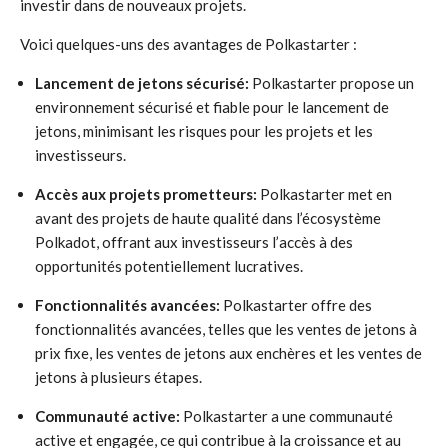
investir dans de nouveaux projets.
Voici quelques-uns des avantages de Polkastarter :
Lancement de jetons sécurisé:
Polkastarter propose un
environnement sécurisé et fiable pour le lancement de
jetons, minimisant les risques pour les projets et les
investisseurs.
Accès aux projets prometteurs:
Polkastarter met en
avant des projets de haute qualité dans l’écosystème
Polkadot, offrant aux investisseurs l’accès à des
opportunités potentiellement lucratives.
Fonctionnalités avancées:
Polkastarter offre des
fonctionnalités avancées, telles que les ventes de jetons à
prix fixe, les ventes de jetons aux enchères et les ventes de
jetons à plusieurs étapes.
Communauté active:
Polkastarter a une communauté
active et engagée, ce qui contribue à la croissance et au