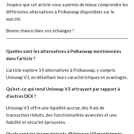
J’espère que cet article vous a permis de mieux comprendre les
différentes alternatives à Polkaswap disponibles sur le
marché.
Bonne chance dans vos échanges !
Quelles sont les alternatives à Polkaswap mentionnées
dans l’article ?
L’article explore 14 alternatives à Polkaswap, y compris
Uniswap V3, en détaillant leurs caractéristiques et avantages.
Qu’est-ce qui rend Uniswap V3 attrayant par rapport à
d’autres DEX ?
Uniswap V3 offre une liquidité accrue, des frais de
transaction réduits, des fonctionnalités avancées et une
fiabilité et sécurité éprouvées.
Quels sont les inconvénients d’Uniswap V3 mentionnés