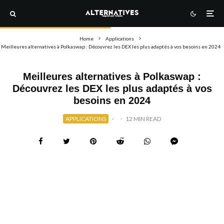
Home
Applications
Meilleures alternatives à Polkaswap : Découvrez les DEX les plus adaptés à vos besoins en 2024
Meilleures alternatives à Polkaswap :
Découvrez les DEX les plus adaptés à vos
besoins en 2024
APPLICATIONS
·
·
12 MIN READ