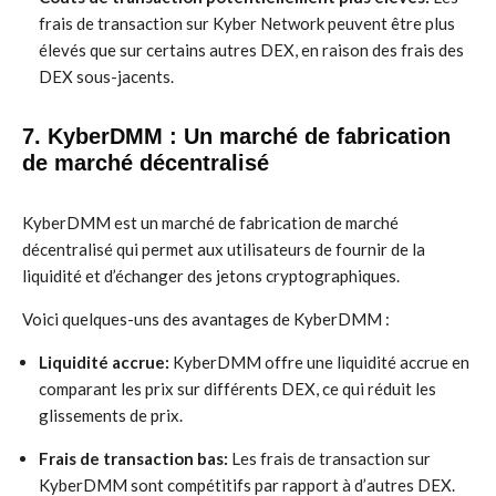
frais de transaction sur Kyber Network peuvent être plus
élevés que sur certains autres DEX, en raison des frais des
DEX sous-jacents.
7. KyberDMM : Un marché de fabrication
de marché décentralisé
KyberDMM est un marché de fabrication de marché
décentralisé qui permet aux utilisateurs de fournir de la
liquidité et d’échanger des jetons cryptographiques.
Voici quelques-uns des avantages de KyberDMM :
Liquidité accrue:
KyberDMM offre une liquidité accrue en
comparant les prix sur différents DEX, ce qui réduit les
glissements de prix.
Frais de transaction bas:
Les frais de transaction sur
KyberDMM sont compétitifs par rapport à d’autres DEX.