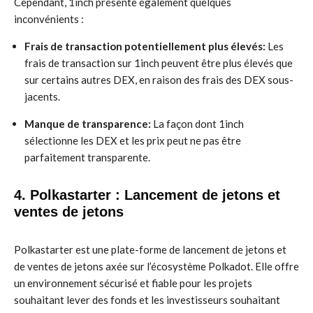
Cependant, 1inch présente également quelques
inconvénients :
Frais de transaction potentiellement plus élevés:
Les
frais de transaction sur 1inch peuvent être plus élevés que
sur certains autres DEX, en raison des frais des DEX sous-
jacents.
Manque de transparence:
La façon dont 1inch
sélectionne les DEX et les prix peut ne pas être
parfaitement transparente.
4. Polkastarter : Lancement de jetons et
ventes de jetons
Polkastarter est une plate-forme de lancement de jetons et
de ventes de jetons axée sur l’écosystème Polkadot. Elle offre
un environnement sécurisé et fiable pour les projets
souhaitant lever des fonds et les investisseurs souhaitant