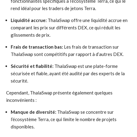
fonctionnalités spécifiques à l’écosystème Terra, ce qui le
rend idéal pour les traders de jetons Terra.
Liquidité accrue:
ThalaSwap offre une liquidité accrue en
comparant les prix sur différents DEX, ce qui réduit les
glissements de prix.
Frais de transaction bas:
Les frais de transaction sur
ThalaSwap sont compétitifs par rapport à d’autres DEX.
Sécurité et fiabilité:
ThalaSwap est une plate-forme
sécurisée et fiable, ayant été audité par des experts de la
sécurité.
Cependant, ThalaSwap présente également quelques
inconvénients :
Manque de diversité:
ThalaSwap se concentre sur
l’écosystème Terra, ce qui limite le nombre de projets
disponibles.