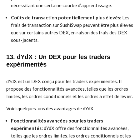
nécessitant une certaine courbe d’apprentissage.
Coûts de transaction potentiellement plus élevés:
Les
frais de transaction sur SushiSwap peuvent être plus élevés
que sur certains autres DEX, en raison des frais des DEX
sous-jacents.
13. dYdX : Un DEX pour les traders
expérimentés
dYdX est un DEX conçu pour les traders expérimentés. Il
propose des fonctionnalités avancées, telles que les ordres
limites, les ordres conditionnels et les ordres à effet de levier.
Voici quelques-uns des avantages de dYdX :
Fonctionnalités avancées pour les traders
expérimentés:
dYdX offre des fonctionnalités avancées,
telles que les ordres limites, les ordres conditionnels et les