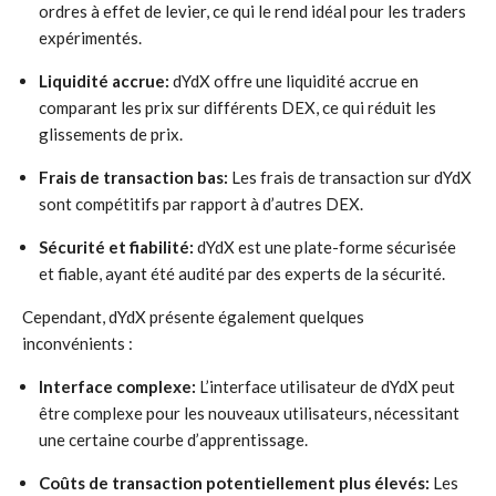
ordres à effet de levier, ce qui le rend idéal pour les traders
expérimentés.
Liquidité accrue:
dYdX offre une liquidité accrue en
comparant les prix sur différents DEX, ce qui réduit les
glissements de prix.
Frais de transaction bas:
Les frais de transaction sur dYdX
sont compétitifs par rapport à d’autres DEX.
Sécurité et fiabilité:
dYdX est une plate-forme sécurisée
et fiable, ayant été audité par des experts de la sécurité.
Cependant, dYdX présente également quelques
inconvénients :
Interface complexe:
L’interface utilisateur de dYdX peut
être complexe pour les nouveaux utilisateurs, nécessitant
une certaine courbe d’apprentissage.
Coûts de transaction potentiellement plus élevés:
Les