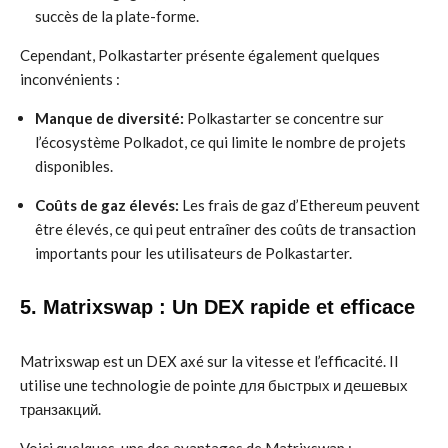
succès de la plate-forme.
Cependant, Polkastarter présente également quelques
inconvénients :
Manque de diversité:
Polkastarter se concentre sur
l’écosystème Polkadot, ce qui limite le nombre de projets
disponibles.
Coûts de gaz élevés:
Les frais de gaz d’Ethereum peuvent
être élevés, ce qui peut entraîner des coûts de transaction
importants pour les utilisateurs de Polkastarter.
5. Matrixswap : Un DEX rapide et efficace
Matrixswap est un DEX axé sur la vitesse et l’efficacité. Il
utilise une technologie de pointe для быстрых и дешевых
транзакций.