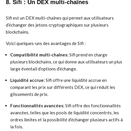
8. Sifi : Un DEX multi-chaînes
Sifi est un DEX multi-chaînes qui permet aux utilisateurs
d’échanger des jetons cryptographiques sur plusieurs
blockchains.
Voici quelques-uns des avantages de Sifi :
Compatibilité multi-chaînes:
Sifi prend en charge
plusieurs blockchains, ce qui donne aux utilisateurs un plus
large éventail d’options d’échange.
Liquidité accrue:
Sifi offre une liquidité accrue en
comparant les prix sur différents DEX, ce qui réduit les
glissements de prix.
Fonctionnalités avancées:
Sifi offre des fonctionnalités
avancées, telles que les pools de liquidité concentrés, les
ordres limites et la possibilité d’échanger plusieurs actifs à
la fois.