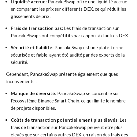
Liquidité accrue:
PancakeSwap offre une liquidité accrue
en comparant les prix sur différents DEX, ce qui réduit les
glissements de prix.
Frais de transaction bas:
Les frais de transaction sur
PancakeSwap sont compétitifs par rapport à d’autres DEX.
Sécurité et fiabilité:
PancakeSwap est une plate-forme
sécurisée et fiable, ayant été audité par des experts de la
sécurité.
Cependant, PancakeSwap présente également quelques
inconvénients :
Manque de diversité:
PancakeSwap se concentre sur
l’écosystème Binance Smart Chain, ce qui limite le nombre
de projets disponibles.
Coûts de transaction potentiellement plus élevés:
Les
frais de transaction sur PancakeSwap peuvent être plus
élevés que sur certains autres DEX, en raison des frais des