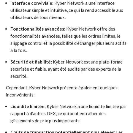
Interface conviviale:
Kyber Network a une interface
utilisateur simple et intuitive, ce qui la rend accessible aux
utilisateurs de tous niveaux.
Fonctionnalités avancées:
Kyber Network offre des
fonctionnalités avancées, telles que les ordres limites, le
slippage control et la possibilité d’échanger plusieurs actifs
à la fois.
Sécurité et fiabilité:
Kyber Network est une plate-forme
sécurisée et fiable, ayant été audité par des experts de la
sécurité.
Cependant, Kyber Network présente également quelques
inconvénients :
Liquidité limitée:
Kyber Network a une liquidité limitée par
rapport à d’autres DEX, ce qui peut entraîner des
glissements de prix plus importants.
Coûts de transaction potentiellement plus élevés:
Les