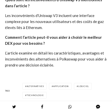
dans l’article ?
Les inconvénients d’Uniswap V3 incluent une interface
complexe pour les nouveaux utilisateurs et des coûts de gaz
élevés liés à Ethereum.
Comment l’article peut-il vous aider à choisir le meilleur
DEX pour vos besoins ?
L’article examine en détail les caractéristiques, avantages et
inconvénients des alternatives à Polkaswap pour vous aider à
prendre une décision éclairée.
ALTERNATIVES
APPLICATION
LOGICIEL
TAGS
TECHNOLOGIE