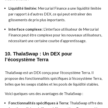
Liquidité limitée:
Mercurial Finance a une liquidité limitée
par rapport à d’autres DEX, ce qui peut entraîner des
glissements de prix plus importants.
Interface complexe:
L’interface utilisateur de Mercurial
Finance peut être complexe pour les nouveaux utilisateurs,
nécessitant une certaine courbe d’apprentissage.
10. ThalaSwap : Un DEX pour
l’écosystème Terra
ThalaSwap est un DEX conçu pour l’écosystème Terra. Il
propose des fonctionnalités spécifiques à l’écosystème Terra,
telles que les swaps stables et les pools de liquidité stables.
Voici quelques-uns des avantages de ThalaSwap :
Fonctionnalités spécifiques à Terra:
ThalaSwap offre des