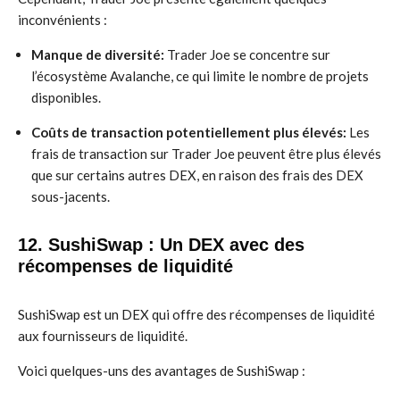
inconvénients :
Manque de diversité:
Trader Joe se concentre sur
l’écosystème Avalanche, ce qui limite le nombre de projets
disponibles.
Coûts de transaction potentiellement plus élevés:
Les
frais de transaction sur Trader Joe peuvent être plus élevés
que sur certains autres DEX, en raison des frais des DEX
sous-jacents.
12. SushiSwap : Un DEX avec des
récompenses de liquidité
SushiSwap est un DEX qui offre des récompenses de liquidité
aux fournisseurs de liquidité.
Voici quelques-uns des avantages de SushiSwap :