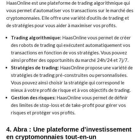
HaasOnline est une plateforme de trading algorithmique qui
vous permet d’automatiser vos transactions sur le marché des
cryptomonnaies. Elle offre une variété d’outils de trading et
de stratégies pour vous aider à maximiser vos profits.
Trading algorithmique:
HaasOnline vous permet de créer
des robots de trading qui exécutent automatiquement vos
transactions en fonction de vos stratégies. Vous pouvez
ainsi profiter des opportunités du marché 24h/24 et 7j/7.
Stratégies de trading:
HaasOnline propose une variété de
stratégies de trading pré-construites ou personnalisées.
Vous pouvez ainsi choisir la stratégie qui correspond le
mieux à votre profil de risque et à vos objectifs de trading.
Gestion des risques:
HaasOnline vous permet de définir
des limites de stop-loss et de take-profit pour gérer vos
risques et protéger vos profits.
4. Abra : Une plateforme d’investissement
en cryptomonnaies tout-en-un