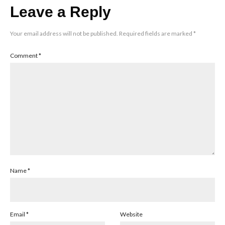
Leave a Reply
Your email address will not be published.
Required fields are marked
*
Comment
*
Name
*
Email
*
Website