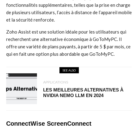
fonctionnalités supplémentaires, telles que la prise en charge
de plusieurs utilisateurs, l’accès à distance de l’appareil mobile
et la sécurité renforcée.
Zoho Assist est une solution idéale pour les utilisateurs qui
recherchent une alternative économique à GoToMyPC. Il
offre une variété de plans payants, à partir de 5 $ par mois, ce
qui en fait une option plus abordable que GoToMyPC.
SEE ALSO
APPLICATIONS
LES MEILLEURES ALTERNATIVES À
NVIDIA NEMO LLM EN 2024
ConnectWise ScreenConnect