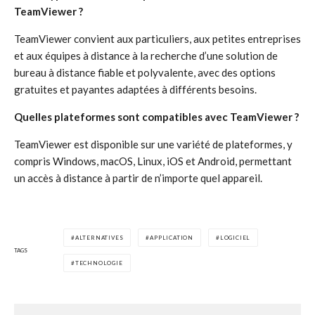
TeamViewer ?
TeamViewer convient aux particuliers, aux petites entreprises
et aux équipes à distance à la recherche d’une solution de
bureau à distance fiable et polyvalente, avec des options
gratuites et payantes adaptées à différents besoins.
Quelles plateformes sont compatibles avec TeamViewer ?
TeamViewer est disponible sur une variété de plateformes, y
compris Windows, macOS, Linux, iOS et Android, permettant
un accès à distance à partir de n’importe quel appareil.
ALTERNATIVES
APPLICATION
LOGICIEL
TAGS
TECHNOLOGIE