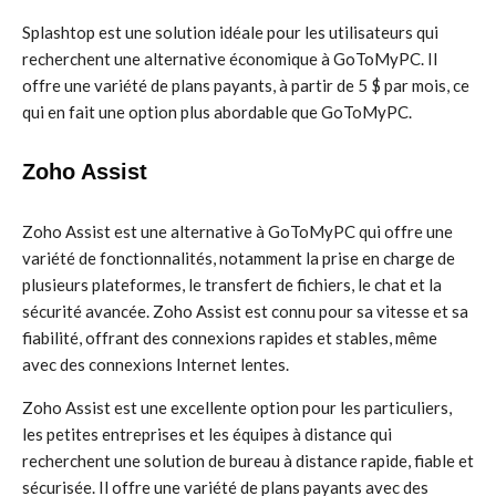
Splashtop est une solution idéale pour les utilisateurs qui
recherchent une alternative économique à GoToMyPC. Il
offre une variété de plans payants, à partir de 5 $ par mois, ce
qui en fait une option plus abordable que GoToMyPC.
Zoho Assist
Zoho Assist est une alternative à GoToMyPC qui offre une
variété de fonctionnalités, notamment la prise en charge de
plusieurs plateformes, le transfert de fichiers, le chat et la
sécurité avancée. Zoho Assist est connu pour sa vitesse et sa
fiabilité, offrant des connexions rapides et stables, même
avec des connexions Internet lentes.
Zoho Assist est une excellente option pour les particuliers,
les petites entreprises et les équipes à distance qui
recherchent une solution de bureau à distance rapide, fiable et
sécurisée. Il offre une variété de plans payants avec des