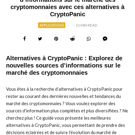
cryptomonnaies avec ces alternatives à
CryptoPanic
APPLICATIONS
·
·
11 MIN READ
Alternatives à CryptoPanic : Explorez de
nouvelles sources d’informations sur le
marché des cryptomonnaies
Vous êtes à la recherche d’alternatives à CryptoPanic pour
rester au courant des dernières nouvelles et tendances du
marché des cryptomonnaies ? Vous voulez explorer des
sources d’information plus complètes et plus diversifiées ? Ne
cherchez plus ! Ce guide vous présente les meilleures
alternatives à CryptoPanic, vous permettant de prendre des
décisions éclairées et de suivre l’évolution du marché de