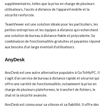
supplémentaires, telles que la prise en charge de plusieurs
utilisateurs, l’accès à distance de l’appareil mobile et la
sécurité renforcée.
TeamViewer est une solution idéale pour les particuliers, les
petites entreprises et les équipes à distance qui recherchent
une solution de bureau à distance fiable et polyvalente. Sa
combinaison de fonctionnalités gratuites et payantes répond
aux besoins d’un large éventail d’utilisateurs.
AnyDesk
AnyDesk est une autre alternative populaire à GoToMyPC. Il
s’agit d’un service de bureau à distance rapide et sécurisé qui
offre une variété de fonctionnalités, notamment la prise en
charge de plusieurs plateformes, le transfert de fichiers, le
chat et la sécurité avancée.
AnyDesk est connu pour sa vitesse et sa fiabilité. Il offre des