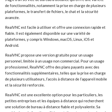
de fonctionnalités, notamment la prise en charge de plusieurs
plateformes, le transfert de fichiers, le chat et la sécurité
avancée.
RealVNC est facile à utiliser et offre une connexion rapide et
fiable. Il est également disponible sur une variété de
plateformes, y compris Windows, macOS, Linux, iOS et
Android.
RealVNC propose une version gratuite pour un usage
personnel, limitée à un usage non commercial. Pour un usage
professionnel, RealVNC offre des plans payants avec des
fonctionnalités supplémentaires, telles que la prise en charge
de plusieurs utilisateurs, l’accès à distance de l’appareil mobile
et la sécurité renforcée.
RealVNC est une excellente option pour les particuliers, les
petites entreprises et les équipes à distance qui recherchent
une solution de bureau à distance fiable et polyvalente. Sa