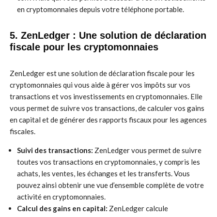
en cryptomonnaies depuis votre téléphone portable.
5. ZenLedger : Une solution de déclaration
fiscale pour les cryptomonnaies
ZenLedger est une solution de déclaration fiscale pour les
cryptomonnaies qui vous aide à gérer vos impôts sur vos
transactions et vos investissements en cryptomonnaies. Elle
vous permet de suivre vos transactions, de calculer vos gains
en capital et de générer des rapports fiscaux pour les agences
fiscales.
Suivi des transactions:
ZenLedger vous permet de suivre
toutes vos transactions en cryptomonnaies, y compris les
achats, les ventes, les échanges et les transferts. Vous
pouvez ainsi obtenir une vue d’ensemble complète de votre
activité en cryptomonnaies.
Calcul des gains en capital:
ZenLedger calcule