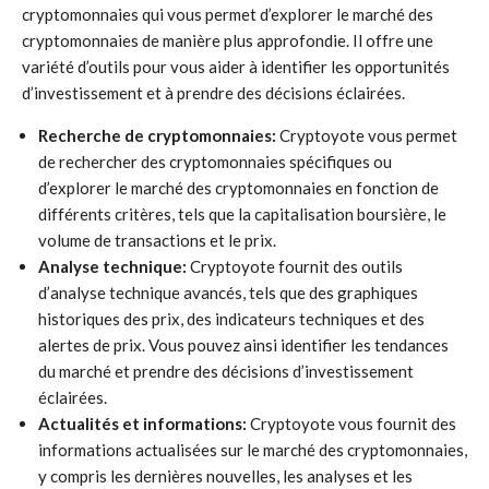
cryptomonnaies qui vous permet d’explorer le marché des
cryptomonnaies de manière plus approfondie. Il offre une
variété d’outils pour vous aider à identifier les opportunités
d’investissement et à prendre des décisions éclairées.
Recherche de cryptomonnaies:
Cryptoyote vous permet
de rechercher des cryptomonnaies spécifiques ou
d’explorer le marché des cryptomonnaies en fonction de
différents critères, tels que la capitalisation boursière, le
volume de transactions et le prix.
Analyse technique:
Cryptoyote fournit des outils
d’analyse technique avancés, tels que des graphiques
historiques des prix, des indicateurs techniques et des
alertes de prix. Vous pouvez ainsi identifier les tendances
du marché et prendre des décisions d’investissement
éclairées.
Actualités et informations:
Cryptoyote vous fournit des
informations actualisées sur le marché des cryptomonnaies,
y compris les dernières nouvelles, les analyses et les