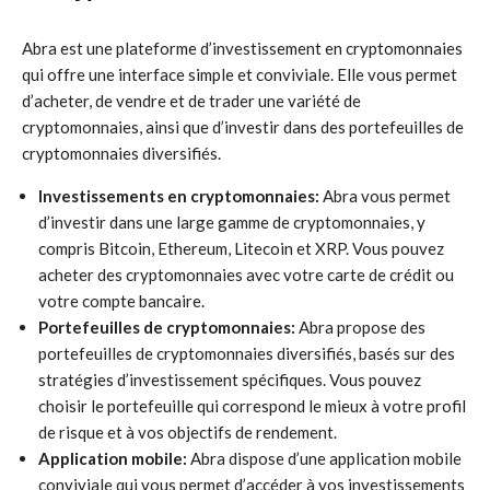
Abra est une plateforme d’investissement en cryptomonnaies
qui offre une interface simple et conviviale. Elle vous permet
d’acheter, de vendre et de trader une variété de
cryptomonnaies, ainsi que d’investir dans des portefeuilles de
cryptomonnaies diversifiés.
Investissements en cryptomonnaies:
Abra vous permet
d’investir dans une large gamme de cryptomonnaies, y
compris Bitcoin, Ethereum, Litecoin et XRP. Vous pouvez
acheter des cryptomonnaies avec votre carte de crédit ou
votre compte bancaire.
Portefeuilles de cryptomonnaies:
Abra propose des
portefeuilles de cryptomonnaies diversifiés, basés sur des
stratégies d’investissement spécifiques. Vous pouvez
choisir le portefeuille qui correspond le mieux à votre profil
de risque et à vos objectifs de rendement.
Application mobile:
Abra dispose d’une application mobile
conviviale qui vous permet d’accéder à vos investissements