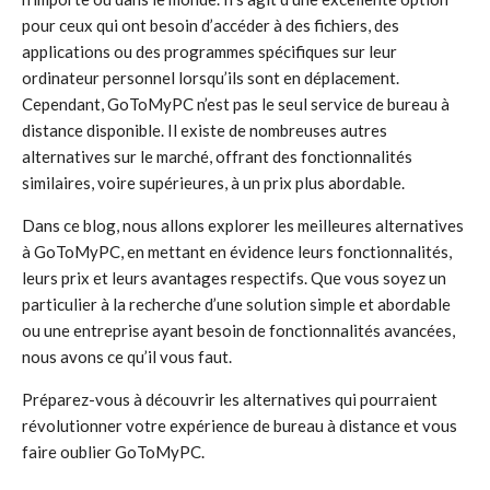
pour ceux qui ont besoin d’accéder à des fichiers, des
applications ou des programmes spécifiques sur leur
ordinateur personnel lorsqu’ils sont en déplacement.
Cependant, GoToMyPC n’est pas le seul service de bureau à
distance disponible. Il existe de nombreuses autres
alternatives sur le marché, offrant des fonctionnalités
similaires, voire supérieures, à un prix plus abordable.
Dans ce blog, nous allons explorer les meilleures alternatives
à GoToMyPC, en mettant en évidence leurs fonctionnalités,
leurs prix et leurs avantages respectifs. Que vous soyez un
particulier à la recherche d’une solution simple et abordable
ou une entreprise ayant besoin de fonctionnalités avancées,
nous avons ce qu’il vous faut.
Préparez-vous à découvrir les alternatives qui pourraient
révolutionner votre expérience de bureau à distance et vous
faire oublier GoToMyPC.