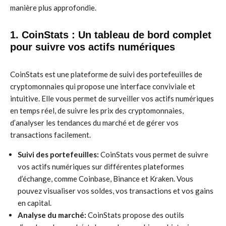
manière plus approfondie.
1. CoinStats : Un tableau de bord complet
pour suivre vos actifs numériques
CoinStats est une plateforme de suivi des portefeuilles de
cryptomonnaies qui propose une interface conviviale et
intuitive. Elle vous permet de surveiller vos actifs numériques
en temps réel, de suivre les prix des cryptomonnaies,
d’analyser les tendances du marché et de gérer vos
transactions facilement.
Suivi des portefeuilles:
CoinStats vous permet de suivre
vos actifs numériques sur différentes plateformes
d’échange, comme Coinbase, Binance et Kraken. Vous
pouvez visualiser vos soldes, vos transactions et vos gains
en capital.
Analyse du marché:
CoinStats propose des outils