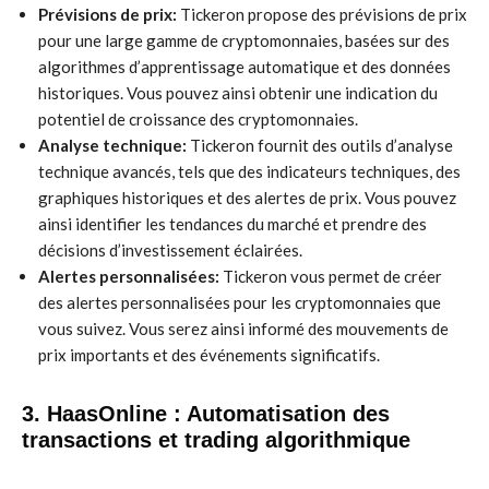
Prévisions de prix:
Tickeron propose des prévisions de prix
pour une large gamme de cryptomonnaies, basées sur des
algorithmes d’apprentissage automatique et des données
historiques. Vous pouvez ainsi obtenir une indication du
potentiel de croissance des cryptomonnaies.
Analyse technique:
Tickeron fournit des outils d’analyse
technique avancés, tels que des indicateurs techniques, des
graphiques historiques et des alertes de prix. Vous pouvez
ainsi identifier les tendances du marché et prendre des
décisions d’investissement éclairées.
Alertes personnalisées:
Tickeron vous permet de créer
des alertes personnalisées pour les cryptomonnaies que
vous suivez. Vous serez ainsi informé des mouvements de
prix importants et des événements significatifs.
3. HaasOnline : Automatisation des
transactions et trading algorithmique