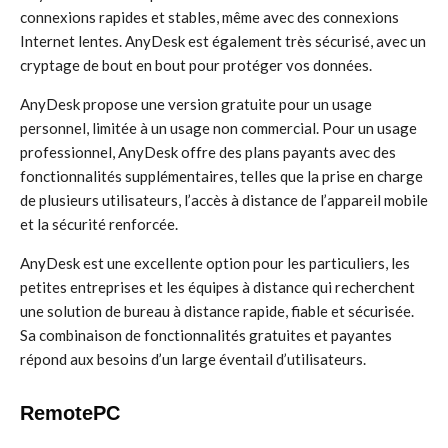
connexions rapides et stables, même avec des connexions
Internet lentes. AnyDesk est également très sécurisé, avec un
cryptage de bout en bout pour protéger vos données.
AnyDesk propose une version gratuite pour un usage
personnel, limitée à un usage non commercial. Pour un usage
professionnel, AnyDesk offre des plans payants avec des
fonctionnalités supplémentaires, telles que la prise en charge
de plusieurs utilisateurs, l’accès à distance de l’appareil mobile
et la sécurité renforcée.
AnyDesk est une excellente option pour les particuliers, les
petites entreprises et les équipes à distance qui recherchent
une solution de bureau à distance rapide, fiable et sécurisée.
Sa combinaison de fonctionnalités gratuites et payantes
répond aux besoins d’un large éventail d’utilisateurs.
RemotePC