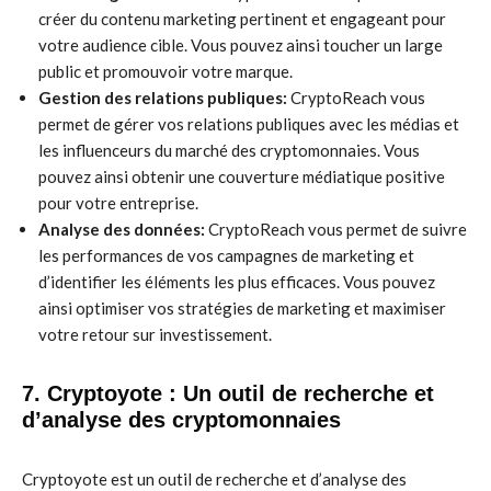
créer du contenu marketing pertinent et engageant pour
votre audience cible. Vous pouvez ainsi toucher un large
public et promouvoir votre marque.
Gestion des relations publiques:
CryptoReach vous
permet de gérer vos relations publiques avec les médias et
les influenceurs du marché des cryptomonnaies. Vous
pouvez ainsi obtenir une couverture médiatique positive
pour votre entreprise.
Analyse des données:
CryptoReach vous permet de suivre
les performances de vos campagnes de marketing et
d’identifier les éléments les plus efficaces. Vous pouvez
ainsi optimiser vos stratégies de marketing et maximiser
votre retour sur investissement.
7. Cryptoyote : Un outil de recherche et
d’analyse des cryptomonnaies
Cryptoyote est un outil de recherche et d’analyse des