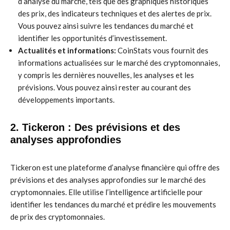
d’analyse du marché, tels que des graphiques historiques
des prix, des indicateurs techniques et des alertes de prix.
Vous pouvez ainsi suivre les tendances du marché et
identifier les opportunités d’investissement.
Actualités et informations:
CoinStats vous fournit des
informations actualisées sur le marché des cryptomonnaies,
y compris les dernières nouvelles, les analyses et les
prévisions. Vous pouvez ainsi rester au courant des
développements importants.
2. Tickeron : Des prévisions et des
analyses approfondies
Tickeron est une plateforme d’analyse financière qui offre des
prévisions et des analyses approfondies sur le marché des
cryptomonnaies. Elle utilise l’intelligence artificielle pour
identifier les tendances du marché et prédire les mouvements
de prix des cryptomonnaies.