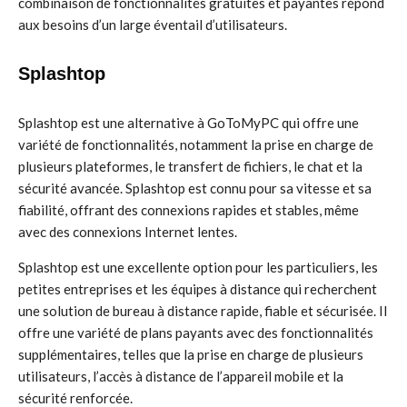
combinaison de fonctionnalités gratuites et payantes répond
aux besoins d’un large éventail d’utilisateurs.
Splashtop
Splashtop est une alternative à GoToMyPC qui offre une
variété de fonctionnalités, notamment la prise en charge de
plusieurs plateformes, le transfert de fichiers, le chat et la
sécurité avancée. Splashtop est connu pour sa vitesse et sa
fiabilité, offrant des connexions rapides et stables, même
avec des connexions Internet lentes.
Splashtop est une excellente option pour les particuliers, les
petites entreprises et les équipes à distance qui recherchent
une solution de bureau à distance rapide, fiable et sécurisée. Il
offre une variété de plans payants avec des fonctionnalités
supplémentaires, telles que la prise en charge de plusieurs
utilisateurs, l’accès à distance de l’appareil mobile et la
sécurité renforcée.