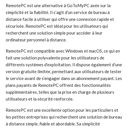
RemotePC est une alternative à GoToMyPC axée sur la
simplicité et la fiabilité. Il s’agit d’un service de bureau à
distance facile à utiliser qui offre une connexion rapide et
sécurisée. RemotePC est idéal pour les utilisateurs qui
recherchent une solution simple pour accéder à leur
ordinateur personnel à distance.
RemotePC est compatible avec Windows et macOS, ce qui en
fait une solution polyvalente pour les utilisateurs de
différents systèmes d’exploitation. Il dispose également d’une
version gratuite limitée, permettant aux utilisateurs de tester
le service avant de s’engager dans un abonnement payant. Les
plans payants de RemotePC offrent des fonctionnalités
supplémentaires, telles que la prise en charge de plusieurs
utilisateurs et la sécurité renforcée.
RemotePC est une excellente option pour les particuliers et
les petites entreprises qui recherchent une solution de bureau
à distance simple, fiable et abordable. Sa simplicité