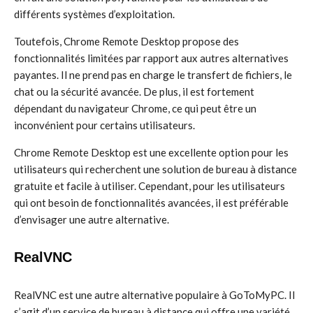
différents systèmes d’exploitation.
Toutefois, Chrome Remote Desktop propose des
fonctionnalités limitées par rapport aux autres alternatives
payantes. Il ne prend pas en charge le transfert de fichiers, le
chat ou la sécurité avancée. De plus, il est fortement
dépendant du navigateur Chrome, ce qui peut être un
inconvénient pour certains utilisateurs.
Chrome Remote Desktop est une excellente option pour les
utilisateurs qui recherchent une solution de bureau à distance
gratuite et facile à utiliser. Cependant, pour les utilisateurs
qui ont besoin de fonctionnalités avancées, il est préférable
d’envisager une autre alternative.
RealVNC
RealVNC est une autre alternative populaire à GoToMyPC. Il
s’agit d’un service de bureau à distance qui offre une variété