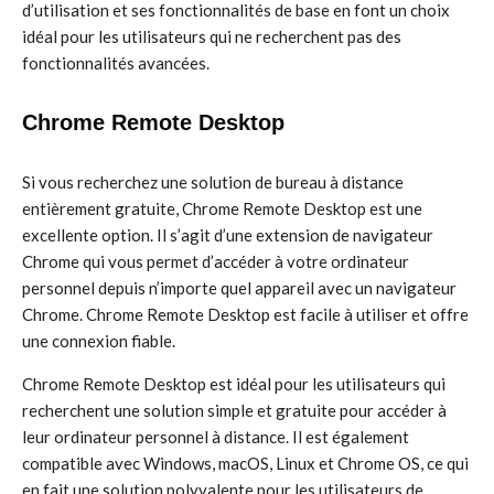
d’utilisation et ses fonctionnalités de base en font un choix
idéal pour les utilisateurs qui ne recherchent pas des
fonctionnalités avancées.
Chrome Remote Desktop
Si vous recherchez une solution de bureau à distance
entièrement gratuite, Chrome Remote Desktop est une
excellente option. Il s’agit d’une extension de navigateur
Chrome qui vous permet d’accéder à votre ordinateur
personnel depuis n’importe quel appareil avec un navigateur
Chrome. Chrome Remote Desktop est facile à utiliser et offre
une connexion fiable.
Chrome Remote Desktop est idéal pour les utilisateurs qui
recherchent une solution simple et gratuite pour accéder à
leur ordinateur personnel à distance. Il est également
compatible avec Windows, macOS, Linux et Chrome OS, ce qui
en fait une solution polyvalente pour les utilisateurs de