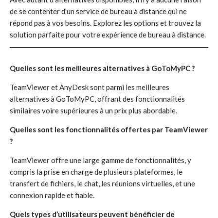
de se contenter d’un service de bureau à distance qui ne
répond pas à vos besoins. Explorez les options et trouvez la
solution parfaite pour votre expérience de bureau à distance.
Quelles sont les meilleures alternatives à GoToMyPC ?
TeamViewer et AnyDesk sont parmi les meilleures
alternatives à GoToMyPC, offrant des fonctionnalités
similaires voire supérieures à un prix plus abordable.
Quelles sont les fonctionnalités offertes par TeamViewer
?
TeamViewer offre une large gamme de fonctionnalités, y
compris la prise en charge de plusieurs plateformes, le
transfert de fichiers, le chat, les réunions virtuelles, et une
connexion rapide et fiable.
Quels types d’utilisateurs peuvent bénéficier de