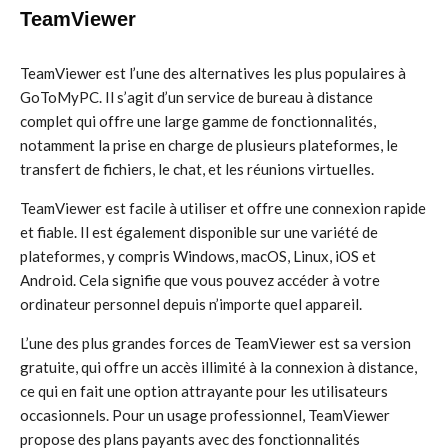
TeamViewer
TeamViewer est l’une des alternatives les plus populaires à
GoToMyPC. Il s’agit d’un service de bureau à distance
complet qui offre une large gamme de fonctionnalités,
notamment la prise en charge de plusieurs plateformes, le
transfert de fichiers, le chat, et les réunions virtuelles.
TeamViewer est facile à utiliser et offre une connexion rapide
et fiable. Il est également disponible sur une variété de
plateformes, y compris Windows, macOS, Linux, iOS et
Android. Cela signifie que vous pouvez accéder à votre
ordinateur personnel depuis n’importe quel appareil.
L’une des plus grandes forces de TeamViewer est sa version
gratuite, qui offre un accès illimité à la connexion à distance,
ce qui en fait une option attrayante pour les utilisateurs
occasionnels. Pour un usage professionnel, TeamViewer
propose des plans payants avec des fonctionnalités