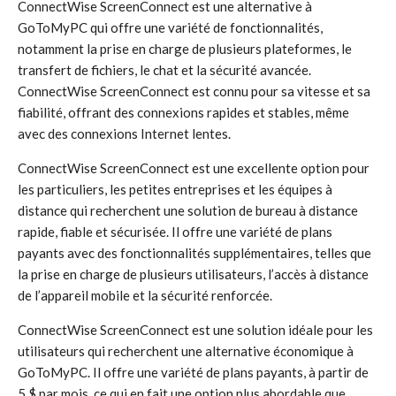
ConnectWise ScreenConnect est une alternative à
GoToMyPC qui offre une variété de fonctionnalités,
notamment la prise en charge de plusieurs plateformes, le
transfert de fichiers, le chat et la sécurité avancée.
ConnectWise ScreenConnect est connu pour sa vitesse et sa
fiabilité, offrant des connexions rapides et stables, même
avec des connexions Internet lentes.
ConnectWise ScreenConnect est une excellente option pour
les particuliers, les petites entreprises et les équipes à
distance qui recherchent une solution de bureau à distance
rapide, fiable et sécurisée. Il offre une variété de plans
payants avec des fonctionnalités supplémentaires, telles que
la prise en charge de plusieurs utilisateurs, l’accès à distance
de l’appareil mobile et la sécurité renforcée.
ConnectWise ScreenConnect est une solution idéale pour les
utilisateurs qui recherchent une alternative économique à
GoToMyPC. Il offre une variété de plans payants, à partir de
5 $ par mois, ce qui en fait une option plus abordable que