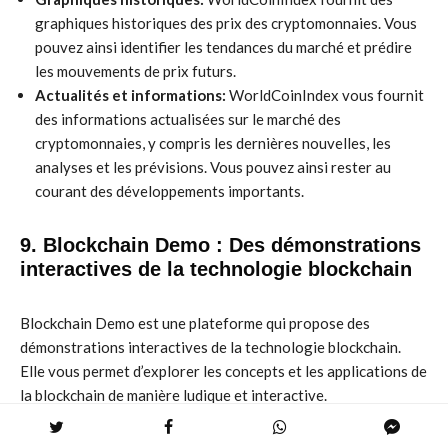
graphiques historiques des prix des cryptomonnaies. Vous
pouvez ainsi identifier les tendances du marché et prédire
les mouvements de prix futurs.
Actualités et informations:
WorldCoinIndex vous fournit
des informations actualisées sur le marché des
cryptomonnaies, y compris les dernières nouvelles, les
analyses et les prévisions. Vous pouvez ainsi rester au
courant des développements importants.
9. Blockchain Demo : Des démonstrations
interactives de la technologie blockchain
Blockchain Demo est une plateforme qui propose des
démonstrations interactives de la technologie blockchain.
Elle vous permet d’explorer les concepts et les applications de
la blockchain de manière ludique et interactive.
Démonstrations interactives:
Blockchain Demo propose