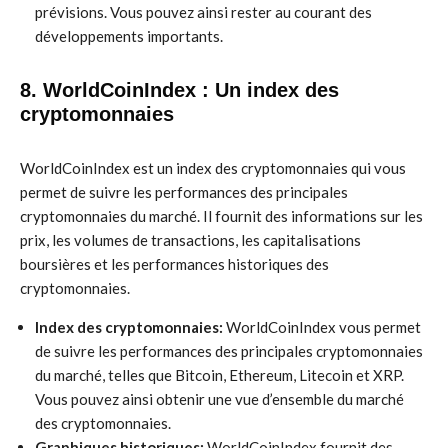
prévisions. Vous pouvez ainsi rester au courant des
développements importants.
8. WorldCoinIndex : Un index des
cryptomonnaies
WorldCoinIndex est un index des cryptomonnaies qui vous
permet de suivre les performances des principales
cryptomonnaies du marché. Il fournit des informations sur les
prix, les volumes de transactions, les capitalisations
boursières et les performances historiques des
cryptomonnaies.
Index des cryptomonnaies:
WorldCoinIndex vous permet
de suivre les performances des principales cryptomonnaies
du marché, telles que Bitcoin, Ethereum, Litecoin et XRP.
Vous pouvez ainsi obtenir une vue d’ensemble du marché
des cryptomonnaies.
Graphiques historiques:
WorldCoinIndex fournit des