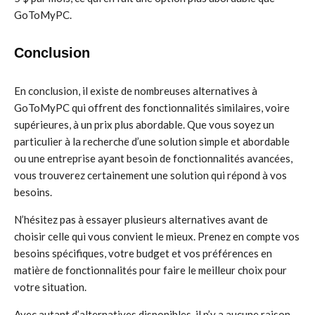
GoToMyPC.
Conclusion
En conclusion, il existe de nombreuses alternatives à
GoToMyPC qui offrent des fonctionnalités similaires, voire
supérieures, à un prix plus abordable. Que vous soyez un
particulier à la recherche d’une solution simple et abordable
ou une entreprise ayant besoin de fonctionnalités avancées,
vous trouverez certainement une solution qui répond à vos
besoins.
N’hésitez pas à essayer plusieurs alternatives avant de
choisir celle qui vous convient le mieux. Prenez en compte vos
besoins spécifiques, votre budget et vos préférences en
matière de fonctionnalités pour faire le meilleur choix pour
votre situation.
Avec autant d’alternatives disponibles, il n’y a aucune raison