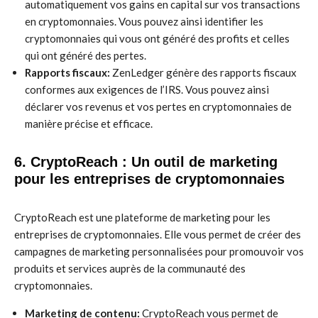
automatiquement vos gains en capital sur vos transactions
en cryptomonnaies. Vous pouvez ainsi identifier les
cryptomonnaies qui vous ont généré des profits et celles
qui ont généré des pertes.
Rapports fiscaux:
ZenLedger génère des rapports fiscaux
conformes aux exigences de l’IRS. Vous pouvez ainsi
déclarer vos revenus et vos pertes en cryptomonnaies de
manière précise et efficace.
6. CryptoReach : Un outil de marketing
pour les entreprises de cryptomonnaies
CryptoReach est une plateforme de marketing pour les
entreprises de cryptomonnaies. Elle vous permet de créer des
campagnes de marketing personnalisées pour promouvoir vos
produits et services auprès de la communauté des
cryptomonnaies.
Marketing de contenu:
CryptoReach vous permet de