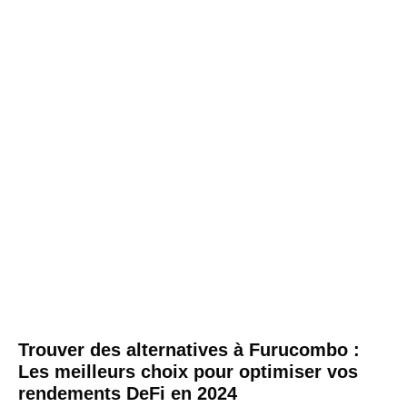
Trouver des alternatives à Furucombo :
Les meilleurs choix pour optimiser vos
rendements DeFi en 2024