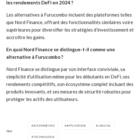
les rendements DeFi en 2024 ?
Les alternatives à Furucombo incluent des plateformes telles
que Nord Finance, offrant des fonctionnalités similaires voire
supérieures pour diversifier les stratégies d’investissement et
accroître les gains.
En quoi Nord Finance se distingue-t-il comme une
alternative à Furucombo ?
Nord Finance se distingue par son interface conviviale, sa
simplicité d’utilisation même pour les débutants en DeFi, ses
rendements compétitifs, son écosystème complet incluant des
produits innovants, et ses mesures de sécurité robustes pour
protéger les actifs des utilisateurs.
ALTERNATIVES
APPLICATION
LOGICIEL
TAGS
TECHNOLOGIE