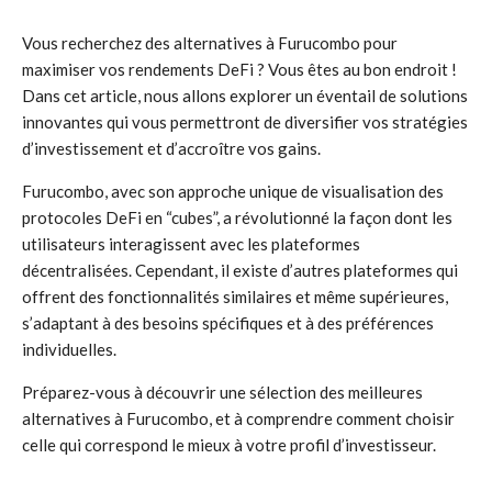
Vous recherchez des alternatives à Furucombo pour
maximiser vos rendements DeFi ? Vous êtes au bon endroit !
Dans cet article, nous allons explorer un éventail de solutions
innovantes qui vous permettront de diversifier vos stratégies
d’investissement et d’accroître vos gains.
Furucombo, avec son approche unique de visualisation des
protocoles DeFi en “cubes”, a révolutionné la façon dont les
utilisateurs interagissent avec les plateformes
décentralisées. Cependant, il existe d’autres plateformes qui
offrent des fonctionnalités similaires et même supérieures,
s’adaptant à des besoins spécifiques et à des préférences
individuelles.
Préparez-vous à découvrir une sélection des meilleures
alternatives à Furucombo, et à comprendre comment choisir
celle qui correspond le mieux à votre profil d’investisseur.