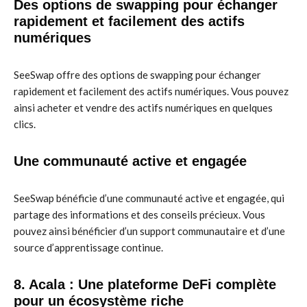
Des options de swapping pour échanger
rapidement et facilement des actifs
numériques
SeeSwap offre des options de swapping pour échanger
rapidement et facilement des actifs numériques. Vous pouvez
ainsi acheter et vendre des actifs numériques en quelques
clics.
Une communauté active et engagée
SeeSwap bénéficie d’une communauté active et engagée, qui
partage des informations et des conseils précieux. Vous
pouvez ainsi bénéficier d’un support communautaire et d’une
source d’apprentissage continue.
8. Acala : Une plateforme DeFi complète
pour un écosystème riche