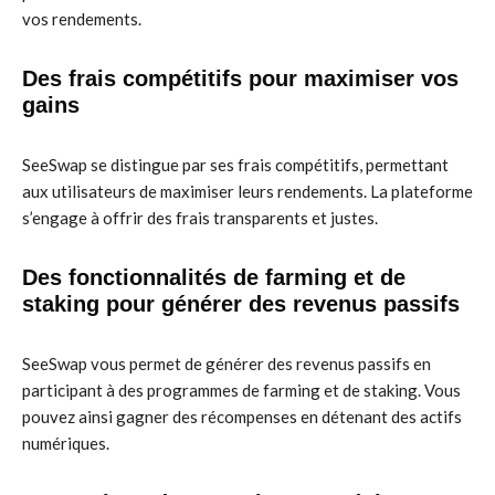
vos rendements.
Des frais compétitifs pour maximiser vos
gains
SeeSwap se distingue par ses frais compétitifs, permettant
aux utilisateurs de maximiser leurs rendements. La plateforme
s’engage à offrir des frais transparents et justes.
Des fonctionnalités de farming et de
staking pour générer des revenus passifs
SeeSwap vous permet de générer des revenus passifs en
participant à des programmes de farming et de staking. Vous
pouvez ainsi gagner des récompenses en détenant des actifs
numériques.