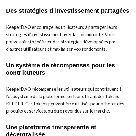
Des stratégies d’investissement partagées
KeeperDAO encourage les utilisateurs à partager leurs
stratégies d’investissement avec la communauté. Vous
pouvez ainsi bénéficier des stratégies développées par
d’autres utilisateurs et maximiser vos rendements.
Un système de récompenses pour les
contributeurs
KeeperDAO récompense les utilisateurs qui contribuent à
l’écosystème de la plateforme, en leur offrant des tokens
KEEPER. Ces tokens peuvent être utilisés pour acheter des
produits et services, ou être revendus sur le marché.
Une plateforme transparente et
décentralisée