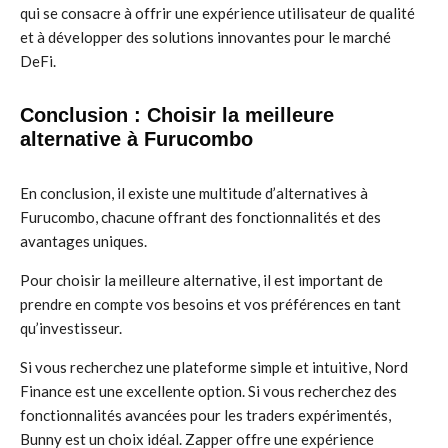
qui se consacre à offrir une expérience utilisateur de qualité
et à développer des solutions innovantes pour le marché
DeFi.
Conclusion : Choisir la meilleure
alternative à Furucombo
En conclusion, il existe une multitude d’alternatives à
Furucombo, chacune offrant des fonctionnalités et des
avantages uniques.
Pour choisir la meilleure alternative, il est important de
prendre en compte vos besoins et vos préférences en tant
qu’investisseur.
Si vous recherchez une plateforme simple et intuitive, Nord
Finance est une excellente option. Si vous recherchez des
fonctionnalités avancées pour les traders expérimentés,
Bunny est un choix idéal. Zapper offre une expérience