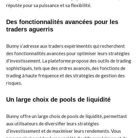
réputée pour sa puissance et sa flexibilité.
Des fonctionnalités avancées pour les
traders aguerris
Bunny s’adresse aux traders expérimentés qui recherchent
des fonctionnalités avancées pour optimiser leurs stratégies
d’investissement. La plateforme propose des outils de trading
sophistiqués, tels que des ordres avancés, des fonctions de
trading à haute fréquence et des stratégies de gestion des
risques.
Un large choix de pools de liquidité
Bunny offre un large choix de pools de liquidité, permettant
aux utilisateurs de diversifier leurs stratégies
d’investissement et de maximiser leurs rendements. Vous