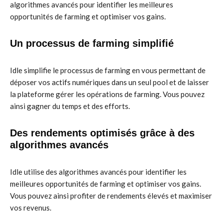
algorithmes avancés pour identifier les meilleures
opportunités de farming et optimiser vos gains.
Un processus de farming simplifié
Idle simplifie le processus de farming en vous permettant de
déposer vos actifs numériques dans un seul pool et de laisser
la plateforme gérer les opérations de farming. Vous pouvez
ainsi gagner du temps et des efforts.
Des rendements optimisés grâce à des
algorithmes avancés
Idle utilise des algorithmes avancés pour identifier les
meilleures opportunités de farming et optimiser vos gains.
Vous pouvez ainsi profiter de rendements élevés et maximiser
vos revenus.