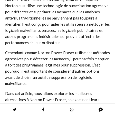
Norton qui utilise une technologie de numérisation agressive
pour détecter et supprimer les menaces que les analyses
antivirus traditionnelles ne parviennent pas toujours à
identifier. Il est conçu pour aider les utilisateurs à nettoyer les
logiciels malveillants tenaces, les logiciels publicitaires et
autres programmes indésirables qui peuvent affecter les
performances de leur ordinateur.
Cependant, comme Norton Power Eraser utilise des méthodes
agressives pour détecter les menaces, il peut parfois marquer
à tort des programmes légitimes pour suppression. C’est
pourquoi il est important de considérer d’autres options
avant de choisir un outil de suppression de logiciels
malveillants.
Dans cet article, nous allons explorer les meilleures
alternatives à Norton Power Eraser, en examinant leurs
fonctionnalités, leurs avantages et leurs inconvénients. Nous
allons également vous donner des conseils pour choisir l’outil