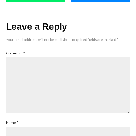
Leave a Reply
Your email address will not be published.
Required fields are marked
*
Comment
*
Name
*