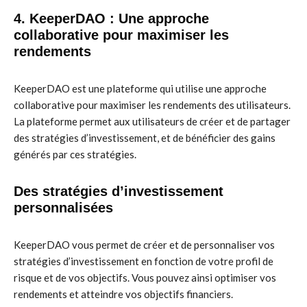
4. KeeperDAO : Une approche
collaborative pour maximiser les
rendements
KeeperDAO est une plateforme qui utilise une approche
collaborative pour maximiser les rendements des utilisateurs.
La plateforme permet aux utilisateurs de créer et de partager
des stratégies d’investissement, et de bénéficier des gains
générés par ces stratégies.
Des stratégies d’investissement
personnalisées
KeeperDAO vous permet de créer et de personnaliser vos
stratégies d’investissement en fonction de votre profil de
risque et de vos objectifs. Vous pouvez ainsi optimiser vos
rendements et atteindre vos objectifs financiers.