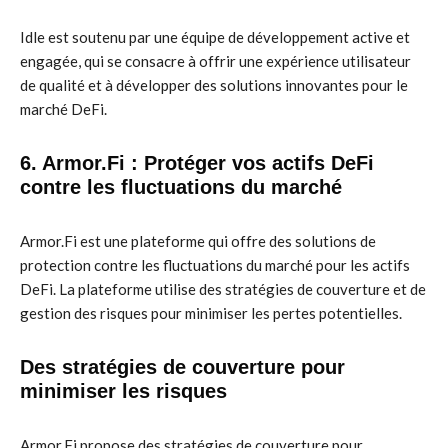
Idle est soutenu par une équipe de développement active et
engagée, qui se consacre à offrir une expérience utilisateur
de qualité et à développer des solutions innovantes pour le
marché DeFi.
6. Armor.Fi : Protéger vos actifs DeFi
contre les fluctuations du marché
Armor.Fi est une plateforme qui offre des solutions de
protection contre les fluctuations du marché pour les actifs
DeFi. La plateforme utilise des stratégies de couverture et de
gestion des risques pour minimiser les pertes potentielles.
Des stratégies de couverture pour
minimiser les risques
Armor.Fi propose des stratégies de couverture pour