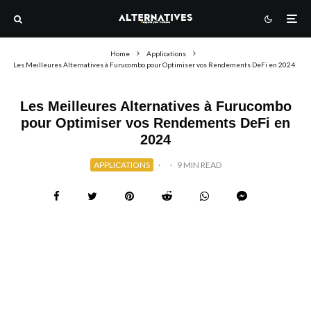
Home
Applications
Les Meilleures Alternatives à Furucombo pour Optimiser vos Rendements DeFi en 2024
Les Meilleures Alternatives à Furucombo
pour Optimiser vos Rendements DeFi en
2024
APPLICATIONS
·
·
9 MIN READ