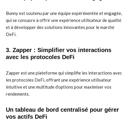
Bunny est soutenu par une équipe expérimentée et engagée,
qui se consacre à offrir une expérience utilisateur de qualité
et à développer des solutions innovantes pour le marché
DeFi.
3. Zapper : Simplifier vos interactions
avec les protocoles DeFi
Zapper est une plateforme qui simplifie les interactions avec
les protocoles DeFi, offrant une expérience utilisateur
intuitive et une multitude d’options pour maximiser vos
rendements.
Un tableau de bord centralisé pour gérer
vos actifs DeFi