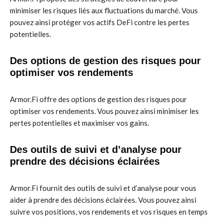
minimiser les risques liés aux fluctuations du marché. Vous
pouvez ainsi protéger vos actifs DeFi contre les pertes
potentielles.
Des options de gestion des risques pour
optimiser vos rendements
Armor.Fi offre des options de gestion des risques pour
optimiser vos rendements. Vous pouvez ainsi minimiser les
pertes potentielles et maximiser vos gains.
Des outils de suivi et d’analyse pour
prendre des décisions éclairées
Armor.Fi fournit des outils de suivi et d’analyse pour vous
aider à prendre des décisions éclairées. Vous pouvez ainsi
suivre vos positions, vos rendements et vos risques en temps