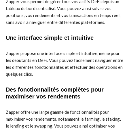
Zapper vous permet de gérer tous vos actifs DeFi depuis un
tableau de bord centralisé. Vous pouvez ainsi suivre vos
positions, vos rendements et vos transactions en temps réel,
sans avoir à naviguer entre différentes plateformes.
Une interface simple et intuitive
Zapper propose une interface simple et intuitive, même pour
les débutants en DeFi. Vous pouvez facilement naviguer entre
les différentes fonctionnalités et effectuer des opérations en
quelques clics.
Des fonctionnalités complètes pour
maximiser vos rendements
Zapper offre une large gamme de fonctionnalités pour
maximiser vos rendements, notamment le farming, le staking,
le lending et le swapping. Vous pouvez ainsi optimiser vos