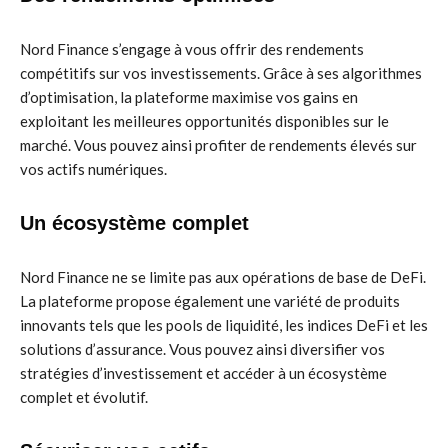
Nord Finance s’engage à vous offrir des rendements
compétitifs sur vos investissements. Grâce à ses algorithmes
d’optimisation, la plateforme maximise vos gains en
exploitant les meilleures opportunités disponibles sur le
marché. Vous pouvez ainsi profiter de rendements élevés sur
vos actifs numériques.
Un écosystème complet
Nord Finance ne se limite pas aux opérations de base de DeFi.
La plateforme propose également une variété de produits
innovants tels que les pools de liquidité, les indices DeFi et les
solutions d’assurance. Vous pouvez ainsi diversifier vos
stratégies d’investissement et accéder à un écosystème
complet et évolutif.