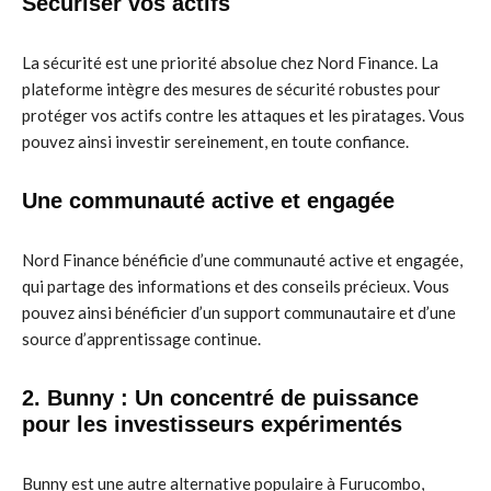
Sécuriser vos actifs
La sécurité est une priorité absolue chez Nord Finance. La
plateforme intègre des mesures de sécurité robustes pour
protéger vos actifs contre les attaques et les piratages. Vous
pouvez ainsi investir sereinement, en toute confiance.
Une communauté active et engagée
Nord Finance bénéficie d’une communauté active et engagée,
qui partage des informations et des conseils précieux. Vous
pouvez ainsi bénéficier d’un support communautaire et d’une
source d’apprentissage continue.
2. Bunny : Un concentré de puissance
pour les investisseurs expérimentés
Bunny est une autre alternative populaire à Furucombo,