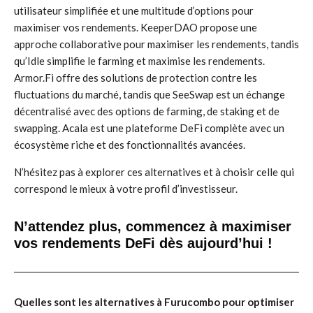
utilisateur simplifiée et une multitude d’options pour
maximiser vos rendements. KeeperDAO propose une
approche collaborative pour maximiser les rendements, tandis
qu’Idle simplifie le farming et maximise les rendements.
Armor.Fi offre des solutions de protection contre les
fluctuations du marché, tandis que SeeSwap est un échange
décentralisé avec des options de farming, de staking et de
swapping. Acala est une plateforme DeFi complète avec un
écosystème riche et des fonctionnalités avancées.
N’hésitez pas à explorer ces alternatives et à choisir celle qui
correspond le mieux à votre profil d’investisseur.
N’attendez plus, commencez à maximiser
vos rendements DeFi dès aujourd’hui !
Quelles sont les alternatives à Furucombo pour optimiser