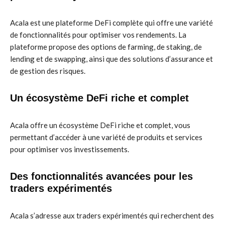
Acala est une plateforme DeFi complète qui offre une variété
de fonctionnalités pour optimiser vos rendements. La
plateforme propose des options de farming, de staking, de
lending et de swapping, ainsi que des solutions d’assurance et
de gestion des risques.
Un écosystème DeFi riche et complet
Acala offre un écosystème DeFi riche et complet, vous
permettant d’accéder à une variété de produits et services
pour optimiser vos investissements.
Des fonctionnalités avancées pour les
traders expérimentés
Acala s’adresse aux traders expérimentés qui recherchent des