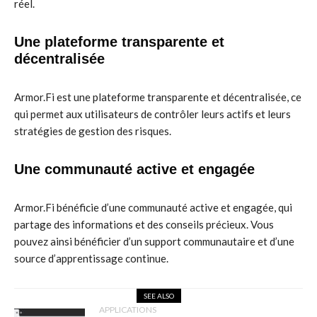
réel.
Une plateforme transparente et
décentralisée
Armor.Fi est une plateforme transparente et décentralisée, ce
qui permet aux utilisateurs de contrôler leurs actifs et leurs
stratégies de gestion des risques.
Une communauté active et engagée
Armor.Fi bénéficie d’une communauté active et engagée, qui
partage des informations et des conseils précieux. Vous
pouvez ainsi bénéficier d’un support communautaire et d’une
source d’apprentissage continue.
SEE ALSO
APPLICATIONS