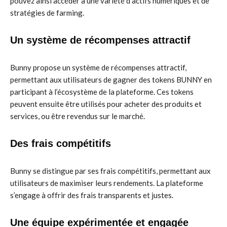
pouvez ainsi accéder à une variété d’actifs numériques et de
stratégies de farming.
Un système de récompenses attractif
Bunny propose un système de récompenses attractif,
permettant aux utilisateurs de gagner des tokens BUNNY en
participant à l’écosystème de la plateforme. Ces tokens
peuvent ensuite être utilisés pour acheter des produits et
services, ou être revendus sur le marché.
Des frais compétitifs
Bunny se distingue par ses frais compétitifs, permettant aux
utilisateurs de maximiser leurs rendements. La plateforme
s’engage à offrir des frais transparents et justes.
Une équipe expérimentée et engagée