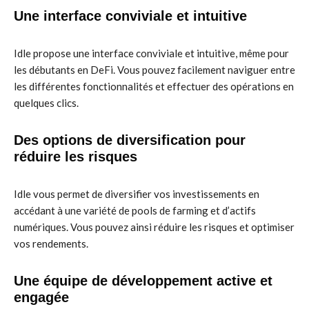
Une interface conviviale et intuitive
Idle propose une interface conviviale et intuitive, même pour
les débutants en DeFi. Vous pouvez facilement naviguer entre
les différentes fonctionnalités et effectuer des opérations en
quelques clics.
Des options de diversification pour
réduire les risques
Idle vous permet de diversifier vos investissements en
accédant à une variété de pools de farming et d’actifs
numériques. Vous pouvez ainsi réduire les risques et optimiser
vos rendements.
Une équipe de développement active et
engagée