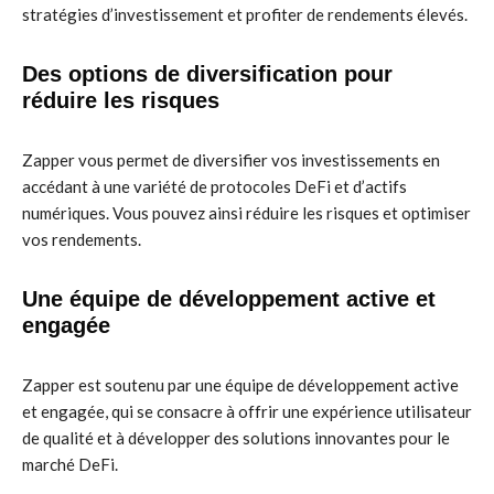
stratégies d’investissement et profiter de rendements élevés.
Des options de diversification pour
réduire les risques
Zapper vous permet de diversifier vos investissements en
accédant à une variété de protocoles DeFi et d’actifs
numériques. Vous pouvez ainsi réduire les risques et optimiser
vos rendements.
Une équipe de développement active et
engagée
Zapper est soutenu par une équipe de développement active
et engagée, qui se consacre à offrir une expérience utilisateur
de qualité et à développer des solutions innovantes pour le
marché DeFi.