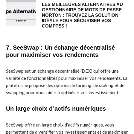
LES MEILLEURES ALTERNATIVES AU
GESTIONNAIRE DE MOTS DE PASSE
NORTON : TROUVEZ LA SOLUTION
IDÉALE POUR SÉCURISER VOS
COMPTES !
7. SeeSwap : Un échange décentralisé
pour maximiser vos rendements
SeeSwap est un échange décentralisé (DEX) qui offre une
variété de fonctionnalités pour maximiser vos rendements. La
plateforme propose des options de farming, de staking et de
swapping pour vous aider à optimiser vos investissements.
Un large choix d’actifs numériques
SeeSwap offre un large choix d’actifs numériques, vous
permettant de diversifier vos investissements et de maximiser