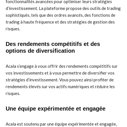
fonctionnalités avancées pour optimiser leurs stratégies
d’investissement. La plateforme propose des outils de trading
sophistiqués, tels que des ordres avancés, des fonctions de
trading à haute fréquence et des stratégies de gestion des
risques.
Des rendements compétitifs et des
options de diversification
Acala s’engage à vous offrir des rendements compétitifs sur
vos investissements et à vous permettre de diversifier vos
stratégies d’investissement. Vous pouvez ainsi profiter de
rendements élevés sur vos actifs numériques et réduire les
risques.
Une équipe expérimentée et engagée
Acala est soutenu par une équipe expérimentée et engagée,