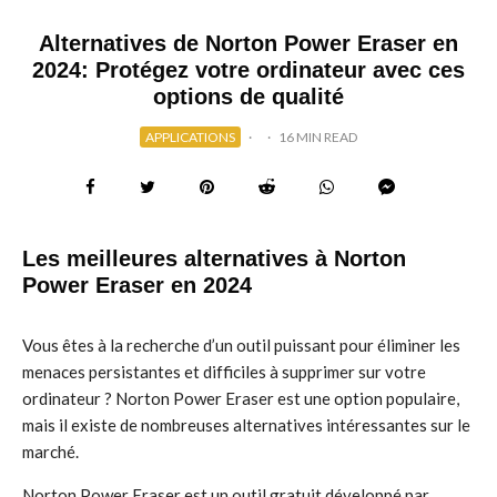
Alternatives de Norton Power Eraser en
2024: Protégez votre ordinateur avec ces
options de qualité
APPLICATIONS
·
·
16 MIN READ
Les meilleures alternatives à Norton
Power Eraser en 2024
Vous êtes à la recherche d’un outil puissant pour éliminer les
menaces persistantes et difficiles à supprimer sur votre
ordinateur ? Norton Power Eraser est une option populaire,
mais il existe de nombreuses alternatives intéressantes sur le
marché.
Norton Power Eraser est un outil gratuit développé par