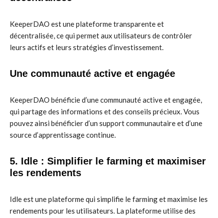
KeeperDAO est une plateforme transparente et
décentralisée, ce qui permet aux utilisateurs de contrôler
leurs actifs et leurs stratégies d’investissement.
Une communauté active et engagée
KeeperDAO bénéficie d’une communauté active et engagée,
qui partage des informations et des conseils précieux. Vous
pouvez ainsi bénéficier d’un support communautaire et d’une
source d’apprentissage continue.
5. Idle : Simplifier le farming et maximiser
les rendements
Idle est une plateforme qui simplifie le farming et maximise les
rendements pour les utilisateurs. La plateforme utilise des