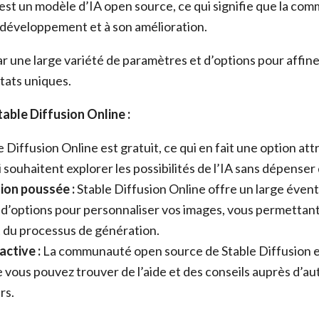
 est un modèle d’IA open source, ce qui signifie que la c
 développement et à son amélioration.
ar une large variété de paramètres et d’options pour affin
tats uniques.
able Diffusion Online :
 Diffusion Online est gratuit, ce qui en fait une option at
i souhaitent explorer les possibilités de l’IA sans dépenser
ion poussée :
Stable Diffusion Online offre un large évent
d’options pour personnaliser vos images, vous permettant
 du processus de génération.
ctive :
La communauté open source de Stable Diffusion es
e vous pouvez trouver de l’aide et des conseils auprès d’aut
rs.