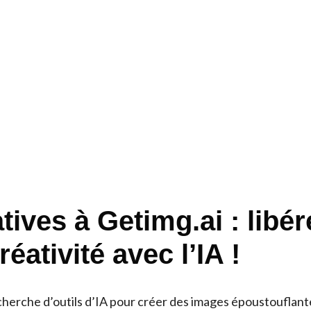
tives à Getimg.ai : libér
réativité avec l’IA !
echerche d’outils d’IA pour créer des images époustouflant