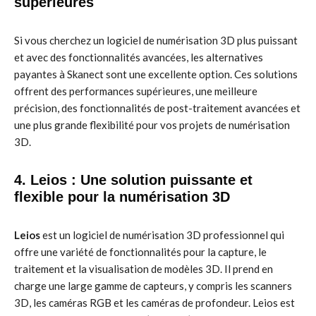
supérieures
Si vous cherchez un logiciel de numérisation 3D plus puissant
et avec des fonctionnalités avancées, les alternatives
payantes à Skanect sont une excellente option. Ces solutions
offrent des performances supérieures, une meilleure
précision, des fonctionnalités de post-traitement avancées et
une plus grande flexibilité pour vos projets de numérisation
3D.
4. Leios : Une solution puissante et
flexible pour la numérisation 3D
Leios
est un logiciel de numérisation 3D professionnel qui
offre une variété de fonctionnalités pour la capture, le
traitement et la visualisation de modèles 3D. Il prend en
charge une large gamme de capteurs, y compris les scanners
3D, les caméras RGB et les caméras de profondeur. Leios est