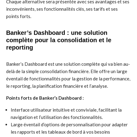
Chaque alternative sera présentée avec ses avantages et ses
inconvénients, ses fonctionnalités clés, ses tarifs et ses
points forts.
Banker’s Dashboard : une solution
complète pour la consolidation et le
reporting
Banker’s Dashboard est une solution complète qui va bien au-
delà de la simple consolidation financière. Elle offre un large
éventail de fonctionnalités pour la gestion de la performance,
le reporting, la planification financière et l’analyse.
Points forts de Banker’s Dashboard :
Interface utilisateur intuitive et conviviale, facilitant la
navigation et l’utilisation des fonctionnalités.
Large éventail d’options de personnalisation pour adapter
les rapports et les tableaux de bord à vos besoins