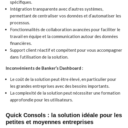
spécifiques.
Intégration transparente avec d’autres systèmes,
permettant de centraliser vos données et d’automatiser les
processus.
Fonctionnalités de collaboration avancées pour faciliter le
travail en équipe et la communication autour des données
financières.
Support client réactif et compétent pour vous accompagner
dans l’utilisation de la solution.
Inconvénients de Banker’s Dashboard :
Le coût de la solution peut être élevé, en particulier pour
les grandes entreprises avec des besoins importants.
La complexité de la solution peut nécessiter une formation
approfondie pour les utilisateurs.
Quick Consols : la solution idéale pour les
petites et moyennes entreprises