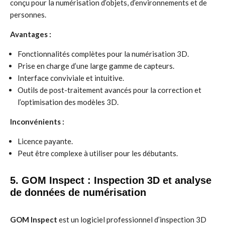
conçu pour la numérisation d’objets, d’environnements et de
personnes.
Avantages :
Fonctionnalités complètes pour la numérisation 3D.
Prise en charge d’une large gamme de capteurs.
Interface conviviale et intuitive.
Outils de post-traitement avancés pour la correction et
l’optimisation des modèles 3D.
Inconvénients :
Licence payante.
Peut être complexe à utiliser pour les débutants.
5. GOM Inspect : Inspection 3D et analyse
de données de numérisation
GOM Inspect
est un logiciel professionnel d’inspection 3D