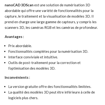
nanoCAD 3DScan
est une solution de numérisation 3D
abordable qui offre une variété de fonctionnalités pour la
capture, le traitement et la visualisation de modèles 3D. Il
prend en charge une large gamme de capteurs, y compris les
scanners 3D, les caméras RGB et les caméras de profondeur.
Avantages :
Prix abordable.
Fonctionnalités complètes pour la numérisation 3D.
Interface conviviale et intuitive.
Outils de post-traitement pour la correction et
l’optimisation des modèles 3D.
Inconvénients :
La version gratuite offre des fonctionnalités limitées.
La qualité des modèles 3D peut être inférieure à celle de
logiciels plus chers.