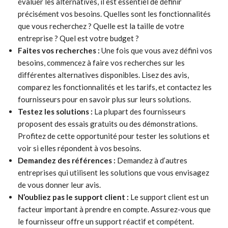
évaluer les alternatives, il est essentiel de définir
précisément vos besoins. Quelles sont les fonctionnalités
que vous recherchez ? Quelle est la taille de votre
entreprise ? Quel est votre budget ?
Faites vos recherches :
Une fois que vous avez défini vos
besoins, commencez à faire vos recherches sur les
différentes alternatives disponibles. Lisez des avis,
comparez les fonctionnalités et les tarifs, et contactez les
fournisseurs pour en savoir plus sur leurs solutions.
Testez les solutions :
La plupart des fournisseurs
proposent des essais gratuits ou des démonstrations.
Profitez de cette opportunité pour tester les solutions et
voir si elles répondent à vos besoins.
Demandez des références :
Demandez à d’autres
entreprises qui utilisent les solutions que vous envisagez
de vous donner leur avis.
N’oubliez pas le support client :
Le support client est un
facteur important à prendre en compte. Assurez-vous que
le fournisseur offre un support réactif et compétent.