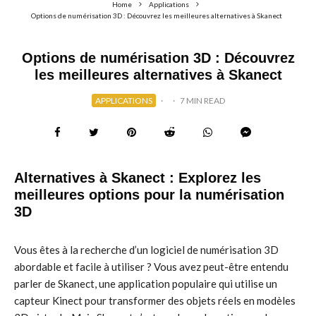
Home
Applications
Options de numérisation 3D : Découvrez les meilleures alternatives à Skanect
Options de numérisation 3D : Découvrez
les meilleures alternatives à Skanect
APPLICATIONS
·
·
7 MIN READ
Alternatives à Skanect : Explorez les
meilleures options pour la numérisation
3D
Vous êtes à la recherche d’un logiciel de numérisation 3D
abordable et facile à utiliser ? Vous avez peut-être entendu
parler de Skanect, une application populaire qui utilise un
capteur Kinect pour transformer des objets réels en modèles