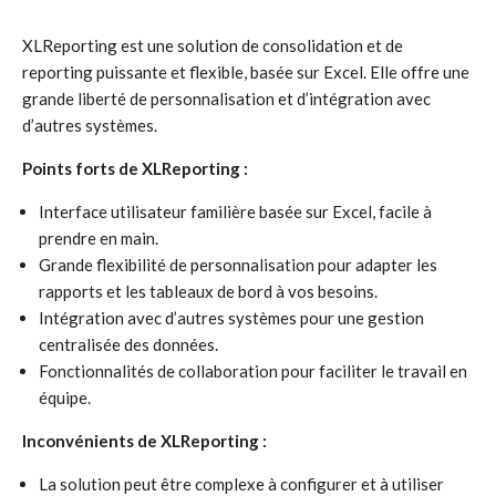
XLReporting est une solution de consolidation et de
reporting puissante et flexible, basée sur Excel. Elle offre une
grande liberté de personnalisation et d’intégration avec
d’autres systèmes.
Points forts de XLReporting :
Interface utilisateur familière basée sur Excel, facile à
prendre en main.
Grande flexibilité de personnalisation pour adapter les
rapports et les tableaux de bord à vos besoins.
Intégration avec d’autres systèmes pour une gestion
centralisée des données.
Fonctionnalités de collaboration pour faciliter le travail en
équipe.
Inconvénients de XLReporting :
La solution peut être complexe à configurer et à utiliser