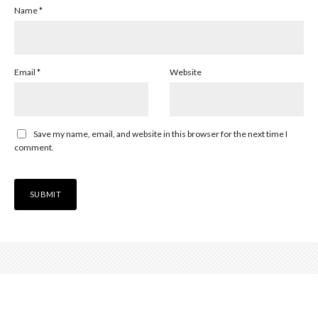
Name
*
Email
*
Website
Save my name, email, and website in this browser for the next time I
comment.