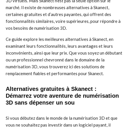
3D virtuels. Mais Skanect n’est pas la seule option sur le
marché. Il existe de nombreuses alternatives à Skanect,
certaines gratuites et d’autres payantes, qui offrent des
fonctionnalités similaires, voire supérieures, pour répondre à
vos besoins de numérisation 3D.
Ce guide explore les meilleures alternatives à Skanect, en
examinant leurs fonctionnalités, leurs avantages et leurs
inconvénients, ainsi que leur prix. Que vous soyez un débutant
ou un professionnel chevronné dans le domaine de la
numérisation 3D, vous trouverez ici des solutions de
remplacement fiables et performantes pour Skanect.
Alternatives gratuites à Skanect :
Démarrez votre aventure de numérisation
3D sans dépenser un sou
Si vous débutez dans le monde de la numérisation 3D et que
vous ne souhaitez pas investir dans un logiciel payant, il