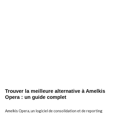
Trouver la meilleure alternative à Amelkis
Opera : un guide complet
Amelkis Opera, un logiciel de consolidation et de reporting