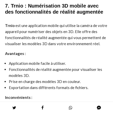
7. Trnio : Numérisation 3D mobile avec
des fonctionnalités de réalité augmentée
Trnio
est une application mobile qui utilise la caméra de votre
appareil pour numériser des objets en 3D. Elle offre des
fonctionnalités de réalité augmentée qui vous permettent de
visualiser les modèles 3D dans votre environnement réel.
Avantages :
Application mobile facile à utiliser.
Fonctionnalités de réalité augmentée pour visualiser les
modèles 3D.
Prise en charge des modèles 3D en couleur.
Exportation dans différents formats de fichiers.
Inconvénients :
La qualité des numérisations peut être limitée par la qualité