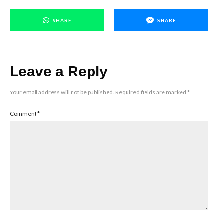
SHARE
SHARE
Leave a Reply
Your email address will not be published.
Required fields are marked
*
Comment
*