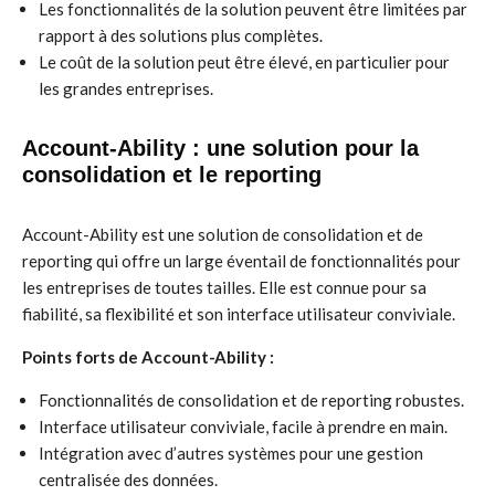
Les fonctionnalités de la solution peuvent être limitées par
rapport à des solutions plus complètes.
Le coût de la solution peut être élevé, en particulier pour
les grandes entreprises.
Account-Ability : une solution pour la
consolidation et le reporting
Account-Ability est une solution de consolidation et de
reporting qui offre un large éventail de fonctionnalités pour
les entreprises de toutes tailles. Elle est connue pour sa
fiabilité, sa flexibilité et son interface utilisateur conviviale.
Points forts de Account-Ability :
Fonctionnalités de consolidation et de reporting robustes.
Interface utilisateur conviviale, facile à prendre en main.
Intégration avec d’autres systèmes pour une gestion
centralisée des données.