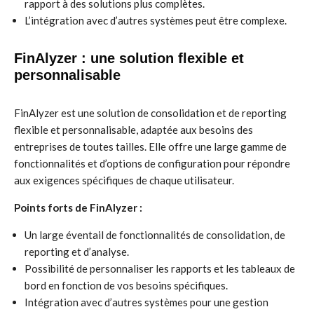
rapport à des solutions plus complètes.
L’intégration avec d’autres systèmes peut être complexe.
FinAlyzer : une solution flexible et
personnalisable
FinAlyzer est une solution de consolidation et de reporting
flexible et personnalisable, adaptée aux besoins des
entreprises de toutes tailles. Elle offre une large gamme de
fonctionnalités et d’options de configuration pour répondre
aux exigences spécifiques de chaque utilisateur.
Points forts de FinAlyzer :
Un large éventail de fonctionnalités de consolidation, de
reporting et d’analyse.
Possibilité de personnaliser les rapports et les tableaux de
bord en fonction de vos besoins spécifiques.
Intégration avec d’autres systèmes pour une gestion