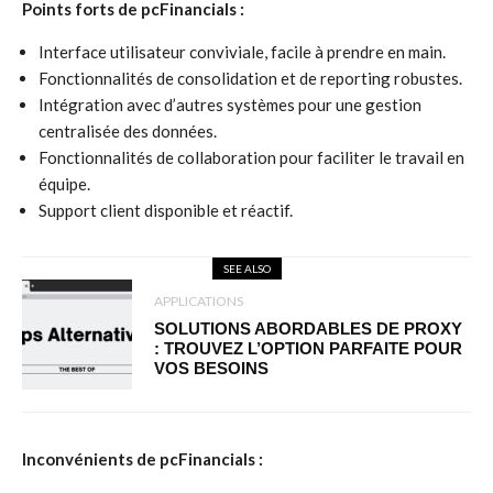
Points forts de pcFinancials :
Interface utilisateur conviviale, facile à prendre en main.
Fonctionnalités de consolidation et de reporting robustes.
Intégration avec d’autres systèmes pour une gestion
centralisée des données.
Fonctionnalités de collaboration pour faciliter le travail en
équipe.
Support client disponible et réactif.
SEE ALSO
APPLICATIONS
SOLUTIONS ABORDABLES DE PROXY
: TROUVEZ L’OPTION PARFAITE POUR
VOS BESOINS
Inconvénients de pcFinancials :