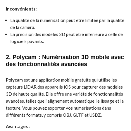
Inconvénients :
La qualité de la numérisation peut être limitée par la qualité
de la caméra.
La précision des modèles 3D peut être inférieure à celle de
logiciels payants.
2. Polycam : Numérisation 3D mobile avec
des fonctionnalités avancées
Polycam
est une application mobile gratuite qui utilise les
capteurs LiDAR des appareils iOS pour capturer des modèles
3D de haute qualité. Elle offre une variété de fonctionnalités
avancées, telles que l’alignement automatique, le lissage et la
texture. Vous pouvez exporter vos numérisations dans
différents formats, y compris OBJ, GLTF et USDZ.
Avantages :