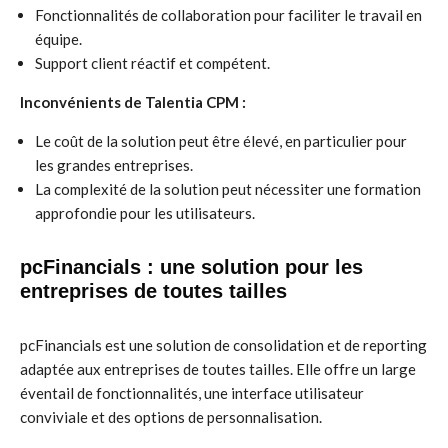
Fonctionnalités de collaboration pour faciliter le travail en
équipe.
Support client réactif et compétent.
Inconvénients de Talentia CPM :
Le coût de la solution peut être élevé, en particulier pour
les grandes entreprises.
La complexité de la solution peut nécessiter une formation
approfondie pour les utilisateurs.
pcFinancials : une solution pour les
entreprises de toutes tailles
pcFinancials est une solution de consolidation et de reporting
adaptée aux entreprises de toutes tailles. Elle offre un large
éventail de fonctionnalités, une interface utilisateur
conviviale et des options de personnalisation.