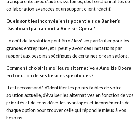
transparente avec d’autres systèmes, des fonctionnalités de
collaboration avancées et un support client réactif.
Quels sont les inconvénients potentiels de Banker’s
Dashboard par rapport à Amelkis Opera ?
Le coût de la solution peut être élevé, en particulier pour les
grandes entreprises, et il peut y avoir des limitations par
rapport aux besoins spécifiques de certaines organisations.
Comment choisir la meilleure alternative à Amelkis Opera
en fonction de ses besoins spécifiques ?
Il est recommandé d’identifier les points faibles de votre
solution actuelle, d’évaluer les alternatives en fonction de vos
priorités et de considérer les avantages et inconvénients de
chaque option pour trouver celle qui répond le mieux à vos
besoins.