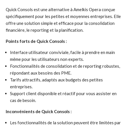
Quick Consols est une alternative à Amelkis Opera conçue
spécifiquement pour les petites et moyennes entreprises. Elle
offre une solution simple et efficace pour la consolidation
financière, le reporting et la planification.
Points forts de Quick Consols :
Interface utilisateur conviviale, facile à prendre en main
même pour les utilisateurs non experts.
Fonctionnalités de consolidation et de reporting robustes,
répondant aux besoins des PME.
Tarifs attractifs, adaptés aux budgets des petites
entreprises.
Support client disponible et réactif pour vous assister en
cas de besoin.
Inconvénients de Quick Consols :
Les fonctionnalités de la solution peuvent être limitées par