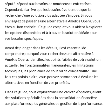
réputé, répond aux besoins de nombreuses entreprises.
Cependant, il arrive que les besoins évoluent ou que la
recherche d’une solution plus adaptée s’impose. Si vous
envisagez de passer à une alternative à Amelkis Opera, vous
êtes au bon endroit ! Ce guide complet vous aidera à explorer
les options disponibles et à trouver la solution idéale pour
vos besoins spécifiques.
Avant de plonger dans les détails, il est essentiel de
comprendre pourquoi vous recherchez une alternative à
Amelkis Opera. Identifiez les points faibles de votre solution
actuelle : les fonctionnalités manquantes, les limitations
techniques, les problèmes de coût ou de compatibilité. Une
fois ces points clairs, vous pouvez commencer à évaluer les
alternatives en fonction de vos priorités.
Dans ce guide, nous explorerons une variété d’options, allant
des solutions spécialisées dans la consolidation financière
aux plateformes plus générales de gestion de la performance.