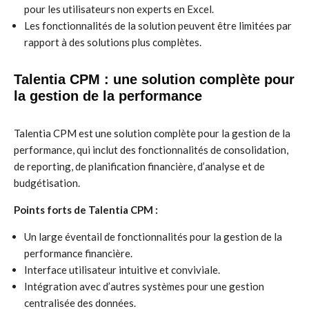
pour les utilisateurs non experts en Excel.
Les fonctionnalités de la solution peuvent être limitées par
rapport à des solutions plus complètes.
Talentia CPM : une solution complète pour
la gestion de la performance
Talentia CPM est une solution complète pour la gestion de la
performance, qui inclut des fonctionnalités de consolidation,
de reporting, de planification financière, d’analyse et de
budgétisation.
Points forts de Talentia CPM :
Un large éventail de fonctionnalités pour la gestion de la
performance financière.
Interface utilisateur intuitive et conviviale.
Intégration avec d’autres systèmes pour une gestion
centralisée des données.