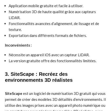
Application mobile gratuite et facile à utiliser.
Numérisation 3D de haute qualité grâce aux capteurs
LiDAR.
Fonctionnalités avancées d’alignement, de lissage et de
texture.
Exportation dans différents formats de fichiers.
Inconvénients :
Nécessite un appareil iOS avec un capteur LiDAR.
La version gratuite offre des fonctionnalités limitées.
3. SiteScape : Recréez des
environnements 3D réalistes
SiteScape
est un logiciel de numérisation 3D gratuit qui vous
permet de créer des modèles 3D détaillés d’environnements. Il
utilise des images prises avec un appareil photo numérique ou