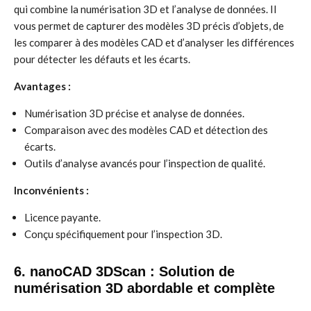
qui combine la numérisation 3D et l’analyse de données. Il
vous permet de capturer des modèles 3D précis d’objets, de
les comparer à des modèles CAD et d’analyser les différences
pour détecter les défauts et les écarts.
Avantages :
Numérisation 3D précise et analyse de données.
Comparaison avec des modèles CAD et détection des
écarts.
Outils d’analyse avancés pour l’inspection de qualité.
Inconvénients :
Licence payante.
Conçu spécifiquement pour l’inspection 3D.
6. nanoCAD 3DScan : Solution de
numérisation 3D abordable et complète