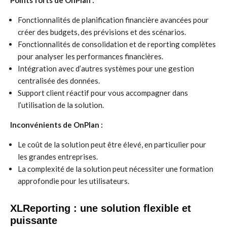
Points forts de OnPlan :
Fonctionnalités de planification financière avancées pour
créer des budgets, des prévisions et des scénarios.
Fonctionnalités de consolidation et de reporting complètes
pour analyser les performances financières.
Intégration avec d’autres systèmes pour une gestion
centralisée des données.
Support client réactif pour vous accompagner dans
l’utilisation de la solution.
Inconvénients de OnPlan :
Le coût de la solution peut être élevé, en particulier pour
les grandes entreprises.
La complexité de la solution peut nécessiter une formation
approfondie pour les utilisateurs.
XLReporting : une solution flexible et
puissante