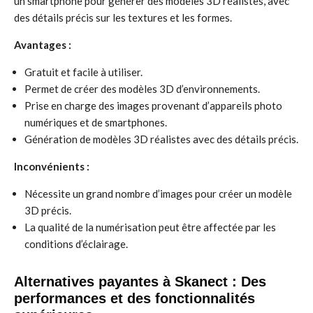
un smartphone pour générer des modèles 3D réalistes, avec
des détails précis sur les textures et les formes.
Avantages :
Gratuit et facile à utiliser.
Permet de créer des modèles 3D d’environnements.
Prise en charge des images provenant d’appareils photo
numériques et de smartphones.
Génération de modèles 3D réalistes avec des détails précis.
Inconvénients :
Nécessite un grand nombre d’images pour créer un modèle
3D précis.
La qualité de la numérisation peut être affectée par les
conditions d’éclairage.
Alternatives payantes à Skanect : Des
performances et des fonctionnalités