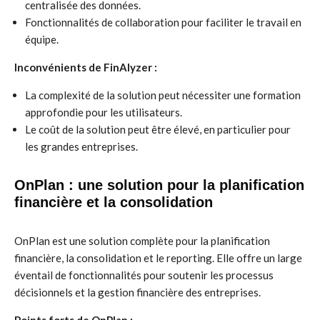
centralisée des données.
Fonctionnalités de collaboration pour faciliter le travail en
équipe.
Inconvénients de FinAlyzer :
La complexité de la solution peut nécessiter une formation
approfondie pour les utilisateurs.
Le coût de la solution peut être élevé, en particulier pour
les grandes entreprises.
OnPlan : une solution pour la planification
financière et la consolidation
OnPlan est une solution complète pour la planification
financière, la consolidation et le reporting. Elle offre un large
éventail de fonctionnalités pour soutenir les processus
décisionnels et la gestion financière des entreprises.