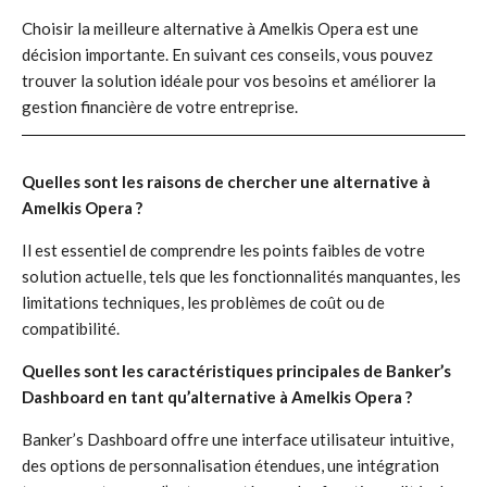
Choisir la meilleure alternative à Amelkis Opera est une
décision importante. En suivant ces conseils, vous pouvez
trouver la solution idéale pour vos besoins et améliorer la
gestion financière de votre entreprise.
Quelles sont les raisons de chercher une alternative à
Amelkis Opera ?
Il est essentiel de comprendre les points faibles de votre
solution actuelle, tels que les fonctionnalités manquantes, les
limitations techniques, les problèmes de coût ou de
compatibilité.
Quelles sont les caractéristiques principales de Banker’s
Dashboard en tant qu’alternative à Amelkis Opera ?
Banker’s Dashboard offre une interface utilisateur intuitive,
des options de personnalisation étendues, une intégration