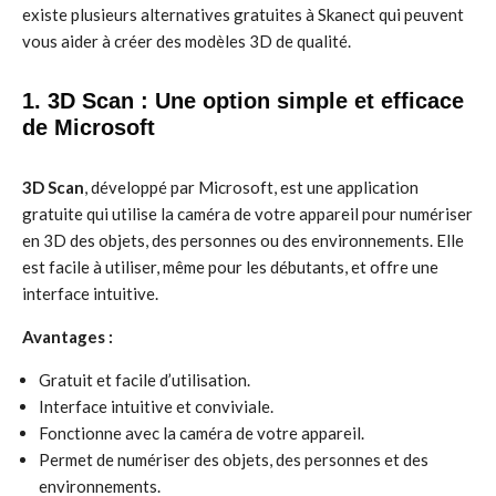
existe plusieurs alternatives gratuites à Skanect qui peuvent
vous aider à créer des modèles 3D de qualité.
1. 3D Scan : Une option simple et efficace
de Microsoft
3D Scan
, développé par Microsoft, est une application
gratuite qui utilise la caméra de votre appareil pour numériser
en 3D des objets, des personnes ou des environnements. Elle
est facile à utiliser, même pour les débutants, et offre une
interface intuitive.
Avantages :
Gratuit et facile d’utilisation.
Interface intuitive et conviviale.
Fonctionne avec la caméra de votre appareil.
Permet de numériser des objets, des personnes et des
environnements.