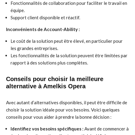
Fonctionnalités de collaboration pour faciliter le travail en
équipe.
Support client disponible et réactif.
Inconvénients de Account-Ability :
Le coût de la solution peut être élevé, en particulier pour
les grandes entreprises.
Les fonctionnalités de la solution peuvent être limitées par
rapport à des solutions plus complètes.
Conseils pour choisir la meilleure
alternative à Amelkis Opera
Avec autant d’alternatives disponibles, il peut être difficile de
choisir la solution idéale pour vos besoins. Voici quelques
conseils pour vous aider à prendre la bonne décision :
Identifiez vos besoins spécifiques :
Avant de commencer à