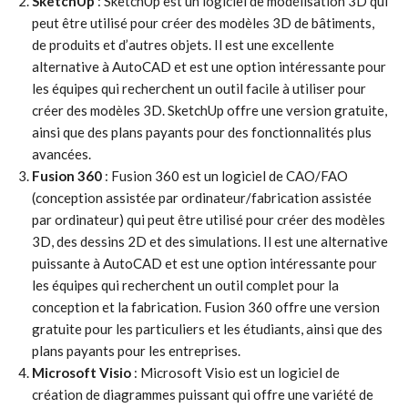
SketchUp
: SketchUp est un logiciel de modélisation 3D qui
peut être utilisé pour créer des modèles 3D de bâtiments,
de produits et d’autres objets. Il est une excellente
alternative à AutoCAD et est une option intéressante pour
les équipes qui recherchent un outil facile à utiliser pour
créer des modèles 3D. SketchUp offre une version gratuite,
ainsi que des plans payants pour des fonctionnalités plus
avancées.
Fusion 360
: Fusion 360 est un logiciel de CAO/FAO
(conception assistée par ordinateur/fabrication assistée
par ordinateur) qui peut être utilisé pour créer des modèles
3D, des dessins 2D et des simulations. Il est une alternative
puissante à AutoCAD et est une option intéressante pour
les équipes qui recherchent un outil complet pour la
conception et la fabrication. Fusion 360 offre une version
gratuite pour les particuliers et les étudiants, ainsi que des
plans payants pour les entreprises.
Microsoft Visio
: Microsoft Visio est un logiciel de
création de diagrammes puissant qui offre une variété de