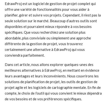
EdrawProj est un logiciel de gestion de projet complet qui
offre une variété de fonctionnalités pour vous aider à
planifier, gérer et suivre vos projets. Cependant, il n’est pas la
seule solution sur le marché. Beaucoup d’autres outils sont
disponibles et pourraient mieux répondre à vos besoins
spécifiques. Que vous recherchiez une solution plus
abordable, plus conviviale ou simplement une approche
différente de la gestion de projet, vous trouverez
certainement une alternative à EdrawProj qui vous
conviendra parfaitement.
Dans cet article, nous allons explorer quelques-unes des
meilleures alternatives à EdrawProj, en mettant en évidence
leurs avantages et leurs inconvénients. Nous couvrirons les
solutions de planification de projet, les outils de gestion de
projet agile et les logiciels de cartographie mentale. En fin de
compte, le choix de l’outil qui vous convient le mieux dépendra
de vos besoins et de vos préférences spécifiques.