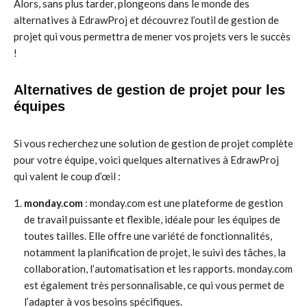
Alors, sans plus tarder, plongeons dans le monde des
alternatives à EdrawProj et découvrez l’outil de gestion de
projet qui vous permettra de mener vos projets vers le succès
!
Alternatives de gestion de projet pour les
équipes
Si vous recherchez une solution de gestion de projet complète
pour votre équipe, voici quelques alternatives à EdrawProj
qui valent le coup d’œil :
monday.com
: monday.com est une plateforme de gestion
de travail puissante et flexible, idéale pour les équipes de
toutes tailles. Elle offre une variété de fonctionnalités,
notamment la planification de projet, le suivi des tâches, la
collaboration, l’automatisation et les rapports. monday.com
est également très personnalisable, ce qui vous permet de
l’adapter à vos besoins spécifiques.