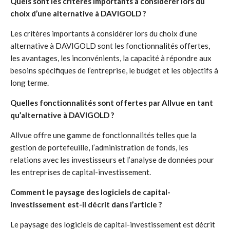
Quels sont les critères importants à considérer lors du
choix d’une alternative à DAVIGOLD ?
Les critères importants à considérer lors du choix d’une
alternative à DAVIGOLD sont les fonctionnalités offertes,
les avantages, les inconvénients, la capacité à répondre aux
besoins spécifiques de l’entreprise, le budget et les objectifs à
long terme.
Quelles fonctionnalités sont offertes par Allvue en tant
qu’alternative à DAVIGOLD ?
Allvue offre une gamme de fonctionnalités telles que la
gestion de portefeuille, l’administration de fonds, les
relations avec les investisseurs et l’analyse de données pour
les entreprises de capital-investissement.
Comment le paysage des logiciels de capital-
investissement est-il décrit dans l’article ?
Le paysage des logiciels de capital-investissement est décrit