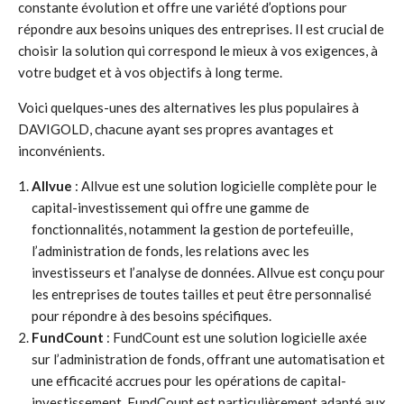
constante évolution et offre une variété d’options pour
répondre aux besoins uniques des entreprises. Il est crucial de
choisir la solution qui correspond le mieux à vos exigences, à
votre budget et à vos objectifs à long terme.
Voici quelques-unes des alternatives les plus populaires à
DAVIGOLD, chacune ayant ses propres avantages et
inconvénients.
Allvue
: Allvue est une solution logicielle complète pour le
capital-investissement qui offre une gamme de
fonctionnalités, notamment la gestion de portefeuille,
l’administration de fonds, les relations avec les
investisseurs et l’analyse de données. Allvue est conçu pour
les entreprises de toutes tailles et peut être personnalisé
pour répondre à des besoins spécifiques.
FundCount
: FundCount est une solution logicielle axée
sur l’administration de fonds, offrant une automatisation et
une efficacité accrues pour les opérations de capital-
investissement. FundCount est particulièrement adapté aux