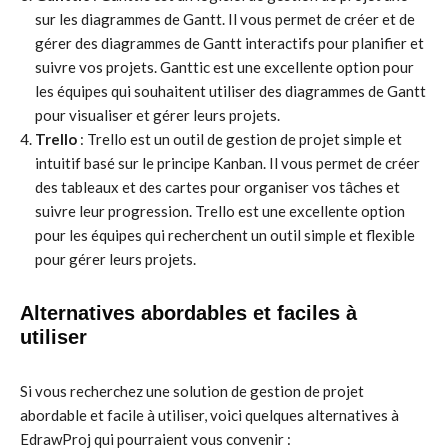
sur les diagrammes de Gantt. Il vous permet de créer et de
gérer des diagrammes de Gantt interactifs pour planifier et
suivre vos projets. Ganttic est une excellente option pour
les équipes qui souhaitent utiliser des diagrammes de Gantt
pour visualiser et gérer leurs projets.
Trello
: Trello est un outil de gestion de projet simple et
intuitif basé sur le principe Kanban. Il vous permet de créer
des tableaux et des cartes pour organiser vos tâches et
suivre leur progression. Trello est une excellente option
pour les équipes qui recherchent un outil simple et flexible
pour gérer leurs projets.
Alternatives abordables et faciles à
utiliser
Si vous recherchez une solution de gestion de projet
abordable et facile à utiliser, voici quelques alternatives à
EdrawProj qui pourraient vous convenir :