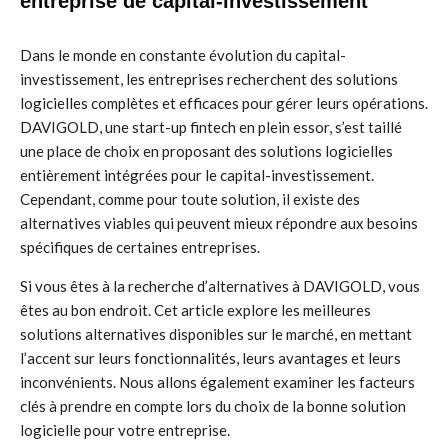
entreprise de capital-investissement
Dans le monde en constante évolution du capital-
investissement, les entreprises recherchent des solutions
logicielles complètes et efficaces pour gérer leurs opérations.
DAVIGOLD, une start-up fintech en plein essor, s’est taillé
une place de choix en proposant des solutions logicielles
entièrement intégrées pour le capital-investissement.
Cependant, comme pour toute solution, il existe des
alternatives viables qui peuvent mieux répondre aux besoins
spécifiques de certaines entreprises.
Si vous êtes à la recherche d’alternatives à DAVIGOLD, vous
êtes au bon endroit. Cet article explore les meilleures
solutions alternatives disponibles sur le marché, en mettant
l’accent sur leurs fonctionnalités, leurs avantages et leurs
inconvénients. Nous allons également examiner les facteurs
clés à prendre en compte lors du choix de la bonne solution
logicielle pour votre entreprise.