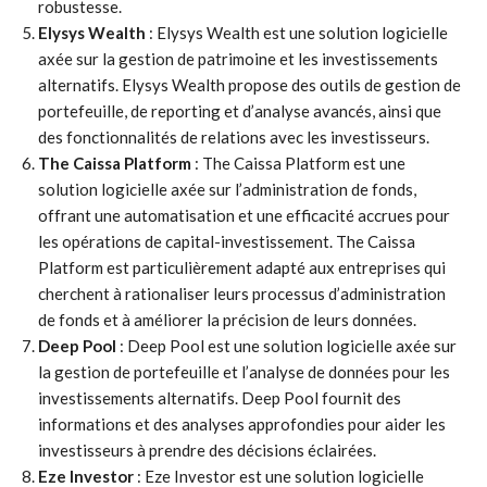
robustesse.
Elysys Wealth
: Elysys Wealth est une solution logicielle
axée sur la gestion de patrimoine et les investissements
alternatifs. Elysys Wealth propose des outils de gestion de
portefeuille, de reporting et d’analyse avancés, ainsi que
des fonctionnalités de relations avec les investisseurs.
The Caissa Platform
: The Caissa Platform est une
solution logicielle axée sur l’administration de fonds,
offrant une automatisation et une efficacité accrues pour
les opérations de capital-investissement. The Caissa
Platform est particulièrement adapté aux entreprises qui
cherchent à rationaliser leurs processus d’administration
de fonds et à améliorer la précision de leurs données.
Deep Pool
: Deep Pool est une solution logicielle axée sur
la gestion de portefeuille et l’analyse de données pour les
investissements alternatifs. Deep Pool fournit des
informations et des analyses approfondies pour aider les
investisseurs à prendre des décisions éclairées.
Eze Investor
: Eze Investor est une solution logicielle