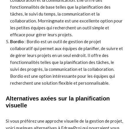
collaboration et la communication. Elle offre des
fonctionnalités de base telles que la planification des
tâches, le suivi du temps, la communication et la
collaboration. Morningmate est une excellente option pour
les petites équipes qui recherchent un outil simple et
efficace pour gérer leurs projets.
Bordio
: Bordio est un outil de gestion de projet
collaboratif qui permet aux équipes de planifier, de suivre et
de gérer leurs projets en un seul endroit. Il offre des
fonctionnalités telles que la planification des tâches, le
suivi des progrès, la communication et la collaboration.
Bordio est une option intéressante pour les équipes qui
recherchent une solution flexible et personnalisable.
Alternatives axées sur la planification
visuelle
Si vous préférez une approche visuelle de la gestion de projet,
voici quelques alternatives à EdrawProj qui pourraient vous