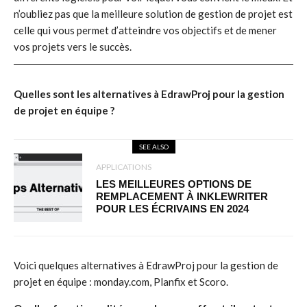
n’oubliez pas que la meilleure solution de gestion de projet est
celle qui vous permet d’atteindre vos objectifs et de mener
vos projets vers le succès.
Quelles sont les alternatives à EdrawProj pour la gestion
de projet en équipe ?
SEE ALSO
APPLICATIONS
LES MEILLEURES OPTIONS DE
REMPLACEMENT À INKLEWRITER
POUR LES ÉCRIVAINS EN 2024
Voici quelques alternatives à EdrawProj pour la gestion de
projet en équipe : monday.com, Planfix et Scoro.