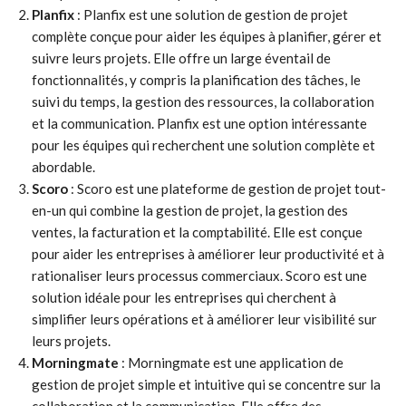
Planfix
: Planfix est une solution de gestion de projet
complète conçue pour aider les équipes à planifier, gérer et
suivre leurs projets. Elle offre un large éventail de
fonctionnalités, y compris la planification des tâches, le
suivi du temps, la gestion des ressources, la collaboration
et la communication. Planfix est une option intéressante
pour les équipes qui recherchent une solution complète et
abordable.
Scoro
: Scoro est une plateforme de gestion de projet tout-
en-un qui combine la gestion de projet, la gestion des
ventes, la facturation et la comptabilité. Elle est conçue
pour aider les entreprises à améliorer leur productivité et à
rationaliser leurs processus commerciaux. Scoro est une
solution idéale pour les entreprises qui cherchent à
simplifier leurs opérations et à améliorer leur visibilité sur
leurs projets.
Morningmate
: Morningmate est une application de
gestion de projet simple et intuitive qui se concentre sur la