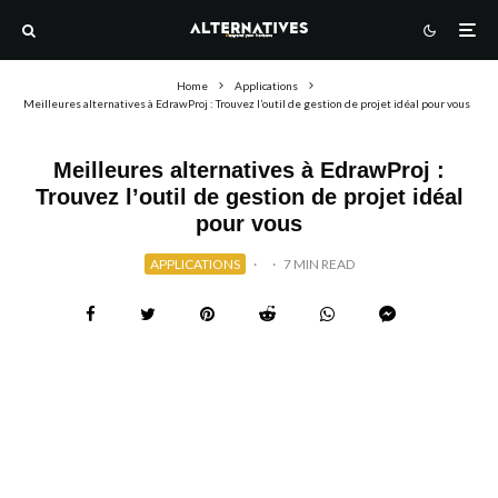
Home
Applications
Meilleures alternatives à EdrawProj : Trouvez l’outil de gestion de projet idéal pour vous
Meilleures alternatives à EdrawProj :
Trouvez l’outil de gestion de projet idéal
pour vous
APPLICATIONS
·
·
7 MIN READ