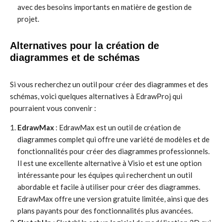
avec des besoins importants en matière de gestion de
projet.
Alternatives pour la création de
diagrammes et de schémas
Si vous recherchez un outil pour créer des diagrammes et des
schémas, voici quelques alternatives à EdrawProj qui
pourraient vous convenir :
EdrawMax
: EdrawMax est un outil de création de
diagrammes complet qui offre une variété de modèles et de
fonctionnalités pour créer des diagrammes professionnels.
Il est une excellente alternative à Visio et est une option
intéressante pour les équipes qui recherchent un outil
abordable et facile à utiliser pour créer des diagrammes.
EdrawMax offre une version gratuite limitée, ainsi que des
plans payants pour des fonctionnalités plus avancées.