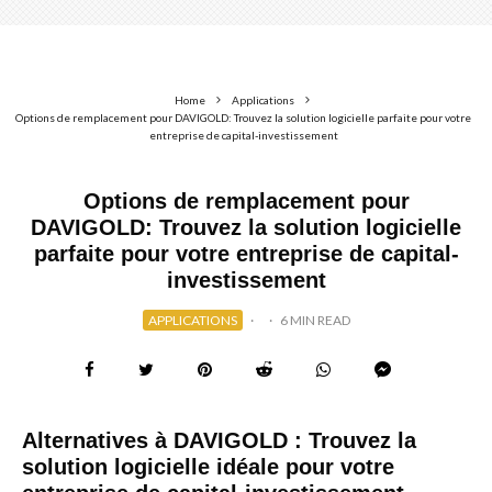
Home
Applications
Options de remplacement pour DAVIGOLD: Trouvez la solution logicielle parfaite pour votre
entreprise de capital-investissement
Options de remplacement pour
DAVIGOLD: Trouvez la solution logicielle
parfaite pour votre entreprise de capital-
investissement
APPLICATIONS
·
·
6 MIN READ
Alternatives à DAVIGOLD : Trouvez la
solution logicielle idéale pour votre