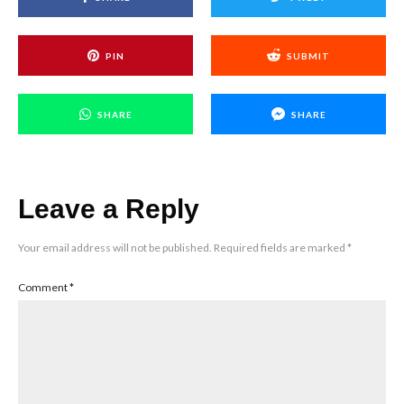
PIN
SUBMIT
SHARE
SHARE
Leave a Reply
Your email address will not be published.
Required fields are marked
*
Comment
*