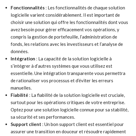
Fonctionnalités
: Les fonctionnalités de chaque solution
logicielle varient considérablement. Il est important de
choisir une solution qui offre les fonctionnalités dont vous
avez besoin pour gérer efficacement vos opérations, y
compris la gestion de portefeuille, l’administration de
fonds, les relations avec les investisseurs et l’analyse de
données.
Intégration
: La capacité de la solution logicielle à
s’intégrer à d’autres systèmes que vous utilisez est
essentielle. Une intégration transparente vous permettra
de rationaliser vos processus et d’éviter les erreurs
manuelles.
Fiabilité
: La fiabilité de la solution logicielle est cruciale,
surtout pour les opérations critiques de votre entreprise.
Optez pour une solution logicielle connue pour sa stabilité,
sa sécurité et ses performances.
Support client
: Un bon support client est essentiel pour
assurer une transition en douceur et résoudre rapidement