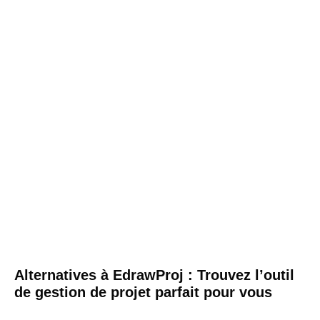
Alternatives à EdrawProj : Trouvez l’outil
de gestion de projet parfait pour vous