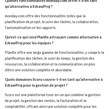
Quelles fonctionnalités monday.com offre-t-il en tant
qu’alternative à EdrawProj ?
monday.com offre des fonctionnalités telles que la
planification de projet, le suivi des tâches, la collaboration,
l’automatisation et les rapports.
Qu’est-ce qui rend Planfix attrayant comme alternative à
EdrawProj pour les équipes ?
Planfix offre une large gamme de fonctionnalités, y compris la
planification des tâches, le suivi du temps, la gestion des
ressources, la collaboration et la communication, en plus
d’être une solution complète et abordable.
Quels domaines Scoro couvre-t-il en tant qu’alternative à
EdrawProj pour la gestion de projet ?
Scoro est une plateforme tout-en-un qui combine la gestion
de projet, la gestion des ventes, la facturation et la
comptabilité, offrant ainsi une solution complète pour les