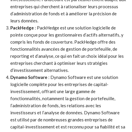
entreprises qui cherchent à rationaliser leurs processus
d’administration de fonds et à améliorer la précision de
leurs données.
PackHedge
: PackHedge est une solution logicielle de
pointe conçue pour les gestionnaires d’actifs alternatifs, y
compris les fonds de couverture. PackHedge offre des
fonctionnalités avancées de gestion de portefeuille, de
reporting et d’analyse, ce qui en fait un choix idéal pour les
entreprises cherchant à optimiser leurs stratégies
d’investissement alternatives.
Dynamo Software
: Dynamo Software est une solution
logicielle complète pour les entreprises de capital-
investissement, offrant une large gamme de
fonctionnalités, notamment la gestion de portefeuille,
l’administration de fonds, les relations avec les
investisseurs et l’analyse de données. Dynamo Software
est utilisé par de nombreuses grandes entreprises de
capital-investissement et est reconnu pour sa fiabilité et sa