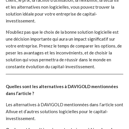
client, le prix, la facilité d’utilisation, la flexibilité, la sécurité
et les alternatives non logicielles, vous pouvez trouver la
solution idéale pour votre entreprise de capital-
investissement.
N’oubliez pas que le choix de la bonne solution logicielle est
une décision importante qui aura un impact significatif sur
votre entreprise. Prenez le temps de comparer les options, de
peser les avantages et les inconvénients, et de choisir la
solution qui vous permettra de réussir dans le monde en
constante évolution du capital-investissement.
Quelles sont les alternatives à DAVIGOLD mentionnées
dans l’article ?
Les alternatives à DAVIGOLD mentionnées dans l’article sont
Allvue et d’autres solutions logicielles pour le capital-
investissement.