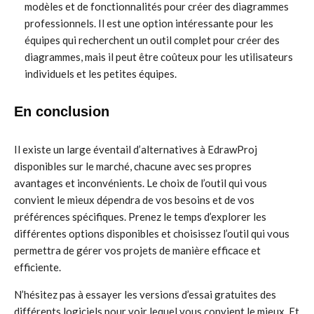
modèles et de fonctionnalités pour créer des diagrammes
professionnels. Il est une option intéressante pour les
équipes qui recherchent un outil complet pour créer des
diagrammes, mais il peut être coûteux pour les utilisateurs
individuels et les petites équipes.
En conclusion
Il existe un large éventail d’alternatives à EdrawProj
disponibles sur le marché, chacune avec ses propres
avantages et inconvénients. Le choix de l’outil qui vous
convient le mieux dépendra de vos besoins et de vos
préférences spécifiques. Prenez le temps d’explorer les
différentes options disponibles et choisissez l’outil qui vous
permettra de gérer vos projets de manière efficace et
efficiente.
N’hésitez pas à essayer les versions d’essai gratuites des
différents logiciels pour voir lequel vous convient le mieux. Et