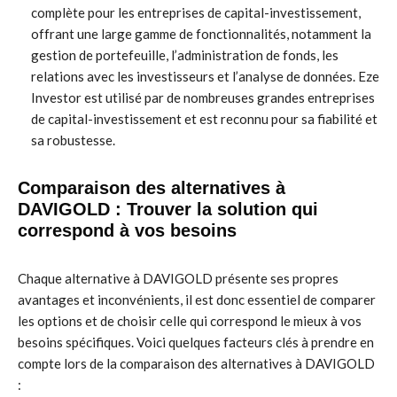
complète pour les entreprises de capital-investissement,
offrant une large gamme de fonctionnalités, notamment la
gestion de portefeuille, l’administration de fonds, les
relations avec les investisseurs et l’analyse de données. Eze
Investor est utilisé par de nombreuses grandes entreprises
de capital-investissement et est reconnu pour sa fiabilité et
sa robustesse.
Comparaison des alternatives à
DAVIGOLD : Trouver la solution qui
correspond à vos besoins
Chaque alternative à DAVIGOLD présente ses propres
avantages et inconvénients, il est donc essentiel de comparer
les options et de choisir celle qui correspond le mieux à vos
besoins spécifiques. Voici quelques facteurs clés à prendre en
compte lors de la comparaison des alternatives à DAVIGOLD
: