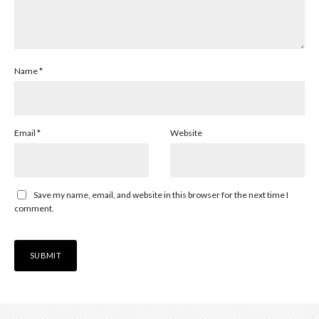
Name
*
Email
*
Website
Save my name, email, and website in this browser for the next time I
comment.