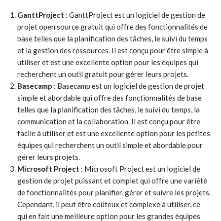
GanttProject
: GanttProject est un logiciel de gestion de
projet open source gratuit qui offre des fonctionnalités de
base telles que la planification des tâches, le suivi du temps
et la gestion des ressources. Il est conçu pour être simple à
utiliser et est une excellente option pour les équipes qui
recherchent un outil gratuit pour gérer leurs projets.
Basecamp
: Basecamp est un logiciel de gestion de projet
simple et abordable qui offre des fonctionnalités de base
telles que la planification des tâches, le suivi du temps, la
communication et la collaboration. Il est conçu pour être
facile à utiliser et est une excellente option pour les petites
équipes qui recherchent un outil simple et abordable pour
gérer leurs projets.
Microsoft Project
: Microsoft Project est un logiciel de
gestion de projet puissant et complet qui offre une variété
de fonctionnalités pour planifier, gérer et suivre les projets.
Cependant, il peut être coûteux et complexe à utiliser, ce
qui en fait une meilleure option pour les grandes équipes