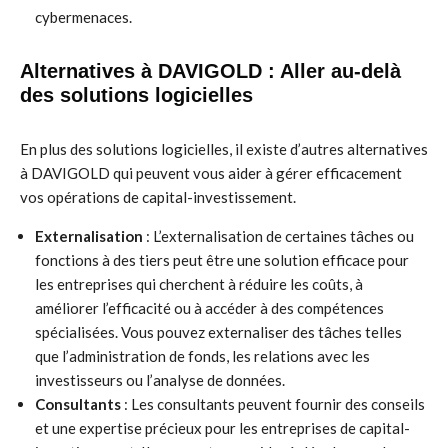
cybermenaces.
Alternatives à DAVIGOLD : Aller au-delà
des solutions logicielles
En plus des solutions logicielles, il existe d’autres alternatives
à DAVIGOLD qui peuvent vous aider à gérer efficacement
vos opérations de capital-investissement.
Externalisation
: L’externalisation de certaines tâches ou
fonctions à des tiers peut être une solution efficace pour
les entreprises qui cherchent à réduire les coûts, à
améliorer l’efficacité ou à accéder à des compétences
spécialisées. Vous pouvez externaliser des tâches telles
que l’administration de fonds, les relations avec les
investisseurs ou l’analyse de données.
Consultants
: Les consultants peuvent fournir des conseils
et une expertise précieux pour les entreprises de capital-