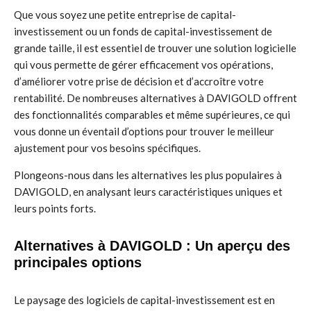
Que vous soyez une petite entreprise de capital-
investissement ou un fonds de capital-investissement de
grande taille, il est essentiel de trouver une solution logicielle
qui vous permette de gérer efficacement vos opérations,
d’améliorer votre prise de décision et d’accroître votre
rentabilité. De nombreuses alternatives à DAVIGOLD offrent
des fonctionnalités comparables et même supérieures, ce qui
vous donne un éventail d’options pour trouver le meilleur
ajustement pour vos besoins spécifiques.
Plongeons-nous dans les alternatives les plus populaires à
DAVIGOLD, en analysant leurs caractéristiques uniques et
leurs points forts.
Alternatives à DAVIGOLD : Un aperçu des
principales options
Le paysage des logiciels de capital-investissement est en