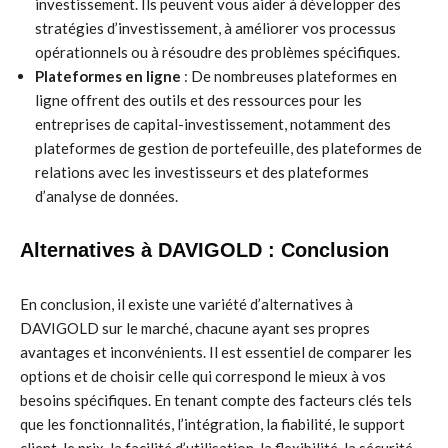
investissement. Ils peuvent vous aider à développer des
stratégies d’investissement, à améliorer vos processus
opérationnels ou à résoudre des problèmes spécifiques.
Plateformes en ligne
: De nombreuses plateformes en
ligne offrent des outils et des ressources pour les
entreprises de capital-investissement, notamment des
plateformes de gestion de portefeuille, des plateformes de
relations avec les investisseurs et des plateformes
d’analyse de données.
Alternatives à DAVIGOLD : Conclusion
En conclusion, il existe une variété d’alternatives à
DAVIGOLD sur le marché, chacune ayant ses propres
avantages et inconvénients. Il est essentiel de comparer les
options et de choisir celle qui correspond le mieux à vos
besoins spécifiques. En tenant compte des facteurs clés tels
que les fonctionnalités, l’intégration, la fiabilité, le support