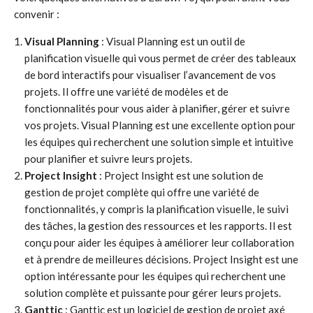
convenir :
Visual Planning
: Visual Planning est un outil de
planification visuelle qui vous permet de créer des tableaux
de bord interactifs pour visualiser l’avancement de vos
projets. Il offre une variété de modèles et de
fonctionnalités pour vous aider à planifier, gérer et suivre
vos projets. Visual Planning est une excellente option pour
les équipes qui recherchent une solution simple et intuitive
pour planifier et suivre leurs projets.
Project Insight
: Project Insight est une solution de
gestion de projet complète qui offre une variété de
fonctionnalités, y compris la planification visuelle, le suivi
des tâches, la gestion des ressources et les rapports. Il est
conçu pour aider les équipes à améliorer leur collaboration
et à prendre de meilleures décisions. Project Insight est une
option intéressante pour les équipes qui recherchent une
solution complète et puissante pour gérer leurs projets.
Ganttic
: Ganttic est un logiciel de gestion de projet axé