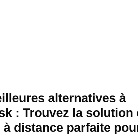
lleures alternatives à
k : Trouvez la solution
 à distance parfaite pou