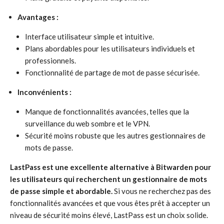
Avantages :
Interface utilisateur simple et intuitive.
Plans abordables pour les utilisateurs individuels et
professionnels.
Fonctionnalité de partage de mot de passe sécurisée.
Inconvénients :
Manque de fonctionnalités avancées, telles que la
surveillance du web sombre et le VPN.
Sécurité moins robuste que les autres gestionnaires de
mots de passe.
LastPass est une excellente alternative à Bitwarden pour
les utilisateurs qui recherchent un gestionnaire de mots
de passe simple et abordable.
Si vous ne recherchez pas des
fonctionnalités avancées et que vous êtes prêt à accepter un
niveau de sécurité moins élevé, LastPass est un choix solide.