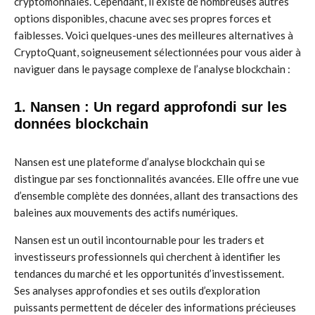
cryptomonnaies. Cependant, il existe de nombreuses autres
options disponibles, chacune avec ses propres forces et
faiblesses. Voici quelques-unes des meilleures alternatives à
CryptoQuant, soigneusement sélectionnées pour vous aider à
naviguer dans le paysage complexe de l’analyse blockchain :
1. Nansen : Un regard approfondi sur les
données blockchain
Nansen est une plateforme d’analyse blockchain qui se
distingue par ses fonctionnalités avancées. Elle offre une vue
d’ensemble complète des données, allant des transactions des
baleines aux mouvements des actifs numériques.
Nansen est un outil incontournable pour les traders et
investisseurs professionnels qui cherchent à identifier les
tendances du marché et les opportunités d’investissement.
Ses analyses approfondies et ses outils d’exploration
puissants permettent de déceler des informations précieuses