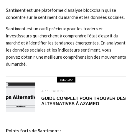
Santiment est une plateforme d’analyse blockchain qui se
concentre sur le sentiment du marché et les données sociales.
Santiment est un outil précieux pour les traders et
investisseurs qui cherchent à comprendre l’état d’esprit du
marché et à identifier les tendances émergentes. En analysant
les données sociales et les indicateurs sentiment, vous
pouvez obtenir une meilleure compréhension des mouvements
du marché.
SEE ALSO
APPLICATIONS
GUIDE COMPLET POUR TROUVER DES
ALTERNATIVES À AZAMEO
Points forts de Santiment :