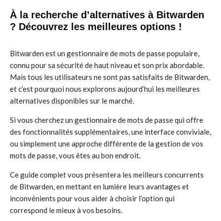
À la recherche d’alternatives à Bitwarden
? Découvrez les meilleures options !
Bitwarden est un gestionnaire de mots de passe populaire,
connu pour sa sécurité de haut niveau et son prix abordable.
Mais tous les utilisateurs ne sont pas satisfaits de Bitwarden,
et c’est pourquoi nous explorons aujourd’hui les meilleures
alternatives disponibles sur le marché.
Si vous cherchez un gestionnaire de mots de passe qui offre
des fonctionnalités supplémentaires, une interface conviviale,
ou simplement une approche différente de la gestion de vos
mots de passe, vous êtes au bon endroit.
Ce guide complet vous présentera les meilleurs concurrents
de Bitwarden, en mettant en lumière leurs avantages et
inconvénients pour vous aider à choisir l’option qui
correspond le mieux à vos besoins.