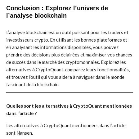
Conclusion : Explorez l’univers de
l’analyse blockchain
L’analyse blockchain est un outil puissant pour les traders et
investisseurs crypto. En utilisant les bonnes plateformes et
en analysant les informations disponibles, vous pouvez
prendre des décisions plus éclairées et maximiser vos chances
de succès dans le marché des cryptomonnaies. Explorez les
alternatives à CryptoQuant, comparez leurs fonctionnalités,
et trouvez l’outil qui vous aidera à naviguer dans le monde
fascinant de la blockchain.
Quelles sont les alternatives à CryptoQuant mentionnées
dans l’article ?
Les alternatives à CryptoQuant mentionnées dans l’article
sont Nansen.