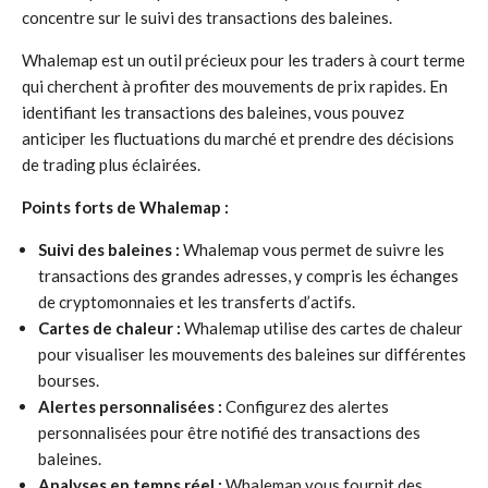
concentre sur le suivi des transactions des baleines.
Whalemap est un outil précieux pour les traders à court terme
qui cherchent à profiter des mouvements de prix rapides. En
identifiant les transactions des baleines, vous pouvez
anticiper les fluctuations du marché et prendre des décisions
de trading plus éclairées.
Points forts de Whalemap :
Suivi des baleines :
Whalemap vous permet de suivre les
transactions des grandes adresses, y compris les échanges
de cryptomonnaies et les transferts d’actifs.
Cartes de chaleur :
Whalemap utilise des cartes de chaleur
pour visualiser les mouvements des baleines sur différentes
bourses.
Alertes personnalisées :
Configurez des alertes
personnalisées pour être notifié des transactions des
baleines.
Analyses en temps réel :
Whalemap vous fournit des