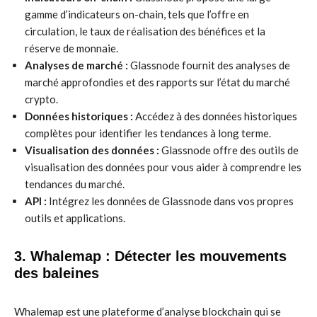
gamme d’indicateurs on-chain, tels que l’offre en
circulation, le taux de réalisation des bénéfices et la
réserve de monnaie.
Analyses de marché :
Glassnode fournit des analyses de
marché approfondies et des rapports sur l’état du marché
crypto.
Données historiques :
Accédez à des données historiques
complètes pour identifier les tendances à long terme.
Visualisation des données :
Glassnode offre des outils de
visualisation des données pour vous aider à comprendre les
tendances du marché.
API :
Intégrez les données de Glassnode dans vos propres
outils et applications.
3. Whalemap : Détecter les mouvements
des baleines
Whalemap est une plateforme d’analyse blockchain qui se