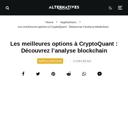
Home
Applications
Les meilleures options à CryptoQuant : Découvrez l’analyse blockchain
Les meilleures options à CryptoQuant :
Découvrez l’analyse blockchain
APPLICATIONS
·
·
5 MIN READ