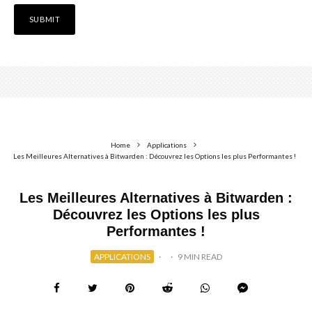
Home
Applications
Les Meilleures Alternatives à Bitwarden : Découvrez les Options les plus Performantes !
Les Meilleures Alternatives à Bitwarden :
Découvrez les Options les plus
Performantes !
APPLICATIONS
·
·
9 MIN READ