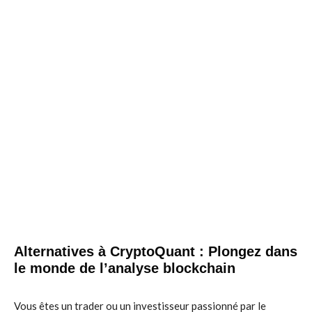
Alternatives à CryptoQuant : Plongez dans
le monde de l’analyse blockchain
Vous êtes un trader ou un investisseur passionné par le