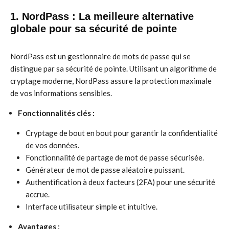
1. NordPass : La meilleure alternative
globale pour sa sécurité de pointe
NordPass est un gestionnaire de mots de passe qui se
distingue par sa sécurité de pointe. Utilisant un algorithme de
cryptage moderne, NordPass assure la protection maximale
de vos informations sensibles.
Fonctionnalités clés :
Cryptage de bout en bout pour garantir la confidentialité
de vos données.
Fonctionnalité de partage de mot de passe sécurisée.
Générateur de mot de passe aléatoire puissant.
Authentification à deux facteurs (2FA) pour une sécurité
accrue.
Interface utilisateur simple et intuitive.
Avantages :