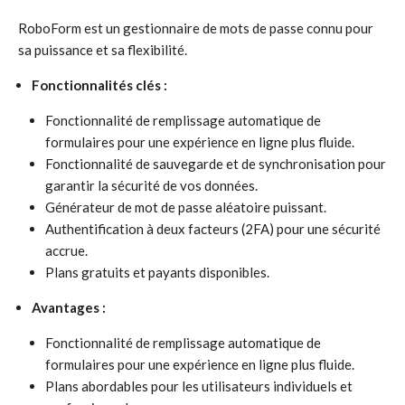
RoboForm est un gestionnaire de mots de passe connu pour
sa puissance et sa flexibilité.
Fonctionnalités clés :
Fonctionnalité de remplissage automatique de
formulaires pour une expérience en ligne plus fluide.
Fonctionnalité de sauvegarde et de synchronisation pour
garantir la sécurité de vos données.
Générateur de mot de passe aléatoire puissant.
Authentification à deux facteurs (2FA) pour une sécurité
accrue.
Plans gratuits et payants disponibles.
Avantages :
Fonctionnalité de remplissage automatique de
formulaires pour une expérience en ligne plus fluide.
Plans abordables pour les utilisateurs individuels et