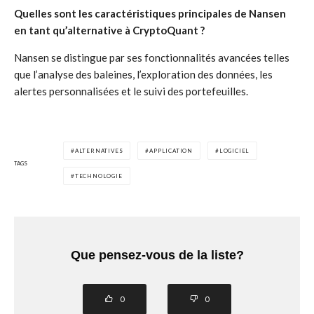
Quelles sont les caractéristiques principales de Nansen
en tant qu’alternative à CryptoQuant ?
Nansen se distingue par ses fonctionnalités avancées telles
que l’analyse des baleines, l’exploration des données, les
alertes personnalisées et le suivi des portefeuilles.
ALTERNATIVES
APPLICATION
LOGICIEL
TAGS
TECHNOLOGIE
Que pensez-vous de la liste?
0
0