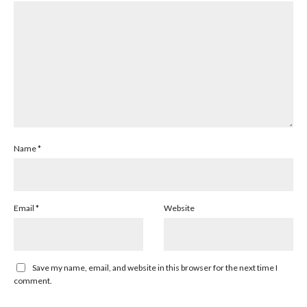
Name
*
Email
*
Website
Save my name, email, and website in this browser for the next time I
comment.