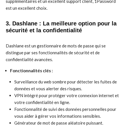
supplémentaires et un excellent support client, 1Password
est un excellent choix.
3. Dashlane : La meilleure option pour la
sécurité et la confidentialité
Dashlane est un gestionnaire de mots de passe qui se
distingue par ses fonctionnalités de sécurité et de
confidentialité avancées.
Fonctionnalités clés :
Surveillance du web sombre pour détecter les fuites de
données et vous alerter des risques.
VPN intégré pour protéger votre connexion internet et
votre confidentialité en ligne.
Fonctionnalité de suivi des données personnelles pour
vous aider à gérer vos informations sensibles.
Générateur de mot de passe aléatoire puissant.