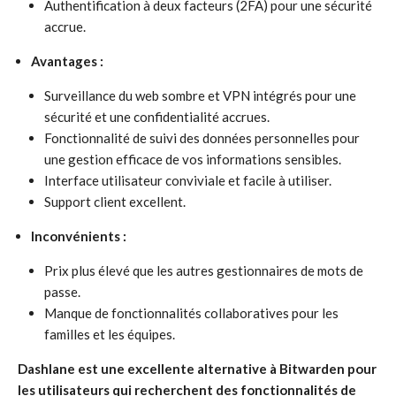
Authentification à deux facteurs (2FA) pour une sécurité
accrue.
Avantages :
Surveillance du web sombre et VPN intégrés pour une
sécurité et une confidentialité accrues.
Fonctionnalité de suivi des données personnelles pour
une gestion efficace de vos informations sensibles.
Interface utilisateur conviviale et facile à utiliser.
Support client excellent.
Inconvénients :
Prix plus élevé que les autres gestionnaires de mots de
passe.
Manque de fonctionnalités collaboratives pour les
familles et les équipes.
Dashlane est une excellente alternative à Bitwarden pour
les utilisateurs qui recherchent des fonctionnalités de