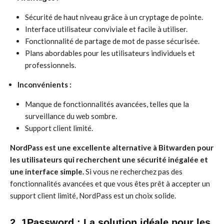
Sécurité de haut niveau grâce à un cryptage de pointe.
Interface utilisateur conviviale et facile à utiliser.
Fonctionnalité de partage de mot de passe sécurisée.
Plans abordables pour les utilisateurs individuels et
professionnels.
Inconvénients :
Manque de fonctionnalités avancées, telles que la
surveillance du web sombre.
Support client limité.
NordPass est une excellente alternative à Bitwarden pour
les utilisateurs qui recherchent une sécurité inégalée et
une interface simple.
Si vous ne recherchez pas des
fonctionnalités avancées et que vous êtes prêt à accepter un
support client limité, NordPass est un choix solide.
2. 1Password : La solution idéale pour les