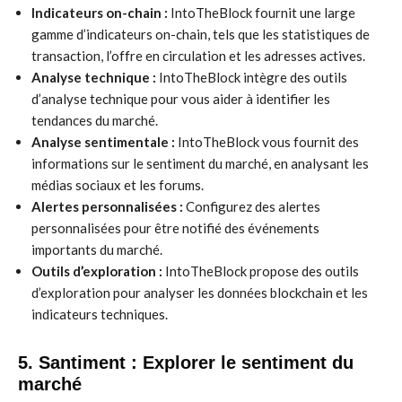
Indicateurs on-chain :
IntoTheBlock fournit une large
gamme d’indicateurs on-chain, tels que les statistiques de
transaction, l’offre en circulation et les adresses actives.
Analyse technique :
IntoTheBlock intègre des outils
d’analyse technique pour vous aider à identifier les
tendances du marché.
Analyse sentimentale :
IntoTheBlock vous fournit des
informations sur le sentiment du marché, en analysant les
médias sociaux et les forums.
Alertes personnalisées :
Configurez des alertes
personnalisées pour être notifié des événements
importants du marché.
Outils d’exploration :
IntoTheBlock propose des outils
d’exploration pour analyser les données blockchain et les
indicateurs techniques.
5. Santiment : Explorer le sentiment du
marché