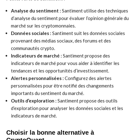
Analyse du sentiment :
Santiment utilise des techniques
d’analyse du sentiment pour évaluer l’opinion générale du
marché sur les cryptomonnaies.
Données sociales :
Santiment suit les données sociales
provenant des médias sociaux, des forums et des
communautés crypto.
Indicateurs de marché :
Santiment propose des
indicateurs de marché pour vous aider à identifier les
tendances et les opportunités d’investissement.
Alertes personnalisées :
Configurez des alertes
personnalisées pour être notifié des changements
importants du sentiment du marché.
Outils d’exploration :
Santiment propose des outils
d’exploration pour analyser les données sociales et les
indicateurs de marché.
Choisir la bonne alternative à