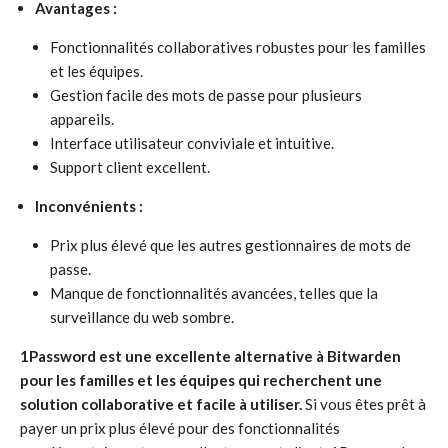
Avantages :
Fonctionnalités collaboratives robustes pour les familles
et les équipes.
Gestion facile des mots de passe pour plusieurs
appareils.
Interface utilisateur conviviale et intuitive.
Support client excellent.
Inconvénients :
Prix plus élevé que les autres gestionnaires de mots de
passe.
Manque de fonctionnalités avancées, telles que la
surveillance du web sombre.
1Password est une excellente alternative à Bitwarden
pour les familles et les équipes qui recherchent une
solution collaborative et facile à utiliser.
Si vous êtes prêt à
payer un prix plus élevé pour des fonctionnalités