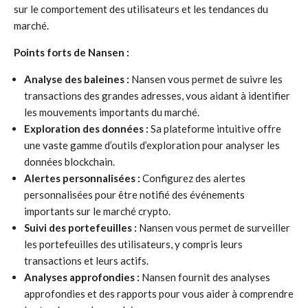
sur le comportement des utilisateurs et les tendances du
marché.
Points forts de Nansen :
Analyse des baleines :
Nansen vous permet de suivre les
transactions des grandes adresses, vous aidant à identifier
les mouvements importants du marché.
Exploration des données :
Sa plateforme intuitive offre
une vaste gamme d’outils d’exploration pour analyser les
données blockchain.
Alertes personnalisées :
Configurez des alertes
personnalisées pour être notifié des événements
importants sur le marché crypto.
Suivi des portefeuilles :
Nansen vous permet de surveiller
les portefeuilles des utilisateurs, y compris leurs
transactions et leurs actifs.
Analyses approfondies :
Nansen fournit des analyses
approfondies et des rapports pour vous aider à comprendre