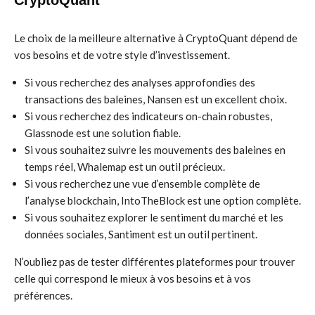
CryptoQuant
Le choix de la meilleure alternative à CryptoQuant dépend de
vos besoins et de votre style d’investissement.
Si vous recherchez des analyses approfondies des
transactions des baleines, Nansen est un excellent choix.
Si vous recherchez des indicateurs on-chain robustes,
Glassnode est une solution fiable.
Si vous souhaitez suivre les mouvements des baleines en
temps réel, Whalemap est un outil précieux.
Si vous recherchez une vue d’ensemble complète de
l’analyse blockchain, IntoTheBlock est une option complète.
Si vous souhaitez explorer le sentiment du marché et les
données sociales, Santiment est un outil pertinent.
N’oubliez pas de tester différentes plateformes pour trouver
celle qui correspond le mieux à vos besoins et à vos
préférences.