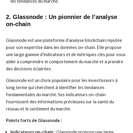
les tendances du marché.
2. Glassnode : Un pionnier de l’analyse
on-chain
Glassnode est une plateforme d’analyse blockchain réputée
pour son expertise dans les données on-chain. Elle propose
une large gamme d’indicateurs et de métriques clés pour vous
aider à comprendre le comportement du marché et à prendre
des décisions éclairées.
Glassnode est un choix populaire pour les investisseurs à
long terme qui cherchent à identifier les tendances
fondamentales du marché. Ses indicateurs on-chain
fournissent des informations précieuses sur la santé du
réseau et le sentiment du marché.
Points forts de Glassnode :
Indicateurs on-chain :
Glassnode propose une large