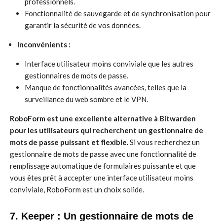
professionnels.
Fonctionnalité de sauvegarde et de synchronisation pour
garantir la sécurité de vos données.
Inconvénients :
Interface utilisateur moins conviviale que les autres
gestionnaires de mots de passe.
Manque de fonctionnalités avancées, telles que la
surveillance du web sombre et le VPN.
RoboForm est une excellente alternative à Bitwarden
pour les utilisateurs qui recherchent un gestionnaire de
mots de passe puissant et flexible.
Si vous recherchez un
gestionnaire de mots de passe avec une fonctionnalité de
remplissage automatique de formulaires puissante et que
vous êtes prêt à accepter une interface utilisateur moins
conviviale, RoboForm est un choix solide.
7. Keeper : Un gestionnaire de mots de