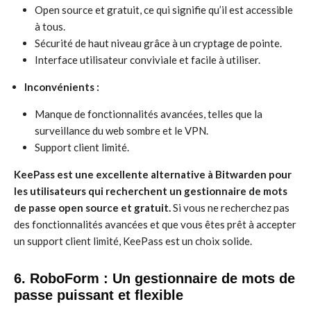
Open source et gratuit, ce qui signifie qu’il est accessible
à tous.
Sécurité de haut niveau grâce à un cryptage de pointe.
Interface utilisateur conviviale et facile à utiliser.
Inconvénients :
Manque de fonctionnalités avancées, telles que la
surveillance du web sombre et le VPN.
Support client limité.
KeePass est une excellente alternative à Bitwarden pour
les utilisateurs qui recherchent un gestionnaire de mots
de passe open source et gratuit.
Si vous ne recherchez pas
des fonctionnalités avancées et que vous êtes prêt à accepter
un support client limité, KeePass est un choix solide.
6. RoboForm : Un gestionnaire de mots de
passe puissant et flexible