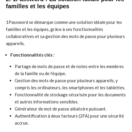
familles et les équipes
1Password se démarque comme une solution idéale pour les
familles et les équipes, grâce à ses fonctionnalités
collaboratives et sa gestion des mots de passe pour plusieurs
appareils.
Fonctionnalités clés :
Partage de mots de passe et de notes entre les membres
de la famille ou de l’équipe.
Gestion des mots de passe pour plusieurs appareils, y
compris les ordinateurs, les smartphones et les tablettes.
Fonctionnalité de stockage sécurisée pour les documents
et autres informations sensibles.
Générateur de mot de passe aléatoire puissant.
Authentification à deux facteurs (2FA) pour une sécurité
accrue.