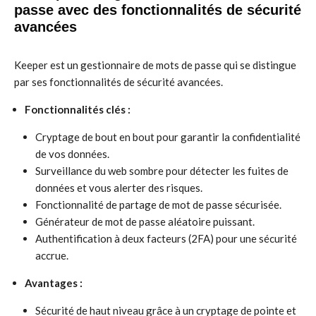
passe avec des fonctionnalités de sécurité
avancées
Keeper est un gestionnaire de mots de passe qui se distingue
par ses fonctionnalités de sécurité avancées.
Fonctionnalités clés :
Cryptage de bout en bout pour garantir la confidentialité
de vos données.
Surveillance du web sombre pour détecter les fuites de
données et vous alerter des risques.
Fonctionnalité de partage de mot de passe sécurisée.
Générateur de mot de passe aléatoire puissant.
Authentification à deux facteurs (2FA) pour une sécurité
accrue.
Avantages :
Sécurité de haut niveau grâce à un cryptage de pointe et