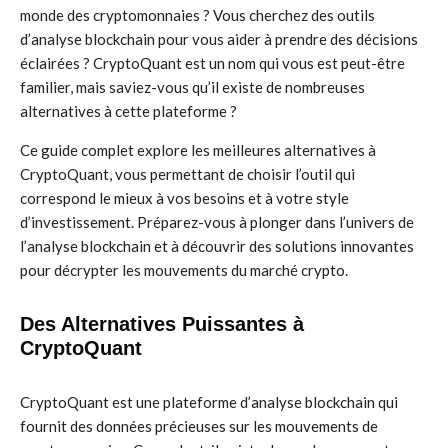
monde des cryptomonnaies ? Vous cherchez des outils
d’analyse blockchain pour vous aider à prendre des décisions
éclairées ? CryptoQuant est un nom qui vous est peut-être
familier, mais saviez-vous qu’il existe de nombreuses
alternatives à cette plateforme ?
Ce guide complet explore les meilleures alternatives à
CryptoQuant, vous permettant de choisir l’outil qui
correspond le mieux à vos besoins et à votre style
d’investissement. Préparez-vous à plonger dans l’univers de
l’analyse blockchain et à découvrir des solutions innovantes
pour décrypter les mouvements du marché crypto.
Des Alternatives Puissantes à
CryptoQuant
CryptoQuant est une plateforme d’analyse blockchain qui
fournit des données précieuses sur les mouvements de