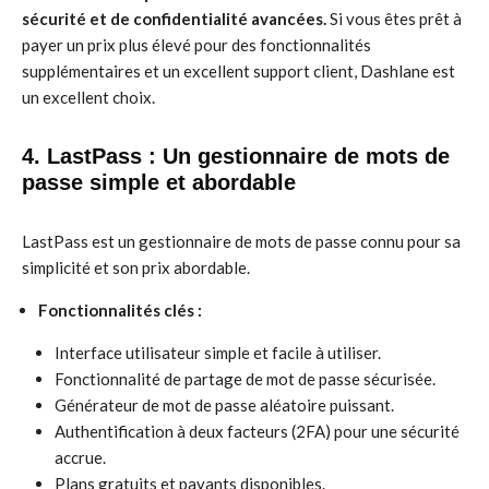
sécurité et de confidentialité avancées.
Si vous êtes prêt à
payer un prix plus élevé pour des fonctionnalités
supplémentaires et un excellent support client, Dashlane est
un excellent choix.
4. LastPass : Un gestionnaire de mots de
passe simple et abordable
LastPass est un gestionnaire de mots de passe connu pour sa
simplicité et son prix abordable.
Fonctionnalités clés :
Interface utilisateur simple et facile à utiliser.
Fonctionnalité de partage de mot de passe sécurisée.
Générateur de mot de passe aléatoire puissant.
Authentification à deux facteurs (2FA) pour une sécurité
accrue.
Plans gratuits et payants disponibles.