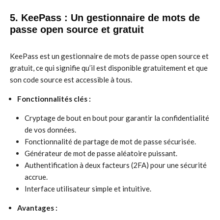
5. KeePass : Un gestionnaire de mots de
passe open source et gratuit
KeePass est un gestionnaire de mots de passe open source et
gratuit, ce qui signifie qu’il est disponible gratuitement et que
son code source est accessible à tous.
Fonctionnalités clés :
Cryptage de bout en bout pour garantir la confidentialité
de vos données.
Fonctionnalité de partage de mot de passe sécurisée.
Générateur de mot de passe aléatoire puissant.
Authentification à deux facteurs (2FA) pour une sécurité
accrue.
Interface utilisateur simple et intuitive.
Avantages :