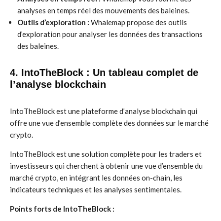
analyses en temps réel des mouvements des baleines.
Outils d’exploration :
Whalemap propose des outils
d’exploration pour analyser les données des transactions
des baleines.
4. IntoTheBlock : Un tableau complet de
l’analyse blockchain
IntoTheBlock est une plateforme d’analyse blockchain qui
offre une vue d’ensemble complète des données sur le marché
crypto.
IntoTheBlock est une solution complète pour les traders et
investisseurs qui cherchent à obtenir une vue d’ensemble du
marché crypto, en intégrant les données on-chain, les
indicateurs techniques et les analyses sentimentales.
Points forts de IntoTheBlock :