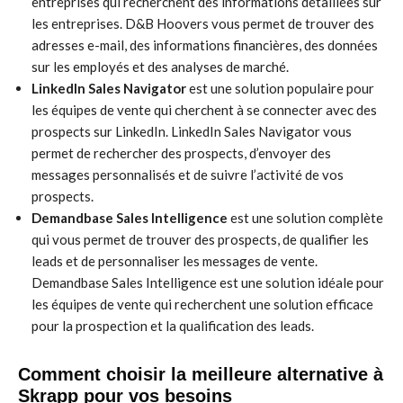
entreprises qui recherchent des informations détaillées sur
les entreprises. D&B Hoovers vous permet de trouver des
adresses e-mail, des informations financières, des données
sur les employés et des analyses de marché.
LinkedIn Sales Navigator
est une solution populaire pour
les équipes de vente qui cherchent à se connecter avec des
prospects sur LinkedIn. LinkedIn Sales Navigator vous
permet de rechercher des prospects, d’envoyer des
messages personnalisés et de suivre l’activité de vos
prospects.
Demandbase Sales Intelligence
est une solution complète
qui vous permet de trouver des prospects, de qualifier les
leads et de personnaliser les messages de vente.
Demandbase Sales Intelligence est une solution idéale pour
les équipes de vente qui recherchent une solution efficace
pour la prospection et la qualification des leads.
Comment choisir la meilleure alternative à
Skrapp pour vos besoins