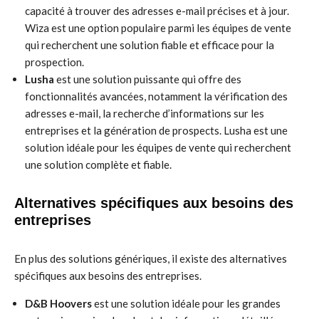
capacité à trouver des adresses e-mail précises et à jour.
Wiza est une option populaire parmi les équipes de vente
qui recherchent une solution fiable et efficace pour la
prospection.
Lusha
est une solution puissante qui offre des
fonctionnalités avancées, notamment la vérification des
adresses e-mail, la recherche d’informations sur les
entreprises et la génération de prospects. Lusha est une
solution idéale pour les équipes de vente qui recherchent
une solution complète et fiable.
Alternatives spécifiques aux besoins des
entreprises
En plus des solutions génériques, il existe des alternatives
spécifiques aux besoins des entreprises.
D&B Hoovers
est une solution idéale pour les grandes