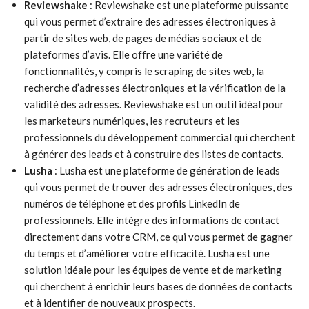
Reviewshake
: Reviewshake est une plateforme puissante
qui vous permet d’extraire des adresses électroniques à
partir de sites web, de pages de médias sociaux et de
plateformes d’avis. Elle offre une variété de
fonctionnalités, y compris le scraping de sites web, la
recherche d’adresses électroniques et la vérification de la
validité des adresses. Reviewshake est un outil idéal pour
les marketeurs numériques, les recruteurs et les
professionnels du développement commercial qui cherchent
à générer des leads et à construire des listes de contacts.
Lusha
: Lusha est une plateforme de génération de leads
qui vous permet de trouver des adresses électroniques, des
numéros de téléphone et des profils LinkedIn de
professionnels. Elle intègre des informations de contact
directement dans votre CRM, ce qui vous permet de gagner
du temps et d’améliorer votre efficacité. Lusha est une
solution idéale pour les équipes de vente et de marketing
qui cherchent à enrichir leurs bases de données de contacts
et à identifier de nouveaux prospects.