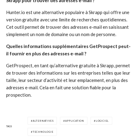
Skrapp pour trouver des adresses e-mail ?
Hunter.io est une alternative populaire à Skrapp qui offre une
version gratuite avec une limite de recherches quotidiennes.
Cet outil permet de trouver des adresses e-mail en saisissant
simplement un nom de domaine ou un nom de personne.
Quelles informations supplémentaires GetProspect peut-
il fournir en plus des adresses e-mail ?
GetProspect, en tant qu’alternative gratuite à Skrapp, permet
de trouver des informations sur les entreprises telles que leur
taille, leur secteur d’activité et leur emplacement, en plus des
adresses e-mail. Cela en fait une solution fiable pour la
prospection.
ALTERNATIVES
APPLICATION
LOGICIEL
TAGS
TECHNOLOGIE