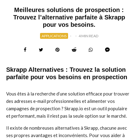
Meilleures solutions de prospection :
Trouvez l’alternative parfaite à Skrapp
pour vos besoins.
APPLICATIONS
·
·
4 MIN READ
Skrapp Alternatives : Trouvez la solution
parfaite pour vos besoins en prospection
Vous êtes à la recherche d’une solution efficace pour trouver
des adresses e-mail professionnelles et alimenter vos
campagnes de prospection ? Skrapp.io est un outil populaire
et performant, mais il n’est pas la seule option sur le marché.
Il existe de nombreuses alternatives à Skrapp, chacune avec
ses propres avantages et inconvénients. Pour vous aider à