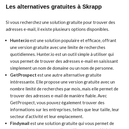
Les alternatives gratuites à Skrapp
Si vous recherchez une solution gratuite pour trouver des
adresses e-mail, il existe plusieurs options disponibles.
Hunter.io
est une solution populaire et efficace, offrant
une version gratuite avec une limite de recherches
quotidiennes. Hunter.io est un outil simple à utiliser qui
vous permet de trouver des adresses e-mail en saisissant
simplement un nom de domaine ou un nom de personne.
GetProspect
est une autre alternative gratuite
intéressante. Elle propose une version gratuite avec un
nombre limité de recherches par mois, mais elle permet de
trouver des adresses e-mail de manière fiable. Avec
GetProspect, vous pouvez également trouver des
informations sur les entreprises, telles que leur taille, leur
secteur d’activité et leur emplacement.
Findymail
est une solution gratuite qui vous permet de