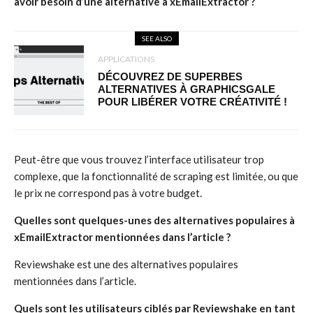
avoir besoin d’une alternative à xEmailExtractor ?
SEE ALSO
APPLICATIONS
DÉCOUVREZ DE SUPERBES
ALTERNATIVES À GRAPHICSGALE
POUR LIBÉRER VOTRE CRÉATIVITÉ !
Peut-être que vous trouvez l’interface utilisateur trop
complexe, que la fonctionnalité de scraping est limitée, ou que
le prix ne correspond pas à votre budget.
Quelles sont quelques-unes des alternatives populaires à
xEmailExtractor mentionnées dans l’article ?
Reviewshake est une des alternatives populaires
mentionnées dans l’article.
Quels sont les utilisateurs ciblés par Reviewshake en tant