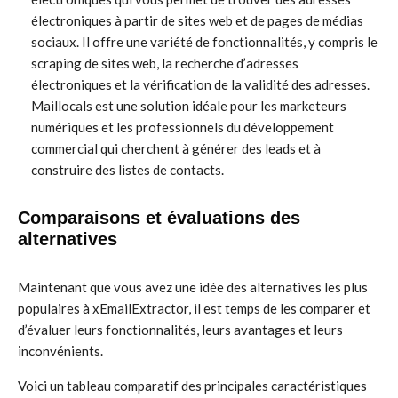
électroniques à partir de sites web et de pages de médias
sociaux. Il offre une variété de fonctionnalités, y compris le
scraping de sites web, la recherche d’adresses
électroniques et la vérification de la validité des adresses.
Maillocals est une solution idéale pour les marketeurs
numériques et les professionnels du développement
commercial qui cherchent à générer des leads et à
construire des listes de contacts.
Comparaisons et évaluations des
alternatives
Maintenant que vous avez une idée des alternatives les plus
populaires à xEmailExtractor, il est temps de les comparer et
d’évaluer leurs fonctionnalités, leurs avantages et leurs
inconvénients.
Voici un tableau comparatif des principales caractéristiques