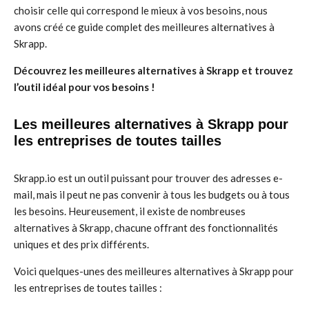
choisir celle qui correspond le mieux à vos besoins, nous
avons créé ce guide complet des meilleures alternatives à
Skrapp.
Découvrez les meilleures alternatives à Skrapp et trouvez
l’outil idéal pour vos besoins !
Les meilleures alternatives à Skrapp pour
les entreprises de toutes tailles
Skrapp.io est un outil puissant pour trouver des adresses e-
mail, mais il peut ne pas convenir à tous les budgets ou à tous
les besoins. Heureusement, il existe de nombreuses
alternatives à Skrapp, chacune offrant des fonctionnalités
uniques et des prix différents.
Voici quelques-unes des meilleures alternatives à Skrapp pour
les entreprises de toutes tailles :