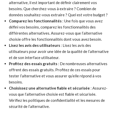
alternative, il est important de définir clairement vos
besoins. Que cherchez-vous à extraire ? Combien de
données souhaitez-vous extraire ? Quel est votre budget ?
Comparez les fonctionnalités
: Une fois que vous avez
défini vos besoins, comparez les fonctionnalités des
différentes alternatives. Assurez-vous que l’alternative
choisie offre les fonctionnalités dont vous avez besoin.
Lisez les avis des utilisateurs
: Lisez les avis des
utilisateurs pour avoir une idée de la qualité de l’alternative
et de son interface utilisateur.
Profitez des essais gratuits
: De nombreuses alternatives
offrent des essais gratuits. Profitez de ces essais pour
tester l’alternative et vous assurer qu’elle répond à vos
besoins.
Choisissez une alternative fiable et sécurisée
: Assurez-
vous que l’alternative choisie est fiable et sécurisée.
Vérifiez les politiques de confidentialité et les mesures de
sécurité de l’alternative.