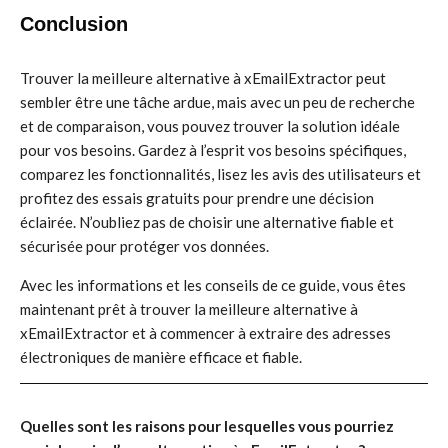
Conclusion
Trouver la meilleure alternative à xEmailExtractor peut
sembler être une tâche ardue, mais avec un peu de recherche
et de comparaison, vous pouvez trouver la solution idéale
pour vos besoins. Gardez à l’esprit vos besoins spécifiques,
comparez les fonctionnalités, lisez les avis des utilisateurs et
profitez des essais gratuits pour prendre une décision
éclairée. N’oubliez pas de choisir une alternative fiable et
sécurisée pour protéger vos données.
Avec les informations et les conseils de ce guide, vous êtes
maintenant prêt à trouver la meilleure alternative à
xEmailExtractor et à commencer à extraire des adresses
électroniques de manière efficace et fiable.
Quelles sont les raisons pour lesquelles vous pourriez