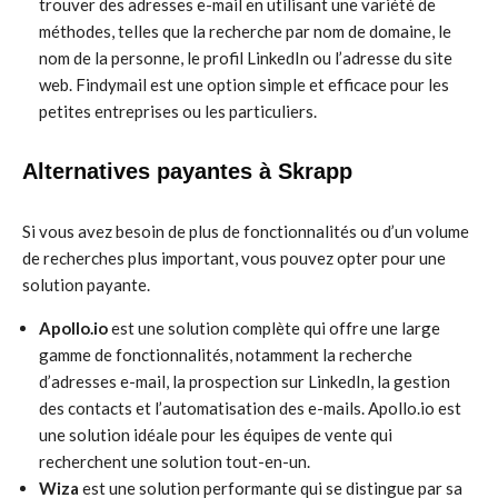
trouver des adresses e-mail en utilisant une variété de
méthodes, telles que la recherche par nom de domaine, le
nom de la personne, le profil LinkedIn ou l’adresse du site
web. Findymail est une option simple et efficace pour les
petites entreprises ou les particuliers.
Alternatives payantes à Skrapp
Si vous avez besoin de plus de fonctionnalités ou d’un volume
de recherches plus important, vous pouvez opter pour une
solution payante.
Apollo.io
est une solution complète qui offre une large
gamme de fonctionnalités, notamment la recherche
d’adresses e-mail, la prospection sur LinkedIn, la gestion
des contacts et l’automatisation des e-mails. Apollo.io est
une solution idéale pour les équipes de vente qui
recherchent une solution tout-en-un.
Wiza
est une solution performante qui se distingue par sa