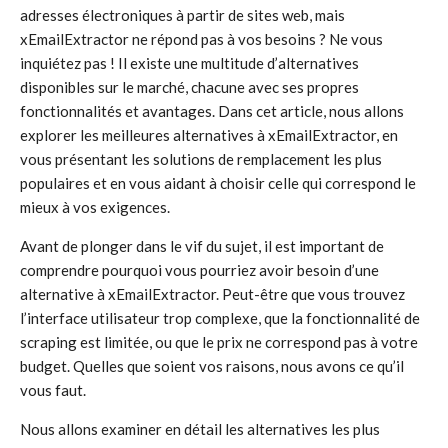
adresses électroniques à partir de sites web, mais
xEmailExtractor ne répond pas à vos besoins ? Ne vous
inquiétez pas ! Il existe une multitude d’alternatives
disponibles sur le marché, chacune avec ses propres
fonctionnalités et avantages. Dans cet article, nous allons
explorer les meilleures alternatives à xEmailExtractor, en
vous présentant les solutions de remplacement les plus
populaires et en vous aidant à choisir celle qui correspond le
mieux à vos exigences.
Avant de plonger dans le vif du sujet, il est important de
comprendre pourquoi vous pourriez avoir besoin d’une
alternative à xEmailExtractor. Peut-être que vous trouvez
l’interface utilisateur trop complexe, que la fonctionnalité de
scraping est limitée, ou que le prix ne correspond pas à votre
budget. Quelles que soient vos raisons, nous avons ce qu’il
vous faut.
Nous allons examiner en détail les alternatives les plus