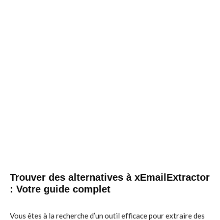
Trouver des alternatives à xEmailExtractor
: Votre guide complet
Vous êtes à la recherche d’un outil efficace pour extraire des