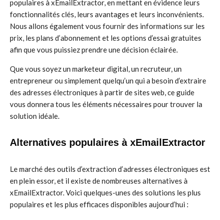
populaires à xEmailExtractor, en mettant en évidence leurs
fonctionnalités clés, leurs avantages et leurs inconvénients.
Nous allons également vous fournir des informations sur les
prix, les plans d’abonnement et les options d’essai gratuites
afin que vous puissiez prendre une décision éclairée.
Que vous soyez un marketeur digital, un recruteur, un
entrepreneur ou simplement quelqu’un qui a besoin d’extraire
des adresses électroniques à partir de sites web, ce guide
vous donnera tous les éléments nécessaires pour trouver la
solution idéale.
Alternatives populaires à xEmailExtractor
Le marché des outils d’extraction d’adresses électroniques est
en plein essor, et il existe de nombreuses alternatives à
xEmailExtractor. Voici quelques-unes des solutions les plus
populaires et les plus efficaces disponibles aujourd’hui :