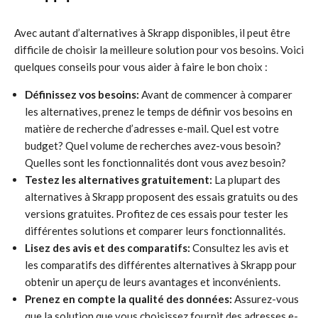
Avec autant d’alternatives à Skrapp disponibles, il peut être
difficile de choisir la meilleure solution pour vos besoins. Voici
quelques conseils pour vous aider à faire le bon choix :
Définissez vos besoins:
Avant de commencer à comparer
les alternatives, prenez le temps de définir vos besoins en
matière de recherche d’adresses e-mail. Quel est votre
budget? Quel volume de recherches avez-vous besoin?
Quelles sont les fonctionnalités dont vous avez besoin?
Testez les alternatives gratuitement:
La plupart des
alternatives à Skrapp proposent des essais gratuits ou des
versions gratuites. Profitez de ces essais pour tester les
différentes solutions et comparer leurs fonctionnalités.
Lisez des avis et des comparatifs:
Consultez les avis et
les comparatifs des différentes alternatives à Skrapp pour
obtenir un aperçu de leurs avantages et inconvénients.
Prenez en compte la qualité des données:
Assurez-vous
que la solution que vous choisissez fournit des adresses e-