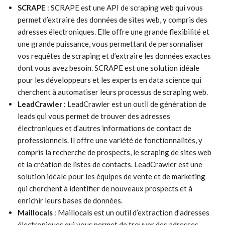
SCRAPE
: SCRAPE est une API de scraping web qui vous
permet d’extraire des données de sites web, y compris des
adresses électroniques. Elle offre une grande flexibilité et
une grande puissance, vous permettant de personnaliser
vos requêtes de scraping et d’extraire les données exactes
dont vous avez besoin. SCRAPE est une solution idéale
pour les développeurs et les experts en data science qui
cherchent à automatiser leurs processus de scraping web.
LeadCrawler
: LeadCrawler est un outil de génération de
leads qui vous permet de trouver des adresses
électroniques et d’autres informations de contact de
professionnels. Il offre une variété de fonctionnalités, y
compris la recherche de prospects, le scraping de sites web
et la création de listes de contacts. LeadCrawler est une
solution idéale pour les équipes de vente et de marketing
qui cherchent à identifier de nouveaux prospects et à
enrichir leurs bases de données.
Maillocals
: Maillocals est un outil d’extraction d’adresses
électroniques qui vous permet de trouver des adresses