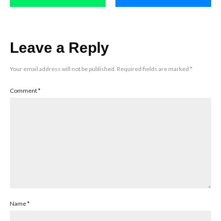
Leave a Reply
Your email address will not be published.
Required fields are marked
*
Comment
*
Name
*