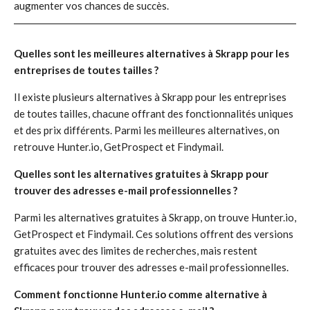
augmenter vos chances de succès.
Quelles sont les meilleures alternatives à Skrapp pour les
entreprises de toutes tailles ?
Il existe plusieurs alternatives à Skrapp pour les entreprises
de toutes tailles, chacune offrant des fonctionnalités uniques
et des prix différents. Parmi les meilleures alternatives, on
retrouve Hunter.io, GetProspect et Findymail.
Quelles sont les alternatives gratuites à Skrapp pour
trouver des adresses e-mail professionnelles ?
Parmi les alternatives gratuites à Skrapp, on trouve Hunter.io,
GetProspect et Findymail. Ces solutions offrent des versions
gratuites avec des limites de recherches, mais restent
efficaces pour trouver des adresses e-mail professionnelles.
Comment fonctionne Hunter.io comme alternative à