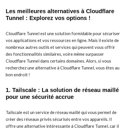
Les meilleures alternatives à Cloudflare
Tunnel : Explorez vos options !
Cloudflare Tunnel est une solution formidable pour sécuriser
vos applications et vos ressources en ligne. Mais il existe de
nombreux autres outils et services qui peuvent vous offrir
des fonctionnalités similaires, voire même surpasser
Cloudflare Tunnel dans certains domaines. Alors, si vous
recherchez une alternative à Cloudflare Tunnel, vous êtes au
bon endroit !
1.
Tailscale : La solution de réseau maillé
pour une sécurité accrue
Tailscale est un service de réseau maillé qui vous permet de
créer des réseaux privés sécurisés entre vos appareils. Il
offre une alternative intéressante à Cloudflare Tunnel, car il