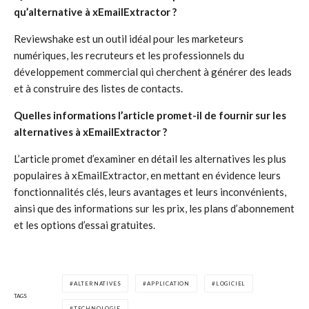
qu’alternative à xEmailExtractor ?
Reviewshake est un outil idéal pour les marketeurs
numériques, les recruteurs et les professionnels du
développement commercial qui cherchent à générer des leads
et à construire des listes de contacts.
Quelles informations l’article promet-il de fournir sur les
alternatives à xEmailExtractor ?
L’article promet d’examiner en détail les alternatives les plus
populaires à xEmailExtractor, en mettant en évidence leurs
fonctionnalités clés, leurs avantages et leurs inconvénients,
ainsi que des informations sur les prix, les plans d’abonnement
et les options d’essai gratuites.
ALTERNATIVES
APPLICATION
LOGICIEL
TAGS
TECHNOLOGIE