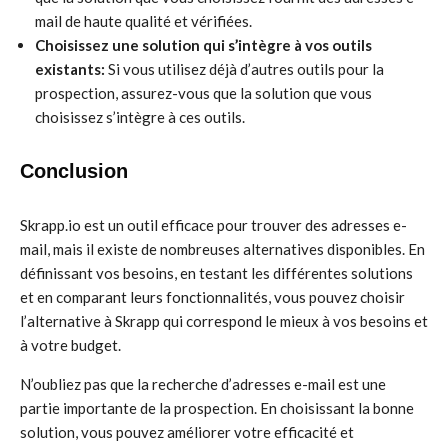
mail de haute qualité et vérifiées.
Choisissez une solution qui s’intègre à vos outils
existants:
Si vous utilisez déjà d’autres outils pour la
prospection, assurez-vous que la solution que vous
choisissez s’intègre à ces outils.
Conclusion
Skrapp.io est un outil efficace pour trouver des adresses e-
mail, mais il existe de nombreuses alternatives disponibles. En
définissant vos besoins, en testant les différentes solutions
et en comparant leurs fonctionnalités, vous pouvez choisir
l’alternative à Skrapp qui correspond le mieux à vos besoins et
à votre budget.
N’oubliez pas que la recherche d’adresses e-mail est une
partie importante de la prospection. En choisissant la bonne
solution, vous pouvez améliorer votre efficacité et