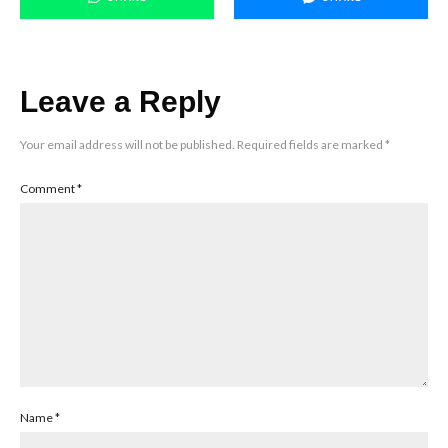
Leave a Reply
Your email address will not be published.
Required fields are marked
*
Comment
*
Name
*