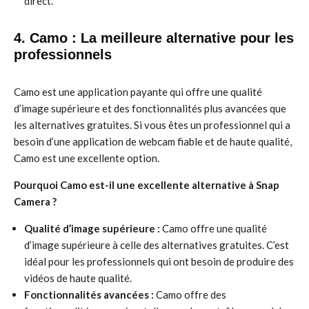
direct.
4. Camo : La meilleure alternative pour les
professionnels
Camo est une application payante qui offre une qualité
d’image supérieure et des fonctionnalités plus avancées que
les alternatives gratuites. Si vous êtes un professionnel qui a
besoin d’une application de webcam fiable et de haute qualité,
Camo est une excellente option.
Pourquoi Camo est-il une excellente alternative à Snap
Camera ?
Qualité d’image supérieure :
Camo offre une qualité
d’image supérieure à celle des alternatives gratuites. C’est
idéal pour les professionnels qui ont besoin de produire des
vidéos de haute qualité.
Fonctionnalités avancées :
Camo offre des