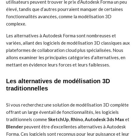
utilisateurs peuvent trouver le prix d’Autodesk Forma un peu
élevé, tandis que d’autres pourraient manquer de certaines
fonctionnalités avancées, comme la modélisation 3D
complexe.
Les alternatives à Autodesk Forma sont nombreuses et
variées, allant des logiciels de modélisation 3D classiques aux
plateformes de collaboration cloud plus spécialisées. Nous
allons examiner les principales catégories d’alternatives, en
mettant en évidence leurs forces et leurs faiblesses.
Les alternatives de modélisation 3D
traditionnelles
Si vous recherchez une solution de modélisation 3D complète
offrant un large éventail de fonctionnalités, les logiciels
traditionnels comme
SketchUp
,
Rhino
,
Autodesk 3ds Max
et
Blender
peuvent être d’excellentes alternatives à Autodesk
Forma. Ces logiciels sont reconnus pour leur puissance et leur