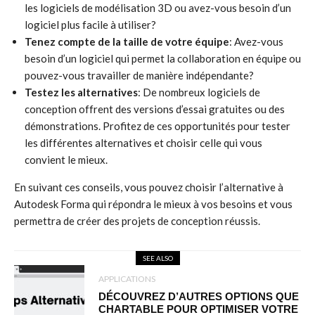
les logiciels de modélisation 3D ou avez-vous besoin d’un
logiciel plus facile à utiliser?
Tenez compte de la taille de votre équipe
: Avez-vous
besoin d’un logiciel qui permet la collaboration en équipe ou
pouvez-vous travailler de manière indépendante?
Testez les alternatives
: De nombreux logiciels de
conception offrent des versions d’essai gratuites ou des
démonstrations. Profitez de ces opportunités pour tester
les différentes alternatives et choisir celle qui vous
convient le mieux.
En suivant ces conseils, vous pouvez choisir l’alternative à
Autodesk Forma qui répondra le mieux à vos besoins et vous
permettra de créer des projets de conception réussis.
SEE ALSO
APPLICATIONS
DÉCOUVREZ D’AUTRES OPTIONS QUE
CHARTABLE POUR OPTIMISER VOTRE