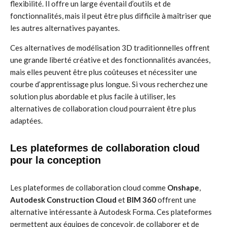
flexibilité. Il offre un large éventail d’outils et de
fonctionnalités, mais il peut être plus difficile à maîtriser que
les autres alternatives payantes.
Ces alternatives de modélisation 3D traditionnelles offrent
une grande liberté créative et des fonctionnalités avancées,
mais elles peuvent être plus coûteuses et nécessiter une
courbe d’apprentissage plus longue. Si vous recherchez une
solution plus abordable et plus facile à utiliser, les
alternatives de collaboration cloud pourraient être plus
adaptées.
Les plateformes de collaboration cloud
pour la conception
Les plateformes de collaboration cloud comme
Onshape
,
Autodesk Construction Cloud
et
BIM 360
offrent une
alternative intéressante à Autodesk Forma. Ces plateformes
permettent aux équipes de concevoir, de collaborer et de