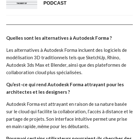
PODCAST
Quelles sont les alternatives à Autodesk Forma ?
Les alternatives à Autodesk Forma incluent des logiciels de
modélisation 3D traditionnels tels que SketchUp, Rhino,
Autodesk 3ds Max et Blender, ainsi que des plateformes de
collaboration cloud plus spécialisées.
Qu’est-ce qui rend Autodesk Forma attrayant pour les
architectes et les designers ?
Autodesk Forma est attrayant en raison de sa nature basée
sur le cloud qui facilite la collaboration, l’accès à distance et le
partage de projets. Son interface intuitive permet une prise
en main rapide, même pour les débutants.
Pourquoi certains utilisateurs pourraient-ils chercher des