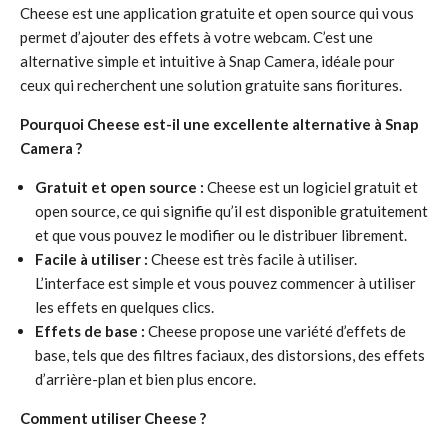
Cheese est une application gratuite et open source qui vous
permet d’ajouter des effets à votre webcam. C’est une
alternative simple et intuitive à Snap Camera, idéale pour
ceux qui recherchent une solution gratuite sans fioritures.
Pourquoi Cheese est-il une excellente alternative à Snap
Camera ?
Gratuit et open source :
Cheese est un logiciel gratuit et
open source, ce qui signifie qu’il est disponible gratuitement
et que vous pouvez le modifier ou le distribuer librement.
Facile à utiliser :
Cheese est très facile à utiliser.
L’interface est simple et vous pouvez commencer à utiliser
les effets en quelques clics.
Effets de base :
Cheese propose une variété d’effets de
base, tels que des filtres faciaux, des distorsions, des effets
d’arrière-plan et bien plus encore.
Comment utiliser Cheese ?