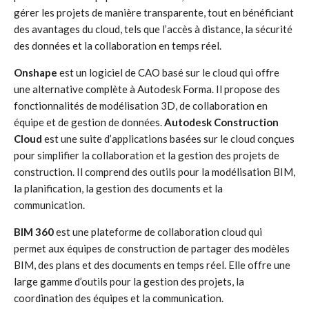
gérer les projets de manière transparente, tout en bénéficiant
des avantages du cloud, tels que l’accès à distance, la sécurité
des données et la collaboration en temps réel.
Onshape
est un logiciel de CAO basé sur le cloud qui offre
une alternative complète à Autodesk Forma. Il propose des
fonctionnalités de modélisation 3D, de collaboration en
équipe et de gestion de données.
Autodesk Construction
Cloud
est une suite d’applications basées sur le cloud conçues
pour simplifier la collaboration et la gestion des projets de
construction. Il comprend des outils pour la modélisation BIM,
la planification, la gestion des documents et la
communication.
BIM 360
est une plateforme de collaboration cloud qui
permet aux équipes de construction de partager des modèles
BIM, des plans et des documents en temps réel. Elle offre une
large gamme d’outils pour la gestion des projets, la
coordination des équipes et la communication.