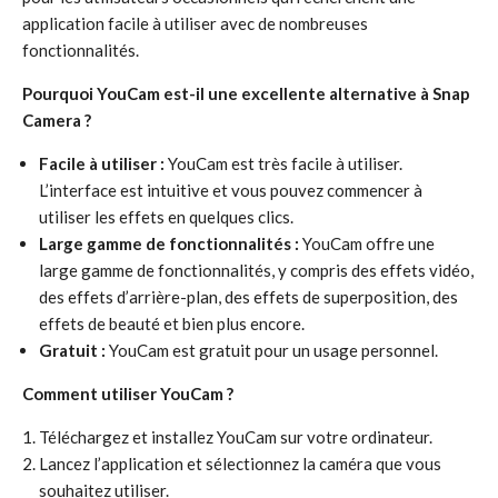
application facile à utiliser avec de nombreuses
fonctionnalités.
Pourquoi YouCam est-il une excellente alternative à Snap
Camera ?
Facile à utiliser :
YouCam est très facile à utiliser.
L’interface est intuitive et vous pouvez commencer à
utiliser les effets en quelques clics.
Large gamme de fonctionnalités :
YouCam offre une
large gamme de fonctionnalités, y compris des effets vidéo,
des effets d’arrière-plan, des effets de superposition, des
effets de beauté et bien plus encore.
Gratuit :
YouCam est gratuit pour un usage personnel.
Comment utiliser YouCam ?
Téléchargez et installez YouCam sur votre ordinateur.
Lancez l’application et sélectionnez la caméra que vous
souhaitez utiliser.