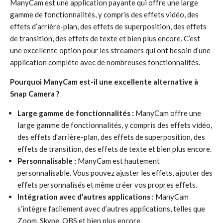
ManyCam est une application payante qui offre une large
gamme de fonctionnalités, y compris des effets vidéo, des
effets d’arrière-plan, des effets de superposition, des effets
de transition, des effets de texte et bien plus encore. C’est
une excellente option pour les streamers qui ont besoin d’une
application complète avec de nombreuses fonctionnalités.
Pourquoi ManyCam est-il une excellente alternative à
Snap Camera ?
Large gamme de fonctionnalités :
ManyCam offre une
large gamme de fonctionnalités, y compris des effets vidéo,
des effets d’arrière-plan, des effets de superposition, des
effets de transition, des effets de texte et bien plus encore.
Personnalisable :
ManyCam est hautement
personnalisable. Vous pouvez ajuster les effets, ajouter des
effets personnalisés et même créer vos propres effets.
Intégration avec d’autres applications :
ManyCam
s’intègre facilement avec d’autres applications, telles que
Zoom, Skype, OBS et bien plus encore.