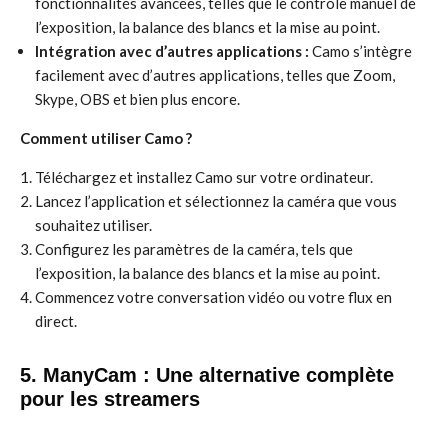
fonctionnalités avancées, telles que le contrôle manuel de
l’exposition, la balance des blancs et la mise au point.
Intégration avec d’autres applications :
Camo s’intègre
facilement avec d’autres applications, telles que Zoom,
Skype, OBS et bien plus encore.
Comment utiliser Camo ?
Téléchargez et installez Camo sur votre ordinateur.
Lancez l’application et sélectionnez la caméra que vous
souhaitez utiliser.
Configurez les paramètres de la caméra, tels que
l’exposition, la balance des blancs et la mise au point.
Commencez votre conversation vidéo ou votre flux en
direct.
5. ManyCam : Une alternative complète
pour les streamers