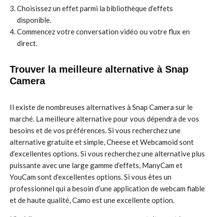
Choisissez un effet parmi la bibliothèque d’effets
disponible.
Commencez votre conversation vidéo ou votre flux en
direct.
Trouver la meilleure alternative à Snap
Camera
Il existe de nombreuses alternatives à Snap Camera sur le
marché. La meilleure alternative pour vous dépendra de vos
besoins et de vos préférences. Si vous recherchez une
alternative gratuite et simple, Cheese et Webcamoid sont
d’excellentes options. Si vous recherchez une alternative plus
puissante avec une large gamme d’effets, ManyCam et
YouCam sont d’excellentes options. Si vous êtes un
professionnel qui a besoin d’une application de webcam fiable
et de haute qualité, Camo est une excellente option.