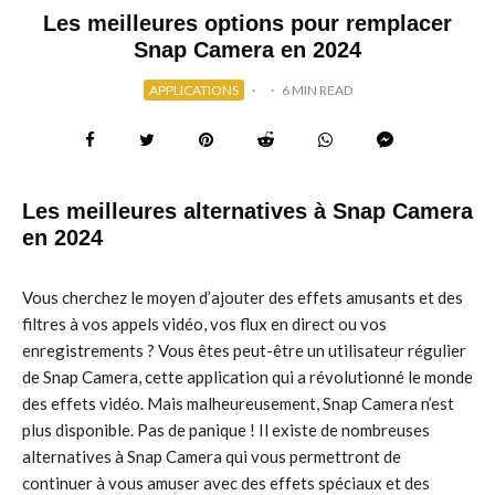
Les meilleures options pour remplacer
Snap Camera en 2024
APPLICATIONS
·
·
6 MIN READ
Les meilleures alternatives à Snap Camera
en 2024
Vous cherchez le moyen d’ajouter des effets amusants et des
filtres à vos appels vidéo, vos flux en direct ou vos
enregistrements ? Vous êtes peut-être un utilisateur régulier
de Snap Camera, cette application qui a révolutionné le monde
des effets vidéo. Mais malheureusement, Snap Camera n’est
plus disponible. Pas de panique ! Il existe de nombreuses
alternatives à Snap Camera qui vous permettront de
continuer à vous amuser avec des effets spéciaux et des