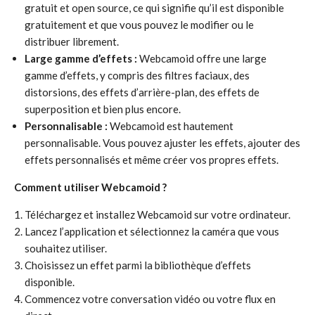
gratuit et open source, ce qui signifie qu’il est disponible
gratuitement et que vous pouvez le modifier ou le
distribuer librement.
Large gamme d’effets :
Webcamoid offre une large
gamme d’effets, y compris des filtres faciaux, des
distorsions, des effets d’arrière-plan, des effets de
superposition et bien plus encore.
Personnalisable :
Webcamoid est hautement
personnalisable. Vous pouvez ajuster les effets, ajouter des
effets personnalisés et même créer vos propres effets.
Comment utiliser Webcamoid ?
Téléchargez et installez Webcamoid sur votre ordinateur.
Lancez l’application et sélectionnez la caméra que vous
souhaitez utiliser.
Choisissez un effet parmi la bibliothèque d’effets
disponible.
Commencez votre conversation vidéo ou votre flux en