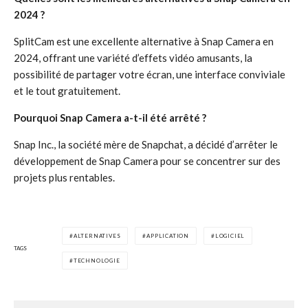
2024 ?
SplitCam est une excellente alternative à Snap Camera en
2024, offrant une variété d’effets vidéo amusants, la
possibilité de partager votre écran, une interface conviviale
et le tout gratuitement.
Pourquoi Snap Camera a-t-il été arrêté ?
Snap Inc., la société mère de Snapchat, a décidé d’arrêter le
développement de Snap Camera pour se concentrer sur des
projets plus rentables.
ALTERNATIVES
APPLICATION
LOGICIEL
TAGS
TECHNOLOGIE