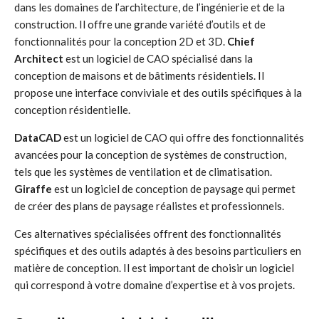
dans les domaines de l’architecture, de l’ingénierie et de la
construction. Il offre une grande variété d’outils et de
fonctionnalités pour la conception 2D et 3D.
Chief
Architect
est un logiciel de CAO spécialisé dans la
conception de maisons et de bâtiments résidentiels. Il
propose une interface conviviale et des outils spécifiques à la
conception résidentielle.
DataCAD
est un logiciel de CAO qui offre des fonctionnalités
avancées pour la conception de systèmes de construction,
tels que les systèmes de ventilation et de climatisation.
Giraffe
est un logiciel de conception de paysage qui permet
de créer des plans de paysage réalistes et professionnels.
Ces alternatives spécialisées offrent des fonctionnalités
spécifiques et des outils adaptés à des besoins particuliers en
matière de conception. Il est important de choisir un logiciel
qui correspond à votre domaine d’expertise et à vos projets.