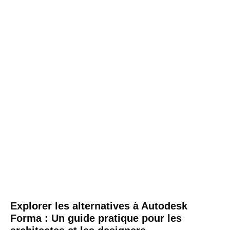
Explorer les alternatives à Autodesk
Forma : Un guide pratique pour les