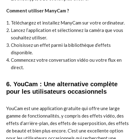
Comment utiliser ManyCam ?
Téléchargez et installez ManyCam sur votre ordinateur.
Lancez l’application et sélectionnez la caméra que vous
souhaitez utiliser.
Choisissez un effet parmi la bibliothèque d’effets
disponible.
Commencez votre conversation vidéo ou votre flux en
direct.
6. YouCam : Une alternative complète
pour les utilisateurs occasionnels
YouCam est une application gratuite qui offre une large
gamme de fonctionnalités, y compris des effets vidéo, des
effets d’arrière-plan, des effets de superposition, des effets
de beauté et bien plus encore. C’est une excellente option
pour les utilisateurs occasionnels qui recherchent une