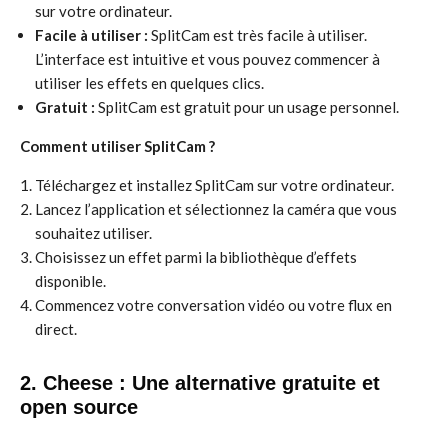
sur votre ordinateur.
Facile à utiliser :
SplitCam est très facile à utiliser.
L’interface est intuitive et vous pouvez commencer à
utiliser les effets en quelques clics.
Gratuit :
SplitCam est gratuit pour un usage personnel.
Comment utiliser SplitCam ?
Téléchargez et installez SplitCam sur votre ordinateur.
Lancez l’application et sélectionnez la caméra que vous
souhaitez utiliser.
Choisissez un effet parmi la bibliothèque d’effets
disponible.
Commencez votre conversation vidéo ou votre flux en
direct.
2. Cheese : Une alternative gratuite et
open source