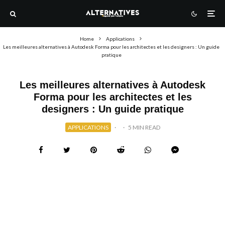
Home
Applications
Les meilleures alternatives à Autodesk Forma pour les architectes et les designers : Un guide
pratique
Les meilleures alternatives à Autodesk
Forma pour les architectes et les
designers : Un guide pratique
APPLICATIONS
·
·
5 MIN READ