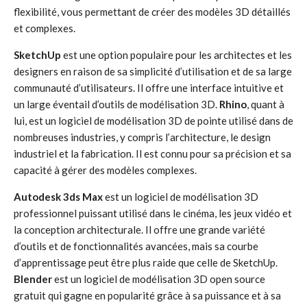
flexibilité, vous permettant de créer des modèles 3D détaillés
et complexes.
SketchUp
est une option populaire pour les architectes et les
designers en raison de sa simplicité d’utilisation et de sa large
communauté d’utilisateurs. Il offre une interface intuitive et
un large éventail d’outils de modélisation 3D.
Rhino
, quant à
lui, est un logiciel de modélisation 3D de pointe utilisé dans de
nombreuses industries, y compris l’architecture, le design
industriel et la fabrication. Il est connu pour sa précision et sa
capacité à gérer des modèles complexes.
Autodesk 3ds Max
est un logiciel de modélisation 3D
professionnel puissant utilisé dans le cinéma, les jeux vidéo et
la conception architecturale. Il offre une grande variété
d’outils et de fonctionnalités avancées, mais sa courbe
d’apprentissage peut être plus raide que celle de SketchUp.
Blender
est un logiciel de modélisation 3D open source
gratuit qui gagne en popularité grâce à sa puissance et à sa