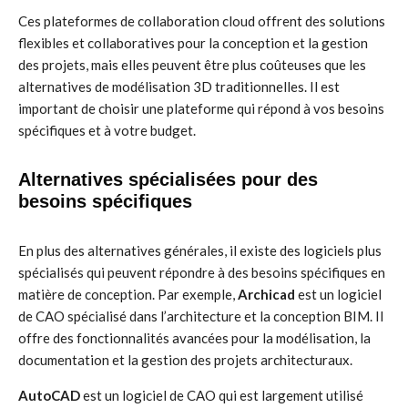
Ces plateformes de collaboration cloud offrent des solutions
flexibles et collaboratives pour la conception et la gestion
des projets, mais elles peuvent être plus coûteuses que les
alternatives de modélisation 3D traditionnelles. Il est
important de choisir une plateforme qui répond à vos besoins
spécifiques et à votre budget.
Alternatives spécialisées pour des
besoins spécifiques
En plus des alternatives générales, il existe des logiciels plus
spécialisés qui peuvent répondre à des besoins spécifiques en
matière de conception. Par exemple,
Archicad
est un logiciel
de CAO spécialisé dans l’architecture et la conception BIM. Il
offre des fonctionnalités avancées pour la modélisation, la
documentation et la gestion des projets architecturaux.
AutoCAD
est un logiciel de CAO qui est largement utilisé