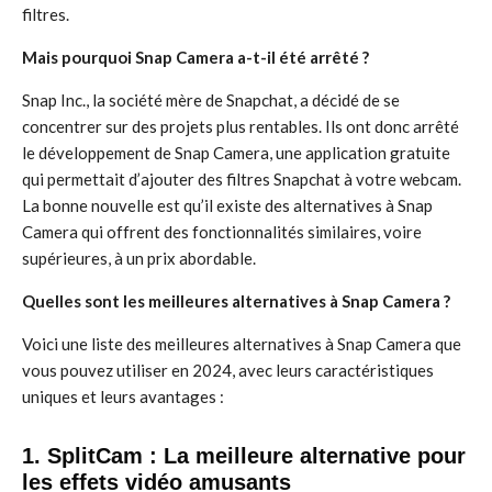
filtres.
Mais pourquoi Snap Camera a-t-il été arrêté ?
Snap Inc., la société mère de Snapchat, a décidé de se
concentrer sur des projets plus rentables. Ils ont donc arrêté
le développement de Snap Camera, une application gratuite
qui permettait d’ajouter des filtres Snapchat à votre webcam.
La bonne nouvelle est qu’il existe des alternatives à Snap
Camera qui offrent des fonctionnalités similaires, voire
supérieures, à un prix abordable.
Quelles sont les meilleures alternatives à Snap Camera ?
Voici une liste des meilleures alternatives à Snap Camera que
vous pouvez utiliser en 2024, avec leurs caractéristiques
uniques et leurs avantages :
1. SplitCam : La meilleure alternative pour
les effets vidéo amusants