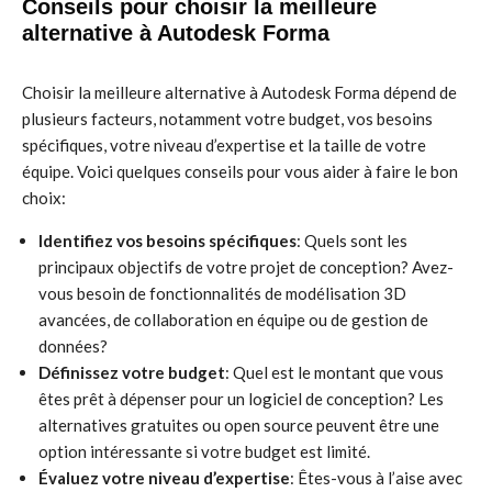
Conseils pour choisir la meilleure
alternative à Autodesk Forma
Choisir la meilleure alternative à Autodesk Forma dépend de
plusieurs facteurs, notamment votre budget, vos besoins
spécifiques, votre niveau d’expertise et la taille de votre
équipe. Voici quelques conseils pour vous aider à faire le bon
choix:
Identifiez vos besoins spécifiques
: Quels sont les
principaux objectifs de votre projet de conception? Avez-
vous besoin de fonctionnalités de modélisation 3D
avancées, de collaboration en équipe ou de gestion de
données?
Définissez votre budget
: Quel est le montant que vous
êtes prêt à dépenser pour un logiciel de conception? Les
alternatives gratuites ou open source peuvent être une
option intéressante si votre budget est limité.
Évaluez votre niveau d’expertise
: Êtes-vous à l’aise avec