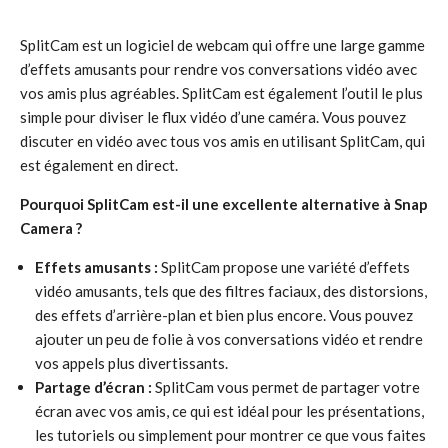
SplitCam est un logiciel de webcam qui offre une large gamme
d’effets amusants pour rendre vos conversations vidéo avec
vos amis plus agréables. SplitCam est également l’outil le plus
simple pour diviser le flux vidéo d’une caméra. Vous pouvez
discuter en vidéo avec tous vos amis en utilisant SplitCam, qui
est également en direct.
Pourquoi SplitCam est-il une excellente alternative à Snap
Camera ?
Effets amusants :
SplitCam propose une variété d’effets
vidéo amusants, tels que des filtres faciaux, des distorsions,
des effets d’arrière-plan et bien plus encore. Vous pouvez
ajouter un peu de folie à vos conversations vidéo et rendre
vos appels plus divertissants.
Partage d’écran :
SplitCam vous permet de partager votre
écran avec vos amis, ce qui est idéal pour les présentations,
les tutoriels ou simplement pour montrer ce que vous faites