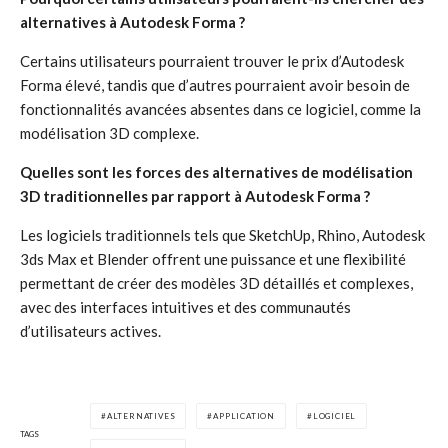
alternatives à Autodesk Forma ?
Certains utilisateurs pourraient trouver le prix d’Autodesk
Forma élevé, tandis que d’autres pourraient avoir besoin de
fonctionnalités avancées absentes dans ce logiciel, comme la
modélisation 3D complexe.
Quelles sont les forces des alternatives de modélisation
3D traditionnelles par rapport à Autodesk Forma ?
Les logiciels traditionnels tels que SketchUp, Rhino, Autodesk
3ds Max et Blender offrent une puissance et une flexibilité
permettant de créer des modèles 3D détaillés et complexes,
avec des interfaces intuitives et des communautés
d’utilisateurs actives.
ALTERNATIVES
APPLICATION
LOGICIEL
TAGS