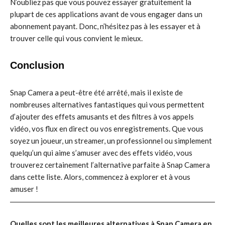
N’oubliez pas que vous pouvez essayer gratuitement la
plupart de ces applications avant de vous engager dans un
abonnement payant. Donc, n’hésitez pas à les essayer et à
trouver celle qui vous convient le mieux.
Conclusion
Snap Camera a peut-être été arrêté, mais il existe de
nombreuses alternatives fantastiques qui vous permettent
d’ajouter des effets amusants et des filtres à vos appels
vidéo, vos flux en direct ou vos enregistrements. Que vous
soyez un joueur, un streamer, un professionnel ou simplement
quelqu’un qui aime s’amuser avec des effets vidéo, vous
trouverez certainement l’alternative parfaite à Snap Camera
dans cette liste. Alors, commencez à explorer et à vous
amuser !
Quelles sont les meilleures alternatives à Snap Camera en