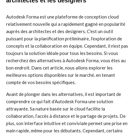
architectes et les designers
Autodesk Forma est une plateforme de conception cloud
relativement nouvelle qui a rapidement gagné en popularité
auprès des architectes et des designers. C’est un outil
puissant pour la planification préliminaire, l’exploration de
concepts et la collaboration en équipe. Cependant, il n’est pas
toujours la solution idéale pour tous les besoins. Si vous
recherchez des alternatives à Autodesk Forma, vous êtes au
bon endroit. Dans cet article, nous allons explorer les
meilleures options disponibles sur le marché, en tenant
compte de vos besoins spécifiques.
Avant de plonger dans les alternatives, il est important de
comprendre ce qui fait d’Autodesk Forma une solution
attrayante. Sa nature basée sur le cloud facilite la
collaboration, l’accès à distance et le partage de projets. De
plus, son interface intuitive et conviviale permet une prise en
main rapide, même pour les débutants. Cependant, certains