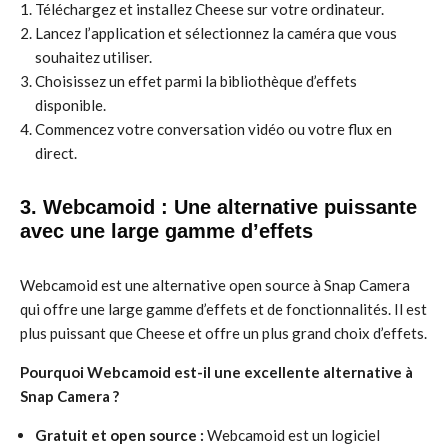
Téléchargez et installez Cheese sur votre ordinateur.
Lancez l’application et sélectionnez la caméra que vous
souhaitez utiliser.
Choisissez un effet parmi la bibliothèque d’effets
disponible.
Commencez votre conversation vidéo ou votre flux en
direct.
3. Webcamoid : Une alternative puissante
avec une large gamme d’effets
Webcamoid est une alternative open source à Snap Camera
qui offre une large gamme d’effets et de fonctionnalités. Il est
plus puissant que Cheese et offre un plus grand choix d’effets.
Pourquoi Webcamoid est-il une excellente alternative à
Snap Camera ?
Gratuit et open source :
Webcamoid est un logiciel