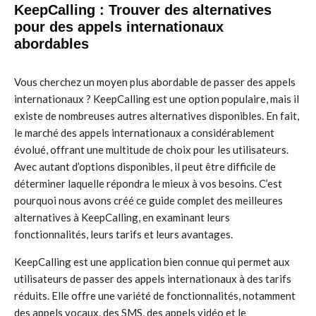
KeepCalling : Trouver des alternatives
pour des appels internationaux
abordables
Vous cherchez un moyen plus abordable de passer des appels
internationaux ? KeepCalling est une option populaire, mais il
existe de nombreuses autres alternatives disponibles. En fait,
le marché des appels internationaux a considérablement
évolué, offrant une multitude de choix pour les utilisateurs.
Avec autant d’options disponibles, il peut être difficile de
déterminer laquelle répondra le mieux à vos besoins. C’est
pourquoi nous avons créé ce guide complet des meilleures
alternatives à KeepCalling, en examinant leurs
fonctionnalités, leurs tarifs et leurs avantages.
KeepCalling est une application bien connue qui permet aux
utilisateurs de passer des appels internationaux à des tarifs
réduits. Elle offre une variété de fonctionnalités, notamment
des appels vocaux, des SMS, des appels vidéo et le