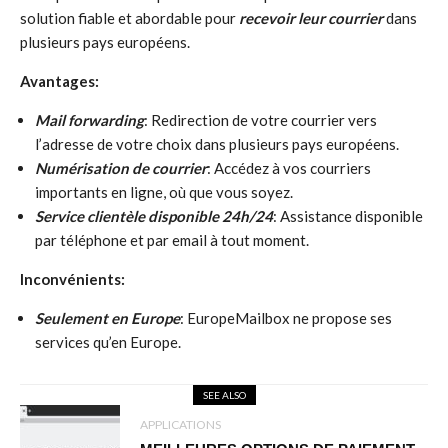
solution fiable et abordable pour
recevoir leur courrier
dans
plusieurs pays européens.
Avantages:
Mail forwarding
: Redirection de votre courrier vers
l’adresse de votre choix dans plusieurs pays européens.
Numérisation de courrier
: Accédez à vos courriers
importants en ligne, où que vous soyez.
Service clientèle disponible 24h/24
: Assistance disponible
par téléphone et par email à tout moment.
Inconvénients:
Seulement en Europe
: EuropeMailbox ne propose ses
services qu’en Europe.
SEE ALSO
APPLICATIONS