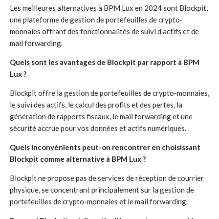
Les meilleures alternatives à BPM Lux en 2024 sont Blockpit,
une plateforme de gestion de portefeuilles de crypto-
monnaies offrant des fonctionnalités de suivi d’actifs et de
mail forwarding.
Quels sont les avantages de Blockpit par rapport à BPM
Lux ?
Blockpit offre la gestion de portefeuilles de crypto-monnaies,
le suivi des actifs, le calcul des profits et des pertes, la
génération de rapports fiscaux, le mail forwarding et une
sécurité accrue pour vos données et actifs numériques.
Quels inconvénients peut-on rencontrer en choisissant
Blockpit comme alternative à BPM Lux ?
Blockpit ne propose pas de services de réception de courrier
physique, se concentrant principalement sur la gestion de
portefeuilles de crypto-monnaies et le mail forwarding.