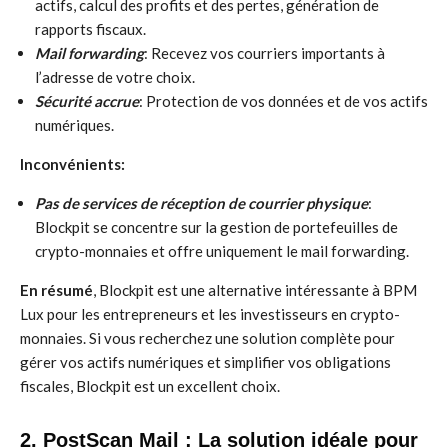
actifs, calcul des profits et des pertes, génération de
rapports fiscaux.
Mail forwarding
: Recevez vos courriers importants à
l’adresse de votre choix.
Sécurité accrue
: Protection de vos données et de vos actifs
numériques.
Inconvénients:
Pas de services de réception de courrier physique
:
Blockpit se concentre sur la gestion de portefeuilles de
crypto-monnaies et offre uniquement le mail forwarding.
En résumé
, Blockpit est une alternative intéressante à BPM
Lux pour les entrepreneurs et les investisseurs en crypto-
monnaies. Si vous recherchez une solution complète pour
gérer vos actifs numériques et simplifier vos obligations
fiscales, Blockpit est un excellent choix.
2. PostScan Mail : La solution idéale pour