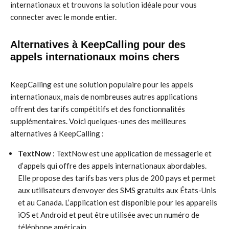
internationaux et trouvons la solution idéale pour vous
connecter avec le monde entier.
Alternatives à KeepCalling pour des
appels internationaux moins chers
KeepCalling est une solution populaire pour les appels
internationaux, mais de nombreuses autres applications
offrent des tarifs compétitifs et des fonctionnalités
supplémentaires. Voici quelques-unes des meilleures
alternatives à KeepCalling :
TextNow
: TextNow est une application de messagerie et
d’appels qui offre des appels internationaux abordables.
Elle propose des tarifs bas vers plus de 200 pays et permet
aux utilisateurs d’envoyer des SMS gratuits aux États-Unis
et au Canada. L’application est disponible pour les appareils
iOS et Android et peut être utilisée avec un numéro de
téléphone américain.