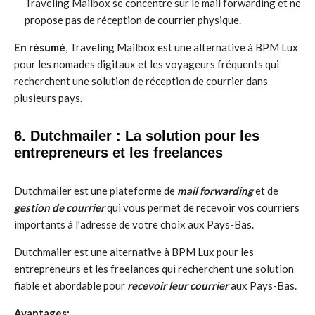
Traveling Mailbox se concentre sur le mail forwarding et ne
propose pas de réception de courrier physique.
En résumé
, Traveling Mailbox est une alternative à BPM Lux
pour les nomades digitaux et les voyageurs fréquents qui
recherchent une solution de réception de courrier dans
plusieurs pays.
6. Dutchmailer : La solution pour les
entrepreneurs et les freelances
Dutchmailer est une plateforme de
mail forwarding
et de
gestion de courrier
qui vous permet de recevoir vos courriers
importants à l’adresse de votre choix aux Pays-Bas.
Dutchmailer est une alternative à BPM Lux pour les
entrepreneurs et les freelances qui recherchent une solution
fiable et abordable pour
recevoir leur courrier
aux Pays-Bas.
Avantages: