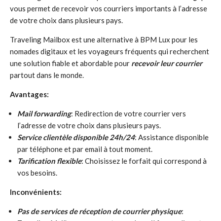
vous permet de recevoir vos courriers importants à l’adresse
de votre choix dans plusieurs pays.
Traveling Mailbox est une alternative à BPM Lux pour les
nomades digitaux et les voyageurs fréquents qui recherchent
une solution fiable et abordable pour
recevoir leur courrier
partout dans le monde.
Avantages:
Mail forwarding
: Redirection de votre courrier vers
l’adresse de votre choix dans plusieurs pays.
Service clientèle disponible 24h/24
: Assistance disponible
par téléphone et par email à tout moment.
Tarification flexible
: Choisissez le forfait qui correspond à
vos besoins.
Inconvénients:
Pas de services de réception de courrier physique
: