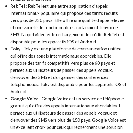
RebTel
: RebTel est une autre application d’appels
internationaux populaire qui propose des tarifs réduits
vers plus de 230 pays. Elle offre une qualité d’appel élevée
et une variété de fonctionnalités, notamment l’envoi de
SMS, l’appel vidéo et le rechargement de crédit. RebTel est
disponible pour les appareils iOS et Android.
Toky
: Toky est une plateforme de communication unifiée
qui offre des appels internationaux abordables. Elle
propose des tarifs compétitifs vers plus de 60 pays et
permet aux utilisateurs de passer des appels vocaux,
d’envoyer des SMS et d’organiser des conférences
téléphoniques. Toky est disponible pour les appareils iOS et
Android.
Google Voice
: Google Voice est un service de téléphonie
gratuit qui offre des appels internationaux abordables. Il
permet aux utilisateurs de passer des appels vocaux et
d’envoyer des SMS vers plus de 150 pays. Google Voice est
un excellent choix pour ceux qui recherchent une solution