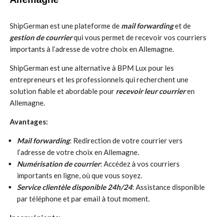
ShipGerman est une plateforme de
mail forwarding
et de
gestion de courrier
qui vous permet de recevoir vos courriers
importants à l’adresse de votre choix en Allemagne.
ShipGerman est une alternative à BPM Lux pour les
entrepreneurs et les professionnels qui recherchent une
solution fiable et abordable pour
recevoir leur courrier
en
Allemagne.
Avantages:
Mail forwarding
: Redirection de votre courrier vers
l’adresse de votre choix en Allemagne.
Numérisation de courrier
: Accédez à vos courriers
importants en ligne, où que vous soyez.
Service clientèle disponible 24h/24
: Assistance disponible
par téléphone et par email à tout moment.