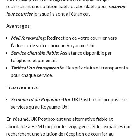
recherchent une solution fiable et abordable pour
recevoir
leur courrier
lorsque ils sont à l’étranger.
Avantages:
Mail forwarding
: Redirection de votre courrier vers
l’adresse de votre choix au Royaume-Uni.
Service clientèle fiable
: Assistance disponible par
téléphone et par email.
Tarification transparente
: Des prix clairs et transparents
pour chaque service.
Inconvénients:
Seulement au Royaume-Uni
: UK Postbox ne propose ses
services qu’au Royaume-Uni.
En résumé
, UK Postbox est une alternative fiable et
abordable à BPM Lux pour les voyageurs et les expatriés qui
recherchent une solution de réception de courrier au