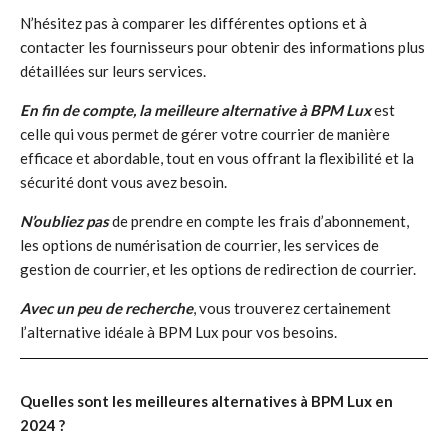
N’hésitez pas à comparer les différentes options et à
contacter les fournisseurs pour obtenir des informations plus
détaillées sur leurs services.
En fin de compte, la meilleure alternative à BPM Lux
est
celle qui vous permet de gérer votre courrier de manière
efficace et abordable, tout en vous offrant la flexibilité et la
sécurité dont vous avez besoin.
N’oubliez pas
de prendre en compte les frais d’abonnement,
les options de numérisation de courrier, les services de
gestion de courrier, et les options de redirection de courrier.
Avec un peu de recherche
, vous trouverez certainement
l’alternative idéale à BPM Lux pour vos besoins.
Quelles sont les meilleures alternatives à BPM Lux en
2024 ?