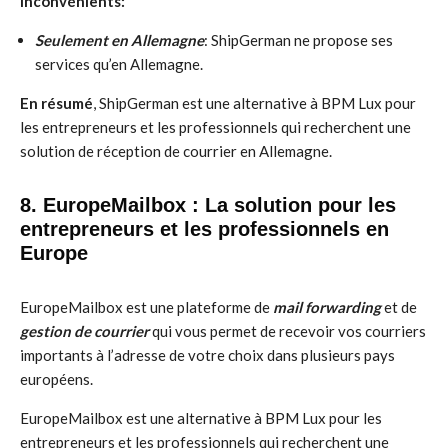
Inconvénients:
Seulement en Allemagne
: ShipGerman ne propose ses
services qu’en Allemagne.
En résumé
, ShipGerman est une alternative à BPM Lux pour
les entrepreneurs et les professionnels qui recherchent une
solution de réception de courrier en Allemagne.
8. EuropeMailbox : La solution pour les
entrepreneurs et les professionnels en
Europe
EuropeMailbox est une plateforme de
mail forwarding
et de
gestion de courrier
qui vous permet de recevoir vos courriers
importants à l’adresse de votre choix dans plusieurs pays
européens.
EuropeMailbox est une alternative à BPM Lux pour les
entrepreneurs et les professionnels qui recherchent une