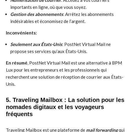
Numérisation de courrier
: Accédez à vos courriers
importants en ligne, où que vous soyez.
Gestion des abonnements
: Arrêtez les abonnements
indésirables et économisez de l’argent.
Inconvénients:
Seulement aux États-Unis
: PostNet Virtual Mail ne
propose ses services qu’aux États-Unis.
En résumé
, PostNet Virtual Mail est une alternative à BPM
Lux pour les entrepreneurs et les professionnels qui
recherchent une solution de réception de courrier aux États-
Unis.
5. Traveling Mailbox : La solution pour les
nomades digitaux et les voyageurs
fréquents
Traveling Mailbox est une plateforme de
mail forwarding
qui