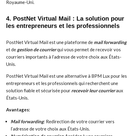
Royaume-Uni.
4. PostNet Virtual Mail : La solution pour
les entrepreneurs et les professionnels
PostNet Virtual Mail est une plateforme de
mail forwarding
et de
gestion de courrier
qui vous permet de recevoir vos
courriers importants à l’adresse de votre choix aux États-
Unis.
PostNet Virtual Mail est une alternative à BPM Lux pour les
entrepreneurs et les professionnels qui recherchent une
solution fiable et sécurisée pour
recevoir leur courrier
aux
États-Unis.
Avantages:
Mail forwarding
: Redirection de votre courrier vers
l’adresse de votre choix aux États-Unis.