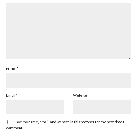
Name
*
Email
*
Website
Save my name, email, and website in this browser for the next time I
comment.