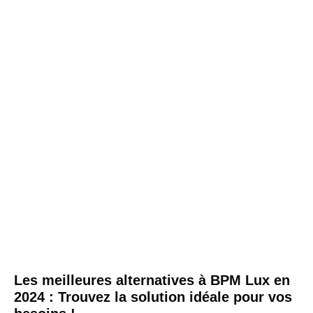
Les meilleures alternatives à BPM Lux en
2024 : Trouvez la solution idéale pour vos