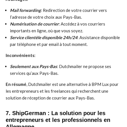
Mail forwarding
: Redirection de votre courrier vers
l’adresse de votre choix aux Pays-Bas.
Numérisation de courrier
: Accédez à vos courriers
importants en ligne, où que vous soyez.
Service clientèle disponible 24h/24
: Assistance disponible
par téléphone et par email à tout moment.
Inconvénients:
Seulement aux Pays-Bas
: Dutchmailer ne propose ses
services qu’aux Pays-Bas.
En résumé
, Dutchmailer est une alternative à BPM Lux pour
les entrepreneurs et les freelances qui recherchent une
solution de réception de courrier aux Pays-Bas.
7. ShipGerman : La solution pour les
entrepreneurs et les professionnels en
Allemagne