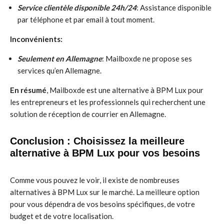
Service clientèle disponible 24h/24
: Assistance disponible
par téléphone et par email à tout moment.
Inconvénients:
Seulement en Allemagne
: Mailboxde ne propose ses
services qu’en Allemagne.
En résumé
, Mailboxde est une alternative à BPM Lux pour
les entrepreneurs et les professionnels qui recherchent une
solution de réception de courrier en Allemagne.
Conclusion : Choisissez la meilleure
alternative à BPM Lux pour vos besoins
Comme vous pouvez le voir, il existe de nombreuses
alternatives à BPM Lux sur le marché. La meilleure option
pour vous dépendra de vos besoins spécifiques, de votre
budget et de votre localisation.