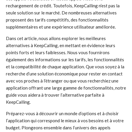
rechargement de crédit. Toutefois, KeepCalling n’est pas la
seule solution sur le marché. De nombreuses alternatives
proposent des tarifs compétitifs, des fonctionnalités
supplémentaires et une expérience utilisateur améliorée.
Dans cet article, nous allons explorer les meilleures
alternatives à KeepCalling, en mettant en évidence leurs
points forts et leurs faiblesses. Nous vous fournirons
également des informations sur les tarifs, les fonctionnalités
et la compatibilité de chaque application. Que vous soyez à la
recherche d’une solution économique pour rester en contact
avec vos proches à l’étranger ou que vous recherchiez une
application offrant une large gamme de fonctionnalités, notre
guide vous aidera à trouver l’alternative parfaite à
KeepCalling.
Préparez-vous à découvrir un monde d’options et à choisir
l’application qui correspond le mieux à vos besoins et à votre
budget. Plongeons ensemble dans l’univers des appels