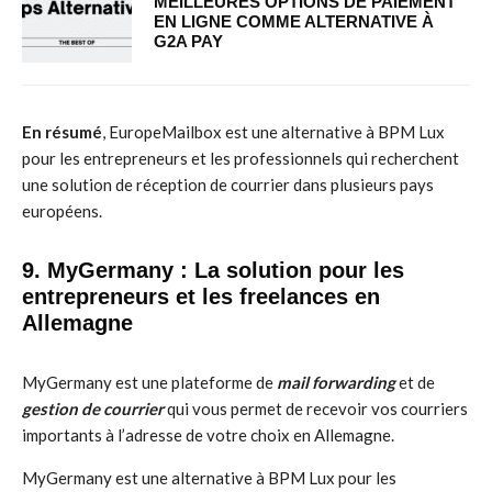
MEILLEURES OPTIONS DE PAIEMENT
EN LIGNE COMME ALTERNATIVE À
G2A PAY
En résumé
, EuropeMailbox est une alternative à BPM Lux
pour les entrepreneurs et les professionnels qui recherchent
une solution de réception de courrier dans plusieurs pays
européens.
9. MyGermany : La solution pour les
entrepreneurs et les freelances en
Allemagne
MyGermany est une plateforme de
mail forwarding
et de
gestion de courrier
qui vous permet de recevoir vos courriers
importants à l’adresse de votre choix en Allemagne.
MyGermany est une alternative à BPM Lux pour les