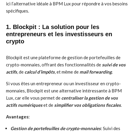
ici l’alternative idéale à BPM Lux pour répondre à vos besoins
spécifiques.
1. Blockpit : La solution pour les
entrepreneurs et les investisseurs en
crypto
Blockpit est une plateforme de gestion de portefeuilles de
crypto-monnaies, offrant des fonctionnalités de
suivi de vos
actifs
, de
calcul d’impôts
, et même de
mail forwarding
.
Si vous êtes un entrepreneur ou un investisseur en crypto-
monnaies, Blockpit est une alternative intéressante à BPM
Lux, car elle vous permet de
centraliser la gestion de vos
actifs numériques
et de
simplifier vos obligations fiscales
.
Avantages:
Gestion de portefeuilles de crypto-monnaies
: Suivi des