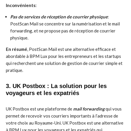
Inconvénients:
Pas de services de réception de courrier physique
:
PostScan Mail se concentre sur la numérisation et le mail
forwarding, et ne propose pas de réception de courrier
physique.
En résumé
, PostScan Mail est une alternative efficace et
abordable à BPM Lux pour les entrepreneurs et les startups
qui recherchent une solution de gestion de courrier simple et
pratique.
3. UK Postbox : La solution pour les
voyageurs et les expatriés
UK Postbox est une plateforme de
mail forwarding
qui vous
permet de recevoir vos courriers importants à l’adresse de
votre choix au Royaume-Uni. UK Postbox est une alternative
à BPM Lux pour les voyageurs et les expatriés qui