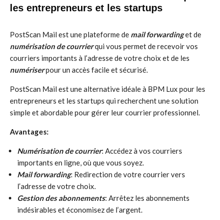
les entrepreneurs et les startups
PostScan Mail est une plateforme de
mail forwarding
et de
numérisation de courrier
qui vous permet de recevoir vos
courriers importants à l’adresse de votre choix et de les
numériser
pour un accès facile et sécurisé.
PostScan Mail est une alternative idéale à BPM Lux pour les
entrepreneurs et les startups qui recherchent une solution
simple et abordable pour gérer leur courrier professionnel.
Avantages:
Numérisation de courrier
: Accédez à vos courriers
importants en ligne, où que vous soyez.
Mail forwarding
: Redirection de votre courrier vers
l’adresse de votre choix.
Gestion des abonnements
: Arrêtez les abonnements
indésirables et économisez de l’argent.