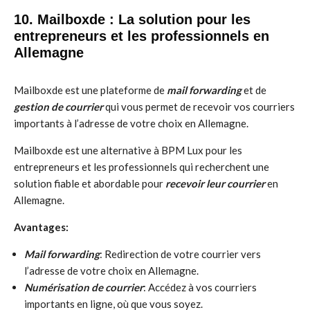
10. Mailboxde : La solution pour les
entrepreneurs et les professionnels en
Allemagne
Mailboxde est une plateforme de
mail forwarding
et de
gestion de courrier
qui vous permet de recevoir vos courriers
importants à l’adresse de votre choix en Allemagne.
Mailboxde est une alternative à BPM Lux pour les
entrepreneurs et les professionnels qui recherchent une
solution fiable et abordable pour
recevoir leur courrier
en
Allemagne.
Avantages:
Mail forwarding
: Redirection de votre courrier vers
l’adresse de votre choix en Allemagne.
Numérisation de courrier
: Accédez à vos courriers
importants en ligne, où que vous soyez.