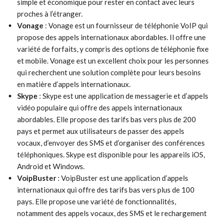
simple et économique pour rester en contact avec leurs
proches à l’étranger.
Vonage
: Vonage est un fournisseur de téléphonie VoIP qui
propose des appels internationaux abordables. Il offre une
variété de forfaits, y compris des options de téléphonie fixe
et mobile. Vonage est un excellent choix pour les personnes
qui recherchent une solution complète pour leurs besoins
en matière d’appels internationaux.
Skype
: Skype est une application de messagerie et d’appels
vidéo populaire qui offre des appels internationaux
abordables. Elle propose des tarifs bas vers plus de 200
pays et permet aux utilisateurs de passer des appels
vocaux, d’envoyer des SMS et d’organiser des conférences
téléphoniques. Skype est disponible pour les appareils iOS,
Android et Windows.
VoipBuster
: VoipBuster est une application d’appels
internationaux qui offre des tarifs bas vers plus de 100
pays. Elle propose une variété de fonctionnalités,
notamment des appels vocaux, des SMS et le rechargement