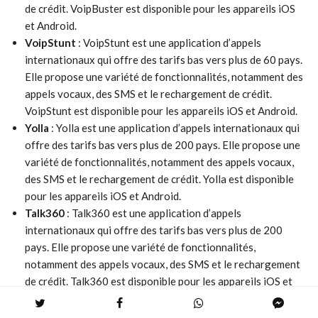
de crédit. VoipBuster est disponible pour les appareils iOS
et Android.
VoipStunt
: VoipStunt est une application d’appels
internationaux qui offre des tarifs bas vers plus de 60 pays.
Elle propose une variété de fonctionnalités, notamment des
appels vocaux, des SMS et le rechargement de crédit.
VoipStunt est disponible pour les appareils iOS et Android.
Yolla
: Yolla est une application d’appels internationaux qui
offre des tarifs bas vers plus de 200 pays. Elle propose une
variété de fonctionnalités, notamment des appels vocaux,
des SMS et le rechargement de crédit. Yolla est disponible
pour les appareils iOS et Android.
Talk360
: Talk360 est une application d’appels
internationaux qui offre des tarifs bas vers plus de 200
pays. Elle propose une variété de fonctionnalités,
notamment des appels vocaux, des SMS et le rechargement
de crédit. Talk360 est disponible pour les appareils iOS et
Android.