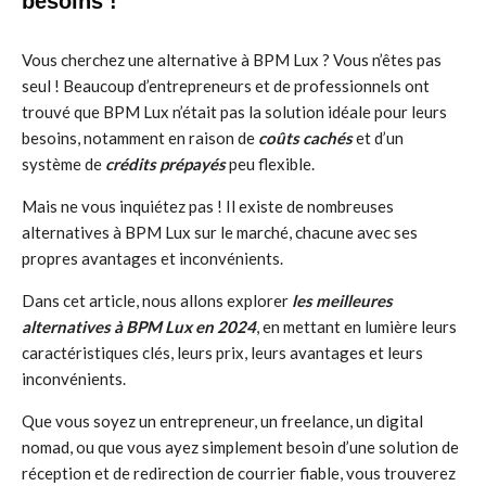
besoins !
Vous cherchez une alternative à BPM Lux ? Vous n’êtes pas
seul ! Beaucoup d’entrepreneurs et de professionnels ont
trouvé que BPM Lux n’était pas la solution idéale pour leurs
besoins, notamment en raison de
coûts cachés
et d’un
système de
crédits prépayés
peu flexible.
Mais ne vous inquiétez pas ! Il existe de nombreuses
alternatives à BPM Lux sur le marché, chacune avec ses
propres avantages et inconvénients.
Dans cet article, nous allons explorer
les meilleures
alternatives à BPM Lux en 2024
, en mettant en lumière leurs
caractéristiques clés, leurs prix, leurs avantages et leurs
inconvénients.
Que vous soyez un entrepreneur, un freelance, un digital
nomad, ou que vous ayez simplement besoin d’une solution de
réception et de redirection de courrier fiable, vous trouverez