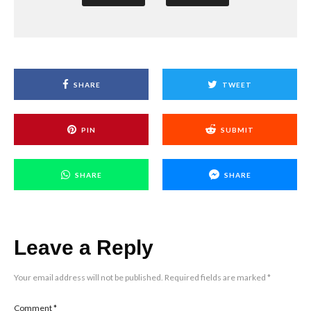
SHARE
TWEET
PIN
SUBMIT
SHARE
SHARE
Leave a Reply
Your email address will not be published.
Required fields are marked
*
Comment
*