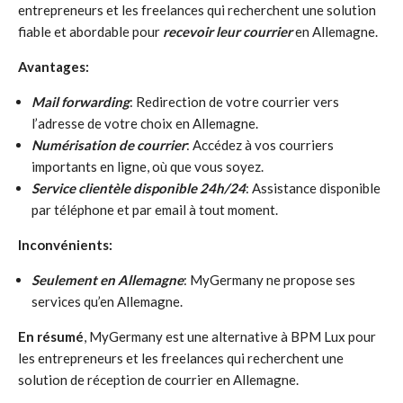
entrepreneurs et les freelances qui recherchent une solution
fiable et abordable pour
recevoir leur courrier
en Allemagne.
Avantages:
Mail forwarding
: Redirection de votre courrier vers
l’adresse de votre choix en Allemagne.
Numérisation de courrier
: Accédez à vos courriers
importants en ligne, où que vous soyez.
Service clientèle disponible 24h/24
: Assistance disponible
par téléphone et par email à tout moment.
Inconvénients:
Seulement en Allemagne
: MyGermany ne propose ses
services qu’en Allemagne.
En résumé
, MyGermany est une alternative à BPM Lux pour
les entrepreneurs et les freelances qui recherchent une
solution de réception de courrier en Allemagne.