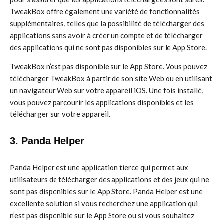
TweakBox offre également une variété de fonctionnalités
supplémentaires, telles que la possibilité de télécharger des
applications sans avoir à créer un compte et de télécharger
des applications qui ne sont pas disponibles sur le App Store.
TweakBox n’est pas disponible sur le App Store. Vous pouvez
télécharger TweakBox à partir de son site Web ou en utilisant
un navigateur Web sur votre appareil iOS. Une fois installé,
vous pouvez parcourir les applications disponibles et les
télécharger sur votre appareil.
3. Panda Helper
Panda Helper est une application tierce qui permet aux
utilisateurs de télécharger des applications et des jeux qui ne
sont pas disponibles sur le App Store. Panda Helper est une
excellente solution si vous recherchez une application qui
n’est pas disponible sur le App Store ou si vous souhaitez