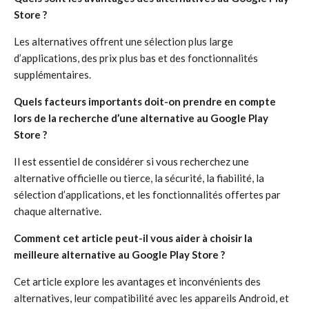
Store ?
Les alternatives offrent une sélection plus large
d’applications, des prix plus bas et des fonctionnalités
supplémentaires.
Quels facteurs importants doit-on prendre en compte
lors de la recherche d’une alternative au Google Play
Store ?
Il est essentiel de considérer si vous recherchez une
alternative officielle ou tierce, la sécurité, la fiabilité, la
sélection d’applications, et les fonctionnalités offertes par
chaque alternative.
Comment cet article peut-il vous aider à choisir la
meilleure alternative au Google Play Store ?
Cet article explore les avantages et inconvénients des
alternatives, leur compatibilité avec les appareils Android, et