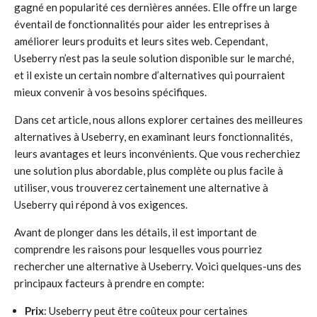
gagné en popularité ces dernières années. Elle offre un large
éventail de fonctionnalités pour aider les entreprises à
améliorer leurs produits et leurs sites web. Cependant,
Useberry n’est pas la seule solution disponible sur le marché,
et il existe un certain nombre d’alternatives qui pourraient
mieux convenir à vos besoins spécifiques.
Dans cet article, nous allons explorer certaines des meilleures
alternatives à Useberry, en examinant leurs fonctionnalités,
leurs avantages et leurs inconvénients. Que vous recherchiez
une solution plus abordable, plus complète ou plus facile à
utiliser, vous trouverez certainement une alternative à
Useberry qui répond à vos exigences.
Avant de plonger dans les détails, il est important de
comprendre les raisons pour lesquelles vous pourriez
rechercher une alternative à Useberry. Voici quelques-uns des
principaux facteurs à prendre en compte:
Prix
: Useberry peut être coûteux pour certaines