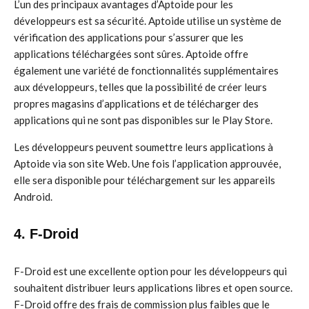
L’un des principaux avantages d’Aptoide pour les
développeurs est sa sécurité. Aptoide utilise un système de
vérification des applications pour s’assurer que les
applications téléchargées sont sûres. Aptoide offre
également une variété de fonctionnalités supplémentaires
aux développeurs, telles que la possibilité de créer leurs
propres magasins d’applications et de télécharger des
applications qui ne sont pas disponibles sur le Play Store.
Les développeurs peuvent soumettre leurs applications à
Aptoide via son site Web. Une fois l’application approuvée,
elle sera disponible pour téléchargement sur les appareils
Android.
4. F-Droid
F-Droid est une excellente option pour les développeurs qui
souhaitent distribuer leurs applications libres et open source.
F-Droid offre des frais de commission plus faibles que le