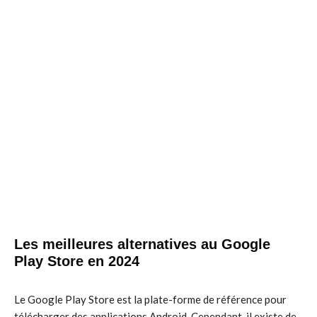
Les meilleures alternatives au Google
Play Store en 2024
Le Google Play Store est la plate-forme de référence pour
télécharger des applications Android. Cependant, il existe de