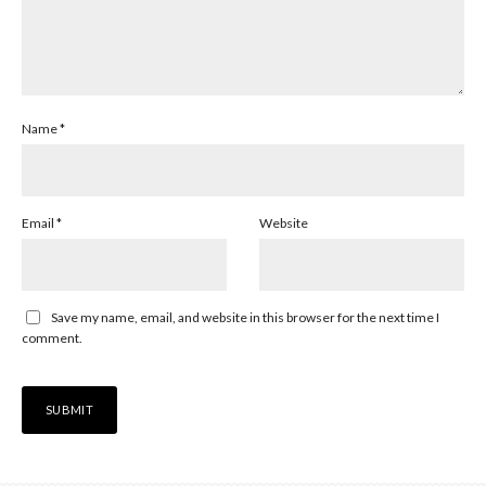
Name
*
Email
*
Website
Save my name, email, and website in this browser for the next time I
comment.