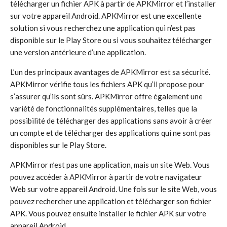
télécharger un fichier APK à partir de APKMirror et l’installer
sur votre appareil Android. APKMirror est une excellente
solution si vous recherchez une application qui n’est pas
disponible sur le Play Store ou si vous souhaitez télécharger
une version antérieure d’une application.
L’un des principaux avantages de APKMirror est sa sécurité.
APKMirror vérifie tous les fichiers APK qu’il propose pour
s’assurer qu’ils sont sûrs. APKMirror offre également une
variété de fonctionnalités supplémentaires, telles que la
possibilité de télécharger des applications sans avoir à créer
un compte et de télécharger des applications qui ne sont pas
disponibles sur le Play Store.
APKMirror n’est pas une application, mais un site Web. Vous
pouvez accéder à APKMirror à partir de votre navigateur
Web sur votre appareil Android. Une fois sur le site Web, vous
pouvez rechercher une application et télécharger son fichier
APK. Vous pouvez ensuite installer le fichier APK sur votre
appareil Android.