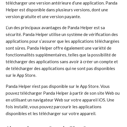
télécharger une version antérieure d’une application. Panda
Helper est disponible dans plusieurs versions, dont une
version gratuite et une version payante.
L’un des principaux avantages de Panda Helper est sa
sécurité. Panda Helper utilise un système de vérification des
applications pour s’assurer que les applications téléchargées
sont sûres. Panda Helper offre également une variété de
fonctionnalités supplémentaires, telles que la possibilité de
télécharger des applications sans avoir à créer un compte et
de télécharger des applications qui ne sont pas disponibles
sur le App Store.
Panda Helper n’est pas disponible sur le App Store. Vous
pouvez télécharger Panda Helper à partir de son site Web ou
en utilisant un navigateur Web sur votre appareil iOS. Une
fois installé, vous pouvez parcourir les applications
disponibles et les télécharger sur votre appareil.