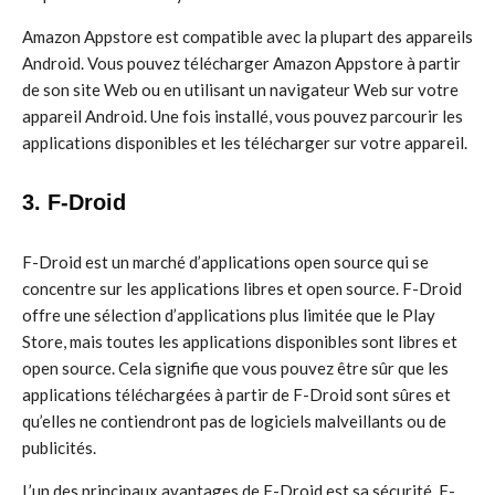
Amazon Appstore est compatible avec la plupart des appareils
Android. Vous pouvez télécharger Amazon Appstore à partir
de son site Web ou en utilisant un navigateur Web sur votre
appareil Android. Une fois installé, vous pouvez parcourir les
applications disponibles et les télécharger sur votre appareil.
3. F-Droid
F-Droid est un marché d’applications open source qui se
concentre sur les applications libres et open source. F-Droid
offre une sélection d’applications plus limitée que le Play
Store, mais toutes les applications disponibles sont libres et
open source. Cela signifie que vous pouvez être sûr que les
applications téléchargées à partir de F-Droid sont sûres et
qu’elles ne contiendront pas de logiciels malveillants ou de
publicités.
L’un des principaux avantages de F-Droid est sa sécurité. F-