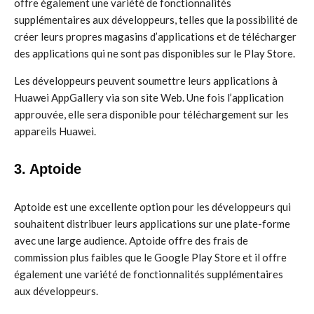
offre également une variété de fonctionnalités
supplémentaires aux développeurs, telles que la possibilité de
créer leurs propres magasins d’applications et de télécharger
des applications qui ne sont pas disponibles sur le Play Store.
Les développeurs peuvent soumettre leurs applications à
Huawei AppGallery via son site Web. Une fois l’application
approuvée, elle sera disponible pour téléchargement sur les
appareils Huawei.
3. Aptoide
Aptoide est une excellente option pour les développeurs qui
souhaitent distribuer leurs applications sur une plate-forme
avec une large audience. Aptoide offre des frais de
commission plus faibles que le Google Play Store et il offre
également une variété de fonctionnalités supplémentaires
aux développeurs.