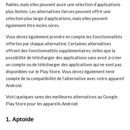
fiables, mais elles peuvent avoir une sélection d’applications
plus limitée. Les alternatives tierces peuvent offrir une
sélection plus large d’applications, mais elles peuvent
également être moins sûres.
Vous devez également prendre en compte les fonctionnalités
offertes par chaque alternative. Certaines alternatives
offrent des fonctionnalités supplémentaires, telles que la
possibilité de télécharger des applications sans avoir à créer
un compte ou de télécharger des applications qui ne sont pas
disponibles sur le Play Store. Vous devez également tenir
compte de la compatibilité de l’alternative avec votre appareil
Android.
Voici quelques-unes des meilleures alternatives au Google
Play Store pour les appareils Android:
1. Aptoide