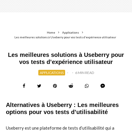
Home
Applications
Les meilleures solutions à Useberry pour vos tests d’expérience utilisateur
Les meilleures solutions à Useberry pour
vos tests d’expérience utilisateur
APPLICATIONS
·
·
6 MIN READ
Alternatives à Useberry : Les meilleures
options pour vos tests d’utilisabilité
Useberry est une plateforme de tests d’utilisabilité qui a