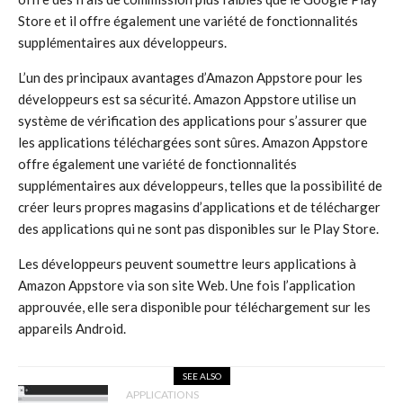
Store et il offre également une variété de fonctionnalités
supplémentaires aux développeurs.
L’un des principaux avantages d’Amazon Appstore pour les
développeurs est sa sécurité. Amazon Appstore utilise un
système de vérification des applications pour s’assurer que
les applications téléchargées sont sûres. Amazon Appstore
offre également une variété de fonctionnalités
supplémentaires aux développeurs, telles que la possibilité de
créer leurs propres magasins d’applications et de télécharger
des applications qui ne sont pas disponibles sur le Play Store.
Les développeurs peuvent soumettre leurs applications à
Amazon Appstore via son site Web. Une fois l’application
approuvée, elle sera disponible pour téléchargement sur les
appareils Android.
SEE ALSO
APPLICATIONS