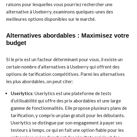
raisons pour lesquelles vous pourriez rechercher une
alternative à Useberry, examinons quelques-unes des
meilleures options disponibles sur le marché.
Alternatives abordables : Maximisez votre
budget
Si le prix est un facteur déterminant pour vous, il existe un
certain nombre d’alternatives à Useberry qui offrent des
options de tarification compétitives. Parmi les alternatives
les plus abordables, on peut citer:
Userlytics
: Userlytics est une plateforme de tests
d’utilisabilité qui offre des prix abordables et une large
gamme de fonctionnalités. Elle propose plusieurs plans de
tarification, y compris un plan gratuit pour les débutants.
Userlytics se distingue par son engagement à payer ses
testeurs à temps, ce qui en fait une option fiable pour les