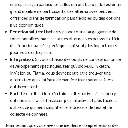
entreprises, en particulier celles qui ont besoin de tester un
grand nombre de participants. Les alternatives peuvent
offrir des plans de tarification plus flexibles ou des options
plus économiques.
Fonctionnalités
: Useberry propose une large gamme de
fonctionnalités, mais certaines alternatives peuvent offrir
des fonctionnalités spécifiques qui sont plus importantes
pour votre entreprise.
Intégration
: Si vous utilisez des outils de conception ou de
développement spécifiques, tels qu’AdobeXD, Sketch,
InVision ou Figma, vous devrez peut-être trouver une
alternative qui s’intègre de manière transparente à vos
outils existants.
Facilité d’utilisation
: Certaines alternatives à Useberry
ont une interface utilisateur plus intuitive et plus facile à
utiliser, ce qui peut simplifier le processus de test et de
collecte de données.
Maintenant que vous avez une meilleure compréhension des