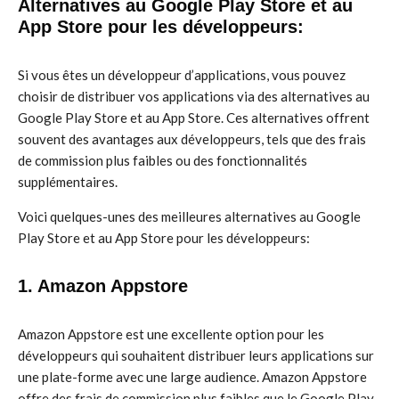
Alternatives au Google Play Store et au
App Store pour les développeurs:
Si vous êtes un développeur d’applications, vous pouvez
choisir de distribuer vos applications via des alternatives au
Google Play Store et au App Store. Ces alternatives offrent
souvent des avantages aux développeurs, tels que des frais
de commission plus faibles ou des fonctionnalités
supplémentaires.
Voici quelques-unes des meilleures alternatives au Google
Play Store et au App Store pour les développeurs:
1. Amazon Appstore
Amazon Appstore est une excellente option pour les
développeurs qui souhaitent distribuer leurs applications sur
une plate-forme avec une large audience. Amazon Appstore
offre des frais de commission plus faibles que le Google Play