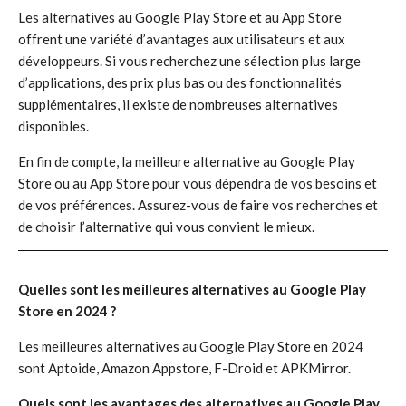
Les alternatives au Google Play Store et au App Store
offrent une variété d’avantages aux utilisateurs et aux
développeurs. Si vous recherchez une sélection plus large
d’applications, des prix plus bas ou des fonctionnalités
supplémentaires, il existe de nombreuses alternatives
disponibles.
En fin de compte, la meilleure alternative au Google Play
Store ou au App Store pour vous dépendra de vos besoins et
de vos préférences. Assurez-vous de faire vos recherches et
de choisir l’alternative qui vous convient le mieux.
Quelles sont les meilleures alternatives au Google Play
Store en 2024 ?
Les meilleures alternatives au Google Play Store en 2024
sont Aptoide, Amazon Appstore, F-Droid et APKMirror.
Quels sont les avantages des alternatives au Google Play