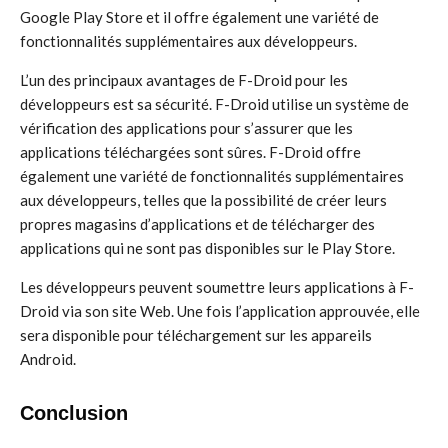
Google Play Store et il offre également une variété de
fonctionnalités supplémentaires aux développeurs.
L’un des principaux avantages de F-Droid pour les
développeurs est sa sécurité. F-Droid utilise un système de
vérification des applications pour s’assurer que les
applications téléchargées sont sûres. F-Droid offre
également une variété de fonctionnalités supplémentaires
aux développeurs, telles que la possibilité de créer leurs
propres magasins d’applications et de télécharger des
applications qui ne sont pas disponibles sur le Play Store.
Les développeurs peuvent soumettre leurs applications à F-
Droid via son site Web. Une fois l’application approuvée, elle
sera disponible pour téléchargement sur les appareils
Android.
Conclusion