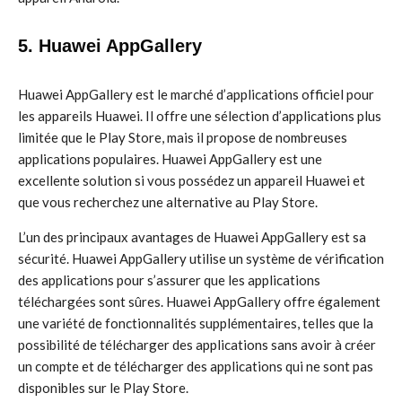
5. Huawei AppGallery
Huawei AppGallery est le marché d’applications officiel pour
les appareils Huawei. Il offre une sélection d’applications plus
limitée que le Play Store, mais il propose de nombreuses
applications populaires. Huawei AppGallery est une
excellente solution si vous possédez un appareil Huawei et
que vous recherchez une alternative au Play Store.
L’un des principaux avantages de Huawei AppGallery est sa
sécurité. Huawei AppGallery utilise un système de vérification
des applications pour s’assurer que les applications
téléchargées sont sûres. Huawei AppGallery offre également
une variété de fonctionnalités supplémentaires, telles que la
possibilité de télécharger des applications sans avoir à créer
un compte et de télécharger des applications qui ne sont pas
disponibles sur le Play Store.