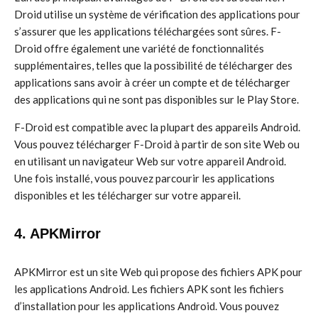
Droid utilise un système de vérification des applications pour
s’assurer que les applications téléchargées sont sûres. F-
Droid offre également une variété de fonctionnalités
supplémentaires, telles que la possibilité de télécharger des
applications sans avoir à créer un compte et de télécharger
des applications qui ne sont pas disponibles sur le Play Store.
F-Droid est compatible avec la plupart des appareils Android.
Vous pouvez télécharger F-Droid à partir de son site Web ou
en utilisant un navigateur Web sur votre appareil Android.
Une fois installé, vous pouvez parcourir les applications
disponibles et les télécharger sur votre appareil.
4. APKMirror
APKMirror est un site Web qui propose des fichiers APK pour
les applications Android. Les fichiers APK sont les fichiers
d’installation pour les applications Android. Vous pouvez