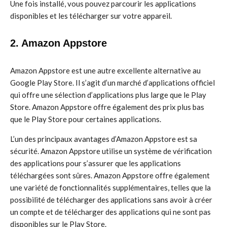
Une fois installé, vous pouvez parcourir les applications
disponibles et les télécharger sur votre appareil.
2. Amazon Appstore
Amazon Appstore est une autre excellente alternative au
Google Play Store. Il s’agit d’un marché d’applications officiel
qui offre une sélection d’applications plus large que le Play
Store. Amazon Appstore offre également des prix plus bas
que le Play Store pour certaines applications.
L’un des principaux avantages d’Amazon Appstore est sa
sécurité. Amazon Appstore utilise un système de vérification
des applications pour s’assurer que les applications
téléchargées sont sûres. Amazon Appstore offre également
une variété de fonctionnalités supplémentaires, telles que la
possibilité de télécharger des applications sans avoir à créer
un compte et de télécharger des applications qui ne sont pas
disponibles sur le Play Store.