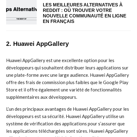
LES MEILLEURES ALTERNATIVES À
REDDIT : OÙ TROUVER VOTRE
NOUVELLE COMMUNAUTÉ EN LIGNE
EN FRANÇAIS
2. Huawei AppGallery
Huawei AppGallery est une excellente option pour les
développeurs qui souhaitent distribuer leurs applications sur
une plate-forme avec une large audience. Huawei AppGallery
offre des frais de commission plus faibles que le Google Play
Store et il offre également une variété de fonctionnalités
supplémentaires aux développeurs.
L’un des principaux avantages de Huawei AppGallery pour les
développeurs est sa sécurité. Huawei AppGallery utilise un
système de vérification des applications pour s’assurer que
les applications téléchargées sont sûres. Huawei AppGallery