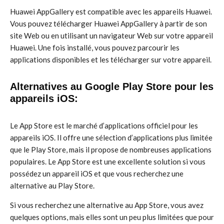
Huawei AppGallery est compatible avec les appareils Huawei.
Vous pouvez télécharger Huawei AppGallery à partir de son
site Web ou en utilisant un navigateur Web sur votre appareil
Huawei. Une fois installé, vous pouvez parcourir les
applications disponibles et les télécharger sur votre appareil.
Alternatives au Google Play Store pour les
appareils iOS:
Le App Store est le marché d’applications officiel pour les
appareils iOS. Il offre une sélection d’applications plus limitée
que le Play Store, mais il propose de nombreuses applications
populaires. Le App Store est une excellente solution si vous
possédez un appareil iOS et que vous recherchez une
alternative au Play Store.
Si vous recherchez une alternative au App Store, vous avez
quelques options, mais elles sont un peu plus limitées que pour