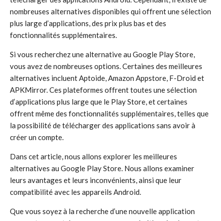
nombreuses alternatives disponibles qui offrent une sélection
plus large d’applications, des prix plus bas et des
fonctionnalités supplémentaires.
Si vous recherchez une alternative au Google Play Store,
vous avez de nombreuses options. Certaines des meilleures
alternatives incluent Aptoide, Amazon Appstore, F-Droid et
APKMirror. Ces plateformes offrent toutes une sélection
d’applications plus large que le Play Store, et certaines
offrent même des fonctionnalités supplémentaires, telles que
la possibilité de télécharger des applications sans avoir à
créer un compte.
Dans cet article, nous allons explorer les meilleures
alternatives au Google Play Store. Nous allons examiner
leurs avantages et leurs inconvénients, ainsi que leur
compatibilité avec les appareils Android.
Que vous soyez à la recherche d’une nouvelle application