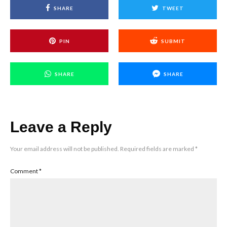
SHARE
TWEET
PIN
SUBMIT
SHARE
SHARE
Leave a Reply
Your email address will not be published.
Required fields are marked
*
Comment
*