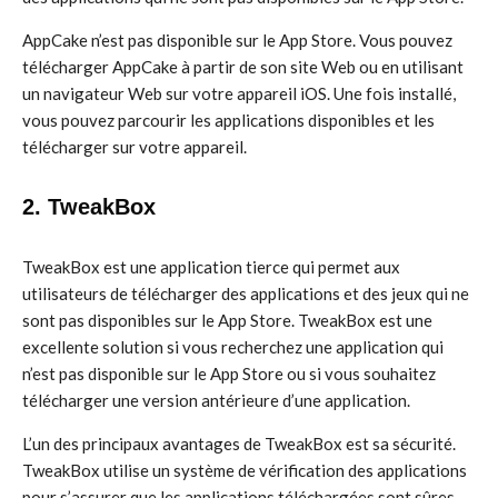
AppCake n’est pas disponible sur le App Store. Vous pouvez
télécharger AppCake à partir de son site Web ou en utilisant
un navigateur Web sur votre appareil iOS. Une fois installé,
vous pouvez parcourir les applications disponibles et les
télécharger sur votre appareil.
2. TweakBox
TweakBox est une application tierce qui permet aux
utilisateurs de télécharger des applications et des jeux qui ne
sont pas disponibles sur le App Store. TweakBox est une
excellente solution si vous recherchez une application qui
n’est pas disponible sur le App Store ou si vous souhaitez
télécharger une version antérieure d’une application.
L’un des principaux avantages de TweakBox est sa sécurité.
TweakBox utilise un système de vérification des applications
pour s’assurer que les applications téléchargées sont sûres.