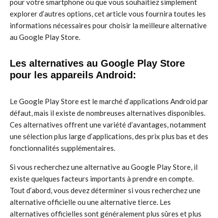
pour votre smartphone ou que vous souhaitiez simplement
explorer d’autres options, cet article vous fournira toutes les
informations nécessaires pour choisir la meilleure alternative
au Google Play Store.
Les alternatives au Google Play Store
pour les appareils Android:
Le Google Play Store est le marché d’applications Android par
défaut, mais il existe de nombreuses alternatives disponibles.
Ces alternatives offrent une variété d’avantages, notamment
une sélection plus large d’applications, des prix plus bas et des
fonctionnalités supplémentaires.
Si vous recherchez une alternative au Google Play Store, il
existe quelques facteurs importants à prendre en compte.
Tout d’abord, vous devez déterminer si vous recherchez une
alternative officielle ou une alternative tierce. Les
alternatives officielles sont généralement plus sûres et plus