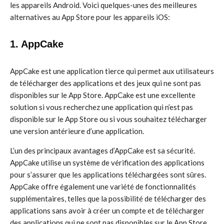
les appareils Android. Voici quelques-unes des meilleures
alternatives au App Store pour les appareils iOS:
1. AppCake
AppCake est une application tierce qui permet aux utilisateurs
de télécharger des applications et des jeux qui ne sont pas
disponibles sur le App Store. AppCake est une excellente
solution si vous recherchez une application qui n’est pas
disponible sur le App Store ou si vous souhaitez télécharger
une version antérieure d’une application.
L’un des principaux avantages d’AppCake est sa sécurité.
AppCake utilise un système de vérification des applications
pour s’assurer que les applications téléchargées sont sûres.
AppCake offre également une variété de fonctionnalités
supplémentaires, telles que la possibilité de télécharger des
applications sans avoir à créer un compte et de télécharger
des applications qui ne sont pas disponibles sur le App Store.