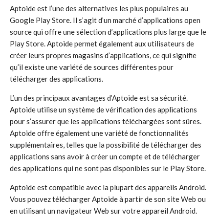
Aptoide est l’une des alternatives les plus populaires au
Google Play Store. Il s’agit d’un marché d’applications open
source qui offre une sélection d’applications plus large que le
Play Store. Aptoide permet également aux utilisateurs de
créer leurs propres magasins d’applications, ce qui signifie
qu’il existe une variété de sources différentes pour
télécharger des applications.
L’un des principaux avantages d’Aptoide est sa sécurité.
Aptoide utilise un système de vérification des applications
pour s’assurer que les applications téléchargées sont sûres.
Aptoide offre également une variété de fonctionnalités
supplémentaires, telles que la possibilité de télécharger des
applications sans avoir à créer un compte et de télécharger
des applications qui ne sont pas disponibles sur le Play Store.
Aptoide est compatible avec la plupart des appareils Android.
Vous pouvez télécharger Aptoide à partir de son site Web ou
en utilisant un navigateur Web sur votre appareil Android.