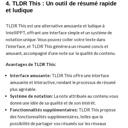
4. TLDR This : Un outil de résumé rapide
et ludique
TLDR This est une alternative amusante et ludique à
IntelliPPT, offrant une interface simple et un système de
notation unique. Vous pouvez coller votre texte dans
l’interface, et TLDR This générera un résumé concis et
amusant, accompagné d’une note sur la qualité du contenu.
Avantages de TLDR This:
Interface amusante:
TLDR This offre une interface
amusante et interactive, rendant le processus de résumé
plus agréable.
Système de notation:
La note attribuée au contenu vous
donne une idée de sa qualité et de son intérêt.
Fonctionnalités supplémentaires:
TLDR This propose
des fonctionnalités supplémentaires, telles que la
possibilité de partager vos résumés sur les réseaux