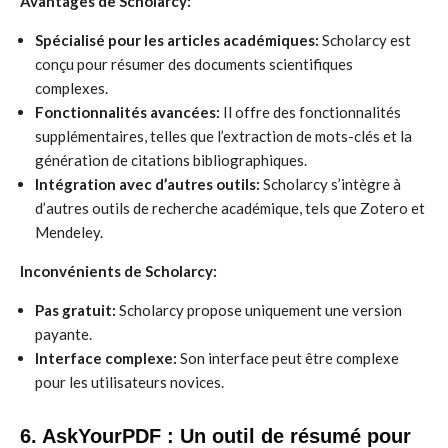
Avantages de Scholarcy:
Spécialisé pour les articles académiques:
Scholarcy est
conçu pour résumer des documents scientifiques
complexes.
Fonctionnalités avancées:
Il offre des fonctionnalités
supplémentaires, telles que l’extraction de mots-clés et la
génération de citations bibliographiques.
Intégration avec d’autres outils:
Scholarcy s’intègre à
d’autres outils de recherche académique, tels que Zotero et
Mendeley.
Inconvénients de Scholarcy:
Pas gratuit:
Scholarcy propose uniquement une version
payante.
Interface complexe:
Son interface peut être complexe
pour les utilisateurs novices.
6. AskYourPDF : Un outil de résumé pour