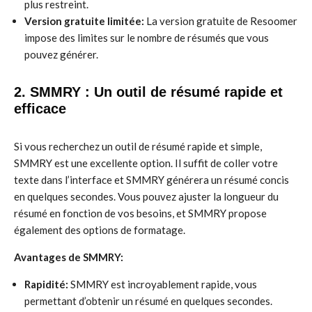
plus restreint.
Version gratuite limitée:
La version gratuite de Resoomer
impose des limites sur le nombre de résumés que vous
pouvez générer.
2. SMMRY : Un outil de résumé rapide et
efficace
Si vous recherchez un outil de résumé rapide et simple,
SMMRY est une excellente option. Il suffit de coller votre
texte dans l’interface et SMMRY générera un résumé concis
en quelques secondes. Vous pouvez ajuster la longueur du
résumé en fonction de vos besoins, et SMMRY propose
également des options de formatage.
Avantages de SMMRY:
Rapidité:
SMMRY est incroyablement rapide, vous
permettant d’obtenir un résumé en quelques secondes.