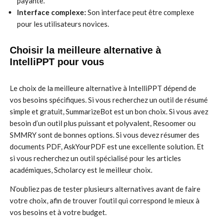
payante.
Interface complexe:
Son interface peut être complexe
pour les utilisateurs novices.
Choisir la meilleure alternative à
IntelliPPT pour vous
Le choix de la meilleure alternative à IntelliPPT dépend de
vos besoins spécifiques. Si vous recherchez un outil de résumé
simple et gratuit, SummarizeBot est un bon choix. Si vous avez
besoin d’un outil plus puissant et polyvalent, Resoomer ou
SMMRY sont de bonnes options. Si vous devez résumer des
documents PDF, AskYourPDF est une excellente solution. Et
si vous recherchez un outil spécialisé pour les articles
académiques, Scholarcy est le meilleur choix.
N’oubliez pas de tester plusieurs alternatives avant de faire
votre choix, afin de trouver l’outil qui correspond le mieux à
vos besoins et à votre budget.