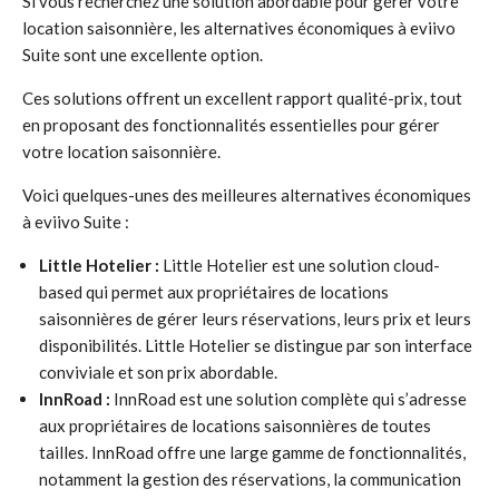
Si vous recherchez une solution abordable pour gérer votre
location saisonnière, les alternatives économiques à eviivo
Suite sont une excellente option.
Ces solutions offrent un excellent rapport qualité-prix, tout
en proposant des fonctionnalités essentielles pour gérer
votre location saisonnière.
Voici quelques-unes des meilleures alternatives économiques
à eviivo Suite :
Little Hotelier :
Little Hotelier est une solution cloud-
based qui permet aux propriétaires de locations
saisonnières de gérer leurs réservations, leurs prix et leurs
disponibilités. Little Hotelier se distingue par son interface
conviviale et son prix abordable.
InnRoad :
InnRoad est une solution complète qui s’adresse
aux propriétaires de locations saisonnières de toutes
tailles. InnRoad offre une large gamme de fonctionnalités,
notamment la gestion des réservations, la communication