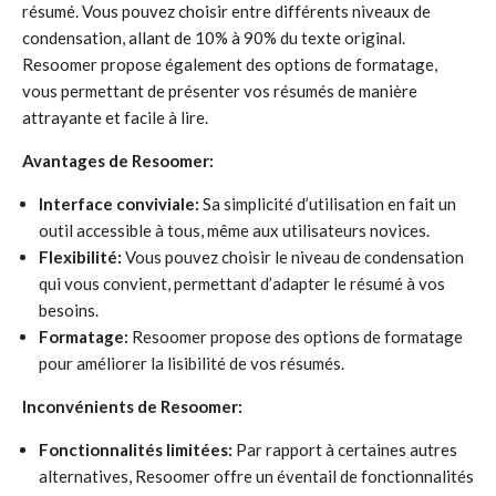
résumé. Vous pouvez choisir entre différents niveaux de
condensation, allant de 10% à 90% du texte original.
Resoomer propose également des options de formatage,
vous permettant de présenter vos résumés de manière
attrayante et facile à lire.
Avantages de Resoomer:
Interface conviviale:
Sa simplicité d’utilisation en fait un
outil accessible à tous, même aux utilisateurs novices.
Flexibilité:
Vous pouvez choisir le niveau de condensation
qui vous convient, permettant d’adapter le résumé à vos
besoins.
Formatage:
Resoomer propose des options de formatage
pour améliorer la lisibilité de vos résumés.
Inconvénients de Resoomer:
Fonctionnalités limitées:
Par rapport à certaines autres
alternatives, Resoomer offre un éventail de fonctionnalités