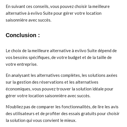
En suivant ces conseils, vous pouvez choisir la meilleure
alternative à eviivo Suite pour gérer votre location
saisonnière avec succès.
Conclusion :
Le choix de la meilleure alternative à eviivo Suite dépend de
vos besoins spécifiques, de votre budget et de la taille de
votre entreprise.
En analysant les alternatives complètes, les solutions axées
sur la gestion des réservations et les alternatives
économiques, vous pouvez trouver la solution idéale pour
gérer votre location saisonnière avec succès.
N’oubliez pas de comparer les fonctionnalités, de lire les avis
des utilisateurs et de profiter des essais gratuits pour choisir
la solution qui vous convient le mieux.