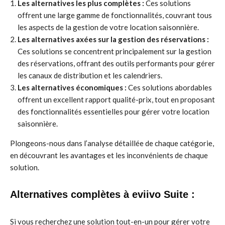
Les alternatives les plus complètes :
Ces solutions
offrent une large gamme de fonctionnalités, couvrant tous
les aspects de la gestion de votre location saisonnière.
Les alternatives axées sur la gestion des réservations :
Ces solutions se concentrent principalement sur la gestion
des réservations, offrant des outils performants pour gérer
les canaux de distribution et les calendriers.
Les alternatives économiques :
Ces solutions abordables
offrent un excellent rapport qualité-prix, tout en proposant
des fonctionnalités essentielles pour gérer votre location
saisonnière.
Plongeons-nous dans l’analyse détaillée de chaque catégorie,
en découvrant les avantages et les inconvénients de chaque
solution.
Alternatives complètes à eviivo Suite :
Si vous recherchez une solution tout-en-un pour gérer votre