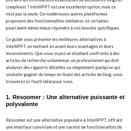
complexes ? IntelliPPT est une excellente option, mais ce
n’est pas la seule. De nombreuses autres plateformes
proposent des fonctionnalités similaires, et certaines
pourraient même mieux répondre à vos besoins spécifiques.
Ce guide vous présente les meilleures alternatives à
IntelliPPT, en mettant en avant leurs avantages et leurs
inconvénients. Que vous soyez un étudiant confronté à des
articles de recherche volumineux, un professionnel qui doit
analyser des rapports détaillés ou simplement quelqu’un qui
souhaite gagner du temps en lisant des articles de blog, vous
trouverez ici l’outil idéal pour vous.
1. Resoomer : Une alternative puissante et
polyvalente
Resoomer est une alternative populaire à IntelliPPT, offrant
une interface conviviale et une variété de fonctionnalités de