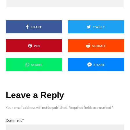
SHARE
TWEET
PIN
SUBMIT
SHARE
SHARE
Leave a Reply
Your email address will not be published.
Required fields are marked
*
Comment
*