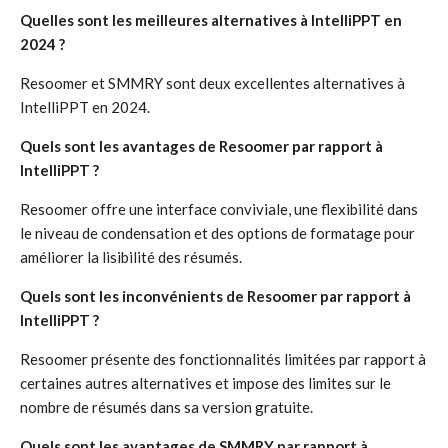
Quelles sont les meilleures alternatives à IntelliPPT en
2024 ?
Resoomer et SMMRY sont deux excellentes alternatives à
IntelliPPT en 2024.
Quels sont les avantages de Resoomer par rapport à
IntelliPPT ?
Resoomer offre une interface conviviale, une flexibilité dans
le niveau de condensation et des options de formatage pour
améliorer la lisibilité des résumés.
Quels sont les inconvénients de Resoomer par rapport à
IntelliPPT ?
Resoomer présente des fonctionnalités limitées par rapport à
certaines autres alternatives et impose des limites sur le
nombre de résumés dans sa version gratuite.
Quels sont les avantages de SMMRY par rapport à