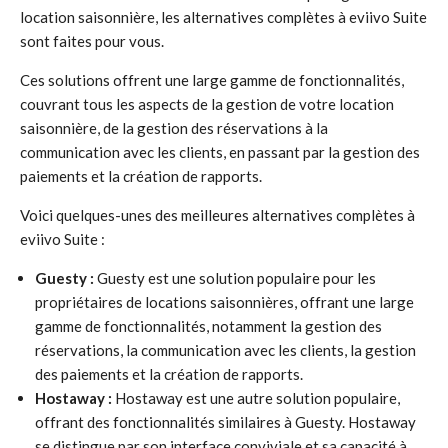
location saisonnière, les alternatives complètes à eviivo Suite
sont faites pour vous.
Ces solutions offrent une large gamme de fonctionnalités,
couvrant tous les aspects de la gestion de votre location
saisonnière, de la gestion des réservations à la
communication avec les clients, en passant par la gestion des
paiements et la création de rapports.
Voici quelques-unes des meilleures alternatives complètes à
eviivo Suite :
Guesty :
Guesty est une solution populaire pour les
propriétaires de locations saisonnières, offrant une large
gamme de fonctionnalités, notamment la gestion des
réservations, la communication avec les clients, la gestion
des paiements et la création de rapports.
Hostaway :
Hostaway est une autre solution populaire,
offrant des fonctionnalités similaires à Guesty. Hostaway
se distingue par son interface conviviale et sa capacité à