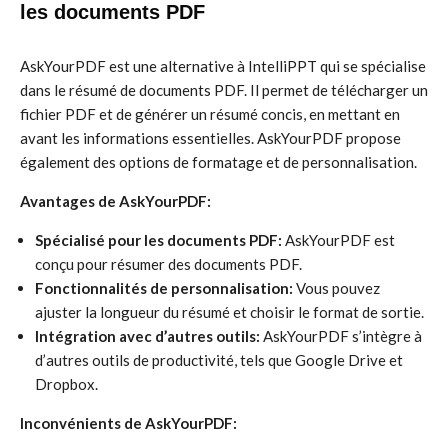
les documents PDF
AskYourPDF est une alternative à IntelliPPT qui se spécialise
dans le résumé de documents PDF. Il permet de télécharger un
fichier PDF et de générer un résumé concis, en mettant en
avant les informations essentielles. AskYourPDF propose
également des options de formatage et de personnalisation.
Avantages de AskYourPDF:
Spécialisé pour les documents PDF:
AskYourPDF est
conçu pour résumer des documents PDF.
Fonctionnalités de personnalisation:
Vous pouvez
ajuster la longueur du résumé et choisir le format de sortie.
Intégration avec d’autres outils:
AskYourPDF s’intègre à
d’autres outils de productivité, tels que Google Drive et
Dropbox.
Inconvénients de AskYourPDF: