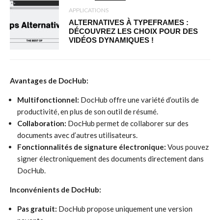
APPLICATIONS
ALTERNATIVES À TYPEFRAMES :
DÉCOUVREZ LES CHOIX POUR DES
VIDÉOS DYNAMIQUES !
Avantages de DocHub:
Multifonctionnel:
DocHub offre une variété d’outils de
productivité, en plus de son outil de résumé.
Collaboration:
DocHub permet de collaborer sur des
documents avec d’autres utilisateurs.
Fonctionnalités de signature électronique:
Vous pouvez
signer électroniquement des documents directement dans
DocHub.
Inconvénients de DocHub:
Pas gratuit:
DocHub propose uniquement une version