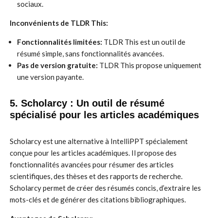
sociaux.
Inconvénients de TLDR This:
Fonctionnalités limitées:
TLDR This est un outil de
résumé simple, sans fonctionnalités avancées.
Pas de version gratuite:
TLDR This propose uniquement
une version payante.
5. Scholarcy : Un outil de résumé
spécialisé pour les articles académiques
Scholarcy est une alternative à IntelliPPT spécialement
conçue pour les articles académiques. Il propose des
fonctionnalités avancées pour résumer des articles
scientifiques, des thèses et des rapports de recherche.
Scholarcy permet de créer des résumés concis, d’extraire les
mots-clés et de générer des citations bibliographiques.