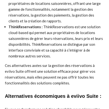
propriétaires de locations saisonnières, offrant une large
gamme de fonctionnalités, notamment la gestion des
réservations, la gestion des paiements, la gestion des
clients et la création de rapports.
ThinkReservations :
ThinkReservations est une solution
cloud-based qui permet aux propriétaires de locations
saisonnières de gérer leurs réservations, leurs prix et leurs
disponibilités. ThinkReservations se distingue par son
interface conviviale et sa capacité à s’intégrer à de
nombreux autres services.
Ces alternatives axées sur la gestion des réservations à
eviivo Suite offrent une solution efficace pour gérer vos
réservations, mais elles peuvent ne pas offrir toutes les
fonctionnalités des solutions complètes.
Alternatives économiques à eviivo Suite :