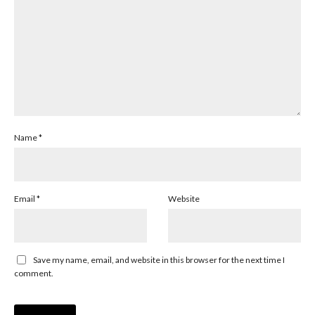
Name
*
Email
*
Website
Save my name, email, and website in this browser for the next time I
comment.