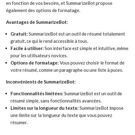
en fonction de vos besoins, et SummarizeBot propose
également des options de formatage.
Avantages de SummarizeBot:
Gratuit:
SummarizeBot est un outil de résumé totalement
gratuit, ce qui le rend accessible à tous.
Facile à utiliser:
Son interface est simple et intuitive, même
pour les utilisateurs novices.
Options de formatage:
Vous pouvez choisir le format de
votre résumé, comme un paragraphe ou une liste à puces.
Inconvénients de SummarizeBot:
Fonctionnalités limitées:
SummarizeBot est un outil de
résumé simple, sans fonctionnalités avancées.
Limites sur la longueur du texte:
SummarizeBot impose
une limite sur la longueur du texte que vous pouvez
résumer.