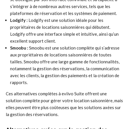
s’intégrer à de nombreux autres services, tels que les
plateformes de réservation et les systèmes de paiement.
Lodgify :
Lodgify est une solution idéale pour les
propriétaires de locations saisonnières qui débutent.
Lodgify offre une interface simple et intuitive, ainsi qu’un
excellent support client.
Smoobu :
Smoobu est une solution complète qui s’adresse
aux propriétaires de locations saisonnières de toutes
tailles. Smoobu offre une large gamme de fonctionnalités,
notamment la gestion des réservations, la communication
avec les clients, la gestion des paiements et la création de
rapports.
Ces alternatives complètes à eviivo Suite offrent une
solution complète pour gérer votre location saisonnière, mais
elles peuvent être plus coûteuses que les solutions axées sur
la gestion des réservations.