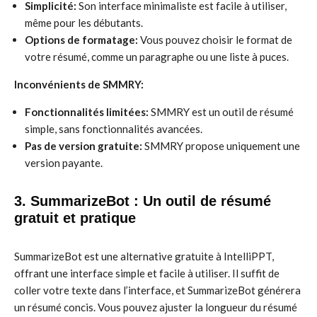
Simplicité:
Son interface minimaliste est facile à utiliser,
même pour les débutants.
Options de formatage:
Vous pouvez choisir le format de
votre résumé, comme un paragraphe ou une liste à puces.
Inconvénients de SMMRY:
Fonctionnalités limitées:
SMMRY est un outil de résumé
simple, sans fonctionnalités avancées.
Pas de version gratuite:
SMMRY propose uniquement une
version payante.
3. SummarizeBot : Un outil de résumé
gratuit et pratique
SummarizeBot est une alternative gratuite à IntelliPPT,
offrant une interface simple et facile à utiliser. Il suffit de
coller votre texte dans l’interface, et SummarizeBot générera
un résumé concis. Vous pouvez ajuster la longueur du résumé