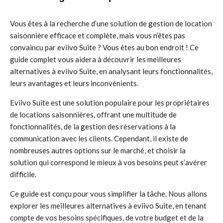
Vous êtes à la recherche d’une solution de gestion de location
saisonnière efficace et complète, mais vous n’êtes pas
convaincu par eviivo Suite ? Vous êtes au bon endroit ! Ce
guide complet vous aidera à découvrir les meilleures
alternatives à eviivo Suite, en analysant leurs fonctionnalités,
leurs avantages et leurs inconvénients.
Eviivo Suite est une solution populaire pour les propriétaires
de locations saisonnières, offrant une multitude de
fonctionnalités, de la gestion des réservations à la
communication avec les clients. Cependant, il existe de
nombreuses autres options sur le marché, et choisir la
solution qui correspond le mieux à vos besoins peut s’avérer
difficile.
Ce guide est conçu pour vous simplifier la tâche. Nous allons
explorer les meilleures alternatives à eviivo Suite, en tenant
compte de vos besoins spécifiques, de votre budget et de la