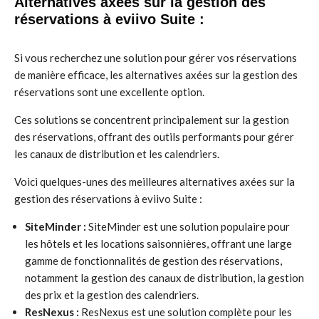
Alternatives axées sur la gestion des
réservations à eviivo Suite :
Si vous recherchez une solution pour gérer vos réservations
de manière efficace, les alternatives axées sur la gestion des
réservations sont une excellente option.
Ces solutions se concentrent principalement sur la gestion
des réservations, offrant des outils performants pour gérer
les canaux de distribution et les calendriers.
Voici quelques-unes des meilleures alternatives axées sur la
gestion des réservations à eviivo Suite :
SiteMinder :
SiteMinder est une solution populaire pour
les hôtels et les locations saisonnières, offrant une large
gamme de fonctionnalités de gestion des réservations,
notamment la gestion des canaux de distribution, la gestion
des prix et la gestion des calendriers.
ResNexus :
ResNexus est une solution complète pour les