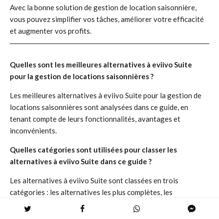
Avec la bonne solution de gestion de location saisonnière,
vous pouvez simplifier vos tâches, améliorer votre efficacité
et augmenter vos profits.
Quelles sont les meilleures alternatives à eviivo Suite
pour la gestion de locations saisonnières ?
Les meilleures alternatives à eviivo Suite pour la gestion de
locations saisonnières sont analysées dans ce guide, en
tenant compte de leurs fonctionnalités, avantages et
inconvénients.
Quelles catégories sont utilisées pour classer les
alternatives à eviivo Suite dans ce guide ?
Les alternatives à eviivo Suite sont classées en trois
catégories : les alternatives les plus complètes, les
alternatives axées sur la gestion des réservations et les
alternatives économiques.