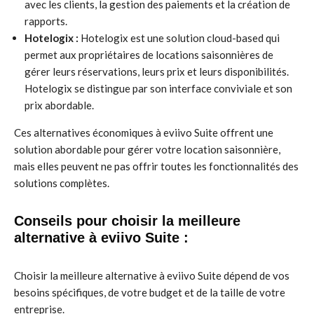
avec les clients, la gestion des paiements et la création de
rapports.
Hotelogix :
Hotelogix est une solution cloud-based qui
permet aux propriétaires de locations saisonnières de
gérer leurs réservations, leurs prix et leurs disponibilités.
Hotelogix se distingue par son interface conviviale et son
prix abordable.
Ces alternatives économiques à eviivo Suite offrent une
solution abordable pour gérer votre location saisonnière,
mais elles peuvent ne pas offrir toutes les fonctionnalités des
solutions complètes.
Conseils pour choisir la meilleure
alternative à eviivo Suite :
Choisir la meilleure alternative à eviivo Suite dépend de vos
besoins spécifiques, de votre budget et de la taille de votre
entreprise.