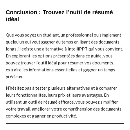
Conclusion : Trouvez l’outil de résumé
idéal
Que vous soyez un étudiant, un professionnel ou simplement
quelqu’un qui veut gagner du temps en lisant des documents
longs, il existe une alternative à IntelliPPT qui vous convient.
En explorant les options présentées dans ce guide, vous
pouvez trouver l’outil idéal pour résumer vos documents,
extraire les informations essentielles et gagner un temps
précieux.
N’hésitez pas à tester plusieurs alternatives et à comparer
leurs fonctionnalités, leurs prix et leurs avantages. En
utilisant un outil de résumé efficace, vous pouvez simplifier
votre travail, améliorer votre compréhension des documents
complexes et gagner en productivité.