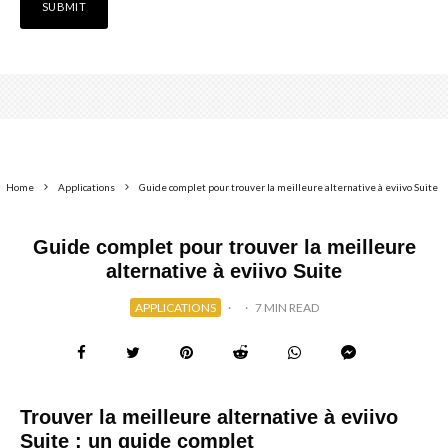
Home
Applications
Guide complet pour trouver la meilleure alternative à eviivo Suite
Guide complet pour trouver la meilleure
alternative à eviivo Suite
APPLICATIONS
·
·
7 MIN READ
Trouver la meilleure alternative à eviivo
Suite : un guide complet