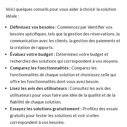
Voici quelques conseils pour vous aider à choisir la solution
idéale :
Définissez vos besoins :
Commencez par identifier vos
besoins spécifiques, tels que la gestion des réservations, la
communication avec les clients, la gestion des paiements et
la création de rapports.
Évaluez votre budget :
Déterminez votre budget et
recherchez des solutions qui correspondent à vos moyens.
Comparez les fonctionnalités :
Comparez les
fonctionnalités de chaque solution et choisissez celle qui
offre les fonctionnalités dont vous avez besoin.
Lisez les avis des utilisateurs :
Consultez les avis des
utilisateurs pour vous faire une idée de la qualité et de la
fiabilité de chaque solution.
Essayez les solutions gratuitement :
Profitez des essais
gratuits pour tester les solutions et voir si elles
correspondent à vos besoins.