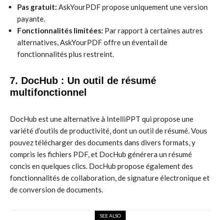
Pas gratuit:
AskYourPDF propose uniquement une version
payante.
Fonctionnalités limitées:
Par rapport à certaines autres
alternatives, AskYourPDF offre un éventail de
fonctionnalités plus restreint.
7. DocHub : Un outil de résumé
multifonctionnel
DocHub est une alternative à IntelliPPT qui propose une
variété d’outils de productivité, dont un outil de résumé. Vous
pouvez télécharger des documents dans divers formats, y
compris les fichiers PDF, et DocHub générera un résumé
concis en quelques clics. DocHub propose également des
fonctionnalités de collaboration, de signature électronique et
de conversion de documents.
SEE ALSO