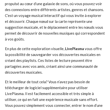
propulsé au cœur d’une galaxie de sons, où vous pouvez voir
des connexions entre différents artistes, genres et chansons.
C’est un voyage musical interactif qui vous invite à explorer
et découvrir. Chaque nœud sur la carte représente une
suggestion musicale, et le déplacement entre les nœuds vous
permet de découvrir de nouvelles musiques qui correspondent
à vos goûts.
En plus de cette exploration visuelle,
LivePlasma
vous offre
la possibilité de sauvegarder vos découvertes musicales en
créant des playlists. Ces listes de lecture peuvent être
partagées avec vos amis, créant ainsi une communauté de
découvertes musicales.
Et le meilleur de tout cela? Vous n’avez pas besoin de
télécharger de logiciel supplémentaire pour utiliser
LivePlasma. Il est facilement accessible et très simple à
utiliser, ce qui en fait une expérience musicale sans effort.
Vous pouvez simplement vous connecter, entrer le nom d’une