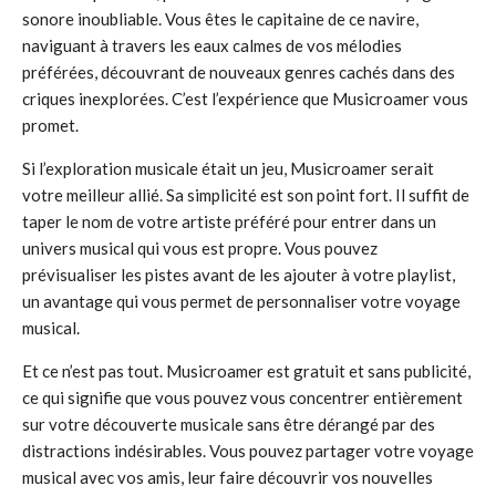
sonore inoubliable. Vous êtes le capitaine de ce navire,
naviguant à travers les eaux calmes de vos mélodies
préférées, découvrant de nouveaux genres cachés dans des
criques inexplorées. C’est l’expérience que Musicroamer vous
promet.
Si l’exploration musicale était un jeu, Musicroamer serait
votre meilleur allié. Sa simplicité est son point fort. Il suffit de
taper le nom de votre artiste préféré pour entrer dans un
univers musical qui vous est propre. Vous pouvez
prévisualiser les pistes avant de les ajouter à votre playlist,
un avantage qui vous permet de personnaliser votre voyage
musical.
Et ce n’est pas tout. Musicroamer est gratuit et sans publicité,
ce qui signifie que vous pouvez vous concentrer entièrement
sur votre découverte musicale sans être dérangé par des
distractions indésirables. Vous pouvez partager votre voyage
musical avec vos amis, leur faire découvrir vos nouvelles