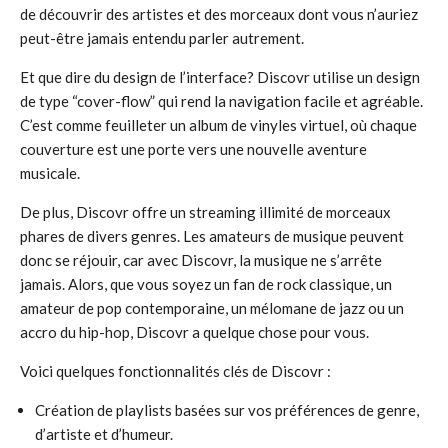
de découvrir des artistes et des morceaux dont vous n’auriez
peut-être jamais entendu parler autrement.
Et que dire du design de l’interface? Discovr utilise un design
de type “cover-flow” qui rend la navigation facile et agréable.
C’est comme feuilleter un album de vinyles virtuel, où chaque
couverture est une porte vers une nouvelle aventure
musicale.
De plus, Discovr offre un streaming illimité de morceaux
phares de divers genres. Les amateurs de musique peuvent
donc se réjouir, car avec Discovr, la musique ne s’arrête
jamais. Alors, que vous soyez un fan de rock classique, un
amateur de pop contemporaine, un mélomane de jazz ou un
accro du hip-hop, Discovr a quelque chose pour vous.
Voici quelques fonctionnalités clés de Discovr :
Création de playlists basées sur vos préférences de genre,
d’artiste et d’humeur.