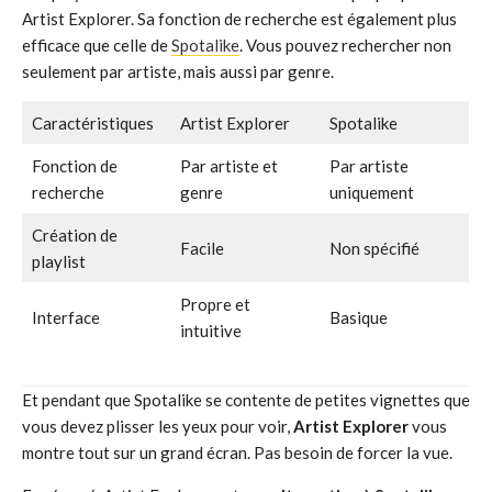
Artist Explorer. Sa fonction de recherche est également plus
efficace que celle de
Spotalike
. Vous pouvez rechercher non
seulement par artiste, mais aussi par genre.
Caractéristiques
Artist Explorer
Spotalike
Fonction de
Par artiste et
Par artiste
recherche
genre
uniquement
Création de
Facile
Non spécifié
playlist
Propre et
Interface
Basique
intuitive
Et pendant que Spotalike se contente de petites vignettes que
vous devez plisser les yeux pour voir,
Artist Explorer
vous
montre tout sur un grand écran. Pas besoin de forcer la vue.