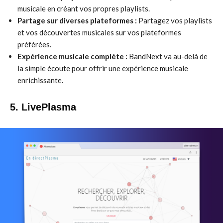
musicale en créant vos propres playlists.
Partage sur diverses plateformes :
Partagez vos playlists
et vos découvertes musicales sur vos plateformes
préférées.
Expérience musicale complète :
BandNext va au-delà de
la simple écoute pour offrir une expérience musicale
enrichissante.
5. LivePlasma