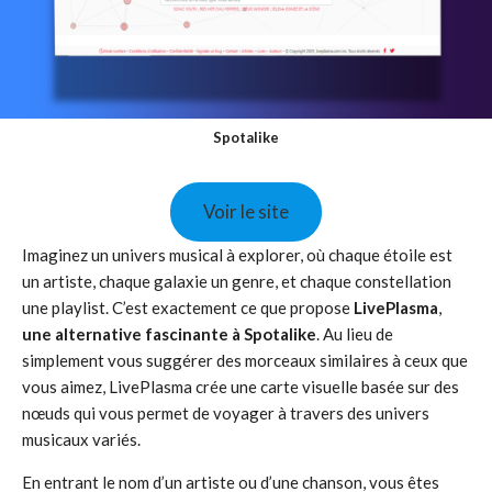
Spotalike
Voir le site
Imaginez un univers musical à explorer, où chaque étoile est
un artiste, chaque galaxie un genre, et chaque constellation
une playlist. C’est exactement ce que propose
LivePlasma
,
une alternative fascinante à Spotalike
. Au lieu de
simplement vous suggérer des morceaux similaires à ceux que
vous aimez, LivePlasma crée une carte visuelle basée sur des
nœuds qui vous permet de voyager à travers des univers
musicaux variés.
En entrant le nom d’un artiste ou d’une chanson, vous êtes