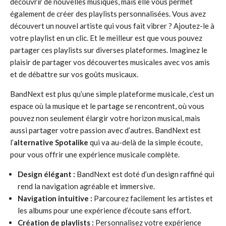
découvrir de nouvelles musiques, mais elle vous permet
également de créer des playlists personnalisées. Vous avez
découvert un nouvel artiste qui vous fait vibrer ? Ajoutez-le à
votre playlist en un clic. Et le meilleur est que vous pouvez
partager ces playlists sur diverses plateformes. Imaginez le
plaisir de partager vos découvertes musicales avec vos amis
et de débattre sur vos goûts musicaux.
BandNext est plus qu’une simple plateforme musicale, c’est un
espace où la musique et le partage se rencontrent, où vous
pouvez non seulement élargir votre horizon musical, mais
aussi partager votre passion avec d’autres. BandNext est
l’
alternative Spotalike
qui va au-delà de la simple écoute,
pour vous offrir une expérience musicale complète.
Design élégant :
BandNext est doté d’un design raffiné qui
rend la navigation agréable et immersive.
Navigation intuitive :
Parcourez facilement les artistes et
les albums pour une expérience d’écoute sans effort.
Création de playlists :
Personnalisez votre expérience