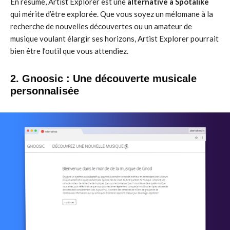
En résumé, Artist Explorer est une
alternative à Spotalike
qui mérite d’être explorée. Que vous soyez un mélomane à la
recherche de nouvelles découvertes ou un amateur de
musique voulant élargir ses horizons, Artist Explorer pourrait
bien être l’outil que vous attendiez.
2. Gnoosic : Une découverte musicale
personnalisée