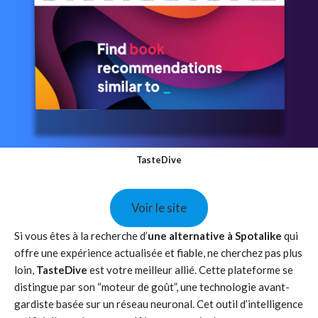
TasteDive
Voir le site
Si vous êtes à la recherche d’
une alternative à Spotalike
qui
offre une expérience actualisée et fiable, ne cherchez pas plus
loin,
TasteDive
est votre meilleur allié. Cette plateforme se
distingue par son “moteur de goût”, une technologie avant-
gardiste basée sur un réseau neuronal. Cet outil d’intelligence