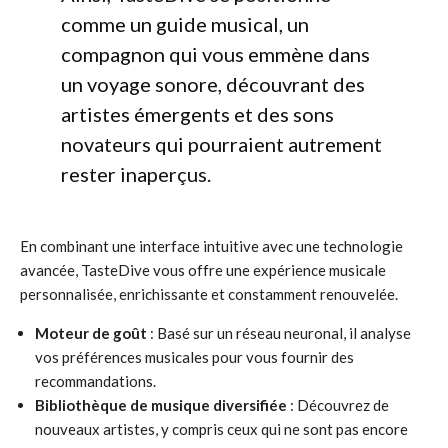
comme un guide musical, un
compagnon qui vous emmène dans
un voyage sonore, découvrant des
artistes émergents et des sons
novateurs qui pourraient autrement
rester inaperçus.
En combinant une interface intuitive avec une technologie
avancée, TasteDive vous offre une expérience musicale
personnalisée, enrichissante et constamment renouvelée.
Moteur de goût
: Basé sur un réseau neuronal, il analyse
vos préférences musicales pour vous fournir des
recommandations.
Bibliothèque de musique diversifiée
: Découvrez de
nouveaux artistes, y compris ceux qui ne sont pas encore