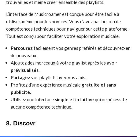
trouvailles et même créer ensemble des playlists.
L’interface de Musicroamer est conçue pour être facile à
utiliser, même pour les novices. Vous n’avez pas besoin de
compétences techniques pour naviguer sur cette plateforme.
Tout est conçu pour faciliter votre exploration musicale.
Parcourez
facilement vos genres préférés et découvrez-en
de nouveaux.
Ajoutez des morceaux à votre playlist après les avoir
prévisualisés
.
Partagez
vos playlists avec vos amis.
Profitez d’une expérience musicale
gratuite et sans
publicité
.
Utilisez une interface
simple et intuitive
qui ne nécessite
aucune compétence technique.
8. Discovr