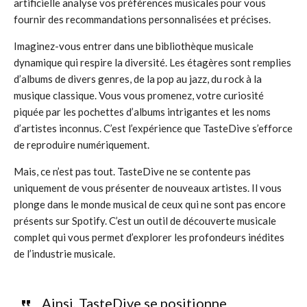
artificielle analyse vos préférences musicales pour vous
fournir des recommandations personnalisées et précises.
Imaginez-vous entrer dans une bibliothèque musicale
dynamique qui respire la diversité. Les étagères sont remplies
d’albums de divers genres, de la pop au jazz, du rock à la
musique classique. Vous vous promenez, votre curiosité
piquée par les pochettes d’albums intrigantes et les noms
d’artistes inconnus. C’est l’expérience que TasteDive s’efforce
de reproduire numériquement.
Mais, ce n’est pas tout. TasteDive ne se contente pas
uniquement de vous présenter de nouveaux artistes. Il vous
plonge dans le monde musical de ceux qui ne sont pas encore
présents sur Spotify. C’est un outil de découverte musicale
complet qui vous permet d’explorer les profondeurs inédites
de l’industrie musicale.
Ainsi, TasteDive se positionne