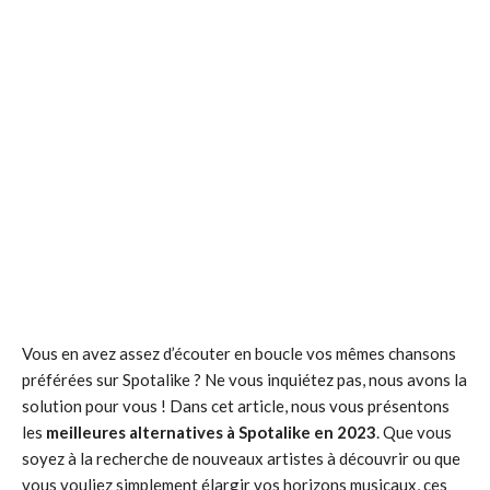
Vous en avez assez d’écouter en boucle vos mêmes chansons
préférées sur Spotalike ? Ne vous inquiétez pas, nous avons la
solution pour vous ! Dans cet article, nous vous présentons
les
meilleures alternatives à Spotalike en 2023
. Que vous
soyez à la recherche de nouveaux artistes à découvrir ou que
vous vouliez simplement élargir vos horizons musicaux, ces