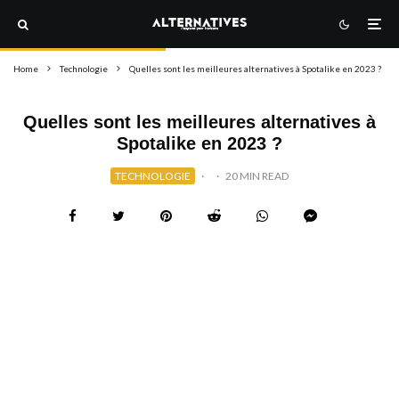
Home
Technologie
Quelles sont les meilleures alternatives à Spotalike en 2023 ?
Quelles sont les meilleures alternatives à
Spotalike en 2023 ?
TECHNOLOGIE
·
·
20 MIN READ