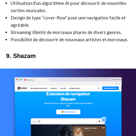
Utilisation d’un algorithme AI pour découvrir de nouvelles
sorties musicales.
Design de type “cover-flow” pour une navigation facile et
agréable.
Streaming illimité de morceaux phares de divers genres.
Possibilité de découvrir de nouveaux artistes et morceaux.
9. Shazam