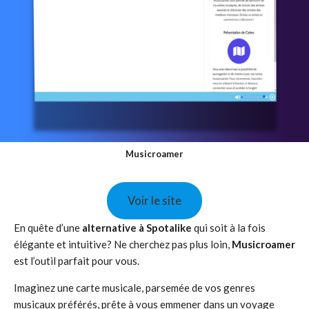
Musicroamer
Voir le site
En quête d’une
alternative à Spotalike
qui soit à la fois
élégante et intuitive? Ne cherchez pas plus loin,
Musicroamer
est l’outil parfait pour vous.
Imaginez une carte musicale, parsemée de vos genres
musicaux préférés, prête à vous emmener dans un voyage