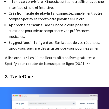
Interface conviviale
: Gnoosic est facile à utiliser avec une
interface simple et intuitive.
Création facile de playlists
: Connectez simplement votre
compte Spotify et créez votre playlist en un clic.
Approche personnalisée
: Gnoosic vous pose des
questions pour mieux comprendre vos préférences
musicales.
Suggestions intelligentes
: Sur la base de vos réponses,
Gnod vous suggère des artistes que vous pourriez aimer.
A lire aussi <<
Les 11 meilleures alternatives gratuites à
Spotify pour écouter de la musique en ligne (2021)
>>
3. TasteDive