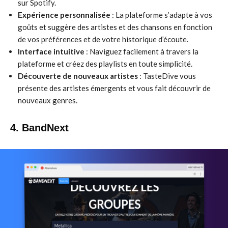
sur Spotify.
Expérience personnalisée
: La plateforme s’adapte à vos
goûts et suggère des artistes et des chansons en fonction
de vos préférences et de votre historique d’écoute.
Interface intuitive
: Naviguez facilement à travers la
plateforme et créez des playlists en toute simplicité.
Découverte de nouveaux artistes
: TasteDive vous
présente des artistes émergents et vous fait découvrir de
nouveaux genres.
4. BandNext