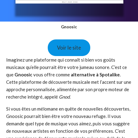
Gnoosic
Voir le site
Imaginez une plateforme qui connaît si bien vos goûts
musicaux qu’elle pourrait être votre jumeau sonore. C’est ce
que
Gnoosic
vous offre comme
alternative à Spotalike
.
Cette plateforme de découverte musicale met l’accent sur une
approche personnalisée, alimentée par son propre moteur de
recherche intégré, appelé
Gnod
.
Si vous êtes un mélomane en quête de nouvelles découvertes,
Gnoosic pourrait bien être votre nouveau refuge. Il vous
demande quel type de musique vous aimez, puis vous suggère
de nouveaux artistes en fonction de vos préférences. C’est