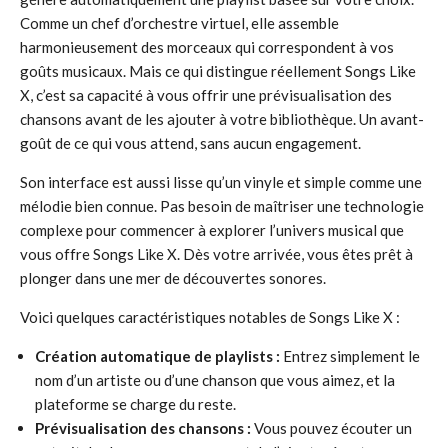
Comme un chef d’orchestre virtuel, elle assemble
harmonieusement des morceaux qui correspondent à vos
goûts musicaux. Mais ce qui distingue réellement Songs Like
X, c’est sa capacité à vous offrir une prévisualisation des
chansons avant de les ajouter à votre bibliothèque. Un avant-
goût de ce qui vous attend, sans aucun engagement.
Son interface est aussi lisse qu’un vinyle et simple comme une
mélodie bien connue. Pas besoin de maîtriser une technologie
complexe pour commencer à explorer l’univers musical que
vous offre Songs Like X. Dès votre arrivée, vous êtes prêt à
plonger dans une mer de découvertes sonores.
Voici quelques caractéristiques notables de Songs Like X :
Création automatique de playlists :
Entrez simplement le
nom d’un artiste ou d’une chanson que vous aimez, et la
plateforme se charge du reste.
Prévisualisation des chansons :
Vous pouvez écouter un