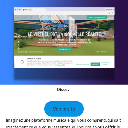
Discovr
Voir le site
Imaginez une plateforme musicale qui vous comprend, qui sait
exactement ce que vous ressentez, qui pourrait vous offrir le