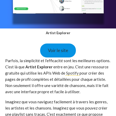
Artist Explorer
Voir le site
Parfois, la simplicité et l’efficacité sont les meilleures options.
C’est là que
Artist Explorer
entre en jeu. C’est une ressource
gratuite qui utilise les APIs Web de
Spotify
pour créer des
pages de profil complètes et détaillées pour chaque artiste.
Non seulement il offre une variété de chansons, mais il le fait
avec une interface propre et facile à utiliser.
Imaginez que vous naviguez facilement à travers les genres,
les artistes et les chansons. Imaginez que vous pouvez créer
une playlist sans tracas. C’est exactement ce que propose