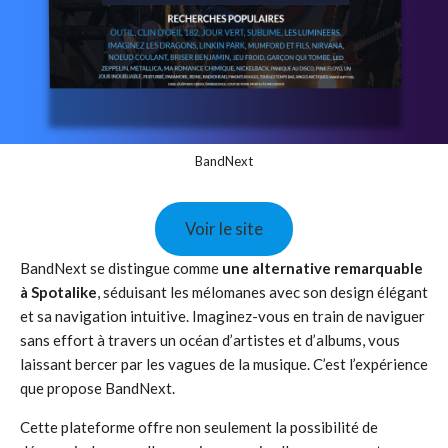
BandNext
Voir le site
BandNext se distingue comme
une alternative remarquable
à Spotalike
, séduisant les mélomanes avec son design élégant
et sa navigation intuitive. Imaginez-vous en train de naviguer
sans effort à travers un océan d’artistes et d’albums, vous
laissant bercer par les vagues de la musique. C’est l’expérience
que propose BandNext.
Cette plateforme offre non seulement la possibilité de