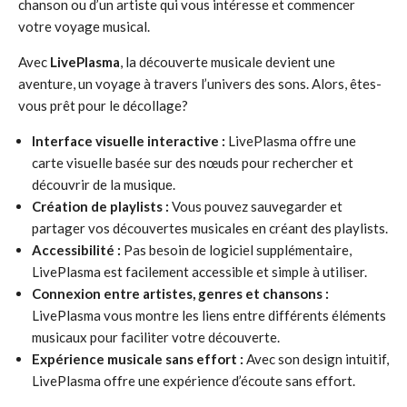
chanson ou d’un artiste qui vous intéresse et commencer
votre voyage musical.
Avec
LivePlasma
, la découverte musicale devient une
aventure, un voyage à travers l’univers des sons. Alors, êtes-
vous prêt pour le décollage?
Interface visuelle interactive :
LivePlasma offre une
carte visuelle basée sur des nœuds pour rechercher et
découvrir de la musique.
Création de playlists :
Vous pouvez sauvegarder et
partager vos découvertes musicales en créant des playlists.
Accessibilité :
Pas besoin de logiciel supplémentaire,
LivePlasma est facilement accessible et simple à utiliser.
Connexion entre artistes, genres et chansons :
LivePlasma vous montre les liens entre différents éléments
musicaux pour faciliter votre découverte.
Expérience musicale sans effort :
Avec son design intuitif,
LivePlasma offre une expérience d’écoute sans effort.