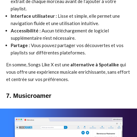
extrait de chaque morceau avant de l’ajouter à votre
playlist.
Interface utilisateur :
Lisse et simple, elle permet une
navigation fluide et une utilisation intuitive.
Accessibilité :
Aucun téléchargement de logiciel
supplémentaire n’est nécessaire.
Partage :
Vous pouvez partager vos découvertes et vos
playlists sur différentes plateformes.
En somme, Songs Like X est une
alternative à Spotalike
qui
vous offre une expérience musicale enrichissante, sans effort
et centrée sur vos préférences.
7. Musicroamer