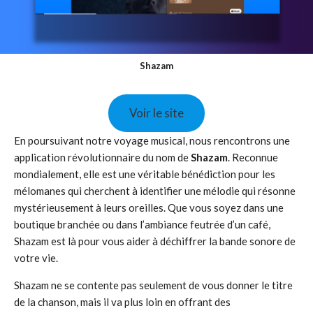
Shazam
Voir le site
En poursuivant notre voyage musical, nous rencontrons une
application révolutionnaire du nom de
Shazam
. Reconnue
mondialement, elle est une véritable bénédiction pour les
mélomanes qui cherchent à identifier une mélodie qui résonne
mystérieusement à leurs oreilles. Que vous soyez dans une
boutique branchée ou dans l’ambiance feutrée d’un café,
Shazam est là pour vous aider à déchiffrer la bande sonore de
votre vie.
Shazam ne se contente pas seulement de vous donner le titre
de la chanson, mais il va plus loin en offrant des