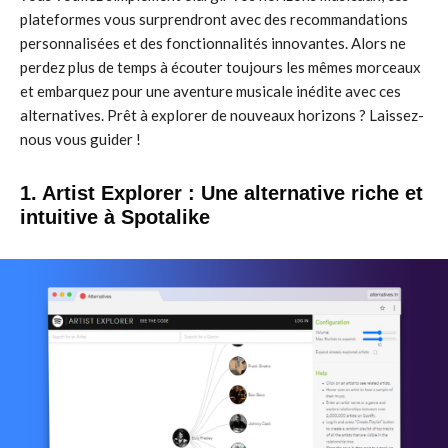
plateformes vous surprendront avec des recommandations
personnalisées et des fonctionnalités innovantes. Alors ne
perdez plus de temps à écouter toujours les mêmes morceaux
et embarquez pour une aventure musicale inédite avec ces
alternatives. Prêt à explorer de nouveaux horizons ? Laissez-
nous vous guider !
1. Artist Explorer : Une alternative riche et
intuitive à Spotalike