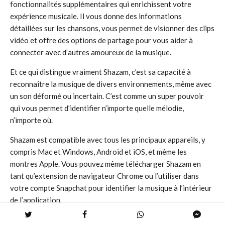
fonctionnalités supplémentaires qui enrichissent votre
expérience musicale. Il vous donne des informations
détaillées sur les chansons, vous permet de visionner des clips
vidéo et offre des options de partage pour vous aider à
connecter avec d’autres amoureux de la musique.
Et ce qui distingue vraiment Shazam, c’est sa capacité à
reconnaître la musique de divers environnements, même avec
un son déformé ou incertain. C’est comme un super pouvoir
qui vous permet d’identifier n’importe quelle mélodie,
n’importe où.
Shazam est compatible avec tous les principaux appareils, y
compris Mac et Windows, Android et iOS, et même les
montres Apple. Vous pouvez même télécharger Shazam en
tant qu’extension de navigateur Chrome ou l’utiliser dans
votre compte Snapchat pour identifier la musique à l’intérieur
de l’application.
Reconnaissance musicale:
Shazam peut identifier la